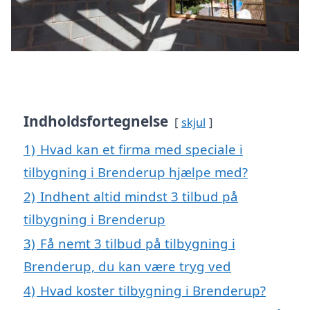
Indholdsfortegnelse
skjul
1)
Hvad kan et firma med speciale i
tilbygning i Brenderup hjælpe med?
2)
Indhent altid mindst 3 tilbud på
tilbygning i Brenderup
3)
Få nemt 3 tilbud på tilbygning i
Brenderup, du kan være tryg ved
4)
Hvad koster tilbygning i Brenderup?