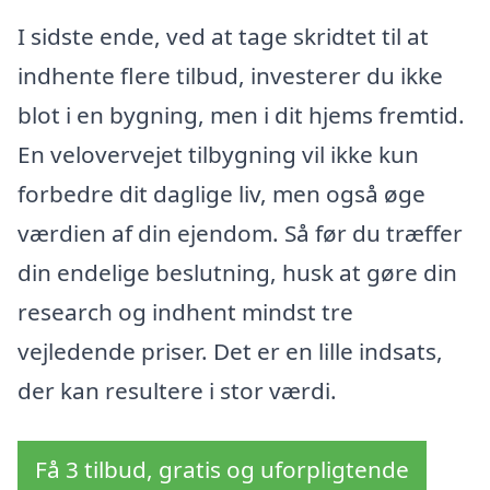
I sidste ende, ved at tage skridtet til at
indhente flere tilbud, investerer du ikke
blot i en bygning, men i dit hjems fremtid.
En velovervejet tilbygning vil ikke kun
forbedre dit daglige liv, men også øge
værdien af din ejendom. Så før du træffer
din endelige beslutning, husk at gøre din
research og indhent mindst tre
vejledende priser. Det er en lille indsats,
der kan resultere i stor værdi.
Få 3 tilbud, gratis og uforpligtende