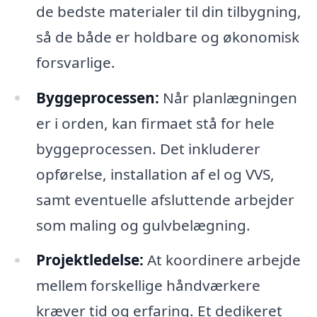
de bedste materialer til din tilbygning,
så de både er holdbare og økonomisk
forsvarlige.
Byggeprocessen:
Når planlægningen
er i orden, kan firmaet stå for hele
byggeprocessen. Det inkluderer
opførelse, installation af el og VVS,
samt eventuelle afsluttende arbejder
som maling og gulvbelægning.
Projektledelse:
At koordinere arbejde
mellem forskellige håndværkere
kræver tid og erfaring. Et dedikeret