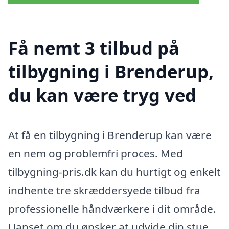
Få nemt 3 tilbud på
tilbygning i Brenderup,
du kan være tryg ved
At få en tilbygning i Brenderup kan være
en nem og problemfri proces. Med
tilbygning-pris.dk kan du hurtigt og enkelt
indhente tre skræddersyede tilbud fra
professionelle håndværkere i dit område.
Uanset om du ønsker at udvide din stue,