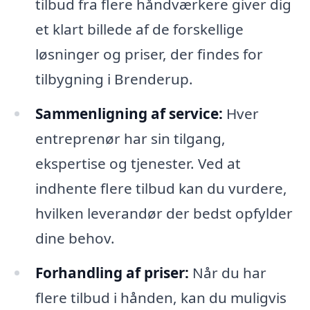
tilbud fra flere håndværkere giver dig
et klart billede af de forskellige
løsninger og priser, der findes for
tilbygning i Brenderup.
Sammenligning af service:
Hver
entreprenør har sin tilgang,
ekspertise og tjenester. Ved at
indhente flere tilbud kan du vurdere,
hvilken leverandør der bedst opfylder
dine behov.
Forhandling af priser:
Når du har
flere tilbud i hånden, kan du muligvis