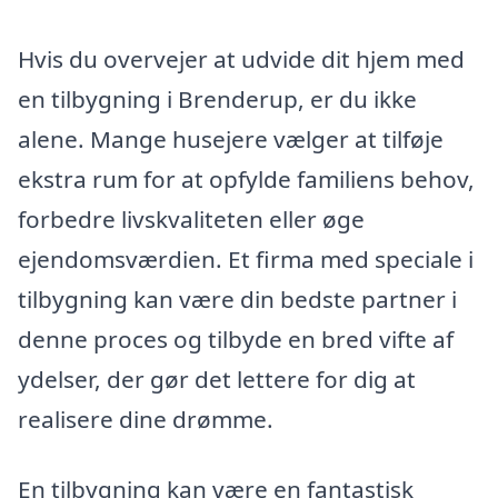
Hvis du overvejer at udvide dit hjem med
en tilbygning i Brenderup, er du ikke
alene. Mange husejere vælger at tilføje
ekstra rum for at opfylde familiens behov,
forbedre livskvaliteten eller øge
ejendomsværdien. Et firma med speciale i
tilbygning kan være din bedste partner i
denne proces og tilbyde en bred vifte af
ydelser, der gør det lettere for dig at
realisere dine drømme.
En tilbygning kan være en fantastisk