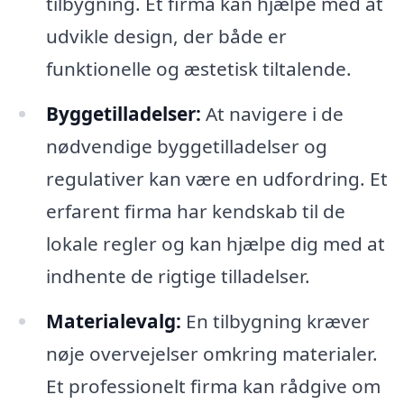
tilbygning. Et firma kan hjælpe med at
udvikle design, der både er
funktionelle og æstetisk tiltalende.
Byggetilladelser:
At navigere i de
nødvendige byggetilladelser og
regulativer kan være en udfordring. Et
erfarent firma har kendskab til de
lokale regler og kan hjælpe dig med at
indhente de rigtige tilladelser.
Materialevalg:
En tilbygning kræver
nøje overvejelser omkring materialer.
Et professionelt firma kan rådgive om