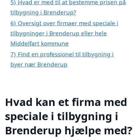
5)
Hvad er med til at bestemme prisen på
tilbygning i Brenderup?
6)
Oversigt over firmaer med speciale i
tilbygninger i Brenderup eller hele
Middelfart kommune
7)
Find en professionel til tilbygning i
byer nær Brenderup
Hvad kan et firma med
speciale i tilbygning i
Brenderup hjælpe med?