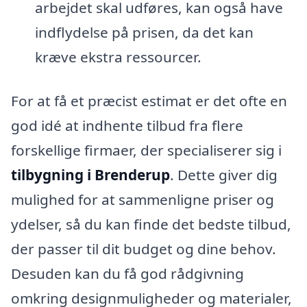
arbejdet skal udføres, kan også have
indflydelse på prisen, da det kan
kræve ekstra ressourcer.
For at få et præcist estimat er det ofte en
god idé at indhente tilbud fra flere
forskellige firmaer, der specialiserer sig i
tilbygning i Brenderup
. Dette giver dig
mulighed for at sammenligne priser og
ydelser, så du kan finde det bedste tilbud,
der passer til dit budget og dine behov.
Desuden kan du få god rådgivning
omkring designmuligheder og materialer,