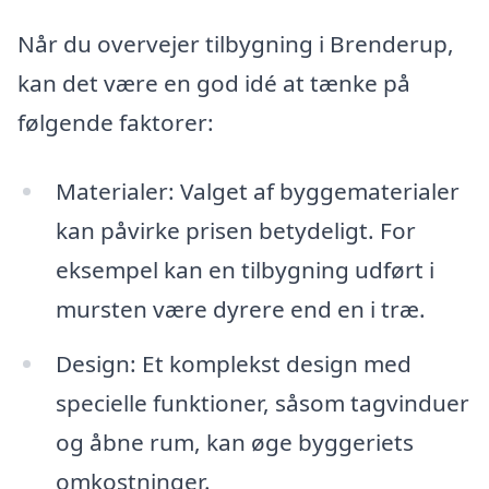
Når du overvejer tilbygning i Brenderup,
kan det være en god idé at tænke på
følgende faktorer:
Materialer: Valget af byggematerialer
kan påvirke prisen betydeligt. For
eksempel kan en tilbygning udført i
mursten være dyrere end en i træ.
Design: Et komplekst design med
specielle funktioner, såsom tagvinduer
og åbne rum, kan øge byggeriets
omkostninger.