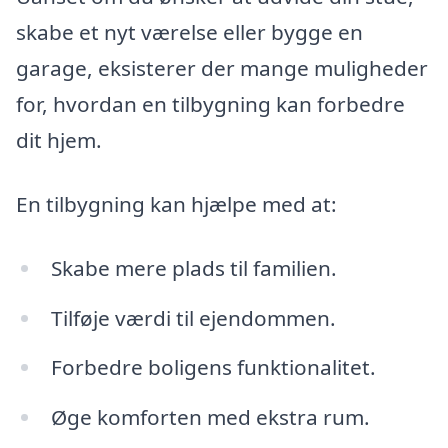
skabe et nyt værelse eller bygge en
garage, eksisterer der mange muligheder
for, hvordan en tilbygning kan forbedre
dit hjem.
En tilbygning kan hjælpe med at:
Skabe mere plads til familien.
Tilføje værdi til ejendommen.
Forbedre boligens funktionalitet.
Øge komforten med ekstra rum.