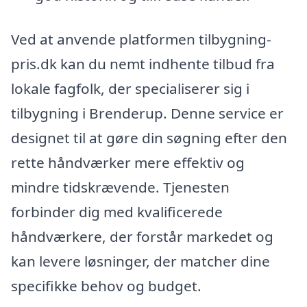
Ved at anvende platformen tilbygning-
pris.dk kan du nemt indhente tilbud fra
lokale fagfolk, der specialiserer sig i
tilbygning i Brenderup. Denne service er
designet til at gøre din søgning efter den
rette håndværker mere effektiv og
mindre tidskrævende. Tjenesten
forbinder dig med kvalificerede
håndværkere, der forstår markedet og
kan levere løsninger, der matcher dine
specifikke behov og budget.