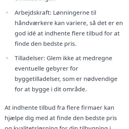
Arbejdskraft: Lønningerne til
håndværkere kan variere, så det er en
god idé at indhente flere tilbud for at
finde den bedste pris.
Tilladelser: Glem ikke at medregne
eventuelle gebyrer for
byggetilladelser, som er nødvendige
for at bygge i dit område.
At indhente tilbud fra flere firmaer kan
hjælpe dig med at finde den bedste pris
og kvalitetsløsning for din tilbygning i