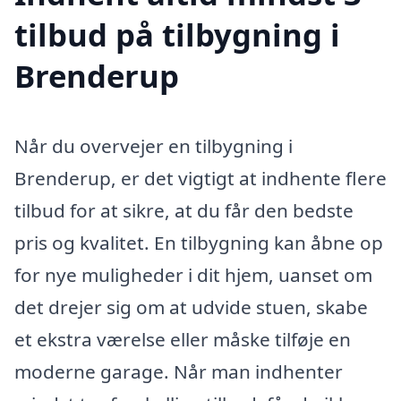
tilbud på tilbygning i
Brenderup
Når du overvejer en tilbygning i
Brenderup, er det vigtigt at indhente flere
tilbud for at sikre, at du får den bedste
pris og kvalitet. En tilbygning kan åbne op
for nye muligheder i dit hjem, uanset om
det drejer sig om at udvide stuen, skabe
et ekstra værelse eller måske tilføje en
moderne garage. Når man indhenter