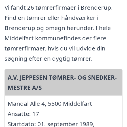
Vi fandt 26 tømrerfirmaer i Brenderup.
Find en tømrer eller håndværker i
Brenderup og omegn herunder. I hele
Middelfart kommunefindes der flere
tømrerfirmaer, hvis du vil udvide din
søgning efter en dygtig tømrer.
A.V. JEPPESEN TØMRER- OG SNEDKER-
MESTRE A/S
Mandal Alle 4, 5500 Middelfart
Ansatte: 17
Startdato: 01. september 1989,