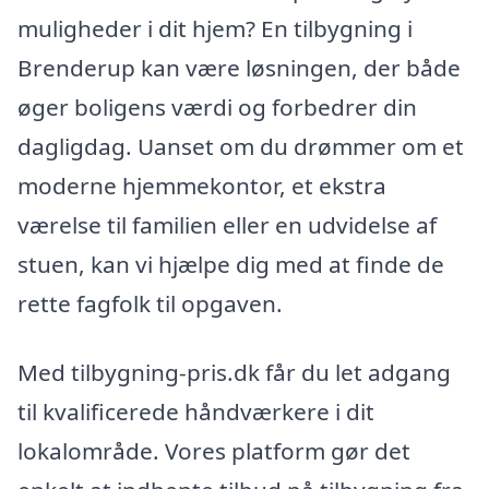
muligheder i dit hjem? En tilbygning i
Brenderup kan være løsningen, der både
øger boligens værdi og forbedrer din
dagligdag. Uanset om du drømmer om et
moderne hjemmekontor, et ekstra
værelse til familien eller en udvidelse af
stuen, kan vi hjælpe dig med at finde de
rette fagfolk til opgaven.
Med tilbygning-pris.dk får du let adgang
til kvalificerede håndværkere i dit
lokalområde. Vores platform gør det