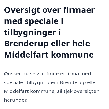
Oversigt over firmaer
med speciale i
tilbygninger i
Brenderup eller hele
Middelfart kommune
Ønsker du selv at finde et firma med
speciale i tilbygninger i Brenderup eller
Middelfart kommune, så tjek oversigten
herunder.