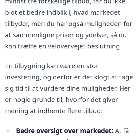
mindst tre forskellige tilbud, får du ikke
blot et bedre indblik i, hvad markedet
tilbyder, men du har også muligheden for
at sammenligne priser og ydelser, så du
kan træffe en velovervejet beslutning.
En tilbygning kan være en stor
investering, og derfor er det klogt at tage
sig tid til at vurdere dine muligheder. Her
er nogle grunde til, hvorfor det giver
mening at indhente flere tilbud:
Bedre oversigt over markedet:
At få