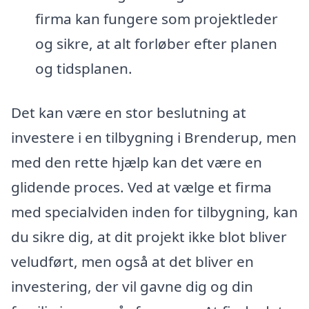
firma kan fungere som projektleder
og sikre, at alt forløber efter planen
og tidsplanen.
Det kan være en stor beslutning at
investere i en tilbygning i Brenderup, men
med den rette hjælp kan det være en
glidende proces. Ved at vælge et firma
med specialviden inden for tilbygning, kan
du sikre dig, at dit projekt ikke blot bliver
veludført, men også at det bliver en
investering, der vil gavne dig og din