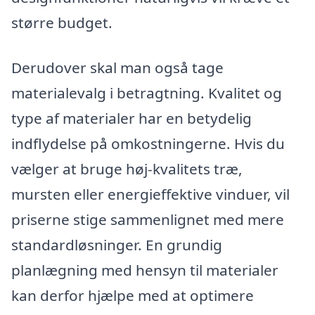
større budget.
Derudover skal man også tage
materialevalg i betragtning. Kvalitet og
type af materialer har en betydelig
indflydelse på omkostningerne. Hvis du
vælger at bruge høj-kvalitets træ,
mursten eller energieffektive vinduer, vil
priserne stige sammenlignet med mere
standardløsninger. En grundig
planlægning med hensyn til materialer
kan derfor hjælpe med at optimere