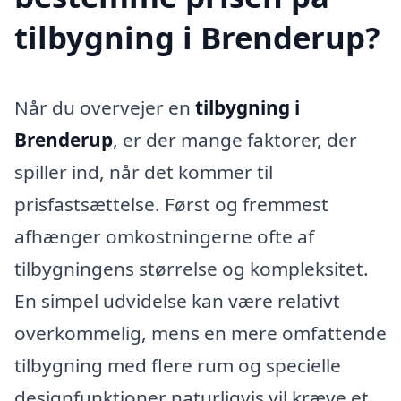
tilbygning i Brenderup?
Når du overvejer en
tilbygning i
Brenderup
, er der mange faktorer, der
spiller ind, når det kommer til
prisfastsættelse. Først og fremmest
afhænger omkostningerne ofte af
tilbygningens størrelse og kompleksitet.
En simpel udvidelse kan være relativt
overkommelig, mens en mere omfattende
tilbygning med flere rum og specielle
designfunktioner naturligvis vil kræve et