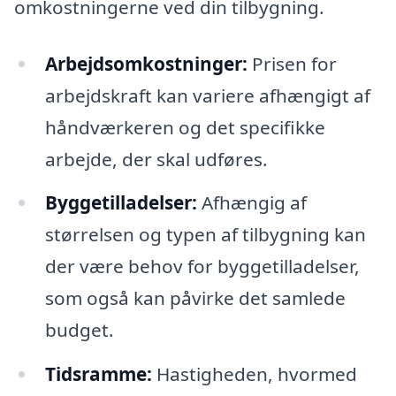
omkostningerne ved din tilbygning.
Arbejdsomkostninger:
Prisen for
arbejdskraft kan variere afhængigt af
håndværkeren og det specifikke
arbejde, der skal udføres.
Byggetilladelser:
Afhængig af
størrelsen og typen af tilbygning kan
der være behov for byggetilladelser,
som også kan påvirke det samlede
budget.
Tidsramme:
Hastigheden, hvormed