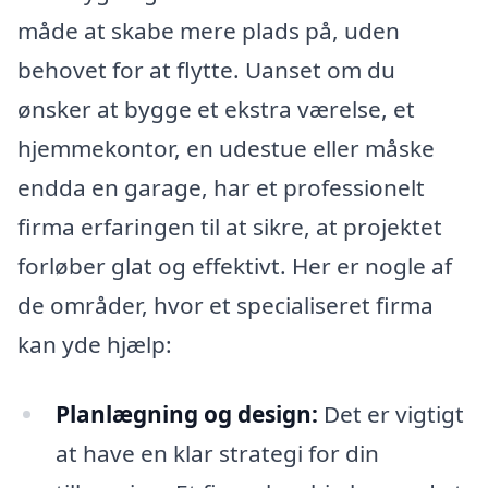
måde at skabe mere plads på, uden
behovet for at flytte. Uanset om du
ønsker at bygge et ekstra værelse, et
hjemmekontor, en udestue eller måske
endda en garage, har et professionelt
firma erfaringen til at sikre, at projektet
forløber glat og effektivt. Her er nogle af
de områder, hvor et specialiseret firma
kan yde hjælp:
Planlægning og design:
Det er vigtigt
at have en klar strategi for din