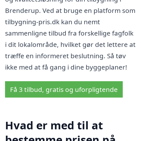
Brenderup. Ved at bruge en platform som
tilbygning-pris.dk kan du nemt
sammenligne tilbud fra forskellige fagfolk
i dit lokalområde, hvilket gør det lettere at
træffe en informeret beslutning. Så tøv
ikke med at få gang i dine byggeplaner!
Få 3 tilbud, gratis og uforpligtende
Hvad er med til at
bestemme prisen på