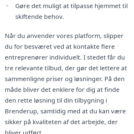
Gøre det muligt at tilpasse hjemmet til
skiftende behov.
Når du anvender vores platform, slipper
du for besværet ved at kontakte flere
entreprenører individuelt. I stedet får du
tre relevante tilbud, der gør det lettere at
sammenligne priser og løsninger. På den
måde bliver det enklere for dig at finde
den rette løsning til din tilbygning i
Brenderup, samtidig med at du kan være
sikker på kvaliteten af det arbejde, der
bliver udført.