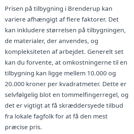
Prisen på tilbygning i Brenderup kan
variere afhængigt af flere faktorer. Det
kan inkludere størrelsen på tilbygningen,
de materialer, der anvendes, og
kompleksiteten af arbejdet. Generelt set
kan du forvente, at omkostningerne til en
tilbygning kan ligge mellem 10.000 og
20.000 kroner per kvadratmeter. Dette er
selvfølgelig blot en tommelfingerregel, og
det er vigtigt at få skræddersyede tilbud
fra lokale fagfolk for at få den mest
præcise pris.