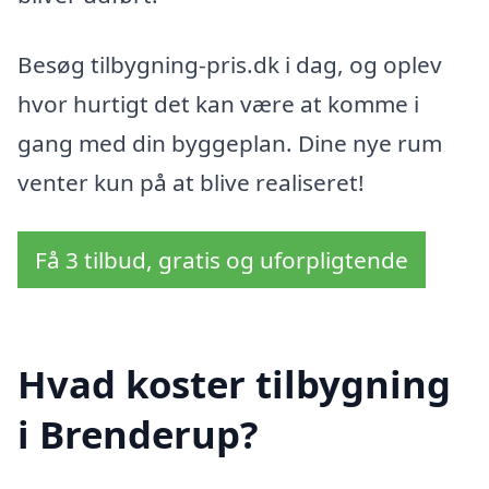
Besøg tilbygning-pris.dk i dag, og oplev
hvor hurtigt det kan være at komme i
gang med din byggeplan. Dine nye rum
venter kun på at blive realiseret!
Få 3 tilbud, gratis og uforpligtende
Hvad koster tilbygning
i Brenderup?