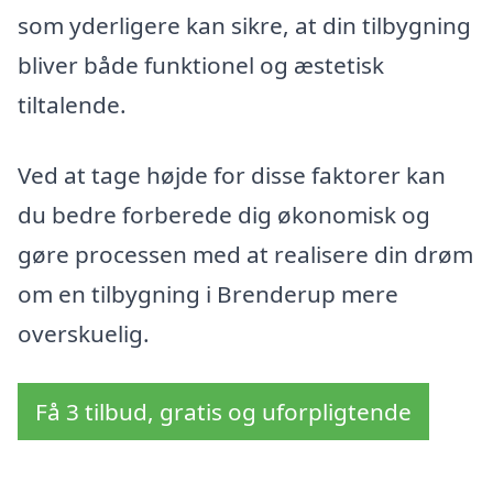
som yderligere kan sikre, at din tilbygning
bliver både funktionel og æstetisk
tiltalende.
Ved at tage højde for disse faktorer kan
du bedre forberede dig økonomisk og
gøre processen med at realisere din drøm
om en tilbygning i Brenderup mere
overskuelig.
Få 3 tilbud, gratis og uforpligtende