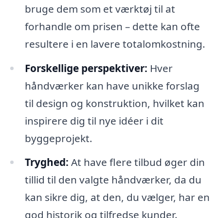
bruge dem som et værktøj til at
forhandle om prisen – dette kan ofte
resultere i en lavere totalomkostning.
Forskellige perspektiver:
Hver
håndværker kan have unikke forslag
til design og konstruktion, hvilket kan
inspirere dig til nye idéer i dit
byggeprojekt.
Tryghed:
At have flere tilbud øger din
tillid til den valgte håndværker, da du
kan sikre dig, at den, du vælger, har en
god historik og tilfredse kunder.