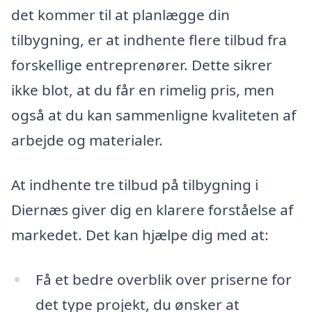
det kommer til at planlægge din
tilbygning, er at indhente flere tilbud fra
forskellige entreprenører. Dette sikrer
ikke blot, at du får en rimelig pris, men
også at du kan sammenligne kvaliteten af
arbejde og materialer.
At indhente tre tilbud på tilbygning i
Diernæs giver dig en klarere forståelse af
markedet. Det kan hjælpe dig med at:
Få et bedre overblik over priserne for
det type projekt, du ønsker at