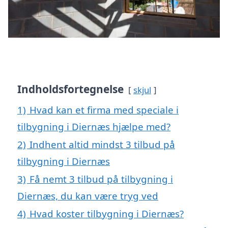
Indholdsfortegnelse
skjul
1)
Hvad kan et firma med speciale i
tilbygning i Diernæs hjælpe med?
2)
Indhent altid mindst 3 tilbud på
tilbygning i Diernæs
3)
Få nemt 3 tilbud på tilbygning i
Diernæs, du kan være tryg ved
4)
Hvad koster tilbygning i Diernæs?