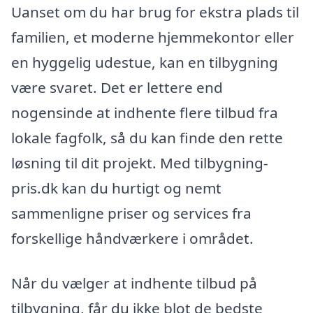
Uanset om du har brug for ekstra plads til
familien, et moderne hjemmekontor eller
en hyggelig udestue, kan en tilbygning
være svaret. Det er lettere end
nogensinde at indhente flere tilbud fra
lokale fagfolk, så du kan finde den rette
løsning til dit projekt. Med tilbygning-
pris.dk kan du hurtigt og nemt
sammenligne priser og services fra
forskellige håndværkere i området.
Når du vælger at indhente tilbud på
tilbygning, får du ikke blot de bedste