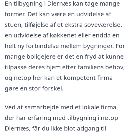
En tilbygning i Diernæs kan tage mange
former. Det kan være en udvidelse af
stuen, tilføjelse af et ekstra soveværelse,
en udvidelse af køkkenet eller endda en
helt ny forbindelse mellem bygninger. For
mange boligejere er det en fryd at kunne
tilpasse deres hjem efter familiens behov,
og netop her kan et kompetent firma
gøre en stor forskel.
Ved at samarbejde med et lokale firma,
der har erfaring med tilbygning i netop
Diernæs, får du ikke blot adgang til