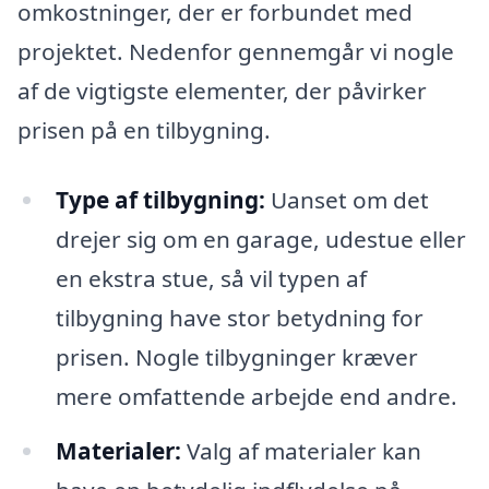
omkostninger, der er forbundet med
projektet. Nedenfor gennemgår vi nogle
af de vigtigste elementer, der påvirker
prisen på en tilbygning.
Type af tilbygning:
Uanset om det
drejer sig om en garage, udestue eller
en ekstra stue, så vil typen af
tilbygning have stor betydning for
prisen. Nogle tilbygninger kræver
mere omfattende arbejde end andre.
Materialer:
Valg af materialer kan