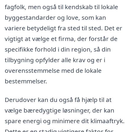
fagfolk, men også til kendskab til lokale
byggestandarder og love, som kan
variere betydeligt fra sted til sted. Det er
vigtigt at vælge et firma, der forstår de
specifikke forhold i din region, så din
tilbygning opfylder alle krav og er i
overensstemmelse med de lokale
bestemmelser.
Derudover kan du også få hjælp til at
vælge bæredygtige løsninger, der kan
spare energi og minimere dit klimaaftryk.
Dette er en stadig vigtigere faktor for