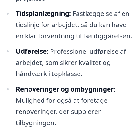
Tidsplanlægning:
Fastlæggelse af en
tidslinje for arbejdet, så du kan have
en klar forventning til færdiggørelsen.
Udførelse:
Professionel udførelse af
arbejdet, som sikrer kvalitet og
håndværk i topklasse.
Renoveringer og ombygninger:
Mulighed for også at foretage
renoveringer, der supplerer
tilbygningen.