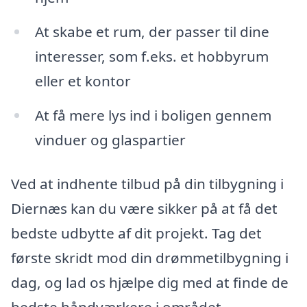
At skabe et rum, der passer til dine
interesser, som f.eks. et hobbyrum
eller et kontor
At få mere lys ind i boligen gennem
vinduer og glaspartier
Ved at indhente tilbud på din tilbygning i
Diernæs kan du være sikker på at få det
bedste udbytte af dit projekt. Tag det
første skridt mod din drømmetilbygning i
dag, og lad os hjælpe dig med at finde de
bedste håndværkere i området.