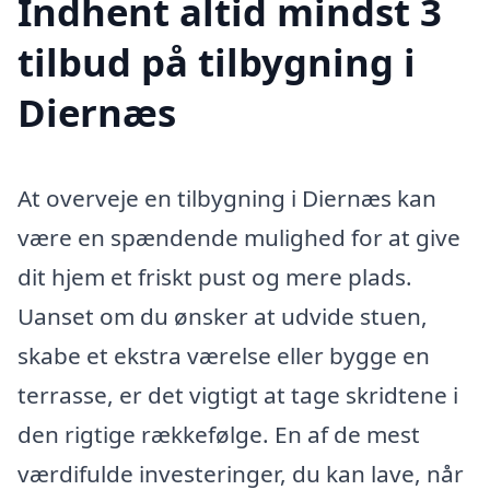
Indhent altid mindst 3
tilbud på tilbygning i
Diernæs
At overveje en tilbygning i Diernæs kan
være en spændende mulighed for at give
dit hjem et friskt pust og mere plads.
Uanset om du ønsker at udvide stuen,
skabe et ekstra værelse eller bygge en
terrasse, er det vigtigt at tage skridtene i
den rigtige rækkefølge. En af de mest
værdifulde investeringer, du kan lave, når