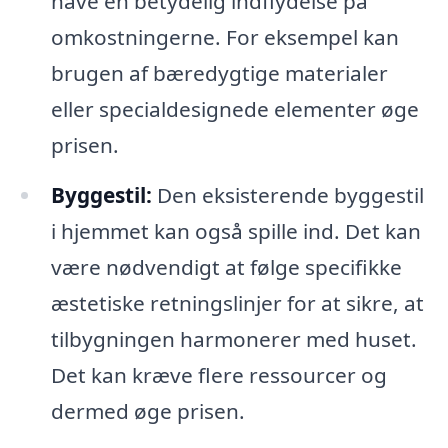
have en betydelig indflydelse på
omkostningerne. For eksempel kan
brugen af bæredygtige materialer
eller specialdesignede elementer øge
prisen.
Byggestil:
Den eksisterende byggestil
i hjemmet kan også spille ind. Det kan
være nødvendigt at følge specifikke
æstetiske retningslinjer for at sikre, at
tilbygningen harmonerer med huset.
Det kan kræve flere ressourcer og
dermed øge prisen.