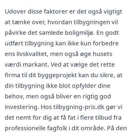
Udover disse faktorer er det også vigtigt
at tænke over, hvordan tilbygningen vil
påvirke det samlede boligmiljø. En godt
udført tilbygning kan ikke kun forbedre
ens livskvalitet, men også øge husets
værdi markant. Ved at vælge det rette
firma til dit byggeprojekt kan du sikre, at
din tilbygning ikke blot opfylder dine
behov, men også bliver en rigtig god
investering. Hos tilbygning-pris.dk gør vi
det nemt for dig at få fat i flere tilbud fra
professionelle fagfolk i dit område. På den