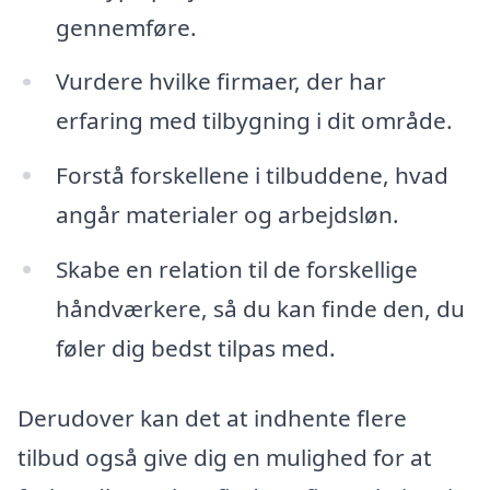
gennemføre.
Vurdere hvilke firmaer, der har
erfaring med tilbygning i dit område.
Forstå forskellene i tilbuddene, hvad
angår materialer og arbejdsløn.
Skabe en relation til de forskellige
håndværkere, så du kan finde den, du
føler dig bedst tilpas med.
Derudover kan det at indhente flere
tilbud også give dig en mulighed for at