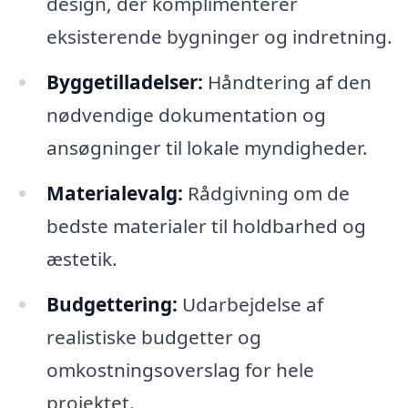
design, der komplimenterer
eksisterende bygninger og indretning.
Byggetilladelser:
Håndtering af den
nødvendige dokumentation og
ansøgninger til lokale myndigheder.
Materialevalg:
Rådgivning om de
bedste materialer til holdbarhed og
æstetik.
Budgettering:
Udarbejdelse af
realistiske budgetter og
omkostningsoverslag for hele
projektet.