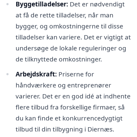
Byggetilladelser:
Det er nødvendigt
at få de rette tilladelser, når man
bygger, og omkostningerne til disse
tilladelser kan variere. Det er vigtigt at
undersøge de lokale reguleringer og
de tilknyttede omkostninger.
Arbejdskraft:
Priserne for
håndværkere og entreprenører
varierer. Det er en god idé at indhente
flere tilbud fra forskellige firmaer, så
du kan finde et konkurrencedygtigt
tilbud til din tilbygning i Diernæs.