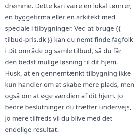
drømme. Dette kan være en lokal tømrer,
en byggefirma eller en arkitekt med
speciale i tilbygninger. Ved at bruge {{
tilbud-pris.dk }} kan du nemt finde fagfolk
i Dit område og samle tilbud, så du får
den bedst mulige løsning til dit hjem.
Husk, at en gennemtænkt tilbygning ikke
kun handler om at skabe mere plads, men
også om at øge værdien af dit hjem. Jo
bedre beslutninger du træffer undervejs,
jo mere tilfreds vil du blive med det
endelige resultat.