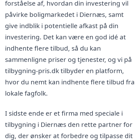
forståelse af, hvordan din investering vil
påvirke boligmarkedet i Diernæs, samt
give indblik i potentielle afkast på din
investering. Det kan være en god idé at
indhente flere tilbud, så du kan
sammenligne priser og tjenester, og vi på
tilbygning-pris.dk tilbyder en platform,
hvor du nemt kan indhente flere tilbud fra
lokale fagfolk.
I sidste ende er et firma med speciale i
tilbygning i Diernæs den rette partner for
dig, der ønsker at forbedre og tilpasse dit