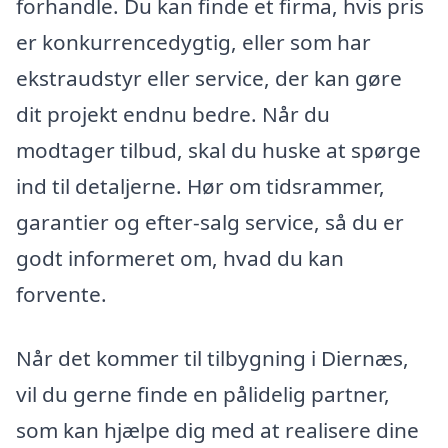
forhandle. Du kan finde et firma, hvis pris
er konkurrencedygtig, eller som har
ekstraudstyr eller service, der kan gøre
dit projekt endnu bedre. Når du
modtager tilbud, skal du huske at spørge
ind til detaljerne. Hør om tidsrammer,
garantier og efter-salg service, så du er
godt informeret om, hvad du kan
forvente.
Når det kommer til tilbygning i Diernæs,
vil du gerne finde en pålidelig partner,
som kan hjælpe dig med at realisere dine