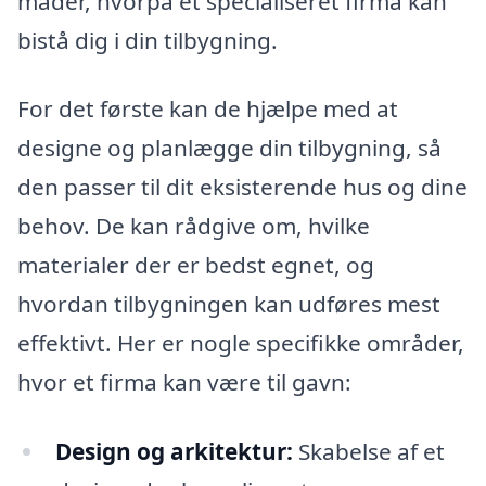
måder, hvorpå et specialiseret firma kan
bistå dig i din tilbygning.
For det første kan de hjælpe med at
designe og planlægge din tilbygning, så
den passer til dit eksisterende hus og dine
behov. De kan rådgive om, hvilke
materialer der er bedst egnet, og
hvordan tilbygningen kan udføres mest
effektivt. Her er nogle specifikke områder,
hvor et firma kan være til gavn:
Design og arkitektur:
Skabelse af et