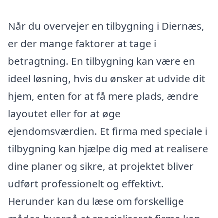
Når du overvejer en tilbygning i Diernæs,
er der mange faktorer at tage i
betragtning. En tilbygning kan være en
ideel løsning, hvis du ønsker at udvide dit
hjem, enten for at få mere plads, ændre
layoutet eller for at øge
ejendomsværdien. Et firma med speciale i
tilbygning kan hjælpe dig med at realisere
dine planer og sikre, at projektet bliver
udført professionelt og effektivt.
Herunder kan du læse om forskellige