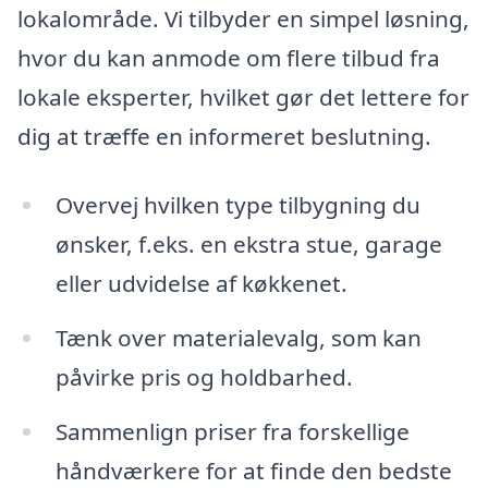
lokalområde. Vi tilbyder en simpel løsning,
hvor du kan anmode om flere tilbud fra
lokale eksperter, hvilket gør det lettere for
dig at træffe en informeret beslutning.
Overvej hvilken type tilbygning du
ønsker, f.eks. en ekstra stue, garage
eller udvidelse af køkkenet.
Tænk over materialevalg, som kan
påvirke pris og holdbarhed.
Sammenlign priser fra forskellige
håndværkere for at finde den bedste