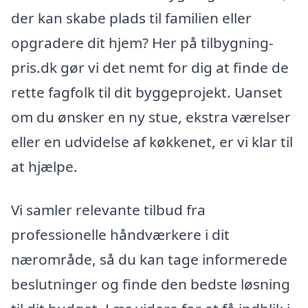
der kan skabe plads til familien eller
opgradere dit hjem? Her på tilbygning-
pris.dk gør vi det nemt for dig at finde de
rette fagfolk til dit byggeprojekt. Uanset
om du ønsker en ny stue, ekstra værelser
eller en udvidelse af køkkenet, er vi klar til
at hjælpe.
Vi samler relevante tilbud fra
professionelle håndværkere i dit
nærområde, så du kan tage informerede
beslutninger og finde den bedste løsning