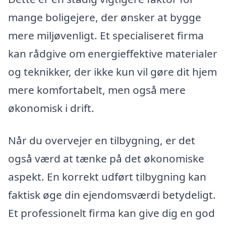
mange boligejere, der ønsker at bygge
mere miljøvenligt. Et specialiseret firma
kan rådgive om energieffektive materialer
og teknikker, der ikke kun vil gøre dit hjem
mere komfortabelt, men også mere
økonomisk i drift.
Når du overvejer en tilbygning, er det
også værd at tænke på det økonomiske
aspekt. En korrekt udført tilbygning kan
faktisk øge din ejendomsværdi betydeligt.
Et professionelt firma kan give dig en god