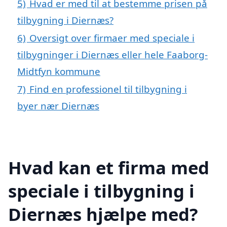
5)
Hvad er med til at bestemme prisen på
tilbygning i Diernæs?
6)
Oversigt over firmaer med speciale i
tilbygninger i Diernæs eller hele Faaborg-
Midtfyn kommune
7)
Find en professionel til tilbygning i
byer nær Diernæs
Hvad kan et firma med
speciale i tilbygning i
Diernæs hjælpe med?