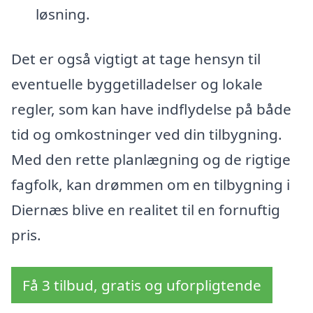
løsning.
Det er også vigtigt at tage hensyn til
eventuelle byggetilladelser og lokale
regler, som kan have indflydelse på både
tid og omkostninger ved din tilbygning.
Med den rette planlægning og de rigtige
fagfolk, kan drømmen om en tilbygning i
Diernæs blive en realitet til en fornuftig
pris.
Få 3 tilbud, gratis og uforpligtende