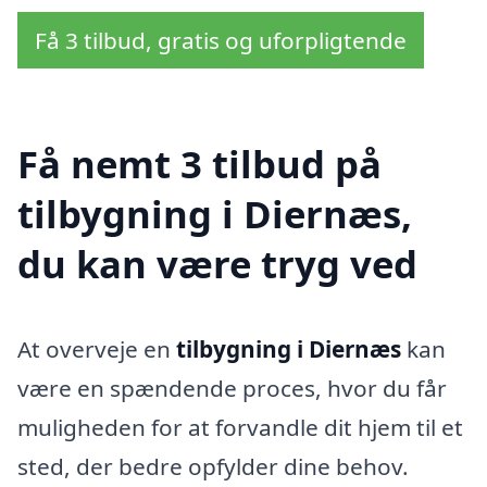
Få 3 tilbud, gratis og uforpligtende
Få nemt 3 tilbud på
tilbygning i Diernæs,
du kan være tryg ved
At overveje en
tilbygning i Diernæs
kan
være en spændende proces, hvor du får
muligheden for at forvandle dit hjem til et
sted, der bedre opfylder dine behov.