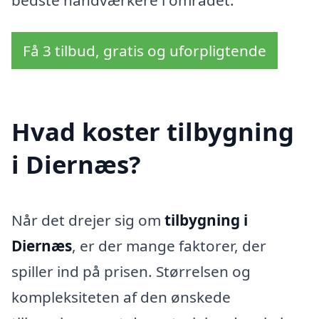
Få 3 tilbud, gratis og uforpligtende
Hvad koster tilbygning
i Diernæs?
Når det drejer sig om
tilbygning i
Diernæs
, er der mange faktorer, der
spiller ind på prisen. Størrelsen og
kompleksiteten af den ønskede