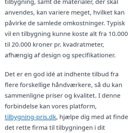
tilbygning, samt de materialer, der skal
anvendes, kan variere meget, hvilket kan
påvirke de samlede omkostninger. Typisk
vil en tilbygning kunne koste alt fra 10.000
til 20.000 kroner pr. kvadratmeter,
afhængig af design og specifikationer.
Det er en god idé at indhente tilbud fra
flere forskellige håndværkere, så du kan
sammenligne priser og kvalitet. I denne
forbindelse kan vores platform,
tilbygning-pris.dk
, hjælpe dig med at finde
det rette firma til tilbygningen i dit