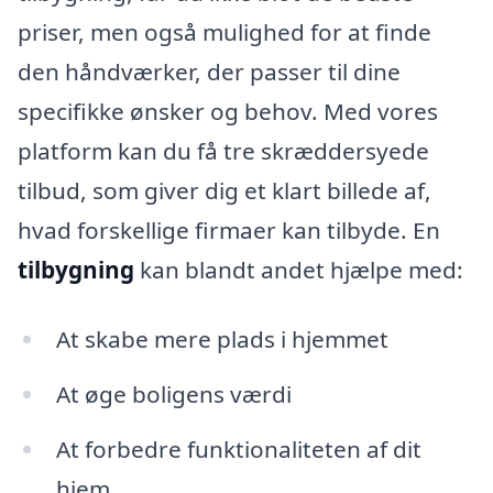
priser, men også mulighed for at finde
den håndværker, der passer til dine
specifikke ønsker og behov. Med vores
platform kan du få tre skræddersyede
tilbud, som giver dig et klart billede af,
hvad forskellige firmaer kan tilbyde. En
tilbygning
kan blandt andet hjælpe med:
At skabe mere plads i hjemmet
At øge boligens værdi
At forbedre funktionaliteten af dit
hjem