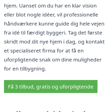
hjem. Uanset om du har en klar vision
eller blot nogle idéer, vil professionelle
håndværkere kunne guide dig hele vejen
fra idé til færdigt byggeri. Tag det første
skridt mod dit nye hjem i dag, og kontakt
et specialiseret firma for at få en
uforpligtende snak om dine muligheder
for en tilbygning.
Få 3 tilbud, gratis og uforpligtende