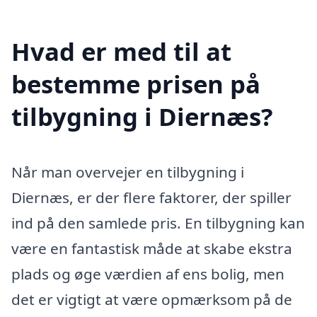
Hvad er med til at
bestemme prisen på
tilbygning i Diernæs?
Når man overvejer en tilbygning i
Diernæs, er der flere faktorer, der spiller
ind på den samlede pris. En tilbygning kan
være en fantastisk måde at skabe ekstra
plads og øge værdien af ens bolig, men
det er vigtigt at være opmærksom på de