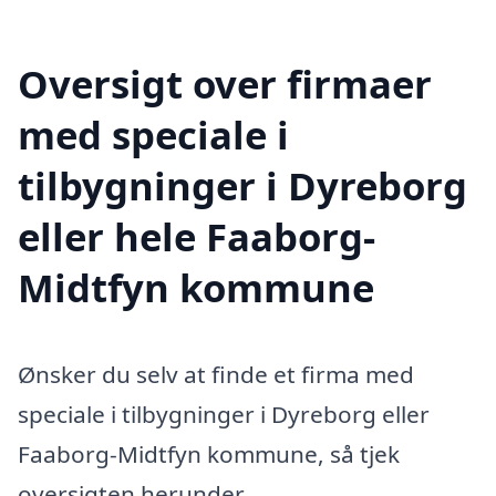
Oversigt over firmaer
med speciale i
tilbygninger i Dyreborg
eller hele Faaborg-
Midtfyn kommune
Ønsker du selv at finde et firma med
speciale i tilbygninger i Dyreborg eller
Faaborg-Midtfyn kommune, så tjek
oversigten herunder.