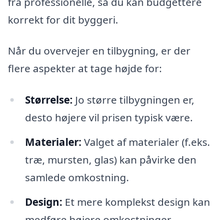
fra professionelle, så du kan budgettere
korrekt for dit byggeri.
Når du overvejer en tilbygning, er der
flere aspekter at tage højde for:
Størrelse:
Jo større tilbygningen er,
desto højere vil prisen typisk være.
Materialer:
Valget af materialer (f.eks.
træ, mursten, glas) kan påvirke den
samlede omkostning.
Design:
Et mere komplekst design kan
medføre højere omkostninger.