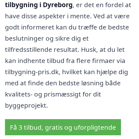
tilbygning i Dyreborg
, er det en fordel at
have disse aspekter i mente. Ved at være
godt informeret kan du træffe de bedste
beslutninger og sikre dig et
tilfredsstillende resultat. Husk, at du let
kan indhente tilbud fra flere firmaer via
tilbygning-pris.dk, hvilket kan hjælpe dig
med at finde den bedste løsning både
kvalitets- og prismæssigt for dit
byggeprojekt.
Få 3 tilbud, gratis og uforpligtende