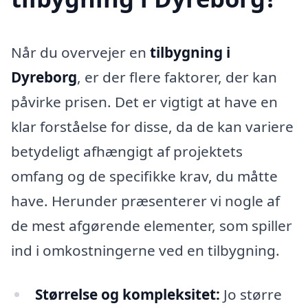
Når du overvejer en
tilbygning i
Dyreborg
, er der flere faktorer, der kan
påvirke prisen. Det er vigtigt at have en
klar forståelse for disse, da de kan variere
betydeligt afhængigt af projektets
omfang og de specifikke krav, du måtte
have. Herunder præsenterer vi nogle af
de mest afgørende elementer, som spiller
ind i omkostningerne ved en tilbygning.
Størrelse og kompleksitet:
Jo større