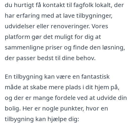
du hurtigt få kontakt til fagfolk lokalt, der
har erfaring med at lave tilbygninger,
udvidelser eller renoveringer. Vores
platform gør det muligt for dig at
sammenligne priser og finde den løsning,
der passer bedst til dine behov.
En tilbygning kan være en fantastisk
måde at skabe mere plads i dit hjem på,
og der er mange fordele ved at udvide din
bolig. Her er nogle punkter, hvor en
tilbygning kan hjælpe dig: