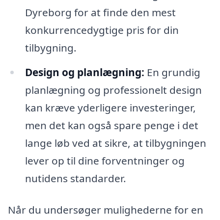
Dyreborg for at finde den mest
konkurrencedygtige pris for din
tilbygning.
Design og planlægning:
En grundig
planlægning og professionelt design
kan kræve yderligere investeringer,
men det kan også spare penge i det
lange løb ved at sikre, at tilbygningen
lever op til dine forventninger og
nutidens standarder.
Når du undersøger mulighederne for en