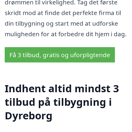
drømmen til virkelighed. Tag det første
skridt mod at finde det perfekte firma til
din tilbygning og start med at udforske
muligheden for at forbedre dit hjem i dag.
Få 3 tilbud, gratis og uforpligtende
Indhent altid mindst 3
tilbud på tilbygning i
Dyreborg