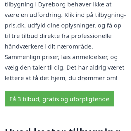
tilbygning i Dyreborg behøver ikke at
være en udfordring. Klik ind på tilbygning-
pris.dk, udfyld dine oplysninger, og få op
til tre tilbud direkte fra professionelle
håndværkere i dit nærområde.
Sammenlign priser, læs anmeldelser, og
vælg den taler til dig. Det har aldrig været
lettere at få det hjem, du drømmer om!
Få 3 tilbud, gratis og uforpligtende