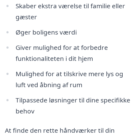
Skaber ekstra værelse til familie eller
gæster
Øger boligens værdi
Giver mulighed for at forbedre
funktionaliteten i dit hjem
Mulighed for at tilskrive mere lys og
luft ved åbning af rum
Tilpassede løsninger til dine specifikke
behov
At finde den rette håndværker til din