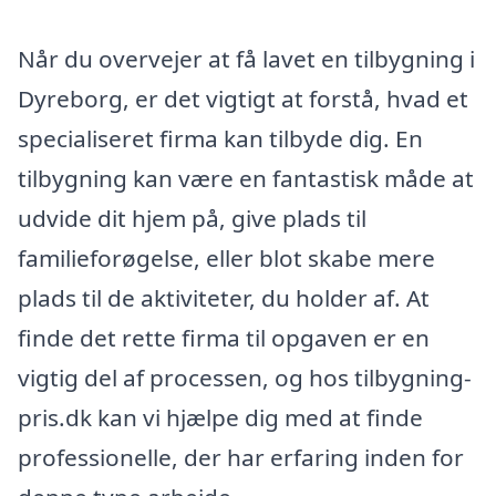
Når du overvejer at få lavet en tilbygning i
Dyreborg, er det vigtigt at forstå, hvad et
specialiseret firma kan tilbyde dig. En
tilbygning kan være en fantastisk måde at
udvide dit hjem på, give plads til
familieforøgelse, eller blot skabe mere
plads til de aktiviteter, du holder af. At
finde det rette firma til opgaven er en
vigtig del af processen, og hos tilbygning-
pris.dk kan vi hjælpe dig med at finde
professionelle, der har erfaring inden for