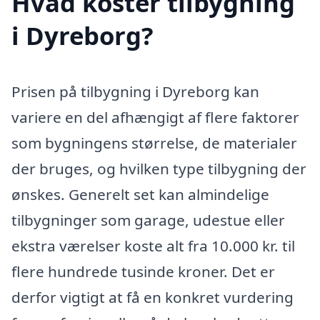
Hvad koster tilbygning
i Dyreborg?
Prisen på tilbygning i Dyreborg kan
variere en del afhængigt af flere faktorer
som bygningens størrelse, de materialer
der bruges, og hvilken type tilbygning der
ønskes. Generelt set kan almindelige
tilbygninger som garage, udestue eller
ekstra værelser koste alt fra 10.000 kr. til
flere hundrede tusinde kroner. Det er
derfor vigtigt at få en konkret vurdering