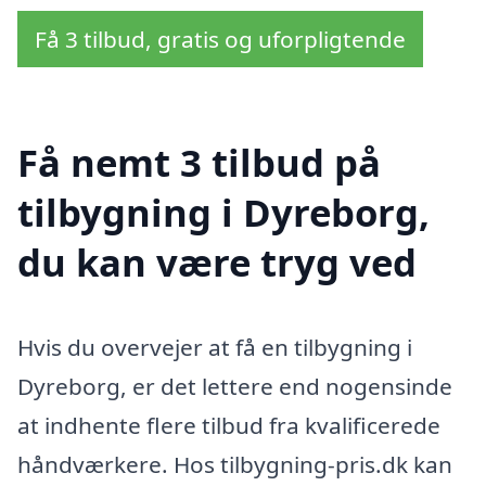
Få 3 tilbud, gratis og uforpligtende
Få nemt 3 tilbud på
tilbygning i Dyreborg,
du kan være tryg ved
Hvis du overvejer at få en tilbygning i
Dyreborg, er det lettere end nogensinde
at indhente flere tilbud fra kvalificerede
håndværkere. Hos tilbygning-pris.dk kan