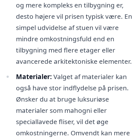
og mere kompleks en tilbygning er,
desto højere vil prisen typisk være. En
simpel udvidelse af stuen vil være
mindre omkostningsfuld end en
tilbygning med flere etager eller
avancerede arkitektoniske elementer.
Materialer:
Valget af materialer kan
også have stor indflydelse på prisen.
Ønsker du at bruge luksuriøse
materialer som mahogni eller
speciallavede fliser, vil det øge
omkostningerne. Omvendt kan mere