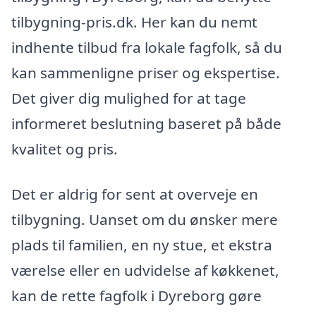
tilbygning-pris.dk. Her kan du nemt
indhente tilbud fra lokale fagfolk, så du
kan sammenligne priser og ekspertise.
Det giver dig mulighed for at tage
informeret beslutning baseret på både
kvalitet og pris.
Det er aldrig for sent at overveje en
tilbygning. Uanset om du ønsker mere
plads til familien, en ny stue, et ekstra
værelse eller en udvidelse af køkkenet,
kan de rette fagfolk i Dyreborg gøre