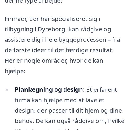
denne type arbejde.
Firmaer, der har specialiseret sig i
tilbygning i Dyreborg, kan rådgive og
assistere dig i hele byggeprocessen – fra
de første ideer til det færdige resultat.
Her er nogle områder, hvor de kan
hjælpe:
Planlægning og design:
Et erfarent
firma kan hjælpe med at lave et
design, der passer til dit hjem og dine
behov. De kan også rådgive om, hvilke