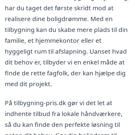
har du taget det første skridt mod at
realisere dine boligdrømme. Med en
tilbygning kan du skabe mere plads til din
familie, et hjemmekontor eller et
hyggeligt rum til afslapning. Uanset hvad
dit behov er, tilbyder vi en enkel måde at
finde de rette fagfolk, der kan hjælpe dig
med dit projekt.
På tilbygning-pris.dk gør vi det let at
indhente tilbud fra lokale håndværkere,
så du kan finde den perfekte løsning til