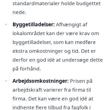
standardmaterialer holde budgettet
nede.
Byggetilladelser:
Afhængigt af
lokalområdet kan der være krav om
byggetilladelser, som kan medføre
ekstra omkostninger og tid. Det er
derfor en god idé at undersøge dette
på forhånd.
Arbejdsomkostninger:
Prisen på
arbejdskraft varierer fra firma til
firma. Det kan være en god idé at
indhente flere tilbud fra fagfolk i