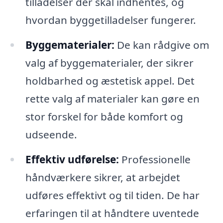
tilladelser der skal indhentes, og
hvordan byggetilladelser fungerer.
Byggematerialer:
De kan rådgive om
valg af byggematerialer, der sikrer
holdbarhed og æstetisk appel. Det
rette valg af materialer kan gøre en
stor forskel for både komfort og
udseende.
Effektiv udførelse:
Professionelle
håndværkere sikrer, at arbejdet
udføres effektivt og til tiden. De har
erfaringen til at håndtere uventede