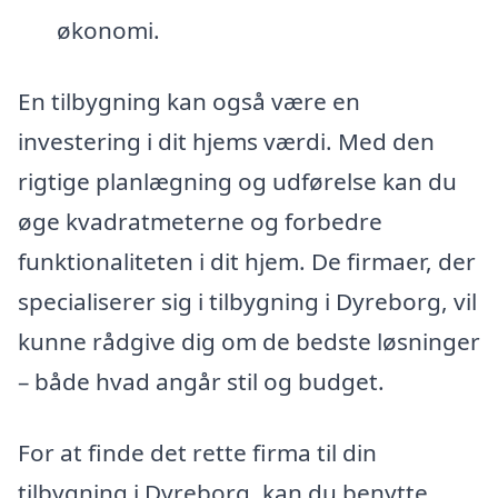
økonomi.
En tilbygning kan også være en
investering i dit hjems værdi. Med den
rigtige planlægning og udførelse kan du
øge kvadratmeterne og forbedre
funktionaliteten i dit hjem. De firmaer, der
specialiserer sig i tilbygning i Dyreborg, vil
kunne rådgive dig om de bedste løsninger
– både hvad angår stil og budget.
For at finde det rette firma til din
tilbygning i Dyreborg, kan du benytte