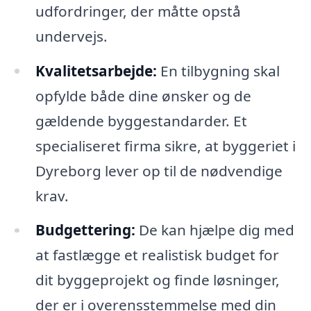
udfordringer, der måtte opstå
undervejs.
Kvalitetsarbejde:
En tilbygning skal
opfylde både dine ønsker og de
gældende byggestandarder. Et
specialiseret firma sikre, at byggeriet i
Dyreborg lever op til de nødvendige
krav.
Budgettering:
De kan hjælpe dig med
at fastlægge et realistisk budget for
dit byggeprojekt og finde løsninger,
der er i overensstemmelse med din