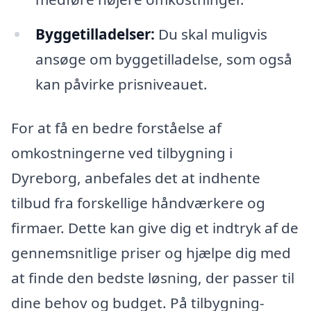
Byggetilladelser:
Du skal muligvis
ansøge om byggetilladelse, som også
kan påvirke prisniveauet.
For at få en bedre forståelse af
omkostningerne ved tilbygning i
Dyreborg, anbefales det at indhente
tilbud fra forskellige håndværkere og
firmaer. Dette kan give dig et indtryk af de
gennemsnitlige priser og hjælpe dig med
at finde den bedste løsning, der passer til
dine behov og budget. På tilbygning-