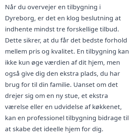
Når du overvejer en tilbygning i
Dyreborg, er det en klog beslutning at
indhente mindst tre forskellige tilbud.
Dette sikrer, at du får det bedste forhold
mellem pris og kvalitet. En tilbygning kan
ikke kun øge værdien af dit hjem, men
også give dig den ekstra plads, du har
brug for til din familie. Uanset om det
drejer sig om en ny stue, et ekstra
værelse eller en udvidelse af køkkenet,
kan en professionel tilbygning bidrage til
at skabe det ideelle hjem for dig.