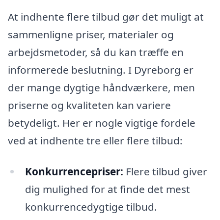
At indhente flere tilbud gør det muligt at
sammenligne priser, materialer og
arbejdsmetoder, så du kan træffe en
informerede beslutning. I Dyreborg er
der mange dygtige håndværkere, men
priserne og kvaliteten kan variere
betydeligt. Her er nogle vigtige fordele
ved at indhente tre eller flere tilbud:
Konkurrencepriser:
Flere tilbud giver
dig mulighed for at finde det mest
konkurrencedygtige tilbud.