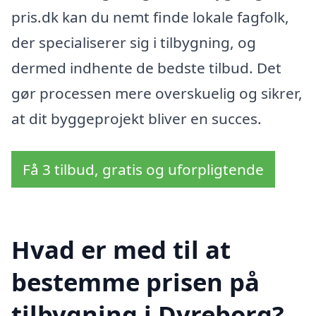
pris.dk kan du nemt finde lokale fagfolk,
der specialiserer sig i tilbygning, og
dermed indhente de bedste tilbud. Det
gør processen mere overskuelig og sikrer,
at dit byggeprojekt bliver en succes.
Få 3 tilbud, gratis og uforpligtende
Hvad er med til at
bestemme prisen på
tilbygning i Dyreborg?