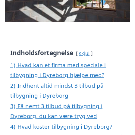
Indholdsfortegnelse
skjul
1)
Hvad kan et firma med speciale i
tilbygning i Dyreborg hjælpe med?
2)
Indhent altid mindst 3 tilbud på
tilbygning i Dyreborg
3)
Få nemt 3 tilbud på tilbygning i
Dyreborg, du kan være tryg ved
4)
Hvad koster tilbygning i Dyreborg?