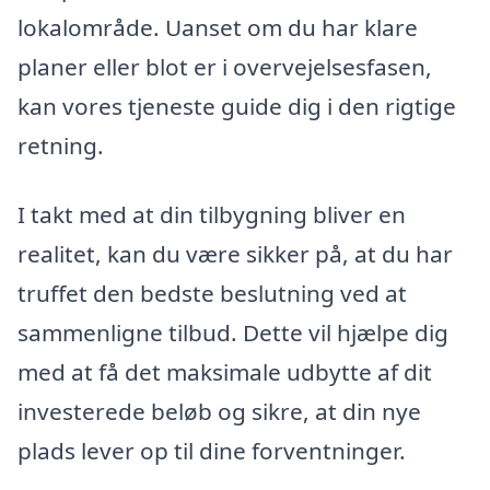
lokalområde. Uanset om du har klare
planer eller blot er i overvejelsesfasen,
kan vores tjeneste guide dig i den rigtige
retning.
I takt med at din tilbygning bliver en
realitet, kan du være sikker på, at du har
truffet den bedste beslutning ved at
sammenligne tilbud. Dette vil hjælpe dig
med at få det maksimale udbytte af dit
investerede beløb og sikre, at din nye
plads lever op til dine forventninger.