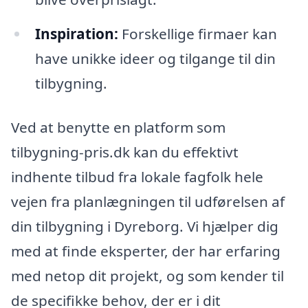
Inspiration:
Forskellige firmaer kan
have unikke ideer og tilgange til din
tilbygning.
Ved at benytte en platform som
tilbygning-pris.dk kan du effektivt
indhente tilbud fra lokale fagfolk hele
vejen fra planlægningen til udførelsen af
din tilbygning i Dyreborg. Vi hjælper dig
med at finde eksperter, der har erfaring
med netop dit projekt, og som kender til
de specifikke behov, der er i dit