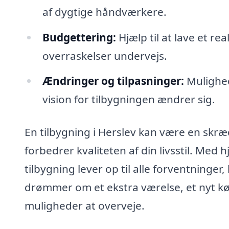
af dygtige håndværkere.
Budgettering:
Hjælp til at lave et rea
overraskelser undervejs.
Ændringer og tilpasninger:
Mulighed
vision for tilbygningen ændrer sig.
En tilbygning i Herslev kan være en skræ
forbedrer kvaliteten af din livsstil. Med h
tilbygning lever op til alle forventninger
drømmer om et ekstra værelse, et nyt k
muligheder at overveje.