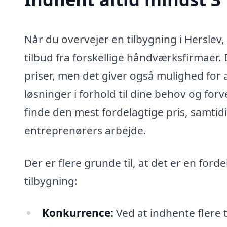
Når du overvejer en tilbygning i Herslev,
tilbud fra forskellige håndværksfirmaer. D
priser, men det giver også mulighed for a
løsninger i forhold til dine behov og fo
finde den mest fordelagtige pris, samtidig
entreprenørers arbejde.
Der er flere grunde til, at det er en ford
tilbygning:
Konkurrence:
Ved at indhente flere