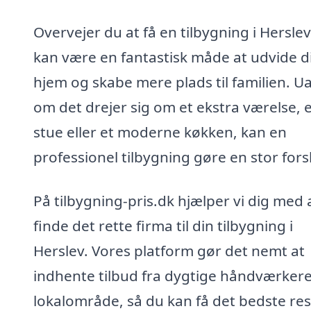
Overvejer du at få en tilbygning i Hersle
kan være en fantastisk måde at udvide d
hjem og skabe mere plads til familien. U
om det drejer sig om et ekstra værelse, 
stue eller et moderne køkken, kan en
professionel tilbygning gøre en stor fors
På tilbygning-pris.dk hjælper vi dig med 
finde det rette firma til din tilbygning i
Herslev. Vores platform gør det nemt at
indhente tilbud fra dygtige håndværkere 
lokalområde, så du kan få det bedste res