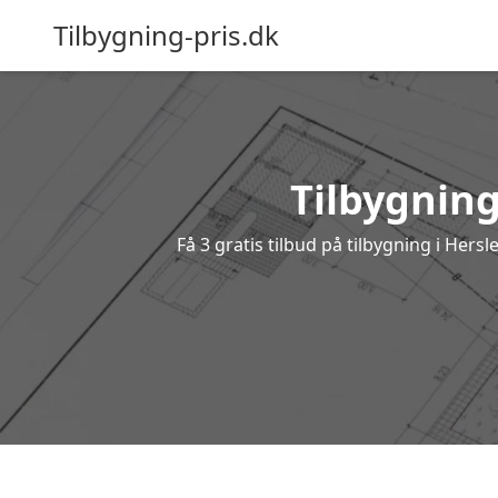
Tilbygning-pris.dk
Tilbygning
Få 3 gratis tilbud på tilbygning i Hers