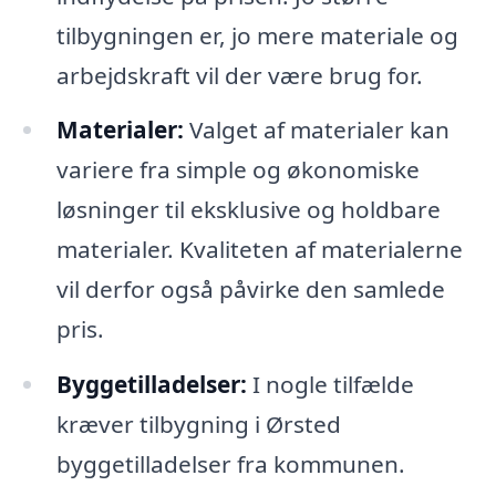
tilbygningen er, jo mere materiale og
arbejdskraft vil der være brug for.
Materialer:
Valget af materialer kan
variere fra simple og økonomiske
løsninger til eksklusive og holdbare
materialer. Kvaliteten af materialerne
vil derfor også påvirke den samlede
pris.
Byggetilladelser:
I nogle tilfælde
kræver tilbygning i Ørsted
byggetilladelser fra kommunen.