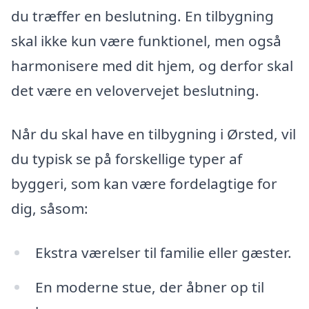
du træffer en beslutning. En tilbygning
skal ikke kun være funktionel, men også
harmonisere med dit hjem, og derfor skal
det være en velovervejet beslutning.
Når du skal have en tilbygning i Ørsted, vil
du typisk se på forskellige typer af
byggeri, som kan være fordelagtige for
dig, såsom:
Ekstra værelser til familie eller gæster.
En moderne stue, der åbner op til