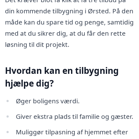
din kommende tilbygning i Ørsted. På den
måde kan du spare tid og penge, samtidig
med at du sikrer dig, at du får den rette
løsning til dit projekt.
Hvordan kan en tilbygning
hjælpe dig?
Øger boligens værdi.
Giver ekstra plads til familie og gæster.
Muliggør tilpasning af hjemmet efter