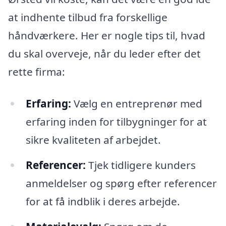
at indhente tilbud fra forskellige
håndværkere. Her er nogle tips til, hvad
du skal overveje, når du leder efter det
rette firma:
Erfaring:
Vælg en entreprenør med
erfaring inden for tilbygninger for at
sikre kvaliteten af arbejdet.
Referencer:
Tjek tidligere kunders
anmeldelser og spørg efter referencer
for at få indblik i deres arbejde.