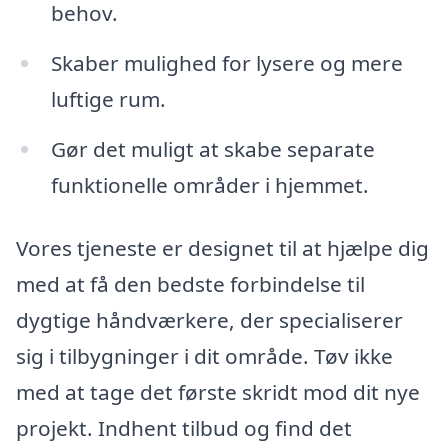
behov.
Skaber mulighed for lysere og mere
luftige rum.
Gør det muligt at skabe separate
funktionelle områder i hjemmet.
Vores tjeneste er designet til at hjælpe dig
med at få den bedste forbindelse til
dygtige håndværkere, der specialiserer
sig i tilbygninger i dit område. Tøv ikke
med at tage det første skridt mod dit nye
projekt. Indhent tilbud og find det