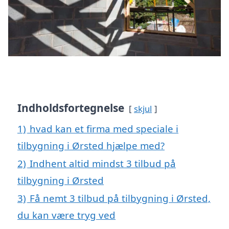
Indholdsfortegnelse
skjul
1)
hvad kan et firma med speciale i
tilbygning i Ørsted hjælpe med?
2)
Indhent altid mindst 3 tilbud på
tilbygning i Ørsted
3)
Få nemt 3 tilbud på tilbygning i Ørsted,
du kan være tryg ved