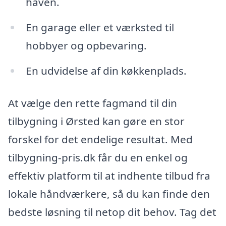
haven.
En garage eller et værksted til
hobbyer og opbevaring.
En udvidelse af din køkkenplads.
At vælge den rette fagmand til din
tilbygning i Ørsted kan gøre en stor
forskel for det endelige resultat. Med
tilbygning-pris.dk får du en enkel og
effektiv platform til at indhente tilbud fra
lokale håndværkere, så du kan finde den
bedste løsning til netop dit behov. Tag det