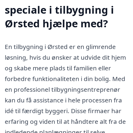
speciale i tilbygning i
Ørsted hjælpe med?
En tilbygning i Ørsted er en glimrende
løsning, hvis du ønsker at udvide dit hjem
og skabe mere plads til familien eller
forbedre funktionaliteten i din bolig. Med
en professionel tilbygningsentreprenør
kan du få assistance i hele processen fra
idé til færdigt byggeri. Disse firmaer har
erfaring og viden til at håndtere alt fra de
indledende planlægninger til selve