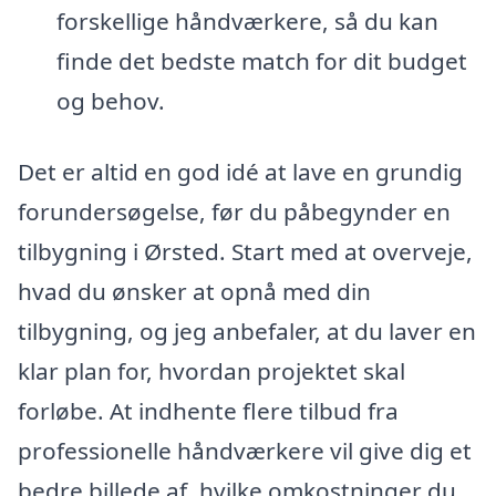
forskellige håndværkere, så du kan
finde det bedste match for dit budget
og behov.
Det er altid en god idé at lave en grundig
forundersøgelse, før du påbegynder en
tilbygning i Ørsted. Start med at overveje,
hvad du ønsker at opnå med din
tilbygning, og jeg anbefaler, at du laver en
klar plan for, hvordan projektet skal
forløbe. At indhente flere tilbud fra
professionelle håndværkere vil give dig et
bedre billede af, hvilke omkostninger du