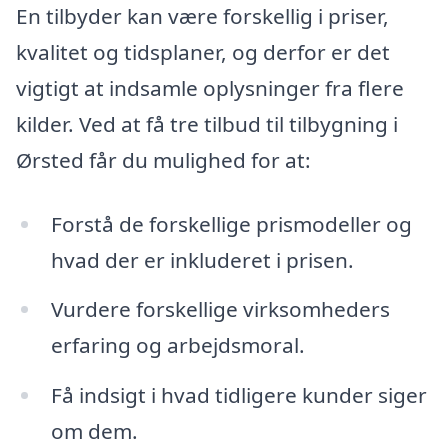
En tilbyder kan være forskellig i priser,
kvalitet og tidsplaner, og derfor er det
vigtigt at indsamle oplysninger fra flere
kilder. Ved at få tre tilbud til tilbygning i
Ørsted får du mulighed for at:
Forstå de forskellige prismodeller og
hvad der er inkluderet i prisen.
Vurdere forskellige virksomheders
erfaring og arbejdsmoral.
Få indsigt i hvad tidligere kunder siger
om dem.