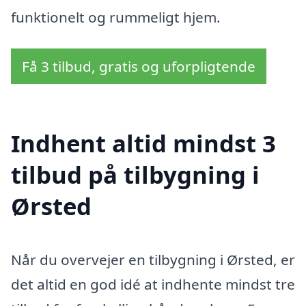
funktionelt og rummeligt hjem.
Få 3 tilbud, gratis og uforpligtende
Indhent altid mindst 3
tilbud på tilbygning i
Ørsted
Når du overvejer en tilbygning i Ørsted, er
det altid en god idé at indhente mindst tre