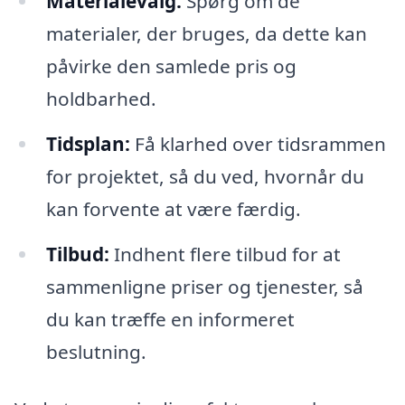
Materialevalg:
Spørg om de
materialer, der bruges, da dette kan
påvirke den samlede pris og
holdbarhed.
Tidsplan:
Få klarhed over tidsrammen
for projektet, så du ved, hvornår du
kan forvente at være færdig.
Tilbud:
Indhent flere tilbud for at
sammenligne priser og tjenester, så
du kan træffe en informeret
beslutning.