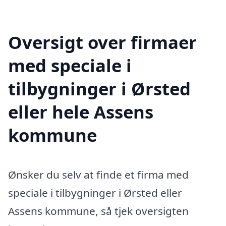
Oversigt over firmaer
med speciale i
tilbygninger i Ørsted
eller hele Assens
kommune
Ønsker du selv at finde et firma med
speciale i tilbygninger i Ørsted eller
Assens kommune, så tjek oversigten