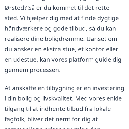
Ørsted? Så er du kommet til det rette
sted. Vi hjælper dig med at finde dygtige
håndværkere og gode tilbud, så du kan
realisere dine boligdrømme. Uanset om
du ønsker en ekstra stue, et kontor eller
en udestue, kan vores platform guide dig
gennem processen.
At anskaffe en tilbygning er en investering
i din bolig og livskvalitet. Med vores enkle
tilgang til at indhente tilbud fra lokale
fagfolk, bliver det nemt for dig at