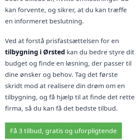
kan forvente, og sikrer, at du kan træffe
en informeret beslutning.
Ved at forstå prisfastsættelsen for en
tilbygning i Ørsted
kan du bedre styre dit
budget og finde en løsning, der passer til
dine ønsker og behov. Tag det første
skridt mod at realisere din drøm om en
tilbygning, og få hjælp til at finde det rette
firma, så du kan få det bedste tilbud.
Få 3 tilbud, gratis og uforpligtende