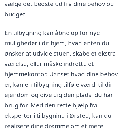
vælge det bedste ud fra dine behov og
budget.
En tilbygning kan åbne op for nye
muligheder i dit hjem, hvad enten du
ønsker at udvide stuen, skabe et ekstra
værelse, eller måske indrette et
hjemmekontor. Uanset hvad dine behov
er, kan en tilbygning tilføje værdi til din
ejendom og give dig den plads, du har
brug for. Med den rette hjælp fra
eksperter i tilbygning i Ørsted, kan du
realisere dine drømme om et mere