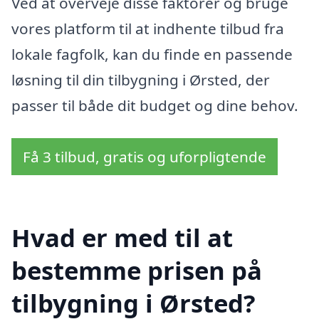
Ved at overveje disse faktorer og bruge
vores platform til at indhente tilbud fra
lokale fagfolk, kan du finde en passende
løsning til din tilbygning i Ørsted, der
passer til både dit budget og dine behov.
Få 3 tilbud, gratis og uforpligtende
Hvad er med til at
bestemme prisen på
tilbygning i Ørsted?