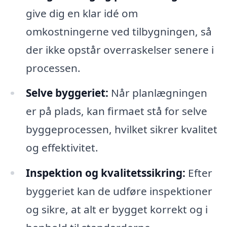
give dig en klar idé om
omkostningerne ved tilbygningen, så
der ikke opstår overraskelser senere i
processen.
Selve byggeriet:
Når planlægningen
er på plads, kan firmaet stå for selve
byggeprocessen, hvilket sikrer kvalitet
og effektivitet.
Inspektion og kvalitetssikring:
Efter
byggeriet kan de udføre inspektioner
og sikre, at alt er bygget korrekt og i