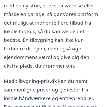
med en ny stue, et ekstra værelse eller
måske en garage, så gør vores platform
det muligt at indhente flere tilbud fra
lokale fagfolk, så du kan vælge det
bedste. En tilbygning kan ikke kun
forbedre dit hjem, men også øge
ejendommens værdi og give dig den
ekstra plads, du drømmer om.
Med tilbygning-pris.dk kan du nemt
sammenligne priser og tjenester fra
lokale håndværkere og entreprenører.
Det kræver blot få klik at få tre tilbud på