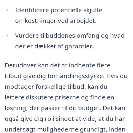
Identificere potentielle skjulte
omkostninger ved arbejdet.
Vurdere tilbuddenes omfang og hvad
der er dækket af garantier.
Derudover kan det at indhente flere
tilbud give dig forhandlingsstyrke. Hvis du
modtager forskellige tilbud, kan du
lettere diskutere priserne og finde en
løsning, der passer til dit budget. Det kan
også give dig ro i sindet at vide, at du har
undersøgt mulighederne grundigt, inden