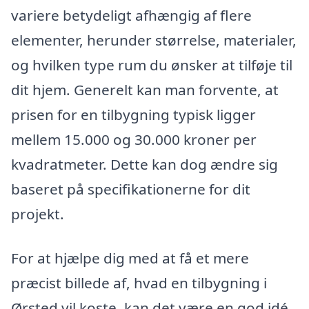
variere betydeligt afhængig af flere
elementer, herunder størrelse, materialer,
og hvilken type rum du ønsker at tilføje til
dit hjem. Generelt kan man forvente, at
prisen for en tilbygning typisk ligger
mellem 15.000 og 30.000 kroner per
kvadratmeter. Dette kan dog ændre sig
baseret på specifikationerne for dit
projekt.
For at hjælpe dig med at få et mere
præcist billede af, hvad en tilbygning i
Ørsted vil koste, kan det være en god idé