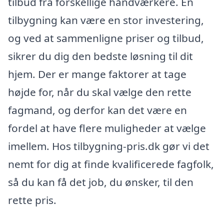
tilbud fra forskellige håndværkere. En
tilbygning kan være en stor investering,
og ved at sammenligne priser og tilbud,
sikrer du dig den bedste løsning til dit
hjem. Der er mange faktorer at tage
højde for, når du skal vælge den rette
fagmand, og derfor kan det være en
fordel at have flere muligheder at vælge
imellem. Hos tilbygning-pris.dk gør vi det
nemt for dig at finde kvalificerede fagfolk,
så du kan få det job, du ønsker, til den
rette pris.