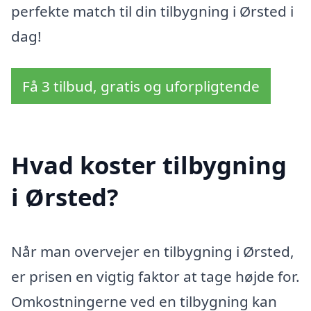
perfekte match til din tilbygning i Ørsted i
dag!
Få 3 tilbud, gratis og uforpligtende
Hvad koster tilbygning
i Ørsted?
Når man overvejer en tilbygning i Ørsted,
er prisen en vigtig faktor at tage højde for.
Omkostningerne ved en tilbygning kan