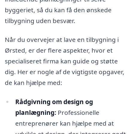
byggeriet, så du kan få den ønskede
tilbygning uden besvær.
Når du overvejer at lave en tilbygning i
Ørsted, er der flere aspekter, hvor et
specialiseret firma kan guide og støtte
dig. Her er nogle af de vigtigste opgaver,
de kan hjælpe med:
Rådgivning om design og
planlægning:
Professionelle
entreprenører kan hjælpe med at