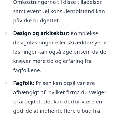
Omkostningerne til disse tilladelser
samt eventuel konsulentbistand kan
påvirke budgettet.
Design og arkitektur:
Komplekse
designløsninger eller skræddersyede
løsninger kan også øge prisen, da de
kræver mere tid og erfaring fra
fagfolkene.
Fagfolk:
Prisen kan også variere
afhængigt af, hvilket firma du vælger
til arbejdet. Det kan derfor være en
god ide at indhente flere tilbud fra