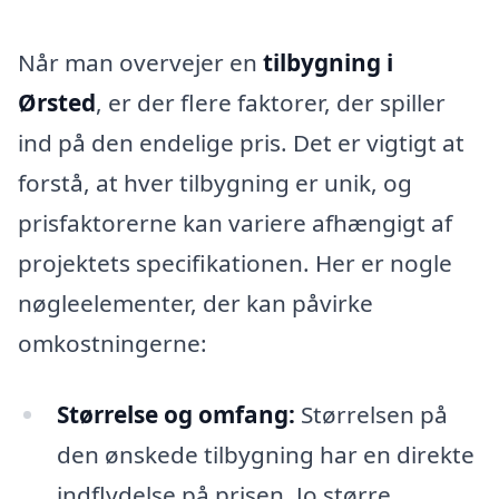
Når man overvejer en
tilbygning i
Ørsted
, er der flere faktorer, der spiller
ind på den endelige pris. Det er vigtigt at
forstå, at hver tilbygning er unik, og
prisfaktorerne kan variere afhængigt af
projektets specifikationen. Her er nogle
nøgleelementer, der kan påvirke
omkostningerne:
Størrelse og omfang:
Størrelsen på
den ønskede tilbygning har en direkte
indflydelse på prisen. Jo større