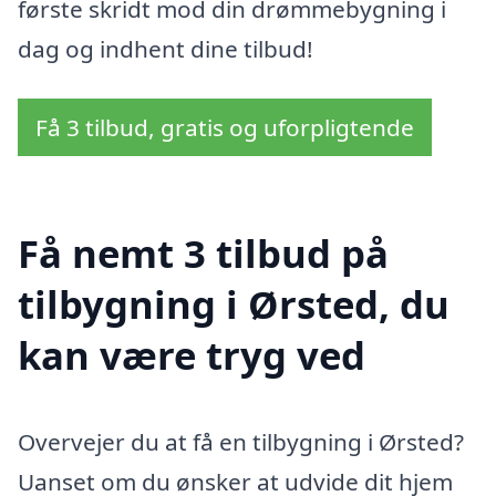
første skridt mod din drømmebygning i
dag og indhent dine tilbud!
Få 3 tilbud, gratis og uforpligtende
Få nemt 3 tilbud på
tilbygning i Ørsted, du
kan være tryg ved
Overvejer du at få en tilbygning i Ørsted?
Uanset om du ønsker at udvide dit hjem