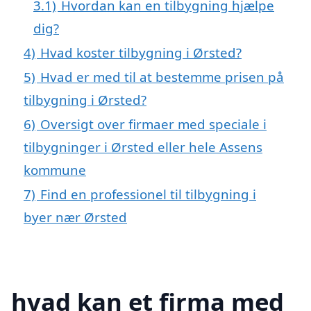
3.1)
Hvordan kan en tilbygning hjælpe
dig?
4)
Hvad koster tilbygning i Ørsted?
5)
Hvad er med til at bestemme prisen på
tilbygning i Ørsted?
6)
Oversigt over firmaer med speciale i
tilbygninger i Ørsted eller hele Assens
kommune
7)
Find en professionel til tilbygning i
byer nær Ørsted
hvad kan et firma med