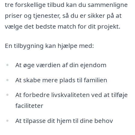
tre forskellige tilbud kan du sammenligne
priser og tjenester, så du er sikker på at
vælge det bedste match for dit projekt.
En tilbygning kan hjælpe med:
At øge værdien af din ejendom
At skabe mere plads til familien
At forbedre livskvaliteten ved at tilføje
faciliteter
At tilpasse dit hjem til dine behov