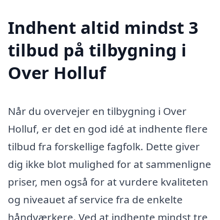
Indhent altid mindst 3
tilbud på tilbygning i
Over Holluf
Når du overvejer en tilbygning i Over
Holluf, er det en god idé at indhente flere
tilbud fra forskellige fagfolk. Dette giver
dig ikke blot mulighed for at sammenligne
priser, men også for at vurdere kvaliteten
og niveauet af service fra de enkelte
håndværkere. Ved at indhente mindst tre