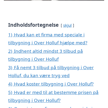
Indholdsfortegnelse
skjul
1)
Hvad kan et firma med speciale i
tilbygning i Over Holluf hjælpe med?
2)
Indhent altid mindst 3 tilbud på
tilbygning i Over Holluf
3)
Få nemt 3 tilbud på tilbygning i Over
Holluf, du kan være tryg ved
4)
Hvad koster tilbygning i Over Holluf?
5)
Hvad er med til at bestemme prisen på
tilbygning i Over Holluf?