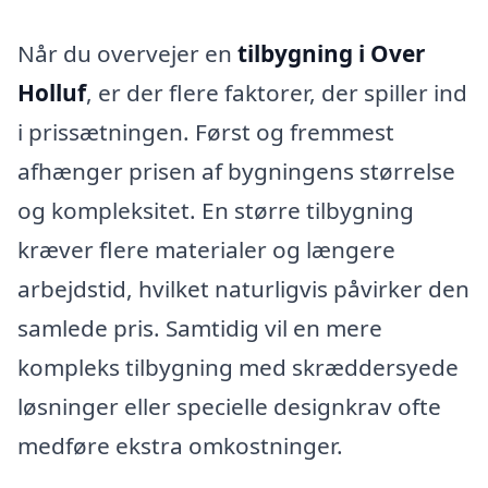
Når du overvejer en
tilbygning i Over
Holluf
, er der flere faktorer, der spiller ind
i prissætningen. Først og fremmest
afhænger prisen af bygningens størrelse
og kompleksitet. En større tilbygning
kræver flere materialer og længere
arbejdstid, hvilket naturligvis påvirker den
samlede pris. Samtidig vil en mere
kompleks tilbygning med skræddersyede
løsninger eller specielle designkrav ofte
medføre ekstra omkostninger.