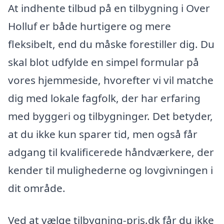
At indhente tilbud på en tilbygning i Over
Holluf er både hurtigere og mere
fleksibelt, end du måske forestiller dig. Du
skal blot udfylde en simpel formular på
vores hjemmeside, hvorefter vi vil matche
dig med lokale fagfolk, der har erfaring
med byggeri og tilbygninger. Det betyder,
at du ikke kun sparer tid, men også får
adgang til kvalificerede håndværkere, der
kender til mulighederne og lovgivningen i
dit område.
Ved at vælge tilbygning-pris.dk får du ikke