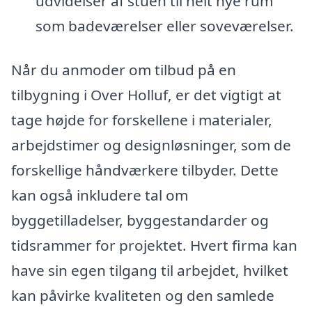
udvidelser af stuen til helt nye rum
som badeværelser eller soveværelser.
Når du anmoder om tilbud på en
tilbygning i Over Holluf, er det vigtigt at
tage højde for forskellene i materialer,
arbejdstimer og designløsninger, som de
forskellige håndværkere tilbyder. Dette
kan også inkludere tal om
byggetilladelser, byggestandarder og
tidsrammer for projektet. Hvert firma kan
have sin egen tilgang til arbejdet, hvilket
kan påvirke kvaliteten og den samlede