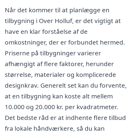
Når det kommer til at planlægge en
tilbygning i Over Holluf, er det vigtigt at
have en klar forståelse af de
omkostninger, der er forbundet hermed.
Priserne på tilbygninger varierer
afhængigt af flere faktorer, herunder
størrelse, materialer og komplicerede
designkrav. Generelt set kan du forvente,
at en tilbygning kan koste alt mellem
10.000 og 20.000 kr. per kvadratmeter.
Det bedste råd er at indhente flere tilbud
fra lokale håndværkere, så du kan