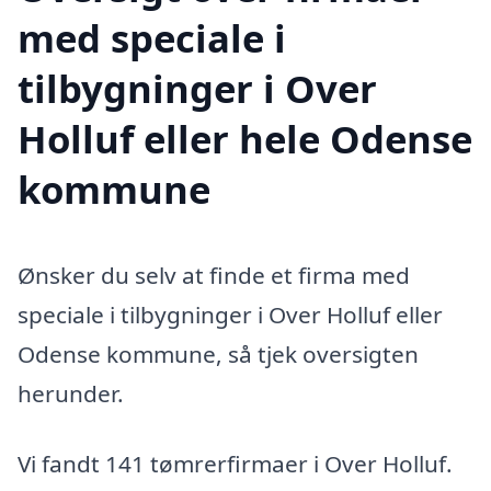
med speciale i
tilbygninger i Over
Holluf eller hele Odense
kommune
Ønsker du selv at finde et firma med
speciale i tilbygninger i Over Holluf eller
Odense kommune, så tjek oversigten
herunder.
Vi fandt 141 tømrerfirmaer i Over Holluf.