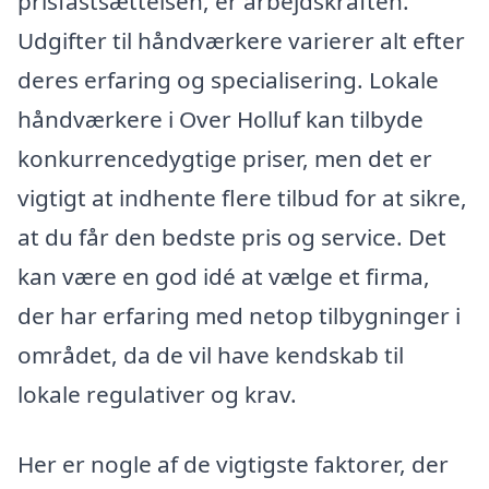
prisfastsættelsen, er arbejdskraften.
Udgifter til håndværkere varierer alt efter
deres erfaring og specialisering. Lokale
håndværkere i Over Holluf kan tilbyde
konkurrencedygtige priser, men det er
vigtigt at indhente flere tilbud for at sikre,
at du får den bedste pris og service. Det
kan være en god idé at vælge et firma,
der har erfaring med netop tilbygninger i
området, da de vil have kendskab til
lokale regulativer og krav.
Her er nogle af de vigtigste faktorer, der