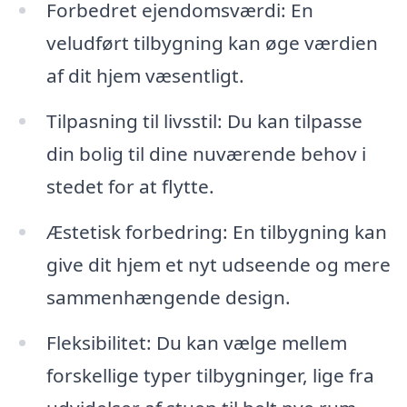
Forbedret ejendomsværdi: En
veludført tilbygning kan øge værdien
af dit hjem væsentligt.
Tilpasning til livsstil: Du kan tilpasse
din bolig til dine nuværende behov i
stedet for at flytte.
Æstetisk forbedring: En tilbygning kan
give dit hjem et nyt udseende og mere
sammenhængende design.
Fleksibilitet: Du kan vælge mellem
forskellige typer tilbygninger, lige fra