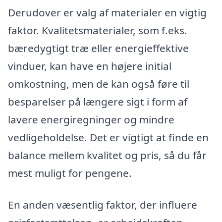
Derudover er valg af materialer en vigtig
faktor. Kvalitetsmaterialer, som f.eks.
bæredygtigt træ eller energieffektive
vinduer, kan have en højere initial
omkostning, men de kan også føre til
besparelser på længere sigt i form af
lavere energiregninger og mindre
vedligeholdelse. Det er vigtigt at finde en
balance mellem kvalitet og pris, så du får
mest muligt for pengene.
En anden væsentlig faktor, der influere