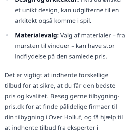
et unikt design, kan udgifterne til en
arkitekt også komme i spil.
Materialevalg:
Valg af materialer – fra
mursten til vinduer – kan have stor
indflydelse på den samlede pris.
Det er vigtigt at indhente forskellige
tilbud for at sikre, at du får den bedste
pris og kvalitet. Besøg gerne tilbygning-
pris.dk for at finde pålidelige firmaer til
din tilbygning i Over Holluf, og få hjælp til
at indhente tilbud fra eksperter i