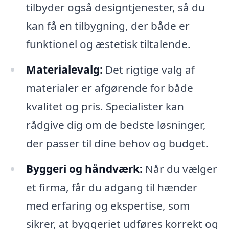
tilbyder også designtjenester, så du
kan få en tilbygning, der både er
funktionel og æstetisk tiltalende.
Materialevalg:
Det rigtige valg af
materialer er afgørende for både
kvalitet og pris. Specialister kan
rådgive dig om de bedste løsninger,
der passer til dine behov og budget.
Byggeri og håndværk:
Når du vælger
et firma, får du adgang til hænder
med erfaring og ekspertise, som
sikrer, at byggeriet udføres korrekt og