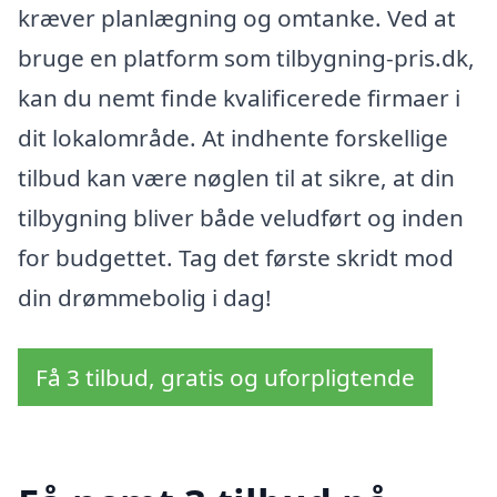
kræver planlægning og omtanke. Ved at
bruge en platform som tilbygning-pris.dk,
kan du nemt finde kvalificerede firmaer i
dit lokalområde. At indhente forskellige
tilbud kan være nøglen til at sikre, at din
tilbygning bliver både veludført og inden
for budgettet. Tag det første skridt mod
din drømmebolig i dag!
Få 3 tilbud, gratis og uforpligtende