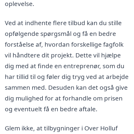
oplevelse.
Ved at indhente flere tilbud kan du stille
opfølgende spørgsmål og få en bedre
forståelse af, hvordan forskellige fagfolk
vil håndtere dit projekt. Dette vil hjælpe
dig med at finde en entreprenør, som du
har tillid til og føler dig tryg ved at arbejde
sammen med. Desuden kan det også give
dig mulighed for at forhandle om prisen
og eventuelt få en bedre aftale.
Glem ikke, at tilbygninger i Over Holluf