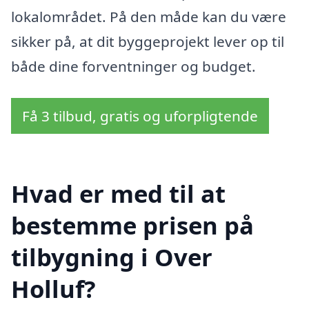
lokalområdet. På den måde kan du være
sikker på, at dit byggeprojekt lever op til
både dine forventninger og budget.
Få 3 tilbud, gratis og uforpligtende
Hvad er med til at
bestemme prisen på
tilbygning i Over
Holluf?