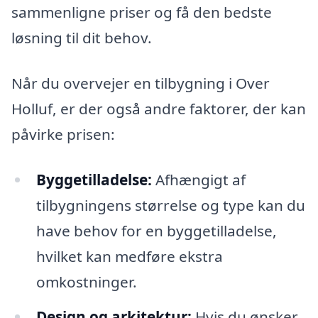
sammenligne priser og få den bedste
løsning til dit behov.
Når du overvejer en tilbygning i Over
Holluf, er der også andre faktorer, der kan
påvirke prisen:
Byggetilladelse:
Afhængigt af
tilbygningens størrelse og type kan du
have behov for en byggetilladelse,
hvilket kan medføre ekstra
omkostninger.
Design og arkitektur:
Hvis du ønsker