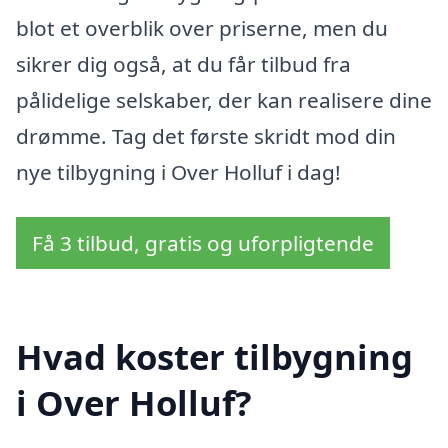
blot et overblik over priserne, men du
sikrer dig også, at du får tilbud fra
pålidelige selskaber, der kan realisere dine
drømme. Tag det første skridt mod din
nye tilbygning i Over Holluf i dag!
Få 3 tilbud, gratis og uforpligtende
Hvad koster tilbygning
i Over Holluf?