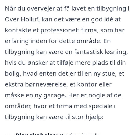
Når du overvejer at få lavet en tilbygning i
Over Holluf, kan det være en god idé at
kontakte et professionelt firma, som har
erfaring inden for dette område. En
tilbygning kan være en fantastisk løsning,
hvis du ønsker at tilføje mere plads til din
bolig, hvad enten det er til en ny stue, et
ekstra børneværelse, et kontor eller
måske en ny garage. Her er nogle af de
områder, hvor et firma med speciale i
tilbygning kan være til stor hjælp: