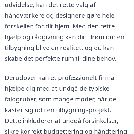
udvidelse, kan det rette valg af
håndværkere og designere gøre hele
forskellen for dit hjem. Med den rette
hjælp og rådgivning kan din drøm om en
tilbygning blive en realitet, og du kan
skabe det perfekte rum til dine behov.
Derudover kan et professionelt firma
hjælpe dig med at undgå de typiske
faldgruber, som mange møder, når de
kaster sig ud i en tilbygningsprojekt.
Dette inkluderer at undgå forsinkelser,
sikre korrekt budgettering og håndtering