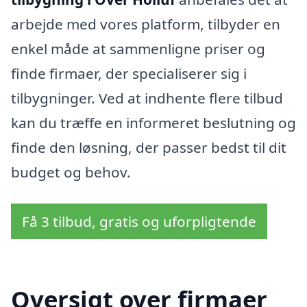
arbejde med vores platform, tilbyder en
enkel måde at sammenligne priser og
finde firmaer, der specialiserer sig i
tilbygninger. Ved at indhente flere tilbud
kan du træffe en informeret beslutning og
finde den løsning, der passer bedst til dit
budget og behov.
Få 3 tilbud, gratis og uforpligtende
Oversigt over firmaer