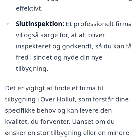
effektivt.
Slutinspektion:
Et professionelt firma
vil også sørge for, at alt bliver
inspekteret og godkendt, så du kan få
fred i sindet og nyde din nye
tilbygning.
Det er vigtigt at finde et firma til
tilbygning i Over Holluf, som forstår dine
specifikke behov og kan levere den
kvalitet, du forventer. Uanset om du
ønsker en stor tilbygning eller en mindre