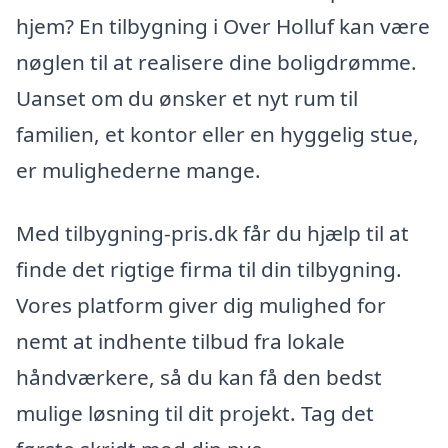
hjem? En tilbygning i Over Holluf kan være
nøglen til at realisere dine boligdrømme.
Uanset om du ønsker et nyt rum til
familien, et kontor eller en hyggelig stue,
er mulighederne mange.
Med tilbygning-pris.dk får du hjælp til at
finde det rigtige firma til din tilbygning.
Vores platform giver dig mulighed for
nemt at indhente tilbud fra lokale
håndværkere, så du kan få den bedst
mulige løsning til dit projekt. Tag det