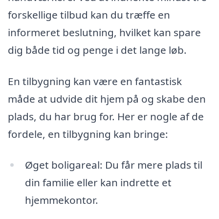
forskellige tilbud kan du træffe en
informeret beslutning, hvilket kan spare
dig både tid og penge i det lange løb.
En tilbygning kan være en fantastisk
måde at udvide dit hjem på og skabe den
plads, du har brug for. Her er nogle af de
fordele, en tilbygning kan bringe:
Øget boligareal: Du får mere plads til
din familie eller kan indrette et
hjemmekontor.