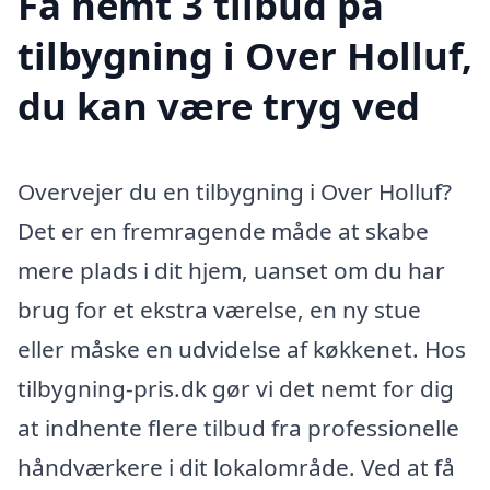
Få nemt 3 tilbud på
tilbygning i Over Holluf,
du kan være tryg ved
Overvejer du en tilbygning i Over Holluf?
Det er en fremragende måde at skabe
mere plads i dit hjem, uanset om du har
brug for et ekstra værelse, en ny stue
eller måske en udvidelse af køkkenet. Hos
tilbygning-pris.dk gør vi det nemt for dig
at indhente flere tilbud fra professionelle
håndværkere i dit lokalområde. Ved at få