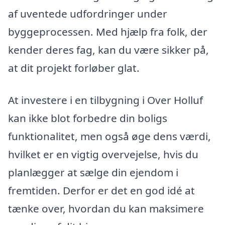
af uventede udfordringer under
byggeprocessen. Med hjælp fra folk, der
kender deres fag, kan du være sikker på,
at dit projekt forløber glat.
At investere i en tilbygning i Over Holluf
kan ikke blot forbedre din boligs
funktionalitet, men også øge dens værdi,
hvilket er en vigtig overvejelse, hvis du
planlægger at sælge din ejendom i
fremtiden. Derfor er det en god idé at
tænke over, hvordan du kan maksimere