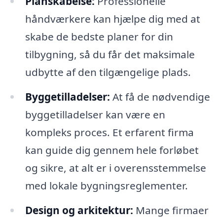
Planskabelse:
Professionelle
håndværkere kan hjælpe dig med at
skabe de bedste planer for din
tilbygning, så du får det maksimale
udbytte af den tilgængelige plads.
Byggetilladelser:
At få de nødvendige
byggetilladelser kan være en
kompleks proces. Et erfarent firma
kan guide dig gennem hele forløbet
og sikre, at alt er i overensstemmelse
med lokale bygningsreglementer.
Design og arkitektur:
Mange firmaer