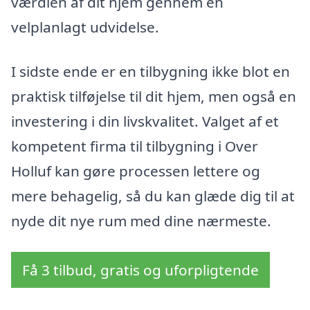
værdien af dit hjem gennem en
velplanlagt udvidelse.
I sidste ende er en tilbygning ikke blot en
praktisk tilføjelse til dit hjem, men også en
investering i din livskvalitet. Valget af et
kompetent firma til tilbygning i Over
Holluf kan gøre processen lettere og
mere behagelig, så du kan glæde dig til at
nyde dit nye rum med dine nærmeste.
Få 3 tilbud, gratis og uforpligtende