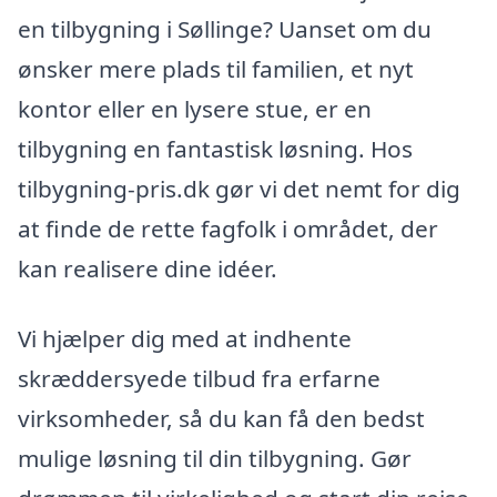
en tilbygning i Søllinge? Uanset om du
ønsker mere plads til familien, et nyt
kontor eller en lysere stue, er en
tilbygning en fantastisk løsning. Hos
tilbygning-pris.dk gør vi det nemt for dig
at finde de rette fagfolk i området, der
kan realisere dine idéer.
Vi hjælper dig med at indhente
skræddersyede tilbud fra erfarne
virksomheder, så du kan få den bedst
mulige løsning til din tilbygning. Gør