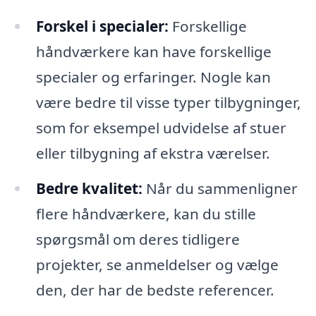
Forskel i specialer:
Forskellige
håndværkere kan have forskellige
specialer og erfaringer. Nogle kan
være bedre til visse typer tilbygninger,
som for eksempel udvidelse af stuer
eller tilbygning af ekstra værelser.
Bedre kvalitet:
Når du sammenligner
flere håndværkere, kan du stille
spørgsmål om deres tidligere
projekter, se anmeldelser og vælge
den, der har de bedste referencer.