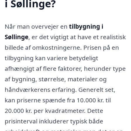
i Søllinge?
Når man overvejer en
tilbygning i
Søllinge
, er det vigtigt at have et realistisk
billede af omkostningerne. Prisen på en
tilbygning kan variere betydeligt
afhængigt af flere faktorer, herunder type
af bygning, størrelse, materialer og
håndværkerens erfaring. Generelt set,
kan priserne spænde fra 10.000 kr. til
20.000 kr. per kvadratmeter. Dette
prisinterval inkluderer typisk både