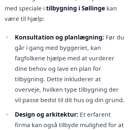
med speciale i
tilbygning i Søllinge
kan
være til hjælp:
Konsultation og planlægning:
Før du
går i gang med byggeriet, kan
fagfolkene hjælpe med at vurderer
dine behov og lave en plan for
tilbygning. Dette inkluderer at
overveje, hvilken type tilbygning der
vil passe bedst til dit hus og din grund.
Design og arkitektur:
Et erfarent
firma kan også tilbyde mulighed for at