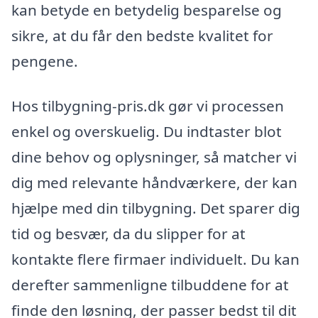
kan betyde en betydelig besparelse og
sikre, at du får den bedste kvalitet for
pengene.
Hos tilbygning-pris.dk gør vi processen
enkel og overskuelig. Du indtaster blot
dine behov og oplysninger, så matcher vi
dig med relevante håndværkere, der kan
hjælpe med din tilbygning. Det sparer dig
tid og besvær, da du slipper for at
kontakte flere firmaer individuelt. Du kan
derefter sammenligne tilbuddene for at
finde den løsning, der passer bedst til dit