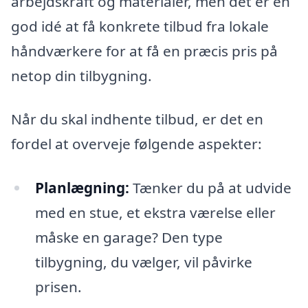
arbejdskraft og materialer, men det er en
god idé at få konkrete tilbud fra lokale
håndværkere for at få en præcis pris på
netop din tilbygning.
Når du skal indhente tilbud, er det en
fordel at overveje følgende aspekter:
Planlægning:
Tænker du på at udvide
med en stue, et ekstra værelse eller
måske en garage? Den type
tilbygning, du vælger, vil påvirke
prisen.