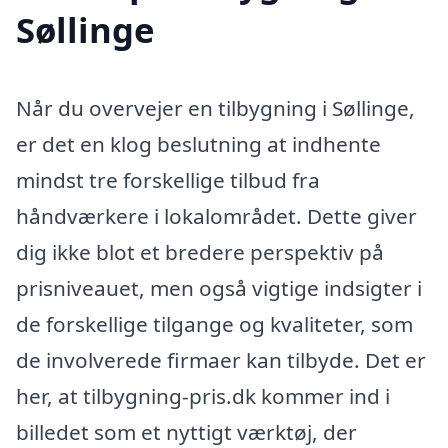
Søllinge
Når du overvejer en tilbygning i Søllinge,
er det en klog beslutning at indhente
mindst tre forskellige tilbud fra
håndværkere i lokalområdet. Dette giver
dig ikke blot et bredere perspektiv på
prisniveauet, men også vigtige indsigter i
de forskellige tilgange og kvaliteter, som
de involverede firmaer kan tilbyde. Det er
her, at tilbygning-pris.dk kommer ind i
billedet som et nyttigt værktøj, der