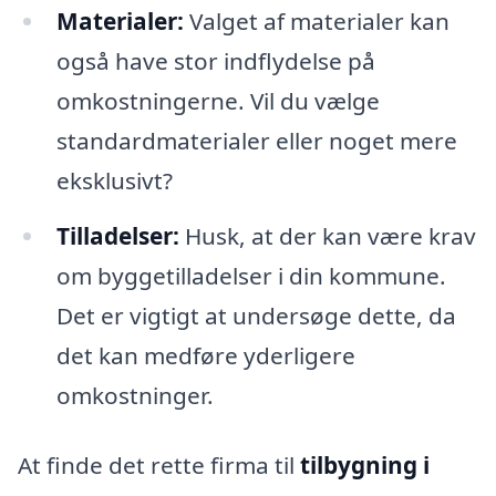
Materialer:
Valget af materialer kan
også have stor indflydelse på
omkostningerne. Vil du vælge
standardmaterialer eller noget mere
eksklusivt?
Tilladelser:
Husk, at der kan være krav
om byggetilladelser i din kommune.
Det er vigtigt at undersøge dette, da
det kan medføre yderligere
omkostninger.
At finde det rette firma til
tilbygning i