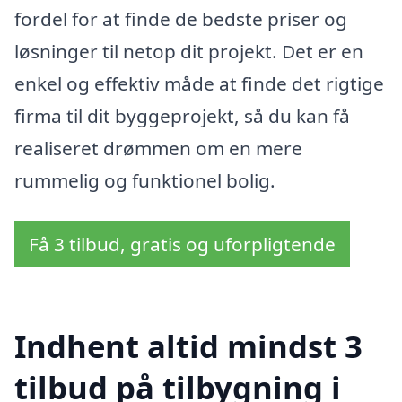
fordel for at finde de bedste priser og
løsninger til netop dit projekt. Det er en
enkel og effektiv måde at finde det rigtige
firma til dit byggeprojekt, så du kan få
realiseret drømmen om en mere
rummelig og funktionel bolig.
Få 3 tilbud, gratis og uforpligtende
Indhent altid mindst 3
tilbud på tilbygning i