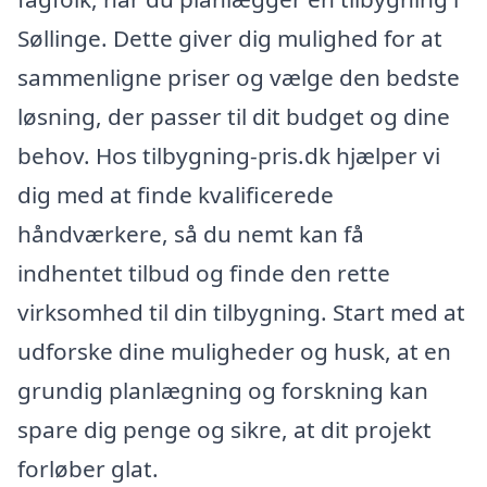
Søllinge. Dette giver dig mulighed for at
sammenligne priser og vælge den bedste
løsning, der passer til dit budget og dine
behov. Hos tilbygning-pris.dk hjælper vi
dig med at finde kvalificerede
håndværkere, så du nemt kan få
indhentet tilbud og finde den rette
virksomhed til din tilbygning. Start med at
udforske dine muligheder og husk, at en
grundig planlægning og forskning kan
spare dig penge og sikre, at dit projekt
forløber glat.