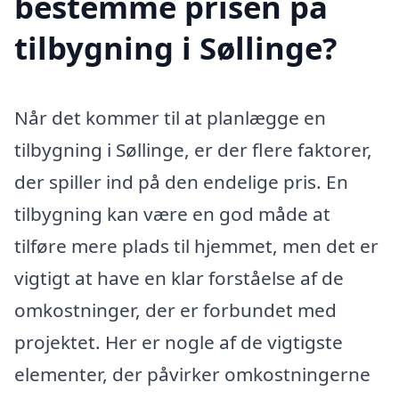
bestemme prisen på
tilbygning i Søllinge?
Når det kommer til at planlægge en
tilbygning i Søllinge, er der flere faktorer,
der spiller ind på den endelige pris. En
tilbygning kan være en god måde at
tilføre mere plads til hjemmet, men det er
vigtigt at have en klar forståelse af de
omkostninger, der er forbundet med
projektet. Her er nogle af de vigtigste
elementer, der påvirker omkostningerne