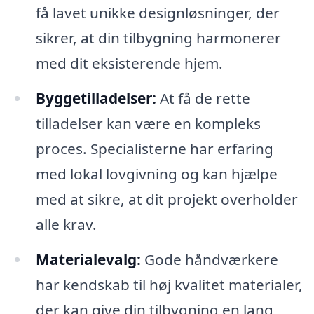
få lavet unikke designløsninger, der
sikrer, at din tilbygning harmonerer
med dit eksisterende hjem.
Byggetilladelser:
At få de rette
tilladelser kan være en kompleks
proces. Specialisterne har erfaring
med lokal lovgivning og kan hjælpe
med at sikre, at dit projekt overholder
alle krav.
Materialevalg:
Gode håndværkere
har kendskab til høj kvalitet materialer,
der kan give din tilbygning en lang