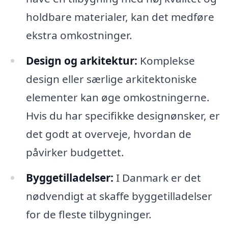
holdbare materialer, kan det medføre
ekstra omkostninger.
Design og arkitektur:
Komplekse
design eller særlige arkitektoniske
elementer kan øge omkostningerne.
Hvis du har specifikke designønsker, er
det godt at overveje, hvordan de
påvirker budgettet.
Byggetilladelser:
I Danmark er det
nødvendigt at skaffe byggetilladelser
for de fleste tilbygninger.