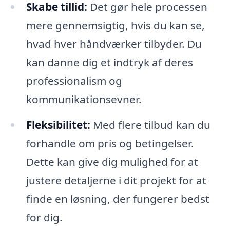
Skabe tillid:
Det gør hele processen
mere gennemsigtig, hvis du kan se,
hvad hver håndværker tilbyder. Du
kan danne dig et indtryk af deres
professionalism og
kommunikationsevner.
Fleksibilitet:
Med flere tilbud kan du
forhandle om pris og betingelser.
Dette kan give dig mulighed for at
justere detaljerne i dit projekt for at
finde en løsning, der fungerer bedst
for dig.