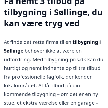
Få nemt 3 tilbud på
tilbygning i Søllinge, du
kan være tryg ved
At finde det rette firma til en
tilbygning i
Søllinge
behøver ikke at være en
udfordring. Med tilbygning-pris.dk kan du
hurtigt og nemt indhente op til tre tilbud
fra professionelle fagfolk, der kender
lokalområdet. At få tilbud på din
kommende tilbygning – om det er en ny
stue, et ekstra værelse eller en garage –