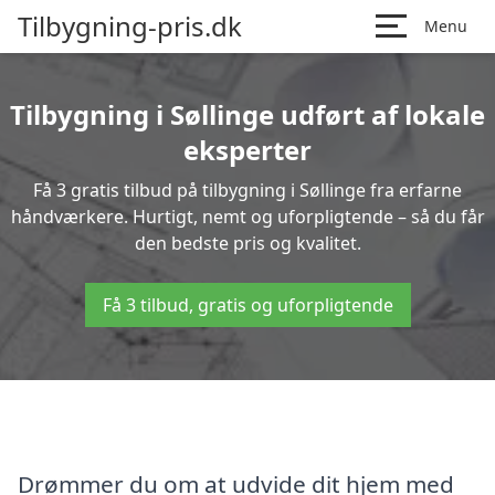
Tilbygning-pris.dk
Menu
Tilbygning i Søllinge udført af lokale
eksperter
Få 3 gratis tilbud på tilbygning i Søllinge fra erfarne
håndværkere. Hurtigt, nemt og uforpligtende – så du får
den bedste pris og kvalitet.
Få 3 tilbud, gratis og uforpligtende
Drømmer du om at udvide dit hjem med