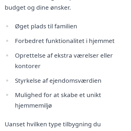
budget og dine ønsker.
Øget plads til familien
Forbedret funktionalitet i hjemmet
Oprettelse af ekstra værelser eller
kontorer
Styrkelse af ejendomsværdien
Mulighed for at skabe et unikt
hjemmemiljø
Uanset hvilken type tilbygning du