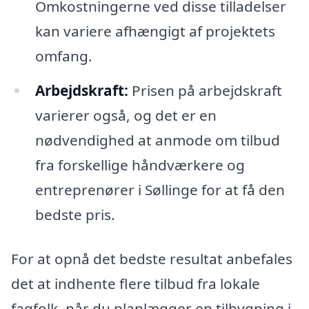
Omkostningerne ved disse tilladelser
kan variere afhængigt af projektets
omfang.
Arbejdskraft:
Prisen på arbejdskraft
varierer også, og det er en
nødvendighed at anmode om tilbud
fra forskellige håndværkere og
entreprenører i Søllinge for at få den
bedste pris.
For at opnå det bedste resultat anbefales
det at indhente flere tilbud fra lokale
fagfolk, når du planlægger en tilbygning i