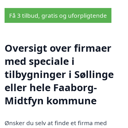
Få 3 tilbud, gratis og uforpligtende
Oversigt over firmaer
med speciale i
tilbygninger i Søllinge
eller hele Faaborg-
Midtfyn kommune
Ønsker du selv at finde et firma med