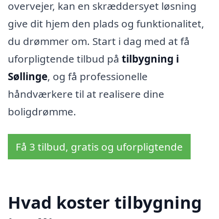
overvejer, kan en skræddersyet løsning
give dit hjem den plads og funktionalitet,
du drømmer om. Start i dag med at få
uforpligtende tilbud på
tilbygning i
Søllinge
, og få professionelle
håndværkere til at realisere dine
boligdrømme.
Få 3 tilbud, gratis og uforpligtende
Hvad koster tilbygning