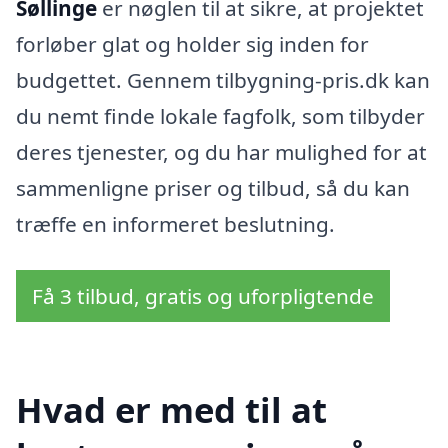
Søllinge
er nøglen til at sikre, at projektet
forløber glat og holder sig inden for
budgettet. Gennem tilbygning-pris.dk kan
du nemt finde lokale fagfolk, som tilbyder
deres tjenester, og du har mulighed for at
sammenligne priser og tilbud, så du kan
træffe en informeret beslutning.
Få 3 tilbud, gratis og uforpligtende
Hvad er med til at