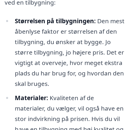
ved en tilbygning:
Størrelsen på tilbygningen:
Den mest
åbenlyse faktor er størrelsen af den
tilbygning, du ønsker at bygge. Jo
større tilbygning, jo højere pris. Det er
vigtigt at overveje, hvor meget ekstra
plads du har brug for, og hvordan den
skal bruges.
Materialer:
Kvaliteten af de
materialer, du vælger, vil også have en
stor indvirkning på prisen. Hvis du vil
have en tilbygning med høj kvalitet og