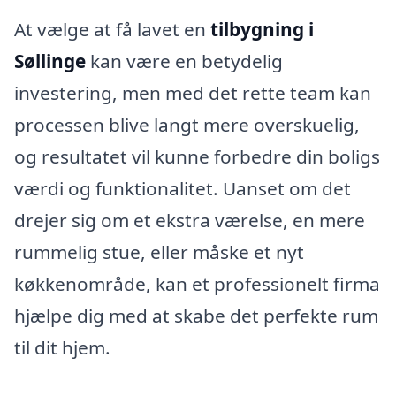
At vælge at få lavet en
tilbygning i
Søllinge
kan være en betydelig
investering, men med det rette team kan
processen blive langt mere overskuelig,
og resultatet vil kunne forbedre din boligs
værdi og funktionalitet. Uanset om det
drejer sig om et ekstra værelse, en mere
rummelig stue, eller måske et nyt
køkkenområde, kan et professionelt firma
hjælpe dig med at skabe det perfekte rum
til dit hjem.