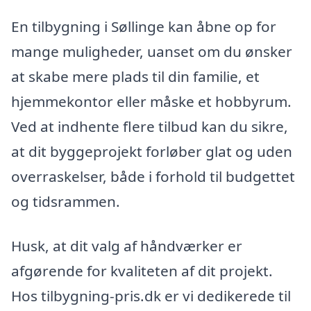
En tilbygning i Søllinge kan åbne op for
mange muligheder, uanset om du ønsker
at skabe mere plads til din familie, et
hjemmekontor eller måske et hobbyrum.
Ved at indhente flere tilbud kan du sikre,
at dit byggeprojekt forløber glat og uden
overraskelser, både i forhold til budgettet
og tidsrammen.
Husk, at dit valg af håndværker er
afgørende for kvaliteten af dit projekt.
Hos tilbygning-pris.dk er vi dedikerede til