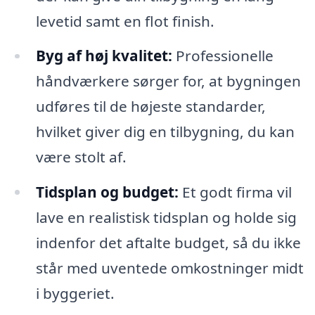
levetid samt en flot finish.
Byg af høj kvalitet:
Professionelle
håndværkere sørger for, at bygningen
udføres til de højeste standarder,
hvilket giver dig en tilbygning, du kan
være stolt af.
Tidsplan og budget:
Et godt firma vil
lave en realistisk tidsplan og holde sig
indenfor det aftalte budget, så du ikke
står med uventede omkostninger midt
i byggeriet.