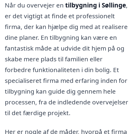
Når du overvejer en
tilbygning i Søllinge
,
er det vigtigt at finde et professionelt
firma, der kan hjælpe dig med at realisere
dine planer. En tilbygning kan være en
fantastisk måde at udvide dit hjem på og
skabe mere plads til familien eller
forbedre funktionaliteten i din bolig. Et
specialiseret firma med erfaring inden for
tilbygning kan guide dig gennem hele
processen, fra de indledende overvejelser
til det færdige projekt.
Her er nogle af de måder, hvorpå et firma