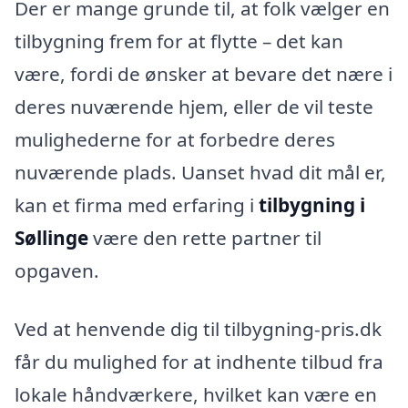
Der er mange grunde til, at folk vælger en
tilbygning frem for at flytte – det kan
være, fordi de ønsker at bevare det nære i
deres nuværende hjem, eller de vil teste
mulighederne for at forbedre deres
nuværende plads. Uanset hvad dit mål er,
kan et firma med erfaring i
tilbygning i
Søllinge
være den rette partner til
opgaven.
Ved at henvende dig til tilbygning-pris.dk
får du mulighed for at indhente tilbud fra
lokale håndværkere, hvilket kan være en