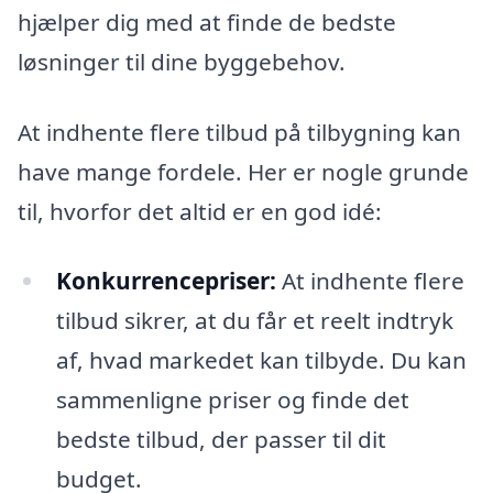
hjælper dig med at finde de bedste
løsninger til dine byggebehov.
At indhente flere tilbud på tilbygning kan
have mange fordele. Her er nogle grunde
til, hvorfor det altid er en god idé:
Konkurrencepriser:
At indhente flere
tilbud sikrer, at du får et reelt indtryk
af, hvad markedet kan tilbyde. Du kan
sammenligne priser og finde det
bedste tilbud, der passer til dit
budget.