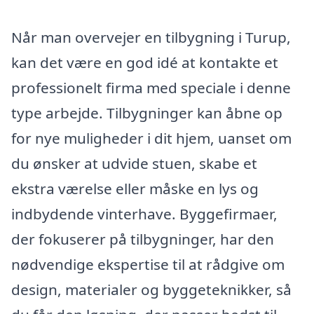
Når man overvejer en tilbygning i Turup,
kan det være en god idé at kontakte et
professionelt firma med speciale i denne
type arbejde. Tilbygninger kan åbne op
for nye muligheder i dit hjem, uanset om
du ønsker at udvide stuen, skabe et
ekstra værelse eller måske en lys og
indbydende vinterhave. Byggefirmaer,
der fokuserer på tilbygninger, har den
nødvendige ekspertise til at rådgive om
design, materialer og byggeteknikker, så