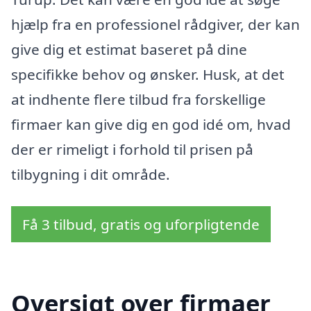
hjælp fra en professionel rådgiver, der kan
give dig et estimat baseret på dine
specifikke behov og ønsker. Husk, at det
at indhente flere tilbud fra forskellige
firmaer kan give dig en god idé om, hvad
der er rimeligt i forhold til prisen på
tilbygning i dit område.
Få 3 tilbud, gratis og uforpligtende
Oversigt over firmaer