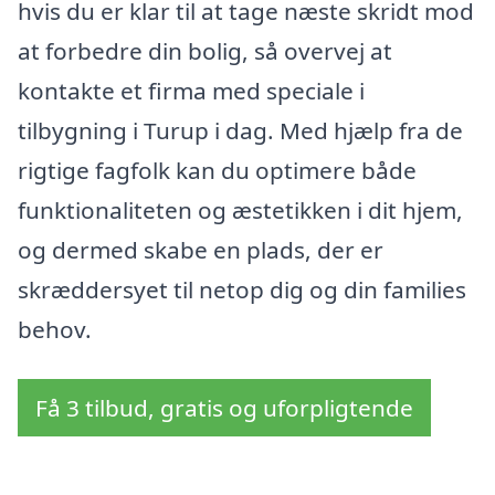
hvis du er klar til at tage næste skridt mod
at forbedre din bolig, så overvej at
kontakte et firma med speciale i
tilbygning i Turup i dag. Med hjælp fra de
rigtige fagfolk kan du optimere både
funktionaliteten og æstetikken i dit hjem,
og dermed skabe en plads, der er
skræddersyet til netop dig og din families
behov.
Få 3 tilbud, gratis og uforpligtende