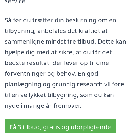
service.
Så før du træffer din beslutning om en
tilbygning, anbefales det kraftigt at
sammenligne mindst tre tilbud. Dette kan
hjælpe dig med at sikre, at du får det
bedste resultat, der lever op til dine
forventninger og behov. En god
planlægning og grundig research vil føre
til en vellykket tilbygning, som du kan
nyde i mange år fremover.
Få 3 tilbud, gratis og uforpligtende