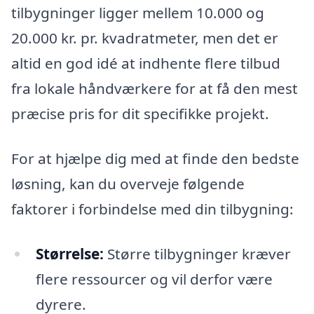
tilbygninger ligger mellem 10.000 og
20.000 kr. pr. kvadratmeter, men det er
altid en god idé at indhente flere tilbud
fra lokale håndværkere for at få den mest
præcise pris for dit specifikke projekt.
For at hjælpe dig med at finde den bedste
løsning, kan du overveje følgende
faktorer i forbindelse med din tilbygning:
Størrelse:
Større tilbygninger kræver
flere ressourcer og vil derfor være
dyrere.