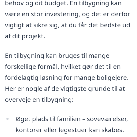
behov og dit budget. En tilbygning kan
være en stor investering, og det er derfor
vigtigt at sikre sig, at du får det bedste ud
af dit projekt.
En tilbygning kan bruges til mange
forskellige formål, hvilket gør det til en
fordelagtig løsning for mange boligejere.
Her er nogle af de vigtigste grunde til at
overveje en tilbygning:
Øget plads til familien – soveværelser,
kontorer eller legestuer kan skabes.