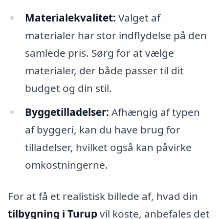
Materialekvalitet:
Valget af
materialer har stor indflydelse på den
samlede pris. Sørg for at vælge
materialer, der både passer til dit
budget og din stil.
Byggetilladelser:
Afhængig af typen
af byggeri, kan du have brug for
tilladelser, hvilket også kan påvirke
omkostningerne.
For at få et realistisk billede af, hvad din
tilbygning i Turup
vil koste, anbefales det