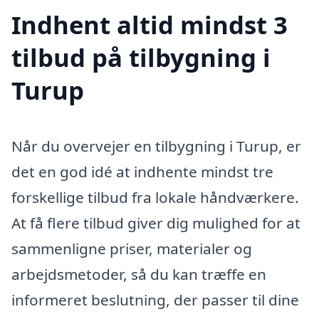
Indhent altid mindst 3
tilbud på tilbygning i
Turup
Når du overvejer en tilbygning i Turup, er
det en god idé at indhente mindst tre
forskellige tilbud fra lokale håndværkere.
At få flere tilbud giver dig mulighed for at
sammenligne priser, materialer og
arbejdsmetoder, så du kan træffe en
informeret beslutning, der passer til dine