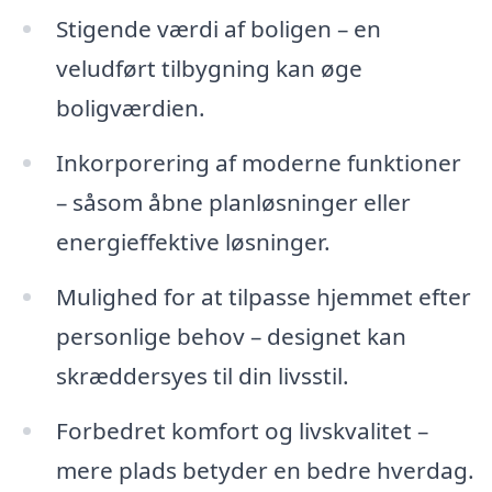
Stigende værdi af boligen – en
veludført tilbygning kan øge
boligværdien.
Inkorporering af moderne funktioner
– såsom åbne planløsninger eller
energieffektive løsninger.
Mulighed for at tilpasse hjemmet efter
personlige behov – designet kan
skræddersyes til din livsstil.
Forbedret komfort og livskvalitet –
mere plads betyder en bedre hverdag.