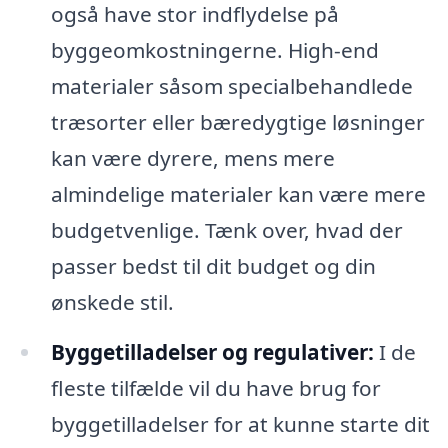
også have stor indflydelse på
byggeomkostningerne. High-end
materialer såsom specialbehandlede
træsorter eller bæredygtige løsninger
kan være dyrere, mens mere
almindelige materialer kan være mere
budgetvenlige. Tænk over, hvad der
passer bedst til dit budget og din
ønskede stil.
Byggetilladelser og regulativer:
I de
fleste tilfælde vil du have brug for
byggetilladelser for at kunne starte dit