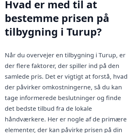
Hvad er med til at
bestemme prisen på
tilbygning i Turup?
Når du overvejer en tilbygning i Turup, er
der flere faktorer, der spiller ind på den
samlede pris. Det er vigtigt at forstå, hvad
der påvirker omkostningerne, så du kan
tage informerede beslutninger og finde
det bedste tilbud fra de lokale
håndværkere. Her er nogle af de primære
elementer, der kan påvirke prisen på din