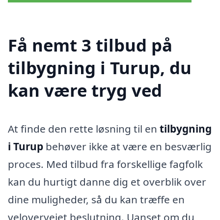
Få nemt 3 tilbud på
tilbygning i Turup, du
kan være tryg ved
At finde den rette løsning til en
tilbygning
i Turup
behøver ikke at være en besværlig
proces. Med tilbud fra forskellige fagfolk
kan du hurtigt danne dig et overblik over
dine muligheder, så du kan træffe en
velovervejet beslutning. Uanset om du