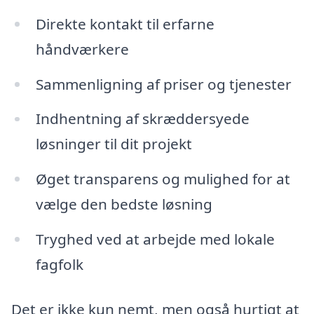
Direkte kontakt til erfarne
håndværkere
Sammenligning af priser og tjenester
Indhentning af skræddersyede
løsninger til dit projekt
Øget transparens og mulighed for at
vælge den bedste løsning
Tryghed ved at arbejde med lokale
fagfolk
Det er ikke kun nemt, men også hurtigt at