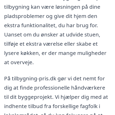
tilbygning kan være løsningen på dine
pladsproblemer og give dit hjem den
ekstra funktionalitet, du har brug for.
Uanset om du ønsker at udvide stuen,
tilføje et ekstra værelse eller skabe et
lysere køkken, er der mange muligheder
at overveje.
På tilbygning-pris.dk gør vi det nemt for
dig at finde professionelle håndværkere
til dit byggeprojekt. Vi hjælper dig med at
indhente tilbud fra forskellige fagfolk i