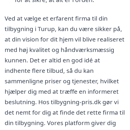
Ved at vælge et erfarent firma til din
tilbygning i Turup, kan du være sikker på,
at din vision for dit hjem vil blive realiseret
med høj kvalitet og håndværksmæssig
kunnen. Det er altid en god idé at
indhente flere tilbud, så du kan
sammenligne priser og tjenester, hvilket
hjælper dig med at træffe en informeret
beslutning. Hos tilbygning-pris.dk gør vi
det nemt for dig at finde det rette firma til
din tilbygning. Vores platform giver dig