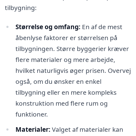
tilbygning:
Størrelse og omfang:
En af de mest
åbenlyse faktorer er størrelsen på
tilbygningen. Større byggerier kræver
flere materialer og mere arbejde,
hvilket naturligvis øger prisen. Overvej
også, om du ønsker en enkel
tilbygning eller en mere kompleks
konstruktion med flere rum og
funktioner.
Materialer:
Valget af materialer kan