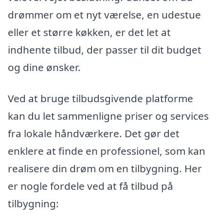
drømmer om et nyt værelse, en udestue
eller et større køkken, er det let at
indhente tilbud, der passer til dit budget
og dine ønsker.
Ved at bruge tilbudsgivende platforme
kan du let sammenligne priser og services
fra lokale håndværkere. Det gør det
enklere at finde en professionel, som kan
realisere din drøm om en tilbygning. Her
er nogle fordele ved at få tilbud på
tilbygning: