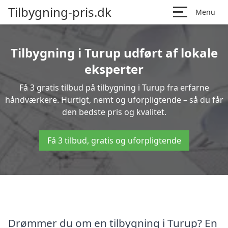
Tilbygning-pris.dk
Menu
Tilbygning i Turup udført af lokale
eksperter
Få 3 gratis tilbud på tilbygning i Turup fra erfarne
håndværkere. Hurtigt, nemt og uforpligtende – så du får
den bedste pris og kvalitet.
Få 3 tilbud, gratis og uforpligtende
Drømmer du om en tilbygning i Turup? En