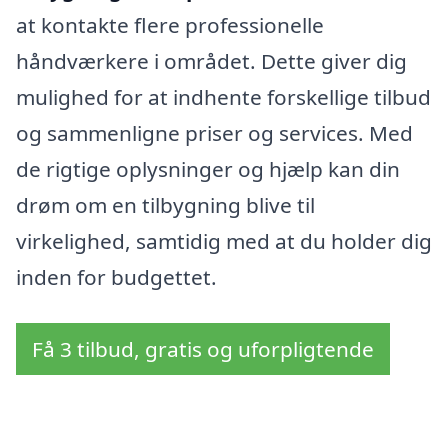
at kontakte flere professionelle
håndværkere i området. Dette giver dig
mulighed for at indhente forskellige tilbud
og sammenligne priser og services. Med
de rigtige oplysninger og hjælp kan din
drøm om en tilbygning blive til
virkelighed, samtidig med at du holder dig
inden for budgettet.
Få 3 tilbud, gratis og uforpligtende