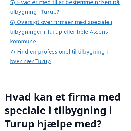
5)
Hvad er med til at bestemme prisen på
tilbygning i Turup?
6)
Oversigt over firmaer med speciale i
tilbygninger i Turup eller hele Assens
kommune
7)
Find en professionel til tilbygning i
byer nær Turup
Hvad kan et firma med
speciale i tilbygning i
Turup hjælpe med?