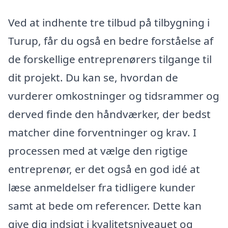
Ved at indhente tre tilbud på tilbygning i
Turup, får du også en bedre forståelse af
de forskellige entreprenørers tilgange til
dit projekt. Du kan se, hvordan de
vurderer omkostninger og tidsrammer og
derved finde den håndværker, der bedst
matcher dine forventninger og krav. I
processen med at vælge den rigtige
entreprenør, er det også en god idé at
læse anmeldelser fra tidligere kunder
samt at bede om referencer. Dette kan
give dig indsigt i kvalitetsniveauet og