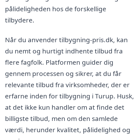
pålideligheden hos de forskellige
tilbydere.
Når du anvender tilbygning-pris.dk, kan
du nemt og hurtigt indhente tilbud fra
flere fagfolk. Platformen guider dig
gennem processen og sikrer, at du får
relevante tilbud fra virksomheder, der er
erfarne inden for tilbygning i Turup. Husk,
at det ikke kun handler om at finde det
billigste tilbud, men om den samlede
værdi, herunder kvalitet, pålidelighed og