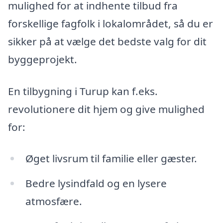
mulighed for at indhente tilbud fra
forskellige fagfolk i lokalområdet, så du er
sikker på at vælge det bedste valg for dit
byggeprojekt.
En tilbygning i Turup kan f.eks.
revolutionere dit hjem og give mulighed
for:
Øget livsrum til familie eller gæster.
Bedre lysindfald og en lysere
atmosfære.