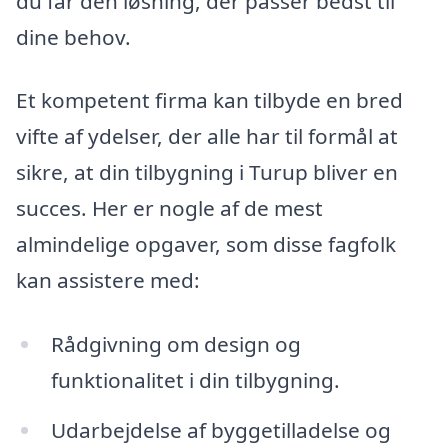
du får den løsning, der passer bedst til
dine behov.
Et kompetent firma kan tilbyde en bred
vifte af ydelser, der alle har til formål at
sikre, at din tilbygning i Turup bliver en
succes. Her er nogle af de mest
almindelige opgaver, som disse fagfolk
kan assistere med:
Rådgivning om design og
funktionalitet i din tilbygning.
Udarbejdelse af byggetilladelse og