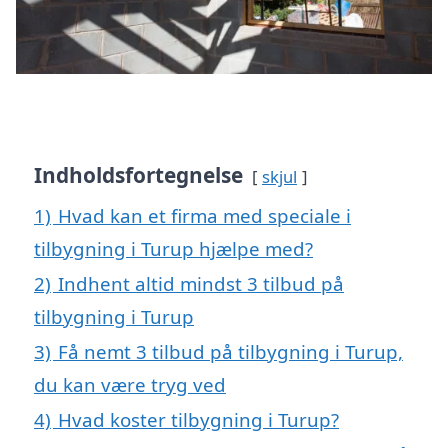
Indholdsfortegnelse
skjul
1)
Hvad kan et firma med speciale i
tilbygning i Turup hjælpe med?
2)
Indhent altid mindst 3 tilbud på
tilbygning i Turup
3)
Få nemt 3 tilbud på tilbygning i Turup,
du kan være tryg ved
4)
Hvad koster tilbygning i Turup?