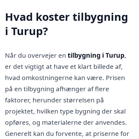
Hvad koster tilbygning
i Turup?
Når du overvejer en
tilbygning i Turup
,
er det vigtigt at have et klart billede af,
hvad omkostningerne kan være. Prisen
på en tilbygning afhænger af flere
faktorer, herunder størrelsen på
projektet, hvilken type bygning der skal
opføres, og materialerne der anvendes.
Generelt kan du forvente, at priserne for