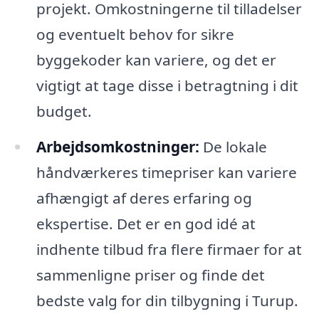
projekt. Omkostningerne til tilladelser
og eventuelt behov for sikre
byggekoder kan variere, og det er
vigtigt at tage disse i betragtning i dit
budget.
Arbejdsomkostninger:
De lokale
håndværkeres timepriser kan variere
afhængigt af deres erfaring og
ekspertise. Det er en god idé at
indhente tilbud fra flere firmaer for at
sammenligne priser og finde det
bedste valg for din tilbygning i Turup.