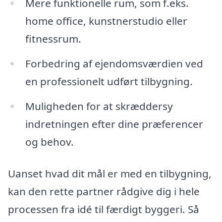
Mere funktionelle rum, som f.eks.
home office, kunstnerstudio eller
fitnessrum.
Forbedring af ejendomsværdien ved
en professionelt udført tilbygning.
Muligheden for at skræddersy
indretningen efter dine præferencer
og behov.
Uanset hvad dit mål er med en tilbygning,
kan den rette partner rådgive dig i hele
processen fra idé til færdigt byggeri. Så