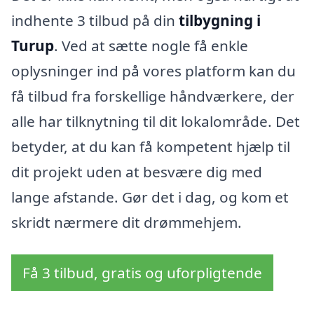
indhente 3 tilbud på din
tilbygning i
Turup
. Ved at sætte nogle få enkle
oplysninger ind på vores platform kan du
få tilbud fra forskellige håndværkere, der
alle har tilknytning til dit lokalområde. Det
betyder, at du kan få kompetent hjælp til
dit projekt uden at besvære dig med
lange afstande. Gør det i dag, og kom et
skridt nærmere dit drømmehjem.
Få 3 tilbud, gratis og uforpligtende