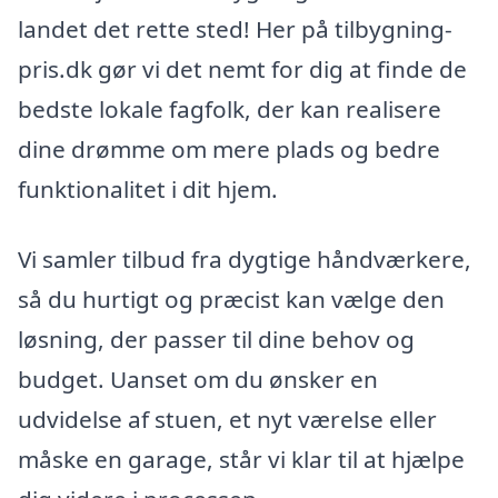
landet det rette sted! Her på tilbygning-
pris.dk gør vi det nemt for dig at finde de
bedste lokale fagfolk, der kan realisere
dine drømme om mere plads og bedre
funktionalitet i dit hjem.
Vi samler tilbud fra dygtige håndværkere,
så du hurtigt og præcist kan vælge den
løsning, der passer til dine behov og
budget. Uanset om du ønsker en
udvidelse af stuen, et nyt værelse eller
måske en garage, står vi klar til at hjælpe