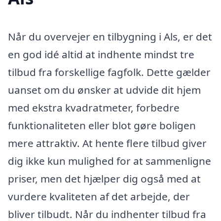
Når du overvejer en tilbygning i Als, er det
en god idé altid at indhente mindst tre
tilbud fra forskellige fagfolk. Dette gælder
uanset om du ønsker at udvide dit hjem
med ekstra kvadratmeter, forbedre
funktionaliteten eller blot gøre boligen
mere attraktiv. At hente flere tilbud giver
dig ikke kun mulighed for at sammenligne
priser, men det hjælper dig også med at
vurdere kvaliteten af det arbejde, der
bliver tilbudt. Når du indhenter tilbud fra