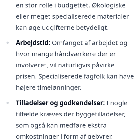
en stor rolle i budgettet. Økologiske
eller meget specialiserede materialer
kan øge udgifterne betydeligt.
Arbejdstid:
Omfanget af arbejdet og
hvor mange håndværkere der er
involveret, vil naturligvis påvirke
prisen. Specialiserede fagfolk kan have
højere timelønninger.
Tilladelser og godkendelser:
I nogle
tilfælde kræves der byggetilladelser,
som også kan medføre ekstra
omkostninger i form af gebyrer.