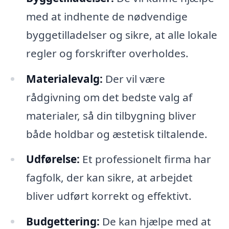
med at indhente de nødvendige
byggetilladelser og sikre, at alle lokale
regler og forskrifter overholdes.
Materialevalg:
Der vil være
rådgivning om det bedste valg af
materialer, så din tilbygning bliver
både holdbar og æstetisk tiltalende.
Udførelse:
Et professionelt firma har
fagfolk, der kan sikre, at arbejdet
bliver udført korrekt og effektivt.
Budgettering:
De kan hjælpe med at