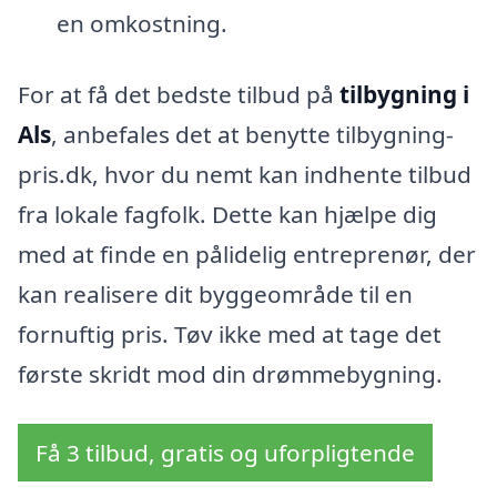
en omkostning.
For at få det bedste tilbud på
tilbygning i
Als
, anbefales det at benytte tilbygning-
pris.dk, hvor du nemt kan indhente tilbud
fra lokale fagfolk. Dette kan hjælpe dig
med at finde en pålidelig entreprenør, der
kan realisere dit byggeområde til en
fornuftig pris. Tøv ikke med at tage det
første skridt mod din drømmebygning.
Få 3 tilbud, gratis og uforpligtende