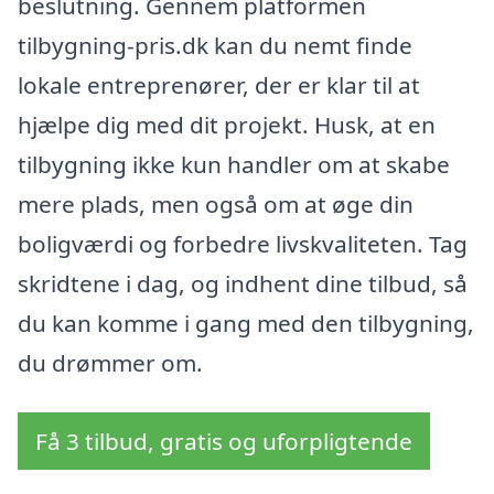
beslutning. Gennem platformen
tilbygning-pris.dk kan du nemt finde
lokale entreprenører, der er klar til at
hjælpe dig med dit projekt. Husk, at en
tilbygning ikke kun handler om at skabe
mere plads, men også om at øge din
boligværdi og forbedre livskvaliteten. Tag
skridtene i dag, og indhent dine tilbud, så
du kan komme i gang med den tilbygning,
du drømmer om.
Få 3 tilbud, gratis og uforpligtende