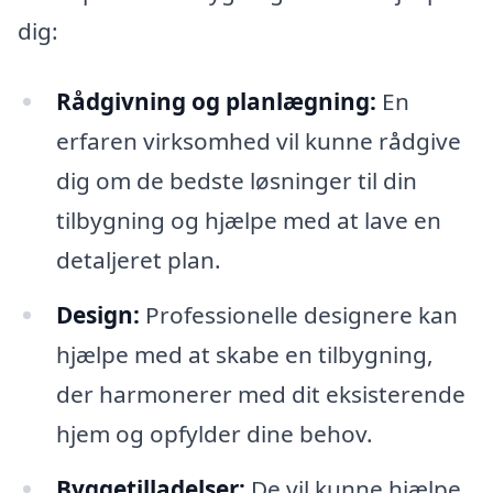
dig:
Rådgivning og planlægning:
En
erfaren virksomhed vil kunne rådgive
dig om de bedste løsninger til din
tilbygning og hjælpe med at lave en
detaljeret plan.
Design:
Professionelle designere kan
hjælpe med at skabe en tilbygning,
der harmonerer med dit eksisterende
hjem og opfylder dine behov.
Byggetilladelser:
De vil kunne hjælpe