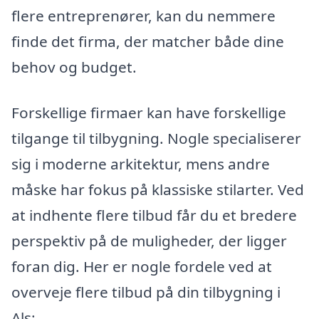
flere entreprenører, kan du nemmere
finde det firma, der matcher både dine
behov og budget.
Forskellige firmaer kan have forskellige
tilgange til tilbygning. Nogle specialiserer
sig i moderne arkitektur, mens andre
måske har fokus på klassiske stilarter. Ved
at indhente flere tilbud får du et bredere
perspektiv på de muligheder, der ligger
foran dig. Her er nogle fordele ved at
overveje flere tilbud på din tilbygning i
Als: