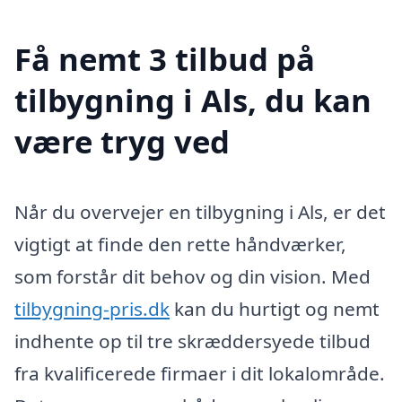
Få nemt 3 tilbud på
tilbygning i Als, du kan
være tryg ved
Når du overvejer en tilbygning i Als, er det
vigtigt at finde den rette håndværker,
som forstår dit behov og din vision. Med
tilbygning-pris.dk
kan du hurtigt og nemt
indhente op til tre skræddersyede tilbud
fra kvalificerede firmaer i dit lokalområde.