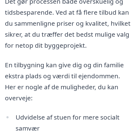
Det gør processen både overskuelig og
tidsbesparende. Ved at få flere tilbud kan
du sammenligne priser og kvalitet, hvilket
sikrer, at du træffer det bedst mulige valg
for netop dit byggeprojekt.
En tilbygning kan give dig og din familie
ekstra plads og værdi til ejendommen.
Her er nogle af de muligheder, du kan
overveje:
Udvidelse af stuen for mere socialt
samvær