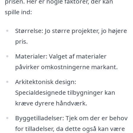
prisen. Her er nogle faktorer, der kan
spille ind:
Størrelse: Jo større projekter, jo højere
pris.
Materialer: Valget af materialer
påvirker omkostningerne markant.
Arkitektonisk design:
Specialdesignede tilbygninger kan
kræve dyrere håndværk.
Byggetilladelser: Tjek om der er behov
for tilladelser, da dette også kan være