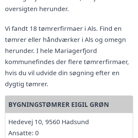
oversigten herunder.
Vi fandt 18 tømrerfirmaer i Als. Find en
tømrer eller håndværker i Als og omegn
herunder. I hele Mariagerfjord
kommunefindes der flere tømrerfirmaer,
hvis du vil udvide din søgning efter en
dygtig tømrer.
BYGNINGSTØMRER EIGIL GRØN
Hedevej 10, 9560 Hadsund
Ansatte: 0