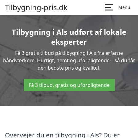
Tilbygning-pris.dk
Menu
Tilbygning i Als udført af lokale
eksperter
Få 3 gratis tilbud på tilbygning i Als fra erfarne
håndværkere. Hurtigt, nemt og uforpligtende – så du får
den bedste pris og kvalitet.
Få 3 tilbud, gratis og uforpligtende
Overvejer du en tilbygning i Als? Du er