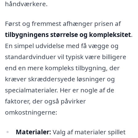
håndværkere.
Først og fremmest afhænger prisen af
tilbygningens størrelse og kompleksitet
.
En simpel udvidelse med få vægge og
standardvinduer vil typisk være billigere
end en mere kompleks tilbygning, der
kræver skræddersyede løsninger og
specialmaterialer. Her er nogle af de
faktorer, der også påvirker
omkostningerne:
Materialer:
Valg af materialer spillet