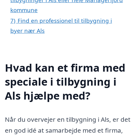
kommune
7)
Find en professionel til tilbygning i
byer nær Als
Hvad kan et firma med
speciale i tilbygning i
Als hjælpe med?
Når du overvejer en tilbygning i Als, er det
en god idé at samarbejde med et firma,