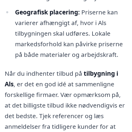
Geografisk placering:
Priserne kan
varierer afhængigt af, hvor i Als
tilbygningen skal udføres. Lokale
markedsforhold kan påvirke priserne
på både materialer og arbejdskraft.
Når du indhenter tilbud på
tilbygning i
Als
, er det en god idé at sammenligne
forskellige firmaer. Vær opmærksom på,
at det billigste tilbud ikke nødvendigvis er
det bedste. Tjek referencer og læs
anmeldelser fra tidligere kunder for at