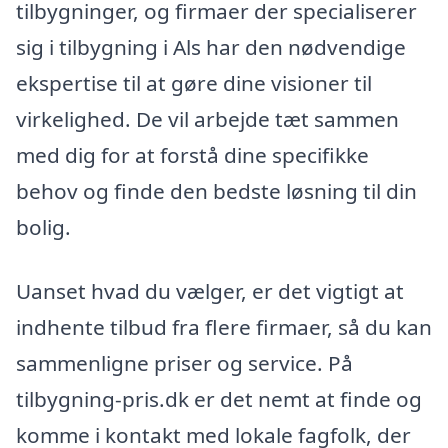
tilbygninger, og firmaer der specialiserer
sig i tilbygning i Als har den nødvendige
ekspertise til at gøre dine visioner til
virkelighed. De vil arbejde tæt sammen
med dig for at forstå dine specifikke
behov og finde den bedste løsning til din
bolig.
Uanset hvad du vælger, er det vigtigt at
indhente tilbud fra flere firmaer, så du kan
sammenligne priser og service. På
tilbygning-pris.dk er det nemt at finde og
komme i kontakt med lokale fagfolk, der