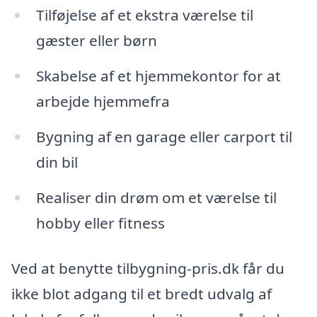
Tilføjelse af et ekstra værelse til
gæster eller børn
Skabelse af et hjemmekontor for at
arbejde hjemmefra
Bygning af en garage eller carport til
din bil
Realiser din drøm om et værelse til
hobby eller fitness
Ved at benytte tilbygning-pris.dk får du
ikke blot adgang til et bredt udvalg af