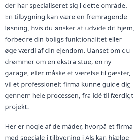
der har specialiseret sig i dette område.
En tilbygning kan være en fremragende
løsning, hvis du ønsker at udvide dit hjem,
forbedre din boligs funktionalitet eller
øge værdi af din ejendom. Uanset om du
drømmer om en ekstra stue, en ny
garage, eller måske et værelse til gæster,
vil et professionelt firma kunne guide dig
gennem hele processen, fra idé til færdigt
projekt.
Her er nogle af de måder, hvorpå et firma
med speciale i tilbygning i Als kan hjælpe