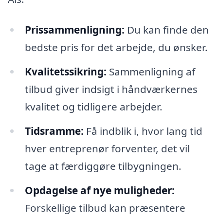
Prissammenligning:
Du kan finde den
bedste pris for det arbejde, du ønsker.
Kvalitetssikring:
Sammenligning af
tilbud giver indsigt i håndværkernes
kvalitet og tidligere arbejder.
Tidsramme:
Få indblik i, hvor lang tid
hver entreprenør forventer, det vil
tage at færdiggøre tilbygningen.
Opdagelse af nye muligheder:
Forskellige tilbud kan præsentere