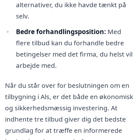
alternativer, du ikke havde tænkt på
selv.
Bedre forhandlingsposition:
Med
flere tilbud kan du forhandle bedre
betingelser med det firma, du helst vil
arbejde med.
Når du står over for beslutningen om en
tilbygning i Als, er det både en økonomisk
og sikkerhedsmæssig investering. At
indhente tre tilbud giver dig det bedste
grundlag for at træffe en informerede