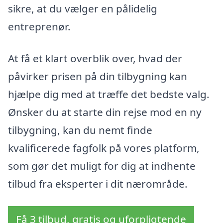
sikre, at du vælger en pålidelig
entreprenør.
At få et klart overblik over, hvad der
påvirker prisen på din tilbygning kan
hjælpe dig med at træffe det bedste valg.
Ønsker du at starte din rejse mod en ny
tilbygning, kan du nemt finde
kvalificerede fagfolk på vores platform,
som gør det muligt for dig at indhente
tilbud fra eksperter i dit nærområde.
Få 3 tilbud, gratis og uforpligtende