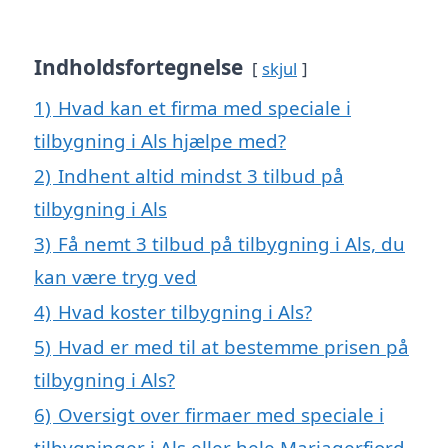
Indholdsfortegnelse
skjul
1)
Hvad kan et firma med speciale i
tilbygning i Als hjælpe med?
2)
Indhent altid mindst 3 tilbud på
tilbygning i Als
3)
Få nemt 3 tilbud på tilbygning i Als, du
kan være tryg ved
4)
Hvad koster tilbygning i Als?
5)
Hvad er med til at bestemme prisen på
tilbygning i Als?
6)
Oversigt over firmaer med speciale i
tilbygninger i Als eller hele Mariagerfjord