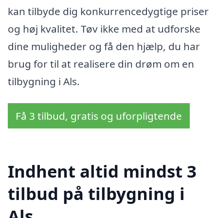
kan tilbyde dig konkurrencedygtige priser
og høj kvalitet. Tøv ikke med at udforske
dine muligheder og få den hjælp, du har
brug for til at realisere din drøm om en
tilbygning i Als.
Få 3 tilbud, gratis og uforpligtende
Indhent altid mindst 3
tilbud på tilbygning i
Als