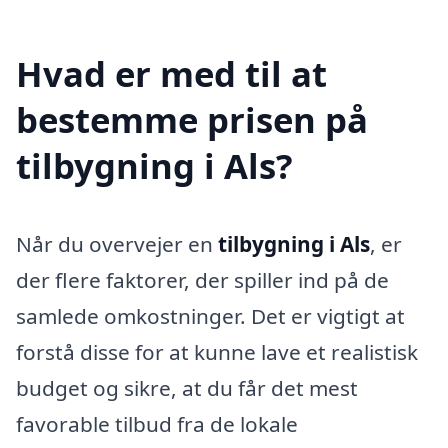
Hvad er med til at
bestemme prisen på
tilbygning i Als?
Når du overvejer en
tilbygning i Als
, er
der flere faktorer, der spiller ind på de
samlede omkostninger. Det er vigtigt at
forstå disse for at kunne lave et realistisk
budget og sikre, at du får det mest
favorable tilbud fra de lokale