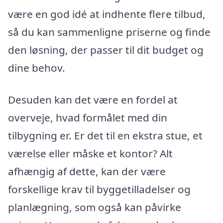
være en god idé at indhente flere tilbud,
så du kan sammenligne priserne og finde
den løsning, der passer til dit budget og
dine behov.
Desuden kan det være en fordel at
overveje, hvad formålet med din
tilbygning er. Er det til en ekstra stue, et
værelse eller måske et kontor? Alt
afhængig af dette, kan der være
forskellige krav til byggetilladelser og
planlægning, som også kan påvirke