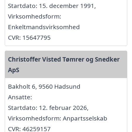
Startdato: 15. december 1991,
Virksomhedsform:
Enkeltmandsvirksomhed
CVR: 15647795
Christoffer Visted Tømrer og Snedker
ApS
Bakholt 6, 9560 Hadsund
Ansatte:
Startdato: 12. februar 2026,
Virksomhedsform: Anpartsselskab
CVR: 46259157