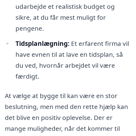
udarbejde et realistisk budget og
sikre, at du får mest muligt for
pengene.
Tidsplanlægning:
Et erfarent firma vil
have evnen til at lave en tidsplan, så
du ved, hvornår arbejdet vil være
færdigt.
At vælge at bygge til kan være en stor
beslutning, men med den rette hjælp kan
det blive en positiv oplevelse. Der er
mange muligheder, når det kommer til