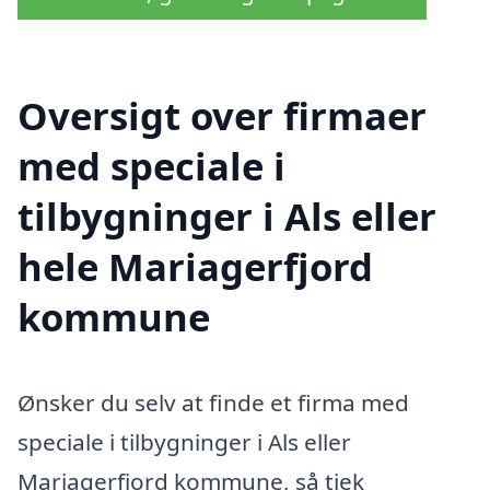
Oversigt over firmaer
med speciale i
tilbygninger i Als eller
hele Mariagerfjord
kommune
Ønsker du selv at finde et firma med
speciale i tilbygninger i Als eller
Mariagerfjord kommune, så tjek