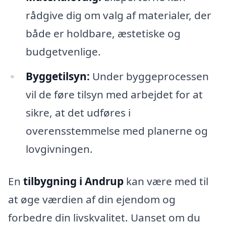
rådgive dig om valg af materialer, der
både er holdbare, æstetiske og
budgetvenlige.
Byggetilsyn:
Under byggeprocessen
vil de føre tilsyn med arbejdet for at
sikre, at det udføres i
overensstemmelse med planerne og
lovgivningen.
En
tilbygning i Andrup
kan være med til
at øge værdien af din ejendom og
forbedre din livskvalitet. Uanset om du