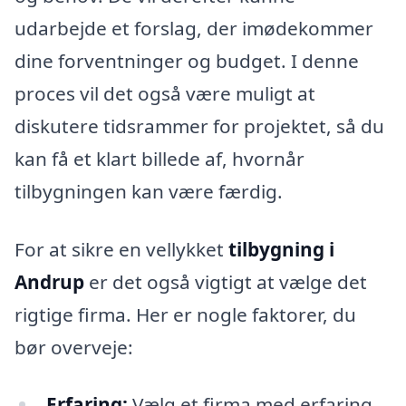
udarbejde et forslag, der imødekommer
dine forventninger og budget. I denne
proces vil det også være muligt at
diskutere tidsrammer for projektet, så du
kan få et klart billede af, hvornår
tilbygningen kan være færdig.
For at sikre en vellykket
tilbygning i
Andrup
er det også vigtigt at vælge det
rigtige firma. Her er nogle faktorer, du
bør overveje:
Erfaring:
Vælg et firma med erfaring