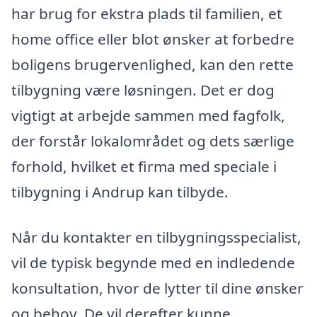
har brug for ekstra plads til familien, et
home office eller blot ønsker at forbedre
boligens brugervenlighed, kan den rette
tilbygning være løsningen. Det er dog
vigtigt at arbejde sammen med fagfolk,
der forstår lokalområdet og dets særlige
forhold, hvilket et firma med speciale i
tilbygning i Andrup kan tilbyde.
Når du kontakter en tilbygningsspecialist,
vil de typisk begynde med en indledende
konsultation, hvor de lytter til dine ønsker
og behov. De vil derefter kunne