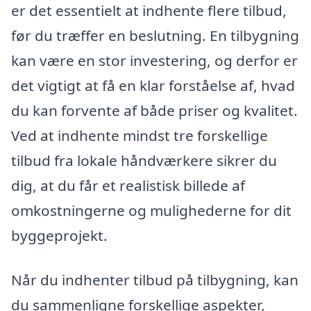
er det essentielt at indhente flere tilbud,
før du træffer en beslutning. En tilbygning
kan være en stor investering, og derfor er
det vigtigt at få en klar forståelse af, hvad
du kan forvente af både priser og kvalitet.
Ved at indhente mindst tre forskellige
tilbud fra lokale håndværkere sikrer du
dig, at du får et realistisk billede af
omkostningerne og mulighederne for dit
byggeprojekt.
Når du indhenter tilbud på tilbygning, kan
du sammenligne forskellige aspekter,