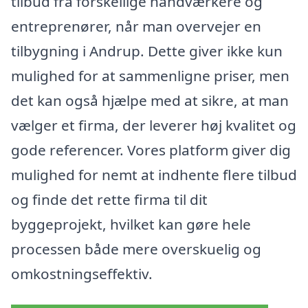
tilbud fra forskellige håndværkere og
entreprenører, når man overvejer en
tilbygning i Andrup. Dette giver ikke kun
mulighed for at sammenligne priser, men
det kan også hjælpe med at sikre, at man
vælger et firma, der leverer høj kvalitet og
gode referencer. Vores platform giver dig
mulighed for nemt at indhente flere tilbud
og finde det rette firma til dit
byggeprojekt, hvilket kan gøre hele
processen både mere overskuelig og
omkostningseffektiv.