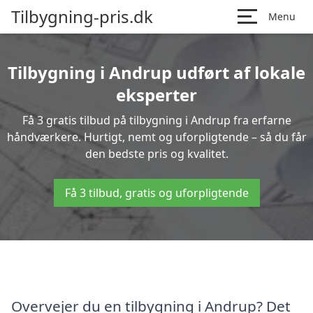
Tilbygning-pris.dk
Menu
Tilbygning i Andrup udført af lokale
eksperter
Få 3 gratis tilbud på tilbygning i Andrup fra erfarne
håndværkere. Hurtigt, nemt og uforpligtende – så du får
den bedste pris og kvalitet.
Få 3 tilbud, gratis og uforpligtende
Overvejer du en tilbygning i Andrup? Det