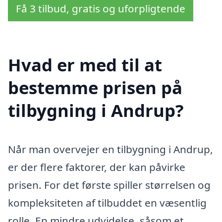
Få 3 tilbud, gratis og uforpligtende
Hvad er med til at
bestemme prisen på
tilbygning i Andrup?
Når man overvejer en tilbygning i Andrup,
er der flere faktorer, der kan påvirke
prisen. For det første spiller størrelsen og
kompleksiteten af tilbuddet en væsentlig
rolle. En mindre udvidelse, såsom et