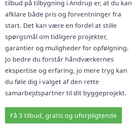
tilbud på tilbygning i Andrup er, at du kan
afklare både pris og forventninger fra
start. Det kan være en fordel at stille
spørgsmål om tidligere projekter,
garantier og muligheder for opfølgning.
Jo bedre du forstår håndværkernes
ekspertise og erfaring, jo mere tryg kan
du føle dig i valget af den rette
samarbejdspartner til dit byggeprojekt.
Få 3 tilbud, gratis og uforpligtende