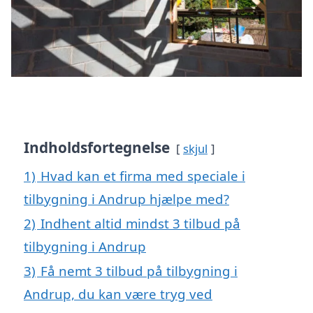
Indholdsfortegnelse
skjul
1)
Hvad kan et firma med speciale i
tilbygning i Andrup hjælpe med?
2)
Indhent altid mindst 3 tilbud på
tilbygning i Andrup
3)
Få nemt 3 tilbud på tilbygning i
Andrup, du kan være tryg ved