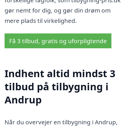
gør nemt for dig, og gør din drøm om
mere plads til virkelighed.
Få 3 tilbud, gratis og uforpligtende
Indhent altid mindst 3
tilbud på tilbygning i
Andrup
Når du overvejer en tilbygning i Andrup,