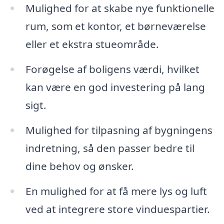
Mulighed for at skabe nye funktionelle
rum, som et kontor, et børneværelse
eller et ekstra stueområde.
Forøgelse af boligens værdi, hvilket
kan være en god investering på lang
sigt.
Mulighed for tilpasning af bygningens
indretning, så den passer bedre til
dine behov og ønsker.
En mulighed for at få mere lys og luft
ved at integrere store vinduespartier.