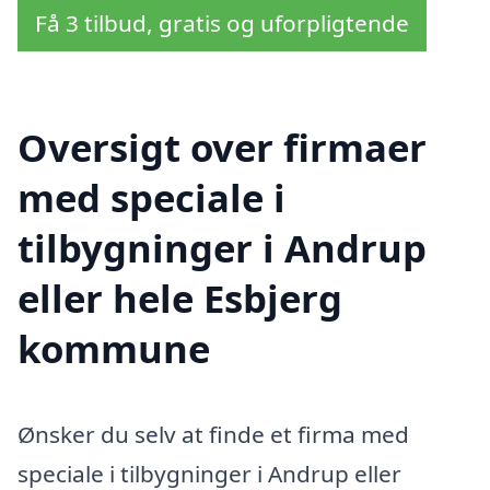
Få 3 tilbud, gratis og uforpligtende
Oversigt over firmaer
med speciale i
tilbygninger i Andrup
eller hele Esbjerg
kommune
Ønsker du selv at finde et firma med
speciale i tilbygninger i Andrup eller