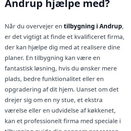
Andrup hjælpe med?
Når du overvejer en
tilbygning i Andrup
,
er det vigtigt at finde et kvalificeret firma,
der kan hjælpe dig med at realisere dine
planer. En tilbygning kan være en
fantastisk løsning, hvis du ønsker mere
plads, bedre funktionalitet eller en
opgradering af dit hjem. Uanset om det
drejer sig om en ny stue, et ekstra
værelse eller en udvidelse af køkkenet,
kan et professionelt firma med speciale i