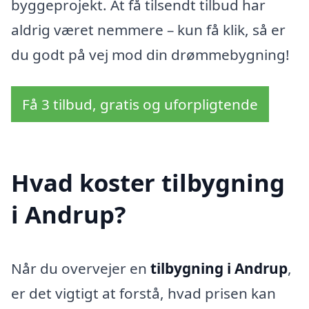
byggeprojekt. At få tilsendt tilbud har
aldrig været nemmere – kun få klik, så er
du godt på vej mod din drømmebygning!
Få 3 tilbud, gratis og uforpligtende
Hvad koster tilbygning
i Andrup?
Når du overvejer en
tilbygning i Andrup
,
er det vigtigt at forstå, hvad prisen kan