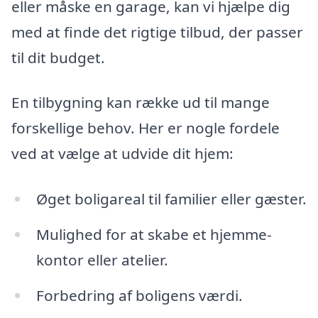
eller måske en garage, kan vi hjælpe dig
med at finde det rigtige tilbud, der passer
til dit budget.
En tilbygning kan række ud til mange
forskellige behov. Her er nogle fordele
ved at vælge at udvide dit hjem:
Øget boligareal til familier eller gæster.
Mulighed for at skabe et hjemme-
kontor eller atelier.
Forbedring af boligens værdi.