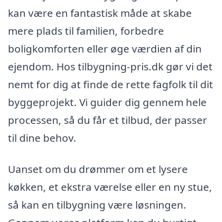
kan være en fantastisk måde at skabe
mere plads til familien, forbedre
boligkomforten eller øge værdien af din
ejendom. Hos tilbygning-pris.dk gør vi det
nemt for dig at finde de rette fagfolk til dit
byggeprojekt. Vi guider dig gennem hele
processen, så du får et tilbud, der passer
til dine behov.
Uanset om du drømmer om et lysere
køkken, et ekstra værelse eller en ny stue,
så kan en tilbygning være løsningen.