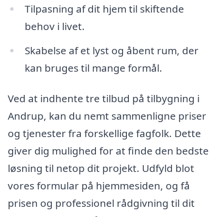
Tilpasning af dit hjem til skiftende
behov i livet.
Skabelse af et lyst og åbent rum, der
kan bruges til mange formål.
Ved at indhente tre tilbud på tilbygning i
Andrup, kan du nemt sammenligne priser
og tjenester fra forskellige fagfolk. Dette
giver dig mulighed for at finde den bedste
løsning til netop dit projekt. Udfyld blot
vores formular på hjemmesiden, og få
prisen og professionel rådgivning til dit