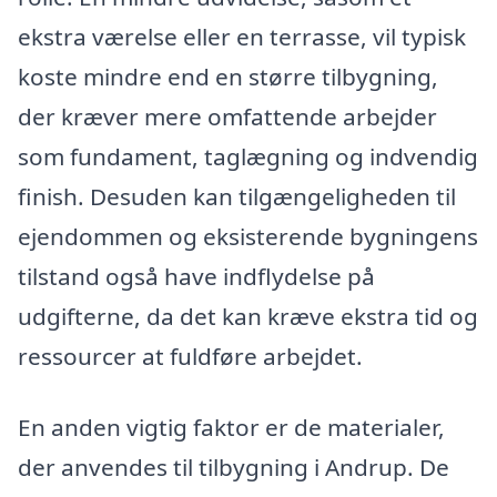
ekstra værelse eller en terrasse, vil typisk
koste mindre end en større tilbygning,
der kræver mere omfattende arbejder
som fundament, taglægning og indvendig
finish. Desuden kan tilgængeligheden til
ejendommen og eksisterende bygningens
tilstand også have indflydelse på
udgifterne, da det kan kræve ekstra tid og
ressourcer at fuldføre arbejdet.
En anden vigtig faktor er de materialer,
der anvendes til tilbygning i Andrup. De