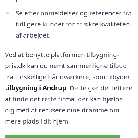
Se efter anmeldelser og referencer fra
tidligere kunder for at sikre kvaliteten
af arbejdet.
Ved at benytte platformen tilbygning-
pris.dk kan du nemt sammenligne tilbud
fra forskellige håndværkere, som tilbyder
tilbygning i Andrup
. Dette gør det lettere
at finde det rette firma, der kan hjælpe
dig med at realisere dine drømme om
mere plads i dit hjem.