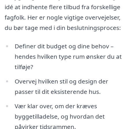
idé at indhente flere tilbud fra forskellige
fagfolk. Her er nogle vigtige overvejelser,
du bør tage med i din beslutningsproces:
Definer dit budget og dine behov –
hendes hvilken type rum ønsker du at
tilføje?
Overvej hvilken stil og design der
passer til dit eksisterende hus.
Vær klar over, om der kræves
byggetilladelse, og hvordan det
påvirker tidsrammen.