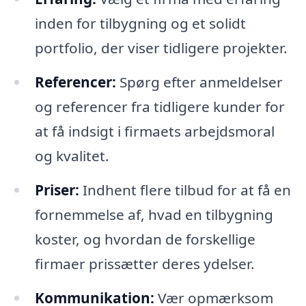
inden for tilbygning og et solidt
portfolio, der viser tidligere projekter.
Referencer:
Spørg efter anmeldelser
og referencer fra tidligere kunder for
at få indsigt i firmaets arbejdsmoral
og kvalitet.
Priser:
Indhent flere tilbud for at få en
fornemmelse af, hvad en tilbygning
koster, og hvordan de forskellige
firmaer prissætter deres ydelser.
Kommunikation:
Vær opmærksom