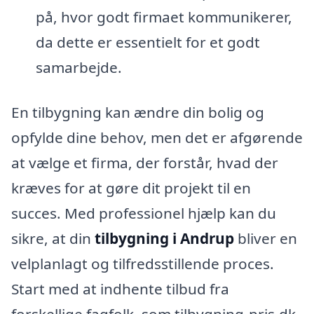
på, hvor godt firmaet kommunikerer,
da dette er essentielt for et godt
samarbejde.
En tilbygning kan ændre din bolig og
opfylde dine behov, men det er afgørende
at vælge et firma, der forstår, hvad der
kræves for at gøre dit projekt til en
succes. Med professionel hjælp kan du
sikre, at din
tilbygning i Andrup
bliver en
velplanlagt og tilfredsstillende proces.
Start med at indhente tilbud fra
forskellige fagfolk, som tilbygning-pris.dk