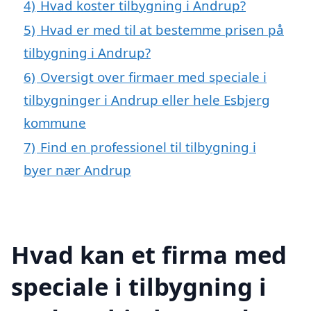
4)
Hvad koster tilbygning i Andrup?
5)
Hvad er med til at bestemme prisen på
tilbygning i Andrup?
6)
Oversigt over firmaer med speciale i
tilbygninger i Andrup eller hele Esbjerg
kommune
7)
Find en professionel til tilbygning i
byer nær Andrup
Hvad kan et firma med
speciale i tilbygning i