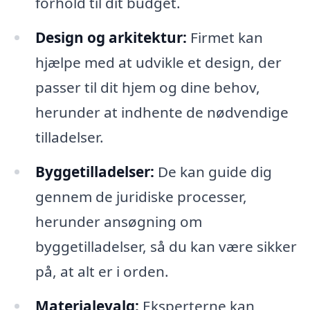
forhold til dit budget.
Design og arkitektur:
Firmet kan
hjælpe med at udvikle et design, der
passer til dit hjem og dine behov,
herunder at indhente de nødvendige
tilladelser.
Byggetilladelser:
De kan guide dig
gennem de juridiske processer,
herunder ansøgning om
byggetilladelser, så du kan være sikker
på, at alt er i orden.
Materialevalg:
Eksperterne kan