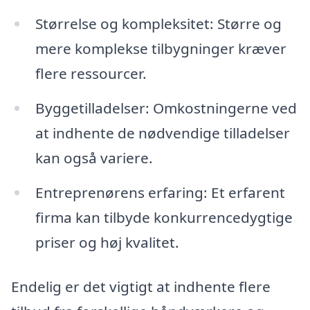
Størrelse og kompleksitet: Større og
mere komplekse tilbygninger kræver
flere ressourcer.
Byggetilladelser: Omkostningerne ved
at indhente de nødvendige tilladelser
kan også variere.
Entreprenørens erfaring: Et erfarent
firma kan tilbyde konkurrencedygtige
priser og høj kvalitet.
Endelig er det vigtigt at indhente flere