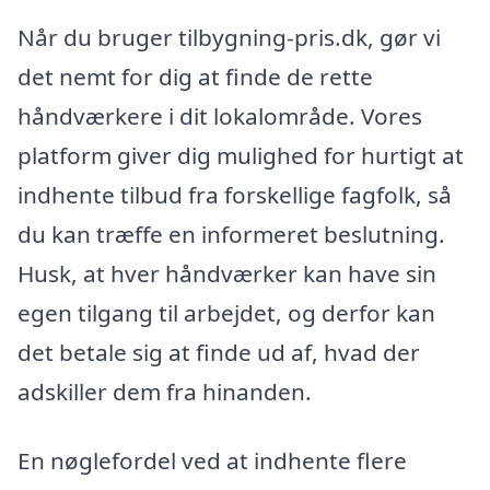
Når du bruger tilbygning-pris.dk, gør vi
det nemt for dig at finde de rette
håndværkere i dit lokalområde. Vores
platform giver dig mulighed for hurtigt at
indhente tilbud fra forskellige fagfolk, så
du kan træffe en informeret beslutning.
Husk, at hver håndværker kan have sin
egen tilgang til arbejdet, og derfor kan
det betale sig at finde ud af, hvad der
adskiller dem fra hinanden.
En nøglefordel ved at indhente flere