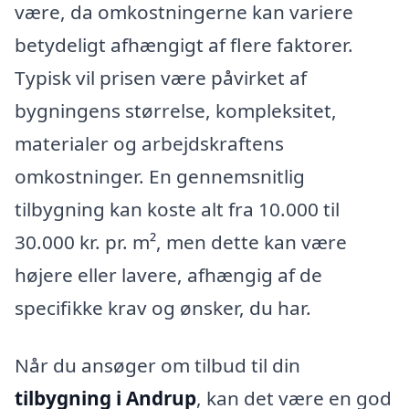
være, da omkostningerne kan variere
betydeligt afhængigt af flere faktorer.
Typisk vil prisen være påvirket af
bygningens størrelse, kompleksitet,
materialer og arbejdskraftens
omkostninger. En gennemsnitlig
tilbygning kan koste alt fra 10.000 til
30.000 kr. pr. m², men dette kan være
højere eller lavere, afhængig af de
specifikke krav og ønsker, du har.
Når du ansøger om tilbud til din
tilbygning i Andrup
, kan det være en god