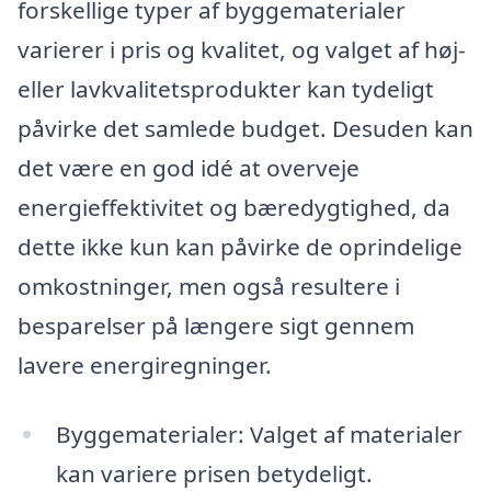
forskellige typer af byggematerialer
varierer i pris og kvalitet, og valget af høj-
eller lavkvalitetsprodukter kan tydeligt
påvirke det samlede budget. Desuden kan
det være en god idé at overveje
energieffektivitet og bæredygtighed, da
dette ikke kun kan påvirke de oprindelige
omkostninger, men også resultere i
besparelser på længere sigt gennem
lavere energiregninger.
Byggematerialer: Valget af materialer
kan variere prisen betydeligt.