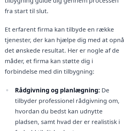
tilbygning guide dig gennem processen
fra start til slut.
Et erfarent firma kan tilbyde en række
tjenester, der kan hjælpe dig med at opnå
det ønskede resultat. Her er nogle af de
måder, et firma kan støtte dig i
forbindelse med din tilbygning:
Rådgivning og planlægning:
De
tilbyder professionel rådgivning om,
hvordan du bedst kan udnytte
pladsen, samt hvad der er realistisk i