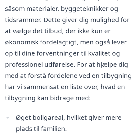
såsom materialer, byggeteknikker og
tidsrammer. Dette giver dig mulighed for
at vælge det tilbud, der ikke kun er
økonomisk fordelagtigt, men også lever
op til dine forventninger til kvalitet og
professionel udførelse. For at hjælpe dig
med at forstå fordelene ved en tilbygning
har vi sammensat en liste over, hvad en
tilbygning kan bidrage med:
Øget boligareal, hvilket giver mere
plads til familien.