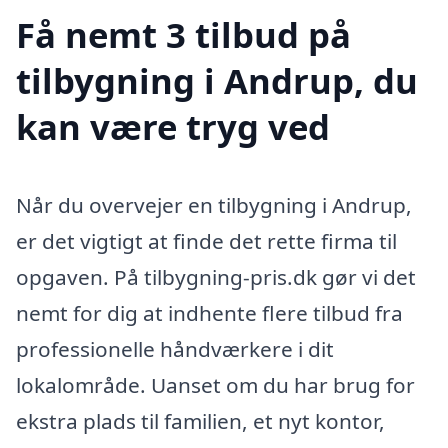
Få nemt 3 tilbud på
tilbygning i Andrup, du
kan være tryg ved
Når du overvejer en tilbygning i Andrup,
er det vigtigt at finde det rette firma til
opgaven. På tilbygning-pris.dk gør vi det
nemt for dig at indhente flere tilbud fra
professionelle håndværkere i dit
lokalområde. Uanset om du har brug for
ekstra plads til familien, et nyt kontor,