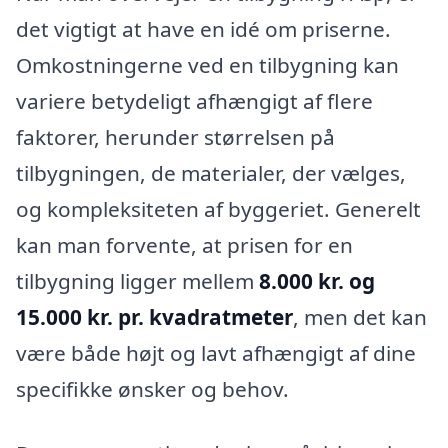
det vigtigt at have en idé om priserne.
Omkostningerne ved en tilbygning kan
variere betydeligt afhængigt af flere
faktorer, herunder størrelsen på
tilbygningen, de materialer, der vælges,
og kompleksiteten af byggeriet. Generelt
kan man forvente, at prisen for en
tilbygning ligger mellem
8.000 kr. og
15.000 kr. pr. kvadratmeter
, men det kan
være både højt og lavt afhængigt af dine
specifikke ønsker og behov.