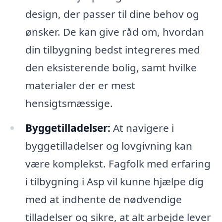
design, der passer til dine behov og
ønsker. De kan give råd om, hvordan
din tilbygning bedst integreres med
den eksisterende bolig, samt hvilke
materialer der er mest
hensigtsmæssige.
Byggetilladelser:
At navigere i
byggetilladelser og lovgivning kan
være komplekst. Fagfolk med erfaring
i tilbygning i Asp vil kunne hjælpe dig
med at indhente de nødvendige
tilladelser og sikre, at alt arbejde lever