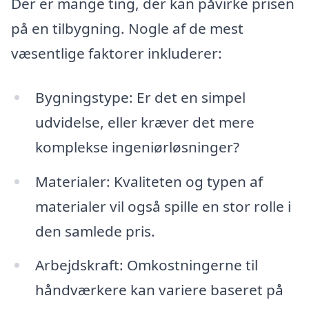
Der er mange ting, der kan påvirke prisen
på en tilbygning. Nogle af de mest
væsentlige faktorer inkluderer:
Bygningstype: Er det en simpel
udvidelse, eller kræver det mere
komplekse ingeniørløsninger?
Materialer: Kvaliteten og typen af
materialer vil også spille en stor rolle i
den samlede pris.
Arbejdskraft: Omkostningerne til
håndværkere kan variere baseret på