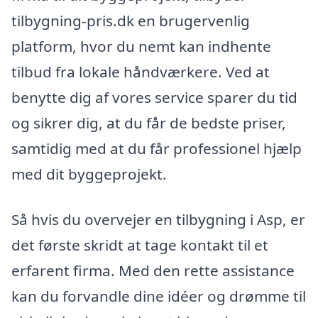
tilbygning-pris.dk en brugervenlig
platform, hvor du nemt kan indhente
tilbud fra lokale håndværkere. Ved at
benytte dig af vores service sparer du tid
og sikrer dig, at du får de bedste priser,
samtidig med at du får professionel hjælp
med dit byggeprojekt.
Så hvis du overvejer en tilbygning i Asp, er
det første skridt at tage kontakt til et
erfarent firma. Med den rette assistance
kan du forvandle dine idéer og drømme til