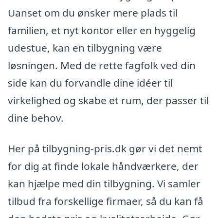
Uanset om du ønsker mere plads til
familien, et nyt kontor eller en hyggelig
udestue, kan en tilbygning være
løsningen. Med de rette fagfolk ved din
side kan du forvandle dine idéer til
virkelighed og skabe et rum, der passer til
dine behov.
Her på tilbygning-pris.dk gør vi det nemt
for dig at finde lokale håndværkere, der
kan hjælpe med din tilbygning. Vi samler
tilbud fra forskellige firmaer, så du kan få