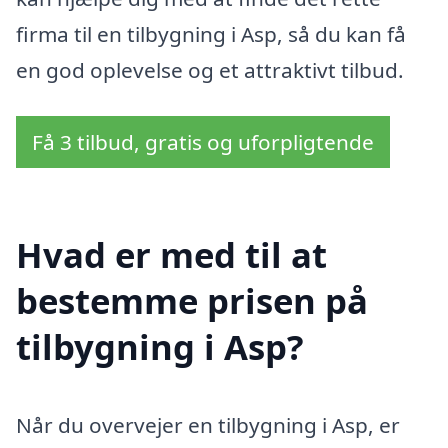
firma til en tilbygning i Asp, så du kan få
en god oplevelse og et attraktivt tilbud.
Få 3 tilbud, gratis og uforpligtende
Hvad er med til at
bestemme prisen på
tilbygning i Asp?
Når du overvejer en tilbygning i Asp, er