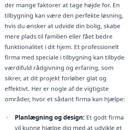
der mange faktorer at tage højde for. En
tilbygning kan være den perfekte løsning,
hvis du ønsker at udvide din bolig, skabe
mere plads til familien eller fået bedre
funktionalitet i dit hjem. Et professionelt
firma med speciale i tilbygning kan tilbyde
værdifuld rådgivning og erfaring, som
sikrer, at dit projekt forløber glat og
effektivt. Her er nogle af de vigtigste
områder, hvor et sådant firma kan hjælpe:
Planlægning og design:
Et godt firma
vil kunne hjælpe dig med at udvikle et