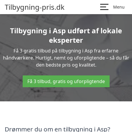
Tilbygning-pris.dk
Menu
Tilbygning i Asp udført af lokale
eksperter
Få 3 gratis tilbud på tilbygning i Asp fra erfarne
håndværkere. Hurtigt, nemt og uforpligtende – så du får
den bedste pris og kvalitet.
Få 3 tilbud, gratis og uforpligtende
Drømmer du om en tilbygning i Asp?