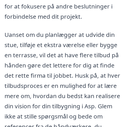
for at fokusere på andre beslutninger i
forbindelse med dit projekt.
Uanset om du planlægger at udvide din
stue, tilføje et ekstra værelse eller bygge
en terrasse, vil det at have flere tilbud på
hånden gøre det lettere for dig at finde
det rette firma til jobbet. Husk på, at hver
tilbudsproces er en mulighed for at lære
mere om, hvordan du bedst kan realisere
din vision for din tilbygning i Asp. Glem
ikke at stille spørgsmål og bede om
referencer fra de håndværkere, du