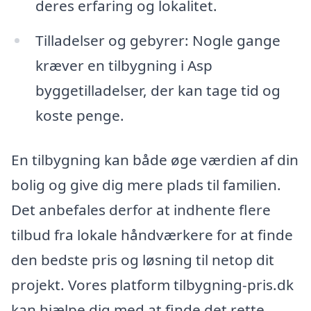
deres erfaring og lokalitet.
Tilladelser og gebyrer: Nogle gange
kræver en tilbygning i Asp
byggetilladelser, der kan tage tid og
koste penge.
En tilbygning kan både øge værdien af din
bolig og give dig mere plads til familien.
Det anbefales derfor at indhente flere
tilbud fra lokale håndværkere for at finde
den bedste pris og løsning til netop dit
projekt. Vores platform tilbygning-pris.dk
kan hjælpe dig med at finde det rette