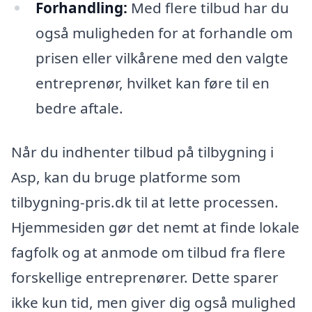
Forhandling:
Med flere tilbud har du
også muligheden for at forhandle om
prisen eller vilkårene med den valgte
entreprenør, hvilket kan føre til en
bedre aftale.
Når du indhenter tilbud på tilbygning i
Asp, kan du bruge platforme som
tilbygning-pris.dk til at lette processen.
Hjemmesiden gør det nemt at finde lokale
fagfolk og at anmode om tilbud fra flere
forskellige entreprenører. Dette sparer
ikke kun tid, men giver dig også mulighed