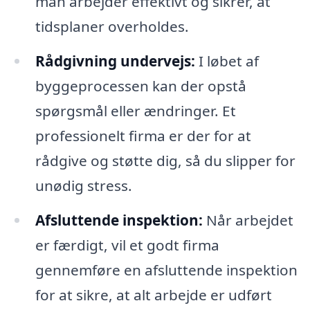
man arbejder effektivt og sikrer, at
tidsplaner overholdes.
Rådgivning undervejs:
I løbet af
byggeprocessen kan der opstå
spørgsmål eller ændringer. Et
professionelt firma er der for at
rådgive og støtte dig, så du slipper for
unødig stress.
Afsluttende inspektion:
Når arbejdet
er færdigt, vil et godt firma
gennemføre en afsluttende inspektion
for at sikre, at alt arbejde er udført