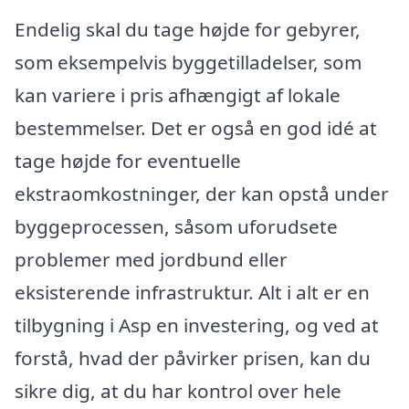
Endelig skal du tage højde for gebyrer,
som eksempelvis byggetilladelser, som
kan variere i pris afhængigt af lokale
bestemmelser. Det er også en god idé at
tage højde for eventuelle
ekstraomkostninger, der kan opstå under
byggeprocessen, såsom uforudsete
problemer med jordbund eller
eksisterende infrastruktur. Alt i alt er en
tilbygning i Asp en investering, og ved at
forstå, hvad der påvirker prisen, kan du
sikre dig, at du har kontrol over hele