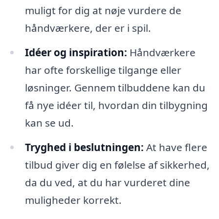
muligt for dig at nøje vurdere de
håndværkere, der er i spil.
Idéer og inspiration:
Håndværkere
har ofte forskellige tilgange eller
løsninger. Gennem tilbuddene kan du
få nye idéer til, hvordan din tilbygning
kan se ud.
Tryghed i beslutningen:
At have flere
tilbud giver dig en følelse af sikkerhed,
da du ved, at du har vurderet dine
muligheder korrekt.