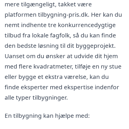
mere tilgængeligt, takket være
platformen tilbygning-pris.dk. Her kan du
nemt indhente tre konkurrencedygtige
tilbud fra lokale fagfolk, så du kan finde
den bedste løsning til dit byggeprojekt.
Uanset om du ønsker at udvide dit hjem
med flere kvadratmeter, tilføje en ny stue
eller bygge et ekstra værelse, kan du
finde eksperter med ekspertise indenfor
alle typer tilbygninger.
En tilbygning kan hjælpe med: