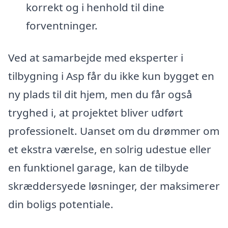
korrekt og i henhold til dine
forventninger.
Ved at samarbejde med eksperter i
tilbygning i Asp får du ikke kun bygget en
ny plads til dit hjem, men du får også
tryghed i, at projektet bliver udført
professionelt. Uanset om du drømmer om
et ekstra værelse, en solrig udestue eller
en funktionel garage, kan de tilbyde
skræddersyede løsninger, der maksimerer
din boligs potentiale.