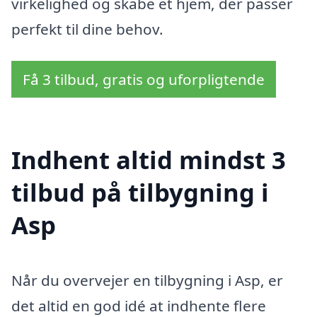
virkelighed og skabe et hjem, der passer
perfekt til dine behov.
Få 3 tilbud, gratis og uforpligtende
Indhent altid mindst 3
tilbud på tilbygning i
Asp
Når du overvejer en tilbygning i Asp, er
det altid en god idé at indhente flere