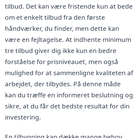
tilbud. Det kan være fristende kun at bede
om et enkelt tilbud fra den første
håndværker, du finder, men dette kan
være en fejltagelse. At indhente minimum
tre tilbud giver dig ikke kun en bedre
forståelse for prisniveauet, men også
mulighed for at sammenligne kvaliteten af
arbejdet, der tilbydes. På denne måde
kan du træffe en informeret beslutning og
sikre, at du får det bedste resultat for din
investering.
En tilbygning kan dække mange behov,