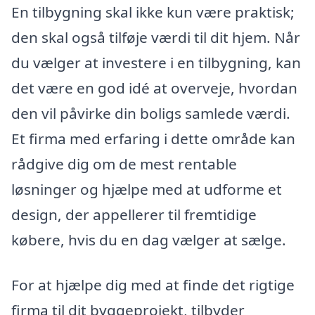
En tilbygning skal ikke kun være praktisk;
den skal også tilføje værdi til dit hjem. Når
du vælger at investere i en tilbygning, kan
det være en god idé at overveje, hvordan
den vil påvirke din boligs samlede værdi.
Et firma med erfaring i dette område kan
rådgive dig om de mest rentable
løsninger og hjælpe med at udforme et
design, der appellerer til fremtidige
købere, hvis du en dag vælger at sælge.
For at hjælpe dig med at finde det rigtige
firma til dit byggeprojekt, tilbyder