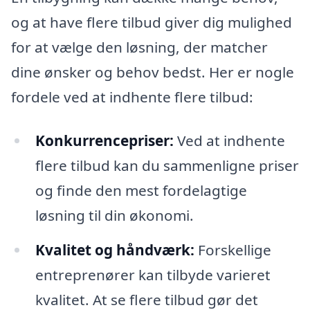
og at have flere tilbud giver dig mulighed
for at vælge den løsning, der matcher
dine ønsker og behov bedst. Her er nogle
fordele ved at indhente flere tilbud:
Konkurrencepriser:
Ved at indhente
flere tilbud kan du sammenligne priser
og finde den mest fordelagtige
løsning til din økonomi.
Kvalitet og håndværk:
Forskellige
entreprenører kan tilbyde varieret
kvalitet. At se flere tilbud gør det