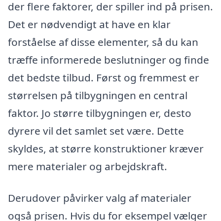
der flere faktorer, der spiller ind på prisen.
Det er nødvendigt at have en klar
forståelse af disse elementer, så du kan
træffe informerede beslutninger og finde
det bedste tilbud. Først og fremmest er
størrelsen på tilbygningen en central
faktor. Jo større tilbygningen er, desto
dyrere vil det samlet set være. Dette
skyldes, at større konstruktioner kræver
mere materialer og arbejdskraft.
Derudover påvirker valg af materialer
også prisen. Hvis du for eksempel vælger