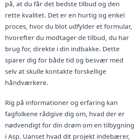
på, at du får det bedste tilbud og den
rette kvalitet. Det er en hurtig og enkel
proces, hvor du blot udfylder et formular,
hvorefter du modtager de tilbud, du har
brug for, direkte i din indbakke. Dette
sparer dig for både tid og besvær med
selv at skulle kontakte forskellige
håndværkere.
Rig på informationer og erfaring kan
fagfolkene rådgive dig om, hvad der er
nødvendigt for din drøm om en tilbygning
i Asp. Uanset hvad dit projekt indebærer,