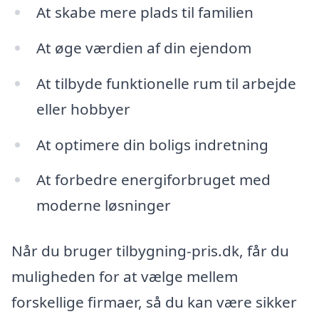
At skabe mere plads til familien
At øge værdien af din ejendom
At tilbyde funktionelle rum til arbejde
eller hobbyer
At optimere din boligs indretning
At forbedre energiforbruget med
moderne løsninger
Når du bruger tilbygning-pris.dk, får du
muligheden for at vælge mellem
forskellige firmaer, så du kan være sikker