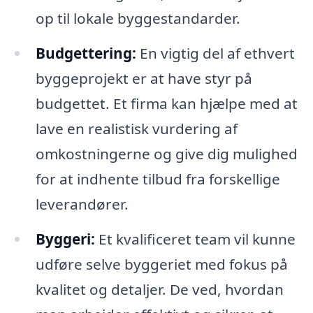
op til lokale byggestandarder.
Budgettering:
En vigtig del af ethvert
byggeprojekt er at have styr på
budgettet. Et firma kan hjælpe med at
lave en realistisk vurdering af
omkostningerne og give dig mulighed
for at indhente tilbud fra forskellige
leverandører.
Byggeri:
Et kvalificeret team vil kunne
udføre selve byggeriet med fokus på
kvalitet og detaljer. De ved, hvordan