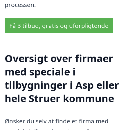
processen.
Få 3 tilbud, gratis og uforpligtende
Oversigt over firmaer
med speciale i
tilbygninger i Asp eller
hele Struer kommune
Ønsker du selv at finde et firma med