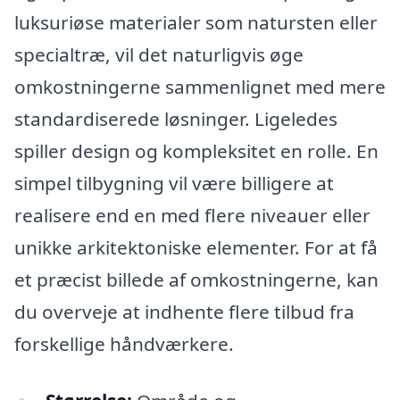
luksuriøse materialer som natursten eller
specialtræ, vil det naturligvis øge
omkostningerne sammenlignet med mere
standardiserede løsninger. Ligeledes
spiller design og kompleksitet en rolle. En
simpel tilbygning vil være billigere at
realisere end en med flere niveauer eller
unikke arkitektoniske elementer. For at få
et præcist billede af omkostningerne, kan
du overveje at indhente flere tilbud fra
forskellige håndværkere.