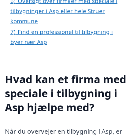
6)
Oversigt over firmaer med speciale i
tilbygninger i Asp eller hele Struer
kommune
7)
Find en professionel til tilbygning i
byer nær Asp
Hvad kan et firma med
speciale i tilbygning i
Asp hjælpe med?
Når du overvejer en tilbygning i Asp, er