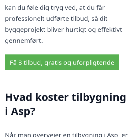
kan du føle dig tryg ved, at du får
professionelt udførte tilbud, så dit
byggeprojekt bliver hurtigt og effektivt
gennemført.
Få 3 tilbud, gratis og uforpligtende
Hvad koster tilbygning
i Asp?
Når man overvejer en tilbygning i Asp, er