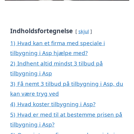
Indholdsfortegnelse
skjul
1)
Hvad kan et firma med speciale i
tilbygning i Asp hjælpe med?
2)
Indhent altid mindst 3 tilbud på
tilbygning i Asp
3)
Få nemt 3 tilbud på tilbygning i Asp, du
kan være tryg ved
4)
Hvad koster tilbygning i Asp?
5)
Hvad er med til at bestemme prisen på
tilbygning i Asp?