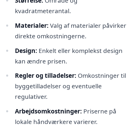
Størrelse:
Område og
kvadratmeterantal.
Materialer:
Valg af materialer påvirker
direkte omkostningerne.
Design:
Enkelt eller komplekst design
kan ændre prisen.
Regler og tilladelser:
Omkostninger til
byggetilladelser og eventuelle
regulativer.
Arbejdsomkostninger:
Priserne på
lokale håndværkere varierer.