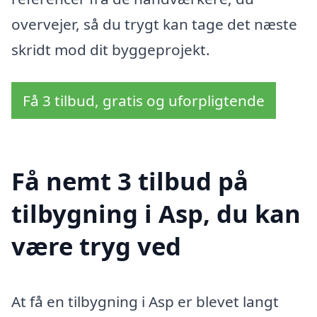
overvejer, så du trygt kan tage det næste
skridt mod dit byggeprojekt.
Få 3 tilbud, gratis og uforpligtende
Få nemt 3 tilbud på
tilbygning i Asp, du kan
være tryg ved
At få en tilbygning i Asp er blevet langt