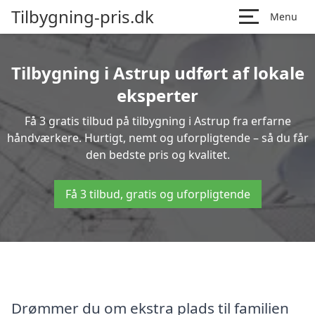
Tilbygning-pris.dk
Menu
Tilbygning i Astrup udført af lokale
eksperter
Få 3 gratis tilbud på tilbygning i Astrup fra erfarne
håndværkere. Hurtigt, nemt og uforpligtende – så du får
den bedste pris og kvalitet.
Få 3 tilbud, gratis og uforpligtende
Drømmer du om ekstra plads til familien