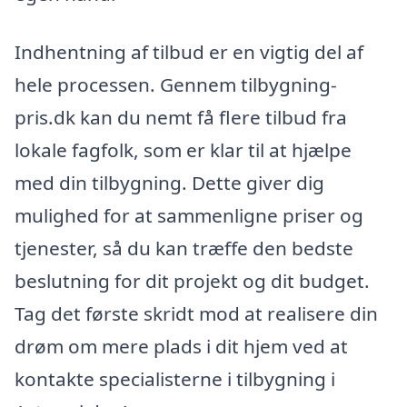
Indhentning af tilbud er en vigtig del af
hele processen. Gennem tilbygning-
pris.dk kan du nemt få flere tilbud fra
lokale fagfolk, som er klar til at hjælpe
med din tilbygning. Dette giver dig
mulighed for at sammenligne priser og
tjenester, så du kan træffe den bedste
beslutning for dit projekt og dit budget.
Tag det første skridt mod at realisere din
drøm om mere plads i dit hjem ved at
kontakte specialisterne i tilbygning i