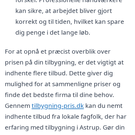
kan sikre, at arbejdet bliver gjort
korrekt og til tiden, hvilket kan spare
dig penge i det lange løb.
For at opnå et præcist overblik over
prisen på din tilbygning, er det vigtigt at
indhente flere tilbud. Dette giver dig
mulighed for at sammenligne priser og
finde det bedste firma til dine behov.
Gennem
tilbygning-pris.dk
kan du nemt
indhente tilbud fra lokale fagfolk, der har
erfaring med tilbygning i Astrup. Gør din