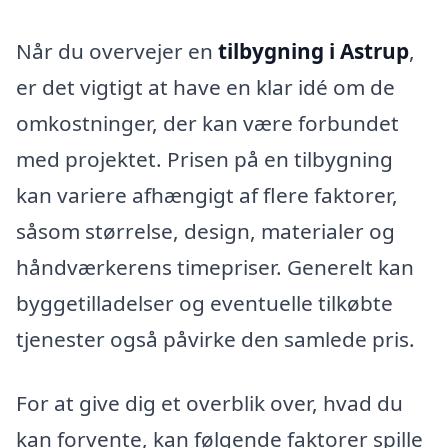
Når du overvejer en
tilbygning i Astrup
,
er det vigtigt at have en klar idé om de
omkostninger, der kan være forbundet
med projektet. Prisen på en tilbygning
kan variere afhængigt af flere faktorer,
såsom størrelse, design, materialer og
håndværkerens timepriser. Generelt kan
byggetilladelser og eventuelle tilkøbte
tjenester også påvirke den samlede pris.
For at give dig et overblik over, hvad du
kan forvente, kan følgende faktorer spille