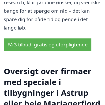
research, klargør dine ønsker, og vær ikke
bange for at spørge om råd – det kan
spare dig for både tid og penge i det
lange løb.
Få 3 tilbud, gratis og uforpligtende
Oversigt over firmaer
med speciale i
tilbygninger i Astrup
eller hele Mariagerfjord