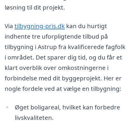
løsning til dit projekt.
Via
tilbygning-pris.dk
kan du hurtigt
indhente tre uforpligtende tilbud på
tilbygning i Astrup fra kvalificerede fagfolk
i området. Det sparer dig tid, og du får et
klart overblik over omkostningerne i
forbindelse med dit byggeprojekt. Her er
nogle fordele ved at vælge en tilbygning:
Øget boligareal, hvilket kan forbedre
livskvaliteten.