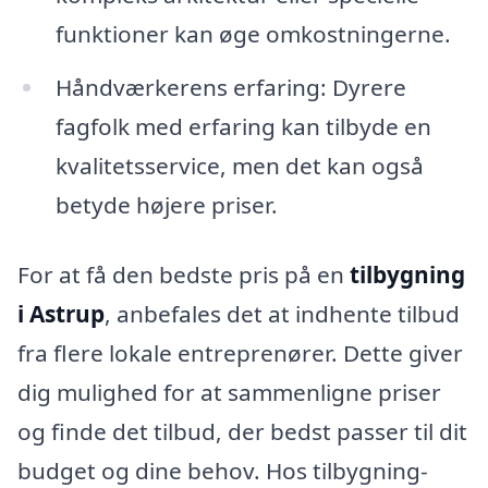
funktioner kan øge omkostningerne.
Håndværkerens erfaring: Dyrere
fagfolk med erfaring kan tilbyde en
kvalitetsservice, men det kan også
betyde højere priser.
For at få den bedste pris på en
tilbygning
i Astrup
, anbefales det at indhente tilbud
fra flere lokale entreprenører. Dette giver
dig mulighed for at sammenligne priser
og finde det tilbud, der bedst passer til dit
budget og dine behov. Hos tilbygning-