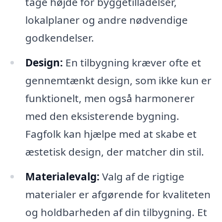
tage højde for byggetilladelser,
lokalplaner og andre nødvendige
godkendelser.
Design:
En tilbygning kræver ofte et
gennemtænkt design, som ikke kun er
funktionelt, men også harmonerer
med den eksisterende bygning.
Fagfolk kan hjælpe med at skabe et
æstetisk design, der matcher din stil.
Materialevalg:
Valg af de rigtige
materialer er afgørende for kvaliteten
og holdbarheden af din tilbygning. Et