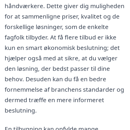
håndværkere. Dette giver dig muligheden
for at sammenligne priser, kvalitet og de
forskellige løsninger, som de enkelte
fagfolk tilbyder. At få flere tilbud er ikke
kun en smart økonomisk beslutning; det
hjælper også med at sikre, at du vælger
den løsning, der bedst passer til dine
behov. Desuden kan du få en bedre
fornemmelse af branchens standarder og
dermed træffe en mere informeret
beslutning.
En tilbygning kan opfylde mange