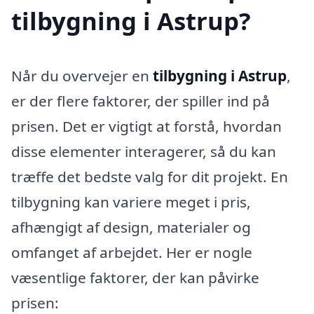
tilbygning i Astrup?
Når du overvejer en
tilbygning i Astrup
,
er der flere faktorer, der spiller ind på
prisen. Det er vigtigt at forstå, hvordan
disse elementer interagerer, så du kan
træffe det bedste valg for dit projekt. En
tilbygning kan variere meget i pris,
afhængigt af design, materialer og
omfanget af arbejdet. Her er nogle
væsentlige faktorer, der kan påvirke
prisen: