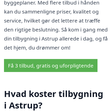
byggeplaner. Med flere tilbud i hånden
kan du sammenligne priser, kvalitet og
service, hvilket gør det lettere at træffe
den rigtige beslutning. Så kom i gang med
din tilbygning i Astrup allerede i dag, og få
det hjem, du drømmer om!
Få 3 tilbud, gratis og uforpligtende
Hvad koster tilbygning
i Astrup?