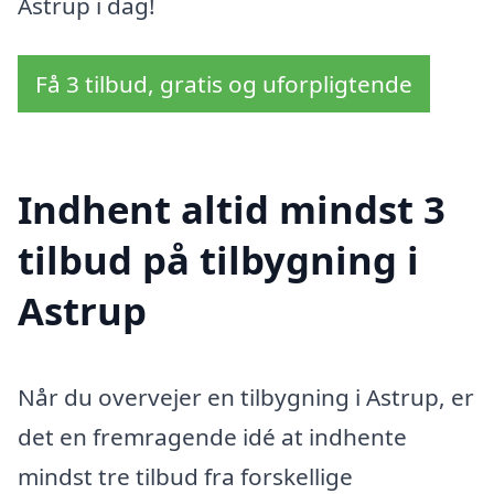
Astrup i dag!
Få 3 tilbud, gratis og uforpligtende
Indhent altid mindst 3
tilbud på tilbygning i
Astrup
Når du overvejer en tilbygning i Astrup, er
det en fremragende idé at indhente
mindst tre tilbud fra forskellige