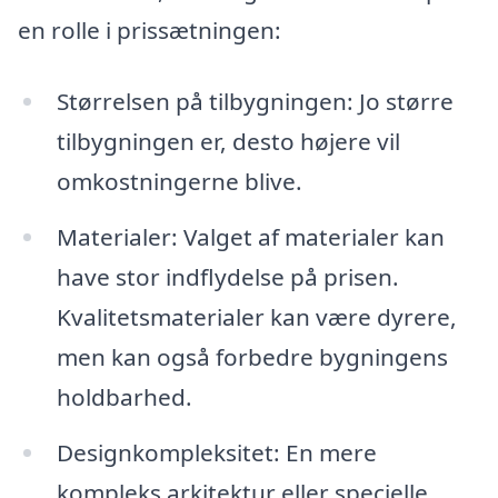
en rolle i prissætningen:
Størrelsen på tilbygningen: Jo større
tilbygningen er, desto højere vil
omkostningerne blive.
Materialer: Valget af materialer kan
have stor indflydelse på prisen.
Kvalitetsmaterialer kan være dyrere,
men kan også forbedre bygningens
holdbarhed.
Designkompleksitet: En mere
kompleks arkitektur eller specielle