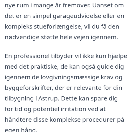
nye rum i mange år fremover. Uanset om
det er en simpel garageudvidelse eller en
kompleks stueforlængelse, vil du få den
nødvendige støtte hele vejen igennem.
En professionel tilbyder vil ikke kun hjælpe
med det praktiske, de kan også guide dig
igennem de lovgivningsmæssige krav og
byggeforskrifter, der er relevante for din
tilbygning i Astrup. Dette kan spare dig
for tid og potentiel irritation ved at
håndtere disse komplekse procedurer på
egen hånd.