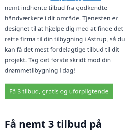
nemt indhente tilbud fra godkendte
håndværkere i dit område. Tjenesten er
designet til at hjælpe dig med at finde det
rette firma til din tilbygning i Astrup, så du
kan få det mest fordelagtige tilbud til dit
projekt. Tag det første skridt mod din
drømmetilbygning i dag!
Få 3 tilbud, gratis og uforpligtende
Få nemt 3 tilbud på