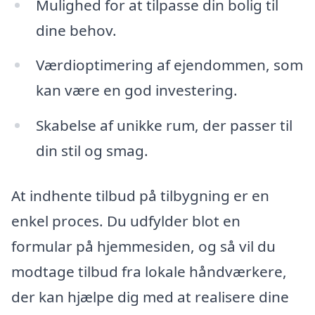
Mulighed for at tilpasse din bolig til
dine behov.
Værdioptimering af ejendommen, som
kan være en god investering.
Skabelse af unikke rum, der passer til
din stil og smag.
At indhente tilbud på tilbygning er en
enkel proces. Du udfylder blot en
formular på hjemmesiden, og så vil du
modtage tilbud fra lokale håndværkere,
der kan hjælpe dig med at realisere dine