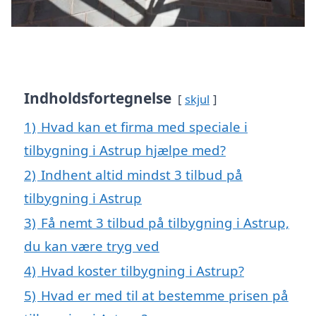
Indholdsfortegnelse
skjul
1)
Hvad kan et firma med speciale i
tilbygning i Astrup hjælpe med?
2)
Indhent altid mindst 3 tilbud på
tilbygning i Astrup
3)
Få nemt 3 tilbud på tilbygning i Astrup,
du kan være tryg ved
4)
Hvad koster tilbygning i Astrup?
5)
Hvad er med til at bestemme prisen på