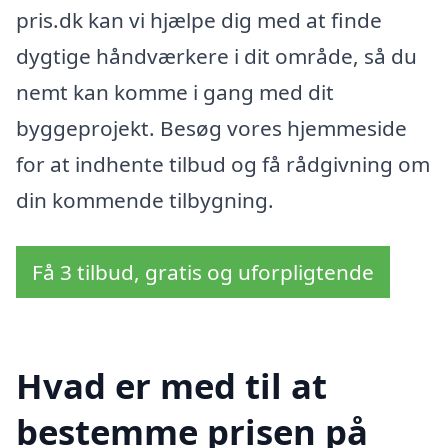
pris.dk kan vi hjælpe dig med at finde
dygtige håndværkere i dit område, så du
nemt kan komme i gang med dit
byggeprojekt. Besøg vores hjemmeside
for at indhente tilbud og få rådgivning om
din kommende tilbygning.
Få 3 tilbud, gratis og uforpligtende
Hvad er med til at
bestemme prisen på