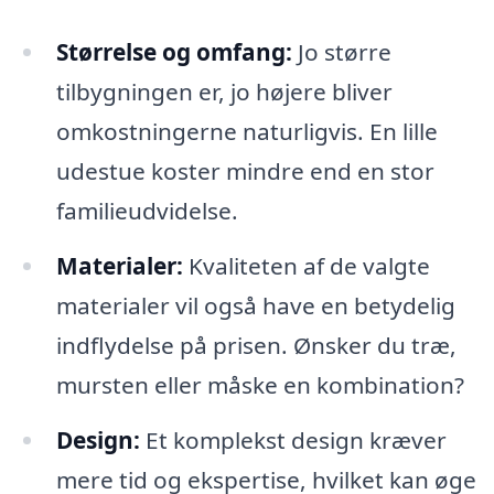
Størrelse og omfang:
Jo større
tilbygningen er, jo højere bliver
omkostningerne naturligvis. En lille
udestue koster mindre end en stor
familieudvidelse.
Materialer:
Kvaliteten af de valgte
materialer vil også have en betydelig
indflydelse på prisen. Ønsker du træ,
mursten eller måske en kombination?
Design:
Et komplekst design kræver
mere tid og ekspertise, hvilket kan øge