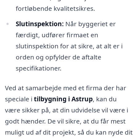
fortløbende kvalitetsikres.
Slutinspektion:
Når byggeriet er
færdigt, udfører firmaet en
slutinspektion for at sikre, at alt er i
orden og opfylder de aftalte
specifikationer.
Ved at samarbejde med et firma der har
speciale i
tilbygning i Astrup
, kan du
være sikker på, at din udvidelse vil være i
godt hænder. De vil sikre, at du får mest
muligt ud af dit projekt, så du kan nyde dit