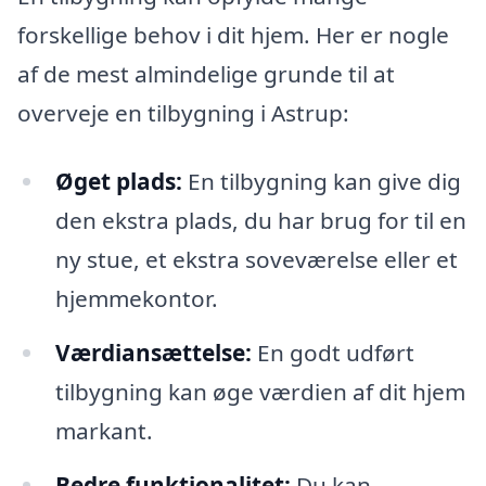
forskellige behov i dit hjem. Her er nogle
af de mest almindelige grunde til at
overveje en tilbygning i Astrup:
Øget plads:
En tilbygning kan give dig
den ekstra plads, du har brug for til en
ny stue, et ekstra soveværelse eller et
hjemmekontor.
Værdiansættelse:
En godt udført
tilbygning kan øge værdien af dit hjem
markant.
Bedre funktionalitet:
Du kan