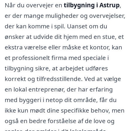
Når du overvejer en
tilbygning i Astrup
,
er der mange muligheder og overvejelser,
der kan komme i spil. Uanset om du
ønsker at udvide dit hjem med en stue, et
ekstra værelse eller måske et kontor, kan
et professionelt firma med speciale i
tilbygning sikre, at arbejdet udføres
korrekt og tilfredsstillende. Ved at vælge
en lokal entreprenør, der har erfaring
med byggeri i netop dit område, får du
ikke kun mødt dine specifikke behov, men
også en bedre forståelse af de love og