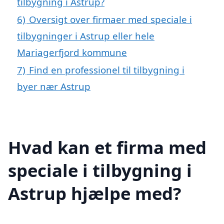
tilbygning i Astrup?
6)
Oversigt over firmaer med speciale i
tilbygninger i Astrup eller hele
Mariagerfjord kommune
7)
Find en professionel til tilbygning i
byer nær Astrup
Hvad kan et firma med
speciale i tilbygning i
Astrup hjælpe med?