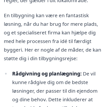
regler, der gælder i dit lokalområde.
En tilbygning kan være en fantastisk
løsning, når du har brug for mere plads,
og et specialiseret firma kan hjælpe dig
med hele processen fra idé til færdigt
byggeri. Her er nogle af de måder, de kan
støtte dig i din tilbygningsrejse:
Rådgivning og planlægning:
De vil
kunne rådgive dig om de bedste
løsninger, der passer til din ejendom
og dine behov. Dette inkluderer at