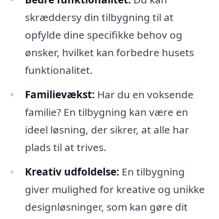
skræddersy din tilbygning til at
opfylde dine specifikke behov og
ønsker, hvilket kan forbedre husets
funktionalitet.
Familievækst:
Har du en voksende
familie? En tilbygning kan være en
ideel løsning, der sikrer, at alle har
plads til at trives.
Kreativ udfoldelse:
En tilbygning
giver mulighed for kreative og unikke
designløsninger, som kan gøre dit