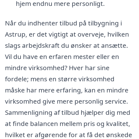
hjem endnu mere personligt.
Når du indhenter tilbud på tilbygning i
Astrup, er det vigtigt at overveje, hvilken
slags arbejdskraft du ønsker at ansætte.
Vil du have en erfaren mester eller en
mindre virksomhed? Hver har sine
fordele; mens en større virksomhed
måske har mere erfaring, kan en mindre
virksomhed give mere personlig service.
Sammenligning af tilbud hjælper dig med
at finde balancen mellem pris og kvalitet,
hvilket er afgørende for at få det ønskede