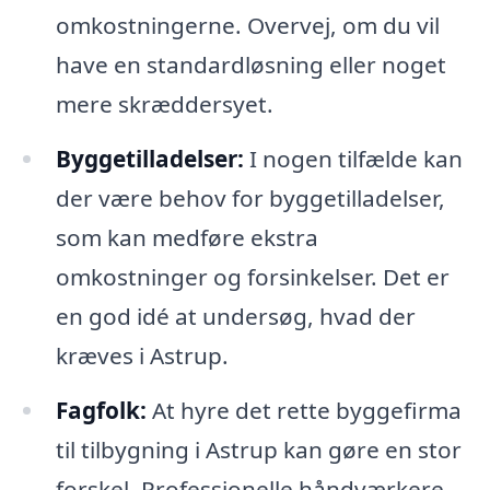
omkostningerne. Overvej, om du vil
have en standardløsning eller noget
mere skræddersyet.
Byggetilladelser:
I nogen tilfælde kan
der være behov for byggetilladelser,
som kan medføre ekstra
omkostninger og forsinkelser. Det er
en god idé at undersøg, hvad der
kræves i Astrup.
Fagfolk:
At hyre det rette byggefirma
til tilbygning i Astrup kan gøre en stor
forskel. Professionelle håndværkere