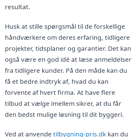
resultat.
Husk at stille spørgsmål til de forskellige
håndværkere om deres erfaring, tidligere
projekter, tidsplaner og garantier. Det kan
også være en god idé at læse anmeldelser
fra tidligere kunder. På den måde kan du
få et bedre indtryk af, hvad du kan
forvente af hvert firma. At have flere
tilbud at vælge imellem sikrer, at du får
den bedst mulige løsning til dit byggeri.
Ved at anvende
tilbygning-pris.dk
kan du