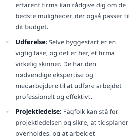
erfarent firma kan rådgive dig om de
bedste muligheder, der også passer til
dit budget.
Udførelse:
Selve byggestart er en
vigtig fase, og det er her, et firma
virkelig skinner. De har den
nødvendige ekspertise og
medarbejdere til at udføre arbejdet
professionelt og effektivt.
Projektledelse:
Fagfolk kan stå for
projektledelsen og sikre, at tidsplaner
overholdes, og at arbejdet