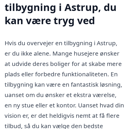
tilbygning i Astrup, du
kan være tryg ved
Hvis du overvejer en tilbygning i Astrup,
er du ikke alene. Mange husejere ønsker
at udvide deres boliger for at skabe mere
plads eller forbedre funktionaliteten. En
tilbygning kan være en fantastisk løsning,
uanset om du ønsker et ekstra værelse,
en ny stue eller et kontor. Uanset hvad din
vision er, er det heldigvis nemt at få flere
tilbud, så du kan vælge den bedste