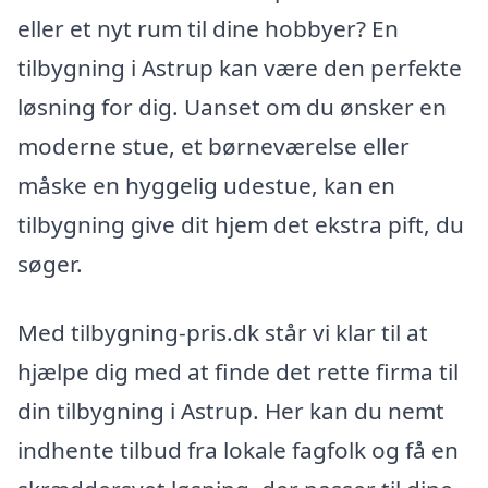
eller et nyt rum til dine hobbyer? En
tilbygning i Astrup kan være den perfekte
løsning for dig. Uanset om du ønsker en
moderne stue, et børneværelse eller
måske en hyggelig udestue, kan en
tilbygning give dit hjem det ekstra pift, du
søger.
Med tilbygning-pris.dk står vi klar til at
hjælpe dig med at finde det rette firma til
din tilbygning i Astrup. Her kan du nemt
indhente tilbud fra lokale fagfolk og få en