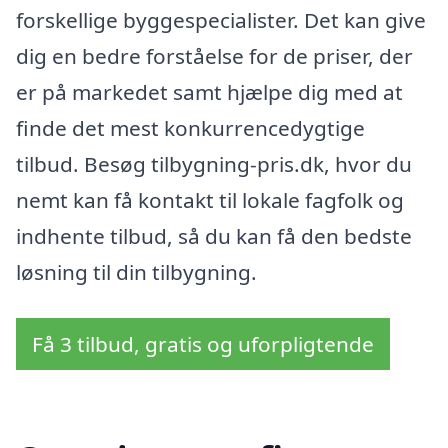
forskellige byggespecialister. Det kan give
dig en bedre forståelse for de priser, der
er på markedet samt hjælpe dig med at
finde det mest konkurrencedygtige
tilbud. Besøg tilbygning-pris.dk, hvor du
nemt kan få kontakt til lokale fagfolk og
indhente tilbud, så du kan få den bedste
løsning til din tilbygning.
Få 3 tilbud, gratis og uforpligtende