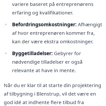
variere baseret på entreprenørens
erfaring og kvalifikationer.
Befordringsomkostninger:
Afhængigt
af hvor entreprenøren kommer fra,
kan der være ekstra omkostninger.
Byggetilladelser:
Gebyrer for
nødvendige tilladelser er også
relevante at have in mente.
Når du er klar til at starte din projektering
af tilbygning i Blenstrup, vil det være en
god idé at indhente flere tilbud fra