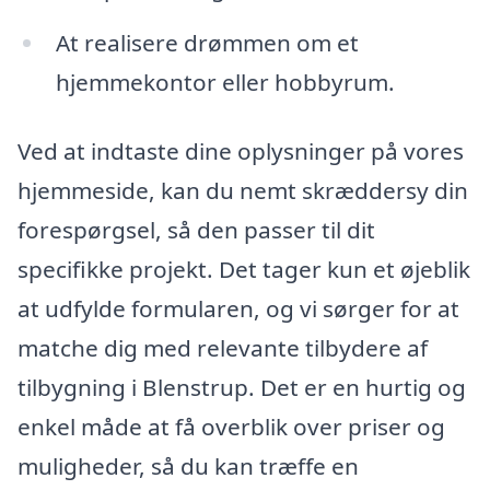
At realisere drømmen om et
hjemmekontor eller hobbyrum.
Ved at indtaste dine oplysninger på vores
hjemmeside, kan du nemt skræddersy din
forespørgsel, så den passer til dit
specifikke projekt. Det tager kun et øjeblik
at udfylde formularen, og vi sørger for at
matche dig med relevante tilbydere af
tilbygning i Blenstrup. Det er en hurtig og
enkel måde at få overblik over priser og
muligheder, så du kan træffe en