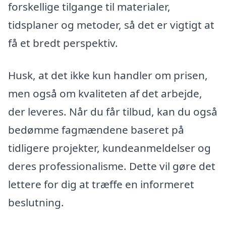
forskellige tilgange til materialer,
tidsplaner og metoder, så det er vigtigt at
få et bredt perspektiv.
Husk, at det ikke kun handler om prisen,
men også om kvaliteten af det arbejde,
der leveres. Når du får tilbud, kan du også
bedømme fagmændene baseret på
tidligere projekter, kundeanmeldelser og
deres professionalisme. Dette vil gøre det
lettere for dig at træffe en informeret
beslutning.