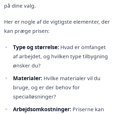
på dine valg.
Her er nogle af de vigtigste elementer, der
kan præge prisen:
Type og størrelse:
Hvad er omfanget
af arbejdet, og hvilken type tilbygning
ønsker du?
Materialer:
Hvilke materialer vil du
bruge, og er der behov for
specialløsninger?
Arbejdsomkostninger:
Priserne kan