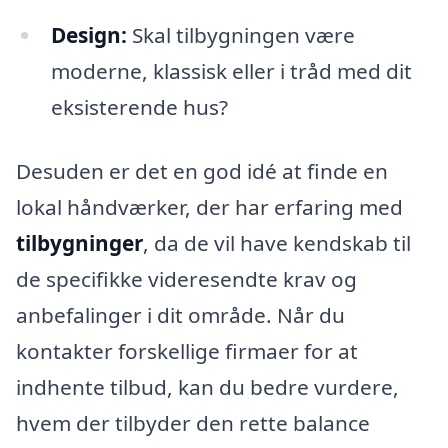
Design:
Skal tilbygningen være
moderne, klassisk eller i tråd med dit
eksisterende hus?
Desuden er det en god idé at finde en
lokal håndværker, der har erfaring med
tilbygninger
, da de vil have kendskab til
de specifikke videresendte krav og
anbefalinger i dit område. Når du
kontakter forskellige firmaer for at
indhente tilbud, kan du bedre vurdere,
hvem der tilbyder den rette balance