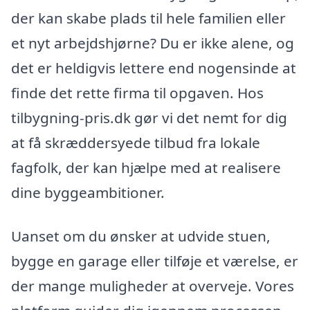
der kan skabe plads til hele familien eller
et nyt arbejdshjørne? Du er ikke alene, og
det er heldigvis lettere end nogensinde at
finde det rette firma til opgaven. Hos
tilbygning-pris.dk gør vi det nemt for dig
at få skræddersyede tilbud fra lokale
fagfolk, der kan hjælpe med at realisere
dine byggeambitioner.
Uanset om du ønsker at udvide stuen,
bygge en garage eller tilføje et værelse, er
der mange muligheder at overveje. Vores