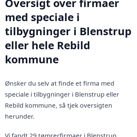
Oversigt over firmaer
med speciale i
tilbygninger i Blenstrup
eller hele Rebild
kommune
Ønsker du selv at finde et firma med
speciale i tilbygninger i Blenstrup eller
Rebild kommune, så tjek oversigten
herunder.
Vi fandt 29 tømrerfirmaer i Blenstrup.