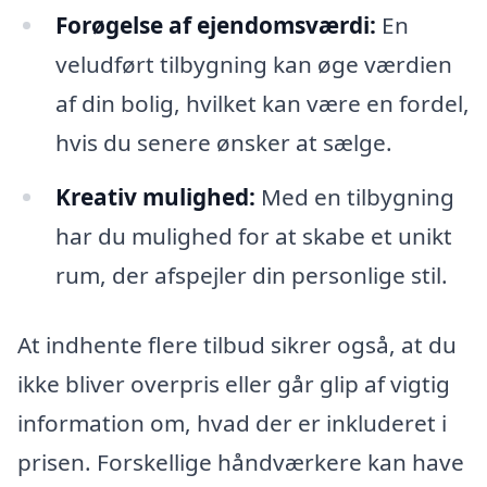
Forøgelse af ejendomsværdi:
En
veludført tilbygning kan øge værdien
af din bolig, hvilket kan være en fordel,
hvis du senere ønsker at sælge.
Kreativ mulighed:
Med en tilbygning
har du mulighed for at skabe et unikt
rum, der afspejler din personlige stil.
At indhente flere tilbud sikrer også, at du
ikke bliver overpris eller går glip af vigtig
information om, hvad der er inkluderet i
prisen. Forskellige håndværkere kan have