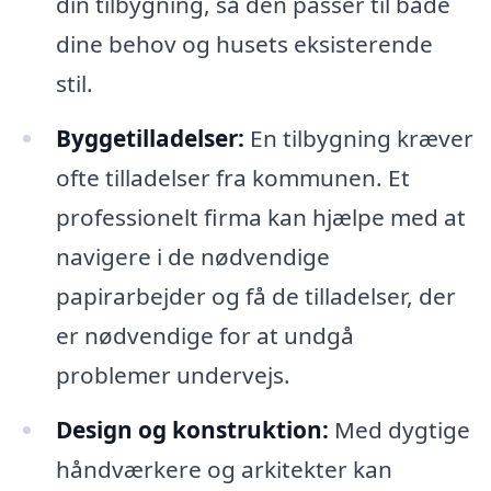
din tilbygning, så den passer til både
dine behov og husets eksisterende
stil.
Byggetilladelser:
En tilbygning kræver
ofte tilladelser fra kommunen. Et
professionelt firma kan hjælpe med at
navigere i de nødvendige
papirarbejder og få de tilladelser, der
er nødvendige for at undgå
problemer undervejs.
Design og konstruktion:
Med dygtige
håndværkere og arkitekter kan