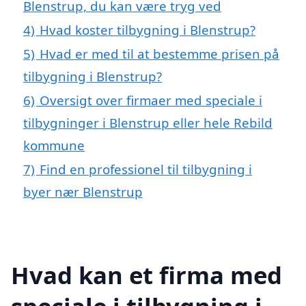
Blenstrup, du kan være tryg ved
4)
Hvad koster tilbygning i Blenstrup?
5)
Hvad er med til at bestemme prisen på
tilbygning i Blenstrup?
6)
Oversigt over firmaer med speciale i
tilbygninger i Blenstrup eller hele Rebild
kommune
7)
Find en professionel til tilbygning i
byer nær Blenstrup
Hvad kan et firma med