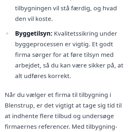
tilbygningen vil stå færdig, og hvad
den vil koste.
Byggetilsyn:
Kvalitetssikring under
byggeprocessen er vigtig. Et godt
firma sørger for at føre tilsyn med
arbejdet, så du kan være sikker på, at
alt udføres korrekt.
Når du vælger et firma til tilbygning i
Blenstrup, er det vigtigt at tage sig tid til
at indhente flere tilbud og undersøge
firmaernes referencer. Med tilbygning-