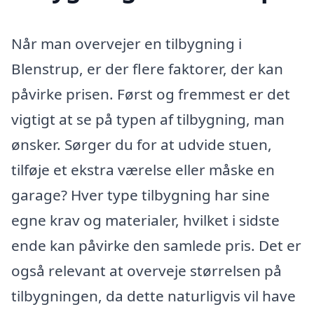
Når man overvejer en tilbygning i
Blenstrup, er der flere faktorer, der kan
påvirke prisen. Først og fremmest er det
vigtigt at se på typen af tilbygning, man
ønsker. Sørger du for at udvide stuen,
tilføje et ekstra værelse eller måske en
garage? Hver type tilbygning har sine
egne krav og materialer, hvilket i sidste
ende kan påvirke den samlede pris. Det er
også relevant at overveje størrelsen på
tilbygningen, da dette naturligvis vil have