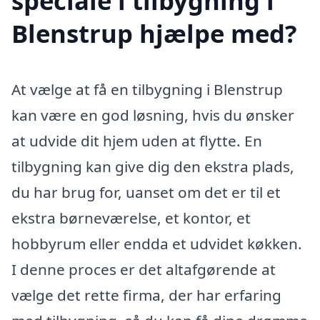
speciale i tilbygning i
Blenstrup hjælpe med?
At vælge at få en tilbygning i Blenstrup
kan være en god løsning, hvis du ønsker
at udvide dit hjem uden at flytte. En
tilbygning kan give dig den ekstra plads,
du har brug for, uanset om det er til et
ekstra børneværelse, et kontor, et
hobbyrum eller endda et udvidet køkken.
I denne proces er det altafgørende at
vælge det rette firma, der har erfaring