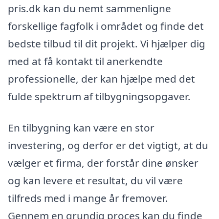
pris.dk kan du nemt sammenligne
forskellige fagfolk i området og finde det
bedste tilbud til dit projekt. Vi hjælper dig
med at få kontakt til anerkendte
professionelle, der kan hjælpe med det
fulde spektrum af tilbygningsopgaver.
En tilbygning kan være en stor
investering, og derfor er det vigtigt, at du
vælger et firma, der forstår dine ønsker
og kan levere et resultat, du vil være
tilfreds med i mange år fremover.
Gennem en grundig proces kan du finde