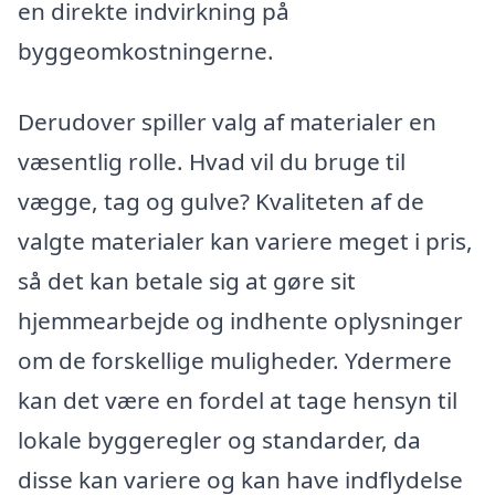
en direkte indvirkning på
byggeomkostningerne.
Derudover spiller valg af materialer en
væsentlig rolle. Hvad vil du bruge til
vægge, tag og gulve? Kvaliteten af de
valgte materialer kan variere meget i pris,
så det kan betale sig at gøre sit
hjemmearbejde og indhente oplysninger
om de forskellige muligheder. Ydermere
kan det være en fordel at tage hensyn til
lokale byggeregler og standarder, da
disse kan variere og kan have indflydelse