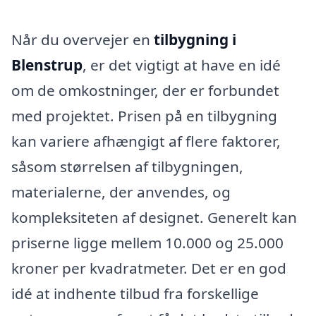
Når du overvejer en
tilbygning i
Blenstrup
, er det vigtigt at have en idé
om de omkostninger, der er forbundet
med projektet. Prisen på en tilbygning
kan variere afhængigt af flere faktorer,
såsom størrelsen af tilbygningen,
materialerne, der anvendes, og
kompleksiteten af designet. Generelt kan
priserne ligge mellem 10.000 og 25.000
kroner per kvadratmeter. Det er en god
idé at indhente tilbud fra forskellige