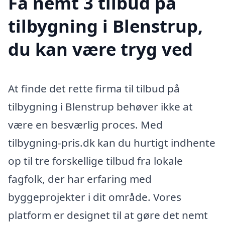
Få nemt 3 tilbud på
tilbygning i Blenstrup,
du kan være tryg ved
At finde det rette firma til tilbud på
tilbygning i Blenstrup behøver ikke at
være en besværlig proces. Med
tilbygning-pris.dk kan du hurtigt indhente
op til tre forskellige tilbud fra lokale
fagfolk, der har erfaring med
byggeprojekter i dit område. Vores
platform er designet til at gøre det nemt