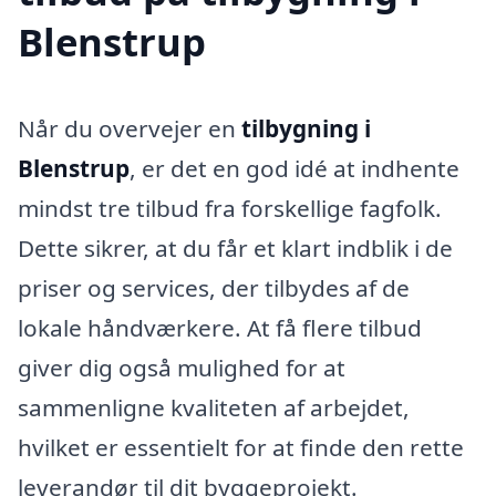
Blenstrup
Når du overvejer en
tilbygning i
Blenstrup
, er det en god idé at indhente
mindst tre tilbud fra forskellige fagfolk.
Dette sikrer, at du får et klart indblik i de
priser og services, der tilbydes af de
lokale håndværkere. At få flere tilbud
giver dig også mulighed for at
sammenligne kvaliteten af arbejdet,
hvilket er essentielt for at finde den rette
leverandør til dit byggeprojekt.