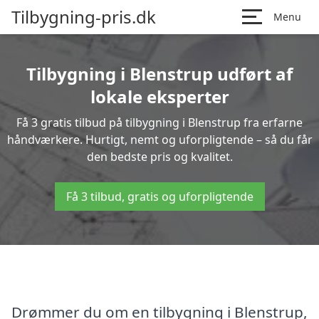
Tilbygning-pris.dk
Menu
Tilbygning i Blenstrup udført af
lokale eksperter
Få 3 gratis tilbud på tilbygning i Blenstrup fra erfarne
håndværkere. Hurtigt, nemt og uforpligtende – så du får
den bedste pris og kvalitet.
Få 3 tilbud, gratis og uforpligtende
Drømmer du om en tilbygning i Blenstrup,