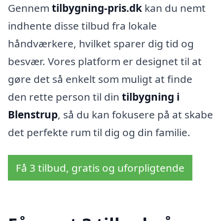
Gennem
tilbygning-pris.dk
kan du nemt
indhente disse tilbud fra lokale
håndværkere, hvilket sparer dig tid og
besvær. Vores platform er designet til at
gøre det så enkelt som muligt at finde
den rette person til din
tilbygning i
Blenstrup
, så du kan fokusere på at skabe
det perfekte rum til dig og din familie.
Få 3 tilbud, gratis og uforpligtende