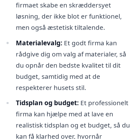
firmaet skabe en skræddersyet
løsning, der ikke blot er funktionel,
men også æstetisk tiltalende.
Materialevalg:
Et godt firma kan
rådgive dig om valg af materialer, så
du opnår den bedste kvalitet til dit
budget, samtidig med at de
respekterer husets stil.
Tidsplan og budget:
Et professionelt
firma kan hjælpe med at lave en
realistisk tidsplan og et budget, så du
kan få klarhed over, hvornår