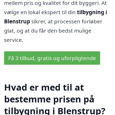
mellem pris og kvalitet for dit byggeri. At
vælge en lokal ekspert til din
tilbygning i
Blenstrup
sikrer, at processen forløber
glat, og at du får den bedst mulige
service.
Få 3 tilbud, gratis og uforpligtende
Hvad er med til at
bestemme prisen på
tilbygning i Blenstrup?