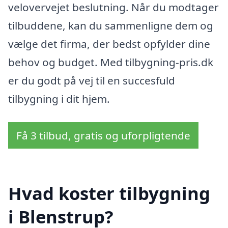
velovervejet beslutning. Når du modtager
tilbuddene, kan du sammenligne dem og
vælge det firma, der bedst opfylder dine
behov og budget. Med tilbygning-pris.dk
er du godt på vej til en succesfuld
tilbygning i dit hjem.
Få 3 tilbud, gratis og uforpligtende
Hvad koster tilbygning
i Blenstrup?