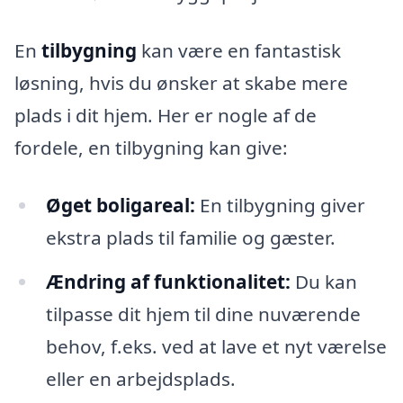
En
tilbygning
kan være en fantastisk
løsning, hvis du ønsker at skabe mere
plads i dit hjem. Her er nogle af de
fordele, en tilbygning kan give:
Øget boligareal:
En tilbygning giver
ekstra plads til familie og gæster.
Ændring af funktionalitet:
Du kan
tilpasse dit hjem til dine nuværende
behov, f.eks. ved at lave et nyt værelse
eller en arbejdsplads.