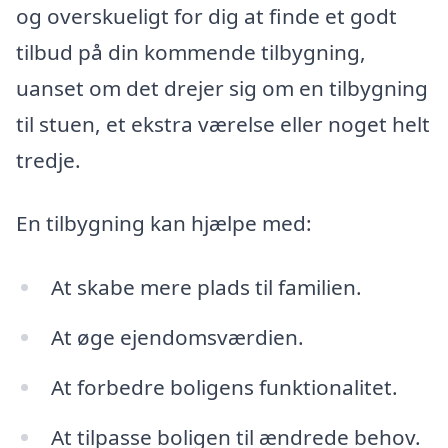
og overskueligt for dig at finde et godt
tilbud på din kommende tilbygning,
uanset om det drejer sig om en tilbygning
til stuen, et ekstra værelse eller noget helt
tredje.
En tilbygning kan hjælpe med:
At skabe mere plads til familien.
At øge ejendomsværdien.
At forbedre boligens funktionalitet.
At tilpasse boligen til ændrede behov.