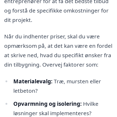
entreprenører for at få det bedste tilbud
og forstå de specifikke omkostninger for
dit projekt.
Når du indhenter priser, skal du være
opmærksom på, at det kan være en fordel
at skrive ned, hvad du specifikt ønsker fra
din tilbygning. Overvej faktorer som:
Materialevalg:
Træ, mursten eller
letbeton?
Opvarmning og isolering:
Hvilke
løsninger skal implementeres?