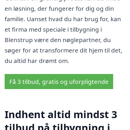
en løsning, der fungerer for dig og din
familie. Uanset hvad du har brug for, kan
et firma med speciale i tilbygning i
Blenstrup være den nøglepartner, du
søger for at transformere dit hjem til det,
du altid har drømt om.
Få 3 tilbud, gratis og uforpligtende
Indhent altid mindst 3
tilbud på tilbygning i