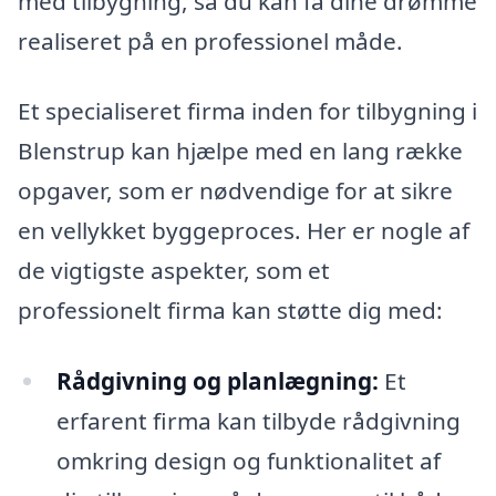
med tilbygning, så du kan få dine drømme
realiseret på en professionel måde.
Et specialiseret firma inden for tilbygning i
Blenstrup kan hjælpe med en lang række
opgaver, som er nødvendige for at sikre
en vellykket byggeproces. Her er nogle af
de vigtigste aspekter, som et
professionelt firma kan støtte dig med:
Rådgivning og planlægning:
Et
erfarent firma kan tilbyde rådgivning
omkring design og funktionalitet af