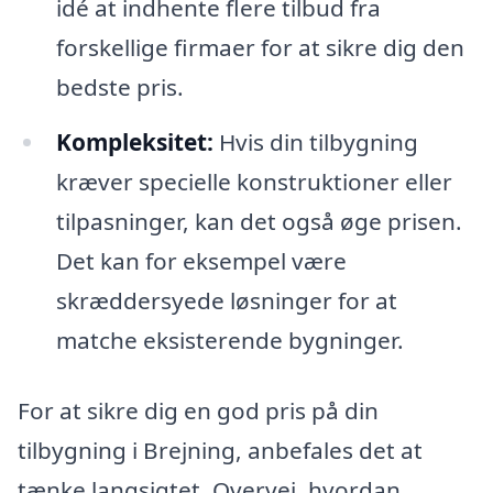
idé at indhente flere tilbud fra
forskellige firmaer for at sikre dig den
bedste pris.
Kompleksitet:
Hvis din tilbygning
kræver specielle konstruktioner eller
tilpasninger, kan det også øge prisen.
Det kan for eksempel være
skræddersyede løsninger for at
matche eksisterende bygninger.
For at sikre dig en god pris på din
tilbygning i Brejning, anbefales det at
tænke langsigtet. Overvej, hvordan