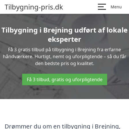
Tilbygning-pris.dk
Menu
Tilbygning i Brejning udført af lokale
eksperter
Få 3 gratis tilbud på tilbygning i Brejning fra erfarne
håndværkere. Hurtigt, nemt og uforpligtende – så du får
den bedste pris og kvalitet.
Få 3 tilbud, gratis og uforpligtende
Drømmer du om en tilbygning i Brejning,