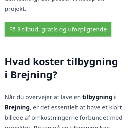
projekt.
Få 3 tilbud, gratis og uforpligtende
Hvad koster tilbygning
i Brejning?
Når du overvejer at lave en
tilbygning i
Brejning
, er det essentielt at have et klart
billede af omkostningerne forbundet med
projektet. Prisen på en tilbygning kan