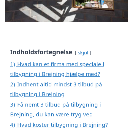
Indholdsfortegnelse
skjul
1)
Hvad kan et firma med speciale i
tilbygning i Brejning hjælpe med?
2)
Indhent altid mindst 3 tilbud på
tilbygning i Brejning
3)
Få nemt 3 tilbud på tilbygning i
Brejning, du kan være tryg ved
4)
Hvad koster tilbygning i Brejning?