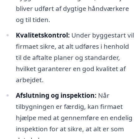
bliver udført af dygtige håndværkere
og til tiden.
Kvalitetskontrol:
Under byggestart vil
firmaet sikre, at alt udføres i henhold
til de aftalte planer og standarder,
hvilket garanterer en god kvalitet af
arbejdet.
Afslutning og inspektion:
Når
tilbygningen er færdig, kan firmaet
hjælpe med at gennemføre en endelig
inspektion for at sikre, at alt er som