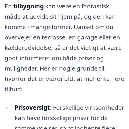
En
tilbygning
kan være en fantastisk
måde at udvide sit hjem på, og den kan
komme i mange former. Uanset om du
overvejer en terrasse, en garage eller en
kælderudvidelse, så er det vigtigt at være
godt informeret om både priser og
muligheder. Her er nogle grunde til,
hvorfor det er værdifuldt at indhente flere
tilbud:
Prisoversigt
: Forskellige virksomheder
kan have forskellige priser for de
samme ydelser, så at indhente flere