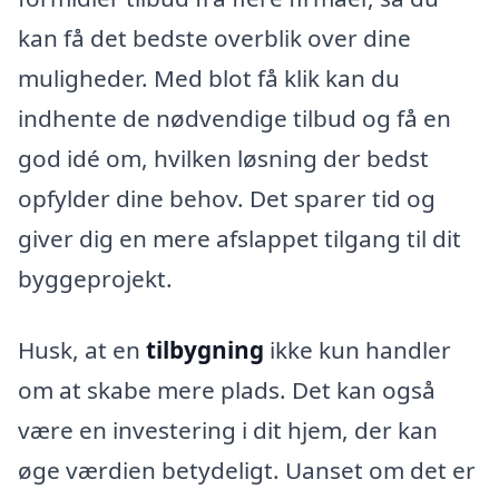
kan få det bedste overblik over dine
muligheder. Med blot få klik kan du
indhente de nødvendige tilbud og få en
god idé om, hvilken løsning der bedst
opfylder dine behov. Det sparer tid og
giver dig en mere afslappet tilgang til dit
byggeprojekt.
Husk, at en
tilbygning
ikke kun handler
om at skabe mere plads. Det kan også
være en investering i dit hjem, der kan
øge værdien betydeligt. Uanset om det er