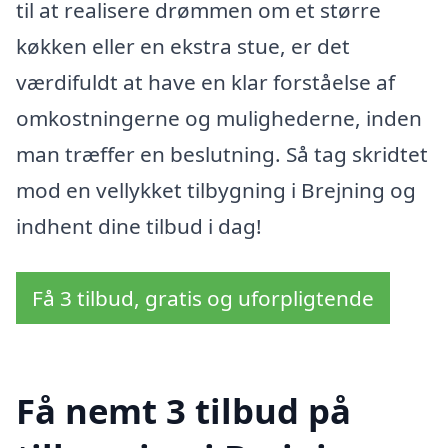
til at realisere drømmen om et større
køkken eller en ekstra stue, er det
værdifuldt at have en klar forståelse af
omkostningerne og mulighederne, inden
man træffer en beslutning. Så tag skridtet
mod en vellykket tilbygning i Brejning og
indhent dine tilbud i dag!
Få 3 tilbud, gratis og uforpligtende
Få nemt 3 tilbud på