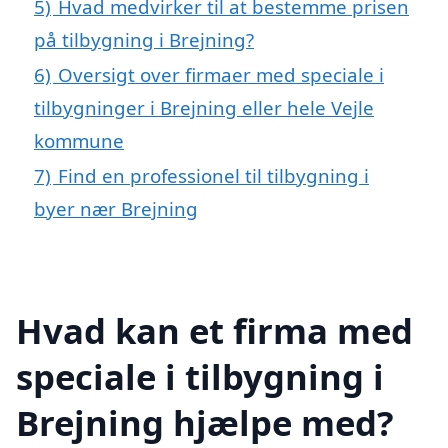
5)
Hvad medvirker til at bestemme prisen
på tilbygning i Brejning?
6)
Oversigt over firmaer med speciale i
tilbygninger i Brejning eller hele Vejle
kommune
7)
Find en professionel til tilbygning i
byer nær Brejning
Hvad kan et firma med
speciale i tilbygning i
Brejning hjælpe med?