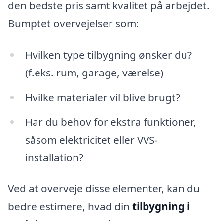
den bedste pris samt kvalitet på arbejdet.
Bumptet overvejelser som:
Hvilken type tilbygning ønsker du?
(f.eks. rum, garage, værelse)
Hvilke materialer vil blive brugt?
Har du behov for ekstra funktioner,
såsom elektricitet eller VVS-
installation?
Ved at overveje disse elementer, kan du
bedre estimere, hvad din
tilbygning i