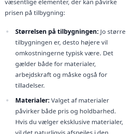
væsentlige elementer, der kan påvirke
prisen på tilbygning:
Størrelsen på tilbygningen:
Jo større
tilbygningen er, desto højere vil
omkostningerne typisk være. Det
gælder både for materialer,
arbejdskraft og måske også for
tilladelser.
Materialer:
Valget af materialer
påvirker både pris og holdbarhed.
Hvis du vælger eksklusive materialer,
vil det naturligvis afspejles i den