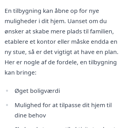
En tilbygning kan åbne op for nye
muligheder i dit hjem. Uanset om du
ønsker at skabe mere plads til familien,
etablere et kontor eller måske endda en
ny stue, så er det vigtigt at have en plan.
Her er nogle af de fordele, en tilbygning
kan bringe:
Øget boligværdi
Mulighed for at tilpasse dit hjem til
dine behov