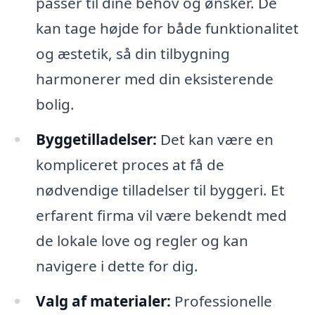
passer til dine behov og ønsker. De
kan tage højde for både funktionalitet
og æstetik, så din tilbygning
harmonerer med din eksisterende
bolig.
Byggetilladelser:
Det kan være en
kompliceret proces at få de
nødvendige tilladelser til byggeri. Et
erfarent firma vil være bekendt med
de lokale love og regler og kan
navigere i dette for dig.
Valg af materialer:
Professionelle