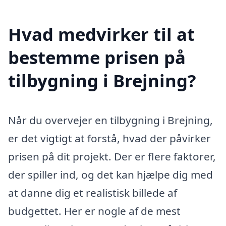
Hvad medvirker til at
bestemme prisen på
tilbygning i Brejning?
Når du overvejer en tilbygning i Brejning,
er det vigtigt at forstå, hvad der påvirker
prisen på dit projekt. Der er flere faktorer,
der spiller ind, og det kan hjælpe dig med
at danne dig et realistisk billede af
budgettet. Her er nogle af de mest