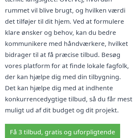
rummet vil blive brugt, og hvilken værdi
det tilføjer til dit hjem. Ved at formulere
klare ønsker og behov, kan du bedre
kommunikere med håndværkere, hvilket
bidrager til at få præcise tilbud. Besøg
vores platform for at finde lokale fagfolk,
der kan hjælpe dig med din tilbygning.
Det kan hjælpe dig med at indhente
konkurrencedygtige tilbud, så du får mest
muligt ud af dit budget og dit projekt.
Få 3 tilbud, gratis og uforpligtende