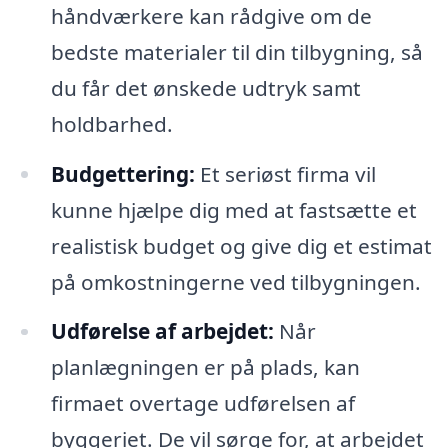
håndværkere kan rådgive om de
bedste materialer til din tilbygning, så
du får det ønskede udtryk samt
holdbarhed.
Budgettering:
Et seriøst firma vil
kunne hjælpe dig med at fastsætte et
realistisk budget og give dig et estimat
på omkostningerne ved tilbygningen.
Udførelse af arbejdet:
Når
planlægningen er på plads, kan
firmaet overtage udførelsen af
byggeriet. De vil sørge for, at arbejdet