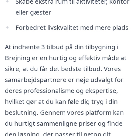
Skabe ekstra rum til aktiviteter, kontor
eller gæster
Forbedret livskvalitet med mere plads
At indhente 3 tilbud på din tilbygning i
Brejning er en hurtig og effektiv måde at
sikre, at du får det bedste tilbud. Vores
samarbejdspartnere er nøje udvalgt for
deres professionalisme og ekspertise,
hvilket gør at du kan føle dig tryg i din
beslutning. Gennem vores platform kan
du hurtigt sammenligne priser og finde
den løsning, der passer til netop dit