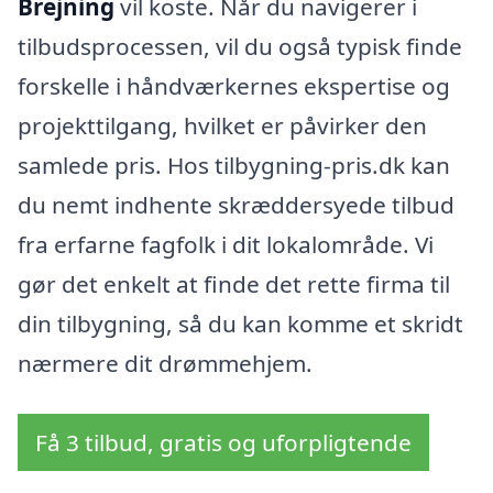
Brejning
vil koste. Når du navigerer i
tilbudsprocessen, vil du også typisk finde
forskelle i håndværkernes ekspertise og
projekttilgang, hvilket er påvirker den
samlede pris. Hos tilbygning-pris.dk kan
du nemt indhente skræddersyede tilbud
fra erfarne fagfolk i dit lokalområde. Vi
gør det enkelt at finde det rette firma til
din tilbygning, så du kan komme et skridt
nærmere dit drømmehjem.
Få 3 tilbud, gratis og uforpligtende