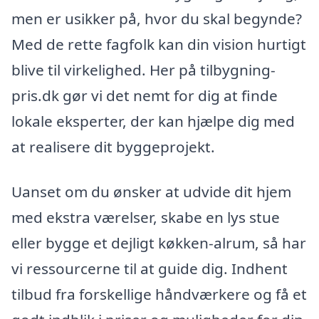
men er usikker på, hvor du skal begynde?
Med de rette fagfolk kan din vision hurtigt
blive til virkelighed. Her på tilbygning-
pris.dk gør vi det nemt for dig at finde
lokale eksperter, der kan hjælpe dig med
at realisere dit byggeprojekt.
Uanset om du ønsker at udvide dit hjem
med ekstra værelser, skabe en lys stue
eller bygge et dejligt køkken-alrum, så har
vi ressourcerne til at guide dig. Indhent
tilbud fra forskellige håndværkere og få et