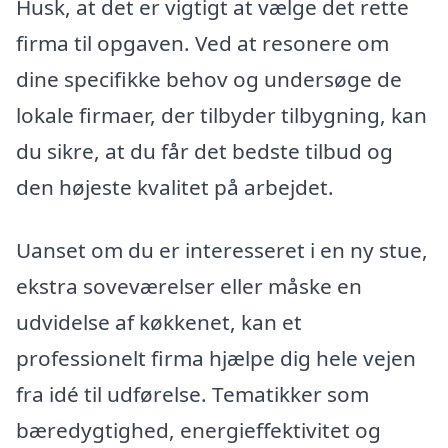
Husk, at det er vigtigt at vælge det rette
firma til opgaven. Ved at resonere om
dine specifikke behov og undersøge de
lokale firmaer, der tilbyder tilbygning, kan
du sikre, at du får det bedste tilbud og
den højeste kvalitet på arbejdet.
Uanset om du er interesseret i en ny stue,
ekstra soveværelser eller måske en
udvidelse af køkkenet, kan et
professionelt firma hjælpe dig hele vejen
fra idé til udførelse. Tematikker som
bæredygtighed, energieffektivitet og