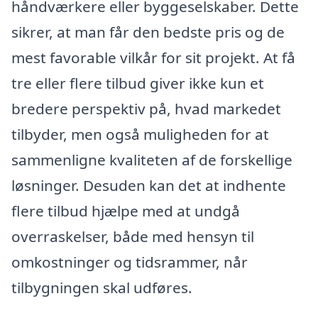
håndværkere eller byggeselskaber. Dette
sikrer, at man får den bedste pris og de
mest favorable vilkår for sit projekt. At få
tre eller flere tilbud giver ikke kun et
bredere perspektiv på, hvad markedet
tilbyder, men også muligheden for at
sammenligne kvaliteten af de forskellige
løsninger. Desuden kan det at indhente
flere tilbud hjælpe med at undgå
overraskelser, både med hensyn til
omkostninger og tidsrammer, når
tilbygningen skal udføres.