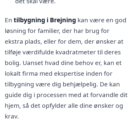
det skal være.
En
tilbygning i Brejning
kan være en god
løsning for familier, der har brug for
ekstra plads, eller for dem, der ønsker at
tilføje værdifulde kvadratmeter til deres
bolig. Uanset hvad dine behov er, kan et
lokalt firma med ekspertise inden for
tilbygning være dig behjælpelig. De kan
guide dig i processen med at forvandle dit
hjem, så det opfylder alle dine ønsker og
krav.