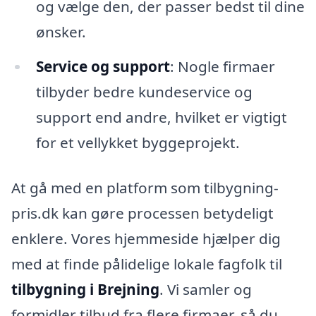
og vælge den, der passer bedst til dine
ønsker.
Service og support
: Nogle firmaer
tilbyder bedre kundeservice og
support end andre, hvilket er vigtigt
for et vellykket byggeprojekt.
At gå med en platform som tilbygning-
pris.dk kan gøre processen betydeligt
enklere. Vores hjemmeside hjælper dig
med at finde pålidelige lokale fagfolk til
tilbygning i Brejning
. Vi samler og
formidler tilbud fra flere firmaer, så du