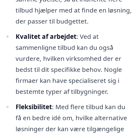
tilbud hjælper med at finde en løsning,
der passer til budgettet.
Kvalitet af arbejdet
: Ved at
sammenligne tilbud kan du også
vurdere, hvilken virksomhed der er
bedst til dit specifikke behov. Nogle
firmaer kan have specialiseret sig i
bestemte typer af tilbygninger.
Fleksibilitet
: Med flere tilbud kan du
få en bedre idé om, hvilke alternative
løsninger der kan være tilgængelige