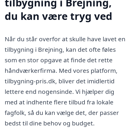
tilbygning i Brejning,
du kan være tryg ved
Når du står overfor at skulle have lavet en
tilbygning i Brejning, kan det ofte føles
som en stor opgave at finde det rette
håndværkerfirma. Med vores platform,
tilbygning-pris.dk, bliver det imidlertid
lettere end nogensinde. Vi hjælper dig
med at indhente flere tilbud fra lokale
fagfolk, så du kan vælge det, der passer
bedst til dine behov og budget.