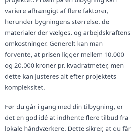
variere afhængigt af flere faktorer,
herunder bygningens størrelse, de
materialer der vælges, og arbejdskraftens
omkostninger. Generelt kan man
forvente, at prisen ligger mellem 10.000
og 20.000 kroner pr. kvadratmeter, men
dette kan justeres alt efter projektets
kompleksitet.
Før du går i gang med din tilbygning, er
det en god idé at indhente flere tilbud fra
lokale håndværkere. Dette sikrer, at du får