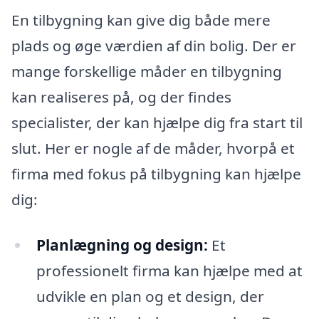
En tilbygning kan give dig både mere
plads og øge værdien af din bolig. Der er
mange forskellige måder en tilbygning
kan realiseres på, og der findes
specialister, der kan hjælpe dig fra start til
slut. Her er nogle af de måder, hvorpå et
firma med fokus på tilbygning kan hjælpe
dig:
Planlægning og design:
Et
professionelt firma kan hjælpe med at
udvikle en plan og et design, der