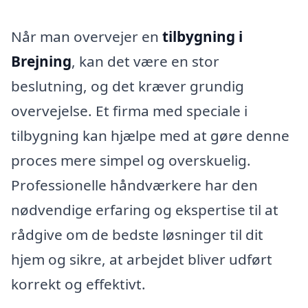
Når man overvejer en
tilbygning i
Brejning
, kan det være en stor
beslutning, og det kræver grundig
overvejelse. Et firma med speciale i
tilbygning kan hjælpe med at gøre denne
proces mere simpel og overskuelig.
Professionelle håndværkere har den
nødvendige erfaring og ekspertise til at
rådgive om de bedste løsninger til dit
hjem og sikre, at arbejdet bliver udført
korrekt og effektivt.