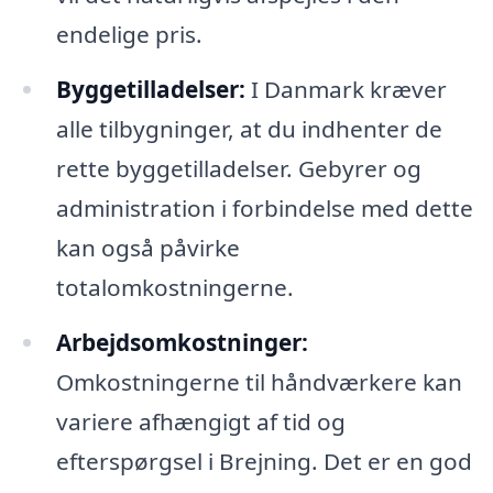
endelige pris.
Byggetilladelser:
I Danmark kræver
alle tilbygninger, at du indhenter de
rette byggetilladelser. Gebyrer og
administration i forbindelse med dette
kan også påvirke
totalomkostningerne.
Arbejdsomkostninger:
Omkostningerne til håndværkere kan
variere afhængigt af tid og
efterspørgsel i Brejning. Det er en god