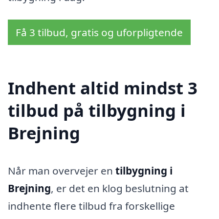
Få 3 tilbud, gratis og uforpligtende
Indhent altid mindst 3
tilbud på tilbygning i
Brejning
Når man overvejer en
tilbygning i
Brejning
, er det en klog beslutning at
indhente flere tilbud fra forskellige