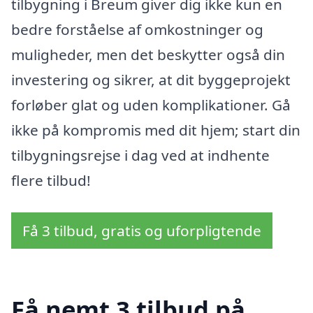
tilbygning i Breum giver dig ikke kun en
bedre forståelse af omkostninger og
muligheder, men det beskytter også din
investering og sikrer, at dit byggeprojekt
forløber glat og uden komplikationer. Gå
ikke på kompromis med dit hjem; start din
tilbygningsrejse i dag ved at indhente
flere tilbud!
Få 3 tilbud, gratis og uforpligtende
Få nemt 3 tilbud på