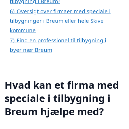
tilbygning i Breum?
6)
Oversigt over firmaer med speciale i
tilbygninger i Breum eller hele Skive
kommune
7)
Find en professionel til tilbygning i
byer nær Breum
Hvad kan et firma med
speciale i tilbygning i
Breum hjælpe med?