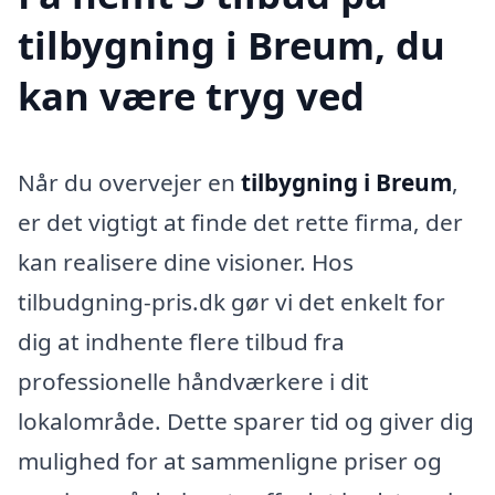
tilbygning i Breum, du
kan være tryg ved
Når du overvejer en
tilbygning i Breum
,
er det vigtigt at finde det rette firma, der
kan realisere dine visioner. Hos
tilbudgning-pris.dk gør vi det enkelt for
dig at indhente flere tilbud fra
professionelle håndværkere i dit
lokalområde. Dette sparer tid og giver dig
mulighed for at sammenligne priser og