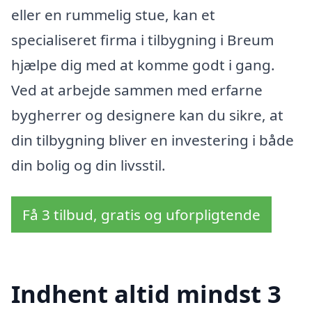
eller en rummelig stue, kan et
specialiseret firma i tilbygning i Breum
hjælpe dig med at komme godt i gang.
Ved at arbejde sammen med erfarne
bygherrer og designere kan du sikre, at
din tilbygning bliver en investering i både
din bolig og din livsstil.
Få 3 tilbud, gratis og uforpligtende
Indhent altid mindst 3