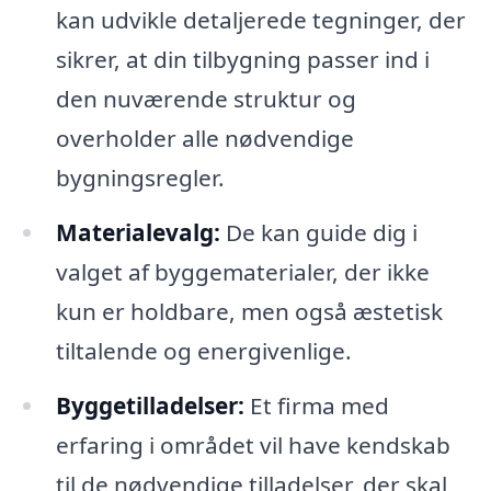
kan udvikle detaljerede tegninger, der
sikrer, at din tilbygning passer ind i
den nuværende struktur og
overholder alle nødvendige
bygningsregler.
Materialevalg:
De kan guide dig i
valget af byggematerialer, der ikke
kun er holdbare, men også æstetisk
tiltalende og energivenlige.
Byggetilladelser:
Et firma med
erfaring i området vil have kendskab
til de nødvendige tilladelser, der skal