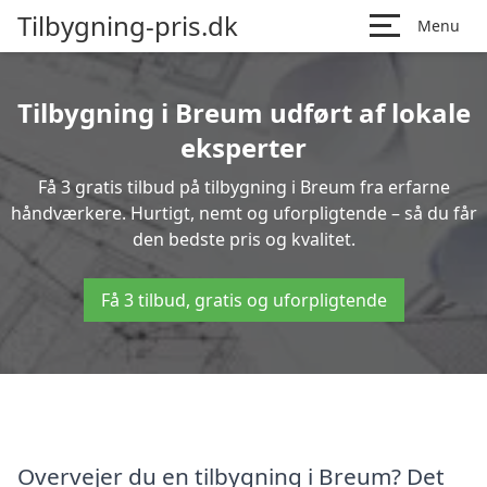
Tilbygning-pris.dk
Menu
Tilbygning i Breum udført af lokale
eksperter
Få 3 gratis tilbud på tilbygning i Breum fra erfarne
håndværkere. Hurtigt, nemt og uforpligtende – så du får
den bedste pris og kvalitet.
Få 3 tilbud, gratis og uforpligtende
Overvejer du en tilbygning i Breum? Det