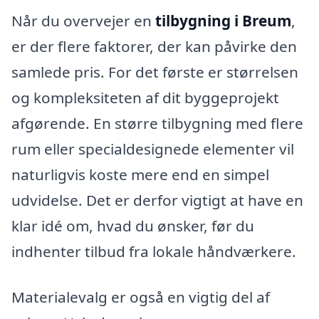
Når du overvejer en
tilbygning i Breum
,
er der flere faktorer, der kan påvirke den
samlede pris. For det første er størrelsen
og kompleksiteten af dit byggeprojekt
afgørende. En større tilbygning med flere
rum eller specialdesignede elementer vil
naturligvis koste mere end en simpel
udvidelse. Det er derfor vigtigt at have en
klar idé om, hvad du ønsker, før du
indhenter tilbud fra lokale håndværkere.
Materialevalg er også en vigtig del af