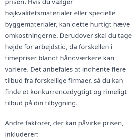
prisen. Hvis du vælger
højkvalitetsmaterialer eller specielle
byggematerialer, kan dette hurtigt hæve
omkostningerne. Derudover skal du tage
højde for arbejdstid, da forskellen i
timepriser blandt håndværkere kan
variere. Det anbefales at indhente flere
tilbud fra forskellige firmaer, så du kan
finde et konkurrencedygtigt og rimeligt
tilbud på din tilbygning.
Andre faktorer, der kan påvirke prisen,
inkluderer: