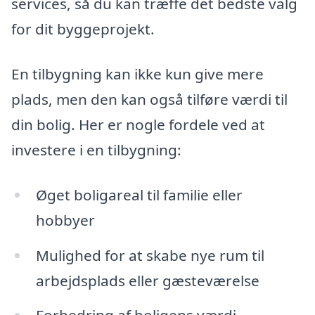
services, så du kan træffe det bedste valg
for dit byggeprojekt.
En tilbygning kan ikke kun give mere
plads, men den kan også tilføre værdi til
din bolig. Her er nogle fordele ved at
investere i en tilbygning:
Øget boligareal til familie eller
hobbyer
Mulighed for at skabe nye rum til
arbejdsplads eller gæsteværelse