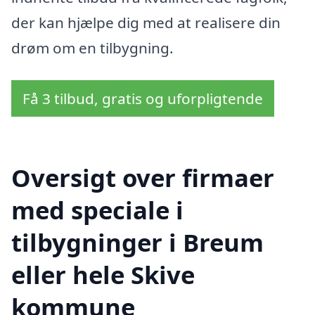
der kan hjælpe dig med at realisere din
drøm om en tilbygning.
Få 3 tilbud, gratis og uforpligtende
Oversigt over firmaer
med speciale i
tilbygninger i Breum
eller hele Skive
kommune