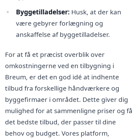
Byggetilladelser:
Husk, at der kan
være gebyrer forlægning og
anskaffelse af byggetilladelser.
For at få et præcist overblik over
omkostningerne ved en tilbygning i
Breum, er det en god idé at indhente
tilbud fra forskellige håndværkere og
byggefirmaer i området. Dette giver dig
mulighed for at sammenligne priser og få
det bedste tilbud, der passer til dine
behov og budget. Vores platform,