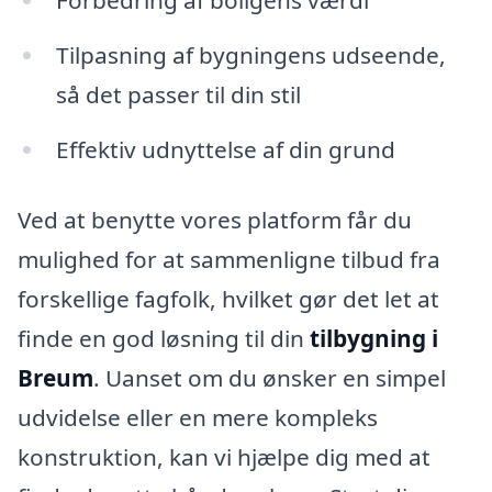
Forbedring af boligens værdi
Tilpasning af bygningens udseende,
så det passer til din stil
Effektiv udnyttelse af din grund
Ved at benytte vores platform får du
mulighed for at sammenligne tilbud fra
forskellige fagfolk, hvilket gør det let at
finde en god løsning til din
tilbygning i
Breum
. Uanset om du ønsker en simpel
udvidelse eller en mere kompleks
konstruktion, kan vi hjælpe dig med at