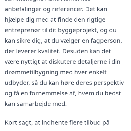
anbefalinger og referencer. Det kan
hjælpe dig med at finde den rigtige
entreprenør til dit byggeprojekt, og du
kan sikre dig, at du vælger en fagperson,
der leverer kvalitet. Desuden kan det
være nyttigt at diskutere detaljerne i din
drømmetilbygning med hver enkelt
udbyder, så du kan høre deres perspektiv
og få en fornemmelse af, hvem du bedst
kan samarbejde med.
Kort sagt, at indhente flere tilbud på