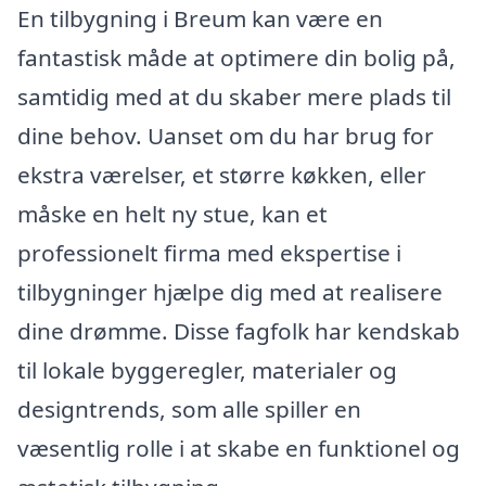
En tilbygning i Breum kan være en
fantastisk måde at optimere din bolig på,
samtidig med at du skaber mere plads til
dine behov. Uanset om du har brug for
ekstra værelser, et større køkken, eller
måske en helt ny stue, kan et
professionelt firma med ekspertise i
tilbygninger hjælpe dig med at realisere
dine drømme. Disse fagfolk har kendskab
til lokale byggeregler, materialer og
designtrends, som alle spiller en
væsentlig rolle i at skabe en funktionel og