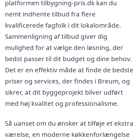
platformen tilbygning-pris.dk kan du
nemt indhente tilbud fra flere
kvalificerede fagfolk i dit lokalområde.
Sammenligning af tilbud giver dig
mulighed for at vælge den løsning, der
bedst passer til dit budget og dine behov.
Det er en effektiv måde at finde de bedste
priser og services, der findes i Breum, og
sikrer, at dit byggeprojekt bliver udført
med høj kvalitet og professionalisme.
Så uanset om du ønsker at tilføje et ekstra
værelse, en moderne køkkenforlængelse