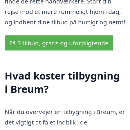
finde de rette håndværkere. Start din
rejse mod et mere rummeligt hjem i dag,
og indhent dine tilbud på hurtigt og nemt!
Få 3 tilbud, gratis og uforpligtende
Hvad koster tilbygning
i Breum?
Når du overvejer en tilbygning i Breum, er
det vigtigt at få et indblik i de