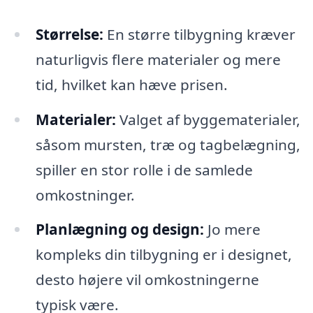
Størrelse:
En større tilbygning kræver
naturligvis flere materialer og mere
tid, hvilket kan hæve prisen.
Materialer:
Valget af byggematerialer,
såsom mursten, træ og tagbelægning,
spiller en stor rolle i de samlede
omkostninger.
Planlægning og design:
Jo mere
kompleks din tilbygning er i designet,
desto højere vil omkostningerne
typisk være.