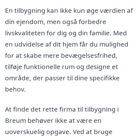
En tilbygning kan ikke kun øge værdien af
din ejendom, men også forbedre
livskvaliteten for dig og din familie. Med
en udvidelse af dit hjem får du mulighed
for at skabe mere bevægelsesfrihed,
tilføje funktionelle rum og designe et
område, der passer til dine specifikke
behov.
At finde det rette firma til tilbygning i
Breum behøver ikke at være en
uoverskuelig opgave. Ved at bruge