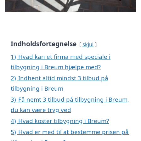
Indholdsfortegnelse
skjul
1)
Hvad kan et firma med speciale i
tilbygning i Breum hjælpe med?
2)
Indhent altid mindst 3 tilbud på
tilbygning i Breum
3)
Få nemt 3 tilbud på tilbygning i Breum,
du kan være tryg ved
4)
Hvad koster tilbygning i Breum?
5)
Hvad er med til at bestemme prisen på