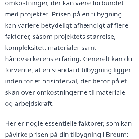
omkostninger, der kan være forbundet
med projektet. Prisen på en tilbygning
kan variere betydeligt afhængigt af flere
faktorer, såsom projektets størrelse,
kompleksitet, materialer samt
håndværkerens erfaring. Generelt kan du
forvente, at en standard tilbygning ligger
inden for et prisinterval, der beror på et
skøn over omkostningerne til materiale
og arbejdskraft.
Her er nogle essentielle faktorer, som kan
påvirke prisen på din tilbygning i Breum: