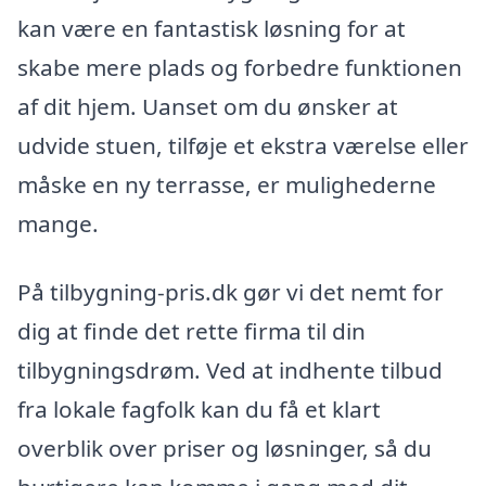
kan være en fantastisk løsning for at
skabe mere plads og forbedre funktionen
af dit hjem. Uanset om du ønsker at
udvide stuen, tilføje et ekstra værelse eller
måske en ny terrasse, er mulighederne
mange.
På tilbygning-pris.dk gør vi det nemt for
dig at finde det rette firma til din
tilbygningsdrøm. Ved at indhente tilbud
fra lokale fagfolk kan du få et klart
overblik over priser og løsninger, så du