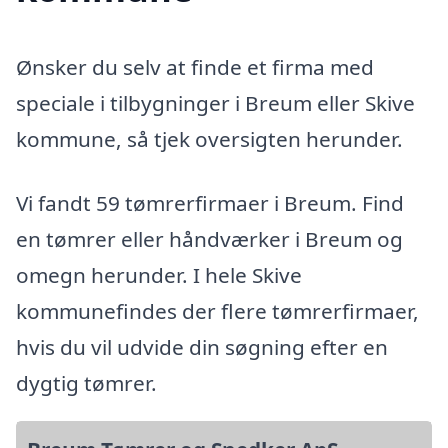
Ønsker du selv at finde et firma med
speciale i tilbygninger i Breum eller Skive
kommune, så tjek oversigten herunder.
Vi fandt 59 tømrerfirmaer i Breum. Find
en tømrer eller håndværker i Breum og
omegn herunder. I hele Skive
kommunefindes der flere tømrerfirmaer,
hvis du vil udvide din søgning efter en
dygtig tømrer.