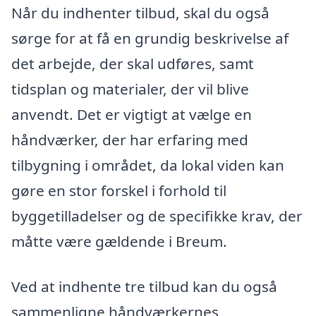
Når du indhenter tilbud, skal du også
sørge for at få en grundig beskrivelse af
det arbejde, der skal udføres, samt
tidsplan og materialer, der vil blive
anvendt. Det er vigtigt at vælge en
håndværker, der har erfaring med
tilbygning i området, da lokal viden kan
gøre en stor forskel i forhold til
byggetilladelser og de specifikke krav, der
måtte være gældende i Breum.
Ved at indhente tre tilbud kan du også
sammenligne håndværkernes