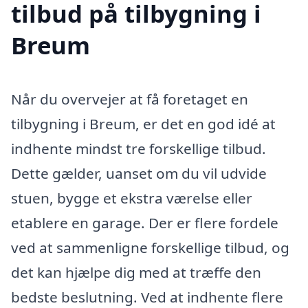
tilbud på tilbygning i
Breum
Når du overvejer at få foretaget en
tilbygning i Breum, er det en god idé at
indhente mindst tre forskellige tilbud.
Dette gælder, uanset om du vil udvide
stuen, bygge et ekstra værelse eller
etablere en garage. Der er flere fordele
ved at sammenligne forskellige tilbud, og
det kan hjælpe dig med at træffe den
bedste beslutning. Ved at indhente flere