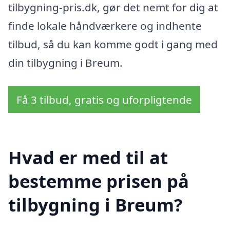
tilbygning-pris.dk, gør det nemt for dig at
finde lokale håndværkere og indhente
tilbud, så du kan komme godt i gang med
din tilbygning i Breum.
Få 3 tilbud, gratis og uforpligtende
Hvad er med til at
bestemme prisen på
tilbygning i Breum?