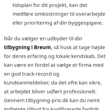
tidsplan for dit projekt, kan det
medføre omkostninger til overarbejde
eller prioritering af din byggeopgave.
Når du vælger en udbyder til din
tilbygning i Breum
, så husk at tage højde
for deres erfaring og lokale kendskab. Det
kan være en fordel at vælge et firma med
en god track record og
kundeanmeldelser, da det ofte kan sikre,
at arbejdet bliver udført professionelt.
Gennem tilbygning-pris.dk kan du nemt
indhente tilbud fra kvalificerede fagfolk,