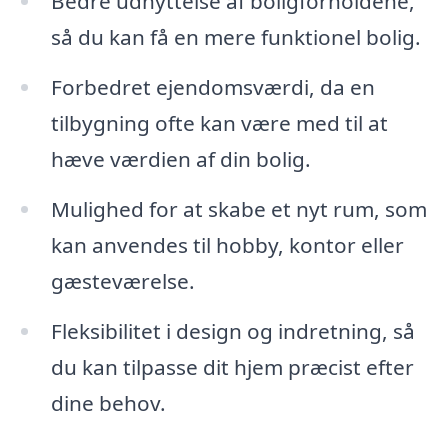
Bedre udnyttelse af boligforholdene,
så du kan få en mere funktionel bolig.
Forbedret ejendomsværdi, da en
tilbygning ofte kan være med til at
hæve værdien af din bolig.
Mulighed for at skabe et nyt rum, som
kan anvendes til hobby, kontor eller
gæsteværelse.
Fleksibilitet i design og indretning, så
du kan tilpasse dit hjem præcist efter
dine behov.