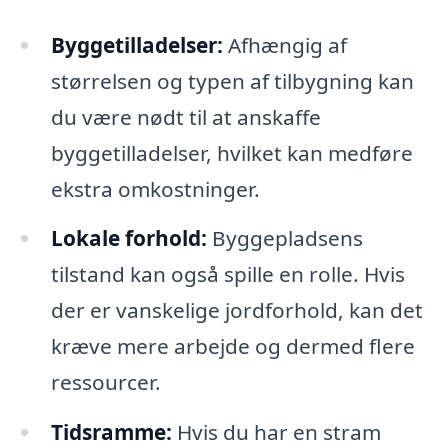
Byggetilladelser:
Afhængig af
størrelsen og typen af tilbygning kan
du være nødt til at anskaffe
byggetilladelser, hvilket kan medføre
ekstra omkostninger.
Lokale forhold:
Byggepladsens
tilstand kan også spille en rolle. Hvis
der er vanskelige jordforhold, kan det
kræve mere arbejde og dermed flere
ressourcer.
Tidsramme:
Hvis du har en stram