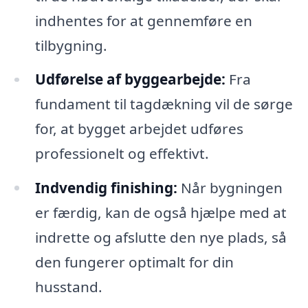
indhentes for at gennemføre en
tilbygning.
Udførelse af byggearbejde:
Fra
fundament til tagdækning vil de sørge
for, at bygget arbejdet udføres
professionelt og effektivt.
Indvendig finishing:
Når bygningen
er færdig, kan de også hjælpe med at
indrette og afslutte den nye plads, så
den fungerer optimalt for din
husstand.