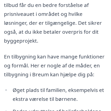
tilbud får du en bedre forståelse af
prisniveauet i området og hvilke
løsninger, der er tilgængelige. Det sikrer
også, at du ikke betaler overpris for dit
byggeprojekt.
En tilbygning kan have mange funktioner
og formål. Her er nogle af de måder, en
tilbygning i Breum kan hjælpe dig på:
Øget plads til familien, eksempelvis et
ekstra værelse til børnene.