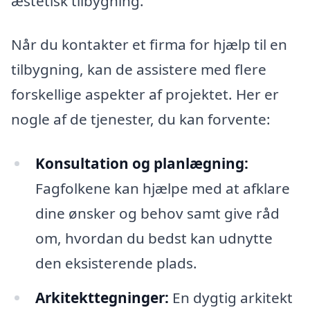
æstetisk tilbygning.
Når du kontakter et firma for hjælp til en
tilbygning, kan de assistere med flere
forskellige aspekter af projektet. Her er
nogle af de tjenester, du kan forvente:
Konsultation og planlægning:
Fagfolkene kan hjælpe med at afklare
dine ønsker og behov samt give råd
om, hvordan du bedst kan udnytte
den eksisterende plads.
Arkitekttegninger:
En dygtig arkitekt