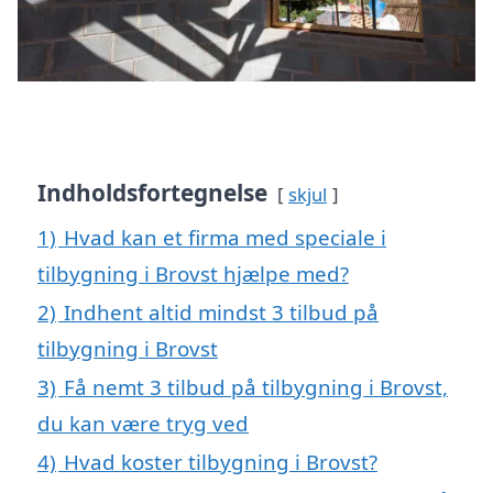
Indholdsfortegnelse
skjul
1)
Hvad kan et firma med speciale i
tilbygning i Brovst hjælpe med?
2)
Indhent altid mindst 3 tilbud på
tilbygning i Brovst
3)
Få nemt 3 tilbud på tilbygning i Brovst,
du kan være tryg ved
4)
Hvad koster tilbygning i Brovst?