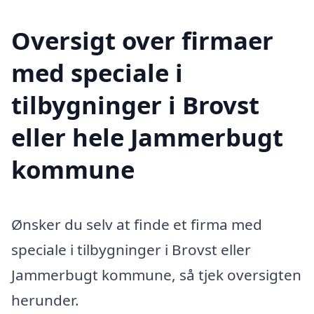
Oversigt over firmaer
med speciale i
tilbygninger i Brovst
eller hele Jammerbugt
kommune
Ønsker du selv at finde et firma med
speciale i tilbygninger i Brovst eller
Jammerbugt kommune, så tjek oversigten
herunder.