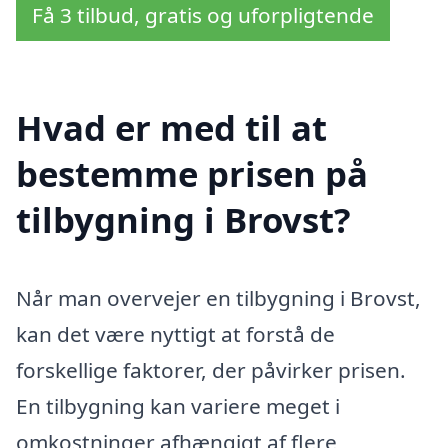
Få 3 tilbud, gratis og uforpligtende
Hvad er med til at
bestemme prisen på
tilbygning i Brovst?
Når man overvejer en tilbygning i Brovst,
kan det være nyttigt at forstå de
forskellige faktorer, der påvirker prisen.
En tilbygning kan variere meget i
omkostninger afhængigt af flere