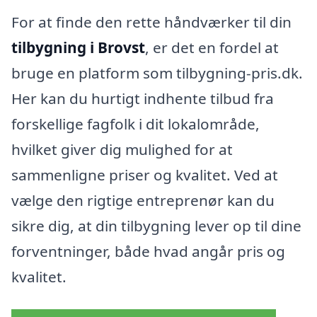
For at finde den rette håndværker til din
tilbygning i Brovst
, er det en fordel at
bruge en platform som tilbygning-pris.dk.
Her kan du hurtigt indhente tilbud fra
forskellige fagfolk i dit lokalområde,
hvilket giver dig mulighed for at
sammenligne priser og kvalitet. Ved at
vælge den rigtige entreprenør kan du
sikre dig, at din tilbygning lever op til dine
forventninger, både hvad angår pris og
kvalitet.