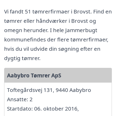
Vi fandt 51 tømrerfirmaer i Brovst. Find en
tømrer eller håndværker i Brovst og
omegn herunder. I hele Jammerbugt
kommunefindes der flere tømrerfirmaer,
hvis du vil udvide din søgning efter en
dygtig tømrer.
Aabybro Tømrer ApS
Toftegårdsvej 131, 9440 Aabybro
Ansatte: 2
Startdato: 06. oktober 2016,