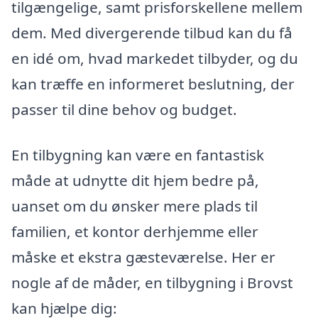
tilgængelige, samt prisforskellene mellem
dem. Med divergerende tilbud kan du få
en idé om, hvad markedet tilbyder, og du
kan træffe en informeret beslutning, der
passer til dine behov og budget.
En tilbygning kan være en fantastisk
måde at udnytte dit hjem bedre på,
uanset om du ønsker mere plads til
familien, et kontor derhjemme eller
måske et ekstra gæsteværelse. Her er
nogle af de måder, en tilbygning i Brovst
kan hjælpe dig: