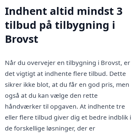
Indhent altid mindst 3
tilbud på tilbygning i
Brovst
Når du overvejer en tilbygning i Brovst, er
det vigtigt at indhente flere tilbud. Dette
sikrer ikke blot, at du får en god pris, men
også at du kan vælge den rette
håndværker til opgaven. At indhente tre
eller flere tilbud giver dig et bedre indblik i
de forskellige løsninger, der er