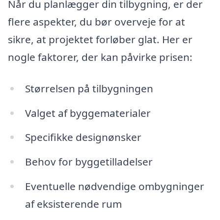
Når du planlægger din tilbygning, er der
flere aspekter, du bør overveje for at
sikre, at projektet forløber glat. Her er
nogle faktorer, der kan påvirke prisen:
Størrelsen på tilbygningen
Valget af byggematerialer
Specifikke designønsker
Behov for byggetilladelser
Eventuelle nødvendige ombygninger
af eksisterende rum