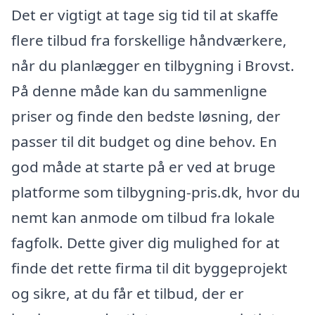
Det er vigtigt at tage sig tid til at skaffe
flere tilbud fra forskellige håndværkere,
når du planlægger en tilbygning i Brovst.
På denne måde kan du sammenligne
priser og finde den bedste løsning, der
passer til dit budget og dine behov. En
god måde at starte på er ved at bruge
platforme som tilbygning-pris.dk, hvor du
nemt kan anmode om tilbud fra lokale
fagfolk. Dette giver dig mulighed for at
finde det rette firma til dit byggeprojekt
og sikre, at du får et tilbud, der er