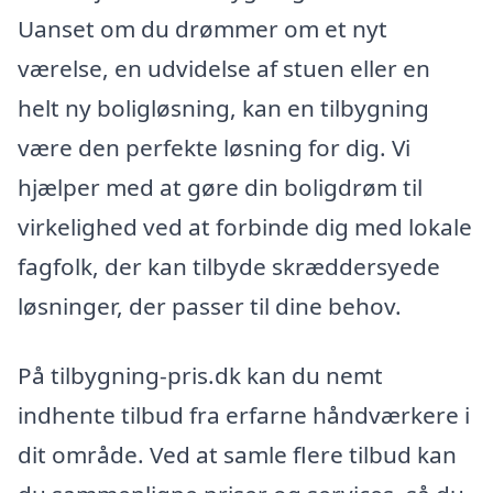
Uanset om du drømmer om et nyt
værelse, en udvidelse af stuen eller en
helt ny boligløsning, kan en tilbygning
være den perfekte løsning for dig. Vi
hjælper med at gøre din boligdrøm til
virkelighed ved at forbinde dig med lokale
fagfolk, der kan tilbyde skræddersyede
løsninger, der passer til dine behov.
På tilbygning-pris.dk kan du nemt
indhente tilbud fra erfarne håndværkere i
dit område. Ved at samle flere tilbud kan