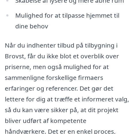
Skabelse af lysere og mere åbne rum
Mulighed for at tilpasse hjemmet til
dine behov
Når du indhenter tilbud på tilbygning i
Brovst, får du ikke blot et overblik over
priserne, men også mulighed for at
sammenligne forskellige firmaers
erfaringer og referencer. Det gør det
lettere for dig at træffe et informeret valg,
så du kan være sikker på, at dit projekt
bliver udført af kompetente
håndværkere. Det er en enkel proces,