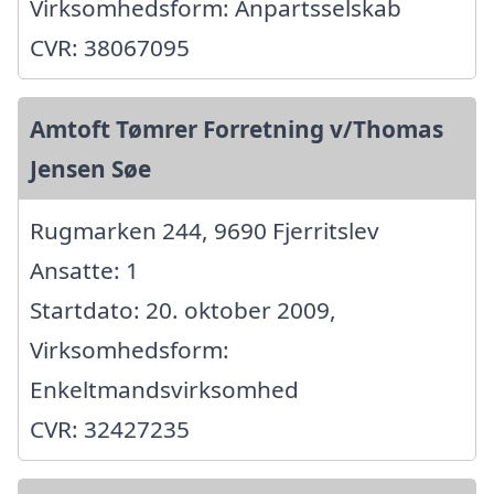
Virksomhedsform: Anpartsselskab
CVR: 38067095
Amtoft Tømrer Forretning v/Thomas
Jensen Søe
Rugmarken 244, 9690 Fjerritslev
Ansatte: 1
Startdato: 20. oktober 2009,
Virksomhedsform:
Enkeltmandsvirksomhed
CVR: 32427235