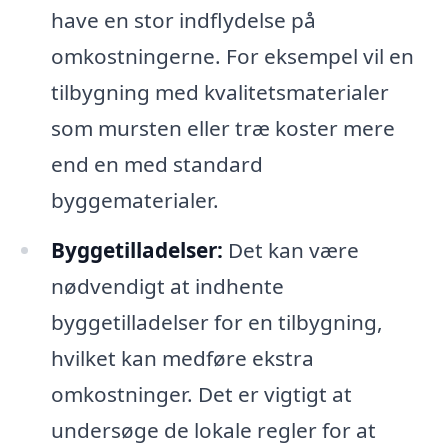
have en stor indflydelse på
omkostningerne. For eksempel vil en
tilbygning med kvalitetsmaterialer
som mursten eller træ koster mere
end en med standard
byggematerialer.
Byggetilladelser:
Det kan være
nødvendigt at indhente
byggetilladelser for en tilbygning,
hvilket kan medføre ekstra
omkostninger. Det er vigtigt at
undersøge de lokale regler for at