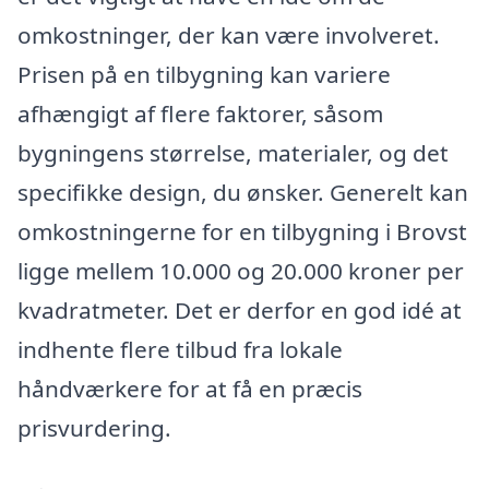
omkostninger, der kan være involveret.
Prisen på en tilbygning kan variere
afhængigt af flere faktorer, såsom
bygningens størrelse, materialer, og det
specifikke design, du ønsker. Generelt kan
omkostningerne for en tilbygning i Brovst
ligge mellem 10.000 og 20.000 kroner per
kvadratmeter. Det er derfor en god idé at
indhente flere tilbud fra lokale
håndværkere for at få en præcis
prisvurdering.