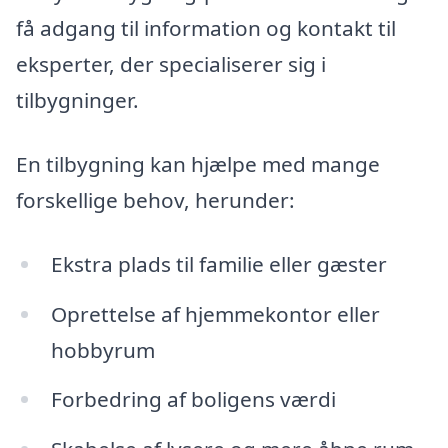
få adgang til information og kontakt til
eksperter, der specialiserer sig i
tilbygninger.
En tilbygning kan hjælpe med mange
forskellige behov, herunder:
Ekstra plads til familie eller gæster
Oprettelse af hjemmekontor eller
hobbyrum
Forbedring af boligens værdi