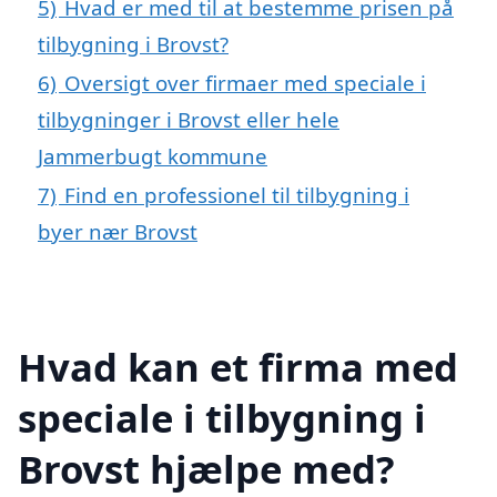
5)
Hvad er med til at bestemme prisen på
tilbygning i Brovst?
6)
Oversigt over firmaer med speciale i
tilbygninger i Brovst eller hele
Jammerbugt kommune
7)
Find en professionel til tilbygning i
byer nær Brovst
Hvad kan et firma med
speciale i tilbygning i
Brovst hjælpe med?