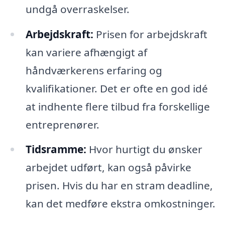
undgå overraskelser.
Arbejdskraft:
Prisen for arbejdskraft
kan variere afhængigt af
håndværkerens erfaring og
kvalifikationer. Det er ofte en god idé
at indhente flere tilbud fra forskellige
entreprenører.
Tidsramme:
Hvor hurtigt du ønsker
arbejdet udført, kan også påvirke
prisen. Hvis du har en stram deadline,
kan det medføre ekstra omkostninger.