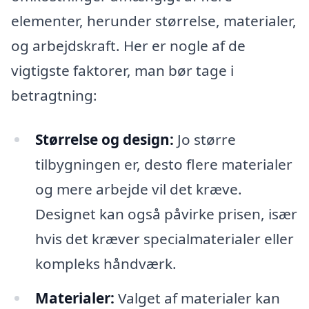
elementer, herunder størrelse, materialer,
og arbejdskraft. Her er nogle af de
vigtigste faktorer, man bør tage i
betragtning:
Størrelse og design:
Jo større
tilbygningen er, desto flere materialer
og mere arbejde vil det kræve.
Designet kan også påvirke prisen, især
hvis det kræver specialmaterialer eller
kompleks håndværk.
Materialer:
Valget af materialer kan