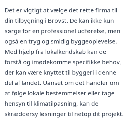
Det er vigtigt at vælge det rette firma til
din tilbygning i Brovst. De kan ikke kun
sørge for en professionel udførelse, men
også en tryg og smidig byggeoplevelse.
Med hjælp fra lokalkendskab kan de
forstå og imødekomme specifikke behov,
der kan være knyttet til byggeri i denne
del af landet. Uanset om det handler om
at følge lokale bestemmelser eller tage
hensyn til klimatilpasning, kan de
skræddersy løsninger til netop dit projekt.