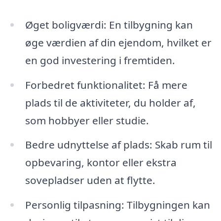
Øget boligværdi: En tilbygning kan
øge værdien af din ejendom, hvilket er
en god investering i fremtiden.
Forbedret funktionalitet: Få mere
plads til de aktiviteter, du holder af,
som hobbyer eller studie.
Bedre udnyttelse af plads: Skab rum til
opbevaring, kontor eller ekstra
sovepladser uden at flytte.
Personlig tilpasning: Tilbygningen kan