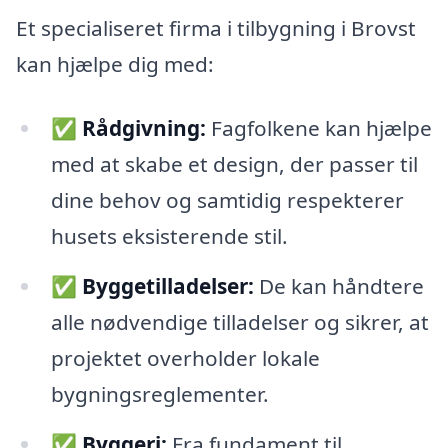
Et specialiseret firma i tilbygning i Brovst
kan hjælpe dig med:
✅
Rådgivning:
Fagfolkene kan hjælpe
med at skabe et design, der passer til
dine behov og samtidig respekterer
husets eksisterende stil.
✅
Byggetilladelser:
De kan håndtere
alle nødvendige tilladelser og sikrer, at
projektet overholder lokale
bygningsreglementer.
✅
Byggeri:
Fra fundament til