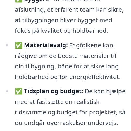
afslutning, et erfarent team kan sikre,
at tilbygningen bliver bygget med
fokus på kvalitet og holdbarhed.
✅
Materialevalg:
Fagfolkene kan
rådgive om de bedste materialer til
din tilbygning, både for at sikre lang
holdbarhed og for energieffektivitet.
✅
Tidsplan og budget:
De kan hjælpe
med at fastsætte en realistisk
tidsramme og budget for projektet, så
du undgår overraskelser undervejs.