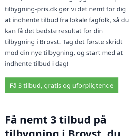
tilbygning-pris.dk gør vi det nemt for dig
at indhente tilbud fra lokale fagfolk, så du
kan få det bedste resultat for din
tilbygning i Brovst. Tag det første skridt
mod din nye tilbygning, og start med at
indhente tilbud i dag!
Få 3 tilbud, gratis og uforpligtende
Få nemt 3 tilbud på
tilbygning i Brovst, du