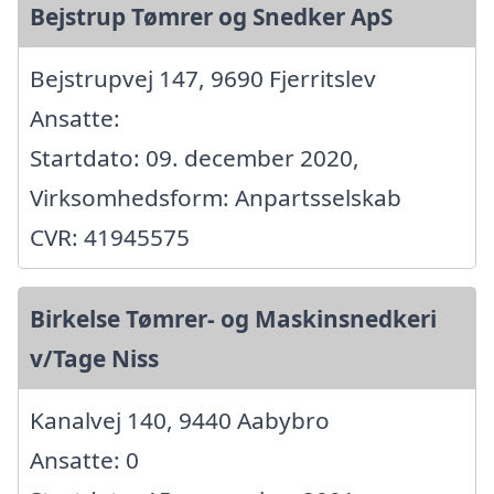
Bejstrup Tømrer og Snedker ApS
Bejstrupvej 147, 9690 Fjerritslev
Ansatte:
Startdato: 09. december 2020,
Virksomhedsform: Anpartsselskab
CVR: 41945575
Birkelse Tømrer- og Maskinsnedkeri
v/Tage Niss
Kanalvej 140, 9440 Aabybro
Ansatte: 0