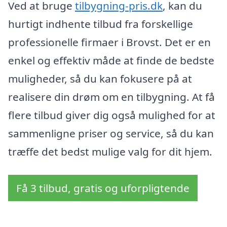
Ved at bruge
tilbygning-pris.dk
, kan du
hurtigt indhente tilbud fra forskellige
professionelle firmaer i Brovst. Det er en
enkel og effektiv måde at finde de bedste
muligheder, så du kan fokusere på at
realisere din drøm om en tilbygning. At få
flere tilbud giver dig også mulighed for at
sammenligne priser og service, så du kan
træffe det bedst mulige valg for dit hjem.
Få 3 tilbud, gratis og uforpligtende