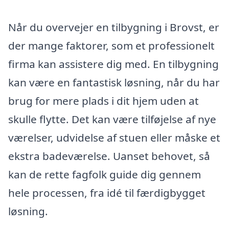
Når du overvejer en tilbygning i Brovst, er
der mange faktorer, som et professionelt
firma kan assistere dig med. En tilbygning
kan være en fantastisk løsning, når du har
brug for mere plads i dit hjem uden at
skulle flytte. Det kan være tilføjelse af nye
værelser, udvidelse af stuen eller måske et
ekstra badeværelse. Uanset behovet, så
kan de rette fagfolk guide dig gennem
hele processen, fra idé til færdigbygget
løsning.