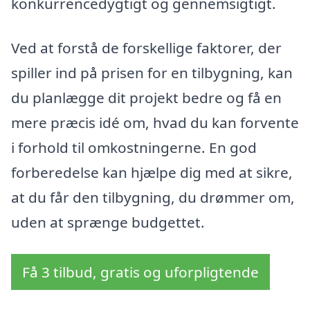
konkurrencedygtigt og gennemsigtigt.
Ved at forstå de forskellige faktorer, der
spiller ind på prisen for en tilbygning, kan
du planlægge dit projekt bedre og få en
mere præcis idé om, hvad du kan forvente
i forhold til omkostningerne. En god
forberedelse kan hjælpe dig med at sikre,
at du får den tilbygning, du drømmer om,
uden at sprænge budgettet.
Få 3 tilbud, gratis og uforpligtende