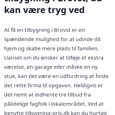
kan være tryg ved
At få en tilbygning i Brovst er en
spændende mulighed for at udvide dit
hjem og skabe mere plads til familien.
Uanset om du ønsker at tilføje et ekstra
værelse, en garage eller måske en ny
stue, kan det være en udfordring at finde
det rette firma til opgaven. Heldigvis er
det nemt at indhente tre tilbud fra
pålidelige fagfolk i lokalområdet. Ved at
benytte tilbygning-pris.dk kan du hurtigt