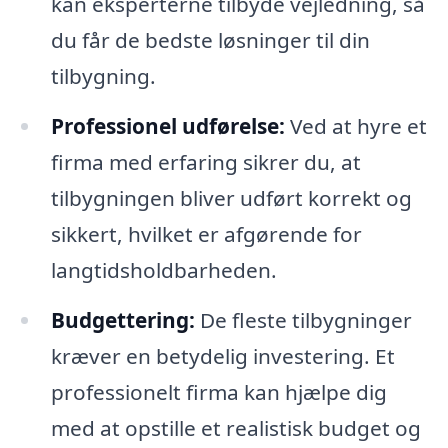
kan eksperterne tilbyde vejledning, så
du får de bedste løsninger til din
tilbygning.
Professionel udførelse:
Ved at hyre et
firma med erfaring sikrer du, at
tilbygningen bliver udført korrekt og
sikkert, hvilket er afgørende for
langtidsholdbarheden.
Budgettering:
De fleste tilbygninger
kræver en betydelig investering. Et
professionelt firma kan hjælpe dig
med at opstille et realistisk budget og