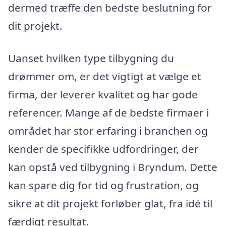
dermed træffe den bedste beslutning for
dit projekt.
Uanset hvilken type tilbygning du
drømmer om, er det vigtigt at vælge et
firma, der leverer kvalitet og har gode
referencer. Mange af de bedste firmaer i
området har stor erfaring i branchen og
kender de specifikke udfordringer, der
kan opstå ved tilbygning i Bryndum. Dette
kan spare dig for tid og frustration, og
sikre at dit projekt forløber glat, fra idé til
færdigt resultat.