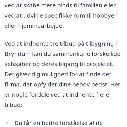
ved at skabe mere plads til familien eller
ved at udvikle specifikke rum til hobbyer
eller hjemmearbejde.
Ved at indhente tre tilbud på tilbygning i
Bryndum kan du sammenligne forskellige
selskaber og deres tilgang til projektet.
Det giver dig mulighed for at finde det
firma, der opfylder dine behov bedst. Her
er nogle fordele ved at indhente flere
tilbud:
Du får en bedre forståelse af de