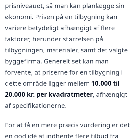
prisniveauet, så man kan planlægge sin
økonomi. Prisen på en tilbygning kan
variere betydeligt afhængigt af flere
faktorer, herunder størrelsen på
tilbygningen, materialer, samt det valgte
byggefirma. Generelt set kan man
forvente, at priserne for en tilbygning i
dette område ligger mellem
10.000 til
20.000 kr. per kvadratmeter
, afhængigt
af specifikationerne.
For at få en mere præcis vurdering er det
en god idé at indhente flere tilbud fra