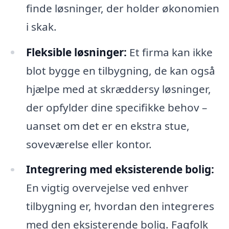
finde løsninger, der holder økonomien
i skak.
Fleksible løsninger:
Et firma kan ikke
blot bygge en tilbygning, de kan også
hjælpe med at skræddersy løsninger,
der opfylder dine specifikke behov –
uanset om det er en ekstra stue,
soveværelse eller kontor.
Integrering med eksisterende bolig:
En vigtig overvejelse ved enhver
tilbygning er, hvordan den integreres
med den eksisterende bolig. Fagfolk