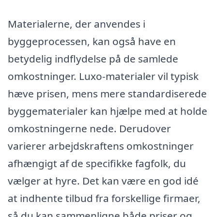
Materialerne, der anvendes i
byggeprocessen, kan også have en
betydelig indflydelse på de samlede
omkostninger. Luxo-materialer vil typisk
hæve prisen, mens mere standardiserede
byggematerialer kan hjælpe med at holde
omkostningerne nede. Derudover
varierer arbejdskraftens omkostninger
afhængigt af de specifikke fagfolk, du
vælger at hyre. Det kan være en god idé
at indhente tilbud fra forskellige firmaer,
så du kan sammenligne både priser og