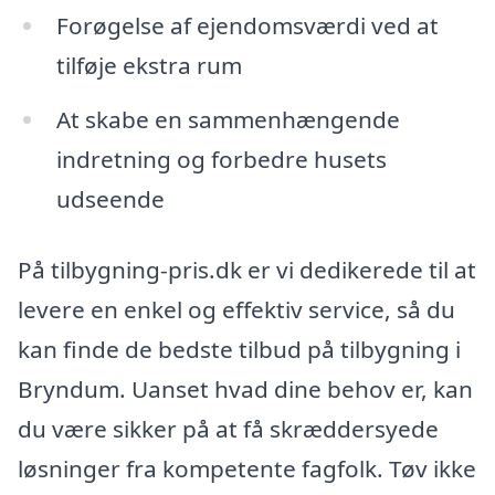
Forøgelse af ejendomsværdi ved at
tilføje ekstra rum
At skabe en sammenhængende
indretning og forbedre husets
udseende
På tilbygning-pris.dk er vi dedikerede til at
levere en enkel og effektiv service, så du
kan finde de bedste tilbud på tilbygning i
Bryndum. Uanset hvad dine behov er, kan
du være sikker på at få skræddersyede
løsninger fra kompetente fagfolk. Tøv ikke