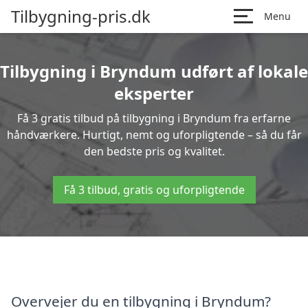
Tilbygning-pris.dk
Menu
Tilbygning i Bryndum udført af lokale
eksperter
Få 3 gratis tilbud på tilbygning i Bryndum fra erfarne
håndværkere. Hurtigt, nemt og uforpligtende – så du får
den bedste pris og kvalitet.
Få 3 tilbud, gratis og uforpligtende
Overvejer du en tilbygning i Bryndum?