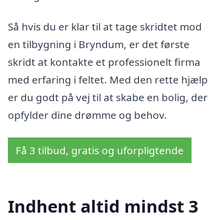
Så hvis du er klar til at tage skridtet mod
en tilbygning i Bryndum, er det første
skridt at kontakte et professionelt firma
med erfaring i feltet. Med den rette hjælp
er du godt på vej til at skabe en bolig, der
opfylder dine drømme og behov.
Få 3 tilbud, gratis og uforpligtende
Indhent altid mindst 3