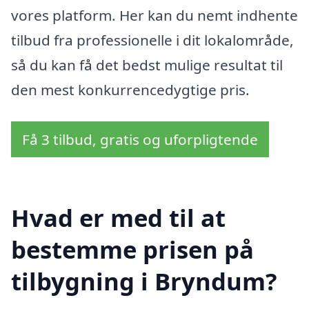
vores platform. Her kan du nemt indhente
tilbud fra professionelle i dit lokalområde,
så du kan få det bedst mulige resultat til
den mest konkurrencedygtige pris.
Få 3 tilbud, gratis og uforpligtende
Hvad er med til at
bestemme prisen på
tilbygning i Bryndum?