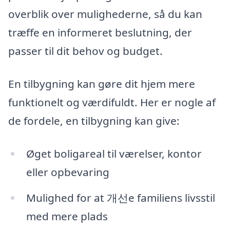
overblik over mulighederne, så du kan
træffe en informeret beslutning, der
passer til dit behov og budget.
En tilbygning kan gøre dit hjem mere
funktionelt og værdifuldt. Her er nogle af
de fordele, en tilbygning kan give:
Øget boligareal til værelser, kontor
eller opbevaring
Mulighed for at 개선e familiens livsstil
med mere plads