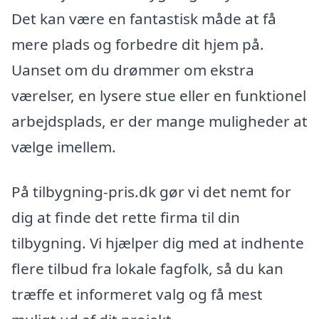
Det kan være en fantastisk måde at få
mere plads og forbedre dit hjem på.
Uanset om du drømmer om ekstra
værelser, en lysere stue eller en funktionel
arbejdsplads, er der mange muligheder at
vælge imellem.
På tilbygning-pris.dk gør vi det nemt for
dig at finde det rette firma til din
tilbygning. Vi hjælper dig med at indhente
flere tilbud fra lokale fagfolk, så du kan
træffe et informeret valg og få mest