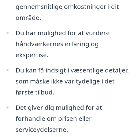
gennemsnitlige omkostninger i dit
område.
Du har mulighed for at vurdere
håndværkernes erfaring og
ekspertise.
Du kan få indsigt i væsentlige detaljer,
som måske ikke var tydelige i det
første tilbud.
Det giver dig mulighed for at
forhandle om prisen eller
serviceydelserne.