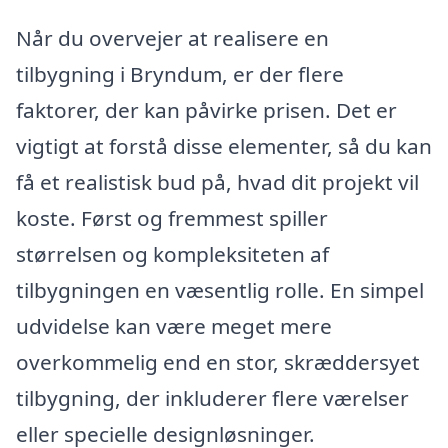
Når du overvejer at realisere en
tilbygning i Bryndum, er der flere
faktorer, der kan påvirke prisen. Det er
vigtigt at forstå disse elementer, så du kan
få et realistisk bud på, hvad dit projekt vil
koste. Først og fremmest spiller
størrelsen og kompleksiteten af
tilbygningen en væsentlig rolle. En simpel
udvidelse kan være meget mere
overkommelig end en stor, skræddersyet
tilbygning, der inkluderer flere værelser
eller specielle designløsninger.