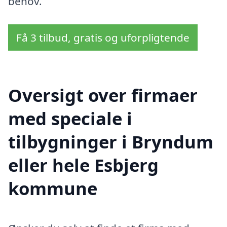
behov.
Få 3 tilbud, gratis og uforpligtende
Oversigt over firmaer
med speciale i
tilbygninger i Bryndum
eller hele Esbjerg
kommune