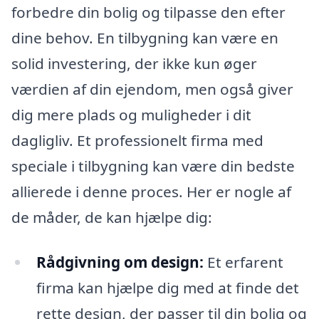
forbedre din bolig og tilpasse den efter
dine behov. En tilbygning kan være en
solid investering, der ikke kun øger
værdien af din ejendom, men også giver
dig mere plads og muligheder i dit
dagligliv. Et professionelt firma med
speciale i tilbygning kan være din bedste
allierede i denne proces. Her er nogle af
de måder, de kan hjælpe dig:
Rådgivning om design:
Et erfarent
firma kan hjælpe dig med at finde det
rette design, der passer til din bolig og