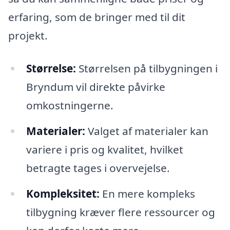
erfaring, som de bringer med til dit
projekt.
Størrelse:
Størrelsen på tilbygningen i
Bryndum vil direkte påvirke
omkostningerne.
Materialer:
Valget af materialer kan
variere i pris og kvalitet, hvilket
betragte tages i overvejelse.
Kompleksitet:
En mere kompleks
tilbygning kræver flere ressourcer og