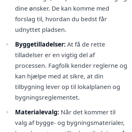
dine ønsker. De kan komme med
forslag til, hvordan du bedst får
udnyttet pladsen.
Byggetilladelser:
At få de rette
tilladelser er en vigtig del af
processen. Fagfolk kender reglerne og
kan hjælpe med at sikre, at din
tilbygning lever op til lokalplanen og
bygningsreglementet.
Materialevalg:
Når det kommer til
valg af bygge- og bygningsmaterialer,