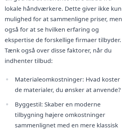
lokale håndværkere. Dette giver ikke kun
mulighed for at sammenligne priser, men
også for at se hvilken erfaring og
ekspertise de forskellige firmaer tilbyder.
Tænk også over disse faktorer, når du
indhenter tilbud:
Materialeomkostninger: Hvad koster
de materialer, du ønsker at anvende?
Byggestil: Skaber en moderne
tilbygning højere omkostninger
sammenlignet med en mere klassisk