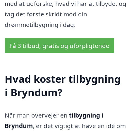
med at udforske, hvad vi har at tilbyde, og
tag det første skridt mod din
drømmetilbygning i dag.
Få 3 tilbud, gratis og uforpligtende
Hvad koster tilbygning
i Bryndum?
Når man overvejer en
tilbygning i
Bryndum
, er det vigtigt at have en idé om