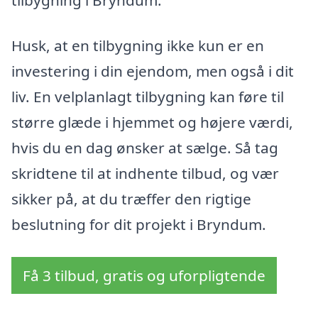
tilbygning i Bryndum.
Husk, at en tilbygning ikke kun er en
investering i din ejendom, men også i dit
liv. En velplanlagt tilbygning kan føre til
større glæde i hjemmet og højere værdi,
hvis du en dag ønsker at sælge. Så tag
skridtene til at indhente tilbud, og vær
sikker på, at du træffer den rigtige
beslutning for dit projekt i Bryndum.
Få 3 tilbud, gratis og uforpligtende