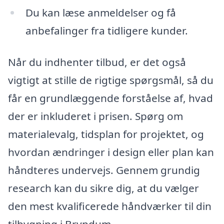
Du kan læse anmeldelser og få
anbefalinger fra tidligere kunder.
Når du indhenter tilbud, er det også
vigtigt at stille de rigtige spørgsmål, så du
får en grundlæggende forståelse af, hvad
der er inkluderet i prisen. Spørg om
materialevalg, tidsplan for projektet, og
hvordan ændringer i design eller plan kan
håndteres undervejs. Gennem grundig
research kan du sikre dig, at du vælger
den mest kvalificerede håndværker til din