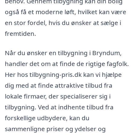
behov. Gennem tilbygning kan din bolig
også få et moderne løft, hvilket kan være
en stor fordel, hvis du ønsker at sælge i
fremtiden.
Når du ønsker en tilbygning i Bryndum,
handler det om at finde de rigtige fagfolk.
Her hos tilbygning-pris.dk kan vi hjælpe
dig med at finde attraktive tilbud fra
lokale firmaer, der specialiserer sig i
tilbygning. Ved at indhente tilbud fra
forskellige udbydere, kan du
sammenligne priser og ydelser og