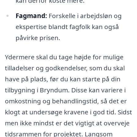
kan derfor koste mere.
Fagmand:
Forskelle i arbejdsløn og
ekspertise blandt fagfolk kan også
påvirke prisen.
Ydermere skal du tage højde for mulige
tilladelser og godkendelser, som du skal
have på plads, før du kan starte på din
tilbygning i Bryndum. Disse kan variere i
omkostning og behandlingstid, så det er
klogt at undersøge kravene i god tid. Sidst
men ikke mindst er det vigtigt at overveje
tidsrammen for projektet. Langsom