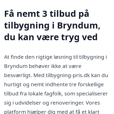
Få nemt 3 tilbud på
tilbygning i Bryndum,
du kan være tryg ved
At finde den rigtige løsning til tilbygning i
Bryndum behøver ikke at være
besværligt. Med tilbygning-pris.dk kan du
hurtigt og nemt indhente tre forskellige
tilbud fra lokale fagfolk, som specialiserer
sig i udvidelser og renoveringer. Vores
platform hjælper dig med at få et klart