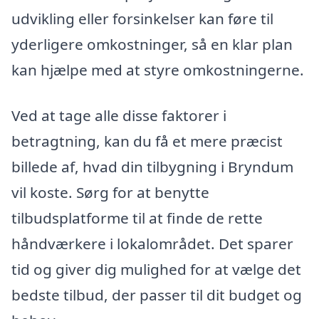
udvikling eller forsinkelser kan føre til
yderligere omkostninger, så en klar plan
kan hjælpe med at styre omkostningerne.
Ved at tage alle disse faktorer i
betragtning, kan du få et mere præcist
billede af, hvad din tilbygning i Bryndum
vil koste. Sørg for at benytte
tilbudsplatforme til at finde de rette
håndværkere i lokalområdet. Det sparer
tid og giver dig mulighed for at vælge det
bedste tilbud, der passer til dit budget og