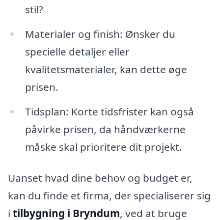
stil?
Materialer og finish: Ønsker du
specielle detaljer eller
kvalitetsmaterialer, kan dette øge
prisen.
Tidsplan: Korte tidsfrister kan også
påvirke prisen, da håndværkerne
måske skal prioritere dit projekt.
Uanset hvad dine behov og budget er,
kan du finde et firma, der specialiserer sig
i
tilbygning i Bryndum
, ved at bruge