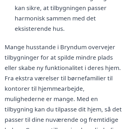
kan sikre, at tilbygningen passer
harmonisk sammen med det
eksisterende hus.
Mange husstande i Bryndum overvejer
tilbygninger for at spilde mindre plads
eller skabe ny funktionalitet i deres hjem.
Fra ekstra værelser til børnefamilier til
kontorer til hjemmearbejde,
mulighederne er mange. Med en
tilbygning kan du tilpasse dit hjem, så det
passer til dine nuværende og fremtidige