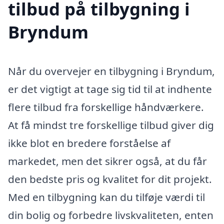
tilbud på tilbygning i
Bryndum
Når du overvejer en tilbygning i Bryndum,
er det vigtigt at tage sig tid til at indhente
flere tilbud fra forskellige håndværkere.
At få mindst tre forskellige tilbud giver dig
ikke blot en bredere forståelse af
markedet, men det sikrer også, at du får
den bedste pris og kvalitet for dit projekt.
Med en tilbygning kan du tilføje værdi til
din bolig og forbedre livskvaliteten, enten