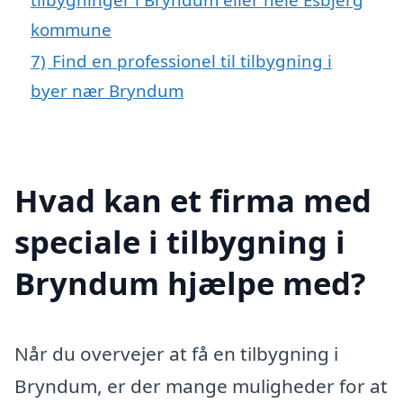
kommune
7)
Find en professionel til tilbygning i
byer nær Bryndum
Hvad kan et firma med
speciale i tilbygning i
Bryndum hjælpe med?
Når du overvejer at få en tilbygning i
Bryndum, er der mange muligheder for at