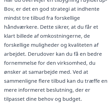
Bov, er det en god strategi at indhente
mindst tre tilbud fra forskellige
håndværkere. Dette sikrer, at du får et
klart billede af omkostningerne, de
forskellige muligheder og kvaliteten af
arbejdet. Derudover kan du få en bedre
fornemmelse for den virksomhed, du
ønsker at samarbejde med. Ved at
sammenligne flere tilbud kan du træffe en
mere informeret beslutning, der er
tilpasset dine behov og budget.