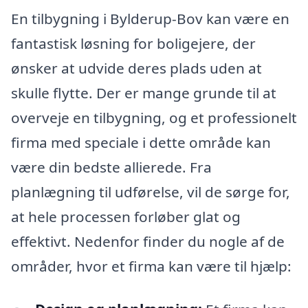
En tilbygning i Bylderup-Bov kan være en
fantastisk løsning for boligejere, der
ønsker at udvide deres plads uden at
skulle flytte. Der er mange grunde til at
overveje en tilbygning, og et professionelt
firma med speciale i dette område kan
være din bedste allierede. Fra
planlægning til udførelse, vil de sørge for,
at hele processen forløber glat og
effektivt. Nedenfor finder du nogle af de
områder, hvor et firma kan være til hjælp: