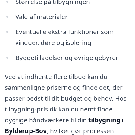
Størrelse på tilbygningen
Valg af materialer
Eventuelle ekstra funktioner som
vinduer, døre og isolering
Byggetilladelser og øvrige gebyrer
Ved at indhente flere tilbud kan du
sammenligne priserne og finde det, der
passer bedst til dit budget og behov. Hos
tilbygning-pris.dk kan du nemt finde
dygtige håndværkere til din
tilbygning i
Bylderup-Bov
, hvilket gør processen