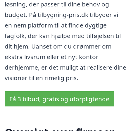
løsning, der passer til dine behov og
budget. På tilbygning-pris.dk tilbyder vi
en nem platform til at finde dygtige
fagfolk, der kan hjælpe med tilføjelsen til
dit hjem. Uanset om du drømmer om
ekstra livsrum eller et nyt kontor
derhjemme, er det muligt at realisere dine
visioner til en rimelig pris.
Få 3 tilbud, gratis og uforpligtende