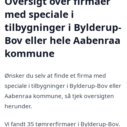
Oversigt over firmaer
med speciale i
tilbygninger i Bylderup-
Bov eller hele Aabenraa
kommune
Ønsker du selv at finde et firma med
speciale i tilbygninger i Bylderup-Bov eller
Aabenraa kommune, så tjek oversigten
herunder.
Vi fandt 35 tømrerfirmaer i Bylderup-Bov.