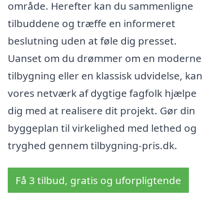
område. Herefter kan du sammenligne
tilbuddene og træffe en informeret
beslutning uden at føle dig presset.
Uanset om du drømmer om en moderne
tilbygning eller en klassisk udvidelse, kan
vores netværk af dygtige fagfolk hjælpe
dig med at realisere dit projekt. Gør din
byggeplan til virkelighed med lethed og
tryghed gennem tilbygning-pris.dk.
Få 3 tilbud, gratis og uforpligtende