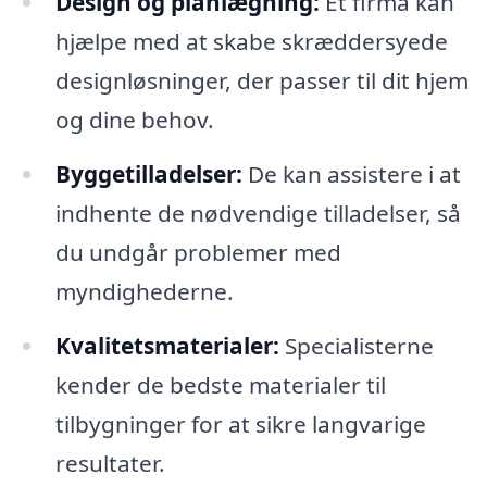
Design og planlægning:
Et firma kan
hjælpe med at skabe skræddersyede
designløsninger, der passer til dit hjem
og dine behov.
Byggetilladelser:
De kan assistere i at
indhente de nødvendige tilladelser, så
du undgår problemer med
myndighederne.
Kvalitetsmaterialer:
Specialisterne
kender de bedste materialer til
tilbygninger for at sikre langvarige
resultater.