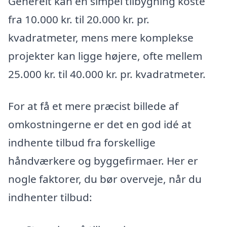
Generelt kan en simpel tilbygning koste
fra 10.000 kr. til 20.000 kr. pr.
kvadratmeter, mens mere komplekse
projekter kan ligge højere, ofte mellem
25.000 kr. til 40.000 kr. pr. kvadratmeter.
For at få et mere præcist billede af
omkostningerne er det en god idé at
indhente tilbud fra forskellige
håndværkere og byggefirmaer. Her er
nogle faktorer, du bør overveje, når du
indhenter tilbud: