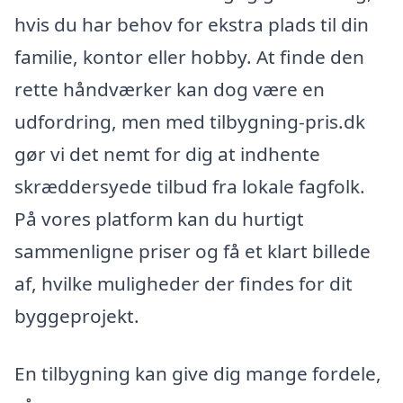
hvis du har behov for ekstra plads til din
familie, kontor eller hobby. At finde den
rette håndværker kan dog være en
udfordring, men med tilbygning-pris.dk
gør vi det nemt for dig at indhente
skræddersyede tilbud fra lokale fagfolk.
På vores platform kan du hurtigt
sammenligne priser og få et klart billede
af, hvilke muligheder der findes for dit
byggeprojekt.
En tilbygning kan give dig mange fordele,