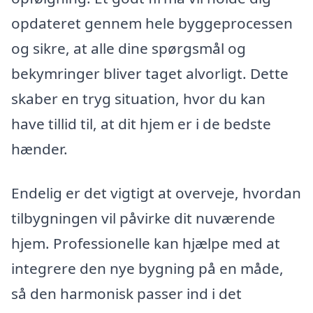
opdateret gennem hele byggeprocessen
og sikre, at alle dine spørgsmål og
bekymringer bliver taget alvorligt. Dette
skaber en tryg situation, hvor du kan
have tillid til, at dit hjem er i de bedste
hænder.
Endelig er det vigtigt at overveje, hvordan
tilbygningen vil påvirke dit nuværende
hjem. Professionelle kan hjælpe med at
integrere den nye bygning på en måde,
så den harmonisk passer ind i det