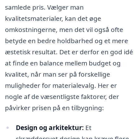
samlede pris. Vælger man
kvalitetsmaterialer, kan det øge
omkostningerne, men det vil også ofte
betyde en bedre holdbarhed og et mere
æstetisk resultat. Det er derfor en god idé
at finde en balance mellem budget og
kvalitet, når man ser på forskellige
muligheder for materialevalg. Her er
nogle af de væsentligste faktorer, der
påvirker prisen på en tilbygning:
Design og arkitektur:
Et
skræddersyet design kan kræve flere