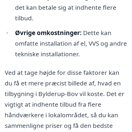
det kan betale sig at indhente flere
tilbud.
Øvrige omkostninger:
Dette kan
omfatte installation af el, VVS og andre
tekniske installationer.
Ved at tage højde for disse faktorer kan
du få et mere præcist billede af, hvad en
tilbygning i Bylderup-Bov vil koste. Det er
vigtigt at indhente tilbud fra flere
håndværkere i lokalområdet, så du kan
sammenligne priser og få den bedste