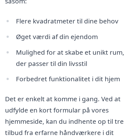
såsom:
Flere kvadratmeter til dine behov
Øget værdi af din ejendom
Mulighed for at skabe et unikt rum,
der passer til din livsstil
Forbedret funktionalitet i dit hjem
Det er enkelt at komme i gang. Ved at
udfylde en kort formular på vores
hjemmeside, kan du indhente op til tre
tilbud fra erfarne håndværkere i dit