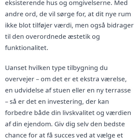
eksisterende hus og omgivelserne. Med
andre ord, de vil sørge for, at dit nye rum
ikke blot tilføjer værdi, men også bidrager
til den overordnede æstetik og
funktionalitet.
Uanset hvilken type tilbygning du
overvejer – om det er et ekstra værelse,
en udvidelse af stuen eller en ny terrasse
– så er det en investering, der kan
forbedre både din livskvalitet og værdien
af din ejendom. Giv dig selv den bedste
chance for at få succes ved at vælge et