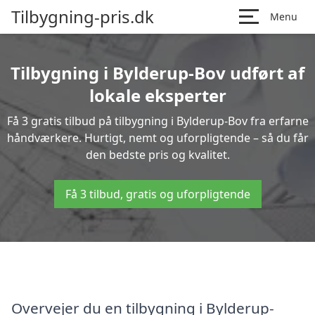
Tilbygning-pris.dk
Menu
Tilbygning i Bylderup-Bov udført af
lokale eksperter
Få 3 gratis tilbud på tilbygning i Bylderup-Bov fra erfarne
håndværkere. Hurtigt, nemt og uforpligtende – så du får
den bedste pris og kvalitet.
Få 3 tilbud, gratis og uforpligtende
Overvejer du en tilbygning i Bylderup-