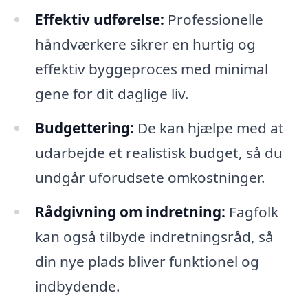
Effektiv udførelse:
Professionelle
håndværkere sikrer en hurtig og
effektiv byggeproces med minimal
gene for dit daglige liv.
Budgettering:
De kan hjælpe med at
udarbejde et realistisk budget, så du
undgår uforudsete omkostninger.
Rådgivning om indretning:
Fagfolk
kan også tilbyde indretningsråd, så
din nye plads bliver funktionel og
indbydende.