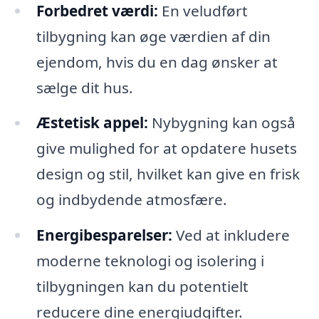
Forbedret værdi:
En veludført
tilbygning kan øge værdien af din
ejendom, hvis du en dag ønsker at
sælge dit hus.
Æstetisk appel:
Nybygning kan også
give mulighed for at opdatere husets
design og stil, hvilket kan give en frisk
og indbydende atmosfære.
Energibesparelser:
Ved at inkludere
moderne teknologi og isolering i
tilbygningen kan du potentielt
reducere dine energiudgifter.