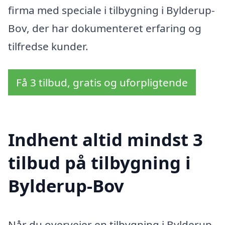
firma med speciale i tilbygning i Bylderup-
Bov, der har dokumenteret erfaring og
tilfredse kunder.
Få 3 tilbud, gratis og uforpligtende
Indhent altid mindst 3
tilbud på tilbygning i
Bylderup-Bov
Når du overvejer en tilbygning i Bylderup-