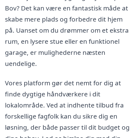
Bov? Det kan være en fantastisk måde at
skabe mere plads og forbedre dit hjem
på. Uanset om du drømmer om et ekstra
rum, en lysere stue eller en funktionel
garage, er mulighederne næsten
uendelige.
Vores platform gør det nemt for dig at
finde dygtige håndværkere i dit
lokalområde. Ved at indhente tilbud fra
forskellige fagfolk kan du sikre dig en
løsning, der både passer til dit budget og