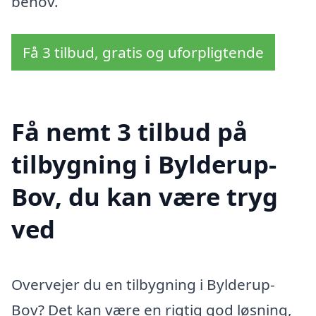
behov.
Få 3 tilbud, gratis og uforpligtende
Få nemt 3 tilbud på
tilbygning i Bylderup-
Bov, du kan være tryg
ved
Overvejer du en tilbygning i Bylderup-
Bov? Det kan være en rigtig god løsning,