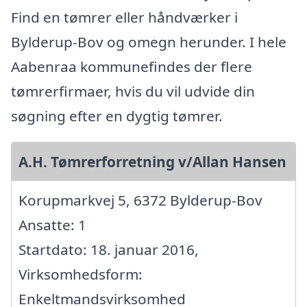
Find en tømrer eller håndværker i
Bylderup-Bov og omegn herunder. I hele
Aabenraa kommunefindes der flere
tømrerfirmaer, hvis du vil udvide din
søgning efter en dygtig tømrer.
A.H. Tømrerforretning v/Allan Hansen
Korupmarkvej 5, 6372 Bylderup-Bov
Ansatte: 1
Startdato: 18. januar 2016,
Virksomhedsform:
Enkeltmandsvirksomhed