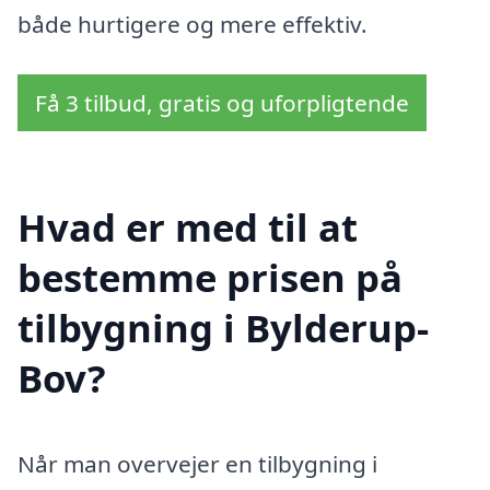
både hurtigere og mere effektiv.
Få 3 tilbud, gratis og uforpligtende
Hvad er med til at
bestemme prisen på
tilbygning i Bylderup-
Bov?
Når man overvejer en tilbygning i