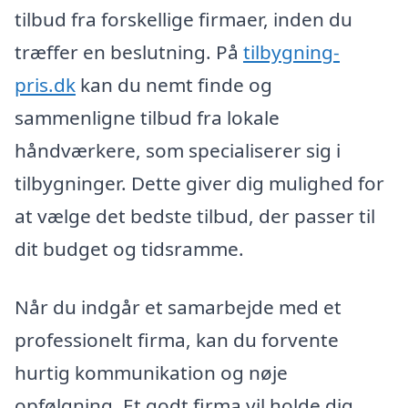
tilbud fra forskellige firmaer, inden du
træffer en beslutning. På
tilbygning-
pris.dk
kan du nemt finde og
sammenligne tilbud fra lokale
håndværkere, som specialiserer sig i
tilbygninger. Dette giver dig mulighed for
at vælge det bedste tilbud, der passer til
dit budget og tidsramme.
Når du indgår et samarbejde med et
professionelt firma, kan du forvente
hurtig kommunikation og nøje
opfølgning. Et godt firma vil holde dig