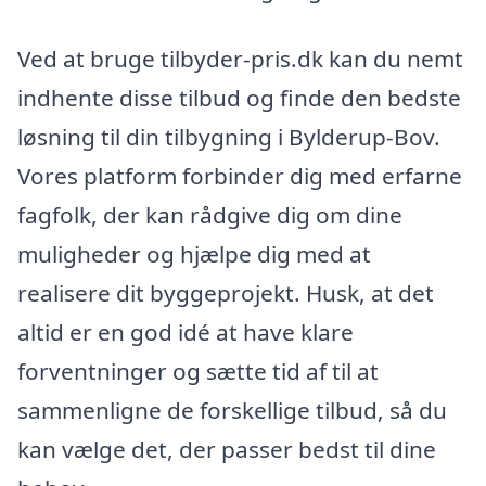
Ved at bruge tilbyder-pris.dk kan du nemt
indhente disse tilbud og finde den bedste
løsning til din tilbygning i Bylderup-Bov.
Vores platform forbinder dig med erfarne
fagfolk, der kan rådgive dig om dine
muligheder og hjælpe dig med at
realisere dit byggeprojekt. Husk, at det
altid er en god idé at have klare
forventninger og sætte tid af til at
sammenligne de forskellige tilbud, så du
kan vælge det, der passer bedst til dine