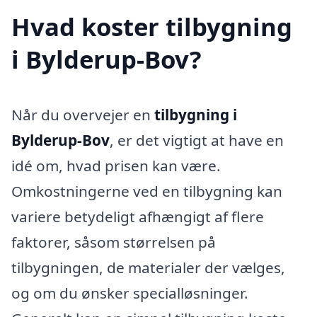
Hvad koster tilbygning
i Bylderup-Bov?
Når du overvejer en
tilbygning i
Bylderup-Bov
, er det vigtigt at have en
idé om, hvad prisen kan være.
Omkostningerne ved en tilbygning kan
variere betydeligt afhængigt af flere
faktorer, såsom størrelsen på
tilbygningen, de materialer der vælges,
og om du ønsker specialløsninger.