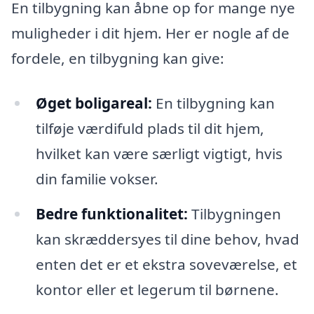
En tilbygning kan åbne op for mange nye
muligheder i dit hjem. Her er nogle af de
fordele, en tilbygning kan give:
Øget boligareal:
En tilbygning kan
tilføje værdifuld plads til dit hjem,
hvilket kan være særligt vigtigt, hvis
din familie vokser.
Bedre funktionalitet:
Tilbygningen
kan skræddersyes til dine behov, hvad
enten det er et ekstra soveværelse, et
kontor eller et legerum til børnene.