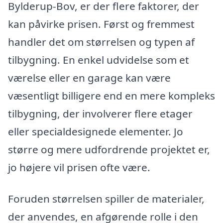
Bylderup-Bov, er der flere faktorer, der
kan påvirke prisen. Først og fremmest
handler det om størrelsen og typen af
tilbygning. En enkel udvidelse som et
værelse eller en garage kan være
væsentligt billigere end en mere kompleks
tilbygning, der involverer flere etager
eller specialdesignede elementer. Jo
større og mere udfordrende projektet er,
jo højere vil prisen ofte være.
Foruden størrelsen spiller de materialer,
der anvendes, en afgørende rolle i den