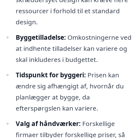
ressourcer i forhold til et standard
design.
Byggetilladelse:
Omkostningerne ved
at indhente tilladelser kan variere og
skal inkluderes i budgettet.
Tidspunkt for byggeri:
Prisen kan
ændre sig afhængigt af, hvornår du
planlægger at bygge, da
efterspørgslen kan variere.
Valg af håndværker:
Forskellige
firmaer tilbyder forskellige priser, så