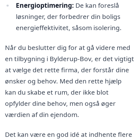
Energioptimering:
De kan foreslå
løsninger, der forbedrer din boligs
energieffektivitet, såsom isolering.
Når du beslutter dig for at gå videre med
en tilbygning i Bylderup-Bov, er det vigtigt
at vælge det rette firma, der forstår dine
ønsker og behov. Med den rette hjælp
kan du skabe et rum, der ikke blot
opfylder dine behov, men også øger
værdien af din ejendom.
Det kan være en god idé at indhente flere