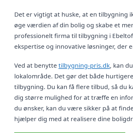
Det er vigtigt at huske, at en tilbygning
øge værdien af din bolig og skabe et mere 
professionelt firma til tilbygning i Ebel
ekspertise og innovative løsninger, der e
Ved at benytte
tilbygning-pris.dk
, kan du
lokalområde. Det gør det både hurtigere o
tilbygning. Du kan få flere tilbud, så du
dig større mulighed for at træffe en inf
du ønsker, kan du være sikker på at fin
hjælper dig med at realisere dine bolig