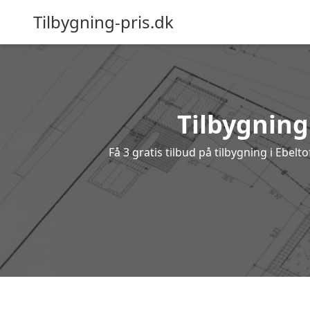
Tilbygning-pris.dk
Tilbygning 
Få 3 gratis tilbud på tilbygning i Ebel