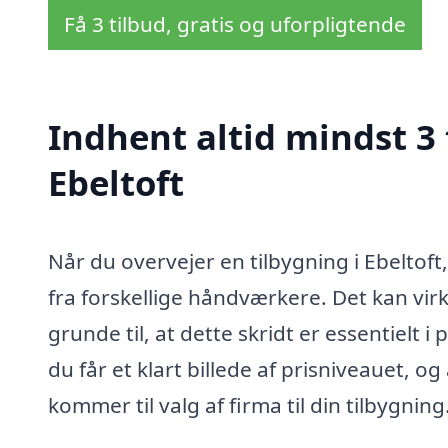
Få 3 tilbud, gratis og uforpligtende
Indhent altid mindst 3 
Ebeltoft
Når du overvejer en tilbygning i Ebeltoft
fra forskellige håndværkere. Det kan vi
grunde til, at dette skridt er essentielt 
du får et klart billede af prisniveauet, o
kommer til valg af firma til din tilbygning