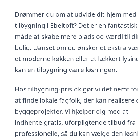
Drømmer du om at udvide dit hjem med
tilbygning i Ebeltoft? Det er en fantastisk
måde at skabe mere plads og værdi til di
bolig. Uanset om du ønsker et ekstra væ
et moderne køkken eller et lækkert lysin
kan en tilbygning være løsningen.
Hos tilbygning-pris.dk gør vi det nemt fo
at finde lokale fagfolk, der kan realisere 
byggeprojekter. Vi hjælper dig med at
indhente gratis, uforpligtende tilbud fra
professionelle, så du kan vælge den løsn