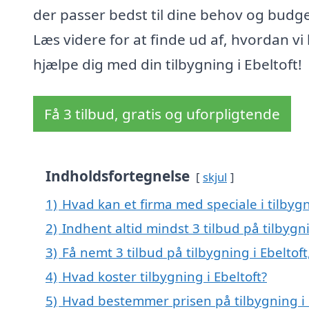
der passer bedst til dine behov og budge
Læs videre for at finde ud af, hvordan vi
hjælpe dig med din tilbygning i Ebeltoft!
Få 3 tilbud, gratis og uforpligtende
Indholdsfortegnelse
skjul
1)
Hvad kan et firma med speciale i tilbyg
2)
Indhent altid mindst 3 tilbud på tilbygni
3)
Få nemt 3 tilbud på tilbygning i Ebeltof
4)
Hvad koster tilbygning i Ebeltoft?
5)
Hvad bestemmer prisen på tilbygning i 