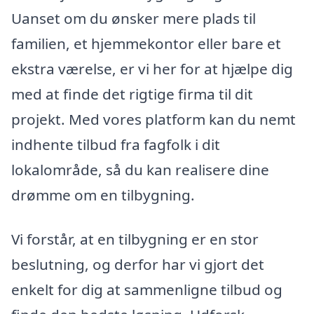
Uanset om du ønsker mere plads til
familien, et hjemmekontor eller bare et
ekstra værelse, er vi her for at hjælpe dig
med at finde det rigtige firma til dit
projekt. Med vores platform kan du nemt
indhente tilbud fra fagfolk i dit
lokalområde, så du kan realisere dine
drømme om en tilbygning.
Vi forstår, at en tilbygning er en stor
beslutning, og derfor har vi gjort det
enkelt for dig at sammenligne tilbud og