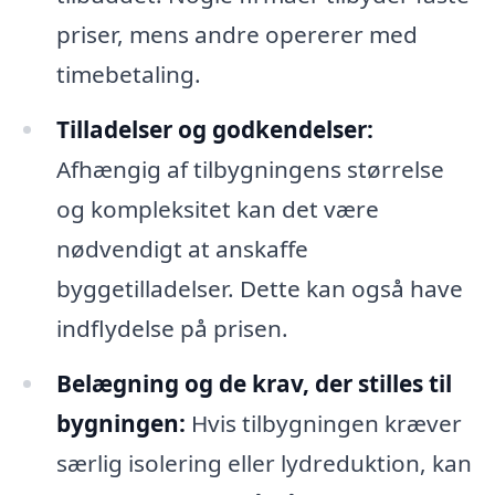
priser, mens andre opererer med
timebetaling.
Tilladelser og godkendelser:
Afhængig af tilbygningens størrelse
og kompleksitet kan det være
nødvendigt at anskaffe
byggetilladelser. Dette kan også have
indflydelse på prisen.
Belægning og de krav, der stilles til
bygningen:
Hvis tilbygningen kræver
særlig isolering eller lydreduktion, kan