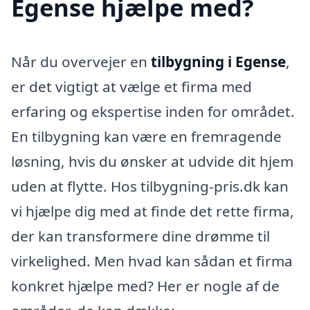
Egense hjælpe med?
Når du overvejer en
tilbygning i Egense
,
er det vigtigt at vælge et firma med
erfaring og ekspertise inden for området.
En tilbygning kan være en fremragende
løsning, hvis du ønsker at udvide dit hjem
uden at flytte. Hos tilbygning-pris.dk kan
vi hjælpe dig med at finde det rette firma,
der kan transformere dine drømme til
virkelighed. Men hvad kan sådan et firma
konkret hjælpe med? Her er nogle af de