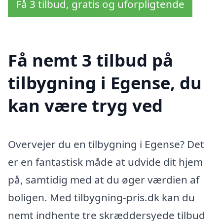
Få 3 tilbud, gratis og uforpligtende
Få nemt 3 tilbud på
tilbygning i Egense, du
kan være tryg ved
Overvejer du en tilbygning i Egense? Det
er en fantastisk måde at udvide dit hjem
på, samtidig med at du øger værdien af
boligen. Med tilbygning-pris.dk kan du
nemt indhente tre skræddersyede tilbud