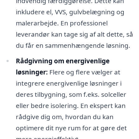
indvendig færdiggørelse. Dette kan
inkludere el, VVS, gulvbelægning og
malerarbejde. En professionel
leverandør kan tage sig af alt dette, så
du får en sammenhængende løsning.
Rådgivning om energivenlige
løsninger:
Flere og flere vælger at
integrere energivenlige løsninger i
deres tilbygning, som f.eks. solceller
eller bedre isolering. En ekspert kan
rådgive dig om, hvordan du kan
optimere dit nye rum for at gøre det
mere energieffektivt.