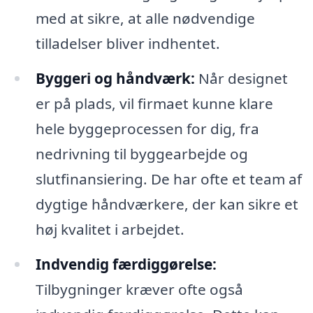
med at sikre, at alle nødvendige
tilladelser bliver indhentet.
Byggeri og håndværk:
Når designet
er på plads, vil firmaet kunne klare
hele byggeprocessen for dig, fra
nedrivning til byggearbejde og
slutfinansiering. De har ofte et team af
dygtige håndværkere, der kan sikre et
høj kvalitet i arbejdet.
Indvendig færdiggørelse:
Tilbygninger kræver ofte også