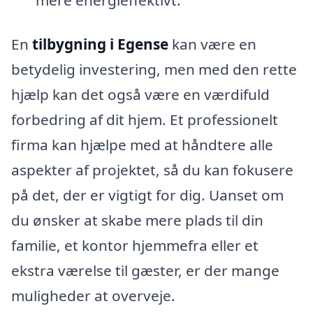
En
tilbygning i Egense
kan være en
betydelig investering, men med den rette
hjælp kan det også være en værdifuld
forbedring af dit hjem. Et professionelt
firma kan hjælpe med at håndtere alle
aspekter af projektet, så du kan fokusere
på det, der er vigtigt for dig. Uanset om
du ønsker at skabe mere plads til din
familie, et kontor hjemmefra eller et
ekstra værelse til gæster, er der mange
muligheder at overveje.