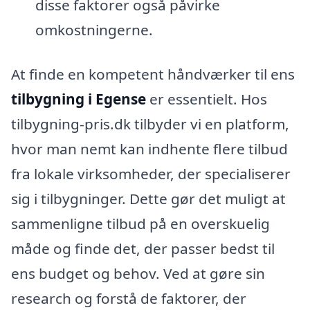
disse faktorer også påvirke
omkostningerne.
At finde en kompetent håndværker til ens
tilbygning i Egense
er essentielt. Hos
tilbygning-pris.dk tilbyder vi en platform,
hvor man nemt kan indhente flere tilbud
fra lokale virksomheder, der specialiserer
sig i tilbygninger. Dette gør det muligt at
sammenligne tilbud på en overskuelig
måde og finde det, der passer bedst til
ens budget og behov. Ved at gøre sin
research og forstå de faktorer, der