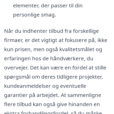
elementer, der passer til din
personlige smag.
Når du indhenter tilbud fra forskellige
firmaer, er det vigtigt at fokusere på, ikke
kun prisen, men også kvalitetsmålet og
erfaringen hos de håndværkere, du
overvejer. Det kan være en fordel at stille
spørgsmål om deres tidligere projekter,
kundeanmeldelser og eventuelle
garantier på arbejdet. At sammenligne
flere tilbud kan også give hinanden en
ekstra forhandlingsfordel, så du måske