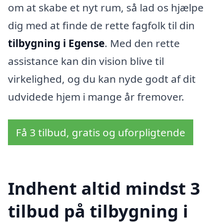
om at skabe et nyt rum, så lad os hjælpe
dig med at finde de rette fagfolk til din
tilbygning i Egense
. Med den rette
assistance kan din vision blive til
virkelighed, og du kan nyde godt af dit
udvidede hjem i mange år fremover.
Få 3 tilbud, gratis og uforpligtende
Indhent altid mindst 3
tilbud på tilbygning i