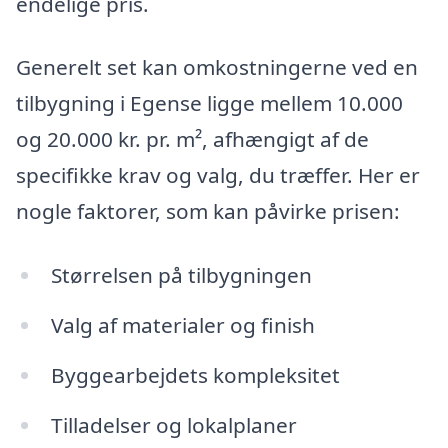
endelige pris.
Generelt set kan omkostningerne ved en
tilbygning i Egense ligge mellem 10.000
og 20.000 kr. pr. m², afhængigt af de
specifikke krav og valg, du træffer. Her er
nogle faktorer, som kan påvirke prisen:
Størrelsen på tilbygningen
Valg af materialer og finish
Byggearbejdets kompleksitet
Tilladelser og lokalplaner