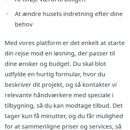
At ændre husets indretning efter dine
behov
Med vores platform er det enkelt at starte
din rejse mod en løsning, der passer til
dine ønsker og budget. Du skal blot
udfylde en hurtig formular, hvor du
beskriver dit projekt, og så kontakter vi
relevante håndværkere med speciale i
tilbygning, så du kan modtage tilbud. Det
tager kun få minutter, og du får mulighed
for at sammenligne priser og services, så