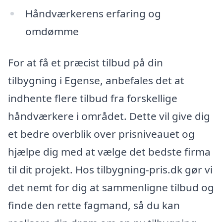
Håndværkerens erfaring og
omdømme
For at få et præcist tilbud på din
tilbygning i Egense, anbefales det at
indhente flere tilbud fra forskellige
håndværkere i området. Dette vil give dig
et bedre overblik over prisniveauet og
hjælpe dig med at vælge det bedste firma
til dit projekt. Hos tilbygning-pris.dk gør vi
det nemt for dig at sammenligne tilbud og
finde den rette fagmand, så du kan