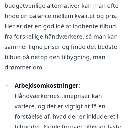
budgetvenlige alternativer kan man ofte
finde en balance mellem kvalitet og pris.
Her er det en god idé at indhente tilbud
fra forskellige håndværkere, så man kan
sammenligne priser og finde det bedste
tilbud på netop den tilbygning, man
drømmer om.
Arbejdsomkostninger:
Håndværkernes timepriser kan
variere, og det er vigtigt at få en
forståelse af, hvad der er inkluderet i
tilbuddet. Nogle firmaer tilbyder faste