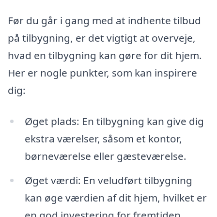
Før du går i gang med at indhente tilbud
på tilbygning, er det vigtigt at overveje,
hvad en tilbygning kan gøre for dit hjem.
Her er nogle punkter, som kan inspirere
dig:
Øget plads: En tilbygning kan give dig
ekstra værelser, såsom et kontor,
børneværelse eller gæsteværelse.
Øget værdi: En veludført tilbygning
kan øge værdien af dit hjem, hvilket er
en god investering for fremtiden.