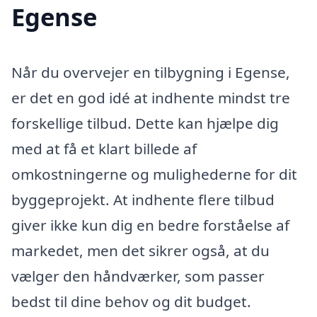
Egense
Når du overvejer en tilbygning i Egense,
er det en god idé at indhente mindst tre
forskellige tilbud. Dette kan hjælpe dig
med at få et klart billede af
omkostningerne og mulighederne for dit
byggeprojekt. At indhente flere tilbud
giver ikke kun dig en bedre forståelse af
markedet, men det sikrer også, at du
vælger den håndværker, som passer
bedst til dine behov og dit budget.