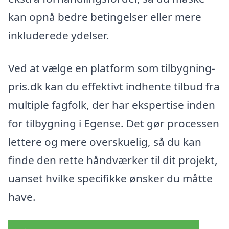
kan opnå bedre betingelser eller mere
inkluderede ydelser.
Ved at vælge en platform som tilbygning-
pris.dk kan du effektivt indhente tilbud fra
multiple fagfolk, der har ekspertise inden
for tilbygning i Egense. Det gør processen
lettere og mere overskuelig, så du kan
finde den rette håndværker til dit projekt,
uanset hvilke specifikke ønsker du måtte
have.