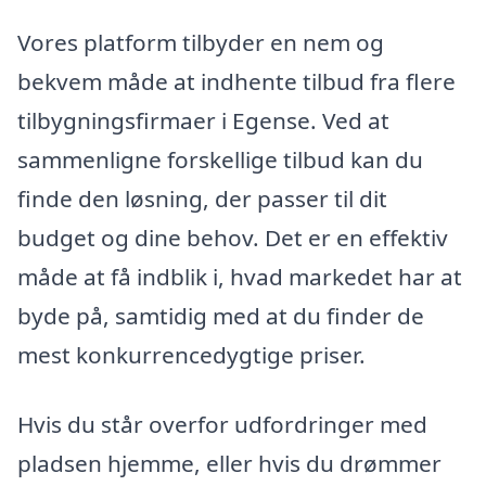
Vores platform tilbyder en nem og
bekvem måde at indhente tilbud fra flere
tilbygningsfirmaer i Egense. Ved at
sammenligne forskellige tilbud kan du
finde den løsning, der passer til dit
budget og dine behov. Det er en effektiv
måde at få indblik i, hvad markedet har at
byde på, samtidig med at du finder de
mest konkurrencedygtige priser.
Hvis du står overfor udfordringer med
pladsen hjemme, eller hvis du drømmer