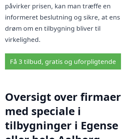
påvirker prisen, kan man træffe en
informeret beslutning og sikre, at ens
drøm om en tilbygning bliver til
virkelighed.
Få 3 tilbud, gratis og uforpligtende
Oversigt over firmaer
med speciale i
tilbygninger i Egense