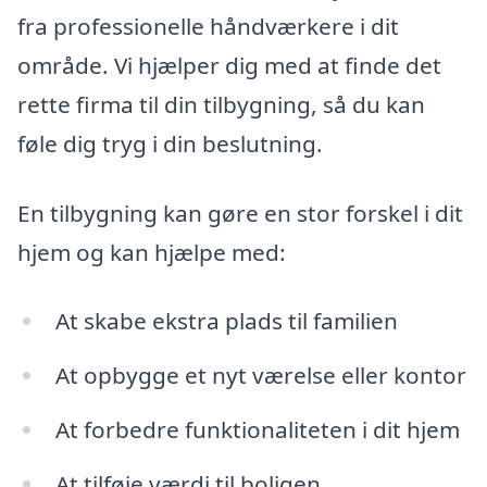
fra professionelle håndværkere i dit
område. Vi hjælper dig med at finde det
rette firma til din tilbygning, så du kan
føle dig tryg i din beslutning.
En tilbygning kan gøre en stor forskel i dit
hjem og kan hjælpe med:
At skabe ekstra plads til familien
At opbygge et nyt værelse eller kontor
At forbedre funktionaliteten i dit hjem
At tilføje værdi til boligen