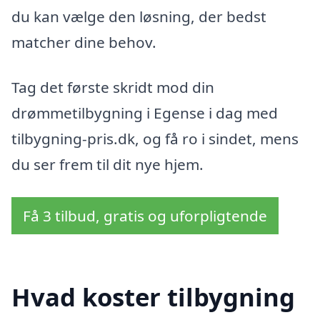
du kan vælge den løsning, der bedst
matcher dine behov.
Tag det første skridt mod din
drømmetilbygning i Egense i dag med
tilbygning-pris.dk, og få ro i sindet, mens
du ser frem til dit nye hjem.
Få 3 tilbud, gratis og uforpligtende
Hvad koster tilbygning