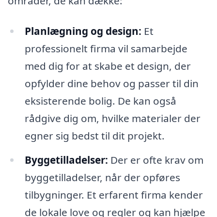
områder, de kan dække:
Planlægning og design:
Et
professionelt firma vil samarbejde
med dig for at skabe et design, der
opfylder dine behov og passer til din
eksisterende bolig. De kan også
rådgive dig om, hvilke materialer der
egner sig bedst til dit projekt.
Byggetilladelser:
Der er ofte krav om
byggetilladelser, når der opføres
tilbygninger. Et erfarent firma kender
de lokale love og regler og kan hjælpe