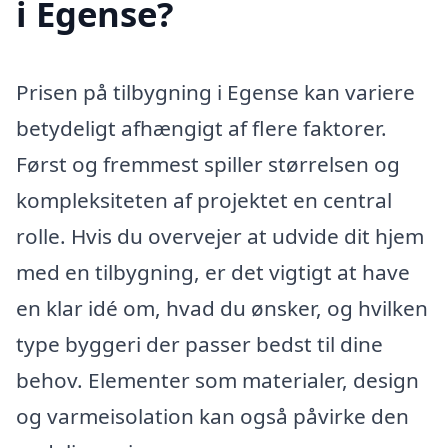
i Egense?
Prisen på tilbygning i Egense kan variere
betydeligt afhængigt af flere faktorer.
Først og fremmest spiller størrelsen og
kompleksiteten af projektet en central
rolle. Hvis du overvejer at udvide dit hjem
med en tilbygning, er det vigtigt at have
en klar idé om, hvad du ønsker, og hvilken
type byggeri der passer bedst til dine
behov. Elementer som materialer, design
og varmeisolation kan også påvirke den