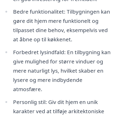
Bedre funktionalitet: Tilbygningen kan
gøre dit hjem mere funktionelt og
tilpasset dine behov, eksempelvis ved
at åbne op til køkkenet.
Forbedret lysindfald: En tilbygning kan
give mulighed for større vinduer og
mere naturligt lys, hvilket skaber en
lysere og mere indbydende
atmosfære.
Personlig stil: Giv dit hjem en unik
karakter ved at tilføje arkitektoniske