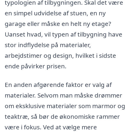
typologien af tilbygningen. Skal det være
en simpel udvidelse af stuen, en ny
garage eller måske en helt ny etage?
Uanset hvad, vil typen af tilbygning have
stor indflydelse på materialer,
arbejdstimer og design, hvilket i sidste
ende påvirker prisen.
En anden afgørende faktor er valg af
materialer. Selvom man måske drømmer
om eksklusive materialer som marmor og
teaktræ, så bør de økonomiske rammer
være i fokus. Ved at vælge mere