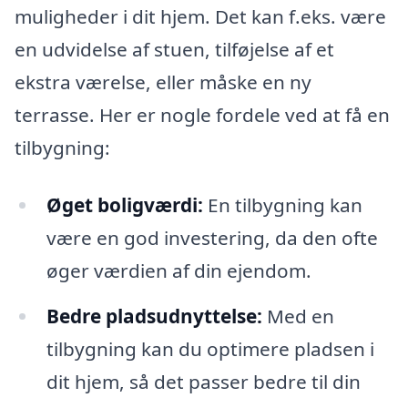
muligheder i dit hjem. Det kan f.eks. være
en udvidelse af stuen, tilføjelse af et
ekstra værelse, eller måske en ny
terrasse. Her er nogle fordele ved at få en
tilbygning:
Øget boligværdi:
En tilbygning kan
være en god investering, da den ofte
øger værdien af din ejendom.
Bedre pladsudnyttelse:
Med en
tilbygning kan du optimere pladsen i
dit hjem, så det passer bedre til din