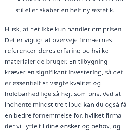
stil eller skaber en helt ny æstetik.
Husk, at det ikke kun handler om prisen.
Det er vigtigt at overveje firmaernes
referencer, deres erfaring og hvilke
materialer de bruger. En tilbygning
kræver en signifikant investering, så det
er essentielt at vægte kvalitet og
holdbarhed lige så højt som pris. Ved at
indhente mindst tre tilbud kan du også få
en bedre fornemmelse for, hvilket firma
der vil lytte til dine ønsker og behov, og