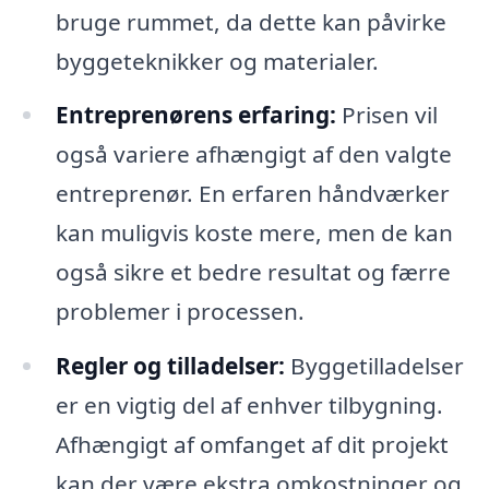
bruge rummet, da dette kan påvirke
byggeteknikker og materialer.
Entreprenørens erfaring:
Prisen vil
også variere afhængigt af den valgte
entreprenør. En erfaren håndværker
kan muligvis koste mere, men de kan
også sikre et bedre resultat og færre
problemer i processen.
Regler og tilladelser:
Byggetilladelser
er en vigtig del af enhver tilbygning.
Afhængigt af omfanget af dit projekt
kan der være ekstra omkostninger og