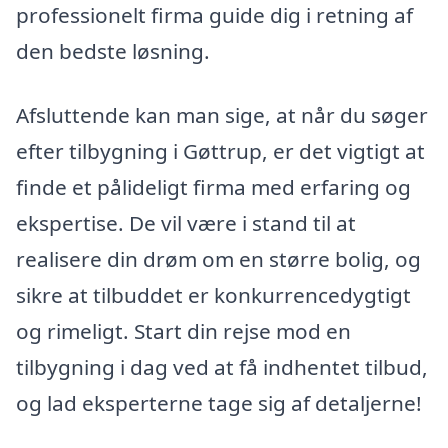
professionelt firma guide dig i retning af
den bedste løsning.
Afsluttende kan man sige, at når du søger
efter tilbygning i Gøttrup, er det vigtigt at
finde et pålideligt firma med erfaring og
ekspertise. De vil være i stand til at
realisere din drøm om en større bolig, og
sikre at tilbuddet er konkurrencedygtigt
og rimeligt. Start din rejse mod en
tilbygning i dag ved at få indhentet tilbud,
og lad eksperterne tage sig af detaljerne!