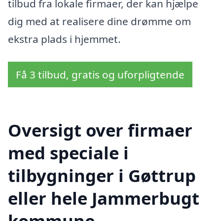
tilbud fra lokale firmaer, der kan hjælpe
dig med at realisere dine drømme om
ekstra plads i hjemmet.
Få 3 tilbud, gratis og uforpligtende
Oversigt over firmaer
med speciale i
tilbygninger i Gøttrup
eller hele Jammerbugt
kommune