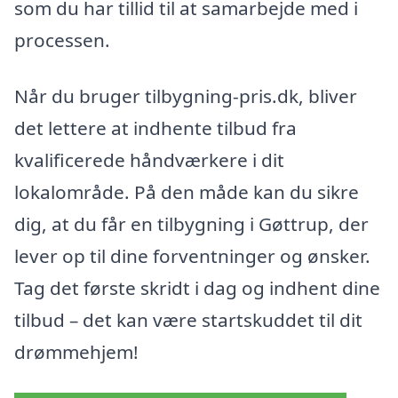
som du har tillid til at samarbejde med i
processen.
Når du bruger tilbygning-pris.dk, bliver
det lettere at indhente tilbud fra
kvalificerede håndværkere i dit
lokalområde. På den måde kan du sikre
dig, at du får en tilbygning i Gøttrup, der
lever op til dine forventninger og ønsker.
Tag det første skridt i dag og indhent dine
tilbud – det kan være startskuddet til dit
drømmehjem!