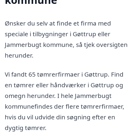
Ønsker du selv at finde et firma med
speciale i tilbygninger i Gøttrup eller
Jammerbugt kommune, så tjek oversigten
herunder.
Vi fandt 65 tømrerfirmaer i Gøttrup. Find
en tømrer eller håndværker i Gøttrup og
omegn herunder. I hele Jammerbugt
kommunefindes der flere tømrerfirmaer,
hvis du vil udvide din søgning efter en
dygtig tømrer.