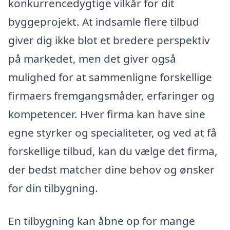
konkurrencedygtige vilkår for dit
byggeprojekt. At indsamle flere tilbud
giver dig ikke blot et bredere perspektiv
på markedet, men det giver også
mulighed for at sammenligne forskellige
firmaers fremgangsmåder, erfaringer og
kompetencer. Hver firma kan have sine
egne styrker og specialiteter, og ved at få
forskellige tilbud, kan du vælge det firma,
der bedst matcher dine behov og ønsker
for din tilbygning.
En tilbygning kan åbne op for mange