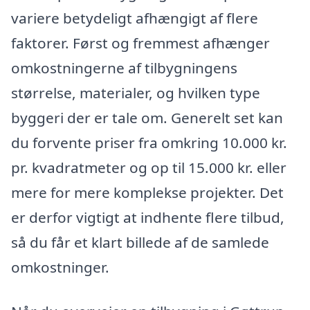
variere betydeligt afhængigt af flere
faktorer. Først og fremmest afhænger
omkostningerne af tilbygningens
størrelse, materialer, og hvilken type
byggeri der er tale om. Generelt set kan
du forvente priser fra omkring 10.000 kr.
pr. kvadratmeter og op til 15.000 kr. eller
mere for mere komplekse projekter. Det
er derfor vigtigt at indhente flere tilbud,
så du får et klart billede af de samlede
omkostninger.