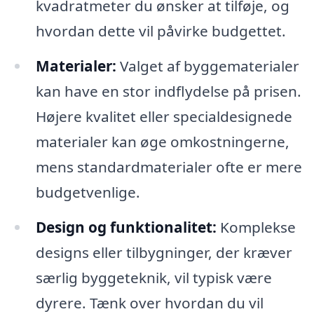
kvadratmeter du ønsker at tilføje, og
hvordan dette vil påvirke budgettet.
Materialer:
Valget af byggematerialer
kan have en stor indflydelse på prisen.
Højere kvalitet eller specialdesignede
materialer kan øge omkostningerne,
mens standardmaterialer ofte er mere
budgetvenlige.
Design og funktionalitet:
Komplekse
designs eller tilbygninger, der kræver
særlig byggeteknik, vil typisk være
dyrere. Tænk over hvordan du vil