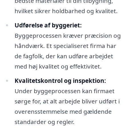
bedste materialer til din tilbygning,
hvilket sikrer holdbarhed og kvalitet.
Udførelse af byggeriet:
Byggeprocessen kræver præcision og
håndværk. Et specialiseret firma har
de fagfolk, der kan udføre arbejdet
med høj kvalitet og effektivitet.
Kvalitetskontrol og inspektion:
Under byggeprocessen kan firmaet
sørge for, at alt arbejde bliver udført i
overensstemmelse med gældende
standarder og regler.