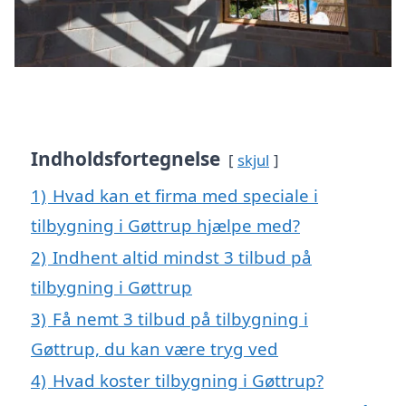
Indholdsfortegnelse
skjul
1)
Hvad kan et firma med speciale i
tilbygning i Gøttrup hjælpe med?
2)
Indhent altid mindst 3 tilbud på
tilbygning i Gøttrup
3)
Få nemt 3 tilbud på tilbygning i
Gøttrup, du kan være tryg ved
4)
Hvad koster tilbygning i Gøttrup?