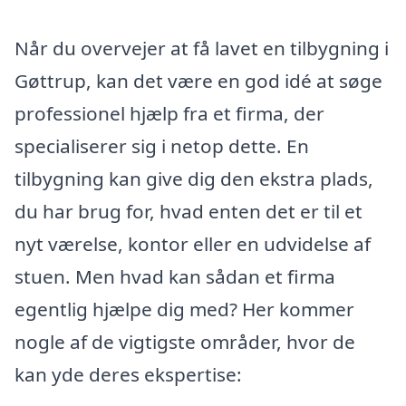
Når du overvejer at få lavet en tilbygning i
Gøttrup, kan det være en god idé at søge
professionel hjælp fra et firma, der
specialiserer sig i netop dette. En
tilbygning kan give dig den ekstra plads,
du har brug for, hvad enten det er til et
nyt værelse, kontor eller en udvidelse af
stuen. Men hvad kan sådan et firma
egentlig hjælpe dig med? Her kommer
nogle af de vigtigste områder, hvor de
kan yde deres ekspertise: