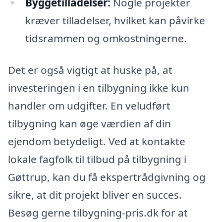
Byggetilladelser:
Nogle projekter
kræver tilladelser, hvilket kan påvirke
tidsrammen og omkostningerne.
Det er også vigtigt at huske på, at
investeringen i en tilbygning ikke kun
handler om udgifter. En veludført
tilbygning kan øge værdien af din
ejendom betydeligt. Ved at kontakte
lokale fagfolk til tilbud på tilbygning i
Gøttrup, kan du få ekspertrådgivning og
sikre, at dit projekt bliver en succes.
Besøg gerne tilbygning-pris.dk for at