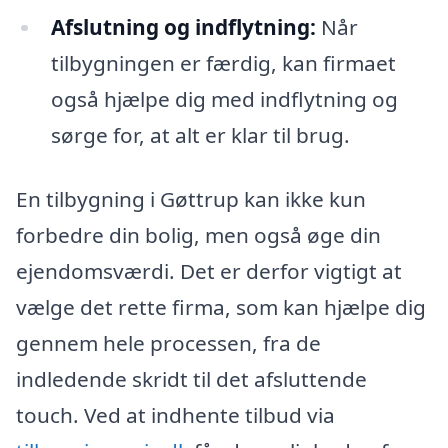
Afslutning og indflytning:
Når
tilbygningen er færdig, kan firmaet
også hjælpe dig med indflytning og
sørge for, at alt er klar til brug.
En tilbygning i Gøttrup kan ikke kun
forbedre din bolig, men også øge din
ejendomsværdi. Det er derfor vigtigt at
vælge det rette firma, som kan hjælpe dig
gennem hele processen, fra de
indledende skridt til det afsluttende
touch. Ved at indhente tilbud via