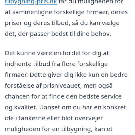
tilbygning-pris.dk
får du muligheden for
at sammenligne forskellige firmaer, deres
priser og deres tilbud, så du kan vælge
det, der passer bedst til dine behov.
Det kunne være en fordel for dig at
indhente tilbud fra flere forskellige
firmaer. Dette giver dig ikke kun en bedre
forståelse af prisniveauet, men også
chancen for at finde den bedste service
og kvalitet. Uanset om du har en konkret
idé i tankerne eller blot overvejer
muligheden for en tilbygning, kan et