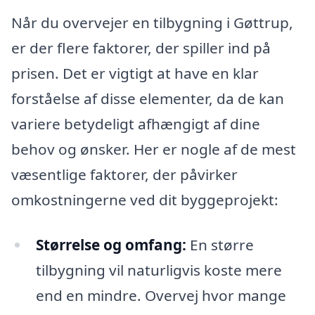
Når du overvejer en tilbygning i Gøttrup,
er der flere faktorer, der spiller ind på
prisen. Det er vigtigt at have en klar
forståelse af disse elementer, da de kan
variere betydeligt afhængigt af dine
behov og ønsker. Her er nogle af de mest
væsentlige faktorer, der påvirker
omkostningerne ved dit byggeprojekt:
Størrelse og omfang:
En større
tilbygning vil naturligvis koste mere
end en mindre. Overvej hvor mange