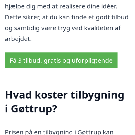
hjælpe dig med at realisere dine idéer.
Dette sikrer, at du kan finde et godt tilbud
og samtidig være tryg ved kvaliteten af
arbejdet.
Få 3 tilbud, gratis og uforpligtende
Hvad koster tilbygning
i Gøttrup?
Prisen på en tilbygning i Gøttrup kan