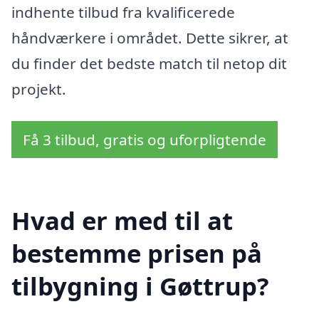
indhente tilbud fra kvalificerede
håndværkere i området. Dette sikrer, at
du finder det bedste match til netop dit
projekt.
Få 3 tilbud, gratis og uforpligtende
Hvad er med til at
bestemme prisen på
tilbygning i Gøttrup?