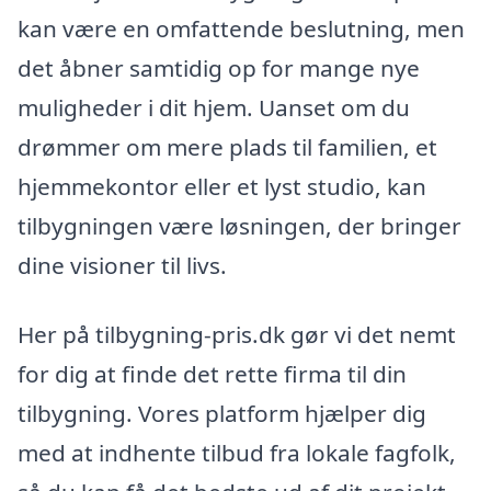
kan være en omfattende beslutning, men
det åbner samtidig op for mange nye
muligheder i dit hjem. Uanset om du
drømmer om mere plads til familien, et
hjemmekontor eller et lyst studio, kan
tilbygningen være løsningen, der bringer
dine visioner til livs.
Her på tilbygning-pris.dk gør vi det nemt
for dig at finde det rette firma til din
tilbygning. Vores platform hjælper dig
med at indhente tilbud fra lokale fagfolk,