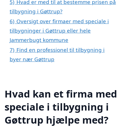
5)
Hvad er med til at bestemme prisen på
tilbygning i Gøttrup?
6)
Oversigt over firmaer med speciale i
tilbygninger i Gøttrup eller hele
Jammerbugt kommune
7)
Find en professionel til tilbygning i
byer nær Gøttrup
Hvad kan et firma med
speciale i tilbygning i
Gøttrup hjælpe med?