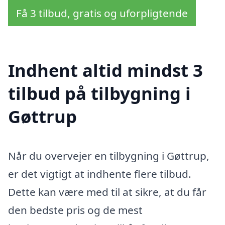
Få 3 tilbud, gratis og uforpligtende
Indhent altid mindst 3
tilbud på tilbygning i
Gøttrup
Når du overvejer en tilbygning i Gøttrup,
er det vigtigt at indhente flere tilbud.
Dette kan være med til at sikre, at du får
den bedste pris og de mest