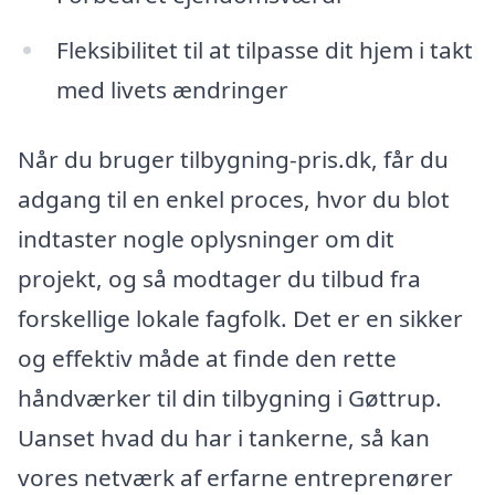
Fleksibilitet til at tilpasse dit hjem i takt
med livets ændringer
Når du bruger tilbygning-pris.dk, får du
adgang til en enkel proces, hvor du blot
indtaster nogle oplysninger om dit
projekt, og så modtager du tilbud fra
forskellige lokale fagfolk. Det er en sikker
og effektiv måde at finde den rette
håndværker til din tilbygning i Gøttrup.
Uanset hvad du har i tankerne, så kan
vores netværk af erfarne entreprenører