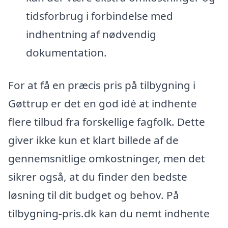
tidsforbrug i forbindelse med
indhentning af nødvendig
dokumentation.
For at få en præcis pris på tilbygning i
Gøttrup er det en god idé at indhente
flere tilbud fra forskellige fagfolk. Dette
giver ikke kun et klart billede af de
gennemsnitlige omkostninger, men det
sikrer også, at du finder den bedste
løsning til dit budget og behov. På
tilbygning-pris.dk kan du nemt indhente