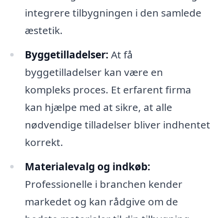
integrere tilbygningen i den samlede
æstetik.
Byggetilladelser:
At få
byggetilladelser kan være en
kompleks proces. Et erfarent firma
kan hjælpe med at sikre, at alle
nødvendige tilladelser bliver indhentet
korrekt.
Materialevalg og indkøb:
Professionelle i branchen kender
markedet og kan rådgive om de