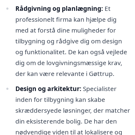
Rådgivning og planlægning:
Et
professionelt firma kan hjælpe dig
med at forstå dine muligheder for
tilbygning og rådgive dig om design
og funktionalitet. De kan også vejlede
dig om de lovgivningsmæssige krav,
der kan være relevante i Gøttrup.
Design og arkitektur:
Specialister
inden for tilbygning kan skabe
skræddersyede løsninger, der matcher
din eksisterende bolig. De har den
nødvendige viden til at lokalisere og