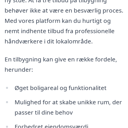
behøver ikke at være en besværlig proces.
Med vores platform kan du hurtigt og
nemt indhente tilbud fra professionelle
håndværkere i dit lokalområde.
En tilbygning kan give en række fordele,
herunder:
Øget boligareal og funktionalitet
Mulighed for at skabe unikke rum, der
passer til dine behov
Forbedret ejendomsværdi