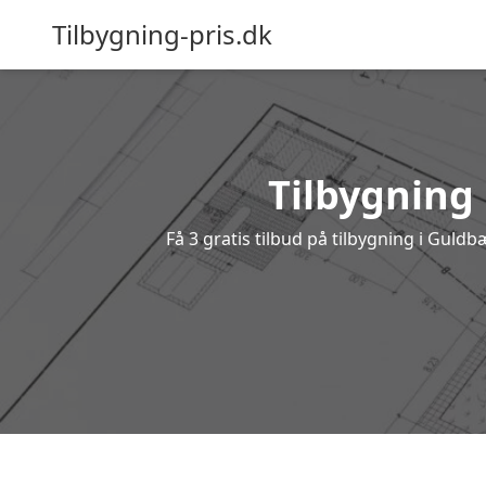
Tilbygning-pris.dk
Tilbygning 
Få 3 gratis tilbud på tilbygning i Guld