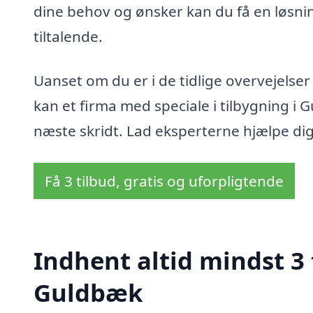
dine behov og ønsker kan du få en løsnin
tiltalende.
Uanset om du er i de tidlige overvejelser 
kan et firma med speciale i tilbygning i 
næste skridt. Lad eksperterne hjælpe dig
Få 3 tilbud, gratis og uforpligtende
Indhent altid mindst 3 
Guldbæk