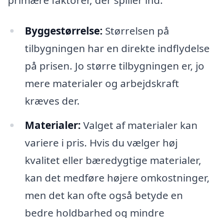
Byggestørrelse:
Størrelsen på
tilbygningen har en direkte indflydelse
på prisen. Jo større tilbygningen er, jo
mere materialer og arbejdskraft
kræves der.
Materialer:
Valget af materialer kan
variere i pris. Hvis du vælger høj
kvalitet eller bæredygtige materialer,
kan det medføre højere omkostninger,
men det kan ofte også betyde en
bedre holdbarhed og mindre