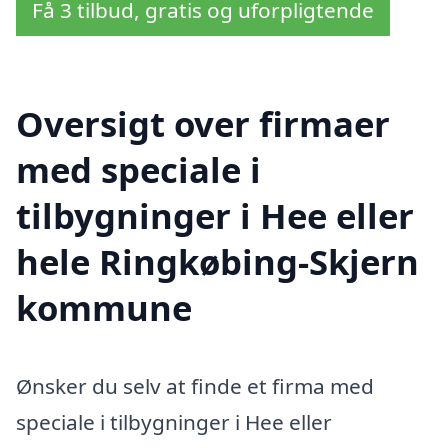
Få 3 tilbud, gratis og uforpligtende
Oversigt over firmaer
med speciale i
tilbygninger i Hee eller
hele Ringkøbing-Skjern
kommune
Ønsker du selv at finde et firma med
speciale i tilbygninger i Hee eller