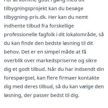
tilbygningsprojekt kan du besøge
tilbygning-pris.dk. Her kan du nemt
indhente tilbud fra forskellige
professionelle fagfolk i dit lokalområde, så
du kan finde den bedste løsning til dit
behov. Det er en simpel måde at få
overblik over markedspriserne og sikre
dig et godt tilbud. Når du har indsendt din
forespørgsel, kan flere firmaer kontakte
dig med deres tilbud, så du kan vælge den
løsning, der passer bedst til dig.