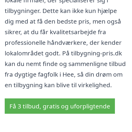
lokale firmaer, der specialiserer sig i
tilbygninger. Dette kan ikke kun hjælpe
dig med at få den bedste pris, men også
sikrer, at du får kvalitetsarbejde fra
professionelle håndværkere, der kender
lokalområdet godt. På tilbygning-pris.dk
kan du nemt finde og sammenligne tilbud
fra dygtige fagfolk i Hee, så din drøm om
en tilbygning kan blive til virkelighed.
Få 3 tilbud, gratis og uforpligtende