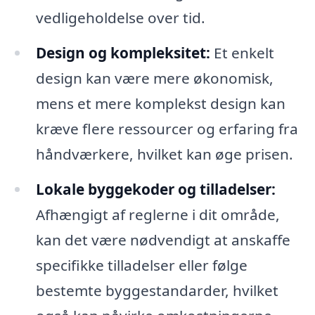
vedligeholdelse over tid.
Design og kompleksitet:
Et enkelt
design kan være mere økonomisk,
mens et mere komplekst design kan
kræve flere ressourcer og erfaring fra
håndværkere, hvilket kan øge prisen.
Lokale byggekoder og tilladelser:
Afhængigt af reglerne i dit område,
kan det være nødvendigt at anskaffe
specifikke tilladelser eller følge
bestemte byggestandarder, hvilket