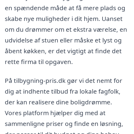
en spændende måde at få mere plads og
skabe nye muligheder i dit hjem. Uanset
om du drømmer om et ekstra værelse, en
udvidelse af stuen eller måske et lyst og
åbent køkken, er det vigtigt at finde det
rette firma til opgaven.
På tilbygning-pris.dk gør vi det nemt for
dig at indhente tilbud fra lokale fagfolk,
der kan realisere dine boligdrømme.
Vores platform hjælper dig med at
sammenligne priser og finde en løsning,