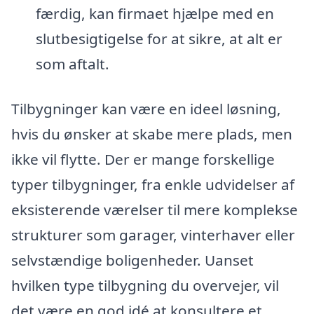
færdig, kan firmaet hjælpe med en
slutbesigtigelse for at sikre, at alt er
som aftalt.
Tilbygninger kan være en ideel løsning,
hvis du ønsker at skabe mere plads, men
ikke vil flytte. Der er mange forskellige
typer tilbygninger, fra enkle udvidelser af
eksisterende værelser til mere komplekse
strukturer som garager, vinterhaver eller
selvstændige boligenheder. Uanset
hvilken type tilbygning du overvejer, vil
det være en god idé at konsultere et