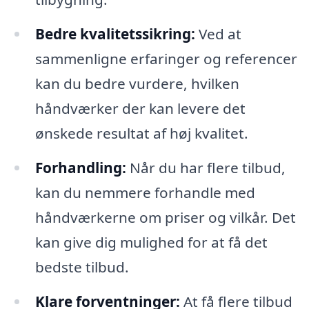
Bedre kvalitetssikring:
Ved at
sammenligne erfaringer og referencer
kan du bedre vurdere, hvilken
håndværker der kan levere det
ønskede resultat af høj kvalitet.
Forhandling:
Når du har flere tilbud,
kan du nemmere forhandle med
håndværkerne om priser og vilkår. Det
kan give dig mulighed for at få det
bedste tilbud.
Klare forventninger:
At få flere tilbud