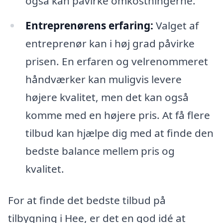
også kan påvirke omkostningerne.
Entreprenørens erfaring:
Valget af
entreprenør kan i høj grad påvirke
prisen. En erfaren og velrenommeret
håndværker kan muligvis levere
højere kvalitet, men det kan også
komme med en højere pris. At få flere
tilbud kan hjælpe dig med at finde den
bedste balance mellem pris og
kvalitet.
For at finde det bedste tilbud på
tilbygning i Hee, er det en god idé at