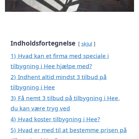
Indholdsfortegnelse
skjul
1)
Hvad kan et firma med speciale i
tilbygning i Hee hjælpe med?
2)
Indhent altid mindst 3 tilbud på
tilbygning i Hee
3)
Få nemt 3 tilbud på tilbygning i Hee,
du kan være tryg ved
4)
Hvad koster tilbygning i Hee?
5)
Hvad er med til at bestemme prisen på