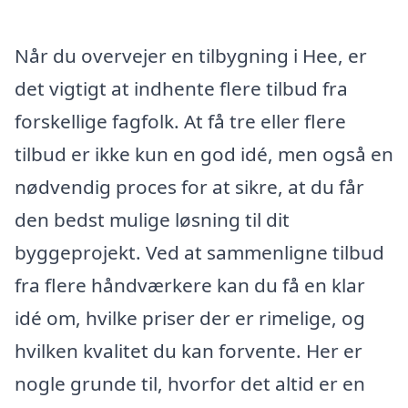
Når du overvejer en tilbygning i Hee, er
det vigtigt at indhente flere tilbud fra
forskellige fagfolk. At få tre eller flere
tilbud er ikke kun en god idé, men også en
nødvendig proces for at sikre, at du får
den bedst mulige løsning til dit
byggeprojekt. Ved at sammenligne tilbud
fra flere håndværkere kan du få en klar
idé om, hvilke priser der er rimelige, og
hvilken kvalitet du kan forvente. Her er
nogle grunde til, hvorfor det altid er en