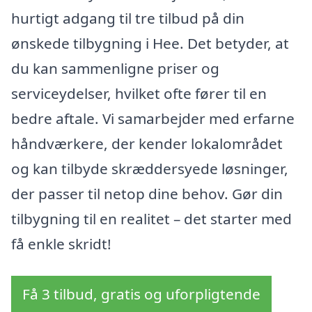
hurtigt adgang til tre tilbud på din
ønskede tilbygning i Hee. Det betyder, at
du kan sammenligne priser og
serviceydelser, hvilket ofte fører til en
bedre aftale. Vi samarbejder med erfarne
håndværkere, der kender lokalområdet
og kan tilbyde skræddersyede løsninger,
der passer til netop dine behov. Gør din
tilbygning til en realitet – det starter med
få enkle skridt!
Få 3 tilbud, gratis og uforpligtende