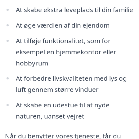
At skabe ekstra leveplads til din familie
At øge værdien af din ejendom
At tilføje funktionalitet, som for
eksempel en hjemmekontor eller
hobbyrum
At forbedre livskvaliteten med lys og
luft gennem større vinduer
At skabe en udestue til at nyde
naturen, uanset vejret
Når du benytter vores tjeneste, får du