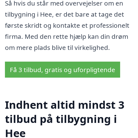
Så hvis du står med overvejelser om en
tilbygning i Hee, er det bare at tage det
første skridt og kontakte et professionelt
firma. Med den rette hjælp kan din drøm
om mere plads blive til virkelighed.
Få 3 tilbud, gratis og uforpligtende
Indhent altid mindst 3
tilbud på tilbygning i
Hee