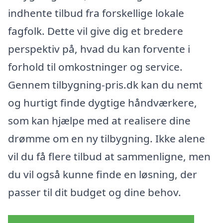
indhente tilbud fra forskellige lokale
fagfolk. Dette vil give dig et bredere
perspektiv på, hvad du kan forvente i
forhold til omkostninger og service.
Gennem tilbygning-pris.dk kan du nemt
og hurtigt finde dygtige håndværkere,
som kan hjælpe med at realisere dine
drømme om en ny tilbygning. Ikke alene
vil du få flere tilbud at sammenligne, men
du vil også kunne finde en løsning, der
passer til dit budget og dine behov.