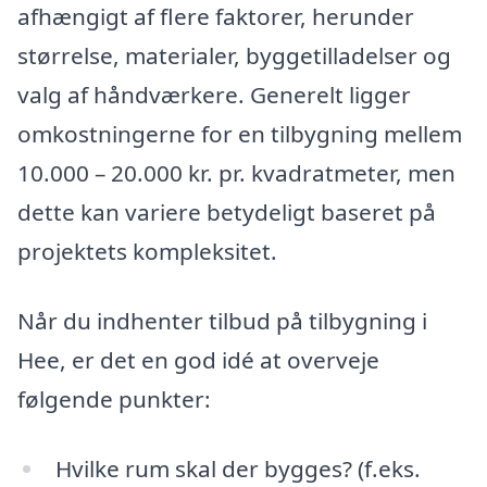
afhængigt af flere faktorer, herunder
størrelse, materialer, byggetilladelser og
valg af håndværkere. Generelt ligger
omkostningerne for en tilbygning mellem
10.000 – 20.000 kr. pr. kvadratmeter, men
dette kan variere betydeligt baseret på
projektets kompleksitet.
Når du indhenter tilbud på tilbygning i
Hee, er det en god idé at overveje
følgende punkter:
Hvilke rum skal der bygges? (f.eks.