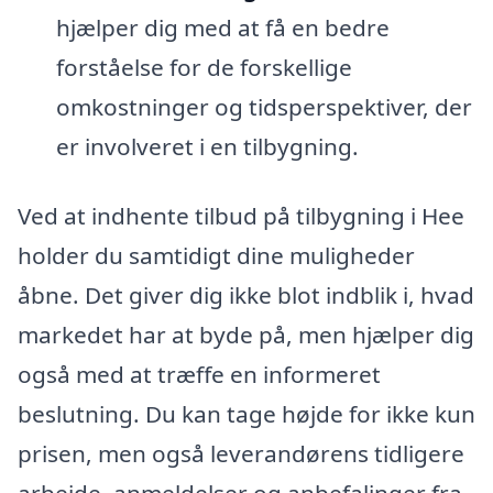
hjælper dig med at få en bedre
forståelse for de forskellige
omkostninger og tidsperspektiver, der
er involveret i en tilbygning.
Ved at indhente tilbud på tilbygning i Hee
holder du samtidigt dine muligheder
åbne. Det giver dig ikke blot indblik i, hvad
markedet har at byde på, men hjælper dig
også med at træffe en informeret
beslutning. Du kan tage højde for ikke kun
prisen, men også leverandørens tidligere