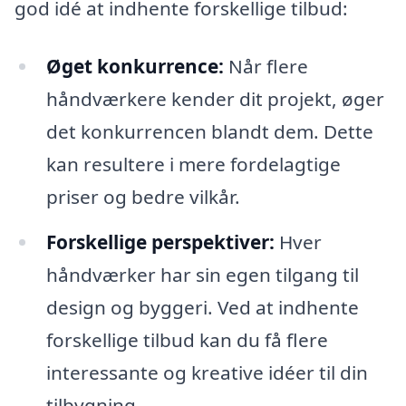
god idé at indhente forskellige tilbud:
Øget konkurrence:
Når flere
håndværkere kender dit projekt, øger
det konkurrencen blandt dem. Dette
kan resultere i mere fordelagtige
priser og bedre vilkår.
Forskellige perspektiver:
Hver
håndværker har sin egen tilgang til
design og byggeri. Ved at indhente
forskellige tilbud kan du få flere
interessante og kreative idéer til din
tilbygning.