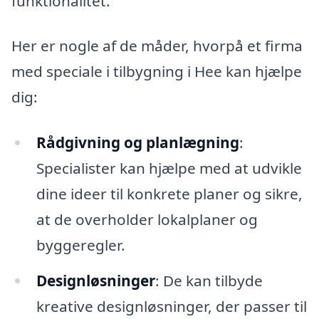
funktionalitet.
Her er nogle af de måder, hvorpå et firma
med speciale i tilbygning i Hee kan hjælpe
dig:
Rådgivning og planlægning
:
Specialister kan hjælpe med at udvikle
dine ideer til konkrete planer og sikre,
at de overholder lokalplaner og
byggeregler.
Designløsninger
: De kan tilbyde
kreative designløsninger, der passer til