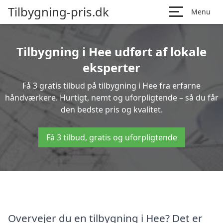
Tilbygning-pris.dk
Menu
Tilbygning i Hee udført af lokale
eksperter
Få 3 gratis tilbud på tilbygning i Hee fra erfarne
håndværkere. Hurtigt, nemt og uforpligtende – så du får
den bedste pris og kvalitet.
Få 3 tilbud, gratis og uforpligtende
Overvejer du en tilbygning i Hee? Det er