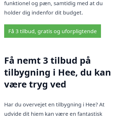
funktionel og pæn, samtidig med at du
holder dig indenfor dit budget.
Få 3 tilbud, gratis og uforpligtende
Få nemt 3 tilbud på
tilbygning i Hee, du kan
være tryg ved
Har du overvejet en tilbygning i Hee? At
udvide dit hjem kan være en fantastisk