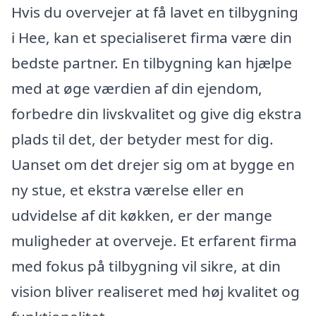
Hvis du overvejer at få lavet en tilbygning
i Hee, kan et specialiseret firma være din
bedste partner. En tilbygning kan hjælpe
med at øge værdien af din ejendom,
forbedre din livskvalitet og give dig ekstra
plads til det, der betyder mest for dig.
Uanset om det drejer sig om at bygge en
ny stue, et ekstra værelse eller en
udvidelse af dit køkken, er der mange
muligheder at overveje. Et erfarent firma
med fokus på tilbygning vil sikre, at din
vision bliver realiseret med høj kvalitet og