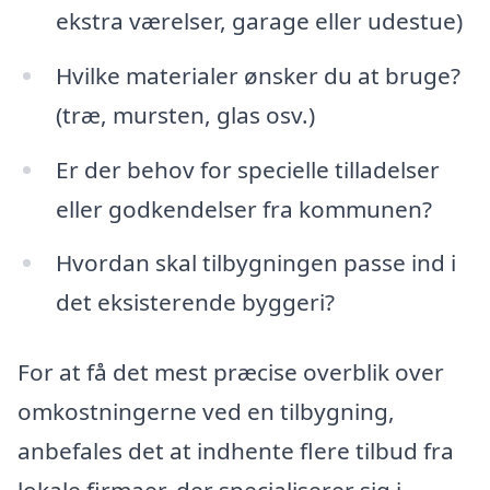
ekstra værelser, garage eller udestue)
Hvilke materialer ønsker du at bruge?
(træ, mursten, glas osv.)
Er der behov for specielle tilladelser
eller godkendelser fra kommunen?
Hvordan skal tilbygningen passe ind i
det eksisterende byggeri?
For at få det mest præcise overblik over
omkostningerne ved en tilbygning,
anbefales det at indhente flere tilbud fra