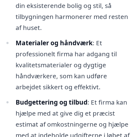
din eksisterende bolig og stil, så
tilbygningen harmonerer med resten
af huset.
Materialer og håndværk
: Et
professionelt firma har adgang til
kvalitetsmaterialer og dygtige
håndværkere, som kan udføre
arbejdet sikkert og effektivt.
Budgettering og tilbud
: Et firma kan
hjælpe med at give dig et præcist
estimat af omkostningerne og hjælpe
med at indeholde udgifterne i løbet af