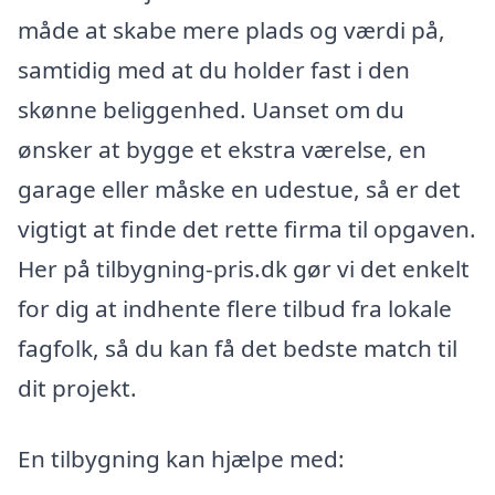
måde at skabe mere plads og værdi på,
samtidig med at du holder fast i den
skønne beliggenhed. Uanset om du
ønsker at bygge et ekstra værelse, en
garage eller måske en udestue, så er det
vigtigt at finde det rette firma til opgaven.
Her på tilbygning-pris.dk gør vi det enkelt
for dig at indhente flere tilbud fra lokale
fagfolk, så du kan få det bedste match til
dit projekt.
En tilbygning kan hjælpe med: