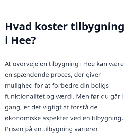
Hvad koster tilbygning
i Hee?
At overveje en tilbygning i Hee kan være
en spændende proces, der giver
mulighed for at forbedre din boligs
funktionalitet og værdi. Men før du går i
gang, er det vigtigt at forstå de
økonomiske aspekter ved en tilbygning.
Prisen på en tilbygning varierer