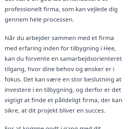
professionelt firma, som kan vejlede dig
gennem hele processen.
Når du arbejder sammen med et firma
med erfaring inden for tilbygning i Hee,
kan du forvente en samarbejdsorienteret
tilgang, hvor dine behov og ønsker er i
fokus. Det kan være en stor beslutning at
investere i en tilbygning, og derfor er det
vigtigt at finde et pålideligt firma, der kan
sikre, at dit projekt bliver en succes.
For at komme godt i gang med dit