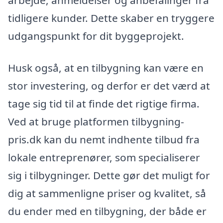
arbejde, anmeldelser og anbefalinger fra
tidligere kunder. Dette skaber en tryggere
udgangspunkt for dit byggeprojekt.
Husk også, at en tilbygning kan være en
stor investering, og derfor er det værd at
tage sig tid til at finde det rigtige firma.
Ved at bruge platformen tilbygning-
pris.dk kan du nemt indhente tilbud fra
lokale entreprenører, som specialiserer
sig i tilbygninger. Dette gør det muligt for
dig at sammenligne priser og kvalitet, så
du ender med en tilbygning, der både er