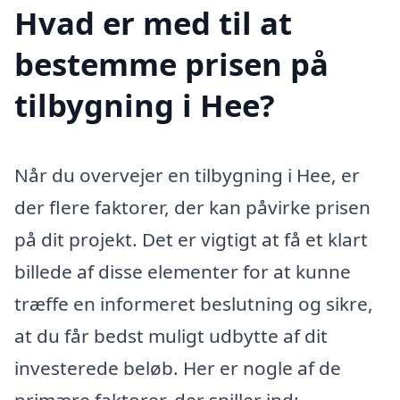
Hvad er med til at
bestemme prisen på
tilbygning i Hee?
Når du overvejer en tilbygning i Hee, er
der flere faktorer, der kan påvirke prisen
på dit projekt. Det er vigtigt at få et klart
billede af disse elementer for at kunne
træffe en informeret beslutning og sikre,
at du får bedst muligt udbytte af dit
investerede beløb. Her er nogle af de
primære faktorer, der spiller ind: