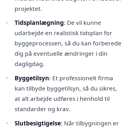
projektet.
Tidsplanlægning
: De vil kunne
udarbejde en realistisk tidsplan for
byggeprocessen, så du kan forberede
dig på eventuelle ændringer i din
dagligdag.
Byggetilsyn
: Et professionelt firma
kan tilbyde byggetilsyn, så du sikres,
at alt arbejde udføres i henhold til
standarder og krav.
Slutbesigtigelse
: Når tilbygningen er