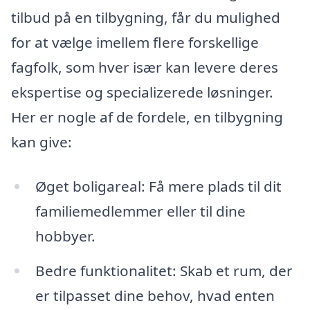
tilbud på en tilbygning, får du mulighed
for at vælge imellem flere forskellige
fagfolk, som hver især kan levere deres
ekspertise og specialize­rede løsninger.
Her er nogle af de fordele, en tilbygning
kan give:
Øget boligareal: Få mere plads til dit
familiemedlemmer eller til dine
hobbyer.
Bedre funktionalitet: Skab et rum, der
er tilpasset dine behov, hvad enten