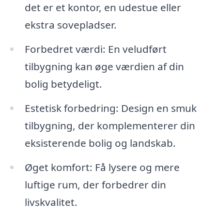
det er et kontor, en udestue eller
ekstra sovepladser.
Forbedret værdi: En veludført
tilbygning kan øge værdien af din
bolig betydeligt.
Estetisk forbedring: Design en smuk
tilbygning, der komplementerer din
eksisterende bolig og landskab.
Øget komfort: Få lysere og mere
luftige rum, der forbedrer din
livskvalitet.