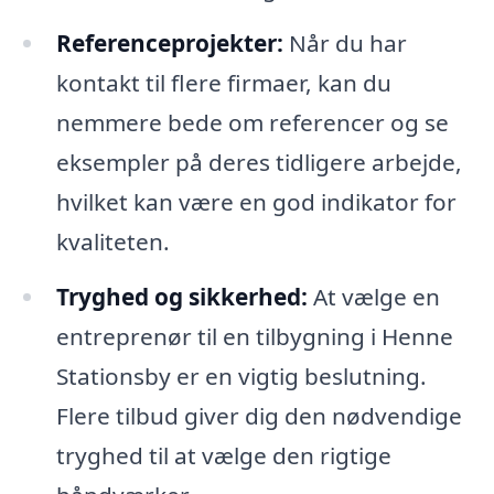
Referenceprojekter:
Når du har
kontakt til flere firmaer, kan du
nemmere bede om referencer og se
eksempler på deres tidligere arbejde,
hvilket kan være en god indikator for
kvaliteten.
Tryghed og sikkerhed:
At vælge en
entreprenør til en tilbygning i Henne
Stationsby er en vigtig beslutning.
Flere tilbud giver dig den nødvendige
tryghed til at vælge den rigtige