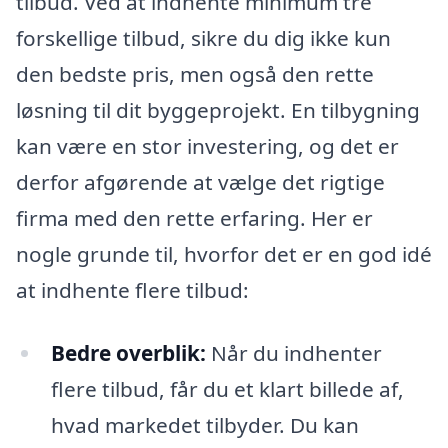
tilbud. Ved at indhente minimum tre
forskellige tilbud, sikre du dig ikke kun
den bedste pris, men også den rette
løsning til dit byggeprojekt. En tilbygning
kan være en stor investering, og det er
derfor afgørende at vælge det rigtige
firma med den rette erfaring. Her er
nogle grunde til, hvorfor det er en god idé
at indhente flere tilbud:
Bedre overblik:
Når du indhenter
flere tilbud, får du et klart billede af,
hvad markedet tilbyder. Du kan