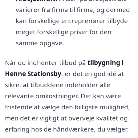
varierer fra firma til firma, og dermed
kan forskellige entreprenører tilbyde
meget forskellige priser for den
samme opgave.
Når du indhenter tilbud på
tilbygning i
Henne Stationsby
, er det en god idé at
sikre, at tilbuddene indeholder alle
relevante omkostninger. Det kan være
fristende at vælge den billigste mulighed,
men det er vigtigt at overveje kvalitet og
erfaring hos de håndværkere, du vælger.