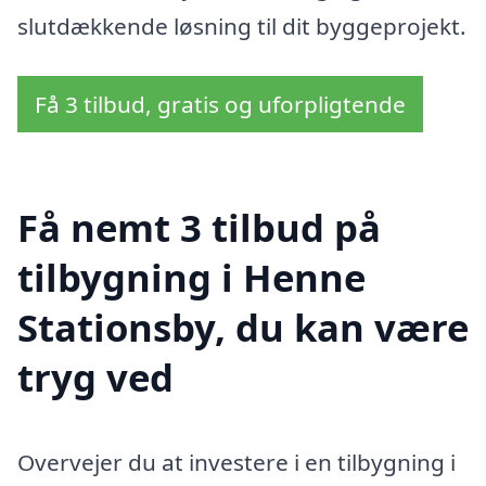
slutdækkende løsning til dit byggeprojekt.
Få 3 tilbud, gratis og uforpligtende
Få nemt 3 tilbud på
tilbygning i Henne
Stationsby, du kan være
tryg ved
Overvejer du at investere i en tilbygning i