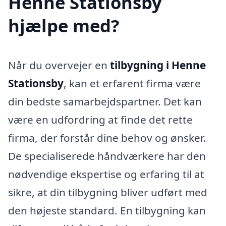
Henne Stationsby
hjælpe med?
Når du overvejer en
tilbygning i Henne
Stationsby
, kan et erfarent firma være
din bedste samarbejdspartner. Det kan
være en udfordring at finde det rette
firma, der forstår dine behov og ønsker.
De specialiserede håndværkere har den
nødvendige ekspertise og erfaring til at
sikre, at din tilbygning bliver udført med
den højeste standard. En tilbygning kan