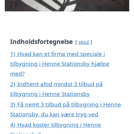
Indholdsfortegnelse
skjul
1)
Hvad kan et firma med speciale i
tilbygning i Henne Stationsby hjælpe
med?
2)
Indhent altid mindst 3 tilbud på
tilbygning i Henne Stationsby
3)
Få nemt 3 tilbud på tilbygning i Henne
Stationsby, du kan være tryg ved
4)
Hvad koster tilbygning i Henne