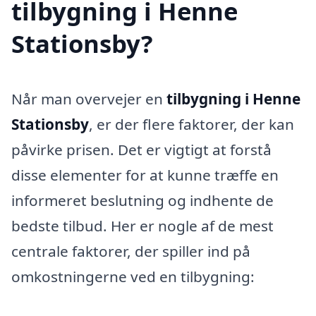
tilbygning i Henne
Stationsby?
Når man overvejer en
tilbygning i Henne
Stationsby
, er der flere faktorer, der kan
påvirke prisen. Det er vigtigt at forstå
disse elementer for at kunne træffe en
informeret beslutning og indhente de
bedste tilbud. Her er nogle af de mest
centrale faktorer, der spiller ind på
omkostningerne ved en tilbygning: