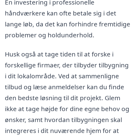
En investering i professionelle
håndværkere kan ofte betale sig i det
lange løb, da det kan forhindre fremtidige
problemer og holdunderhold.
Husk også at tage tiden til at forske i
forskellige firmaer, der tilbyder tilbygning
i dit lokalområde. Ved at sammenligne
tilbud og læse anmeldelser kan du finde
den bedste løsning til dit projekt. Glem
ikke at tage højde for dine egne behov og
ønsker, samt hvordan tilbygningen skal
integreres i dit nuværende hjem for at