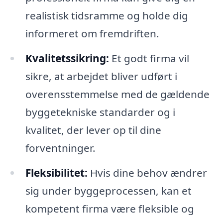
realistisk tidsramme og holde dig
informeret om fremdriften.
Kvalitetssikring:
Et godt firma vil
sikre, at arbejdet bliver udført i
overensstemmelse med de gældende
byggetekniske standarder og i
kvalitet, der lever op til dine
forventninger.
Fleksibilitet:
Hvis dine behov ændrer
sig under byggeprocessen, kan et
kompetent firma være fleksible og