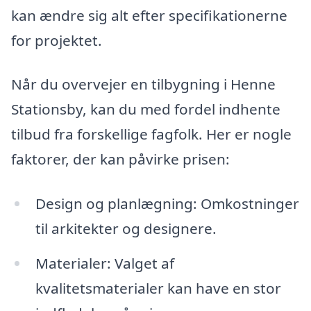
kan ændre sig alt efter specifikationerne
for projektet.
Når du overvejer en tilbygning i Henne
Stationsby, kan du med fordel indhente
tilbud fra forskellige fagfolk. Her er nogle
faktorer, der kan påvirke prisen:
Design og planlægning: Omkostninger
til arkitekter og designere.
Materialer: Valget af
kvalitetsmaterialer kan have en stor