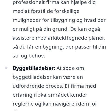
professionelt firma kan hjælpe dig
med at forstå de forskellige
muligheder for tilbygning og hvad der
er muligt på din grund. De kan også
assistere med arkitekttegnede planer,
så du får en bygning, der passer til din
stil og behov.
Byggetilladelser:
At søge om
byggetilladelser kan være en
udfordrende proces. Et firma med
erfaring i lokalområdet kender
reglerne og kan navigere i dem for