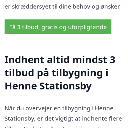
er skræddersyet til dine behov og ønsker.
Få 3 tilbud, gratis og uforpligtende
Indhent altid mindst 3
tilbud på tilbygning i
Henne Stationsby
Når du overvejer en tilbygning i Henne
Stationsby, er det vigtigt at indhente flere