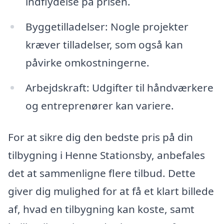
indflydelse på prisen.
Byggetilladelser: Nogle projekter
kræver tilladelser, som også kan
påvirke omkostningerne.
Arbejdskraft: Udgifter til håndværkere
og entreprenører kan variere.
For at sikre dig den bedste pris på din
tilbygning i Henne Stationsby, anbefales
det at sammenligne flere tilbud. Dette
giver dig mulighed for at få et klart billede
af, hvad en tilbygning kan koste, samt