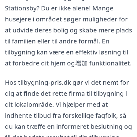
Stationsby? Du er ikke alene! Mange
husejere i området søger muligheder for
at udvide deres bolig og skabe mere plads
til familien eller til andre formål. En
tilbygning kan være en effektiv løsning til
at forbedre dit hjem og增加 funktionalitet.
Hos tilbygning-pris.dk gør vi det nemt for
dig at finde det rette firma til tilbygning i
dit lokalområde. Vi hjælper med at
indhente tilbud fra forskellige fagfolk, så
du kan træffe en informeret beslutning og