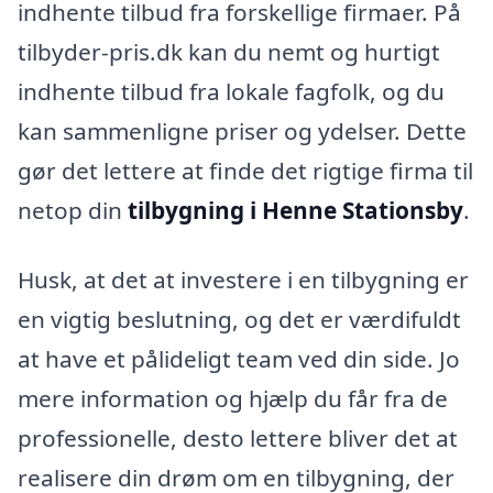
indhente tilbud fra forskellige firmaer. På
tilbyder-pris.dk kan du nemt og hurtigt
indhente tilbud fra lokale fagfolk, og du
kan sammenligne priser og ydelser. Dette
gør det lettere at finde det rigtige firma til
netop din
tilbygning i Henne Stationsby
.
Husk, at det at investere i en tilbygning er
en vigtig beslutning, og det er værdifuldt
at have et pålideligt team ved din side. Jo
mere information og hjælp du får fra de
professionelle, desto lettere bliver det at
realisere din drøm om en tilbygning, der