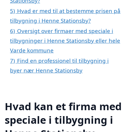
Stationsby?
5)
Hvad er med til at bestemme prisen på
tilbygning i Henne Stationsby?
6)
Oversigt over firmaer med speciale i
tilbygninger i Henne Stationsby eller hele
Varde kommune
7)
Find en professionel til tilbygning i
byer nær Henne Stationsby
Hvad kan et firma med
speciale i tilbygning i