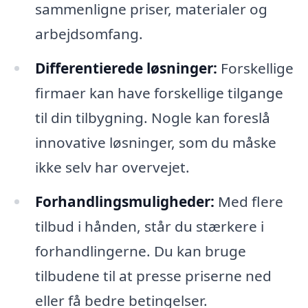
sammenligne priser, materialer og
arbejdsomfang.
Differentierede løsninger:
Forskellige
firmaer kan have forskellige tilgange
til din tilbygning. Nogle kan foreslå
innovative løsninger, som du måske
ikke selv har overvejet.
Forhandlingsmuligheder:
Med flere
tilbud i hånden, står du stærkere i
forhandlingerne. Du kan bruge
tilbudene til at presse priserne ned
eller få bedre betingelser.