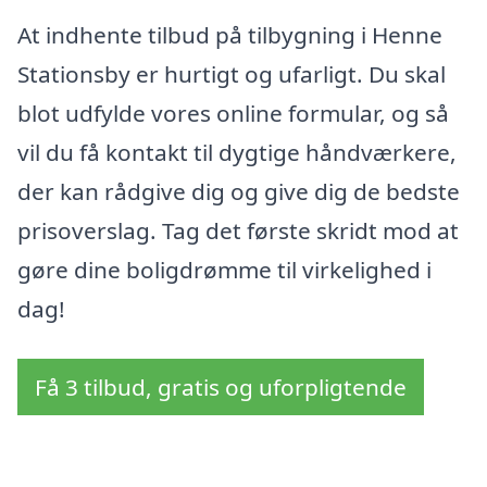
At indhente tilbud på tilbygning i Henne
Stationsby er hurtigt og ufarligt. Du skal
blot udfylde vores online formular, og så
vil du få kontakt til dygtige håndværkere,
der kan rådgive dig og give dig de bedste
prisoverslag. Tag det første skridt mod at
gøre dine boligdrømme til virkelighed i
dag!
Få 3 tilbud, gratis og uforpligtende