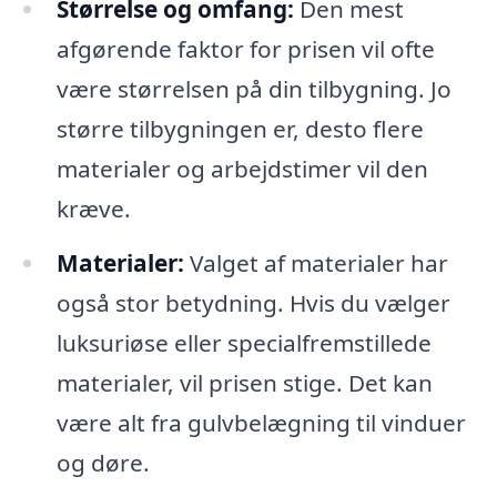
Størrelse og omfang:
Den mest
afgørende faktor for prisen vil ofte
være størrelsen på din tilbygning. Jo
større tilbygningen er, desto flere
materialer og arbejdstimer vil den
kræve.
Materialer:
Valget af materialer har
også stor betydning. Hvis du vælger
luksuriøse eller specialfremstillede
materialer, vil prisen stige. Det kan
være alt fra gulvbelægning til vinduer
og døre.