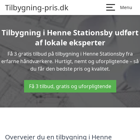
Tilbygning-pris.dk
Menu
Tilbygning i Henne Stationsby udført
af lokale eksperter
Få 3 gratis tilbud på tilbygning i Henne Stationsby fra
erfarne håndværkere. Hurtigt, nemt og uforpligtende – så
du får den bedste pris og kvalitet.
Få 3 tilbud, gratis og uforpligtende
Overvejer du en tilbygning i Henne