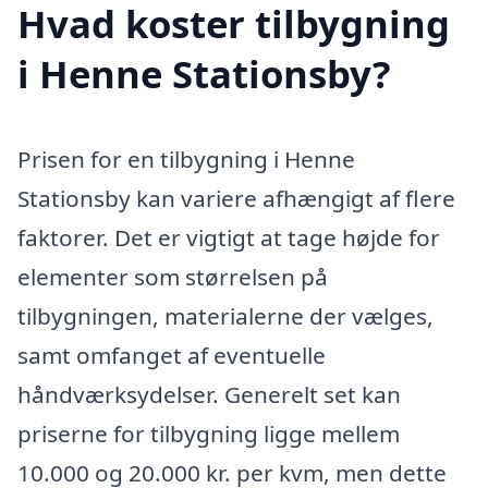
Hvad koster tilbygning
i Henne Stationsby?
Prisen for en tilbygning i Henne
Stationsby kan variere afhængigt af flere
faktorer. Det er vigtigt at tage højde for
elementer som størrelsen på
tilbygningen, materialerne der vælges,
samt omfanget af eventuelle
håndværksydelser. Generelt set kan
priserne for tilbygning ligge mellem
10.000 og 20.000 kr. per kvm, men dette