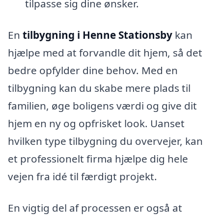
tilpasse sig dine ønsker.
En
tilbygning i Henne Stationsby
kan
hjælpe med at forvandle dit hjem, så det
bedre opfylder dine behov. Med en
tilbygning kan du skabe mere plads til
familien, øge boligens værdi og give dit
hjem en ny og opfrisket look. Uanset
hvilken type tilbygning du overvejer, kan
et professionelt firma hjælpe dig hele
vejen fra idé til færdigt projekt.
En vigtig del af processen er også at