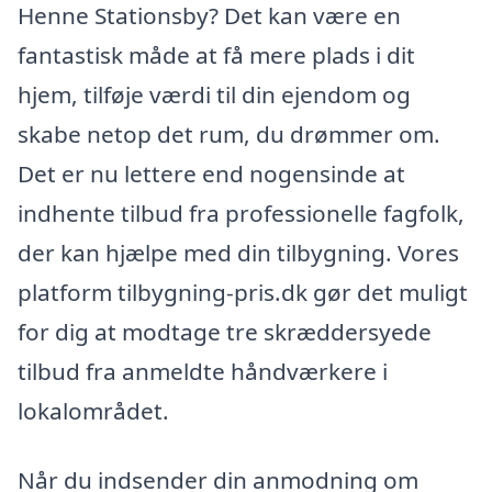
Henne Stationsby? Det kan være en
fantastisk måde at få mere plads i dit
hjem, tilføje værdi til din ejendom og
skabe netop det rum, du drømmer om.
Det er nu lettere end nogensinde at
indhente tilbud fra professionelle fagfolk,
der kan hjælpe med din tilbygning. Vores
platform tilbygning-pris.dk gør det muligt
for dig at modtage tre skræddersyede
tilbud fra anmeldte håndværkere i
lokalområdet.
Når du indsender din anmodning om