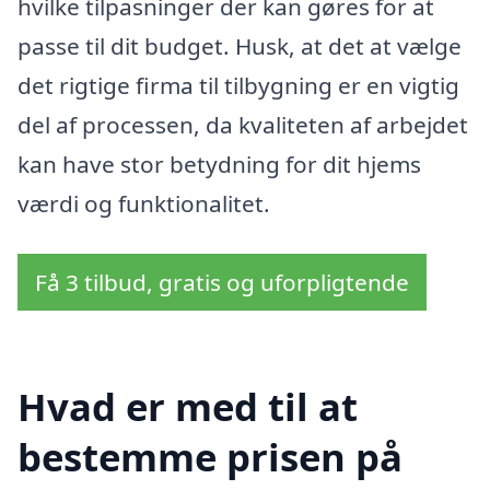
hvilke tilpasninger der kan gøres for at
passe til dit budget. Husk, at det at vælge
det rigtige firma til tilbygning er en vigtig
del af processen, da kvaliteten af arbejdet
kan have stor betydning for dit hjems
værdi og funktionalitet.
Få 3 tilbud, gratis og uforpligtende
Hvad er med til at
bestemme prisen på