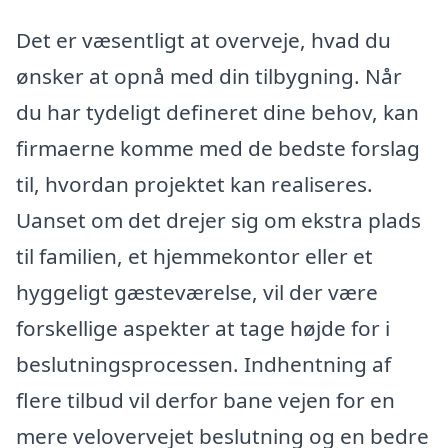
Det er væsentligt at overveje, hvad du
ønsker at opnå med din tilbygning. Når
du har tydeligt defineret dine behov, kan
firmaerne komme med de bedste forslag
til, hvordan projektet kan realiseres.
Uanset om det drejer sig om ekstra plads
til familien, et hjemmekontor eller et
hyggeligt gæsteværelse, vil der være
forskellige aspekter at tage højde for i
beslutningsprocessen. Indhentning af
flere tilbud vil derfor bane vejen for en
mere velovervejet beslutning og en bedre