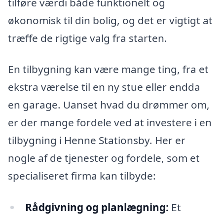
tilføre værdi både funktionelt og
økonomisk til din bolig, og det er vigtigt at
træffe de rigtige valg fra starten.
En tilbygning kan være mange ting, fra et
ekstra værelse til en ny stue eller endda
en garage. Uanset hvad du drømmer om,
er der mange fordele ved at investere i en
tilbygning i Henne Stationsby. Her er
nogle af de tjenester og fordele, som et
specialiseret firma kan tilbyde:
Rådgivning og planlægning:
Et