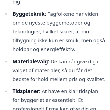
dig.
Byggeteknik:
Fagfolkene har viden
om de nyeste byggemetoder og
teknologier, hvilket sikrer, at din
tilbygning ikke kun er smuk, men også
holdbar og energieffektiv.
Materialevalg:
De kan rådgive dig i
valget af materialer, så du får det
bedste forhold mellem pris og kvalitet.
Tidsplaner:
At have en klar tidsplan
for byggeriet er essentielt. Et
professionelt firma kan give dig en