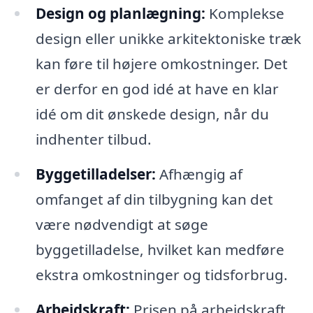
Design og planlægning:
Komplekse
design eller unikke arkitektoniske træk
kan føre til højere omkostninger. Det
er derfor en god idé at have en klar
idé om dit ønskede design, når du
indhenter tilbud.
Byggetilladelser:
Afhængig af
omfanget af din tilbygning kan det
være nødvendigt at søge
byggetilladelse, hvilket kan medføre
ekstra omkostninger og tidsforbrug.
Arbejdskraft:
Prisen på arbejdskraft