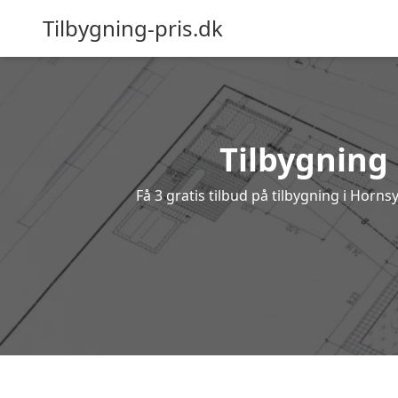
Tilbygning-pris.dk
Tilbygning 
Få 3 gratis tilbud på tilbygning i Horn