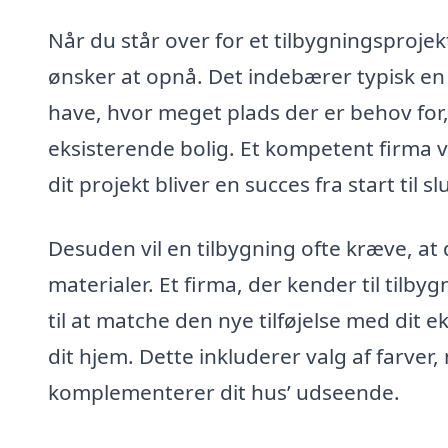
Når du står over for et tilbygningsprojekt
ønsker at opnå. Det indebærer typisk en 
have, hvor meget plads der er behov for,
eksisterende bolig. Et kompetent firma v
dit projekt bliver en succes fra start til slu
Desuden vil en tilbygning ofte kræve, at 
materialer. Et firma, der kender til tilb
til at matche den nye tilføjelse med dit e
dit hjem. Dette inkluderer valg af farver,
komplementerer dit hus’ udseende.