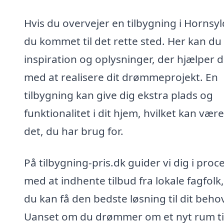
Hvis du overvejer en tilbygning i Hornsyl
du kommet til det rette sted. Her kan du
inspiration og oplysninger, der hjælper d
med at realisere dit drømmeprojekt. En
tilbygning kan give dig ekstra plads og
funktionalitet i dit hjem, hvilket kan være
det, du har brug for.
På tilbygning-pris.dk guider vi dig i proc
med at indhente tilbud fra lokale fagfolk,
du kan få den bedste løsning til dit beho
Uanset om du drømmer om et nyt rum ti