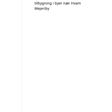
tilbygning i byer nær Hvam
Mejeriby