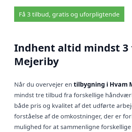
Få 3 tilbud, gratis og uforpligtende
Indhent altid mindst 3
Mejeriby
Når du overvejer en
tilbygning i Hvam 
mindst tre tilbud fra forskellige håndvær
både pris og kvalitet af det udførte arbej
forståelse af de omkostninger, der er f
mulighed for at sammenligne forskellige 