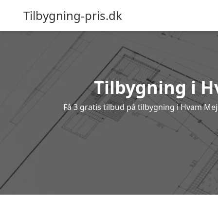
Tilbygning-pris.dk
Tilbygning i H
Få 3 gratis tilbud på tilbygning i Hvam Me