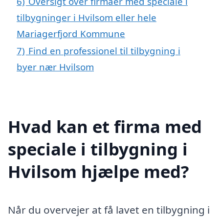
6)
Oversigt over firmaer med speciale i
tilbygninger i Hvilsom eller hele
Mariagerfjord Kommune
7)
Find en professionel til tilbygning i
byer nær Hvilsom
Hvad kan et firma med
speciale i tilbygning i
Hvilsom hjælpe med?
Når du overvejer at få lavet en tilbygning i