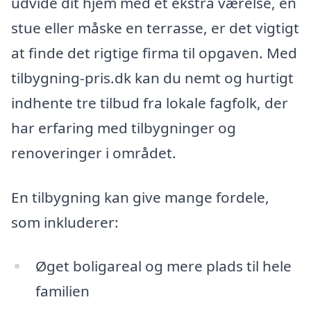
udvide dit hjem med et ekstra værelse, en
stue eller måske en terrasse, er det vigtigt
at finde det rigtige firma til opgaven. Med
tilbygning-pris.dk kan du nemt og hurtigt
indhente tre tilbud fra lokale fagfolk, der
har erfaring med tilbygninger og
renoveringer i området.
En tilbygning kan give mange fordele,
som inkluderer:
Øget boligareal og mere plads til hele
familien