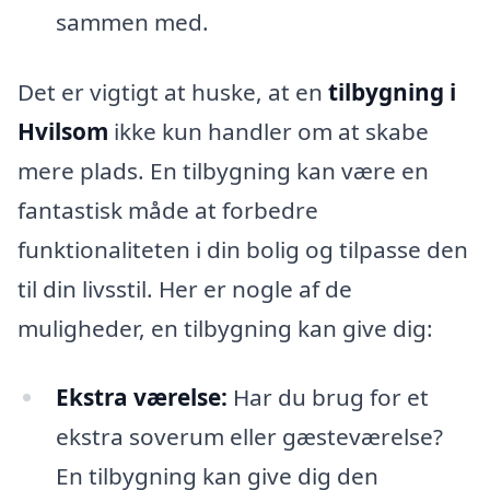
sammen med.
Det er vigtigt at huske, at en
tilbygning i
Hvilsom
ikke kun handler om at skabe
mere plads. En tilbygning kan være en
fantastisk måde at forbedre
funktionaliteten i din bolig og tilpasse den
til din livsstil. Her er nogle af de
muligheder, en tilbygning kan give dig:
Ekstra værelse:
Har du brug for et
ekstra soverum eller gæsteværelse?
En tilbygning kan give dig den