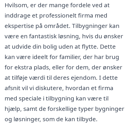
Hvilsom, er der mange fordele ved at
inddrage et professionelt firma med
ekspertise på området. Tilbygninger kan
være en fantastisk løsning, hvis du ønsker
at udvide din bolig uden at flytte. Dette
kan være ideelt for familier, der har brug
for ekstra plads, eller for dem, der ønsker
at tilføje værdi til deres ejendom. I dette
afsnit vil vi diskutere, hvordan et firma
med speciale i tilbygning kan være til
hjælp, samt de forskellige typer bygninger
og løsninger, som de kan tilbyde.