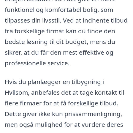
funktionel og komfortabel bolig, som
tilpasses din livsstil. Ved at indhente tilbud
fra forskellige firmat kan du finde den
bedste løsning til dit budget, mens du
sikrer, at du får den mest effektive og
professionelle service.
Hvis du planlægger en tilbygning i
Hvilsom, anbefales det at tage kontakt til
flere firmaer for at få forskellige tilbud.
Dette giver ikke kun prissammenligning,
men også mulighed for at vurdere deres