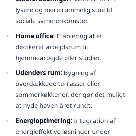
lysere og mere rummelig stue til
sociale sammenkomster.
Home office:
Etablering af et
dedikeret arbejdsrum til
hjemmearbejde eller studier.
Udendørs rum:
Bygning af
overdækkede terrasser eller
sommerkøkkener, der gør det muligt
at nyde haven året rundt.
Energioptimering:
Integration af
energieffektive løsninger under