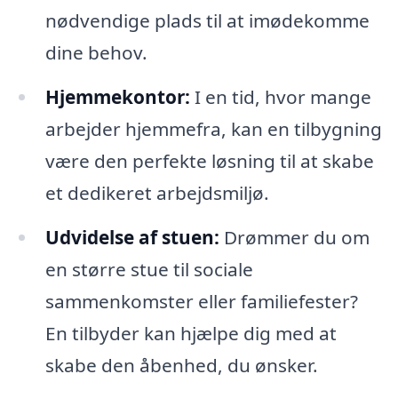
nødvendige plads til at imødekomme
dine behov.
Hjemmekontor:
I en tid, hvor mange
arbejder hjemmefra, kan en tilbygning
være den perfekte løsning til at skabe
et dedikeret arbejdsmiljø.
Udvidelse af stuen:
Drømmer du om
en større stue til sociale
sammenkomster eller familiefester?
En tilbyder kan hjælpe dig med at
skabe den åbenhed, du ønsker.