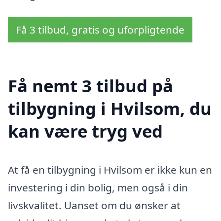
Få 3 tilbud, gratis og uforpligtende
Få nemt 3 tilbud på
tilbygning i Hvilsom, du
kan være tryg ved
At få en tilbygning i Hvilsom er ikke kun en
investering i din bolig, men også i din
livskvalitet. Uanset om du ønsker at