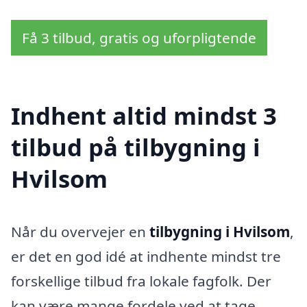
Få 3 tilbud, gratis og uforpligtende
Indhent altid mindst 3
tilbud på tilbygning i
Hvilsom
Når du overvejer en
tilbygning i Hvilsom
,
er det en god idé at indhente mindst tre
forskellige tilbud fra lokale fagfolk. Der
kan være mange fordele ved at tage