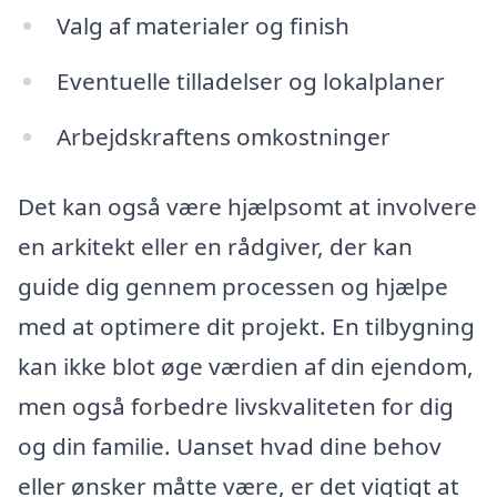
Valg af materialer og finish
Eventuelle tilladelser og lokalplaner
Arbejdskraftens omkostninger
Det kan også være hjælpsomt at involvere
en arkitekt eller en rådgiver, der kan
guide dig gennem processen og hjælpe
med at optimere dit projekt. En tilbygning
kan ikke blot øge værdien af din ejendom,
men også forbedre livskvaliteten for dig
og din familie. Uanset hvad dine behov
eller ønsker måtte være, er det vigtigt at