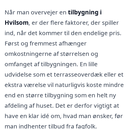
Når man overvejer en
tilbygning i
Hvilsom
, er der flere faktorer, der spiller
ind, når det kommer til den endelige pris.
Først og fremmest afhænger
omkostningerne af størrelsen og
omfanget af tilbygningen. En lille
udvidelse som et terrasseoverdæk eller et
ekstra værelse vil naturligvis koste mindre
end en større tilbygning som en helt ny
afdeling af huset. Det er derfor vigtigt at
have en klar idé om, hvad man ønsker, før
man indhenter tilbud fra fagfolk.