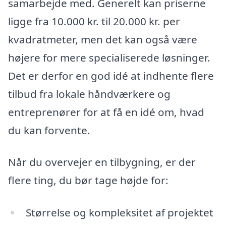
samarbejde med. Generelt kan priserne
ligge fra 10.000 kr. til 20.000 kr. per
kvadratmeter, men det kan også være
højere for mere specialiserede løsninger.
Det er derfor en god idé at indhente flere
tilbud fra lokale håndværkere og
entreprenører for at få en idé om, hvad
du kan forvente.
Når du overvejer en tilbygning, er der
flere ting, du bør tage højde for:
Størrelse og kompleksitet af projektet