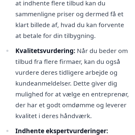
at indhente flere tilbud kan du
sammenligne priser og dermed få et
klart billede af, hvad du kan forvente
at betale for din tilbygning.
Kvalitetsvurdering:
Når du beder om
tilbud fra flere firmaer, kan du også
vurdere deres tidligere arbejde og
kundeanmeldelser. Dette giver dig
mulighed for at vælge en entreprenør,
der har et godt omdømme og leverer
kvalitet i deres håndværk.
Indhente ekspertvurderinger: