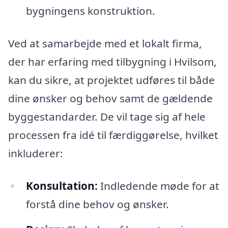
bygningens konstruktion.
Ved at samarbejde med et lokalt firma,
der har erfaring med tilbygning i Hvilsom,
kan du sikre, at projektet udføres til både
dine ønsker og behov samt de gældende
byggestandarder. De vil tage sig af hele
processen fra idé til færdiggørelse, hvilket
inkluderer:
Konsultation:
Indledende møde for at
forstå dine behov og ønsker.