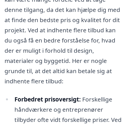
denne tilgang, da det kan hjælpe dig med
at finde den bedste pris og kvalitet for dit
projekt. Ved at indhente flere tilbud kan
du også få en bedre forståelse for, hvad
der er muligt i forhold til design,
materialer og byggetid. Her er nogle
grunde til, at det altid kan betale sig at
indhente flere tilbud:
Forbedret prisoversigt:
Forskellige
håndværkere og entreprenører
tilbyder ofte vidt forskellige priser. Ved