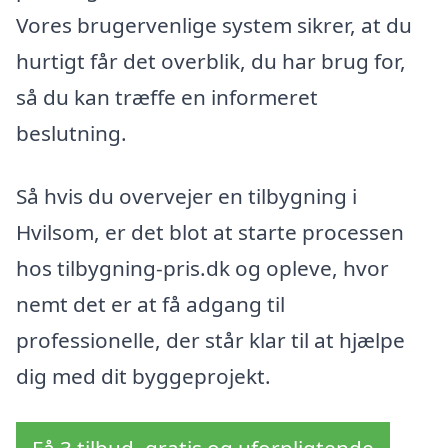
Vores brugervenlige system sikrer, at du
hurtigt får det overblik, du har brug for,
så du kan træffe en informeret
beslutning.
Så hvis du overvejer en tilbygning i
Hvilsom, er det blot at starte processen
hos tilbygning-pris.dk og opleve, hvor
nemt det er at få adgang til
professionelle, der står klar til at hjælpe
dig med dit byggeprojekt.