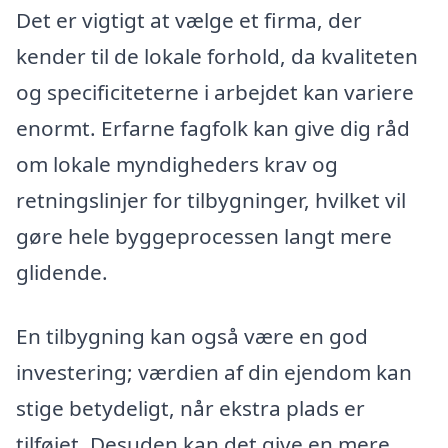
Det er vigtigt at vælge et firma, der
kender til de lokale forhold, da kvaliteten
og specificiteterne i arbejdet kan variere
enormt. Erfarne fagfolk kan give dig råd
om lokale myndigheders krav og
retningslinjer for tilbygninger, hvilket vil
gøre hele byggeprocessen langt mere
glidende.
En tilbygning kan også være en god
investering; værdien af din ejendom kan
stige betydeligt, når ekstra plads er
tilføjet. Desuden kan det give en mere