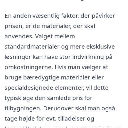
En anden væsentlig faktor, der påvirker
prisen, er de materialer, der skal
anvendes. Valget mellem
standardmaterialer og mere eksklusive
løsninger kan have stor indvirkning på
omkostningerne. Hvis man vælger at
bruge bæredygtige materialer eller
specialdesignede elementer, vil dette
typisk øge den samlede pris for
tilbygningen. Derudover skal man også
tage højde for evt. tilladelser og