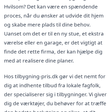
Hvilsom? Det kan være en spændende
proces, når du ønsker at udvide dit hjem
og skabe mere plads til dine behov.
Uanset om det er til en ny stue, et ekstra
værelse eller en garage, er det vigtigt at
finde det rette firma, der kan hjælpe dig
med at realisere dine planer.
Hos tilbygning-pris.dk gør vi det nemt for
dig at indhente tilbud fra lokale fagfolk,
der specialiserer sig i tilbygninger. Vi giver
dig de værktøjer, du behøver for at træffe