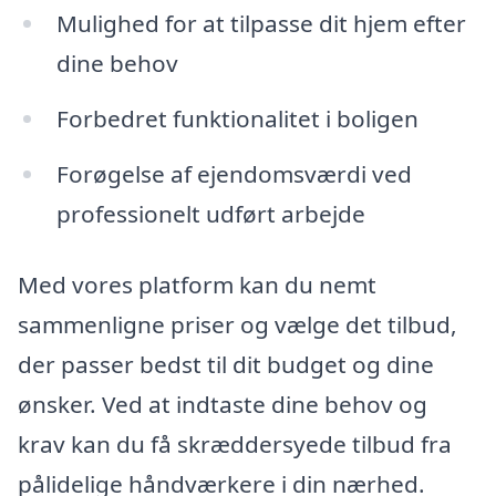
Mulighed for at tilpasse dit hjem efter
dine behov
Forbedret funktionalitet i boligen
Forøgelse af ejendomsværdi ved
professionelt udført arbejde
Med vores platform kan du nemt
sammenligne priser og vælge det tilbud,
der passer bedst til dit budget og dine
ønsker. Ved at indtaste dine behov og
krav kan du få skræddersyede tilbud fra
pålidelige håndværkere i din nærhed.