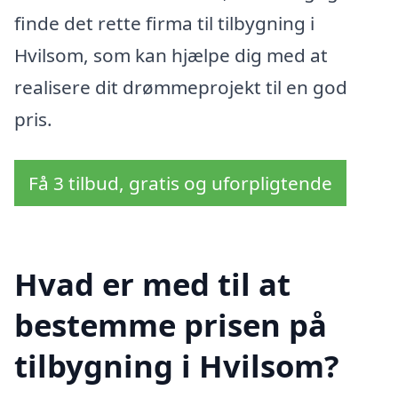
finde det rette firma til tilbygning i
Hvilsom, som kan hjælpe dig med at
realisere dit drømmeprojekt til en god
pris.
Få 3 tilbud, gratis og uforpligtende
Hvad er med til at
bestemme prisen på
tilbygning i Hvilsom?