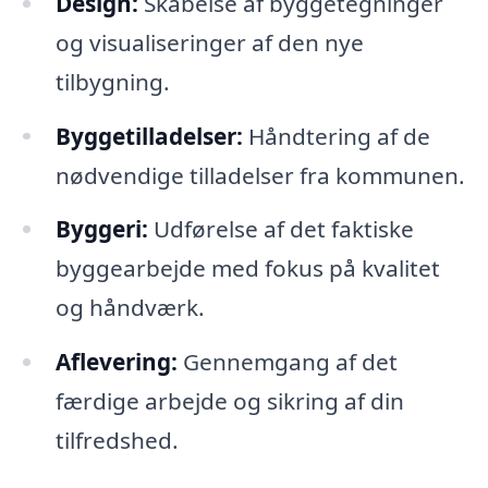
Design:
Skabelse af byggetegninger
og visualiseringer af den nye
tilbygning.
Byggetilladelser:
Håndtering af de
nødvendige tilladelser fra kommunen.
Byggeri:
Udførelse af det faktiske
byggearbejde med fokus på kvalitet
og håndværk.
Aflevering:
Gennemgang af det
færdige arbejde og sikring af din
tilfredshed.