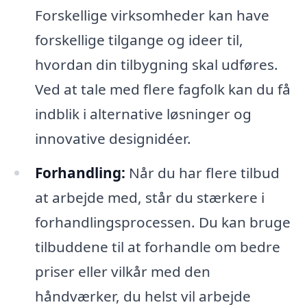
Forskellige virksomheder kan have
forskellige tilgange og ideer til,
hvordan din tilbygning skal udføres.
Ved at tale med flere fagfolk kan du få
indblik i alternative løsninger og
innovative designidéer.
Forhandling:
Når du har flere tilbud
at arbejde med, står du stærkere i
forhandlingsprocessen. Du kan bruge
tilbuddene til at forhandle om bedre
priser eller vilkår med den
håndværker, du helst vil arbejde