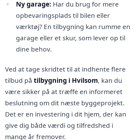
Ny garage:
Har du brug for mere
opbevaringsplads til bilen eller
værktøj? En tilbygning kan rumme en
garage eller et skur, som lever op til
dine behov.
Ved at tage skridtet til at indhente flere
tilbud på
tilbygning i Hvilsom
, kan du
være sikker på at træffe en informeret
beslutning om dit næste byggeprojekt.
Det er en investering i dit hjem, der kan
give dig både værdi og tilfredshed i
mange år fremover.