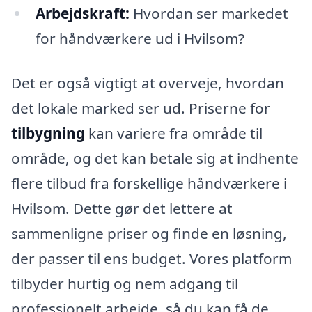
Arbejdskraft:
Hvordan ser markedet
for håndværkere ud i Hvilsom?
Det er også vigtigt at overveje, hvordan
det lokale marked ser ud. Priserne for
tilbygning
kan variere fra område til
område, og det kan betale sig at indhente
flere tilbud fra forskellige håndværkere i
Hvilsom. Dette gør det lettere at
sammenligne priser og finde en løsning,
der passer til ens budget. Vores platform
tilbyder hurtig og nem adgang til
professionelt arbejde, så du kan få de