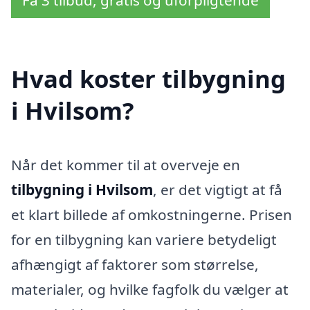
Få 3 tilbud, gratis og uforpligtende
Hvad koster tilbygning
i Hvilsom?
Når det kommer til at overveje en
tilbygning i Hvilsom
, er det vigtigt at få
et klart billede af omkostningerne. Prisen
for en tilbygning kan variere betydeligt
afhængigt af faktorer som størrelse,
materialer, og hvilke fagfolk du vælger at