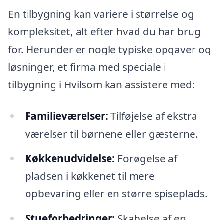
En tilbygning kan variere i størrelse og
kompleksitet, alt efter hvad du har brug
for. Herunder er nogle typiske opgaver og
løsninger, et firma med speciale i
tilbygning i Hvilsom kan assistere med:
Familieværelser:
Tilføjelse af ekstra
værelser til børnene eller gæsterne.
Køkkenudvidelse:
Forøgelse af
pladsen i køkkenet til mere
opbevaring eller en større spiseplads.
Stueforbedringer:
Skabelse af en