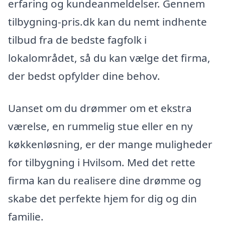
erfaring og kundeanmeldelser. Gennem
tilbygning-pris.dk kan du nemt indhente
tilbud fra de bedste fagfolk i
lokalområdet, så du kan vælge det firma,
der bedst opfylder dine behov.
Uanset om du drømmer om et ekstra
værelse, en rummelig stue eller en ny
køkkenløsning, er der mange muligheder
for tilbygning i Hvilsom. Med det rette
firma kan du realisere dine drømme og
skabe det perfekte hjem for dig og din
familie.