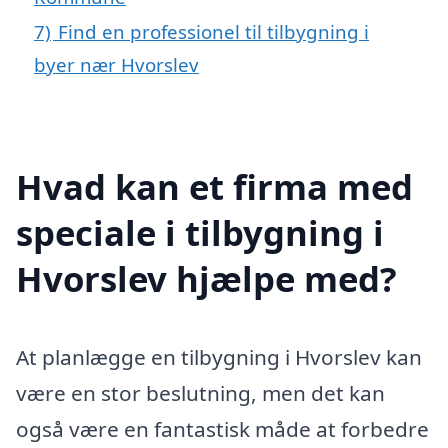
7)
Find en professionel til tilbygning i
byer nær Hvorslev
Hvad kan et firma med
speciale i tilbygning i
Hvorslev hjælpe med?
At planlægge en tilbygning i Hvorslev kan
være en stor beslutning, men det kan
også være en fantastisk måde at forbedre