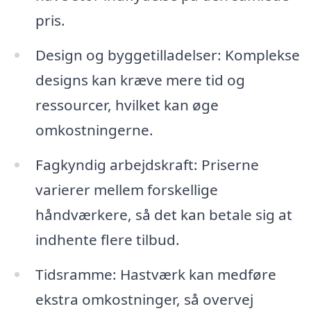
pris.
Design og byggetilladelser: Komplekse
designs kan kræve mere tid og
ressourcer, hvilket kan øge
omkostningerne.
Fagkyndig arbejdskraft: Priserne
varierer mellem forskellige
håndværkere, så det kan betale sig at
indhente flere tilbud.
Tidsramme: Hastværk kan medføre
ekstra omkostninger, så overvej