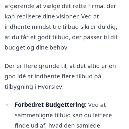
afgørende at vælge det rette firma, der
kan realisere dine visioner. Ved at
indhente mindst tre tilbud sikrer du dig,
at du får et godt tilbud, der passer til dit
budget og dine behov.
Der er flere grunde til, at det altid er en
god idé at indhente flere tilbud på
tilbygning i Hvorslev:
Forbedret Budgettering:
Ved at
sammenligne tilbud kan du lettere
finde ud af, hvad den samlede