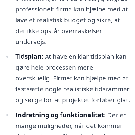
professionelt firma kan hjælpe med at
lave et realistisk budget og sikre, at
der ikke opstår overraskelser
undervejs.
Tidsplan:
At have en klar tidsplan kan
gøre hele processen mere
overskuelig. Firmet kan hjælpe med at
fastsætte nogle realistiske tidsrammer
og sørge for, at projektet forløber glat.
Indretning og funktionalitet:
Der er
mange muligheder, når det kommer