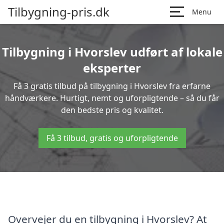
Tilbygning-pris.dk
Menu
Tilbygning i Hvorslev udført af lokale
eksperter
Få 3 gratis tilbud på tilbygning i Hvorslev fra erfarne
håndværkere. Hurtigt, nemt og uforpligtende – så du får
den bedste pris og kvalitet.
Få 3 tilbud, gratis og uforpligtende
Overvejer du en tilbygning i Hvorslev? At