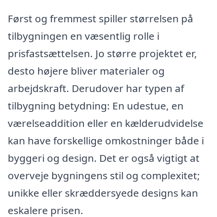
Først og fremmest spiller størrelsen på
tilbygningen en væsentlig rolle i
prisfastsættelsen. Jo større projektet er,
desto højere bliver materialer og
arbejdskraft. Derudover har typen af
tilbygning betydning: En udestue, en
værelseaddition eller en kælderudvidelse
kan have forskellige omkostninger både i
byggeri og design. Det er også vigtigt at
overveje bygningens stil og complexitet;
unikke eller skræddersyede designs kan
eskalere prisen.