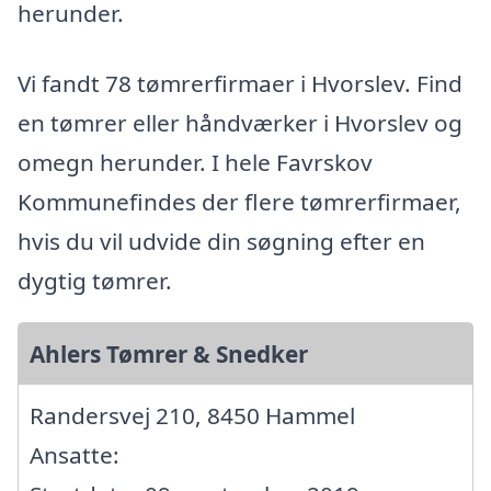
herunder.
Vi fandt 78 tømrerfirmaer i Hvorslev. Find
en tømrer eller håndværker i Hvorslev og
omegn herunder. I hele Favrskov
Kommunefindes der flere tømrerfirmaer,
hvis du vil udvide din søgning efter en
dygtig tømrer.
Ahlers Tømrer & Snedker
Randersvej 210, 8450 Hammel
Ansatte: