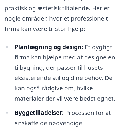
praktisk og æstetisk tiltalende. Her er
nogle områder, hvor et professionelt
firma kan være til stor hjælp:
Planlægning og design:
Et dygtigt
firma kan hjælpe med at designe en
tilbygning, der passer til husets
eksisterende stil og dine behov. De
kan også rådgive om, hvilke
materialer der vil være bedst egnet.
Byggetilladelser:
Processen for at
anskaffe de nødvendige