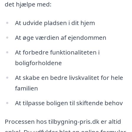
det hjælpe med:
At udvide pladsen i dit hjem
At øge værdien af ejendommen
At forbedre funktionaliteten i
boligforholdene
At skabe en bedre livskvalitet for hele
familien
At tilpasse boligen til skiftende behov
Processen hos tilbygning-pris.dk er altid