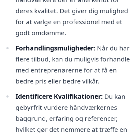
deres kvalitet. Det giver dig mulighed
for at vælge en professionel med et
godt omdømme.
Forhandlingsmuligheder:
Når du har
flere tilbud, kan du muligvis forhandle
med entreprenørerne for at få en
bedre pris eller bedre vilkår.
Identificere Kvalifikationer:
Du kan
gebyrfrit vurdere håndværkernes
baggrund, erfaring og referencer,
hvilket gør det nemmere at træffe en