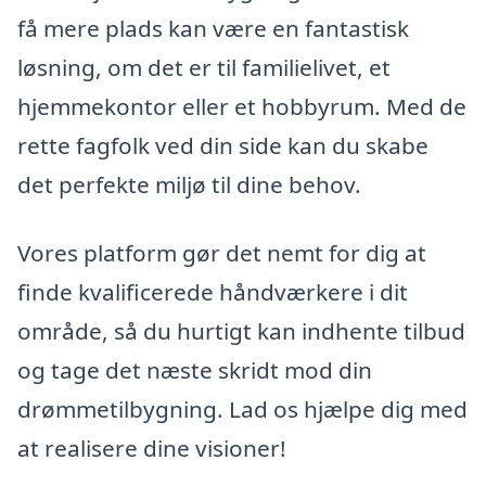
få mere plads kan være en fantastisk
løsning, om det er til familielivet, et
hjemmekontor eller et hobbyrum. Med de
rette fagfolk ved din side kan du skabe
det perfekte miljø til dine behov.
Vores platform gør det nemt for dig at
finde kvalificerede håndværkere i dit
område, så du hurtigt kan indhente tilbud
og tage det næste skridt mod din
drømmetilbygning. Lad os hjælpe dig med
at realisere dine visioner!