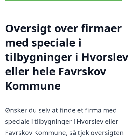
Oversigt over firmaer
med speciale i
tilbygninger i Hvorslev
eller hele Favrskov
Kommune
Ønsker du selv at finde et firma med
speciale i tilbygninger i Hvorslev eller
Favrskov Kommune, så tjek oversigten