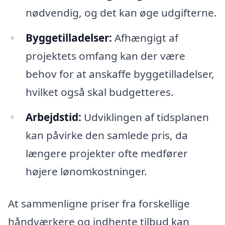
nødvendig, og det kan øge udgifterne.
Byggetilladelser:
Afhængigt af
projektets omfang kan der være
behov for at anskaffe byggetilladelser,
hvilket også skal budgetteres.
Arbejdstid:
Udviklingen af tidsplanen
kan påvirke den samlede pris, da
længere projekter ofte medfører
højere lønomkostninger.
At sammenligne priser fra forskellige
håndværkere og indhente tilbud kan