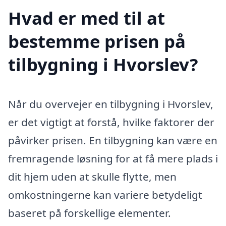
Hvad er med til at
bestemme prisen på
tilbygning i Hvorslev?
Når du overvejer en tilbygning i Hvorslev,
er det vigtigt at forstå, hvilke faktorer der
påvirker prisen. En tilbygning kan være en
fremragende løsning for at få mere plads i
dit hjem uden at skulle flytte, men
omkostningerne kan variere betydeligt
baseret på forskellige elementer.