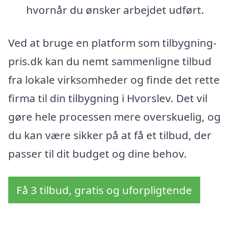
hvornår du ønsker arbejdet udført.
Ved at bruge en platform som tilbygning-
pris.dk kan du nemt sammenligne tilbud
fra lokale virksomheder og finde det rette
firma til din tilbygning i Hvorslev. Det vil
gøre hele processen mere overskuelig, og
du kan være sikker på at få et tilbud, der
passer til dit budget og dine behov.
Få 3 tilbud, gratis og uforpligtende