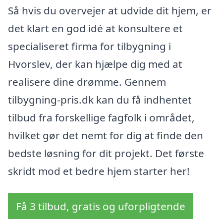
Så hvis du overvejer at udvide dit hjem, er
det klart en god idé at konsultere et
specialiseret firma for tilbygning i
Hvorslev, der kan hjælpe dig med at
realisere dine drømme. Gennem
tilbygning-pris.dk kan du få indhentet
tilbud fra forskellige fagfolk i området,
hvilket gør det nemt for dig at finde den
bedste løsning for dit projekt. Det første
skridt mod et bedre hjem starter her!
Få 3 tilbud, gratis og uforpligtende