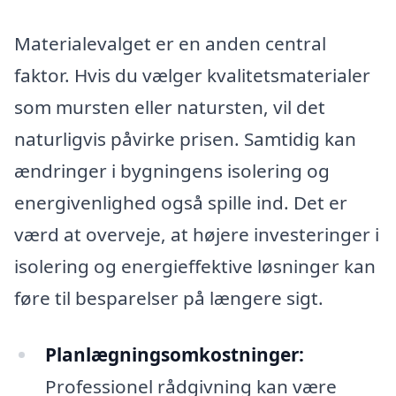
Materialevalget er en anden central
faktor. Hvis du vælger kvalitetsmaterialer
som mursten eller natursten, vil det
naturligvis påvirke prisen. Samtidig kan
ændringer i bygningens isolering og
energivenlighed også spille ind. Det er
værd at overveje, at højere investeringer i
isolering og energieffektive løsninger kan
føre til besparelser på længere sigt.
Planlægningsomkostninger:
Professionel rådgivning kan være