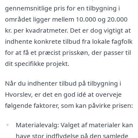
gennemsnitlige pris for en tilbygning i
området ligger mellem 10.000 og 20.000
kr. per kvadratmeter. Det er dog vigtigt at
indhente konkrete tilbud fra lokale fagfolk
for at få et præcist prisskøn, der passer til
dit specifikke projekt.
Når du indhenter tilbud på tilbygning i
Hvorslev, er det en god idé at overveje
følgende faktorer, som kan påvirke prisen:
Materialevalg: Valget af materialer kan
have stor indflydelse på den samlede