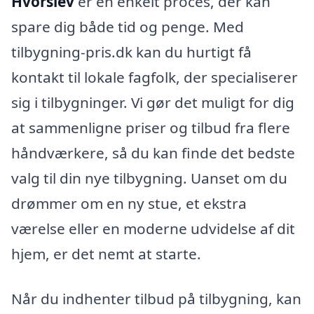
Hvorslev
er en enkelt proces, der kan
spare dig både tid og penge. Med
tilbygning-pris.dk kan du hurtigt få
kontakt til lokale fagfolk, der specialiserer
sig i tilbygninger. Vi gør det muligt for dig
at sammenligne priser og tilbud fra flere
håndværkere, så du kan finde det bedste
valg til din nye tilbygning. Uanset om du
drømmer om en ny stue, et ekstra
værelse eller en moderne udvidelse af dit
hjem, er det nemt at starte.
Når du indhenter tilbud på tilbygning, kan