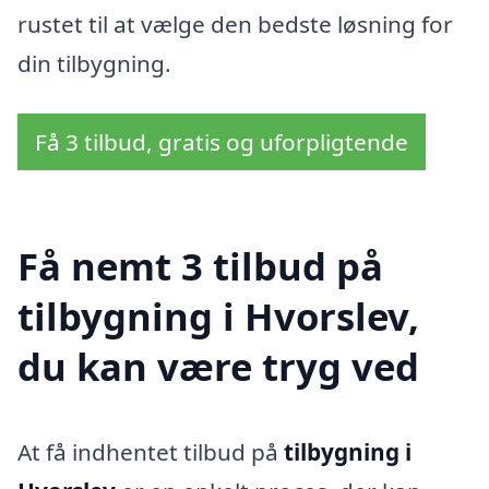
rustet til at vælge den bedste løsning for
din tilbygning.
Få 3 tilbud, gratis og uforpligtende
Få nemt 3 tilbud på
tilbygning i Hvorslev,
du kan være tryg ved
At få indhentet tilbud på
tilbygning i