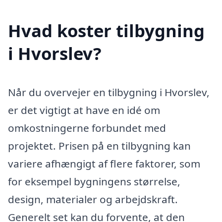
Hvad koster tilbygning
i Hvorslev?
Når du overvejer en tilbygning i Hvorslev,
er det vigtigt at have en idé om
omkostningerne forbundet med
projektet. Prisen på en tilbygning kan
variere afhængigt af flere faktorer, som
for eksempel bygningens størrelse,
design, materialer og arbejdskraft.
Generelt set kan du forvente, at den