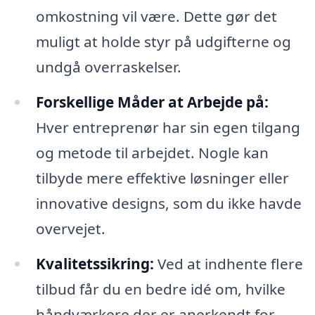
omkostning vil være. Dette gør det
muligt at holde styr på udgifterne og
undgå overraskelser.
Forskellige Måder at Arbejde på:
Hver entreprenør har sin egen tilgang
og metode til arbejdet. Nogle kan
tilbyde mere effektive løsninger eller
innovative designs, som du ikke havde
overvejet.
Kvalitetssikring:
Ved at indhente flere
tilbud får du en bedre idé om, hvilke
håndværkere der er anerkendt for