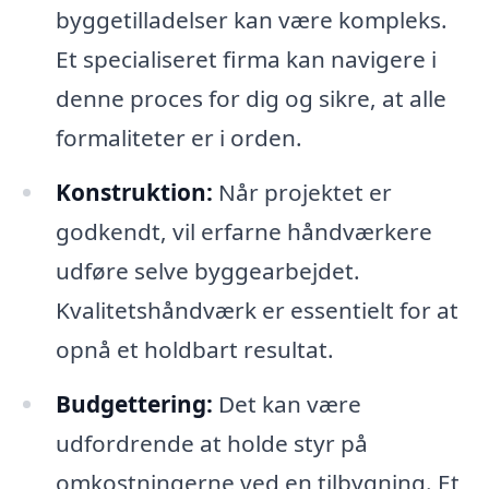
byggetilladelser kan være kompleks.
Et specialiseret firma kan navigere i
denne proces for dig og sikre, at alle
formaliteter er i orden.
Konstruktion:
Når projektet er
godkendt, vil erfarne håndværkere
udføre selve byggearbejdet.
Kvalitetshåndværk er essentielt for at
opnå et holdbart resultat.
Budgettering:
Det kan være
udfordrende at holde styr på
omkostningerne ved en tilbygning. Et