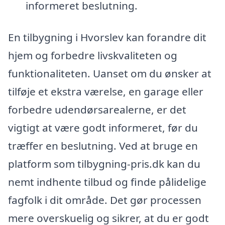
informeret beslutning.
En tilbygning i Hvorslev kan forandre dit
hjem og forbedre livskvaliteten og
funktionaliteten. Uanset om du ønsker at
tilføje et ekstra værelse, en garage eller
forbedre udendørsarealerne, er det
vigtigt at være godt informeret, før du
træffer en beslutning. Ved at bruge en
platform som tilbygning-pris.dk kan du
nemt indhente tilbud og finde pålidelige
fagfolk i dit område. Det gør processen
mere overskuelig og sikrer, at du er godt