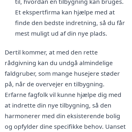
til, hvordan en tilbygning kan bruges.
Et ekspertfirma kan hjælpe med at
finde den bedste indretning, så du får
mest muligt ud af din nye plads.
Dertil kommer, at med den rette
rådgivning kan du undgå almindelige
faldgruber, som mange husejere støder
på, når de overvejer en tilbygning.
Erfarne fagfolk vil kunne hjælpe dig med
at indrette din nye tilbygning, så den
harmonerer med din eksisterende bolig
og opfylder dine specifikke behov. Uanset