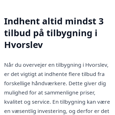
Indhent altid mindst 3
tilbud på tilbygning i
Hvorslev
Når du overvejer en tilbygning i Hvorslev,
er det vigtigt at indhente flere tilbud fra
forskellige håndværkere. Dette giver dig
mulighed for at sammenligne priser,
kvalitet og service. En tilbygning kan være
en væsentlig investering, og derfor er det