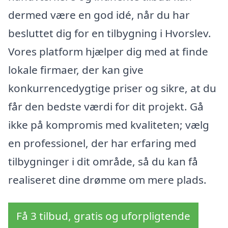
dermed være en god idé, når du har
besluttet dig for en tilbygning i Hvorslev.
Vores platform hjælper dig med at finde
lokale firmaer, der kan give
konkurrencedygtige priser og sikre, at du
får den bedste værdi for dit projekt. Gå
ikke på kompromis med kvaliteten; vælg
en professionel, der har erfaring med
tilbygninger i dit område, så du kan få
realiseret dine drømme om mere plads.
Få 3 tilbud, gratis og uforpligtende