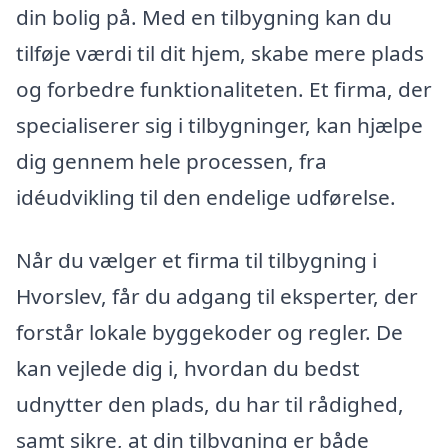
din bolig på. Med en tilbygning kan du
tilføje værdi til dit hjem, skabe mere plads
og forbedre funktionaliteten. Et firma, der
specialiserer sig i tilbygninger, kan hjælpe
dig gennem hele processen, fra
idéudvikling til den endelige udførelse.
Når du vælger et firma til tilbygning i
Hvorslev, får du adgang til eksperter, der
forstår lokale byggekoder og regler. De
kan vejlede dig i, hvordan du bedst
udnytter den plads, du har til rådighed,
samt sikre, at din tilbygning er både