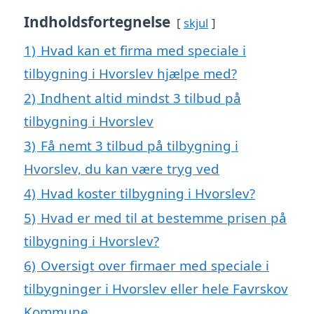
Indholdsfortegnelse
skjul
1)
Hvad kan et firma med speciale i
tilbygning i Hvorslev hjælpe med?
2)
Indhent altid mindst 3 tilbud på
tilbygning i Hvorslev
3)
Få nemt 3 tilbud på tilbygning i
Hvorslev, du kan være tryg ved
4)
Hvad koster tilbygning i Hvorslev?
5)
Hvad er med til at bestemme prisen på
tilbygning i Hvorslev?
6)
Oversigt over firmaer med speciale i
tilbygninger i Hvorslev eller hele Favrskov
Kommune