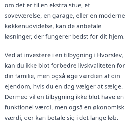
om det er til en ekstra stue, et
soveværelse, en garage, eller en moderne
køkkenudvidelse, kan de anbefale
løsninger, der fungerer bedst for dit hjem.
Ved at investere i en tilbygning i Hvorslev,
kan du ikke blot forbedre livskvaliteten for
din familie, men også øge værdien af din
ejendom, hvis du en dag vælger at sælge.
Dermed vil en tilbygning ikke blot have en
funktionel værdi, men også en økonomisk
værdi, der kan betale sig i det lange løb.