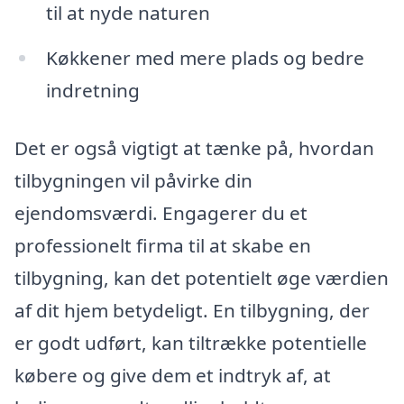
til at nyde naturen
Køkkener med mere plads og bedre
indretning
Det er også vigtigt at tænke på, hvordan
tilbygningen vil påvirke din
ejendomsværdi. Engagerer du et
professionelt firma til at skabe en
tilbygning, kan det potentielt øge værdien
af dit hjem betydeligt. En tilbygning, der
er godt udført, kan tiltrække potentielle
købere og give dem et indtryk af, at