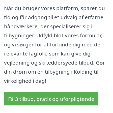
Når du bruger vores platform, sparer du
tid og får adgang til et udvalg af erfarne
håndværkere, der specialiserer sig i
tilbygninger. Udfyld blot vores formular,
og vi sørger for at forbinde dig med de
relevante fagfolk, som kan give dig
vejledning og skræddersyede tilbud. Gør
din drøm om en tilbygning i Kolding til
virkelighed i dag!
Få 3 tilbud, gratis og uforpligtende