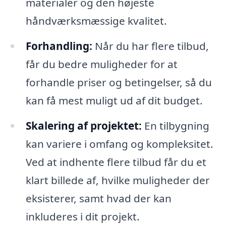
materialer og den højeste
håndværksmæssige kvalitet.
Forhandling:
Når du har flere tilbud,
får du bedre muligheder for at
forhandle priser og betingelser, så du
kan få mest muligt ud af dit budget.
Skalering af projektet:
En tilbygning
kan variere i omfang og kompleksitet.
Ved at indhente flere tilbud får du et
klart billede af, hvilke muligheder der
eksisterer, samt hvad der kan
inkluderes i dit projekt.