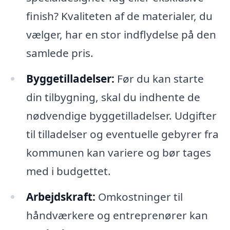
finish? Kvaliteten af de materialer, du
vælger, har en stor indflydelse på den
samlede pris.
Byggetilladelser:
Før du kan starte
din tilbygning, skal du indhente de
nødvendige byggetilladelser. Udgifter
til tilladelser og eventuelle gebyrer fra
kommunen kan variere og bør tages
med i budgettet.
Arbejdskraft:
Omkostninger til
håndværkere og entreprenører kan