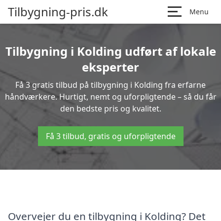
Tilbygning-pris.dk
Menu
Tilbygning i Kolding udført af lokale
eksperter
Få 3 gratis tilbud på tilbygning i Kolding fra erfarne
håndværkere. Hurtigt, nemt og uforpligtende – så du får
den bedste pris og kvalitet.
Få 3 tilbud, gratis og uforpligtende
Overvejer du en tilbygning i Kolding? Det