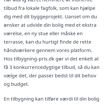
tilbud fra lokale fagfolk, som kan hjælpe
dig med dit byggeprojekt. Uanset om du
ønsker at udvide din bolig med et ekstra
værelse, en ny stue eller måske en
terrasse, kan du hurtigt finde de rette
håndværkere gennem vores platform.
Hos tilbygning-pris.dk gør vi det enkelt at
få 3 konkurrencedygtige tilbud, så du kan
vælge det, der passer bedst til dit behov
og budget.
En tilbygning kan tilføre værdi til din bolig