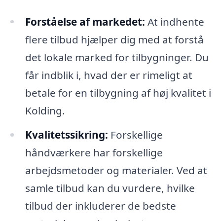
Forståelse af markedet:
At indhente
flere tilbud hjælper dig med at forstå
det lokale marked for tilbygninger. Du
får indblik i, hvad der er rimeligt at
betale for en tilbygning af høj kvalitet i
Kolding.
Kvalitetssikring:
Forskellige
håndværkere har forskellige
arbejdsmetoder og materialer. Ved at
samle tilbud kan du vurdere, hvilke
tilbud der inkluderer de bedste