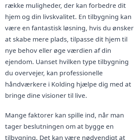
række muligheder, der kan forbedre dit
hjem og din livskvalitet. En tilbygning kan
være en fantastisk løsning, hvis du ønsker
at skabe mere plads, tilpasse dit hjem til
nye behov eller øge værdien af din
ejendom. Uanset hvilken type tilbygning
du overvejer, kan professionelle
håndværkere i Kolding hjælpe dig med at
bringe dine visioner til live.
Mange faktorer kan spille ind, når man
tager beslutningen om at bygge en
tilbygning. Det kan være nødvendigt at