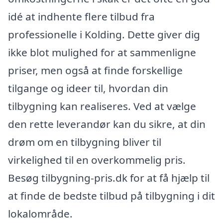
idé at indhente flere tilbud fra
professionelle i Kolding. Dette giver dig
ikke blot mulighed for at sammenligne
priser, men også at finde forskellige
tilgange og ideer til, hvordan din
tilbygning kan realiseres. Ved at vælge
den rette leverandør kan du sikre, at din
drøm om en tilbygning bliver til
virkelighed til en overkommelig pris.
Besøg tilbygning-pris.dk for at få hjælp til
at finde de bedste tilbud på tilbygning i dit
lokalområde.