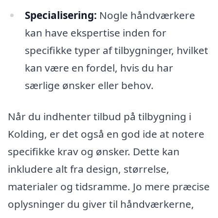
Specialisering:
Nogle håndværkere
kan have ekspertise inden for
specifikke typer af tilbygninger, hvilket
kan være en fordel, hvis du har
særlige ønsker eller behov.
Når du indhenter tilbud på tilbygning i
Kolding, er det også en god ide at notere
specifikke krav og ønsker. Dette kan
inkludere alt fra design, størrelse,
materialer og tidsramme. Jo mere præcise
oplysninger du giver til håndværkerne,