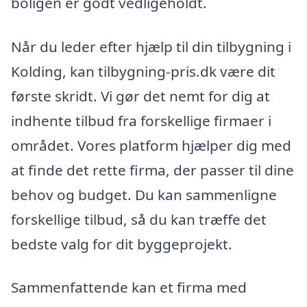
boligen er godt vedligeholdt.
Når du leder efter hjælp til din tilbygning i
Kolding, kan tilbygning-pris.dk være dit
første skridt. Vi gør det nemt for dig at
indhente tilbud fra forskellige firmaer i
området. Vores platform hjælper dig med
at finde det rette firma, der passer til dine
behov og budget. Du kan sammenligne
forskellige tilbud, så du kan træffe det
bedste valg for dit byggeprojekt.
Sammenfattende kan et firma med