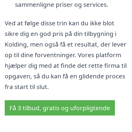
sammenligne priser og services.
Ved at følge disse trin kan du ikke blot
sikre dig en god pris på din tilbygning i
Kolding, men også få et resultat, der lever
op til dine forventninger. Vores platform
hjælper dig med at finde det rette firma til
opgaven, så du kan få en glidende proces
fra start til slut.
Få 3 tilbud, gratis og uforpligtende