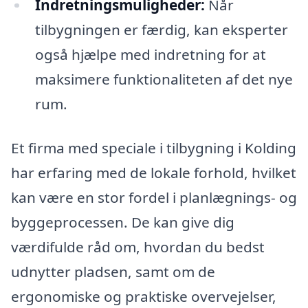
Indretningsmuligheder:
Når
tilbygningen er færdig, kan eksperter
også hjælpe med indretning for at
maksimere funktionaliteten af det nye
rum.
Et firma med speciale i tilbygning i Kolding
har erfaring med de lokale forhold, hvilket
kan være en stor fordel i planlægnings- og
byggeprocessen. De kan give dig
værdifulde råd om, hvordan du bedst
udnytter pladsen, samt om de
ergonomiske og praktiske overvejelser,