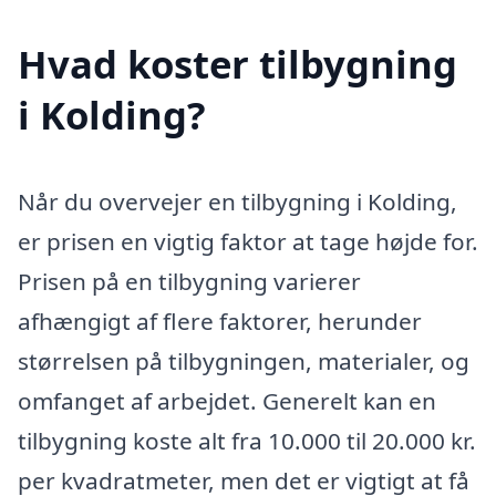
Hvad koster tilbygning
i Kolding?
Når du overvejer en tilbygning i Kolding,
er prisen en vigtig faktor at tage højde for.
Prisen på en tilbygning varierer
afhængigt af flere faktorer, herunder
størrelsen på tilbygningen, materialer, og
omfanget af arbejdet. Generelt kan en
tilbygning koste alt fra 10.000 til 20.000 kr.
per kvadratmeter, men det er vigtigt at få