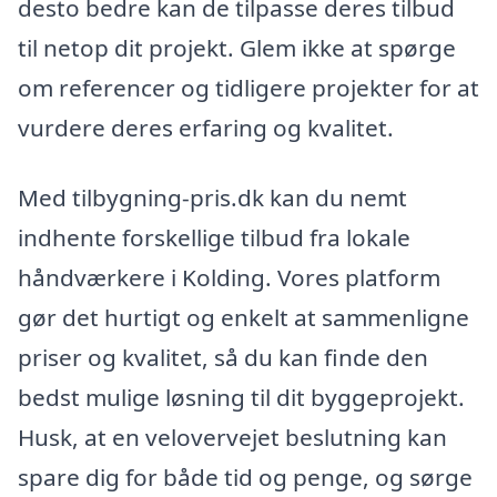
desto bedre kan de tilpasse deres tilbud
til netop dit projekt. Glem ikke at spørge
om referencer og tidligere projekter for at
vurdere deres erfaring og kvalitet.
Med tilbygning-pris.dk kan du nemt
indhente forskellige tilbud fra lokale
håndværkere i Kolding. Vores platform
gør det hurtigt og enkelt at sammenligne
priser og kvalitet, så du kan finde den
bedst mulige løsning til dit byggeprojekt.
Husk, at en velovervejet beslutning kan
spare dig for både tid og penge, og sørge