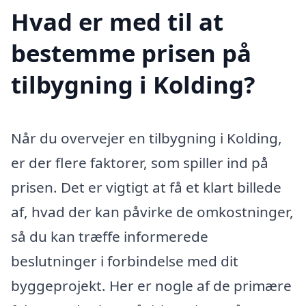
Hvad er med til at
bestemme prisen på
tilbygning i Kolding?
Når du overvejer en tilbygning i Kolding,
er der flere faktorer, som spiller ind på
prisen. Det er vigtigt at få et klart billede
af, hvad der kan påvirke de omkostninger,
så du kan træffe informerede
beslutninger i forbindelse med dit
byggeprojekt. Her er nogle af de primære