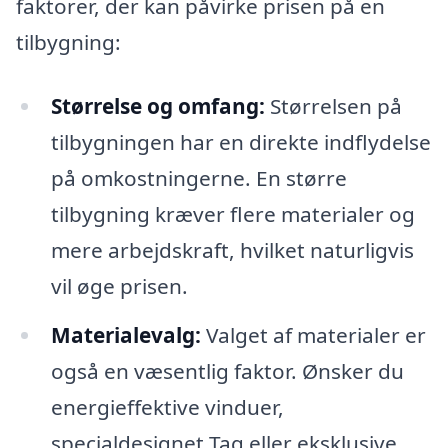
faktorer, der kan påvirke prisen på en
tilbygning:
Størrelse og omfang:
Størrelsen på
tilbygningen har en direkte indflydelse
på omkostningerne. En større
tilbygning kræver flere materialer og
mere arbejdskraft, hvilket naturligvis
vil øge prisen.
Materialevalg:
Valget af materialer er
også en væsentlig faktor. Ønsker du
energieffektive vinduer,
specialdesignet Tag eller eksklusive