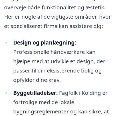
overveje både funktionalitet og æstetik.
Her er nogle af de vigtigste områder, hvor
et specialiseret firma kan assistere dig:
Design og planlægning:
Professionelle håndværkere kan
hjælpe med at udvikle et design, der
passer til din eksisterende bolig og
opfylder dine krav.
Byggetilladelser:
Fagfolk i Kolding er
fortrolige med de lokale
bygningsreglementer og kan sikre, at