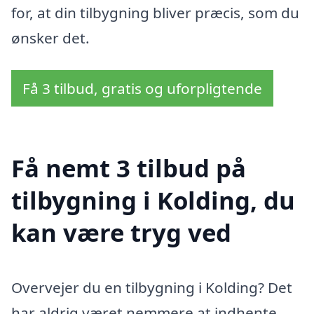
for, at din tilbygning bliver præcis, som du
ønsker det.
Få 3 tilbud, gratis og uforpligtende
Få nemt 3 tilbud på
tilbygning i Kolding, du
kan være tryg ved
Overvejer du en tilbygning i Kolding? Det
har aldrig været nemmere at indhente