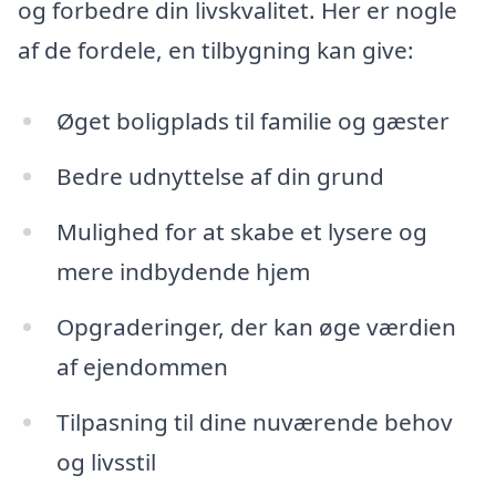
og forbedre din livskvalitet. Her er nogle
af de fordele, en tilbygning kan give:
Øget boligplads til familie og gæster
Bedre udnyttelse af din grund
Mulighed for at skabe et lysere og
mere indbydende hjem
Opgraderinger, der kan øge værdien
af ejendommen
Tilpasning til dine nuværende behov
og livsstil