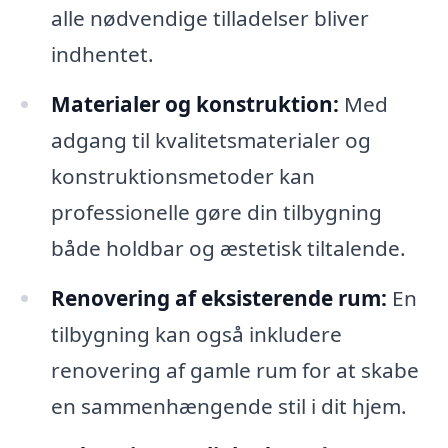
alle nødvendige tilladelser bliver
indhentet.
Materialer og konstruktion:
Med
adgang til kvalitetsmaterialer og
konstruktionsmetoder kan
professionelle gøre din tilbygning
både holdbar og æstetisk tiltalende.
Renovering af eksisterende rum:
En
tilbygning kan også inkludere
renovering af gamle rum for at skabe
en sammenhængende stil i dit hjem.