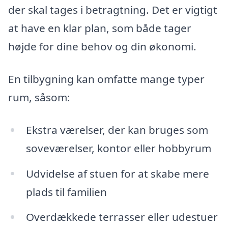
der skal tages i betragtning. Det er vigtigt
at have en klar plan, som både tager
højde for dine behov og din økonomi.
En tilbygning kan omfatte mange typer
rum, såsom:
Ekstra værelser, der kan bruges som
soveværelser, kontor eller hobbyrum
Udvidelse af stuen for at skabe mere
plads til familien
Overdækkede terrasser eller udestuer