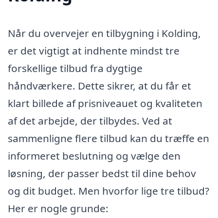
Når du overvejer en tilbygning i Kolding,
er det vigtigt at indhente mindst tre
forskellige tilbud fra dygtige
håndværkere. Dette sikrer, at du får et
klart billede af prisniveauet og kvaliteten
af det arbejde, der tilbydes. Ved at
sammenligne flere tilbud kan du træffe en
informeret beslutning og vælge den
løsning, der passer bedst til dine behov
og dit budget. Men hvorfor lige tre tilbud?
Her er nogle grunde: