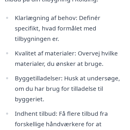
Klarlægning af behov: Definér
specifikt, hvad formålet med
tilbygningen er.
Kvalitet af materialer: Overvej hvilke
materialer, du ønsker at bruge.
Byggetilladelser: Husk at undersøge,
om du har brug for tilladelse til
byggeriet.
Indhent tilbud: Få flere tilbud fra
forskellige håndværkere for at