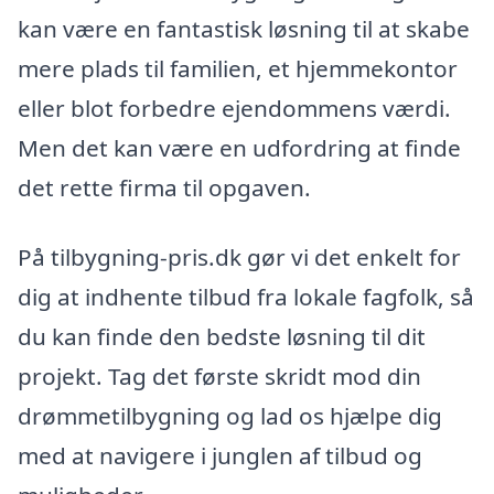
kan være en fantastisk løsning til at skabe
mere plads til familien, et hjemmekontor
eller blot forbedre ejendommens værdi.
Men det kan være en udfordring at finde
det rette firma til opgaven.
På tilbygning-pris.dk gør vi det enkelt for
dig at indhente tilbud fra lokale fagfolk, så
du kan finde den bedste løsning til dit
projekt. Tag det første skridt mod din
drømmetilbygning og lad os hjælpe dig
med at navigere i junglen af tilbud og