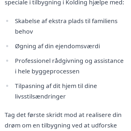
speciale i tilbygning i Kolding hjælpe med:
Skabelse af ekstra plads til familiens
behov
Øgning af din ejendomsværdi
Professionel rådgivning og assistance
i hele byggeprocessen
Tilpasning af dit hjem til dine
livsstilsændringer
Tag det første skridt mod at realisere din
drøm om en tilbygning ved at udforske