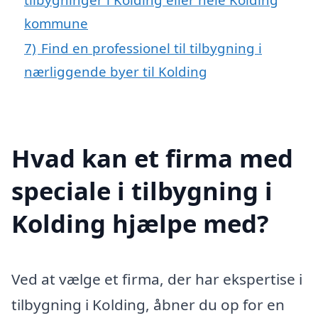
kommune
7)
Find en professionel til tilbygning i
nærliggende byer til Kolding
Hvad kan et firma med
speciale i tilbygning i
Kolding hjælpe med?
Ved at vælge et firma, der har ekspertise i
tilbygning i Kolding, åbner du op for en