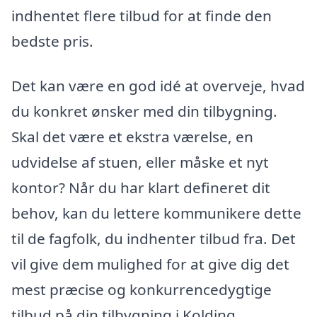
indhentet flere tilbud for at finde den
bedste pris.
Det kan være en god idé at overveje, hvad
du konkret ønsker med din tilbygning.
Skal det være et ekstra værelse, en
udvidelse af stuen, eller måske et nyt
kontor? Når du har klart defineret dit
behov, kan du lettere kommunikere dette
til de fagfolk, du indhenter tilbud fra. Det
vil give dem mulighed for at give dig det
mest præcise og konkurrencedygtige
tilbud på din tilbygning i Kolding.