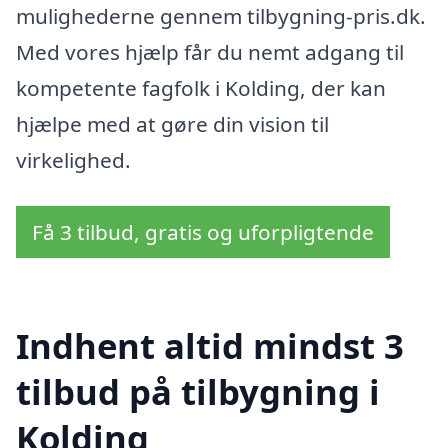
mulighederne gennem tilbygning-pris.dk.
Med vores hjælp får du nemt adgang til
kompetente fagfolk i Kolding, der kan
hjælpe med at gøre din vision til
virkelighed.
Få 3 tilbud, gratis og uforpligtende
Indhent altid mindst 3
tilbud på tilbygning i
Kolding