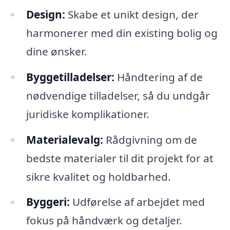
Design:
Skabe et unikt design, der
harmonerer med din existing bolig og
dine ønsker.
Byggetilladelser:
Håndtering af de
nødvendige tilladelser, så du undgår
juridiske komplikationer.
Materialevalg:
Rådgivning om de
bedste materialer til dit projekt for at
sikre kvalitet og holdbarhed.
Byggeri:
Udførelse af arbejdet med
fokus på håndværk og detaljer.