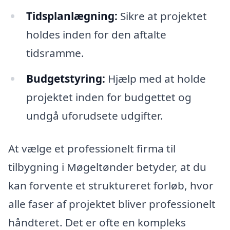
Tidsplanlægning:
Sikre at projektet
holdes inden for den aftalte
tidsramme.
Budgetstyring:
Hjælp med at holde
projektet inden for budgettet og
undgå uforudsete udgifter.
At vælge et professionelt firma til
tilbygning i Møgeltønder betyder, at du
kan forvente et struktureret forløb, hvor
alle faser af projektet bliver professionelt
håndteret. Det er ofte en kompleks