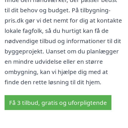
til dit behov og budget. På tilbygning-
pris.dk gør vi det nemt for dig at kontakte
lokale fagfolk, så du hurtigt kan få de
nødvendige tilbud og informationer til dit
byggeprojekt. Uanset om du planlægger
en mindre udvidelse eller en større
ombygning, kan vi hjælpe dig med at
finde den rette løsning til dit hjem.
Få 3 tilbud, gratis og uforpligtende