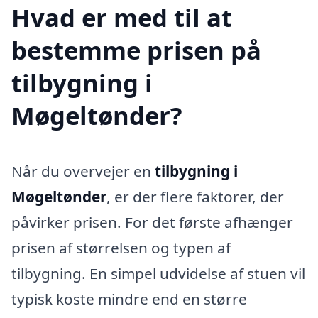
Hvad er med til at
bestemme prisen på
tilbygning i
Møgeltønder?
Når du overvejer en
tilbygning i
Møgeltønder
, er der flere faktorer, der
påvirker prisen. For det første afhænger
prisen af størrelsen og typen af
tilbygning. En simpel udvidelse af stuen vil
typisk koste mindre end en større