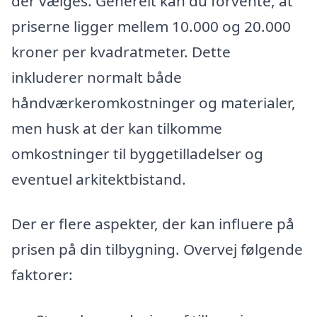
der vælges. Generelt kan du forvente, at
priserne ligger mellem 10.000 og 20.000
kroner per kvadratmeter. Dette
inkluderer normalt både
håndværkeromkostninger og materialer,
men husk at der kan tilkomme
omkostninger til byggetilladelser og
eventuel arkitektbistand.
Der er flere aspekter, der kan influere på
prisen på din tilbygning. Overvej følgende
faktorer: