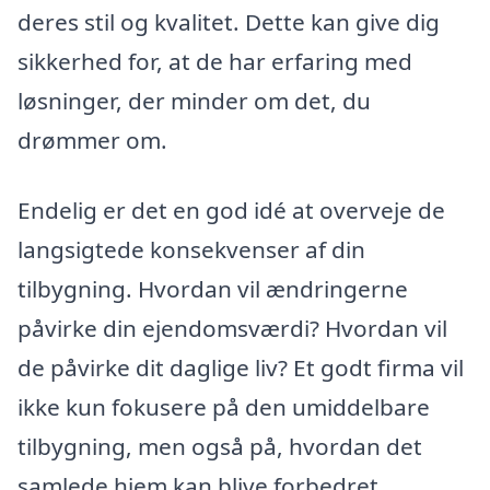
deres stil og kvalitet. Dette kan give dig
sikkerhed for, at de har erfaring med
løsninger, der minder om det, du
drømmer om.
Endelig er det en god idé at overveje de
langsigtede konsekvenser af din
tilbygning. Hvordan vil ændringerne
påvirke din ejendomsværdi? Hvordan vil
de påvirke dit daglige liv? Et godt firma vil
ikke kun fokusere på den umiddelbare
tilbygning, men også på, hvordan det
samlede hjem kan blive forbedret