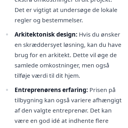
Det er vigtigt at undersøge de lokale
regler og bestemmelser.
Arkitektonisk design:
Hvis du ønsker
en skræddersyet løsning, kan du have
brug for en arkitekt. Dette vil øge de
samlede omkostninger, men også
tilføje værdi til dit hjem.
Entreprenørens erfaring:
Prisen på
tilbygning kan også variere afhængigt
af den valgte entreprenør. Det kan
være en god idé at indhente flere