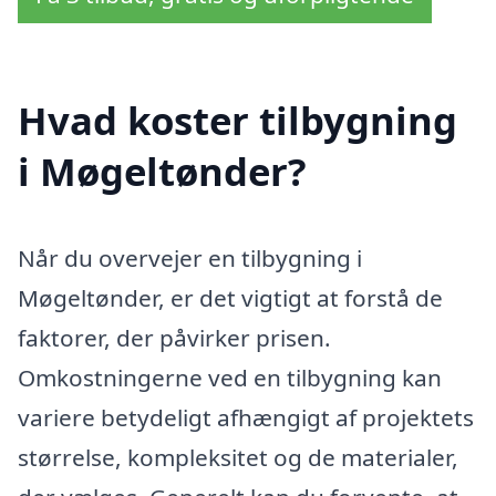
Hvad koster tilbygning
i Møgeltønder?
Når du overvejer en tilbygning i
Møgeltønder, er det vigtigt at forstå de
faktorer, der påvirker prisen.
Omkostningerne ved en tilbygning kan
variere betydeligt afhængigt af projektets
størrelse, kompleksitet og de materialer,