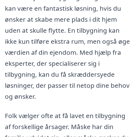
kan være en fantastisk løsning, hvis du
ønsker at skabe mere plads i dit hjem
uden at skulle flytte. En tilbygning kan
ikke kun tilføre ekstra rum, men også øge
værdien af din ejendom. Med hjælp fra
eksperter, der specialiserer sig i
tilbygning, kan du få skræddersyede
løsninger, der passer til netop dine behov
og ønsker.
Folk vælger ofte at få lavet en tilbygning
af forskellige årsager. Måske har din