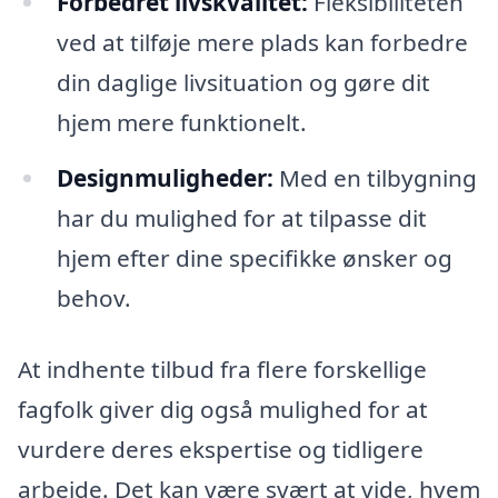
Forbedret livskvalitet:
Fleksibiliteten
ved at tilføje mere plads kan forbedre
din daglige livsituation og gøre dit
hjem mere funktionelt.
Designmuligheder:
Med en tilbygning
har du mulighed for at tilpasse dit
hjem efter dine specifikke ønsker og
behov.
At indhente tilbud fra flere forskellige
fagfolk giver dig også mulighed for at
vurdere deres ekspertise og tidligere
arbejde. Det kan være svært at vide, hvem