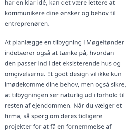
har en klar idé, kan det være lettere at
kommunikere dine ønsker og behov til
entreprenøren.
At planlægge en tilbygning i Møgeltønder
indebærer også at tænke på, hvordan
den passer ind i det eksisterende hus og
omgivelserne. Et godt design vil ikke kun
imødekomme dine behov, men også sikre,
at tilbygningen ser naturlig ud i forhold til
resten af ejendommen. Når du vælger et
firma, så spørg om deres tidligere
projekter for at få en fornemmelse af