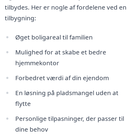
tilbydes. Her er nogle af fordelene ved en
tilbygning:
Øget boligareal til familien
Mulighed for at skabe et bedre
hjemmekontor
Forbedret værdi af din ejendom
En løsning på pladsmangel uden at
flytte
Personlige tilpasninger, der passer til
dine behov