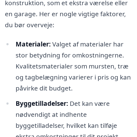
konstruktion, som et ekstra værelse eller
en garage. Her er nogle vigtige faktorer,
du bør overveje:
Materialer:
Valget af materialer har
stor betydning for omkostningerne.
Kvalitetsmaterialer som mursten, træ
og tagbelægning varierer i pris og kan
påvirke dit budget.
Byggetilladelser:
Det kan være
nødvendigt at indhente
byggetilladelser, hvilket kan tilføje
ekstra omkostninger til dit projekt.