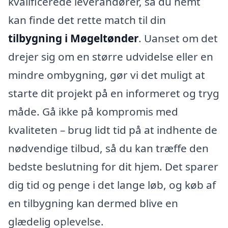
kvalificerede leverandører, så du nemt
kan finde det rette match til din
tilbygning i Møgeltønder
. Uanset om det
drejer sig om en større udvidelse eller en
mindre ombygning, gør vi det muligt at
starte dit projekt på en informeret og tryg
måde. Gå ikke på kompromis med
kvaliteten – brug lidt tid på at indhente de
nødvendige tilbud, så du kan træffe den
bedste beslutning for dit hjem. Det sparer
dig tid og penge i det lange løb, og køb af
en tilbygning kan dermed blive en
glædelig oplevelse.