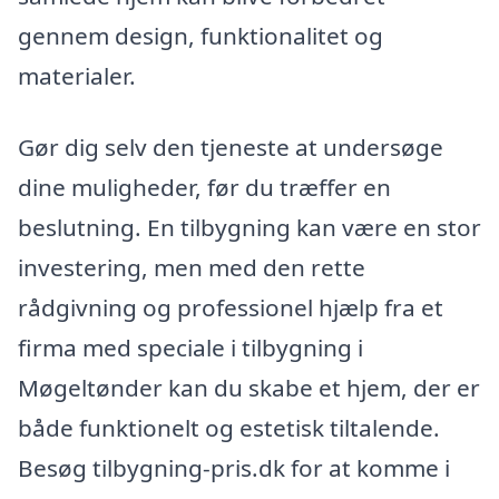
gennem design, funktionalitet og
materialer.
Gør dig selv den tjeneste at undersøge
dine muligheder, før du træffer en
beslutning. En tilbygning kan være en stor
investering, men med den rette
rådgivning og professionel hjælp fra et
firma med speciale i tilbygning i
Møgeltønder kan du skabe et hjem, der er
både funktionelt og estetisk tiltalende.
Besøg tilbygning-pris.dk for at komme i