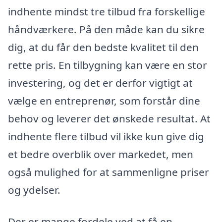
indhente mindst tre tilbud fra forskellige
håndværkere. På den måde kan du sikre
dig, at du får den bedste kvalitet til den
rette pris. En tilbygning kan være en stor
investering, og det er derfor vigtigt at
vælge en entreprenør, som forstår dine
behov og leverer det ønskede resultat. At
indhente flere tilbud vil ikke kun give dig
et bedre overblik over markedet, men
også mulighed for at sammenligne priser
og ydelser.
Der er mange fordele ved at få en