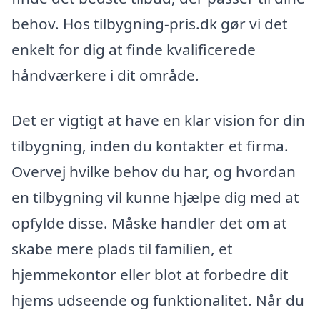
behov. Hos tilbygning-pris.dk gør vi det
enkelt for dig at finde kvalificerede
håndværkere i dit område.
Det er vigtigt at have en klar vision for din
tilbygning, inden du kontakter et firma.
Overvej hvilke behov du har, og hvordan
en tilbygning vil kunne hjælpe dig med at
opfylde disse. Måske handler det om at
skabe mere plads til familien, et
hjemmekontor eller blot at forbedre dit
hjems udseende og funktionalitet. Når du