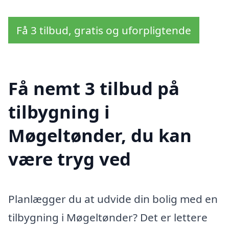
Få 3 tilbud, gratis og uforpligtende
Få nemt 3 tilbud på
tilbygning i
Møgeltønder, du kan
være tryg ved
Planlægger du at udvide din bolig med en
tilbygning i Møgeltønder? Det er lettere