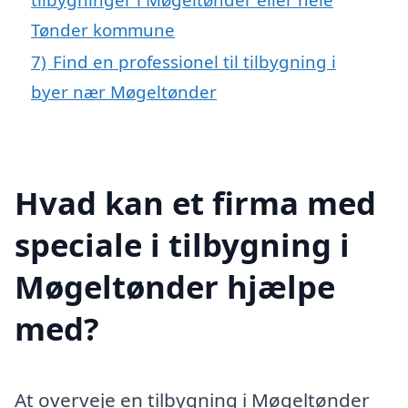
Tønder kommune
7)
Find en professionel til tilbygning i
byer nær Møgeltønder
Hvad kan et firma med
speciale i tilbygning i
Møgeltønder hjælpe
med?
At overveje en tilbygning i Møgeltønder