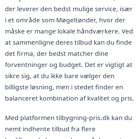
der leverer den bedst mulige service, især
i et område som Møgeltønder, hvor der
måske er mange lokale håndværkere. Ved
at sammenligne deres tilbud kan du finde
det firma, der bedst matcher dine
forventninger og budget. Det er vigtigt at
sikre sig, at du ikke bare vælger den
billigste løsning, men i stedet finder en
balanceret kombination af kvalitet og pris.
Med platformen tilbygning-pris.dk kan du
nemt indhente tilbud fra flere