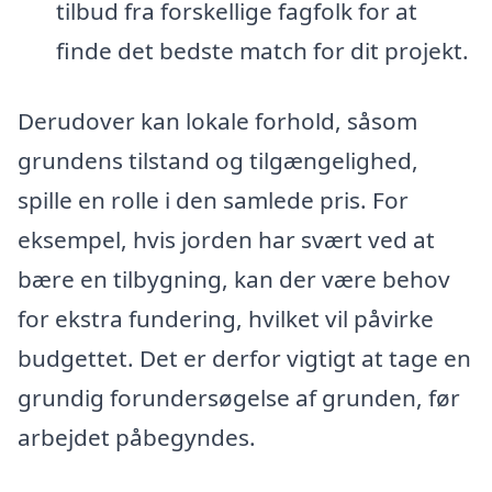
tilbud fra forskellige fagfolk for at
finde det bedste match for dit projekt.
Derudover kan lokale forhold, såsom
grundens tilstand og tilgængelighed,
spille en rolle i den samlede pris. For
eksempel, hvis jorden har svært ved at
bære en tilbygning, kan der være behov
for ekstra fundering, hvilket vil påvirke
budgettet. Det er derfor vigtigt at tage en
grundig forundersøgelse af grunden, før
arbejdet påbegyndes.