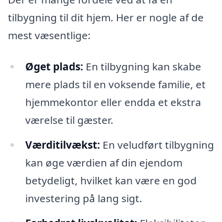
tilbygning til dit hjem. Her er nogle af de
mest væsentlige:
Øget plads:
En tilbygning kan skabe
mere plads til en voksende familie, et
hjemmekontor eller endda et ekstra
værelse til gæster.
Værditilvækst:
En veludført tilbygning
kan øge værdien af din ejendom
betydeligt, hvilket kan være en god
investering på lang sigt.