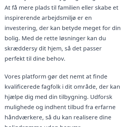
At få mere plads til familien eller skabe et
inspirerende arbejdsmiljø er en
investering, der kan betyde meget for din
bolig. Med de rette løsninger kan du
skræddersy dit hjem, så det passer
perfekt til dine behov.
Vores platform gør det nemt at finde
kvalificerede fagfolk i dit område, der kan
hjælpe dig med din tilbygning. Udforsk
mulighede og indhent tilbud fra erfarne
håndværkere, så du kan realisere dine