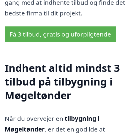
gang med at indhente tilbud og finde det
bedste firma til dit projekt.
Få 3 tilbud, gratis og uforpligtende
Indhent altid mindst 3
tilbud på tilbygning i
Møgeltønder
Når du overvejer en
tilbygning i
Møgeltønder
, er det en god ide at