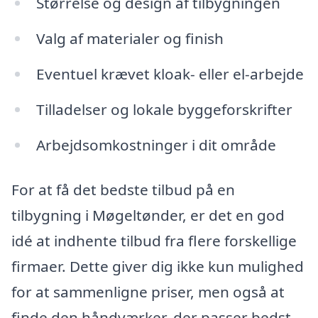
Størrelse og design af tilbygningen
Valg af materialer og finish
Eventuel krævet kloak- eller el-arbejde
Tilladelser og lokale byggeforskrifter
Arbejdsomkostninger i dit område
For at få det bedste tilbud på en
tilbygning i Møgeltønder, er det en god
idé at indhente tilbud fra flere forskellige
firmaer. Dette giver dig ikke kun mulighed
for at sammenligne priser, men også at
finde den håndværker, der passer bedst