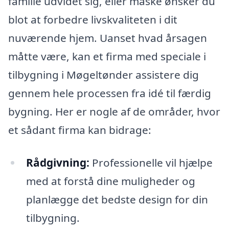
familie udvidet sig, eller måske ønsker du
blot at forbedre livskvaliteten i dit
nuværende hjem. Uanset hvad årsagen
måtte være, kan et firma med speciale i
tilbygning i Møgeltønder assistere dig
gennem hele processen fra idé til færdig
bygning. Her er nogle af de områder, hvor
et sådant firma kan bidrage:
Rådgivning:
Professionelle vil hjælpe
med at forstå dine muligheder og
planlægge det bedste design for din
tilbygning.