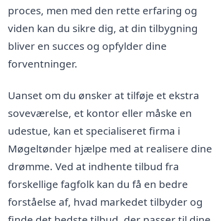
proces, men med den rette erfaring og
viden kan du sikre dig, at din tilbygning
bliver en succes og opfylder dine
forventninger.
Uanset om du ønsker at tilføje et ekstra
soveværelse, et kontor eller måske en
udestue, kan et specialiseret firma i
Møgeltønder hjælpe med at realisere dine
drømme. Ved at indhente tilbud fra
forskellige fagfolk kan du få en bedre
forståelse af, hvad markedet tilbyder og
finde det bedste tilbud, der passer til dine