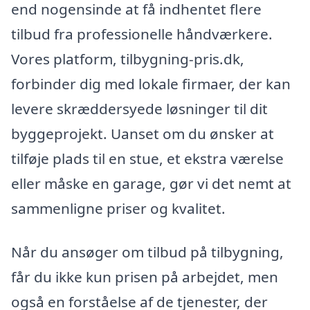
end nogensinde at få indhentet flere
tilbud fra professionelle håndværkere.
Vores platform, tilbygning-pris.dk,
forbinder dig med lokale firmaer, der kan
levere skræddersyede løsninger til dit
byggeprojekt. Uanset om du ønsker at
tilføje plads til en stue, et ekstra værelse
eller måske en garage, gør vi det nemt at
sammenligne priser og kvalitet.
Når du ansøger om tilbud på tilbygning,
får du ikke kun prisen på arbejdet, men
også en forståelse af de tjenester, der