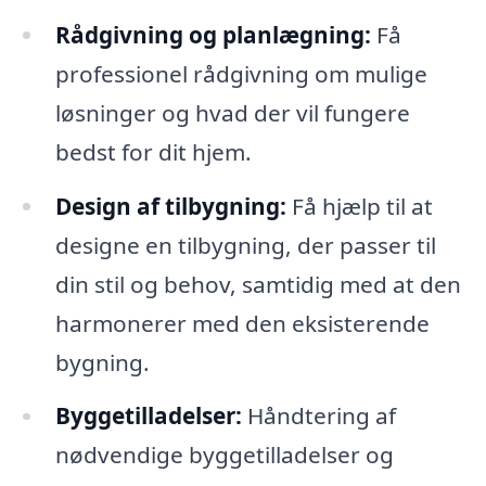
Rådgivning og planlægning:
Få
professionel rådgivning om mulige
løsninger og hvad der vil fungere
bedst for dit hjem.
Design af tilbygning:
Få hjælp til at
designe en tilbygning, der passer til
din stil og behov, samtidig med at den
harmonerer med den eksisterende
bygning.
Byggetilladelser:
Håndtering af
nødvendige byggetilladelser og