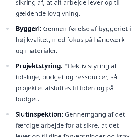
sikring af, at alt arbejde lever op til
gældende lovgivning.
Byggeri:
Gennemførelse af byggeriet i
høj kvalitet, med fokus på håndværk
og materialer.
Projektstyring:
Effektiv styring af
tidslinje, budget og ressourcer, så
projektet afsluttes til tiden og på
budget.
Slutinspektion:
Gennemgang af det
færdige arbejde for at sikre, at det
lever op til dine forventninger og krav.