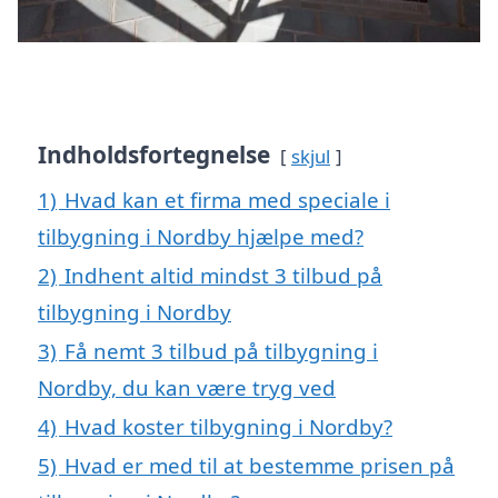
Indholdsfortegnelse
skjul
1)
Hvad kan et firma med speciale i
tilbygning i Nordby hjælpe med?
2)
Indhent altid mindst 3 tilbud på
tilbygning i Nordby
3)
Få nemt 3 tilbud på tilbygning i
Nordby, du kan være tryg ved
4)
Hvad koster tilbygning i Nordby?
5)
Hvad er med til at bestemme prisen på