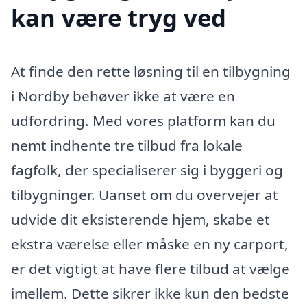
kan være tryg ved
At finde den rette løsning til en tilbygning
i Nordby behøver ikke at være en
udfordring. Med vores platform kan du
nemt indhente tre tilbud fra lokale
fagfolk, der specialiserer sig i byggeri og
tilbygninger. Uanset om du overvejer at
udvide dit eksisterende hjem, skabe et
ekstra værelse eller måske en ny carport,
er det vigtigt at have flere tilbud at vælge
imellem. Dette sikrer ikke kun den bedste