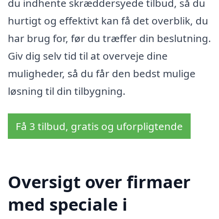
du indhente skræddersyede tilbud, så du
hurtigt og effektivt kan få det overblik, du
har brug for, før du træffer din beslutning.
Giv dig selv tid til at overveje dine
muligheder, så du får den bedst mulige
løsning til din tilbygning.
Få 3 tilbud, gratis og uforpligtende
Oversigt over firmaer
med speciale i