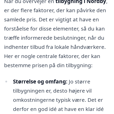
Når du overvejer en
tilbygning i Nordby
,
er der flere faktorer, der kan påvirke den
samlede pris. Det er vigtigt at have en
forståelse for disse elementer, så du kan
træffe informerede beslutninger, når du
indhenter tilbud fra lokale håndværkere.
Her er nogle centrale faktorer, der kan
bestemme prisen på din tilbygning:
Størrelse og omfang:
Jo større
tilbygningen er, desto højere vil
omkostningerne typisk være. Det er
derfor en god idé at have en klar idé