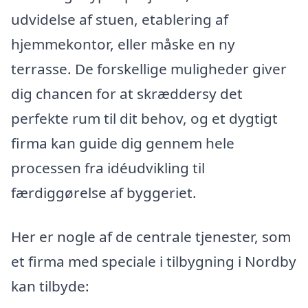
udvidelse af stuen, etablering af
hjemmekontor, eller måske en ny
terrasse. De forskellige muligheder giver
dig chancen for at skræddersy det
perfekte rum til dit behov, og et dygtigt
firma kan guide dig gennem hele
processen fra idéudvikling til
færdiggørelse af byggeriet.
Her er nogle af de centrale tjenester, som
et firma med speciale i tilbygning i Nordby
kan tilbyde: