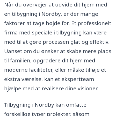
Når du overvejer at udvide dit hjem med
en tilbygning i Nordby, er der mange
faktorer at tage højde for. Et professionelt
firma med speciale i tilbygning kan være
med til at gøre processen glat og effektiv.
Uanset om du ønsker at skabe mere plads
til familien, opgradere dit hjem med
moderne faciliteter, eller måske tilføje et
ekstra værelse, kan et ekspertteam
hjælpe med at realisere dine visioner.
Tilbygning i Nordby kan omfatte
forskellige typer projekter, såsom