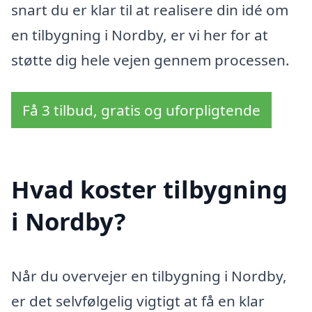
snart du er klar til at realisere din idé om
en tilbygning i Nordby, er vi her for at
støtte dig hele vejen gennem processen.
Få 3 tilbud, gratis og uforpligtende
Hvad koster tilbygning
i Nordby?
Når du overvejer en tilbygning i Nordby,
er det selvfølgelig vigtigt at få en klar