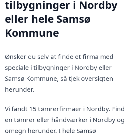
tilbygninger i Nordby
eller hele Samsø
Kommune
Ønsker du selv at finde et firma med
speciale i tilbygninger i Nordby eller
Samsø Kommune, så tjek oversigten
herunder.
Vi fandt 15 tømrerfirmaer i Nordby. Find
en tømrer eller håndværker i Nordby og
omegn herunder. I hele Samsø