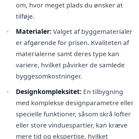
om, hvor meget plads du ønsker at
tilføje.
Materialer:
Valget af byggematerialer
er afgørende for prisen. Kvaliteten af
materialerne samt deres type kan
variere, hvilket påvirker de samlede
byggesomkostninger.
Designkompleksitet:
En tilbygning
med komplekse designparametre eller
specielle funktioner, såsom skrå lofter
eller store vinduespartier, kan kræve
mere tid og ekspertise, hvilket