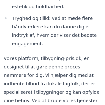
estetik og holdbarhed.
Tryghed og tillid: Ved at møde flere
håndværkere kan du danne dig et
indtryk af, hvem der viser det bedste
engagement.
Vores platform, tilbygning-pris.dk, er
designet til at gøre denne proces
nemmere for dig. Vi hjælper dig med at
indhente tilbud fra lokale fagfolk, der er
specialiseret i tilbygninger og kan opfylde
dine behov. Ved at bruge vores tjenester