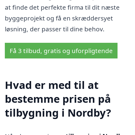
at finde det perfekte firma til dit næste
byggeprojekt og få en skræddersyet
løsning, der passer til dine behov.
Få 3 tilbud, gratis og uforpligtende
Hvad er med til at
bestemme prisen på
tilbygning i Nordby?