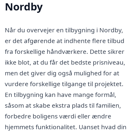
Nordby
Når du overvejer en tilbygning i Nordby,
er det afgørende at indhente flere tilbud
fra forskellige håndværkere. Dette sikrer
ikke blot, at du får det bedste prisniveau,
men det giver dig også mulighed for at
vurdere forskellige tilgange til projektet.
En tilbygning kan have mange formål,
såsom at skabe ekstra plads til familien,
forbedre boligens værdi eller ændre
hjemmets funktionalitet. Uanset hvad din