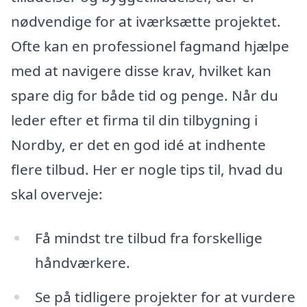
nødvendige for at iværksætte projektet.
Ofte kan en professionel fagmand hjælpe
med at navigere disse krav, hvilket kan
spare dig for både tid og penge. Når du
leder efter et firma til din tilbygning i
Nordby, er det en god idé at indhente
flere tilbud. Her er nogle tips til, hvad du
skal overveje:
Få mindst tre tilbud fra forskellige
håndværkere.
Se på tidligere projekter for at vurdere