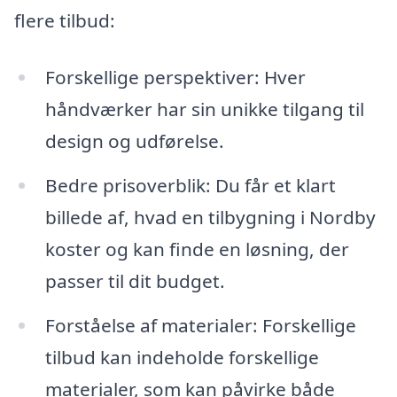
flere tilbud:
Forskellige perspektiver: Hver
håndværker har sin unikke tilgang til
design og udførelse.
Bedre prisoverblik: Du får et klart
billede af, hvad en tilbygning i Nordby
koster og kan finde en løsning, der
passer til dit budget.
Forståelse af materialer: Forskellige
tilbud kan indeholde forskellige
materialer, som kan påvirke både