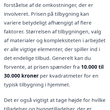
forståelse af de omkostninger, der er
involveret. Prisen på tilbygning kan
variere betydeligt afhængigt af flere
faktorer. Størrelsen af tilbygningen, valg
af materialer og kompleksiteten i arbejdet
er alle vigtige elementer, der spiller ind i
det endelige tilbud. Generelt kan du
forvente, at prisen spænder fra
10.000 til
30.000 kroner
per kvadratmeter for en
typisk tilbygning i hjemmet.
Det er også vigtigt at tage højde for hvilke
tilladelser og byggetilladelser, der er