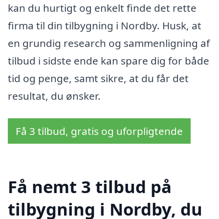
kan du hurtigt og enkelt finde det rette
firma til din tilbygning i Nordby. Husk, at
en grundig research og sammenligning af
tilbud i sidste ende kan spare dig for både
tid og penge, samt sikre, at du får det
resultat, du ønsker.
Få 3 tilbud, gratis og uforpligtende
Få nemt 3 tilbud på
tilbygning i Nordby, du