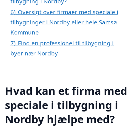
tilbygning i Nordby?
6)
Oversigt over firmaer med speciale i
tilbygninger i Nordby eller hele Samsø
Kommune
7)
Find en professionel til tilbygning i
byer nær Nordby
Hvad kan et firma med
speciale i tilbygning i
Nordby hjælpe med?