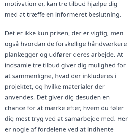
motivation er, kan tre tilbud hjælpe dig
med at træffe en informeret beslutning.
Det er ikke kun prisen, der er vigtig, men
også hvordan de forskellige håndværkere
planlægger og udfører deres arbejde. At
indsamle tre tilbud giver dig mulighed for
at sammenligne, hvad der inkluderes i
projektet, og hvilke materialer der
anvendes. Det giver dig desuden en
chance for at mærke efter, hvem du føler
dig mest tryg ved at samarbejde med. Her
er nogle af fordelene ved at indhente