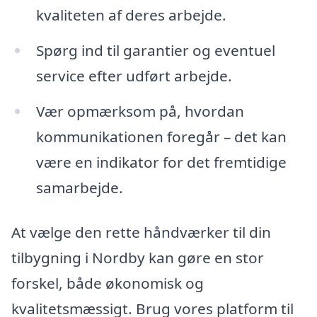
kvaliteten af deres arbejde.
Spørg ind til garantier og eventuel
service efter udført arbejde.
Vær opmærksom på, hvordan
kommunikationen foregår – det kan
være en indikator for det fremtidige
samarbejde.
At vælge den rette håndværker til din
tilbygning i Nordby kan gøre en stor
forskel, både økonomisk og
kvalitetsmæssigt. Brug vores platform til