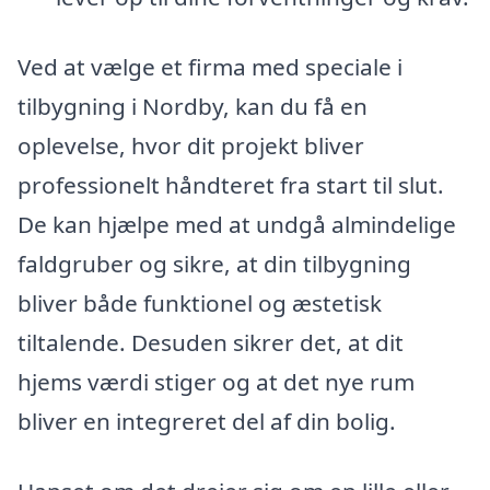
Ved at vælge et firma med speciale i
tilbygning i Nordby, kan du få en
oplevelse, hvor dit projekt bliver
professionelt håndteret fra start til slut.
De kan hjælpe med at undgå almindelige
faldgruber og sikre, at din tilbygning
bliver både funktionel og æstetisk
tiltalende. Desuden sikrer det, at dit
hjems værdi stiger og at det nye rum
bliver en integreret del af din bolig.