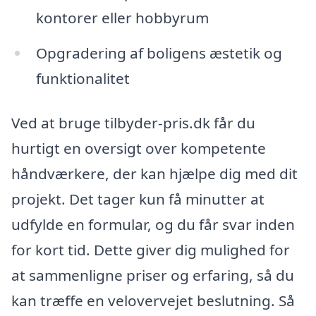
kontorer eller hobbyrum
Opgradering af boligens æstetik og
funktionalitet
Ved at bruge tilbyder-pris.dk får du
hurtigt en oversigt over kompetente
håndværkere, der kan hjælpe dig med dit
projekt. Det tager kun få minutter at
udfylde en formular, og du får svar inden
for kort tid. Dette giver dig mulighed for
at sammenligne priser og erfaring, så du
kan træffe en velovervejet beslutning. Så