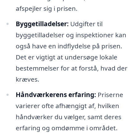
afspejler sig i prisen.
Byggetilladelser:
Udgifter til
byggetilladelser og inspektioner kan
også have en indflydelse på prisen.
Det er vigtigt at undersøge lokale
bestemmelser for at forstå, hvad der
kræves.
Håndværkerens erfaring:
Priserne
varierer ofte afhængigt af, hvilken
håndværker du vælger, samt deres
erfaring og omdømme i området.