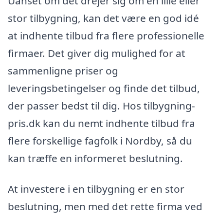
Uanset om det drejer sig om en lille eller
stor tilbygning, kan det være en god idé
at indhente tilbud fra flere professionelle
firmaer. Det giver dig mulighed for at
sammenligne priser og
leveringsbetingelser og finde det tilbud,
der passer bedst til dig. Hos tilbygning-
pris.dk kan du nemt indhente tilbud fra
flere forskellige fagfolk i Nordby, så du
kan træffe en informeret beslutning.
At investere i en tilbygning er en stor
beslutning, men med det rette firma ved