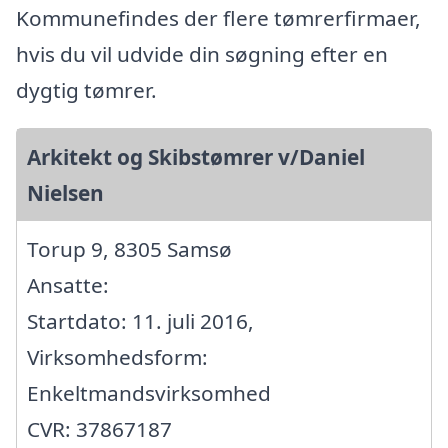
Kommunefindes der flere tømrerfirmaer,
hvis du vil udvide din søgning efter en
dygtig tømrer.
Arkitekt og Skibstømrer v/Daniel
Nielsen
Torup 9, 8305 Samsø
Ansatte:
Startdato: 11. juli 2016,
Virksomhedsform:
Enkeltmandsvirksomhed
CVR: 37867187