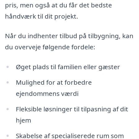
pris, men også at du får det bedste
håndværk til dit projekt.
Når du indhenter tilbud på tilbygning, kan
du overveje følgende fordele:
Øget plads til familien eller gæster
Mulighed for at forbedre
ejendommens værdi
Fleksible løsninger til tilpasning af dit
hjem
Skabelse af specialiserede rum som