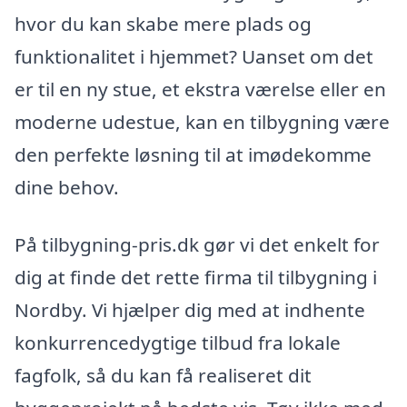
hvor du kan skabe mere plads og
funktionalitet i hjemmet? Uanset om det
er til en ny stue, et ekstra værelse eller en
moderne udestue, kan en tilbygning være
den perfekte løsning til at imødekomme
dine behov.
På tilbygning-pris.dk gør vi det enkelt for
dig at finde det rette firma til tilbygning i
Nordby. Vi hjælper dig med at indhente
konkurrencedygtige tilbud fra lokale
fagfolk, så du kan få realiseret dit