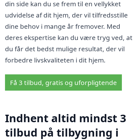
din side kan du se frem til en vellykket
udvidelse af dit hjem, der vil tilfredsstille
dine behov i mange år fremover. Med
deres ekspertise kan du være tryg ved, at
du får det bedst mulige resultat, der vil
forbedre livskvaliteten i dit hjem.
Få 3 tilbud, gratis og uforpligtende
Indhent altid mindst 3
tilbud på tilbygning i