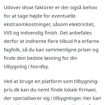
Udover disse faktorer er der også behov
for at tage højde for eventuelle
ekstraomkostninger, såsom elektricitet,
VVS og indvendig finish. Det anbefales
derfor at indhente flere tilbud fra erfarne
fagfolk, så du kan sammenligne priser og
finde den bedste løsning for din
tilbygning i Nordby.
Ved at bruge en platform som tilbygning-
pris.dk kan du nemt finde lokale firmaer,
der specialiserer sig i tilbygninger. Her kan