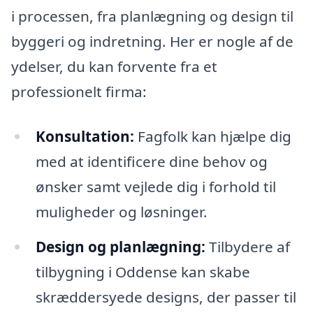
i processen, fra planlægning og design til
byggeri og indretning. Her er nogle af de
ydelser, du kan forvente fra et
professionelt firma:
Konsultation:
Fagfolk kan hjælpe dig
med at identificere dine behov og
ønsker samt vejlede dig i forhold til
muligheder og løsninger.
Design og planlægning:
Tilbydere af
tilbygning i Oddense kan skabe
skræddersyede designs, der passer til