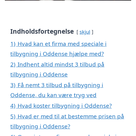
Indholdsfortegnelse
skjul
1)
Hvad kan et firma med speciale i
tilbygning i Oddense hjælpe med?
2)
Indhent altid mindst 3 tilbud på
tilbygning i Oddense
3)
Få nemt 3 tilbud på tilbygning i
Oddense, du kan være tryg ved
4)
Hvad koster tilbygning i Oddense?
5)
Hvad er med til at bestemme prisen på
tilbygning i Oddense?