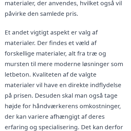
materialer, der anvendes, hvilket også vil
påvirke den samlede pris.
Et andet vigtigt aspekt er valg af
materialer. Der findes et væld af
forskellige materialer, alt fra træ og
mursten til mere moderne løsninger som
letbeton. Kvaliteten af de valgte
materialer vil have en direkte indflydelse
på prisen. Desuden skal man også tage
højde for håndværkerens omkostninger,
der kan variere afhængigt af deres
erfaring og specialisering. Det kan derfor