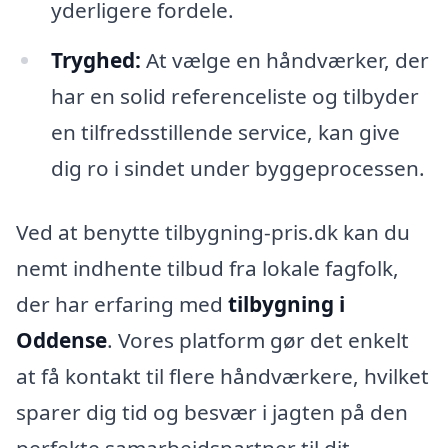
yderligere fordele.
Tryghed:
At vælge en håndværker, der
har en solid referenceliste og tilbyder
en tilfredsstillende service, kan give
dig ro i sindet under byggeprocessen.
Ved at benytte tilbygning-pris.dk kan du
nemt indhente tilbud fra lokale fagfolk,
der har erfaring med
tilbygning i
Oddense
. Vores platform gør det enkelt
at få kontakt til flere håndværkere, hvilket
sparer dig tid og besvær i jagten på den
perfekte samarbejdspartner til dit