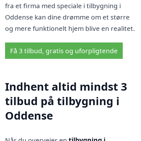
fra et firma med speciale i tilbygning i
Oddense kan dine drømme om et større
og mere funktionelt hjem blive en realitet.
Få 3 tilbud, gratis og uforpligtende
Indhent altid mindst 3
tilbud på tilbygning i
Oddense
Når du overvejer en
tilbygning i