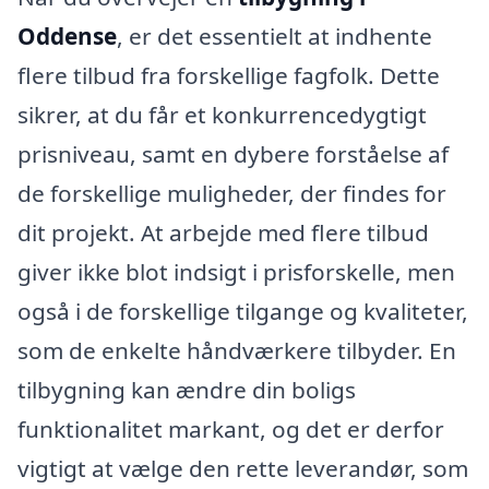
Oddense
, er det essentielt at indhente
flere tilbud fra forskellige fagfolk. Dette
sikrer, at du får et konkurrencedygtigt
prisniveau, samt en dybere forståelse af
de forskellige muligheder, der findes for
dit projekt. At arbejde med flere tilbud
giver ikke blot indsigt i prisforskelle, men
også i de forskellige tilgange og kvaliteter,
som de enkelte håndværkere tilbyder. En
tilbygning kan ændre din boligs
funktionalitet markant, og det er derfor
vigtigt at vælge den rette leverandør, som