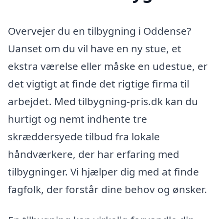
Overvejer du en tilbygning i Oddense?
Uanset om du vil have en ny stue, et
ekstra værelse eller måske en udestue, er
det vigtigt at finde det rigtige firma til
arbejdet. Med tilbygning-pris.dk kan du
hurtigt og nemt indhente tre
skræddersyede tilbud fra lokale
håndværkere, der har erfaring med
tilbygninger. Vi hjælper dig med at finde
fagfolk, der forstår dine behov og ønsker.