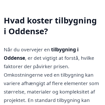
Hvad koster tilbygning
i Oddense?
Når du overvejer en
tilbygning i
Oddense
, er det vigtigt at forstå, hvilke
faktorer der påvirker prisen.
Omkostningerne ved en tilbygning kan
variere afhængigt af flere elementer som
størrelse, materialer og kompleksitet af
projektet. En standard tilbygning kan