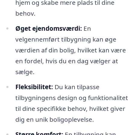
hjem og skabe mere plads til dine
behov.
Øget ejendomsværdi:
En
velgennemført tilbygning kan øge
værdien af din bolig, hvilket kan være
en fordel, hvis du en dag vælger at
sælge.
Fleksibilitet:
Du kan tilpasse
tilbygningens design og funktionalitet
til dine specifikke behov, hvilket giver
dig en unik boligoplevelse.
Større komfort:
En tilbygning kan