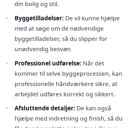
din bolig og stil.
Byggetilladelser:
De vil kunne hjælpe
med at søge om de nødvendige
byggetilladelser, så du slipper for
unødvendig besvær.
Professionel udførelse:
Når det
kommer til selve byggeprocessen, kan
professionelle håndværkere sikre, at
arbejdet udføres korrekt og sikkert.
Afsluttende detaljer:
De kan også
hjælpe med indretning og finish, så du