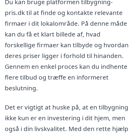
Du kan bruge platformen tilbygning-
pris.dk til at finde og kontakte relevante
firmaer i dit lokalområde. På denne måde
kan du få et klart billede af, hvad
forskellige firmaer kan tilbyde og hvordan
deres priser ligger i forhold til hinanden.
Gennem en enkel proces kan du indhente
flere tilbud og træffe en informeret
beslutning.
Det er vigtigt at huske på, at en tilbygning
ikke kun er en investering i dit hjem, men
også i din livskvalitet. Med den rette hjælp