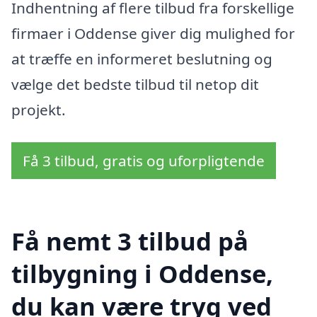
Indhentning af flere tilbud fra forskellige
firmaer i Oddense giver dig mulighed for
at træffe en informeret beslutning og
vælge det bedste tilbud til netop dit
projekt.
Få 3 tilbud, gratis og uforpligtende
Få nemt 3 tilbud på
tilbygning i Oddense,
du kan være tryg ved