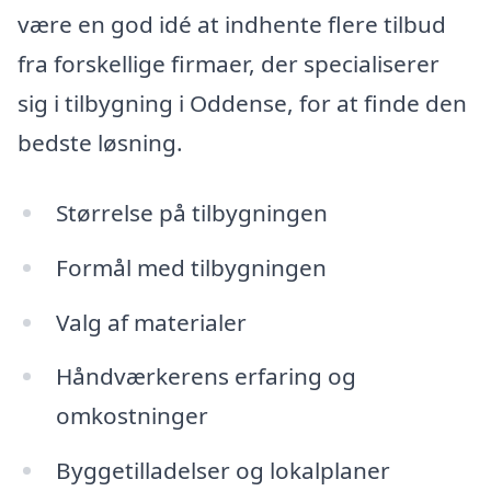
være en god idé at indhente flere tilbud
fra forskellige firmaer, der specialiserer
sig i tilbygning i Oddense, for at finde den
bedste løsning.
Størrelse på tilbygningen
Formål med tilbygningen
Valg af materialer
Håndværkerens erfaring og
omkostninger
Byggetilladelser og lokalplaner