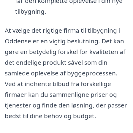
får den komplette oplevelse i din nye
tilbygning.
At vælge det rigtige firma til tilbygning i
Oddense er en vigtig beslutning. Det kan
gøre en betydelig forskel for kvaliteten af
det endelige produkt såvel som din
samlede oplevelse af byggeprocessen.
Ved at indhente tilbud fra forskellige
firmaer kan du sammenligne priser og
tjenester og finde den løsning, der passer
bedst til dine behov og budget.