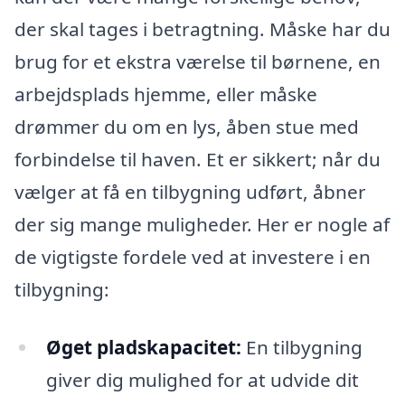
der skal tages i betragtning. Måske har du
brug for et ekstra værelse til børnene, en
arbejdsplads hjemme, eller måske
drømmer du om en lys, åben stue med
forbindelse til haven. Et er sikkert; når du
vælger at få en tilbygning udført, åbner
der sig mange muligheder. Her er nogle af
de vigtigste fordele ved at investere i en
tilbygning:
Øget pladskapacitet:
En tilbygning
giver dig mulighed for at udvide dit