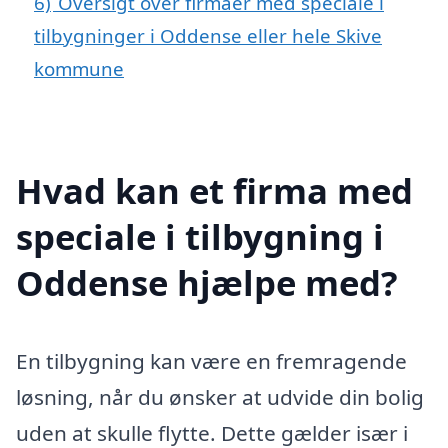
6)
Oversigt over firmaer med speciale i
tilbygninger i Oddense eller hele Skive
kommune
Hvad kan et firma med
speciale i tilbygning i
Oddense hjælpe med?
En tilbygning kan være en fremragende
løsning, når du ønsker at udvide din bolig
uden at skulle flytte. Dette gælder især i