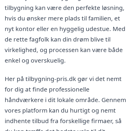
tilbygning kan være den perfekte løsning,
hvis du ønsker mere plads til familien, et
nyt kontor eller en hyggelig udestue. Med
de rette fagfolk kan din drøm blive til
virkelighed, og processen kan være både
enkel og overskuelig.
Her på tilbygning-pris.dk gør vi det nemt
for dig at finde professionelle
håndværkere i dit lokale område. Gennem
vores platform kan du hurtigt og nemt
indhente tilbud fra forskellige firmaer, så