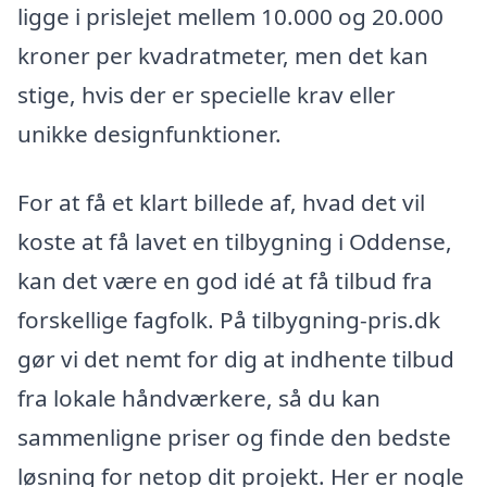
ligge i prislejet mellem 10.000 og 20.000
kroner per kvadratmeter, men det kan
stige, hvis der er specielle krav eller
unikke designfunktioner.
For at få et klart billede af, hvad det vil
koste at få lavet en tilbygning i Oddense,
kan det være en god idé at få tilbud fra
forskellige fagfolk. På tilbygning-pris.dk
gør vi det nemt for dig at indhente tilbud
fra lokale håndværkere, så du kan
sammenligne priser og finde den bedste
løsning for netop dit projekt. Her er nogle