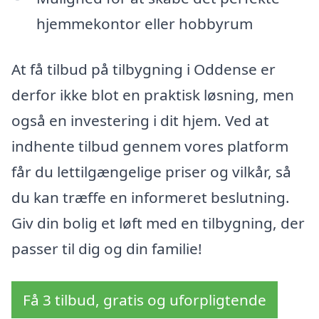
hjemmekontor eller hobbyrum
At få tilbud på tilbygning i Oddense er
derfor ikke blot en praktisk løsning, men
også en investering i dit hjem. Ved at
indhente tilbud gennem vores platform
får du lettilgængelige priser og vilkår, så
du kan træffe en informeret beslutning.
Giv din bolig et løft med en tilbygning, der
passer til dig og din familie!
Få 3 tilbud, gratis og uforpligtende