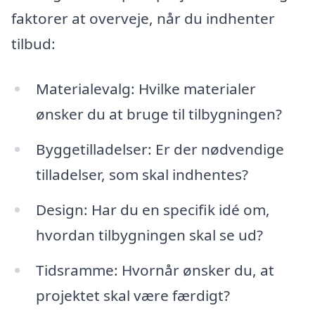
faktorer at overveje, når du indhenter
tilbud:
Materialevalg: Hvilke materialer
ønsker du at bruge til tilbygningen?
Byggetilladelser: Er der nødvendige
tilladelser, som skal indhentes?
Design: Har du en specifik idé om,
hvordan tilbygningen skal se ud?
Tidsramme: Hvornår ønsker du, at
projektet skal være færdigt?