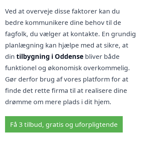
Ved at overveje disse faktorer kan du
bedre kommunikere dine behov til de
fagfolk, du vælger at kontakte. En grundig
planlægning kan hjælpe med at sikre, at
din
tilbygning i Oddense
bliver både
funktionel og økonomisk overkommelig.
Gør derfor brug af vores platform for at
finde det rette firma til at realisere dine
drømme om mere plads i dit hjem.
Få 3 tilbud, gratis og uforpligtende