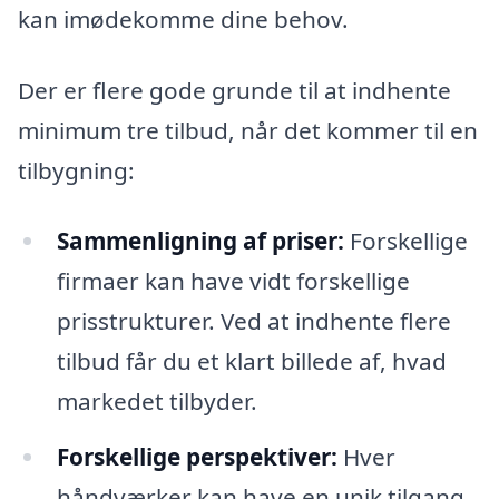
kan imødekomme dine behov.
Der er flere gode grunde til at indhente
minimum tre tilbud, når det kommer til en
tilbygning:
Sammenligning af priser:
Forskellige
firmaer kan have vidt forskellige
prisstrukturer. Ved at indhente flere
tilbud får du et klart billede af, hvad
markedet tilbyder.
Forskellige perspektiver:
Hver
håndværker kan have en unik tilgang