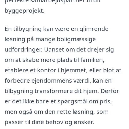
byggeprojekt.
En tilbygning kan være en glimrende
løsning på mange boligmæssige
udfordringer. Uanset om det drejer sig
om at skabe mere plads til familien,
etablere et kontor i hjemmet, eller blot at
forbedre ejendommens værdi, kan en
tilbygning transformere dit hjem. Derfor
er det ikke bare et spørgsmål om pris,
men også om den rette løsning, som
passer til dine behov og ønsker.