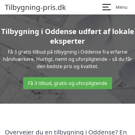
Tilbygning-pris.dk
Menu
Tilbygning i Oddense udført af lokale
eksperter
Få 3 gratis tilbud på tilbygning i Oddense fra erfarne
håndværkere. Hurtigt, nemt og uforpligtende – så du får
den bedste pris og kvalitet.
Få 3 tilbud, gratis og uforpligtende
Overvejer du en tilbygning i Oddense? En