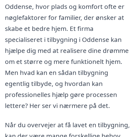
Oddense, hvor plads og komfort ofte er
nøglefaktorer for familier, der ønsker at
skabe et bedre hjem. Et firma
specialiseret i tilbygning i Oddense kan
hjælpe dig med at realisere dine drømme
om et større og mere funktionelt hjem.
Men hvad kan en sådan tilbygning
egentlig tilbyde, og hvordan kan
professionelles hjælp gøre processen
lettere? Her ser vi nærmere på det.
Når du overvejer at få lavet en tilbygning,
kan der være mange forskellige behov,