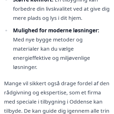
forbedre din livskvalitet ved at give dig
mere plads og lys i dit hjem.
Mulighed for moderne løsninger:
Med nye bygge metoder og
materialer kan du vælge
energieffektive og miljøvenlige
løsninger.
Mange vil sikkert også drage fordel af den
rådgivning og ekspertise, som et firma
med speciale i tilbygning i Oddense kan
tilbyde. De kan guide dig igennem alle trin