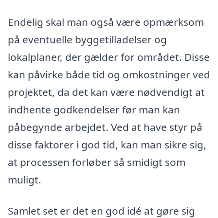
Endelig skal man også være opmærksom
på eventuelle byggetilladelser og
lokalplaner, der gælder for området. Disse
kan påvirke både tid og omkostninger ved
projektet, da det kan være nødvendigt at
indhente godkendelser før man kan
påbegynde arbejdet. Ved at have styr på
disse faktorer i god tid, kan man sikre sig,
at processen forløber så smidigt som
muligt.
Samlet set er det en god idé at gøre sig