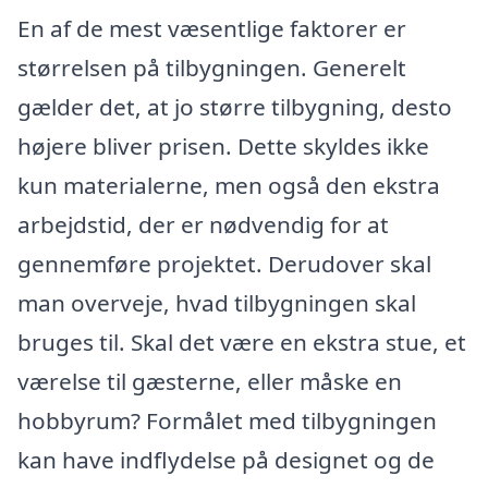
En af de mest væsentlige faktorer er
størrelsen på tilbygningen. Generelt
gælder det, at jo større tilbygning, desto
højere bliver prisen. Dette skyldes ikke
kun materialerne, men også den ekstra
arbejdstid, der er nødvendig for at
gennemføre projektet. Derudover skal
man overveje, hvad tilbygningen skal
bruges til. Skal det være en ekstra stue, et
værelse til gæsterne, eller måske en
hobbyrum? Formålet med tilbygningen
kan have indflydelse på designet og de