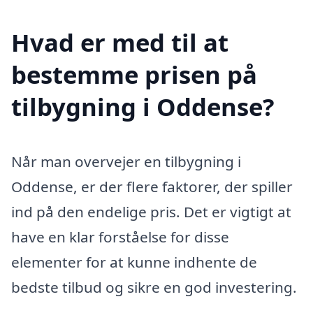
Hvad er med til at
bestemme prisen på
tilbygning i Oddense?
Når man overvejer en tilbygning i
Oddense, er der flere faktorer, der spiller
ind på den endelige pris. Det er vigtigt at
have en klar forståelse for disse
elementer for at kunne indhente de
bedste tilbud og sikre en god investering.