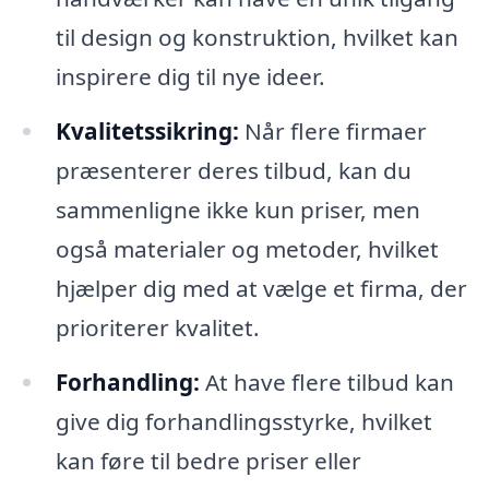
til design og konstruktion, hvilket kan
inspirere dig til nye ideer.
Kvalitetssikring:
Når flere firmaer
præsenterer deres tilbud, kan du
sammenligne ikke kun priser, men
også materialer og metoder, hvilket
hjælper dig med at vælge et firma, der
prioriterer kvalitet.
Forhandling:
At have flere tilbud kan
give dig forhandlingsstyrke, hvilket
kan føre til bedre priser eller