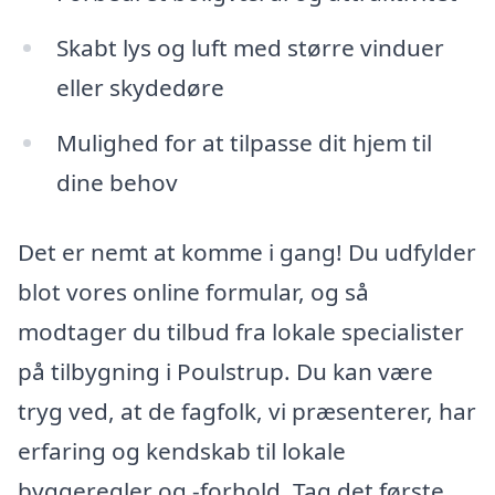
Skabt lys og luft med større vinduer
eller skydedøre
Mulighed for at tilpasse dit hjem til
dine behov
Det er nemt at komme i gang! Du udfylder
blot vores online formular, og så
modtager du tilbud fra lokale specialister
på tilbygning i Poulstrup. Du kan være
tryg ved, at de fagfolk, vi præsenterer, har
erfaring og kendskab til lokale
byggeregler og -forhold. Tag det første