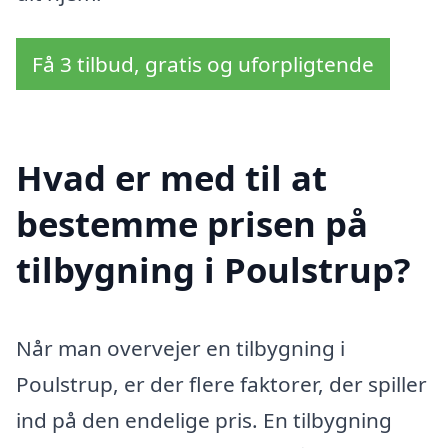
Få 3 tilbud, gratis og uforpligtende
Hvad er med til at
bestemme prisen på
tilbygning i Poulstrup?
Når man overvejer en tilbygning i
Poulstrup, er der flere faktorer, der spiller
ind på den endelige pris. En tilbygning