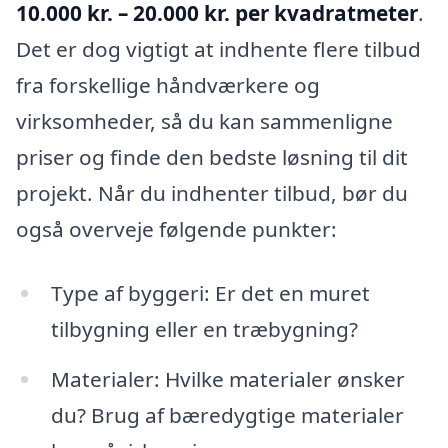
10.000 kr. – 20.000 kr. per kvadratmeter
.
Det er dog vigtigt at indhente flere tilbud
fra forskellige håndværkere og
virksomheder, så du kan sammenligne
priser og finde den bedste løsning til dit
projekt. Når du indhenter tilbud, bør du
også overveje følgende punkter:
Type af byggeri: Er det en muret
tilbygning eller en træbygning?
Materialer: Hvilke materialer ønsker
du? Brug af bæredygtige materialer