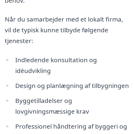
behov.
Når du samarbejder med et lokalt firma,
vil de typisk kunne tilbyde følgende
tjenester:
Indledende konsultation og
idéudvikling
Design og planlægning af tilbygningen
Byggetilladelser og
lovgivningsmæssige krav
Professionel håndtering af byggeri og