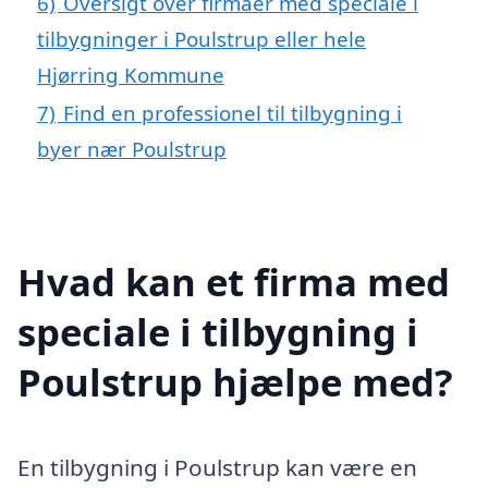
6)
Oversigt over firmaer med speciale i
tilbygninger i Poulstrup eller hele
Hjørring Kommune
7)
Find en professionel til tilbygning i
byer nær Poulstrup
Hvad kan et firma med
speciale i tilbygning i
Poulstrup hjælpe med?
En tilbygning i Poulstrup kan være en