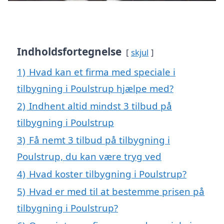
Indholdsfortegnelse
skjul
1)
Hvad kan et firma med speciale i
tilbygning i Poulstrup hjælpe med?
2)
Indhent altid mindst 3 tilbud på
tilbygning i Poulstrup
3)
Få nemt 3 tilbud på tilbygning i
Poulstrup, du kan være tryg ved
4)
Hvad koster tilbygning i Poulstrup?
5)
Hvad er med til at bestemme prisen på
tilbygning i Poulstrup?