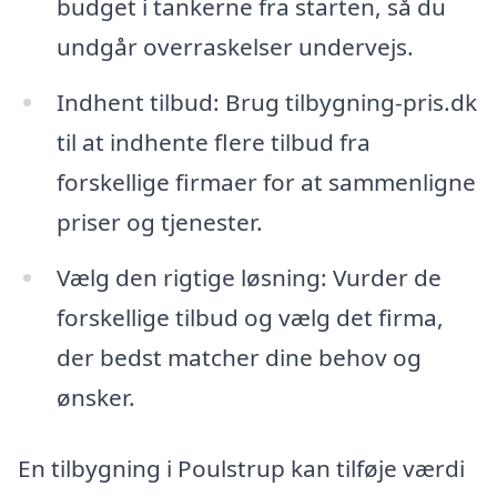
budget i tankerne fra starten, så du
undgår overraskelser undervejs.
Indhent tilbud: Brug tilbygning-pris.dk
til at indhente flere tilbud fra
forskellige firmaer for at sammenligne
priser og tjenester.
Vælg den rigtige løsning: Vurder de
forskellige tilbud og vælg det firma,
der bedst matcher dine behov og
ønsker.
En tilbygning i Poulstrup kan tilføje værdi