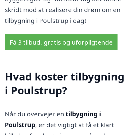
skridt mod at realisere din drøm om en
tilbygning i Poulstrup i dag!
Få 3 tilbud, gratis og uforpligtende
Hvad koster tilbygning
i Poulstrup?
Når du overvejer en
tilbygning i
Poulstrup
, er det vigtigt at få et klart