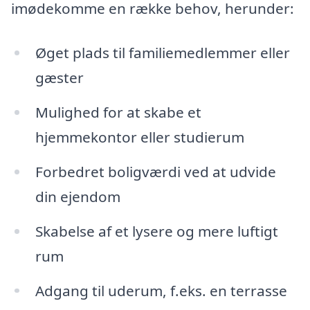
imødekomme en række behov, herunder:
Øget plads til familiemedlemmer eller
gæster
Mulighed for at skabe et
hjemmekontor eller studierum
Forbedret boligværdi ved at udvide
din ejendom
Skabelse af et lysere og mere luftigt
rum
Adgang til uderum, f.eks. en terrasse