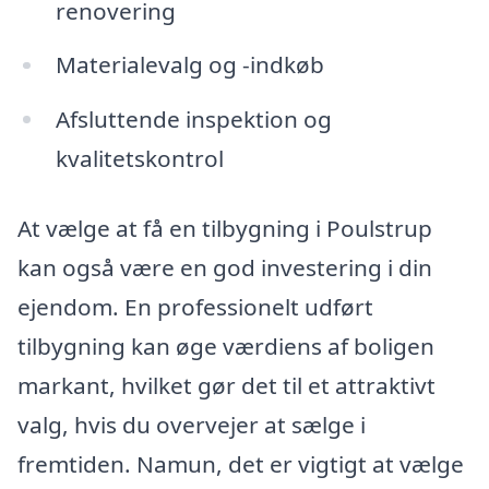
renovering
Materialevalg og -indkøb
Afsluttende inspektion og
kvalitetskontrol
At vælge at få en tilbygning i Poulstrup
kan også være en god investering i din
ejendom. En professionelt udført
tilbygning kan øge værdiens af boligen
markant, hvilket gør det til et attraktivt
valg, hvis du overvejer at sælge i
fremtiden. Namun, det er vigtigt at vælge