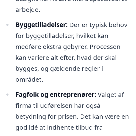
arbejde.
Byggetilladelser:
Der er typisk behov
for byggetilladelser, hvilket kan
medføre ekstra gebyrer. Processen
kan variere alt efter, hvad der skal
bygges, og gældende regler i
området.
Fagfolk og entreprenører:
Valget af
firma til udførelsen har også
betydning for prisen. Det kan være en
god idé at indhente tilbud fra