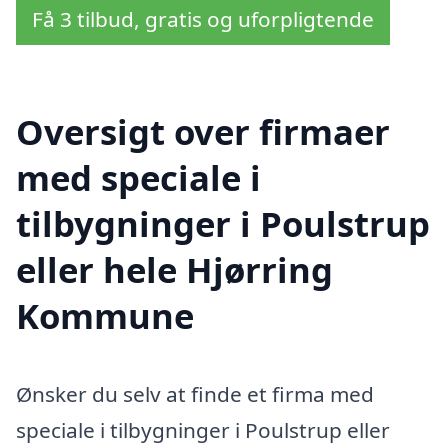
Få 3 tilbud, gratis og uforpligtende
Oversigt over firmaer
med speciale i
tilbygninger i Poulstrup
eller hele Hjørring
Kommune
Ønsker du selv at finde et firma med
speciale i tilbygninger i Poulstrup eller