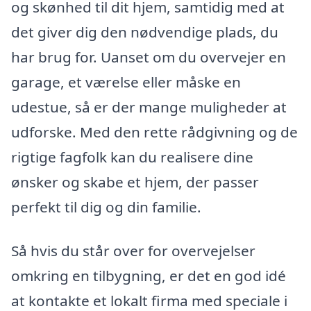
og skønhed til dit hjem, samtidig med at
det giver dig den nødvendige plads, du
har brug for. Uanset om du overvejer en
garage, et værelse eller måske en
udestue, så er der mange muligheder at
udforske. Med den rette rådgivning og de
rigtige fagfolk kan du realisere dine
ønsker og skabe et hjem, der passer
perfekt til dig og din familie.
Så hvis du står over for overvejelser
omkring en tilbygning, er det en god idé
at kontakte et lokalt firma med speciale i