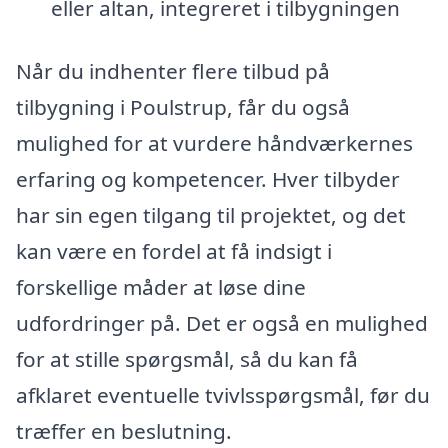
eller altan, integreret i tilbygningen
Når du indhenter flere tilbud på
tilbygning i Poulstrup, får du også
mulighed for at vurdere håndværkernes
erfaring og kompetencer. Hver tilbyder
har sin egen tilgang til projektet, og det
kan være en fordel at få indsigt i
forskellige måder at løse dine
udfordringer på. Det er også en mulighed
for at stille spørgsmål, så du kan få
afklaret eventuelle tvivlsspørgsmål, før du
træffer en beslutning.