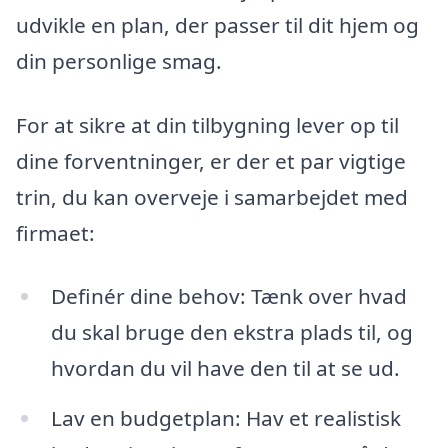
udvikle en plan, der passer til dit hjem og
din personlige smag.
For at sikre at din tilbygning lever op til
dine forventninger, er der et par vigtige
trin, du kan overveje i samarbejdet med
firmaet:
Definér dine behov: Tænk over hvad
du skal bruge den ekstra plads til, og
hvordan du vil have den til at se ud.
Lav en budgetplan: Hav et realistisk