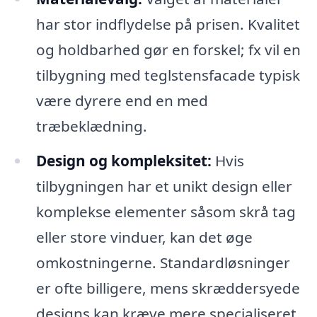
har stor indflydelse på prisen. Kvalitet
og holdbarhed gør en forskel; fx vil en
tilbygning med teglstensfacade typisk
være dyrere end en med
træbeklædning.
Design og kompleksitet:
Hvis
tilbygningen har et unikt design eller
komplekse elementer såsom skrå tag
eller store vinduer, kan det øge
omkostningerne. Standardløsninger
er ofte billigere, mens skræddersyede
designs kan kræve mere specialiseret