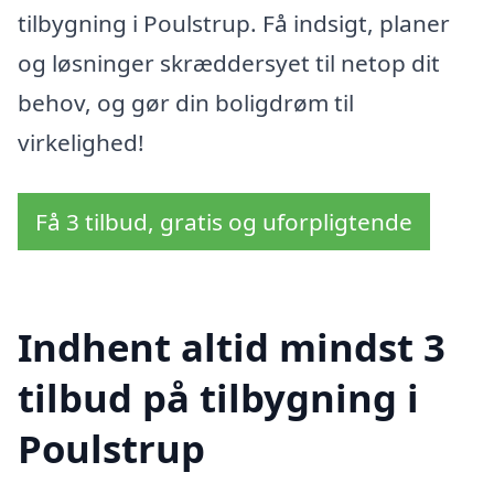
tilbygning i Poulstrup. Få indsigt, planer
og løsninger skræddersyet til netop dit
behov, og gør din boligdrøm til
virkelighed!
Få 3 tilbud, gratis og uforpligtende
Indhent altid mindst 3
tilbud på tilbygning i
Poulstrup