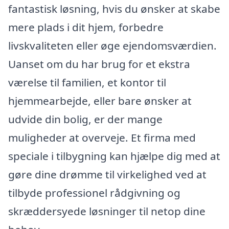
fantastisk løsning, hvis du ønsker at skabe
mere plads i dit hjem, forbedre
livskvaliteten eller øge ejendomsværdien.
Uanset om du har brug for et ekstra
værelse til familien, et kontor til
hjemmearbejde, eller bare ønsker at
udvide din bolig, er der mange
muligheder at overveje. Et firma med
speciale i tilbygning kan hjælpe dig med at
gøre dine drømme til virkelighed ved at
tilbyde professionel rådgivning og
skræddersyede løsninger til netop dine