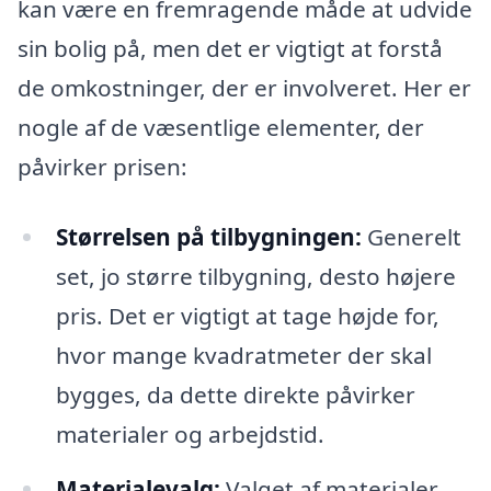
kan være en fremragende måde at udvide
sin bolig på, men det er vigtigt at forstå
de omkostninger, der er involveret. Her er
nogle af de væsentlige elementer, der
påvirker prisen:
Størrelsen på tilbygningen:
Generelt
set, jo større tilbygning, desto højere
pris. Det er vigtigt at tage højde for,
hvor mange kvadratmeter der skal
bygges, da dette direkte påvirker
materialer og arbejdstid.
Materialevalg:
Valget af materialer