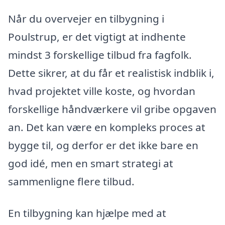
Når du overvejer en tilbygning i
Poulstrup, er det vigtigt at indhente
mindst 3 forskellige tilbud fra fagfolk.
Dette sikrer, at du får et realistisk indblik i,
hvad projektet ville koste, og hvordan
forskellige håndværkere vil gribe opgaven
an. Det kan være en kompleks proces at
bygge til, og derfor er det ikke bare en
god idé, men en smart strategi at
sammenligne flere tilbud.
En tilbygning kan hjælpe med at