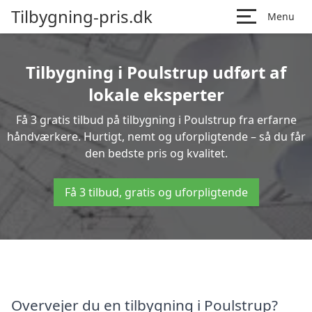
Tilbygning-pris.dk
Menu
Tilbygning i Poulstrup udført af
lokale eksperter
Få 3 gratis tilbud på tilbygning i Poulstrup fra erfarne
håndværkere. Hurtigt, nemt og uforpligtende – så du får
den bedste pris og kvalitet.
Få 3 tilbud, gratis og uforpligtende
Overvejer du en tilbygning i Poulstrup?