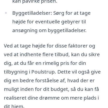
kan påvirke prisen.
Byggetilladelser: Sørg for at tage
højde for eventuelle gebyrer til
ansøgning om byggetilladelser.
Ved at tage højde for disse faktorer og
ved at indhente flere tilbud, kan du sikre
dig, at du får en rimelig pris for din
tilbygning i Poulstrup. Dette vil også give
dig en bedre forståelse af, hvad der er
muligt inden for dit budget, så du kan få
realiseret dine drømme om mere plads i
dit hjem.