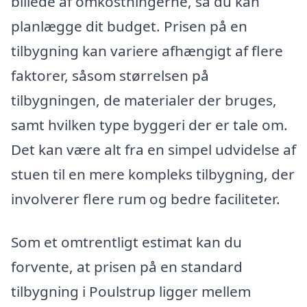
billede af omkostningerne, så du kan
planlægge dit budget. Prisen på en
tilbygning kan variere afhængigt af flere
faktorer, såsom størrelsen på
tilbygningen, de materialer der bruges,
samt hvilken type byggeri der er tale om.
Det kan være alt fra en simpel udvidelse af
stuen til en mere kompleks tilbygning, der
involverer flere rum og bedre faciliteter.
Som et omtrentligt estimat kan du
forvente, at prisen på en standard
tilbygning i Poulstrup ligger mellem