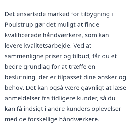
Det ensartede marked for tilbygning i
Poulstrup gør det muligt at finde
kvalificerede håndværkere, som kan
levere kvalitetsarbejde. Ved at
sammenligne priser og tilbud, får du et
bedre grundlag for at træffe en
beslutning, der er tilpasset dine ønsker og
behov. Det kan også være gavnligt at læse
anmeldelser fra tidligere kunder, så du
kan få indsigt i andre kunders oplevelser
med de forskellige håndværkere.