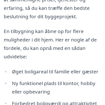
erfaring, så du kan træffe den bedste
beslutning for dit byggeprojekt.
En tilbygning kan åbne op for flere
muligheder i dit hjem. Her er nogle af de
fordele, du kan opnå med en sådan
udvidelse:
Øget boligareal til familie eller gæster
Ny funktionel plads til kontor, hobby
eller opbevaring
Forbedret boligværdi og attraktivitet