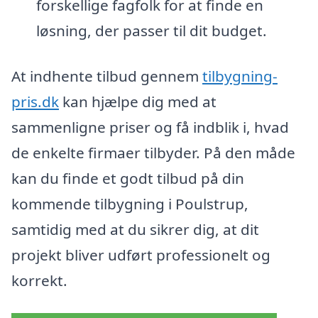
forskellige fagfolk for at finde en
løsning, der passer til dit budget.
At indhente tilbud gennem
tilbygning-
pris.dk
kan hjælpe dig med at
sammenligne priser og få indblik i, hvad
de enkelte firmaer tilbyder. På den måde
kan du finde et godt tilbud på din
kommende tilbygning i Poulstrup,
samtidig med at du sikrer dig, at dit
projekt bliver udført professionelt og
korrekt.