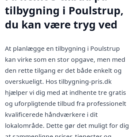
tilbygning i Poulstrup,
du kan være tryg ved
At planlægge en tilbygning i Poulstrup
kan virke som en stor opgave, men med
den rette tilgang er det både enkelt og
overskueligt. Hos tilbygning-pris.dk
hjælper vi dig med at indhente tre gratis
og uforpligtende tilbud fra professionelt
kvalificerede håndværkere i dit
lokalområde. Dette gør det muligt for dig
at sammenligne priser, tjenester og