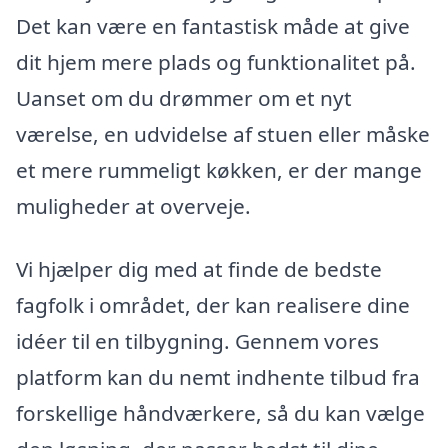
Det kan være en fantastisk måde at give
dit hjem mere plads og funktionalitet på.
Uanset om du drømmer om et nyt
værelse, en udvidelse af stuen eller måske
et mere rummeligt køkken, er der mange
muligheder at overveje.
Vi hjælper dig med at finde de bedste
fagfolk i området, der kan realisere dine
idéer til en tilbygning. Gennem vores
platform kan du nemt indhente tilbud fra
forskellige håndværkere, så du kan vælge