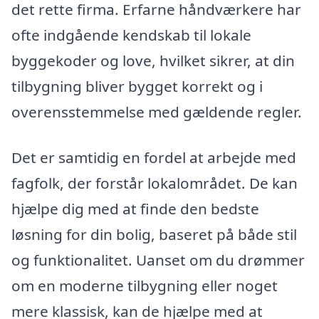
det rette firma. Erfarne håndværkere har
ofte indgående kendskab til lokale
byggekoder og love, hvilket sikrer, at din
tilbygning bliver bygget korrekt og i
overensstemmelse med gældende regler.
Det er samtidig en fordel at arbejde med
fagfolk, der forstår lokalområdet. De kan
hjælpe dig med at finde den bedste
løsning for din bolig, baseret på både stil
og funktionalitet. Uanset om du drømmer
om en moderne tilbygning eller noget
mere klassisk, kan de hjælpe med at