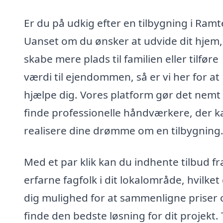
Er du på udkig efter en tilbygning i Ram
Uanset om du ønsker at udvide dit hjem,
skabe mere plads til familien eller tilføre
værdi til ejendommen, så er vi her for at
hjælpe dig. Vores platform gør det nemt 
finde professionelle håndværkere, der k
realisere dine drømme om en tilbygning
Med et par klik kan du indhente tilbud fr
erfarne fagfolk i dit lokalområde, hvilket
dig mulighed for at sammenligne priser 
finde den bedste løsning for dit projekt.