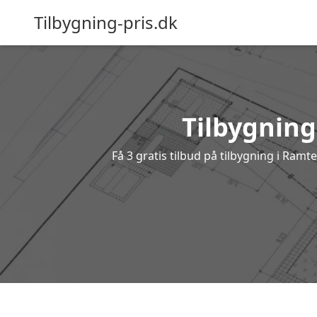
Tilbygning-pris.dk
Tilbygning
Få 3 gratis tilbud på tilbygning i Ram