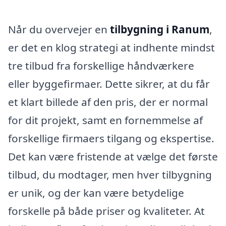
Når du overvejer en
tilbygning i Ranum
,
er det en klog strategi at indhente mindst
tre tilbud fra forskellige håndværkere
eller byggefirmaer. Dette sikrer, at du får
et klart billede af den pris, der er normal
for dit projekt, samt en fornemmelse af
forskellige firmaers tilgang og ekspertise.
Det kan være fristende at vælge det første
tilbud, du modtager, men hver tilbygning
er unik, og der kan være betydelige
forskelle på både priser og kvaliteter. At