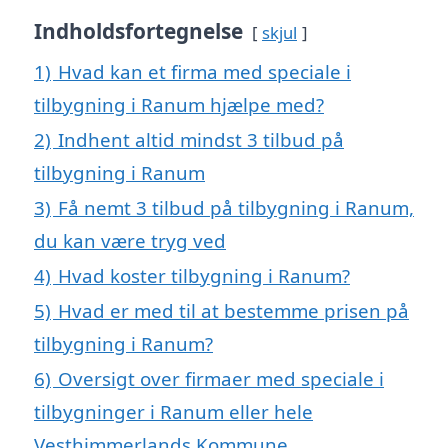
Indholdsfortegnelse
skjul
1)
Hvad kan et firma med speciale i
tilbygning i Ranum hjælpe med?
2)
Indhent altid mindst 3 tilbud på
tilbygning i Ranum
3)
Få nemt 3 tilbud på tilbygning i Ranum,
du kan være tryg ved
4)
Hvad koster tilbygning i Ranum?
5)
Hvad er med til at bestemme prisen på
tilbygning i Ranum?
6)
Oversigt over firmaer med speciale i
tilbygninger i Ranum eller hele
Vesthimmerlands Kommune