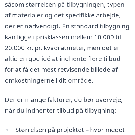
såsom størrelsen på tilbygningen, typen
af materialer og det specifikke arbejde,
der er nødvendigt. En standard tilbygning
kan ligge i prisklassen mellem 10.000 til
20.000 kr. pr. kvadratmeter, men det er
altid en god idé at indhente flere tilbud
for at få det mest retvisende billede af
omkostningerne i dit område.
Der er mange faktorer, du bør overveje,
når du indhenter tilbud på tilbygning:
Størrelsen på projektet – hvor meget