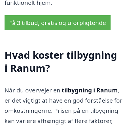
funktionelt hjem.
Få 3 tilbud, gratis og uforpligtende
Hvad koster tilbygning
i Ranum?
Når du overvejer en
tilbygning i Ranum
,
er det vigtigt at have en god forståelse for
omkostningerne. Prisen på en tilbygning
kan variere afhængigt af flere faktorer,