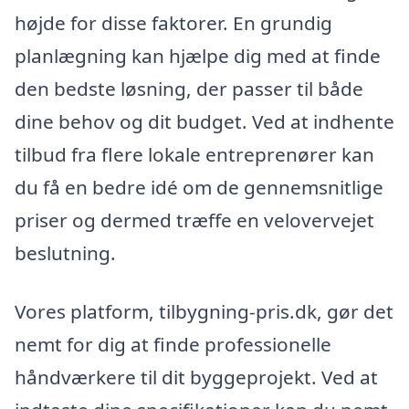
højde for disse faktorer. En grundig
planlægning kan hjælpe dig med at finde
den bedste løsning, der passer til både
dine behov og dit budget. Ved at indhente
tilbud fra flere lokale entreprenører kan
du få en bedre idé om de gennemsnitlige
priser og dermed træffe en velovervejet
beslutning.
Vores platform, tilbygning-pris.dk, gør det
nemt for dig at finde professionelle
håndværkere til dit byggeprojekt. Ved at