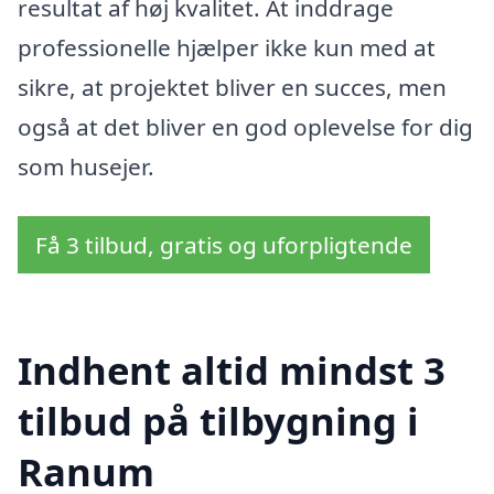
resultat af høj kvalitet. At inddrage
professionelle hjælper ikke kun med at
sikre, at projektet bliver en succes, men
også at det bliver en god oplevelse for dig
som husejer.
Få 3 tilbud, gratis og uforpligtende
Indhent altid mindst 3
tilbud på tilbygning i
Ranum