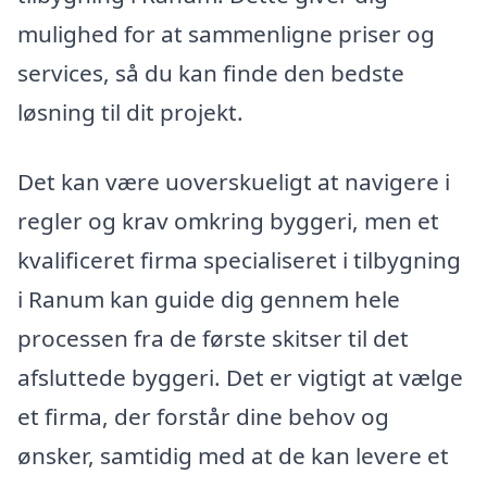
mulighed for at sammenligne priser og
services, så du kan finde den bedste
løsning til dit projekt.
Det kan være uoverskueligt at navigere i
regler og krav omkring byggeri, men et
kvalificeret firma specialiseret i tilbygning
i Ranum kan guide dig gennem hele
processen fra de første skitser til det
afsluttede byggeri. Det er vigtigt at vælge
et firma, der forstår dine behov og
ønsker, samtidig med at de kan levere et