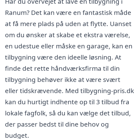
Har du overvejet at lave en tilbygning i
Ranum? Det kan være en fantastisk måde
at få mere plads på uden at flytte. Uanset
om du ønsker at skabe et ekstra værelse,
en udestue eller måske en garage, kan en
tilbygning være den ideelle løsning. At
finde det rette håndværksfirma til din
tilbygning behøver ikke at være svært
eller tidskrævende. Med tilbygning-pris.dk
kan du hurtigt indhente op til 3 tilbud fra
lokale fagfolk, så du kan vælge det tilbud,
der passer bedst til dine behov og
budget.