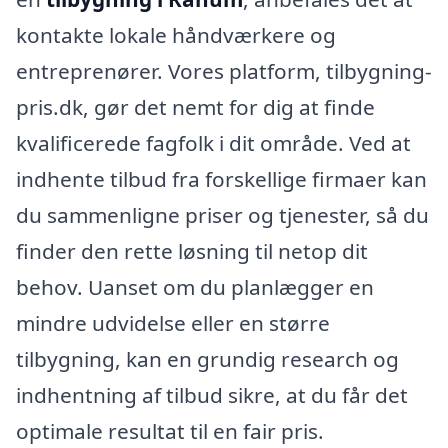
kontakte lokale håndværkere og
entreprenører. Vores platform, tilbygning-
pris.dk, gør det nemt for dig at finde
kvalificerede fagfolk i dit område. Ved at
indhente tilbud fra forskellige firmaer kan
du sammenligne priser og tjenester, så du
finder den rette løsning til netop dit
behov. Uanset om du planlægger en
mindre udvidelse eller en større
tilbygning, kan en grundig research og
indhentning af tilbud sikre, at du får det
optimale resultat til en fair pris.