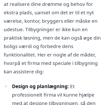
at realisere dine drømme og behov for
ekstra plads, uanset om det er til et nyt
værelse, kontor, bryggers eller måske en
udestue. Tilbygninger er ikke kun en
praktisk løsning, men de kan også øge din
boligs værdi og forbedre dens
funktionalitet. Her er nogle af de måder,
hvorpå et firma med speciale i tilbygning
kan assistere dig:
Design og planlægning:
Et
professionelt firma vil kunne hjælpe
med at designe tilbygningen, så den