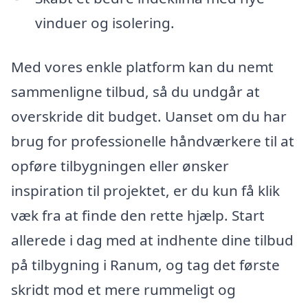
vinduer og isolering.
Med vores enkle platform kan du nemt
sammenligne tilbud, så du undgår at
overskride dit budget. Uanset om du har
brug for professionelle håndværkere til at
opføre tilbygningen eller ønsker
inspiration til projektet, er du kun få klik
væk fra at finde den rette hjælp. Start
allerede i dag med at indhente dine tilbud
på tilbygning i Ranum, og tag det første
skridt mod et mere rummeligt og