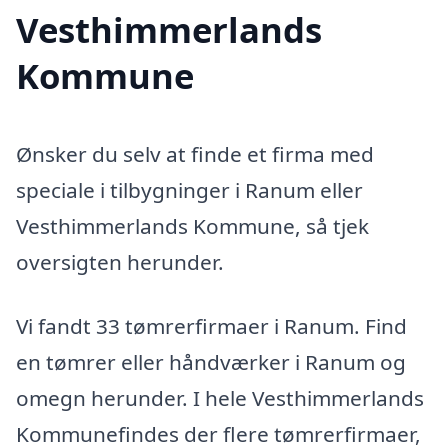
Vesthimmerlands
Kommune
Ønsker du selv at finde et firma med
speciale i tilbygninger i Ranum eller
Vesthimmerlands Kommune, så tjek
oversigten herunder.
Vi fandt 33 tømrerfirmaer i Ranum. Find
en tømrer eller håndværker i Ranum og
omegn herunder. I hele Vesthimmerlands
Kommunefindes der flere tømrerfirmaer,