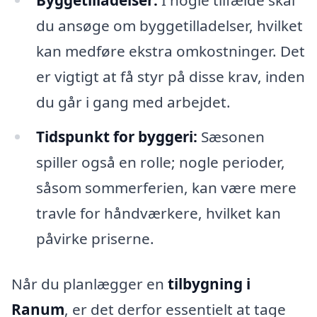
du ansøge om byggetilladelser, hvilket
kan medføre ekstra omkostninger. Det
er vigtigt at få styr på disse krav, inden
du går i gang med arbejdet.
Tidspunkt for byggeri:
Sæsonen
spiller også en rolle; nogle perioder,
såsom sommerferien, kan være mere
travle for håndværkere, hvilket kan
påvirke priserne.
Når du planlægger en
tilbygning i
Ranum
, er det derfor essentielt at tage