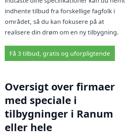
indtaste dine specifikationer kan du nemt
indhente tilbud fra forskellige fagfolk i
området, så du kan fokusere på at
realisere din drøm om en ny tilbygning.
Få 3 tilbud, gratis og uforpligtende
Oversigt over firmaer
med speciale i
tilbygninger i Ranum
eller hele