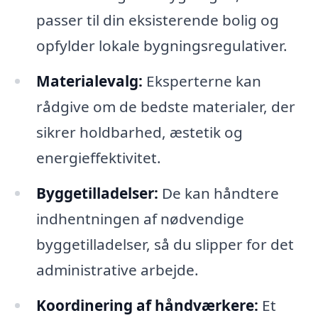
passer til din eksisterende bolig og
opfylder lokale bygningsregulativer.
Materialevalg:
Eksperterne kan
rådgive om de bedste materialer, der
sikrer holdbarhed, æstetik og
energieffektivitet.
Byggetilladelser:
De kan håndtere
indhentningen af nødvendige
byggetilladelser, så du slipper for det
administrative arbejde.
Koordinering af håndværkere:
Et