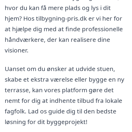
hvor du kan få mere plads og lys i dit
hjem? Hos tilbygning-pris.dk er vi her for
at hjælpe dig med at finde professionelle
håndværkere, der kan realisere dine
visioner.
Uanset om du ønsker at udvide stuen,
skabe et ekstra værelse eller bygge en ny
terrasse, kan vores platform gøre det
nemt for dig at indhente tilbud fra lokale
fagfolk. Lad os guide dig til den bedste
løsning for dit byggeprojekt!