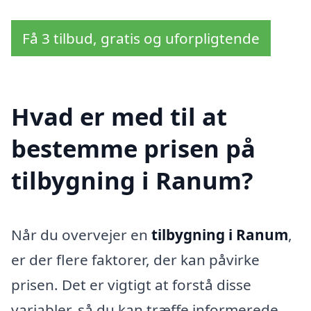
Få 3 tilbud, gratis og uforpligtende
Hvad er med til at
bestemme prisen på
tilbygning i Ranum?
Når du overvejer en
tilbygning i Ranum
,
er der flere faktorer, der kan påvirke
prisen. Det er vigtigt at forstå disse
variabler, så du kan træffe informerede