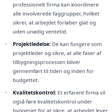
professionelt firma kan koordinere
alle involverede faggrupper, hvilket
sikrer, at arbejdet forløber glat og
uden unødig ventetid.
Projektledelse:
De kan fungere som
projektleder og sikre, at alle faser af
tilbygningsprocessen bliver
gennemført til tiden og inden for
budgettet.
Kvalitetskontrol:
Et erfarent firma vil
også føre kvalitetskontrol under
byggeriet for at sikre, at arbejdet lever