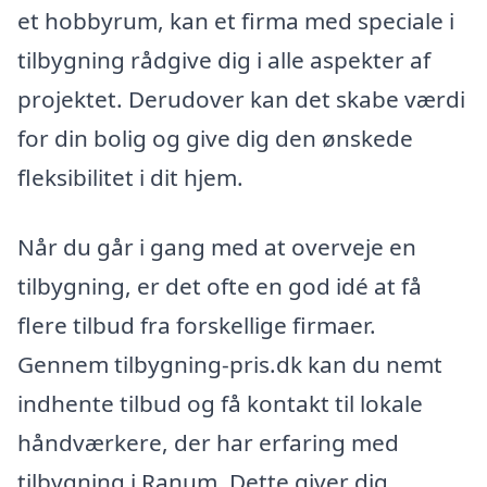
et hobbyrum, kan et firma med speciale i
tilbygning rådgive dig i alle aspekter af
projektet. Derudover kan det skabe værdi
for din bolig og give dig den ønskede
fleksibilitet i dit hjem.
Når du går i gang med at overveje en
tilbygning, er det ofte en god idé at få
flere tilbud fra forskellige firmaer.
Gennem tilbygning-pris.dk kan du nemt
indhente tilbud og få kontakt til lokale
håndværkere, der har erfaring med
tilbygning i Ranum. Dette giver dig