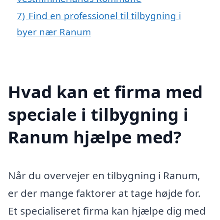
7)
Find en professionel til tilbygning i
byer nær Ranum
Hvad kan et firma med
speciale i tilbygning i
Ranum hjælpe med?
Når du overvejer en tilbygning i Ranum,
er der mange faktorer at tage højde for.
Et specialiseret firma kan hjælpe dig med