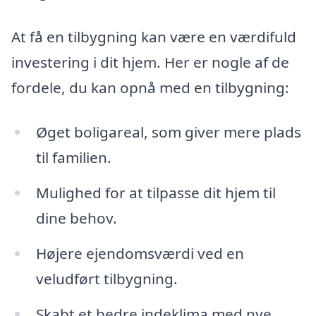
At få en tilbygning kan være en værdifuld
investering i dit hjem. Her er nogle af de
fordele, du kan opnå med en tilbygning:
Øget boligareal, som giver mere plads
til familien.
Mulighed for at tilpasse dit hjem til
dine behov.
Højere ejendomsværdi ved en
veludført tilbygning.
Skabt et bedre indeklima med nye