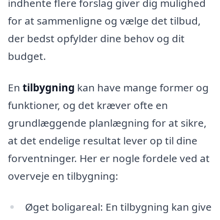
indhente flere forslag giver dig mulighed
for at sammenligne og vælge det tilbud,
der bedst opfylder dine behov og dit
budget.
En
tilbygning
kan have mange former og
funktioner, og det kræver ofte en
grundlæggende planlægning for at sikre,
at det endelige resultat lever op til dine
forventninger. Her er nogle fordele ved at
overveje en tilbygning:
Øget boligareal: En tilbygning kan give