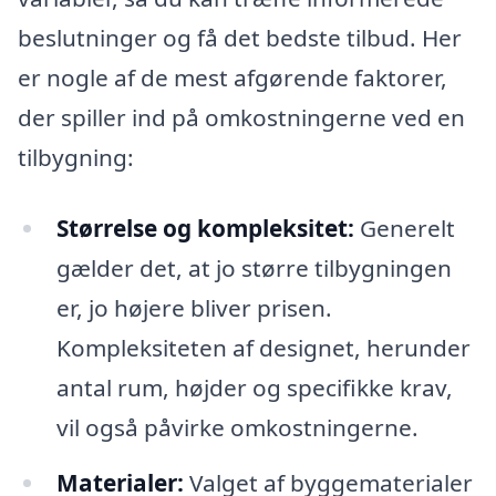
beslutninger og få det bedste tilbud. Her
er nogle af de mest afgørende faktorer,
der spiller ind på omkostningerne ved en
tilbygning:
Størrelse og kompleksitet:
Generelt
gælder det, at jo større tilbygningen
er, jo højere bliver prisen.
Kompleksiteten af designet, herunder
antal rum, højder og specifikke krav,
vil også påvirke omkostningerne.
Materialer:
Valget af byggematerialer