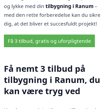
og lykke med din
tilbygning i Ranum
–
med den rette forberedelse kan du sikre
dig, at det bliver et succesfuldt projekt!
Få 3 tilbud, gratis og uforpligtende
Få nemt 3 tilbud på
tilbygning i Ranum, du
kan være tryg ved