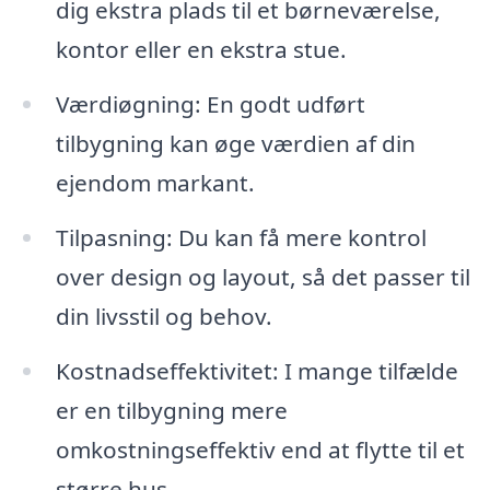
dig ekstra plads til et børneværelse,
kontor eller en ekstra stue.
Værdiøgning: En godt udført
tilbygning kan øge værdien af din
ejendom markant.
Tilpasning: Du kan få mere kontrol
over design og layout, så det passer til
din livsstil og behov.
Kostnadseffektivitet: I mange tilfælde
er en tilbygning mere
omkostningseffektiv end at flytte til et
større hus.