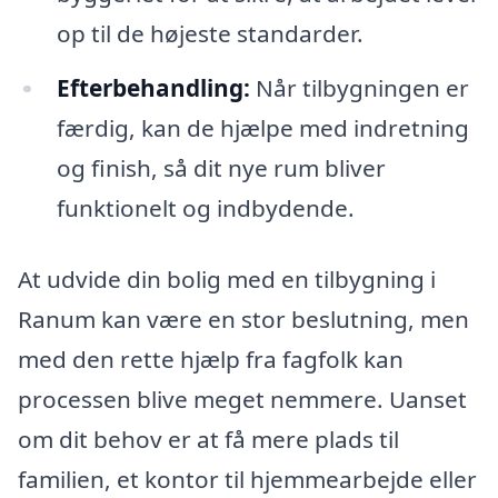
op til de højeste standarder.
Efterbehandling:
Når tilbygningen er
færdig, kan de hjælpe med indretning
og finish, så dit nye rum bliver
funktionelt og indbydende.
At udvide din bolig med en tilbygning i
Ranum kan være en stor beslutning, men
med den rette hjælp fra fagfolk kan
processen blive meget nemmere. Uanset
om dit behov er at få mere plads til
familien, et kontor til hjemmearbejde eller