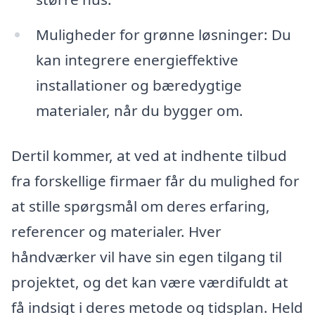
Muligheder for grønne løsninger: Du
kan integrere energieffektive
installationer og bæredygtige
materialer, når du bygger om.
Dertil kommer, at ved at indhente tilbud
fra forskellige firmaer får du mulighed for
at stille spørgsmål om deres erfaring,
referencer og materialer. Hver
håndværker vil have sin egen tilgang til
projektet, og det kan være værdifuldt at
få indsigt i deres metode og tidsplan. Held