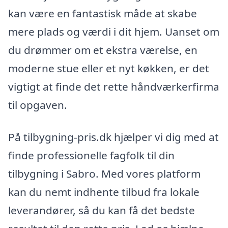
kan være en fantastisk måde at skabe
mere plads og værdi i dit hjem. Uanset om
du drømmer om et ekstra værelse, en
moderne stue eller et nyt køkken, er det
vigtigt at finde det rette håndværkerfirma
til opgaven.
På tilbygning-pris.dk hjælper vi dig med at
finde professionelle fagfolk til din
tilbygning i Sabro. Med vores platform
kan du nemt indhente tilbud fra lokale
leverandører, så du kan få det bedste