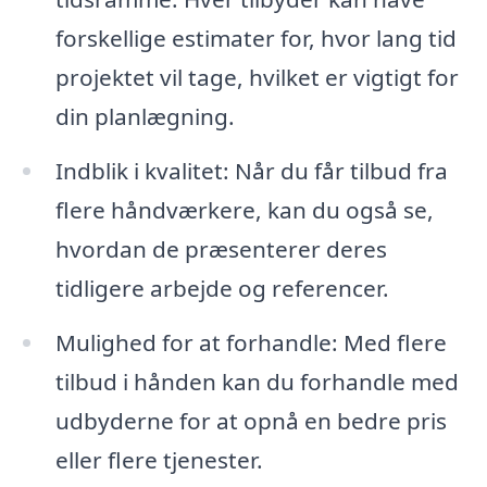
forskellige estimater for, hvor lang tid
projektet vil tage, hvilket er vigtigt for
din planlægning.
Indblik i kvalitet: Når du får tilbud fra
flere håndværkere, kan du også se,
hvordan de præsenterer deres
tidligere arbejde og referencer.
Mulighed for at forhandle: Med flere
tilbud i hånden kan du forhandle med
udbyderne for at opnå en bedre pris
eller flere tjenester.