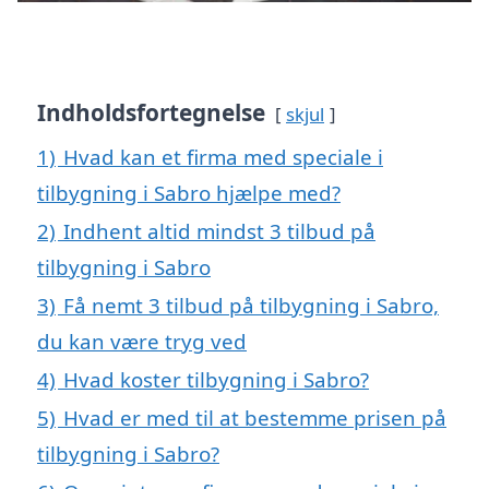
Indholdsfortegnelse
skjul
1)
Hvad kan et firma med speciale i
tilbygning i Sabro hjælpe med?
2)
Indhent altid mindst 3 tilbud på
tilbygning i Sabro
3)
Få nemt 3 tilbud på tilbygning i Sabro,
du kan være tryg ved
4)
Hvad koster tilbygning i Sabro?
5)
Hvad er med til at bestemme prisen på
tilbygning i Sabro?