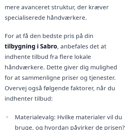
mere avanceret struktur, der kræver
specialiserede håndværkere.
For at få den bedste pris på din
tilbygning i Sabro
, anbefales det at
indhente tilbud fra flere lokale
håndværkere. Dette giver dig mulighed
for at sammenligne priser og tjenester.
Overvej også følgende faktorer, når du
indhenter tilbud:
Materialevalg: Hvilke materialer vil du
bruge, og hvordan påvirker de prisen?