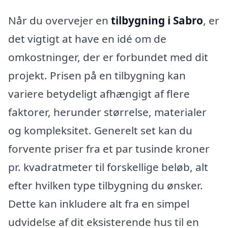
Når du overvejer en
tilbygning i Sabro
, er
det vigtigt at have en idé om de
omkostninger, der er forbundet med dit
projekt. Prisen på en tilbygning kan
variere betydeligt afhængigt af flere
faktorer, herunder størrelse, materialer
og kompleksitet. Generelt set kan du
forvente priser fra et par tusinde kroner
pr. kvadratmeter til forskellige beløb, alt
efter hvilken type tilbygning du ønsker.
Dette kan inkludere alt fra en simpel
udvidelse af dit eksisterende hus til en