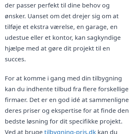
der passer perfekt til dine behov og
ønsker. Uanset om det drejer sig om at
tilføje et ekstra værelse, en garage, en
udestue eller et kontor, kan sagkyndige
hjælpe med at gøre dit projekt til en
succes.
For at komme i gang med din tilbygning
kan du indhente tilbud fra flere forskellige
firmaer. Det er en god idé at sammenligne
deres priser og ekspertise for at finde den
bedste løsning for dit specifikke projekt.
Ved at bruge
tilbygning-pris.dk
kan du