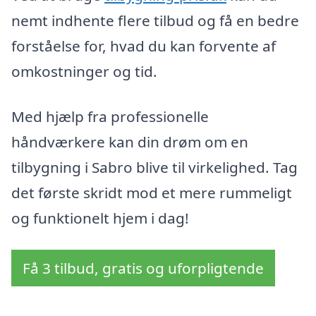
nemt indhente flere tilbud og få en bedre
forståelse for, hvad du kan forvente af
omkostninger og tid.
Med hjælp fra professionelle
håndværkere kan din drøm om en
tilbygning i Sabro blive til virkelighed. Tag
det første skridt mod et mere rummeligt
og funktionelt hjem i dag!
Få 3 tilbud, gratis og uforpligtende