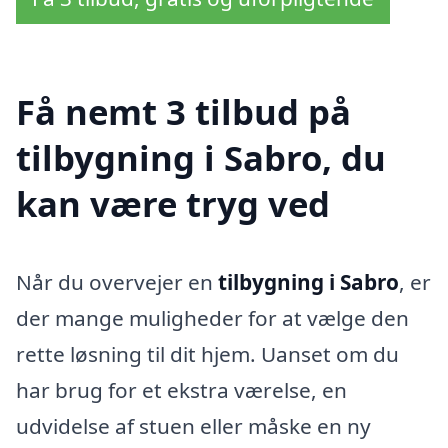
Få nemt 3 tilbud på
tilbygning i Sabro, du
kan være tryg ved
Når du overvejer en
tilbygning i Sabro
, er
der mange muligheder for at vælge den
rette løsning til dit hjem. Uanset om du
har brug for et ekstra værelse, en
udvidelse af stuen eller måske en ny