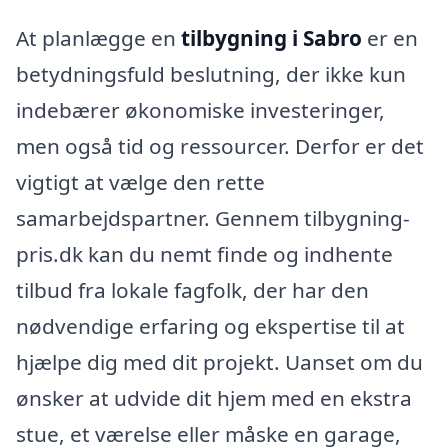
At planlægge en
tilbygning i Sabro
er en
betydningsfuld beslutning, der ikke kun
indebærer økonomiske investeringer,
men også tid og ressourcer. Derfor er det
vigtigt at vælge den rette
samarbejdspartner. Gennem tilbygning-
pris.dk kan du nemt finde og indhente
tilbud fra lokale fagfolk, der har den
nødvendige erfaring og ekspertise til at
hjælpe dig med dit projekt. Uanset om du
ønsker at udvide dit hjem med en ekstra
stue, et værelse eller måske en garage,