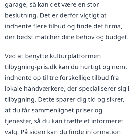
garage, så kan det være en stor
beslutning. Det er derfor vigtigt at
indhente flere tilbud og finde det firma,
der bedst matcher dine behov og budget.
Ved at benytte kulturplatformen
tilbygning-pris.dk kan du hurtigt og nemt
indhente op til tre forskellige tilbud fra
lokale håndværkere, der specialiserer sig i
tilbygning. Dette sparer dig tid og sikrer,
at du får sammenlignet priser og
tjenester, så du kan træffe et informeret
valg. På siden kan du finde information