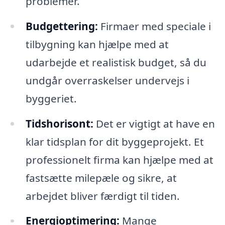
problemer.
Budgettering:
Firmaer med speciale i
tilbygning kan hjælpe med at
udarbejde et realistisk budget, så du
undgår overraskelser undervejs i
byggeriet.
Tidshorisont:
Det er vigtigt at have en
klar tidsplan for dit byggeprojekt. Et
professionelt firma kan hjælpe med at
fastsætte milepæle og sikre, at
arbejdet bliver færdigt til tiden.
Energioptimering:
Mange