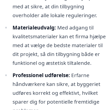
med at sikre, at din tilbygning
overholder alle lokale reguleringer.
Materialeudvalg:
Med adgang til
kvalitetsmaterialer kan et firma hjælpe
med at vælge de bedste materialer til
dit projekt, så din tilbygning både er
funktionel og æstetisk tiltalende.
Professionel udførelse:
Erfarne
håndværkere kan sikre, at byggeriet
udføres korrekt og effektivt, hvilket
sparer dig for potentielle fremtidige