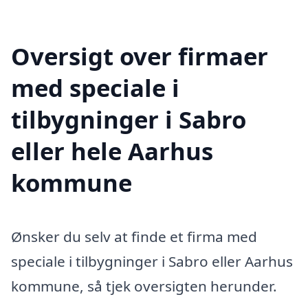
Oversigt over firmaer
med speciale i
tilbygninger i Sabro
eller hele Aarhus
kommune
Ønsker du selv at finde et firma med
speciale i tilbygninger i Sabro eller Aarhus
kommune, så tjek oversigten herunder.