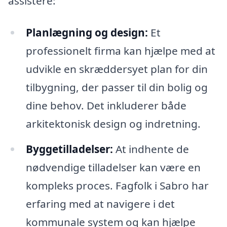
assistere:
Planlægning og design:
Et
professionelt firma kan hjælpe med at
udvikle en skræddersyet plan for din
tilbygning, der passer til din bolig og
dine behov. Det inkluderer både
arkitektonisk design og indretning.
Byggetilladelser:
At indhente de
nødvendige tilladelser kan være en
kompleks proces. Fagfolk i Sabro har
erfaring med at navigere i det
kommunale system og kan hjælpe