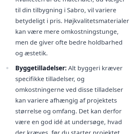
til din tilbygning i Sabro, vil variere
betydeligt i pris. Højkvalitetsmaterialer
kan være mere omkostningstunge,
men de giver ofte bedre holdbarhed
og æstetik.
Byggetilladelser:
Alt byggeri kræver
specifikke tilladelser, og
omkostningerne ved disse tilladelser
kan variere afhængig af projektets
størrelse og omfang. Det kan derfor
være en god idé at undersøge, hvad
der kræves, før du starter projektet.