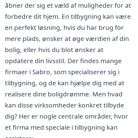
åbner der sig et væld af muligheder for at
forbedre dit hjem. En tilbygning kan være
en perfekt løsning, hvis du har brug for
mere plads, ønsker at øge værdien af din
bolig, eller hvis du blot ønsker at
opdatere din livsstil. Der findes mange
firmaer i Sabro, som specialiserer sig i
tilbygning, og de kan hjælpe dig med at
realisere dine boligdrømme. Men hvad
kan disse virksomheder konkret tilbyde
dig? Her er nogle centrale områder, hvor
et firma med speciale i tilbygning kan