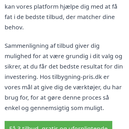
kan vores platform hjælpe dig med at få
fat i de bedste tilbud, der matcher dine
behov.
Sammenligning af tilbud giver dig
mulighed for at være grundig i dit valg og
sikrer, at du får det bedste resultat for din
investering. Hos tilbygning-pris.dk er
vores mål at give dig de værktøjer, du har
brug for, for at gøre denne proces så
enkel og gennemsigtig som muligt.
Få 3 tilbud, gratis og uforpligtende