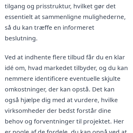
tilgang og prisstruktur, hvilket gør det
essentielt at sammenligne mulighederne,
så du kan træffe en informeret
beslutning.
Ved at indhente flere tilbud får du en klar
idé om, hvad markedet tilbyder, og du kan
nemmere identificere eventuelle skjulte
omkostninger, der kan opstå. Det kan
også hjælpe dig med at vurdere, hvilke
virksomheder der bedst forstår dine
behov og forventninger til projektet. Her
er nogle af de fordele, du kan opnå ved at