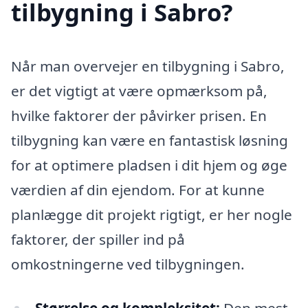
tilbygning i Sabro?
Når man overvejer en tilbygning i Sabro,
er det vigtigt at være opmærksom på,
hvilke faktorer der påvirker prisen. En
tilbygning kan være en fantastisk løsning
for at optimere pladsen i dit hjem og øge
værdien af din ejendom. For at kunne
planlægge dit projekt rigtigt, er her nogle
faktorer, der spiller ind på
omkostningerne ved tilbygningen.
Størrelse og kompleksitet:
Den mest