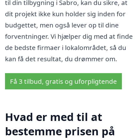
til din tilbygning i Sabro, kan du sikre, at
dit projekt ikke kun holder sig inden for
budgettet, men også lever op til dine
forventninger. Vi hjælper dig med at finde
de bedste firmaer i lokalområdet, så du
kan få det resultat, du drømmer om.
Få 3 tilbud, gratis og uforpligtende
Hvad er med til at
bestemme prisen på