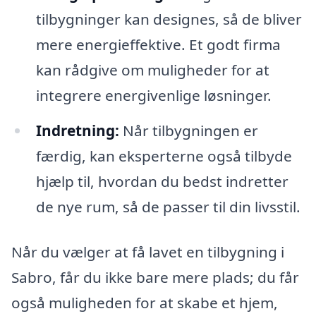
tilbygninger kan designes, så de bliver
mere energieffektive. Et godt firma
kan rådgive om muligheder for at
integrere energivenlige løsninger.
Indretning:
Når tilbygningen er
færdig, kan eksperterne også tilbyde
hjælp til, hvordan du bedst indretter
de nye rum, så de passer til din livsstil.
Når du vælger at få lavet en tilbygning i
Sabro, får du ikke bare mere plads; du får
også muligheden for at skabe et hjem,