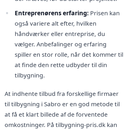
Entreprenørens erfaring:
Prisen kan
også variere alt efter, hvilken
håndværker eller entreprise, du
vælger. Anbefalinger og erfaring
spiller en stor rolle, når det kommer til
at finde den rette udbyder til din
tilbygning.
At indhente tilbud fra forskellige firmaer
til tilbygning i Sabro er en god metode til
at få et klart billede af de forventede
omkostninger. På tilbygning-pris.dk kan