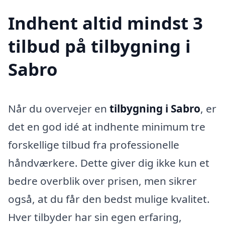
Indhent altid mindst 3
tilbud på tilbygning i
Sabro
Når du overvejer en
tilbygning i Sabro
, er
det en god idé at indhente minimum tre
forskellige tilbud fra professionelle
håndværkere. Dette giver dig ikke kun et
bedre overblik over prisen, men sikrer
også, at du får den bedst mulige kvalitet.
Hver tilbyder har sin egen erfaring,