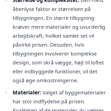
åbenlyse faktor er størrelsen på
tilbygningen. En større tilbygning
kræver mere materialer og uvurderlig
arbejdskraft, hvilket samlet set vil
påvirke prisen. Desuden, hvis
tilbygningen involverer komplekse
design, som skrå vægge, højt til loftet
eller indbyggede funktioner, vil det
også øge omkostningerne.
Materialer:
Valget af byggematerialer
har stor indflydelse på prisen.
Kvaliteten af de materialer, du vælger