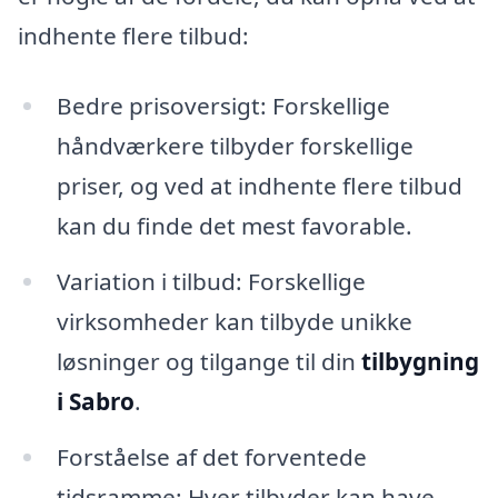
indhente flere tilbud:
Bedre prisoversigt: Forskellige
håndværkere tilbyder forskellige
priser, og ved at indhente flere tilbud
kan du finde det mest favorable.
Variation i tilbud: Forskellige
virksomheder kan tilbyde unikke
løsninger og tilgange til din
tilbygning
i Sabro
.
Forståelse af det forventede
tidsramme: Hver tilbyder kan have