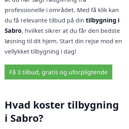
professionelle i området. Med få klik kan
du få relevante tilbud på din
tilbygning i
Sabro
, hvilket sikrer at du får den bedste
løsning til dit hjem. Start din rejse mod en
vellykket tilbygning i dag!
Få 3 tilbud, gratis og uforpligtende
Hvad koster tilbygning
i Sabro?