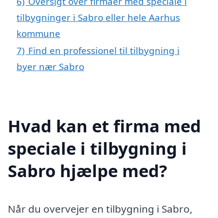
6)
Oversigt over firmaer med speciale i
tilbygninger i Sabro eller hele Aarhus
kommune
7)
Find en professionel til tilbygning i
byer nær Sabro
Hvad kan et firma med
speciale i tilbygning i
Sabro hjælpe med?
Når du overvejer en tilbygning i Sabro,