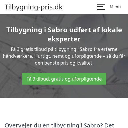
Tilbygning-pris.dk
Menu
Tilbygning i Sabro udført af lokale
eksperter
Få 3 gratis tilbud på tilbygning i Sabro fra erfarne
håndværkere. Hurtigt, nemt og uforpligtende – så du får
den bedste pris og kvalitet.
Få 3 tilbud, gratis og uforpligtende
Overvejer du en tilbygning i Sabro? Det