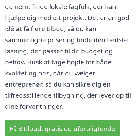
du nemt finde lokale fagfolk, der kan
hjælpe dig med dit projekt. Det er en god
idé at få flere tilbud, så du kan
sammenligne priser og finde den bedste
løsning, der passer til dit budget og
behov. Husk at tage højde for både
kvalitet og pris, når du vælger
entreprenør, så du kan sikre dig en
tilfredsstillende tilbygning, der lever op til
dine forventninger.
Få 3 tilbud, gratis og uforpligtende