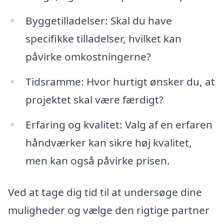
Byggetilladelser: Skal du have
specifikke tilladelser, hvilket kan
påvirke omkostningerne?
Tidsramme: Hvor hurtigt ønsker du, at
projektet skal være færdigt?
Erfaring og kvalitet: Valg af en erfaren
håndværker kan sikre høj kvalitet,
men kan også påvirke prisen.
Ved at tage dig tid til at undersøge dine
muligheder og vælge den rigtige partner