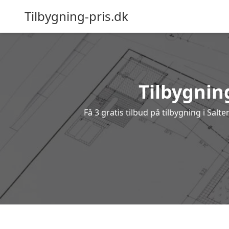
Tilbygning-pris.dk
Tilbygning
Få 3 gratis tilbud på tilbygning i Sal