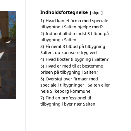
Indholdsfortegnelse
skjul
1)
Hvad kan et firma med speciale i
tilbygning i Salten hjælpe med?
2)
Indhent altid mindst 3 tilbud på
tilbygning i Salten
3)
Få nemt 3 tilbud på tilbygning i
Salten, du kan være tryg ved
4)
Hvad koster tilbygning i Salten?
5)
Hvad er med til at bestemme
prisen på tilbygning i Salten?
6)
Oversigt over firmaer med
speciale i tilbygninger i Salten eller
hele Silkeborg kommune
7)
Find en professionel til
tilbygning i byer nær Salten