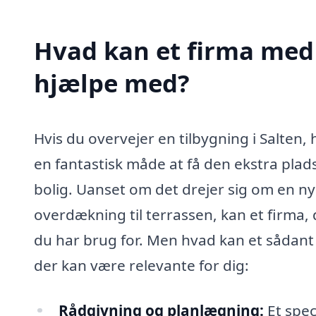
Hvad kan et firma med s
hjælpe med?
Hvis du overvejer en tilbygning i Salten, 
en fantastisk måde at få den ekstra plads,
bolig. Uanset om det drejer sig om en ny
overdækning til terrassen, kan et firma, d
du har brug for. Men hvad kan et sådant
der kan være relevante for dig:
Rådgivning og planlægning:
Et spec