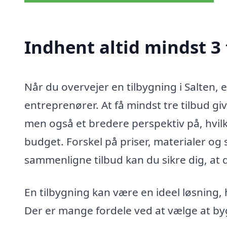
Indhent altid mindst 3 
Når du overvejer en tilbygning i Salten, er
entreprenører. At få mindst tre tilbud gi
men også et bredere perspektiv på, hvilk
budget. Forskel på priser, materialer og
sammenligne tilbud kan du sikre dig, at 
En tilbygning kan være en ideel løsning, 
Der er mange fordele ved at vælge at byg