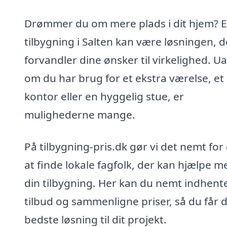
Drømmer du om mere plads i dit hjem? 
tilbygning i Salten kan være løsningen, d
forvandler dine ønsker til virkelighed. U
om du har brug for et ekstra værelse, et 
kontor eller en hyggelig stue, er
mulighederne mange.
På tilbygning-pris.dk gør vi det nemt for
at finde lokale fagfolk, der kan hjælpe m
din tilbygning. Her kan du nemt indhent
tilbud og sammenligne priser, så du får 
bedste løsning til dit projekt.