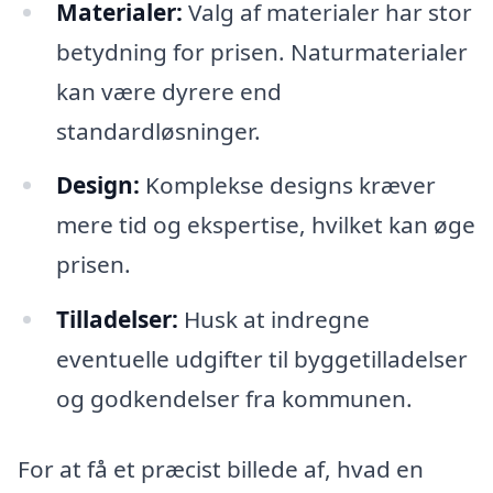
Materialer:
Valg af materialer har stor
betydning for prisen. Naturmaterialer
kan være dyrere end
standardløsninger.
Design:
Komplekse designs kræver
mere tid og ekspertise, hvilket kan øge
prisen.
Tilladelser:
Husk at indregne
eventuelle udgifter til byggetilladelser
og godkendelser fra kommunen.
For at få et præcist billede af, hvad en