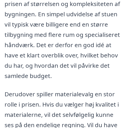
prisen af størrelsen og kompleksiteten af
bygningen. En simpel udvidelse af stuen
vil typisk være billigere end en større
tilbygning med flere rum og specialiseret
håndværk. Det er derfor en god idé at
have et klart overblik over, hvilket behov
du har, og hvordan det vil påvirke det
samlede budget.
Derudover spiller materialevalg en stor
rolle i prisen. Hvis du vælger høj kvalitet i
materialerne, vil det selvfølgelig kunne
ses på den endelige regning. Vil du have