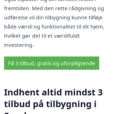
fremtiden. Med den rette rådgivning og
udførelse vil din tilbygning kunne tilføje
både værdi og funktionalitet til dit hjem,
hvilket gør det til et værdifuldt
investering.
Få 3 tilbud, gratis og uforpligtende
Indhent altid mindst 3
tilbud på tilbygning i