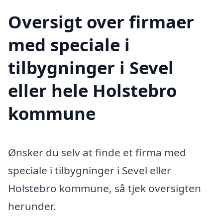
Oversigt over firmaer
med speciale i
tilbygninger i Sevel
eller hele Holstebro
kommune
Ønsker du selv at finde et firma med
speciale i tilbygninger i Sevel eller
Holstebro kommune, så tjek oversigten
herunder.