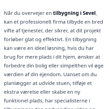
Når du overvejer en
tilbygning i Sevel
,
kan et professionelt firma tilbyde en bred
vifte af tjenester, der sikrer, at dit projekt
forløber glat og effektivt. En tilbygning
kan være en ideel løsning, hvis du har
brug for mere plads i dit hjem, ønsker at
forbedre din bolig eller simpelthen vil øge
værdien af din ejendom. Uanset om du
planlægger at udvide stuen, tilføje et
ekstra værelse eller skabe en ny
funktionel plads, har specialisterne i