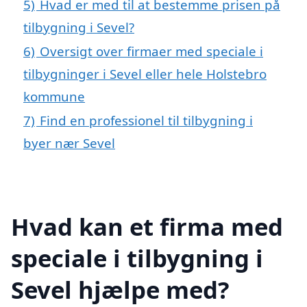
5)
Hvad er med til at bestemme prisen på
tilbygning i Sevel?
6)
Oversigt over firmaer med speciale i
tilbygninger i Sevel eller hele Holstebro
kommune
7)
Find en professionel til tilbygning i
byer nær Sevel
Hvad kan et firma med
speciale i tilbygning i
Sevel hjælpe med?