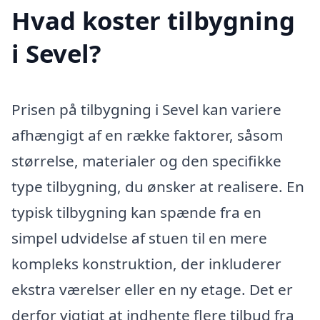
Hvad koster tilbygning
i Sevel?
Prisen på tilbygning i Sevel kan variere
afhængigt af en række faktorer, såsom
størrelse, materialer og den specifikke
type tilbygning, du ønsker at realisere. En
typisk tilbygning kan spænde fra en
simpel udvidelse af stuen til en mere
kompleks konstruktion, der inkluderer
ekstra værelser eller en ny etage. Det er
derfor vigtigt at indhente flere tilbud fra