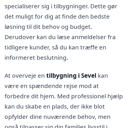
specialiserer sig i tilbygninger. Dette gør
det muligt for dig at finde den bedste
løsning til dit behov og budget.
Derudover kan du læse anmeldelser fra
tidligere kunder, så du kan træffe en
informeret beslutning.
At overveje en
tilbygning i Sevel
kan
være en spændende rejse mod at
forbedre dit hjem. Med professionel hjælp
kan du skabe en plads, der ikke blot
opfylder dine nuværende behov, men
også tilpasser sig din families livsstil i