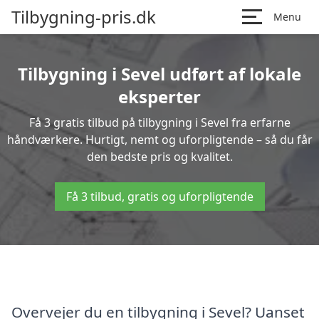
Tilbygning-pris.dk
Menu
Tilbygning i Sevel udført af lokale
eksperter
Få 3 gratis tilbud på tilbygning i Sevel fra erfarne
håndværkere. Hurtigt, nemt og uforpligtende – så du får
den bedste pris og kvalitet.
Få 3 tilbud, gratis og uforpligtende
Overvejer du en tilbygning i Sevel? Uanset