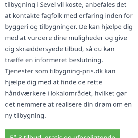
tilbygning i Sevel vil koste, anbefales det
at kontakte fagfolk med erfaring inden for
byggeri og tilbygninger. De kan hjælpe dig
med at vurdere dine muligheder og give
dig skræddersyede tilbud, så du kan
træffe en informeret beslutning.
Tjenester som tilbygning-pris.dk kan
hjælpe dig med at finde de rette
håndværkere i lokalområdet, hvilket gør
det nemmere at realisere din drøm om en
ny tilbygning.
Få 3 tilbud, gratis og uforpligtende