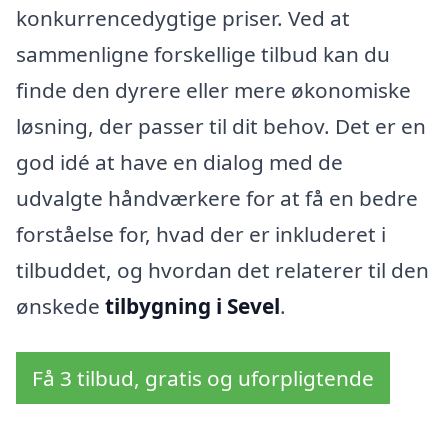
konkurrencedygtige priser. Ved at
sammenligne forskellige tilbud kan du
finde den dyrere eller mere økonomiske
løsning, der passer til dit behov. Det er en
god idé at have en dialog med de
udvalgte håndværkere for at få en bedre
forståelse for, hvad der er inkluderet i
tilbuddet, og hvordan det relaterer til den
ønskede
tilbygning i Sevel
.
Få 3 tilbud, gratis og uforpligtende