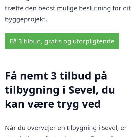
træffe den bedst mulige beslutning for dit
byggeprojekt.
Få 3 tilbud, gratis og uforpligtende
Få nemt 3 tilbud på
tilbygning i Sevel, du
kan være tryg ved
Når du overvejer en tilbygning i Sevel, er