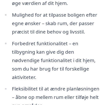
øge værdien af dit hjem.
Mulighed for at tilpasse boligen efter
egne ønsker – skab rum, der passer
præcist til dine behov og livsstil.
Forbedret funktionalitet – en
tilbygning kan give dig den
nødvendige funktionalitet i dit hjem,
som du har brug for til forskellige
aktiviteter.
Fleksibilitet til at ændre planløsningen
– åbne op mellem rum eller tilføje helt