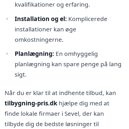
kvalifikationer og erfaring.
Installation og el:
Komplicerede
installationer kan øge
omkostningerne.
Planlægning:
En omhyggelig
planlægning kan spare penge på lang
sigt.
Når du er klar til at indhente tilbud, kan
tilbygning-pris.dk
hjælpe dig med at
finde lokale firmaer i Sevel, der kan
tilbyde dig de bedste løsninger til