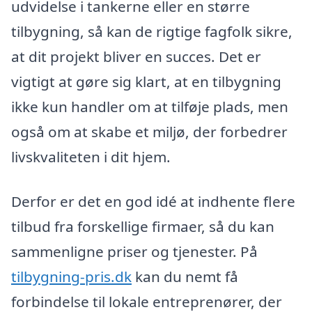
udvidelse i tankerne eller en større
tilbygning, så kan de rigtige fagfolk sikre,
at dit projekt bliver en succes. Det er
vigtigt at gøre sig klart, at en tilbygning
ikke kun handler om at tilføje plads, men
også om at skabe et miljø, der forbedrer
livskvaliteten i dit hjem.
Derfor er det en god idé at indhente flere
tilbud fra forskellige firmaer, så du kan
sammenligne priser og tjenester. På
tilbygning-pris.dk
kan du nemt få
forbindelse til lokale entreprenører, der