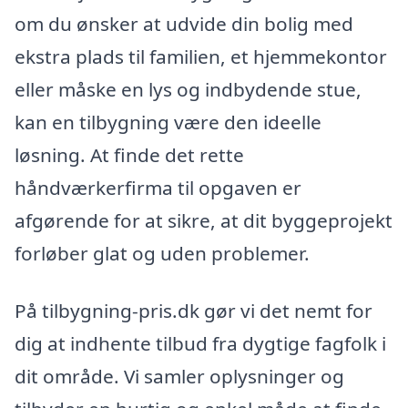
om du ønsker at udvide din bolig med
ekstra plads til familien, et hjemmekontor
eller måske en lys og indbydende stue,
kan en tilbygning være den ideelle
løsning. At finde det rette
håndværkerfirma til opgaven er
afgørende for at sikre, at dit byggeprojekt
forløber glat og uden problemer.
På tilbygning-pris.dk gør vi det nemt for
dig at indhente tilbud fra dygtige fagfolk i
dit område. Vi samler oplysninger og