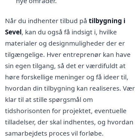
nye områder.
Når du indhenter tilbud på
tilbygning i
Sevel
, kan du også få indsigt i, hvilke
materialer og designmuligheder der er
tilgængelige. Hver entreprenør kan have
sin egen tilgang, så det er værdifuldt at
høre forskellige meninger og få ideer til,
hvordan din tilbygning kan realiseres. Vær
klar til at stille spørgsmål om
tidshorisonten for projektet, eventuelle
tilladelser, der skal indhentes, og hvordan
samarbejdets proces vil forløbe.