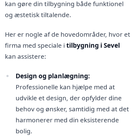
kan gøre din tilbygning både funktionel
og æstetisk tiltalende.
Her er nogle af de hovedområder, hvor et
firma med speciale i
tilbygning i Sevel
kan assistere:
Design og planlægning:
Professionelle kan hjælpe med at
udvikle et design, der opfylder dine
behov og ønsker, samtidig med at det
harmonerer med din eksisterende
bolig.