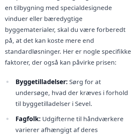
en tilbygning med specialdesignede
vinduer eller bæredygtige
byggematerialer, skal du være forberedt
på, at det kan koste mere end
standardløsninger. Her er nogle specifikke
faktorer, der også kan påvirke prisen:
Byggetilladelser:
Sørg for at
undersøge, hvad der kræves i forhold
til byggetilladelser i Sevel.
Fagfolk:
Udgifterne til håndværkere
varierer afhængigt af deres