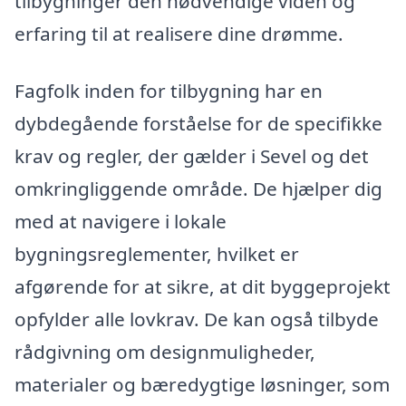
tilbygninger den nødvendige viden og
erfaring til at realisere dine drømme.
Fagfolk inden for tilbygning har en
dybdegående forståelse for de specifikke
krav og regler, der gælder i Sevel og det
omkringliggende område. De hjælper dig
med at navigere i lokale
bygningsreglementer, hvilket er
afgørende for at sikre, at dit byggeprojekt
opfylder alle lovkrav. De kan også tilbyde
rådgivning om designmuligheder,
materialer og bæredygtige løsninger, som