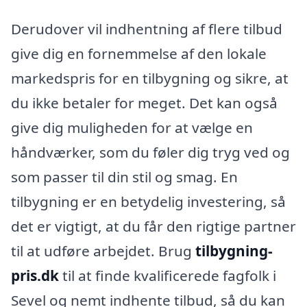
Derudover vil indhentning af flere tilbud
give dig en fornemmelse af den lokale
markedspris for en tilbygning og sikre, at
du ikke betaler for meget. Det kan også
give dig muligheden for at vælge en
håndværker, som du føler dig tryg ved og
som passer til din stil og smag. En
tilbygning er en betydelig investering, så
det er vigtigt, at du får den rigtige partner
til at udføre arbejdet. Brug
tilbygning-
pris.dk
til at finde kvalificerede fagfolk i
Sevel og nemt indhente tilbud, så du kan