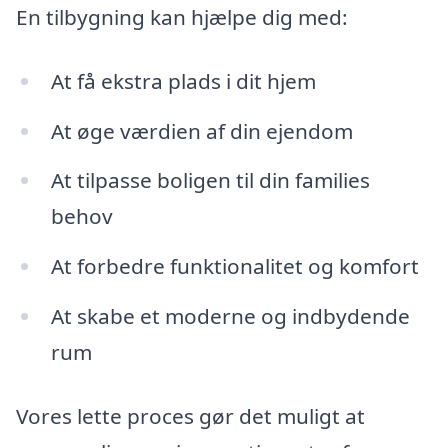
En tilbygning kan hjælpe dig med:
At få ekstra plads i dit hjem
At øge værdien af din ejendom
At tilpasse boligen til din families
behov
At forbedre funktionalitet og komfort
At skabe et moderne og indbydende
rum
Vores lette proces gør det muligt at