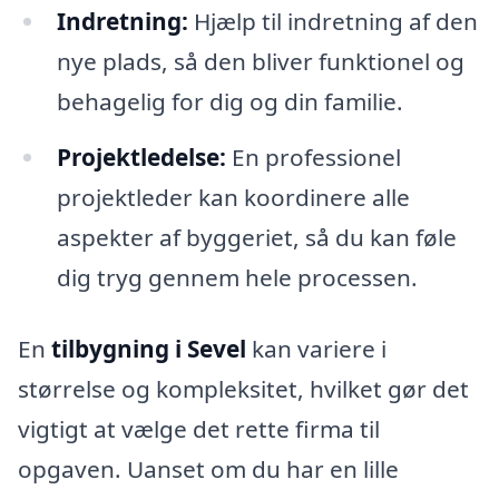
Indretning:
Hjælp til indretning af den
nye plads, så den bliver funktionel og
behagelig for dig og din familie.
Projektledelse:
En professionel
projektleder kan koordinere alle
aspekter af byggeriet, så du kan føle
dig tryg gennem hele processen.
En
tilbygning i Sevel
kan variere i
størrelse og kompleksitet, hvilket gør det
vigtigt at vælge det rette firma til
opgaven. Uanset om du har en lille