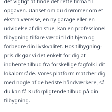
det vigtigt at finde det rette firma til
opgaven. Uanset om du drømmer om et
ekstra værelse, en ny garage eller en
udvidelse af din stue, kan en professionel
tilbygning tilføre værdi til dit hjem og
forbedre din livskvalitet. Hos tilbygning-
pris.dk gør vi det enkelt for dig at
indhente tilbud fra forskellige fagfolk i dit
lokalområde. Vores platform matcher dig
med nogle af de bedste håndværkere, så
du kan få 3 uforpligtende tilbud på din
tilbygning.