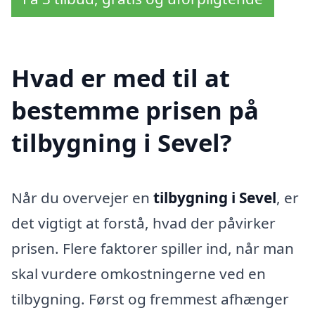
Hvad er med til at
bestemme prisen på
tilbygning i Sevel?
Når du overvejer en
tilbygning i Sevel
, er
det vigtigt at forstå, hvad der påvirker
prisen. Flere faktorer spiller ind, når man
skal vurdere omkostningerne ved en
tilbygning. Først og fremmest afhænger