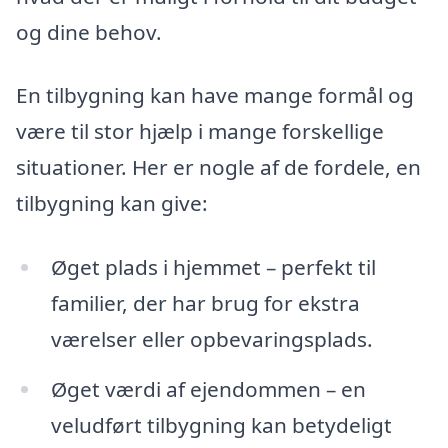
og dine behov.
En tilbygning kan have mange formål og
være til stor hjælp i mange forskellige
situationer. Her er nogle af de fordele, en
tilbygning kan give:
Øget plads i hjemmet – perfekt til
familier, der har brug for ekstra
værelser eller opbevaringsplads.
Øget værdi af ejendommen – en
veludført tilbygning kan betydeligt