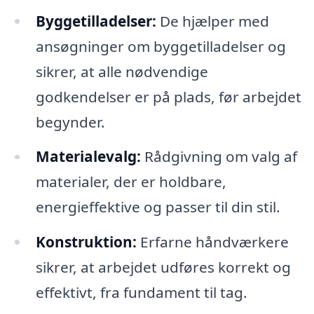
Byggetilladelser:
De hjælper med
ansøgninger om byggetilladelser og
sikrer, at alle nødvendige
godkendelser er på plads, før arbejdet
begynder.
Materialevalg:
Rådgivning om valg af
materialer, der er holdbare,
energieffektive og passer til din stil.
Konstruktion:
Erfarne håndværkere
sikrer, at arbejdet udføres korrekt og
effektivt, fra fundament til tag.