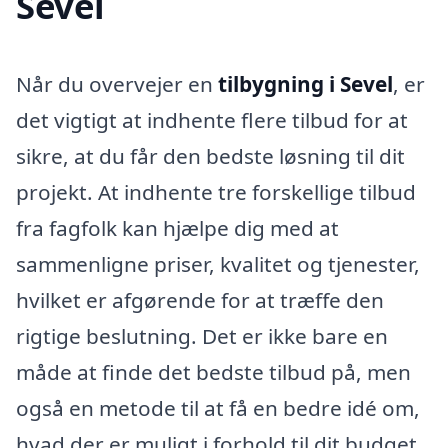
Sevel
Når du overvejer en
tilbygning i Sevel
, er
det vigtigt at indhente flere tilbud for at
sikre, at du får den bedste løsning til dit
projekt. At indhente tre forskellige tilbud
fra fagfolk kan hjælpe dig med at
sammenligne priser, kvalitet og tjenester,
hvilket er afgørende for at træffe den
rigtige beslutning. Det er ikke bare en
måde at finde det bedste tilbud på, men
også en metode til at få en bedre idé om,
hvad der er muligt i forhold til dit budget