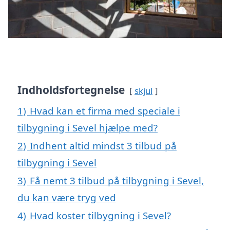
Indholdsfortegnelse
skjul
1)
Hvad kan et firma med speciale i
tilbygning i Sevel hjælpe med?
2)
Indhent altid mindst 3 tilbud på
tilbygning i Sevel
3)
Få nemt 3 tilbud på tilbygning i Sevel,
du kan være tryg ved
4)
Hvad koster tilbygning i Sevel?