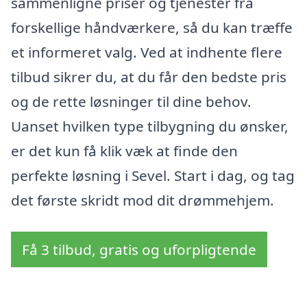
sammenligne priser og tjenester fra
forskellige håndværkere, så du kan træffe
et informeret valg. Ved at indhente flere
tilbud sikrer du, at du får den bedste pris
og de rette løsninger til dine behov.
Uanset hvilken type tilbygning du ønsker,
er det kun få klik væk at finde den
perfekte løsning i Sevel. Start i dag, og tag
det første skridt mod dit drømmehjem.
Få 3 tilbud, gratis og uforpligtende