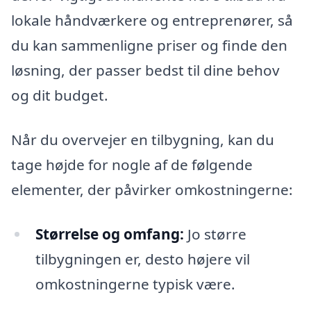
lokale håndværkere og entreprenører, så
du kan sammenligne priser og finde den
løsning, der passer bedst til dine behov
og dit budget.
Når du overvejer en tilbygning, kan du
tage højde for nogle af de følgende
elementer, der påvirker omkostningerne:
Størrelse og omfang:
Jo større
tilbygningen er, desto højere vil
omkostningerne typisk være.