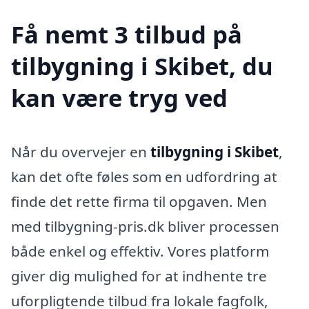
Få nemt 3 tilbud på
tilbygning i Skibet, du
kan være tryg ved
Når du overvejer en
tilbygning i Skibet
,
kan det ofte føles som en udfordring at
finde det rette firma til opgaven. Men
med tilbygning-pris.dk bliver processen
både enkel og effektiv. Vores platform
giver dig mulighed for at indhente tre
uforpligtende tilbud fra lokale fagfolk,