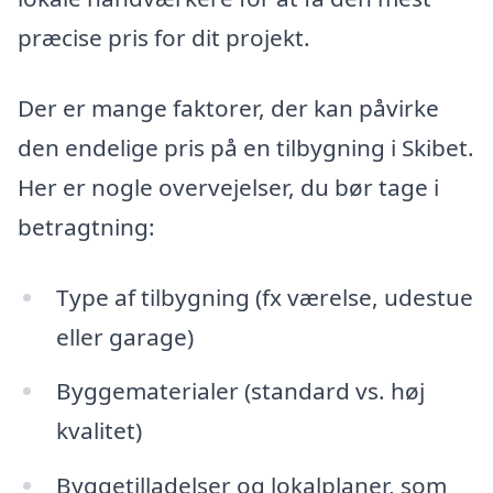
præcise pris for dit projekt.
Der er mange faktorer, der kan påvirke
den endelige pris på en tilbygning i Skibet.
Her er nogle overvejelser, du bør tage i
betragtning:
Type af tilbygning (fx værelse, udestue
eller garage)
Byggematerialer (standard vs. høj
kvalitet)
Byggetilladelser og lokalplaner, som