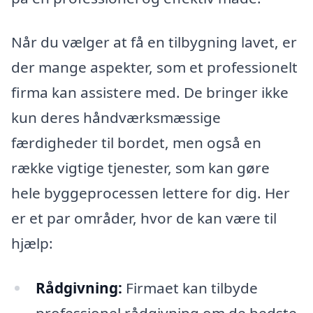
Når du vælger at få en tilbygning lavet, er
der mange aspekter, som et professionelt
firma kan assistere med. De bringer ikke
kun deres håndværksmæssige
færdigheder til bordet, men også en
række vigtige tjenester, som kan gøre
hele byggeprocessen lettere for dig. Her
er et par områder, hvor de kan være til
hjælp:
Rådgivning:
Firmaet kan tilbyde