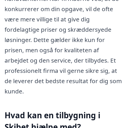
konkurrerer om din opgave, vil de ofte
være mere villige til at give dig
fordelagtige priser og skræddersyede
løsninger. Dette gælder ikke kun for
prisen, men også for kvaliteten af
arbejdet og den service, der tilbydes. Et
professionelt firma vil gerne sikre sig, at
de leverer det bedste resultat for dig som
kunde.
Hvad kan en tilbygning i
Skibet hjælpe med?