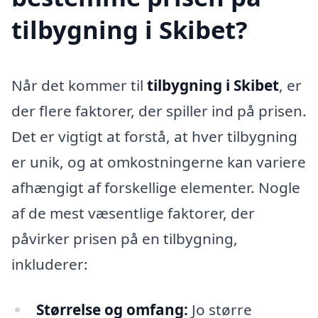
tilbygning i Skibet?
Når det kommer til
tilbygning i Skibet
, er
der flere faktorer, der spiller ind på prisen.
Det er vigtigt at forstå, at hver tilbygning
er unik, og at omkostningerne kan variere
afhængigt af forskellige elementer. Nogle
af de mest væsentlige faktorer, der
påvirker prisen på en tilbygning,
inkluderer:
Størrelse og omfang:
Jo større