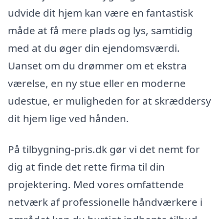
udvide dit hjem kan være en fantastisk
måde at få mere plads og lys, samtidig
med at du øger din ejendomsværdi.
Uanset om du drømmer om et ekstra
værelse, en ny stue eller en moderne
udestue, er muligheden for at skræddersy
dit hjem lige ved hånden.
På tilbygning-pris.dk gør vi det nemt for
dig at finde det rette firma til din
projektering. Med vores omfattende
netværk af professionelle håndværkere i