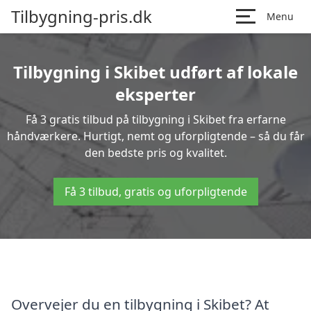
Tilbygning-pris.dk
Menu
Tilbygning i Skibet udført af lokale
eksperter
Få 3 gratis tilbud på tilbygning i Skibet fra erfarne
håndværkere. Hurtigt, nemt og uforpligtende – så du får
den bedste pris og kvalitet.
Få 3 tilbud, gratis og uforpligtende
Overvejer du en tilbygning i Skibet? At