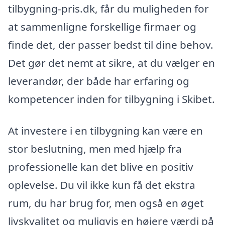
tilbygning-pris.dk, får du muligheden for
at sammenligne forskellige firmaer og
finde det, der passer bedst til dine behov.
Det gør det nemt at sikre, at du vælger en
leverandør, der både har erfaring og
kompetencer inden for tilbygning i Skibet.
At investere i en tilbygning kan være en
stor beslutning, men med hjælp fra
professionelle kan det blive en positiv
oplevelse. Du vil ikke kun få det ekstra
rum, du har brug for, men også en øget
livskvalitet og muligvis en højere værdi på