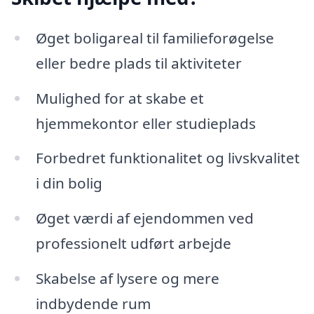
Øget boligareal til familieforøgelse
eller bedre plads til aktiviteter
Mulighed for at skabe et
hjemmekontor eller studieplads
Forbedret funktionalitet og livskvalitet
i din bolig
Øget værdi af ejendommen ved
professionelt udført arbejde
Skabelse af lysere og mere
indbydende rum