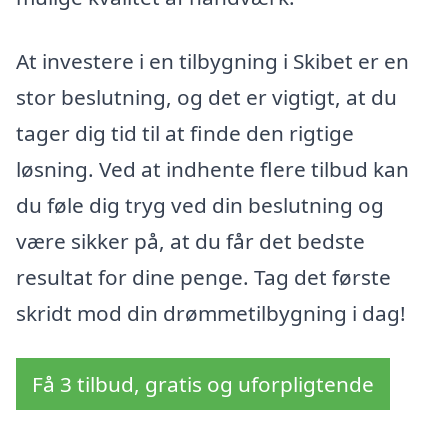
At investere i en tilbygning i Skibet er en
stor beslutning, og det er vigtigt, at du
tager dig tid til at finde den rigtige
løsning. Ved at indhente flere tilbud kan
du føle dig tryg ved din beslutning og
være sikker på, at du får det bedste
resultat for dine penge. Tag det første
skridt mod din drømmetilbygning i dag!
Få 3 tilbud, gratis og uforpligtende