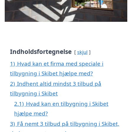
Indholdsfortegnelse
skjul
1)
Hvad kan et firma med speciale i
tilbygning i Skibet hjælpe med?
2)
Indhent altid mindst 3 tilbud på
tilbygning i Skibet
2.1)
Hvad kan en tilbygning i Skibet
hjælpe med?
3)
Få nemt 3 tilbud på tilbygning i Skibet,