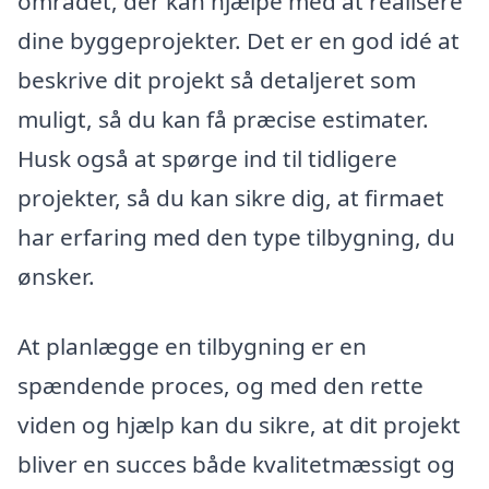
området, der kan hjælpe med at realisere
dine byggeprojekter. Det er en god idé at
beskrive dit projekt så detaljeret som
muligt, så du kan få præcise estimater.
Husk også at spørge ind til tidligere
projekter, så du kan sikre dig, at firmaet
har erfaring med den type tilbygning, du
ønsker.
At planlægge en tilbygning er en
spændende proces, og med den rette
viden og hjælp kan du sikre, at dit projekt
bliver en succes både kvalitetmæssigt og