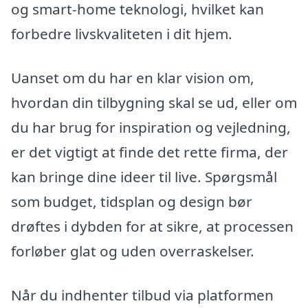
og smart-home teknologi, hvilket kan
forbedre livskvaliteten i dit hjem.
Uanset om du har en klar vision om,
hvordan din tilbygning skal se ud, eller om
du har brug for inspiration og vejledning,
er det vigtigt at finde det rette firma, der
kan bringe dine ideer til live. Spørgsmål
som budget, tidsplan og design bør
drøftes i dybden for at sikre, at processen
forløber glat og uden overraskelser.
Når du indhenter tilbud via platformen