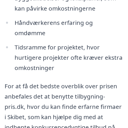
kan påvirke omkostningerne
Håndværkerens erfaring og
omdømme
Tidsramme for projektet, hvor
hurtigere projekter ofte kræver ekstra
omkostninger
For at få det bedste overblik over prisen
anbefales det at benytte tilbygning-
pris.dk, hvor du kan finde erfarne firmaer
i Skibet, som kan hjælpe dig med at
indhente konkurrencedygtige tilbud på