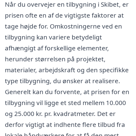
Når du overvejer en tilbygning i Skibet, er
prisen ofte en af de vigtigste faktorer at
tage højde for. Omkostningerne ved en
tilbygning kan variere betydeligt
afhængigt af forskellige elementer,
herunder størrelsen på projektet,
materialer, arbejdskraft og den specifikke
type tilbygning, du ønsker at realisere.
Generelt kan du forvente, at prisen for en
tilbygning vil ligge et sted mellem 10.000
og 25.000 kr. pr. kvadratmeter. Det er
derfor vigtigt at indhente flere tilbud fra
lokale håndværkere for at få den mest