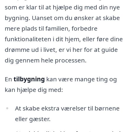
som er klar til at hjælpe dig med din nye
bygning. Uanset om du ønsker at skabe
mere plads til familien, forbedre
funktionaliteten i dit hjem, eller føre dine
drømme ud i livet, er vi her for at guide
dig gennem hele processen.
En
tilbygning
kan være mange ting og
kan hjælpe dig med:
At skabe ekstra værelser til børnene
eller gæster.