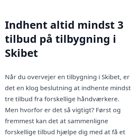
Indhent altid mindst 3
tilbud på tilbygning i
Skibet
Når du overvejer en tilbygning i Skibet, er
det en klog beslutning at indhente mindst
tre tilbud fra forskellige håndværkere.
Men hvorfor er det så vigtigt? Først og
fremmest kan det at sammenligne
forskellige tilbud hjælpe dig med at få et