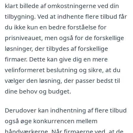
klart billede af omkostningerne ved din
tilbygning. Ved at indhente flere tilbud får
du ikke kun en bedre forståelse for
prisniveauet, men også for de forskellige
løsninger, der tilbydes af forskellige
firmaer. Dette kan give dig en mere
velinformeret beslutning og sikre, at du
vælger den løsning, der passer bedst til
dine behov og budget.
Derudover kan indhentning af flere tilbud
også øge konkurrencen mellem
håndværkerne. Når firmaerne ved, at de