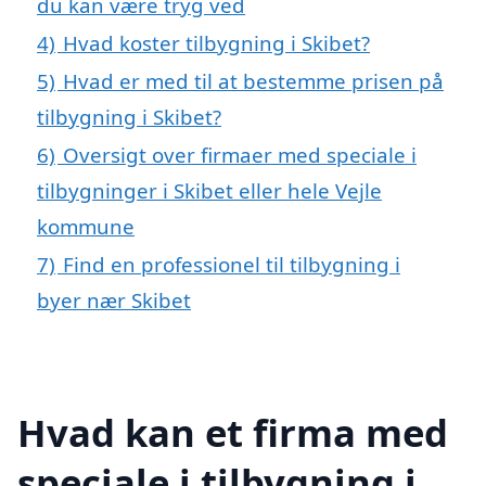
du kan være tryg ved
4)
Hvad koster tilbygning i Skibet?
5)
Hvad er med til at bestemme prisen på
tilbygning i Skibet?
6)
Oversigt over firmaer med speciale i
tilbygninger i Skibet eller hele Vejle
kommune
7)
Find en professionel til tilbygning i
byer nær Skibet
Hvad kan et firma med
speciale i tilbygning i