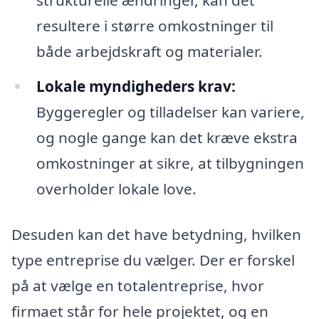
resultere i større omkostninger til
både arbejdskraft og materialer.
Lokale myndigheders krav:
Byggeregler og tilladelser kan variere,
og nogle gange kan det kræve ekstra
omkostninger at sikre, at tilbygningen
overholder lokale love.
Desuden kan det have betydning, hvilken
type entreprise du vælger. Der er forskel
på at vælge en totalentreprise, hvor
firmaet står for hele projektet, og en