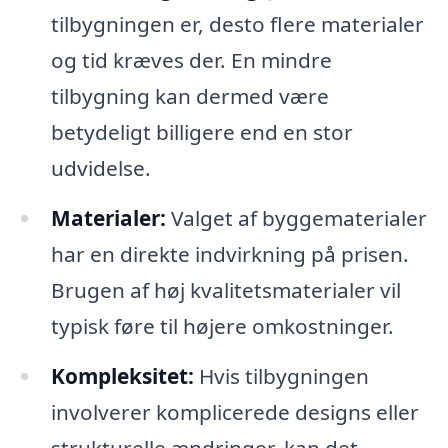
tilbygningen er, desto flere materialer
og tid kræves der. En mindre
tilbygning kan dermed være
betydeligt billigere end en stor
udvidelse.
Materialer:
Valget af byggematerialer
har en direkte indvirkning på prisen.
Brugen af høj kvalitetsmaterialer vil
typisk føre til højere omkostninger.
Kompleksitet:
Hvis tilbygningen
involverer komplicerede designs eller
strukturelle ændringer, kan det