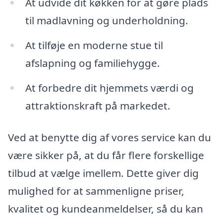
At udvide dit køkken for at gøre plads
til madlavning og underholdning.
At tilføje en moderne stue til
afslapning og familiehygge.
At forbedre dit hjemmets værdi og
attraktionskraft på markedet.
Ved at benytte dig af vores service kan du
være sikker på, at du får flere forskellige
tilbud at vælge imellem. Dette giver dig
mulighed for at sammenligne priser,
kvalitet og kundeanmeldelser, så du kan