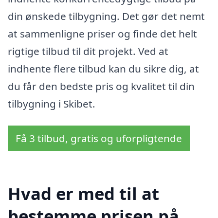
din ønskede tilbygning. Det gør det nemt
at sammenligne priser og finde det helt
rigtige tilbud til dit projekt. Ved at
indhente flere tilbud kan du sikre dig, at
du får den bedste pris og kvalitet til din
tilbygning i Skibet.
Få 3 tilbud, gratis og uforpligtende
Hvad er med til at
bestemme prisen på