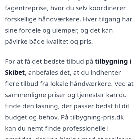
fagentreprise, hvor du selv koordinerer
forskellige håndværkere. Hver tilgang har
sine fordele og ulemper, og det kan
påvirke både kvalitet og pris.
For at få det bedste tilbud på
tilbygning i
Skibet
, anbefales det, at du indhenter
flere tilbud fra lokale håndværkere. Ved at
sammenligne priser og tjenester kan du
finde den løsning, der passer bedst til dit
budget og behov. På tilbygning-pris.dk
kan du nemt finde professionelle i