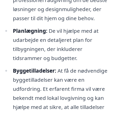
professionel rådgivning om de bedste
løsninger og designmuligheder, der
passer til dit hjem og dine behov.
Planlægning:
De vil hjælpe med at
udarbejde en detaljeret plan for
tilbygningen, der inkluderer
tidsrammer og budgetter.
Byggetilladelser:
At få de nødvendige
byggetilladelser kan være en
udfordring. Et erfarent firma vil være
bekendt med lokal lovgivning og kan
hjælpe med at sikre, at alle tilladelser