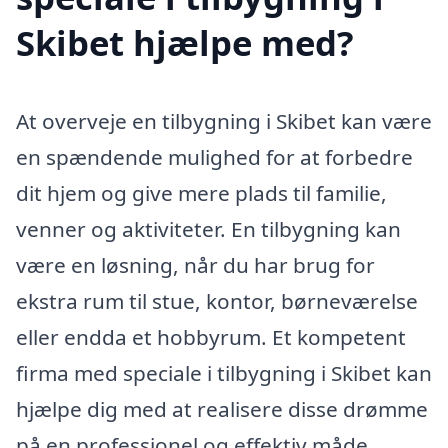
Skibet hjælpe med?
At overveje en tilbygning i Skibet kan være
en spændende mulighed for at forbedre
dit hjem og give mere plads til familie,
venner og aktiviteter. En tilbygning kan
være en løsning, når du har brug for
ekstra rum til stue, kontor, børneværelse
eller endda et hobbyrum. Et kompetent
firma med speciale i tilbygning i Skibet kan
hjælpe dig med at realisere disse drømme
på en professionel og effektiv måde.