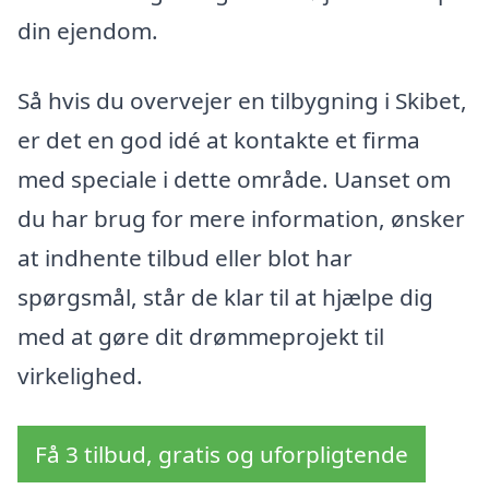
din ejendom.
Så hvis du overvejer en tilbygning i Skibet,
er det en god idé at kontakte et firma
med speciale i dette område. Uanset om
du har brug for mere information, ønsker
at indhente tilbud eller blot har
spørgsmål, står de klar til at hjælpe dig
med at gøre dit drømmeprojekt til
virkelighed.
Få 3 tilbud, gratis og uforpligtende