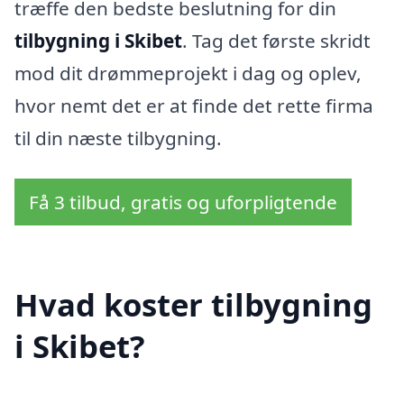
træffe den bedste beslutning for din
tilbygning i Skibet
. Tag det første skridt
mod dit drømmeprojekt i dag og oplev,
hvor nemt det er at finde det rette firma
til din næste tilbygning.
Få 3 tilbud, gratis og uforpligtende
Hvad koster tilbygning
i Skibet?