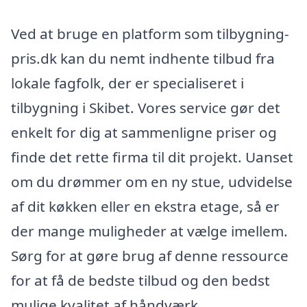
Ved at bruge en platform som tilbygning-
pris.dk kan du nemt indhente tilbud fra
lokale fagfolk, der er specialiseret i
tilbygning i Skibet. Vores service gør det
enkelt for dig at sammenligne priser og
finde det rette firma til dit projekt. Uanset
om du drømmer om en ny stue, udvidelse
af dit køkken eller en ekstra etage, så er
der mange muligheder at vælge imellem.
Sørg for at gøre brug af denne ressource
for at få de bedste tilbud og den bedst
mulige kvalitet af håndværk.