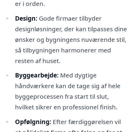
er i orden.
Design:
Gode firmaer tilbyder
designløsninger, der kan tilpasses dine
ønsker og bygningens nuværende stil,
så tilbygningen harmonerer med
resten af huset.
Byggearbejde:
Med dygtige
håndværkere kan de tage sig af hele
byggeprocessen fra start til slut,
hvilket sikrer en professionel finish.
Opfølgning:
Efter færdiggørelsen vil