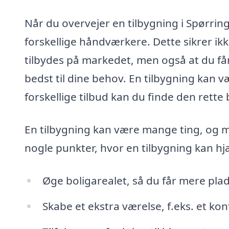
Når du overvejer en tilbygning i Spørring,
forskellige håndværkere. Dette sikrer ikke 
tilbydes på markedet, men også at du få
bedst til dine behov. En tilbygning kan 
forskellige tilbud kan du finde den rette 
En tilbygning kan være mange ting, og
nogle punkter, hvor en tilbygning kan hj
Øge boligarealet, så du får mere plads
Skabe et ekstra værelse, f.eks. et kon