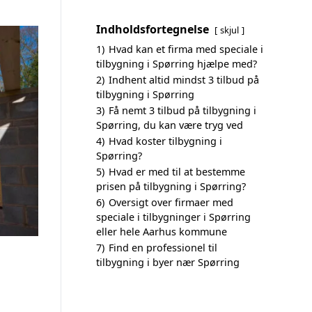
Indholdsfortegnelse
skjul
1)
Hvad kan et firma med speciale i
tilbygning i Spørring hjælpe med?
2)
Indhent altid mindst 3 tilbud på
tilbygning i Spørring
3)
Få nemt 3 tilbud på tilbygning i
Spørring, du kan være tryg ved
4)
Hvad koster tilbygning i
Spørring?
5)
Hvad er med til at bestemme
prisen på tilbygning i Spørring?
6)
Oversigt over firmaer med
speciale i tilbygninger i Spørring
eller hele Aarhus kommune
7)
Find en professionel til
tilbygning i byer nær Spørring