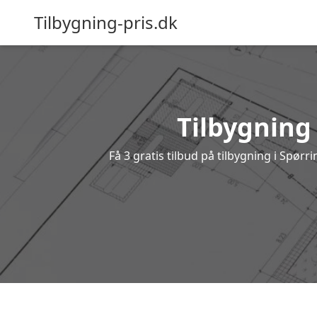
Tilbygning-pris.dk
Tilbygning 
Få 3 gratis tilbud på tilbygning i Spør