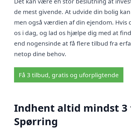
Det kan være en stor beslutning at inves
de mest givende. At udvide din bolig kan
men også værdien af din ejendom. Hvis 
os i dag, og lad os hjælpe dig med at find
end nogensinde at få flere tilbud fra erf
netop dine behov.
Få 3 tilbud, gratis og uforpligtende
Indhent altid mindst 3 
Spørring