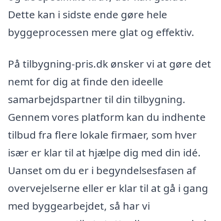
Dette kan i sidste ende gøre hele
byggeprocessen mere glat og effektiv.
På tilbygning-pris.dk ønsker vi at gøre det
nemt for dig at finde den ideelle
samarbejdspartner til din tilbygning.
Gennem vores platform kan du indhente
tilbud fra flere lokale firmaer, som hver
især er klar til at hjælpe dig med din idé.
Uanset om du er i begyndelsesfasen af
overvejelserne eller er klar til at gå i gang
med byggearbejdet, så har vi