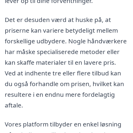
lever op til dine forventninger.
Det er desuden værd at huske på, at
priserne kan variere betydeligt mellem
forskellige udbydere. Nogle håndværkere
har måske specialiserede metoder eller
kan skaffe materialer til en lavere pris.
Ved at indhente tre eller flere tilbud kan
du også forhandle om prisen, hvilket kan
resultere i en endnu mere fordelagtig
aftale.
Vores platform tilbyder en enkel løsning