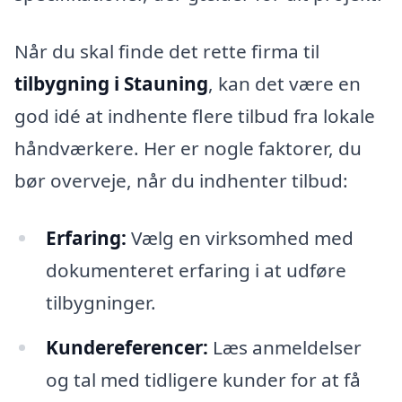
Når du skal finde det rette firma til
tilbygning i Stauning
, kan det være en
god idé at indhente flere tilbud fra lokale
håndværkere. Her er nogle faktorer, du
bør overveje, når du indhenter tilbud:
Erfaring:
Vælg en virksomhed med
dokumenteret erfaring i at udføre
tilbygninger.
Kundereferencer:
Læs anmeldelser
og tal med tidligere kunder for at få