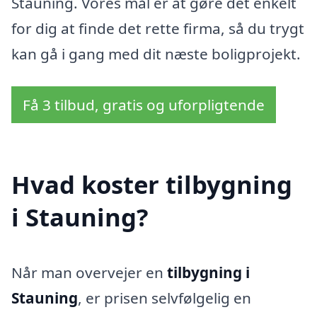
Stauning. Vores mål er at gøre det enkelt
for dig at finde det rette firma, så du trygt
kan gå i gang med dit næste boligprojekt.
Få 3 tilbud, gratis og uforpligtende
Hvad koster tilbygning
i Stauning?
Når man overvejer en
tilbygning i
Stauning
, er prisen selvfølgelig en