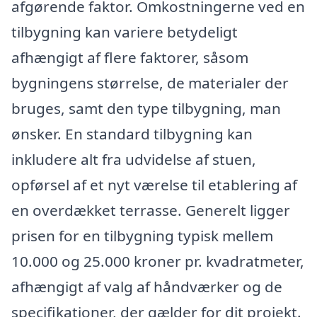
afgørende faktor. Omkostningerne ved en
tilbygning kan variere betydeligt
afhængigt af flere faktorer, såsom
bygningens størrelse, de materialer der
bruges, samt den type tilbygning, man
ønsker. En standard tilbygning kan
inkludere alt fra udvidelse af stuen,
opførsel af et nyt værelse til etablering af
en overdækket terrasse. Generelt ligger
prisen for en tilbygning typisk mellem
10.000 og 25.000 kroner pr. kvadratmeter,
afhængigt af valg af håndværker og de
specifikationer, der gælder for dit projekt.