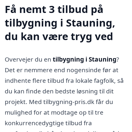
Få nemt 3 tilbud på
tilbygning i Stauning,
du kan være tryg ved
Overvejer du en
tilbygning i Stauning
?
Det er nemmere end nogensinde før at
indhente flere tilbud fra lokale fagfolk, så
du kan finde den bedste løsning til dit
projekt. Med tilbygning-pris.dk får du
mulighed for at modtage op til tre
konkurrencedygtige tilbud fra