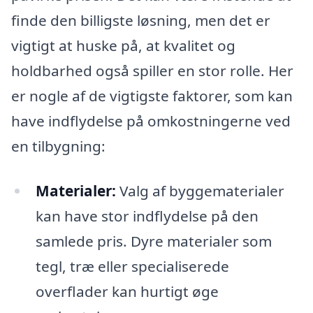
finde den billigste løsning, men det er
vigtigt at huske på, at kvalitet og
holdbarhed også spiller en stor rolle. Her
er nogle af de vigtigste faktorer, som kan
have indflydelse på omkostningerne ved
en tilbygning:
Materialer:
Valg af byggematerialer
kan have stor indflydelse på den
samlede pris. Dyre materialer som
tegl, træ eller specialiserede
overflader kan hurtigt øge