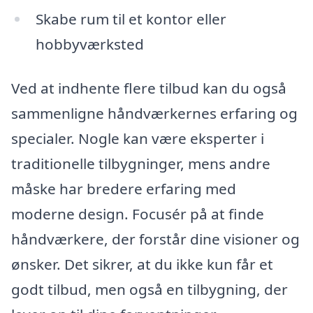
Skabe rum til et kontor eller
hobbyværksted
Ved at indhente flere tilbud kan du også
sammenligne håndværkernes erfaring og
specialer. Nogle kan være eksperter i
traditionelle tilbygninger, mens andre
måske har bredere erfaring med
moderne design. Focusér på at finde
håndværkere, der forstår dine visioner og
ønsker. Det sikrer, at du ikke kun får et
godt tilbud, men også en tilbygning, der