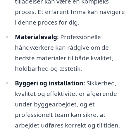
tilladelser kan være en kompleks
proces. Et erfarent firma kan navigere
i denne proces for dig.
Materialevalg:
Professionelle
håndværkere kan rådgive om de
bedste materialer til både kvalitet,
holdbarhed og æstetik.
Byggeri og installation:
Sikkerhed,
kvalitet og effektivitet er afgørende
under byggearbejdet, og et
professionelt team kan sikre, at
arbejdet udføres korrekt og til tiden.