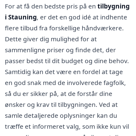
For at få den bedste pris på en
tilbygning
i Stauning
, er det en god idé at indhente
flere tilbud fra forskellige håndværkere.
Dette giver dig mulighed for at
sammenligne priser og finde det, der
passer bedst til dit budget og dine behov.
Samtidig kan det være en fordel at tage
en god snak med de involverede fagfolk,
så du er sikker på, at de forstår dine
ønsker og krav til tilbygningen. Ved at
samle detaljerede oplysninger kan du
træffe et informeret valg, som ikke kun vil