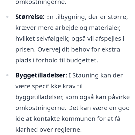
omkostningerne.
Størrelse:
En tilbygning, der er større,
kræver mere arbejde og materialer,
hvilket selvfølgelig også vil afspejles i
prisen. Overvej dit behov for ekstra
plads i forhold til budgettet.
Byggetilladelser:
I Stauning kan der
være specifikke krav til
byggetilladelser, som også kan påvirke
omkostningerne. Det kan være en god
ide at kontakte kommunen for at få
klarhed over reglerne.