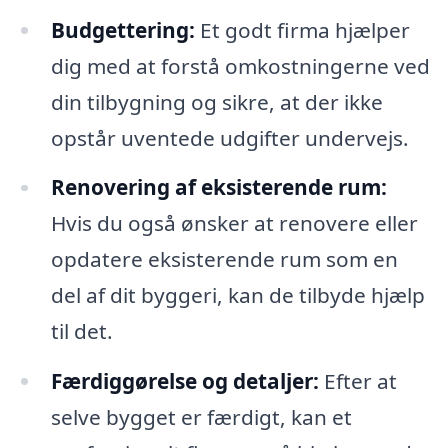
Budgettering:
Et godt firma hjælper
dig med at forstå omkostningerne ved
din tilbygning og sikre, at der ikke
opstår uventede udgifter undervejs.
Renovering af eksisterende rum:
Hvis du også ønsker at renovere eller
opdatere eksisterende rum som en
del af dit byggeri, kan de tilbyde hjælp
til det.
Færdiggørelse og detaljer:
Efter at
selve bygget er færdigt, kan et