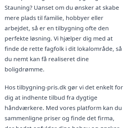
Stauning? Uanset om du ønsker at skabe
mere plads til familie, hobbyer eller
arbejdet, så er en tilbygning ofte den
perfekte løsning. Vi hjælper dig med at
finde de rette fagfolk i dit lokalområde, så
du nemt kan få realiseret dine
boligdrømme.
Hos tilbygning-pris.dk gør vi det enkelt for
dig at indhente tilbud fra dygtige
håndværkere. Med vores platform kan du
sammenligne priser og finde det firma,