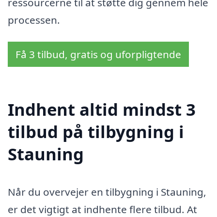
ressourcerne til at støtte dig gennem hele
processen.
Få 3 tilbud, gratis og uforpligtende
Indhent altid mindst 3
tilbud på tilbygning i
Stauning
Når du overvejer en tilbygning i Stauning,
er det vigtigt at indhente flere tilbud. At