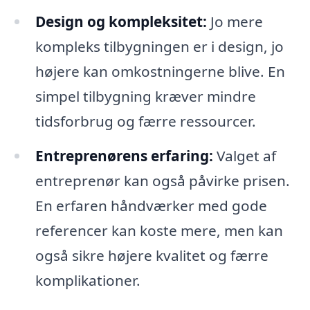
Design og kompleksitet:
Jo mere
kompleks tilbygningen er i design, jo
højere kan omkostningerne blive. En
simpel tilbygning kræver mindre
tidsforbrug og færre ressourcer.
Entreprenørens erfaring:
Valget af
entreprenør kan også påvirke prisen.
En erfaren håndværker med gode
referencer kan koste mere, men kan
også sikre højere kvalitet og færre
komplikationer.