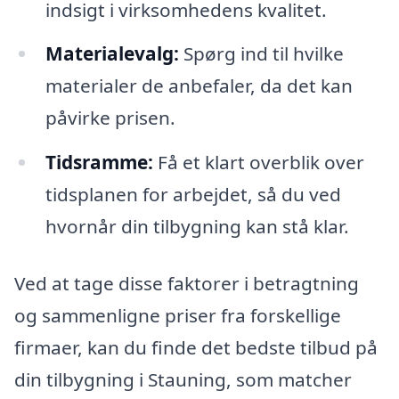
indsigt i virksomhedens kvalitet.
Materialevalg:
Spørg ind til hvilke
materialer de anbefaler, da det kan
påvirke prisen.
Tidsramme:
Få et klart overblik over
tidsplanen for arbejdet, så du ved
hvornår din tilbygning kan stå klar.
Ved at tage disse faktorer i betragtning
og sammenligne priser fra forskellige
firmaer, kan du finde det bedste tilbud på
din tilbygning i Stauning, som matcher