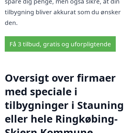
spare dig penge, men også sikre, at din
tilbygning bliver akkurat som du ønsker
den.
Få 3 tilbud, gratis og uforpligtende
Oversigt over firmaer
med speciale i
tilbygninger i Stauning
eller hele Ringkøbing-
Skjern Kommune