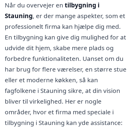
Når du overvejer en
tilbygning i
Stauning
, er der mange aspekter, som et
professionelt firma kan hjælpe dig med.
En tilbygning kan give dig mulighed for at
udvide dit hjem, skabe mere plads og
forbedre funktionaliteten. Uanset om du
har brug for flere værelser, en større stue
eller et moderne køkken, så kan
fagfolkene i Stauning sikre, at din vision
bliver til virkelighed. Her er nogle
områder, hvor et firma med speciale i
tilbygning i Stauning kan yde assistance: