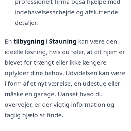
professionelt firma også hjælpe med
indehavelsesarbejde og afsluttende
detaljer.
En
tilbygning i Stauning
kan være den
ideelle løsning, hvis du føler, at dit hjem er
blevet for trængt eller ikke længere
opfylder dine behov. Udvidelsen kan være
i form af et nyt værelse, en udestue eller
måske en garage. Uanset hvad du
overvejer, er der vigtig information og
faglig hjælp at finde.