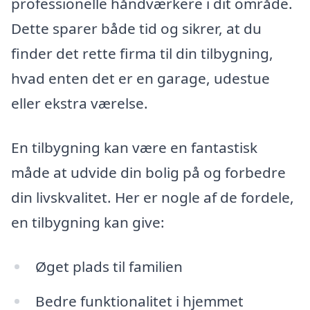
professionelle håndværkere i dit område.
Dette sparer både tid og sikrer, at du
finder det rette firma til din tilbygning,
hvad enten det er en garage, udestue
eller ekstra værelse.
En tilbygning kan være en fantastisk
måde at udvide din bolig på og forbedre
din livskvalitet. Her er nogle af de fordele,
en tilbygning kan give:
Øget plads til familien
Bedre funktionalitet i hjemmet