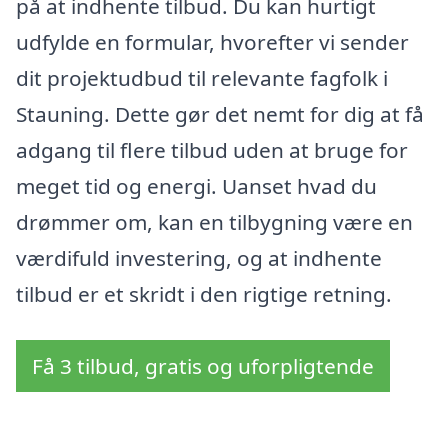
på at indhente tilbud. Du kan hurtigt
udfylde en formular, hvorefter vi sender
dit projektudbud til relevante fagfolk i
Stauning. Dette gør det nemt for dig at få
adgang til flere tilbud uden at bruge for
meget tid og energi. Uanset hvad du
drømmer om, kan en tilbygning være en
værdifuld investering, og at indhente
tilbud er et skridt i den rigtige retning.
Få 3 tilbud, gratis og uforpligtende