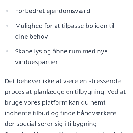
Forbedret ejendomsværdi
Mulighed for at tilpasse boligen til
dine behov
Skabe lys og åbne rum med nye
vinduespartier
Det behøver ikke at være en stressende
proces at planlægge en tilbygning. Ved at
bruge vores platform kan du nemt
indhente tilbud og finde håndværkere,
der specialiserer sig i tilbygning i