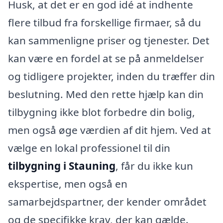
Husk, at det er en god idé at indhente
flere tilbud fra forskellige firmaer, så du
kan sammenligne priser og tjenester. Det
kan være en fordel at se på anmeldelser
og tidligere projekter, inden du træffer din
beslutning. Med den rette hjælp kan din
tilbygning ikke blot forbedre din bolig,
men også øge værdien af dit hjem. Ved at
vælge en lokal professionel til din
tilbygning i Stauning
, får du ikke kun
ekspertise, men også en
samarbejdspartner, der kender området
og de specifikke krav, der kan gælde.