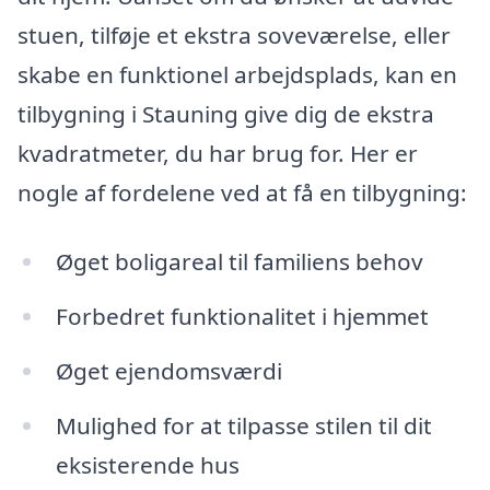
stuen, tilføje et ekstra soveværelse, eller
skabe en funktionel arbejdsplads, kan en
tilbygning i Stauning give dig de ekstra
kvadratmeter, du har brug for. Her er
nogle af fordelene ved at få en tilbygning:
Øget boligareal til familiens behov
Forbedret funktionalitet i hjemmet
Øget ejendomsværdi
Mulighed for at tilpasse stilen til dit
eksisterende hus