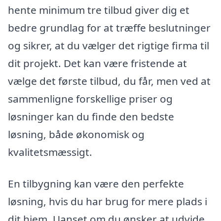
hente minimum tre tilbud giver dig et
bedre grundlag for at træffe beslutninger
og sikrer, at du vælger det rigtige firma til
dit projekt. Det kan være fristende at
vælge det første tilbud, du får, men ved at
sammenligne forskellige priser og
løsninger kan du finde den bedste
løsning, både økonomisk og
kvalitetsmæssigt.
En tilbygning kan være den perfekte
løsning, hvis du har brug for mere plads i
dit hjem. Uanset om du ønsker at udvide