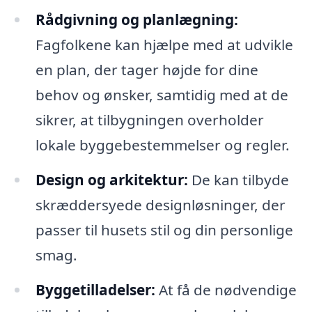
Rådgivning og planlægning:
Fagfolkene kan hjælpe med at udvikle
en plan, der tager højde for dine
behov og ønsker, samtidig med at de
sikrer, at tilbygningen overholder
lokale byggebestemmelser og regler.
Design og arkitektur:
De kan tilbyde
skræddersyede designløsninger, der
passer til husets stil og din personlige
smag.
Byggetilladelser:
At få de nødvendige