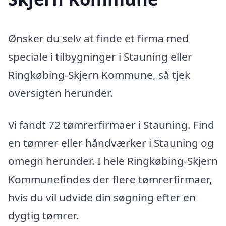
Ønsker du selv at finde et firma med
speciale i tilbygninger i Stauning eller
Ringkøbing-Skjern Kommune, så tjek
oversigten herunder.
Vi fandt 72 tømrerfirmaer i Stauning. Find
en tømrer eller håndværker i Stauning og
omegn herunder. I hele Ringkøbing-Skjern
Kommunefindes der flere tømrerfirmaer,
hvis du vil udvide din søgning efter en
dygtig tømrer.