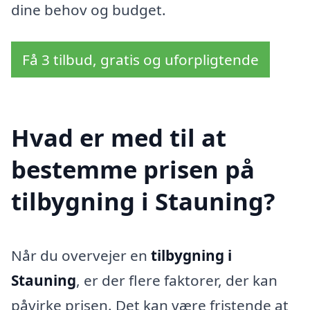
dine behov og budget.
Få 3 tilbud, gratis og uforpligtende
Hvad er med til at
bestemme prisen på
tilbygning i Stauning?
Når du overvejer en
tilbygning i
Stauning
, er der flere faktorer, der kan
påvirke prisen. Det kan være fristende at