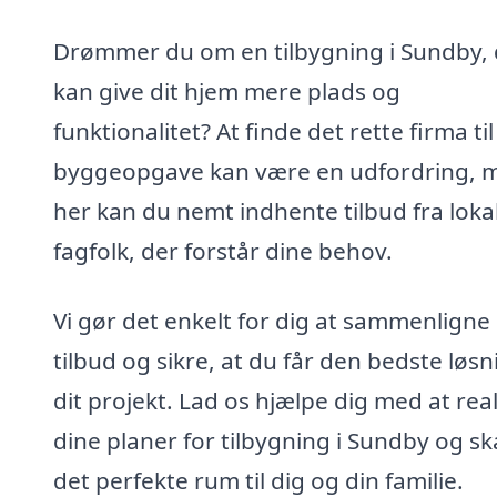
Drømmer du om en tilbygning i Sundby, 
kan give dit hjem mere plads og
funktionalitet? At finde det rette firma til
byggeopgave kan være en udfordring, 
her kan du nemt indhente tilbud fra loka
fagfolk, der forstår dine behov.
Vi gør det enkelt for dig at sammenligne
tilbud og sikre, at du får den bedste løsni
dit projekt. Lad os hjælpe dig med at rea
dine planer for tilbygning i Sundby og s
det perfekte rum til dig og din familie.