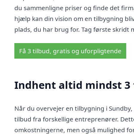
du sammenligne priser og finde det firm
hjælp kan din vision om en tilbygning bli
plads, du har brug for. Tag første skridt 
Få 3 tilbud, gratis og uforpligtende
Indhent altid mindst 3 
Når du overvejer en tilbygning i Sundby, 
tilbud fra forskellige entreprenører. Dett
omkostningerne, men også mulighed for 