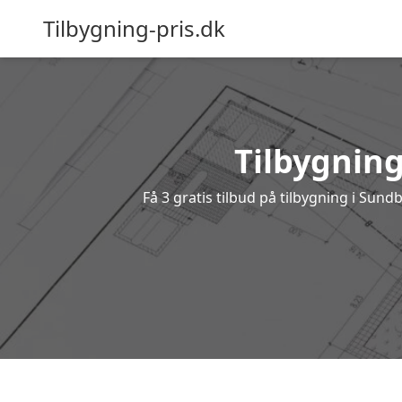
Tilbygning-pris.dk
Tilbygning
Få 3 gratis tilbud på tilbygning i Sun