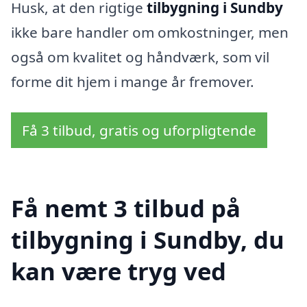
Husk, at den rigtige
tilbygning i Sundby
ikke bare handler om omkostninger, men
også om kvalitet og håndværk, som vil
forme dit hjem i mange år fremover.
Få 3 tilbud, gratis og uforpligtende
Få nemt 3 tilbud på
tilbygning i Sundby, du
kan være tryg ved