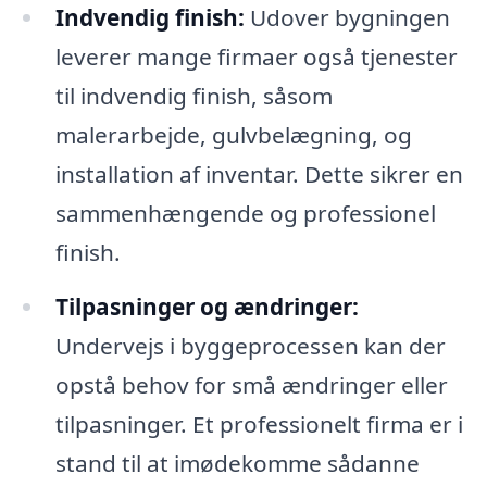
Indvendig finish:
Udover bygningen
leverer mange firmaer også tjenester
til indvendig finish, såsom
malerarbejde, gulvbelægning, og
installation af inventar. Dette sikrer en
sammenhængende og professionel
finish.
Tilpasninger og ændringer:
Undervejs i byggeprocessen kan der
opstå behov for små ændringer eller
tilpasninger. Et professionelt firma er i
stand til at imødekomme sådanne