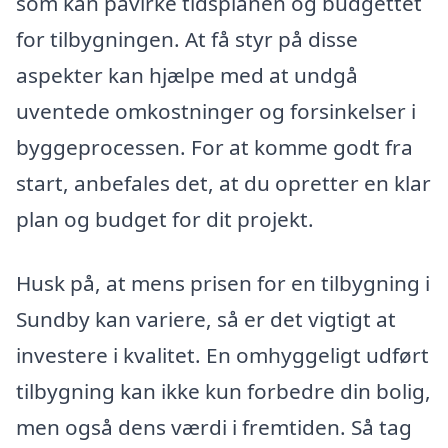
som kan påvirke tidsplanen og budgettet
for tilbygningen. At få styr på disse
aspekter kan hjælpe med at undgå
uventede omkostninger og forsinkelser i
byggeprocessen. For at komme godt fra
start, anbefales det, at du opretter en klar
plan og budget for dit projekt.
Husk på, at mens prisen for en tilbygning i
Sundby kan variere, så er det vigtigt at
investere i kvalitet. En omhyggeligt udført
tilbygning kan ikke kun forbedre din bolig,
men også dens værdi i fremtiden. Så tag