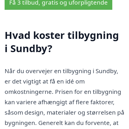
Få 3 tilbud, gratis og uforpligtende
Hvad koster tilbygning
i Sundby?
Når du overvejer en tilbygning i Sundby,
er det vigtigt at få en idé om
omkostningerne. Prisen for en tilbygning
kan variere afhængigt af flere faktorer,
såsom design, materialer og størrelsen på
bygningen. Generelt kan du forvente, at