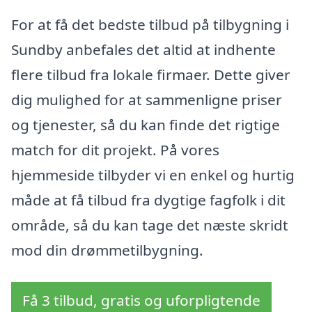
For at få det bedste tilbud på tilbygning i
Sundby anbefales det altid at indhente
flere tilbud fra lokale firmaer. Dette giver
dig mulighed for at sammenligne priser
og tjenester, så du kan finde det rigtige
match for dit projekt. På vores
hjemmeside tilbyder vi en enkel og hurtig
måde at få tilbud fra dygtige fagfolk i dit
område, så du kan tage det næste skridt
mod din drømmetilbygning.
Få 3 tilbud, gratis og uforpligtende