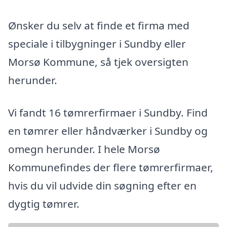
Ønsker du selv at finde et firma med
speciale i tilbygninger i Sundby eller
Morsø Kommune, så tjek oversigten
herunder.
Vi fandt 16 tømrerfirmaer i Sundby. Find
en tømrer eller håndværker i Sundby og
omegn herunder. I hele Morsø
Kommunefindes der flere tømrerfirmaer,
hvis du vil udvide din søgning efter en
dygtig tømrer.