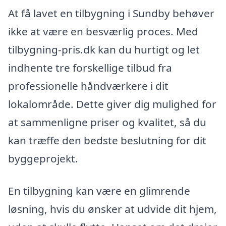
At få lavet en tilbygning i Sundby behøver
ikke at være en besværlig proces. Med
tilbygning-pris.dk kan du hurtigt og let
indhente tre forskellige tilbud fra
professionelle håndværkere i dit
lokalområde. Dette giver dig mulighed for
at sammenligne priser og kvalitet, så du
kan træffe den bedste beslutning for dit
byggeprojekt.
En tilbygning kan være en glimrende
løsning, hvis du ønsker at udvide dit hjem,