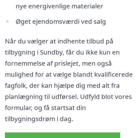
nye energivenlige materialer
Øget ejendomsværdi ved salg
Når du vælger at indhente tilbud på
tilbygning i Sundby, får du ikke kun en
fornemmelse af prislejet, men også
mulighed for at vælge blandt kvalificerede
fagfolk, der kan hjælpe dig med alt fra
planlægning til udførsel. Udfyld blot vores
formular, og få startsat din
tilbygningsdrøm i dag.