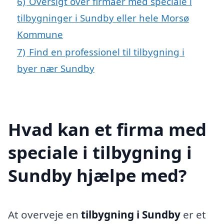
6)
Oversigt over firmaer med speciale i
tilbygninger i Sundby eller hele Morsø
Kommune
7)
Find en professionel til tilbygning i
byer nær Sundby
Hvad kan et firma med
speciale i tilbygning i
Sundby hjælpe med?
At overveje en
tilbygning i Sundby
er et