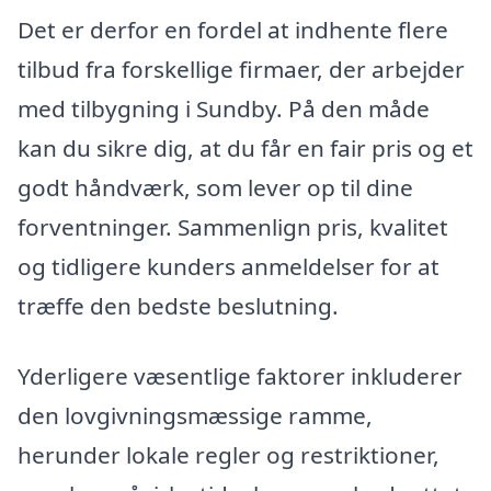
Det er derfor en fordel at indhente flere
tilbud fra forskellige firmaer, der arbejder
med tilbygning i Sundby. På den måde
kan du sikre dig, at du får en fair pris og et
godt håndværk, som lever op til dine
forventninger. Sammenlign pris, kvalitet
og tidligere kunders anmeldelser for at
træffe den bedste beslutning.
Yderligere væsentlige faktorer inkluderer
den lovgivningsmæssige ramme,
herunder lokale regler og restriktioner,