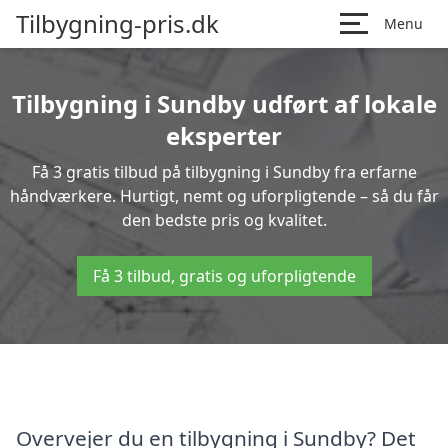
Tilbygning-pris.dk
Menu
Tilbygning i Sundby udført af lokale
eksperter
Få 3 gratis tilbud på tilbygning i Sundby fra erfarne
håndværkere. Hurtigt, nemt og uforpligtende – så du får
den bedste pris og kvalitet.
Få 3 tilbud, gratis og uforpligtende
Overvejer du en tilbygning i Sundby? Det