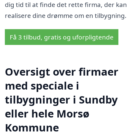
dig tid til at finde det rette firma, der kan
realisere dine drømme om en tilbygning.
Få 3 tilbud, gratis og uforpligtende
Oversigt over firmaer
med speciale i
tilbygninger i Sundby
eller hele Morsø
Kommune