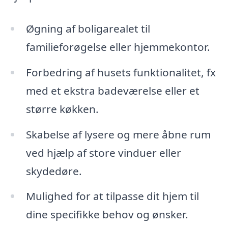
Øgning af boligarealet til
familieforøgelse eller hjemmekontor.
Forbedring af husets funktionalitet, fx
med et ekstra badeværelse eller et
større køkken.
Skabelse af lysere og mere åbne rum
ved hjælp af store vinduer eller
skydedøre.
Mulighed for at tilpasse dit hjem til
dine specifikke behov og ønsker.