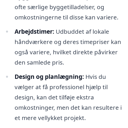
ofte særlige byggetilladelser, og
omkostningerne til disse kan variere.
Arbejdstimer:
Udbuddet af lokale
håndværkere og deres timepriser kan
også variere, hvilket direkte påvirker
den samlede pris.
Design og planlægning:
Hvis du
vælger at få professionel hjælp til
design, kan det tilføje ekstra
omkostninger, men det kan resultere i
et mere vellykket projekt.