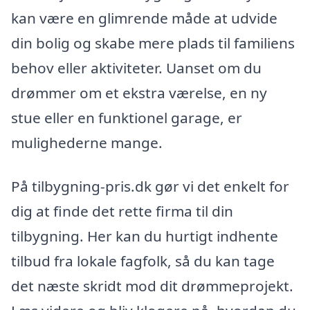
kan være en glimrende måde at udvide
din bolig og skabe mere plads til familiens
behov eller aktiviteter. Uanset om du
drømmer om et ekstra værelse, en ny
stue eller en funktionel garage, er
mulighederne mange.
På tilbygning-pris.dk gør vi det enkelt for
dig at finde det rette firma til din
tilbygning. Her kan du hurtigt indhente
tilbud fra lokale fagfolk, så du kan tage
det næste skridt mod dit drømmeprojekt.