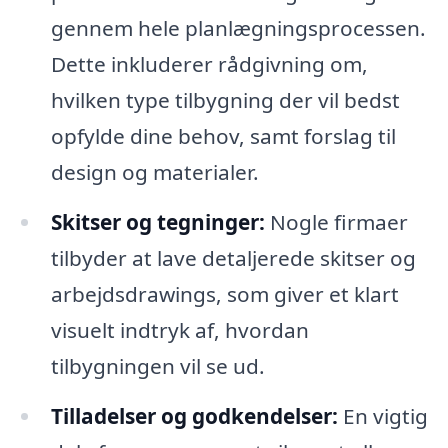
gennem hele planlægningsprocessen.
Dette inkluderer rådgivning om,
hvilken type tilbygning der vil bedst
opfylde dine behov, samt forslag til
design og materialer.
Skitser og tegninger:
Nogle firmaer
tilbyder at lave detaljerede skitser og
arbejdsdrawings, som giver et klart
visuelt indtryk af, hvordan
tilbygningen vil se ud.
Tilladelser og godkendelser:
En vigtig