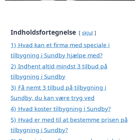
Indholdsfortegnelse
skjul
1)
Hvad kan et firma med speciale i
tilbygning i Sundby hjælpe med?
2)
Indhent altid mindst 3 tilbud på
tilbygning i Sundby
3)
Få nemt 3 tilbud på tilbygning i
Sundby, du kan være tryg ved
4)
Hvad koster tilbygning i Sundby?
5)
Hvad er med til at bestemme prisen på
tilbygning i Sundby?