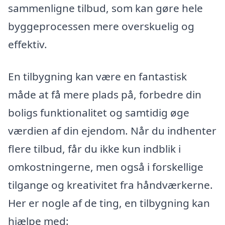
sammenligne tilbud, som kan gøre hele
byggeprocessen mere overskuelig og
effektiv.
En tilbygning kan være en fantastisk
måde at få mere plads på, forbedre din
boligs funktionalitet og samtidig øge
værdien af din ejendom. Når du indhenter
flere tilbud, får du ikke kun indblik i
omkostningerne, men også i forskellige
tilgange og kreativitet fra håndværkerne.
Her er nogle af de ting, en tilbygning kan
hjælpe med: