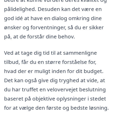
pålidelighed. Desuden kan det være en
god idé at have en dialog omkring dine
ønsker og forventninger, så du er sikker
på, at de forstår dine behov.
Ved at tage dig tid til at sammenligne
tilbud, får du en større forståelse for,
hvad der er muligt inden for dit budget.
Det kan også give dig tryghed at vide, at
du har truffet en velovervejet beslutning
baseret på objektive oplysninger i stedet
for at vælge den første og bedste løsning.