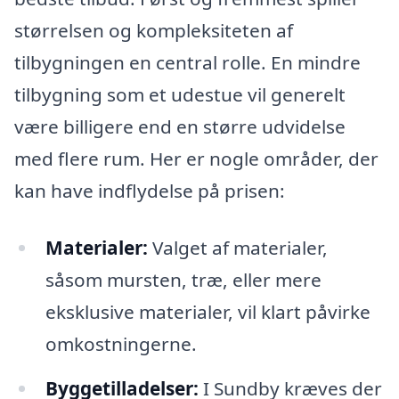
størrelsen og kompleksiteten af
tilbygningen en central rolle. En mindre
tilbygning som et udestue vil generelt
være billigere end en større udvidelse
med flere rum. Her er nogle områder, der
kan have indflydelse på prisen:
Materialer:
Valget af materialer,
såsom mursten, træ, eller mere
eksklusive materialer, vil klart påvirke
omkostningerne.
Byggetilladelser:
I Sundby kræves der