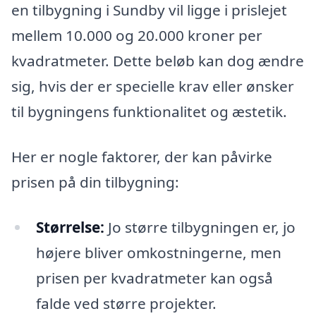
en tilbygning i Sundby vil ligge i prislejet
mellem 10.000 og 20.000 kroner per
kvadratmeter. Dette beløb kan dog ændre
sig, hvis der er specielle krav eller ønsker
til bygningens funktionalitet og æstetik.
Her er nogle faktorer, der kan påvirke
prisen på din tilbygning:
Størrelse:
Jo større tilbygningen er, jo
højere bliver omkostningerne, men
prisen per kvadratmeter kan også
falde ved større projekter.