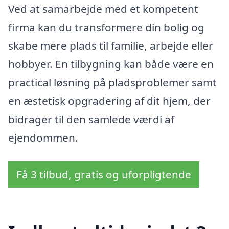
Ved at samarbejde med et kompetent
firma kan du transformere din bolig og
skabe mere plads til familie, arbejde eller
hobbyer. En tilbygning kan både være en
practical løsning på pladsproblemer samt
en æstetisk opgradering af dit hjem, der
bidrager til den samlede værdi af
ejendommen.
Få 3 tilbud, gratis og uforpligtende