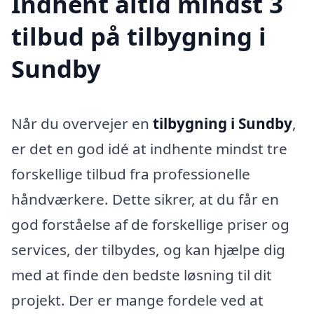
Indhent altid mindst 3
tilbud på tilbygning i
Sundby
Når du overvejer en
tilbygning i Sundby
,
er det en god idé at indhente mindst tre
forskellige tilbud fra professionelle
håndværkere. Dette sikrer, at du får en
god forståelse af de forskellige priser og
services, der tilbydes, og kan hjælpe dig
med at finde den bedste løsning til dit
projekt. Der er mange fordele ved at