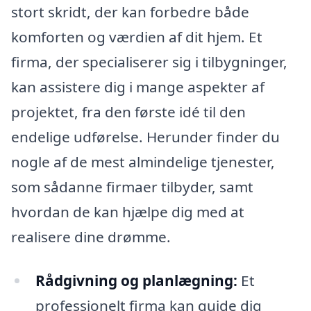
stort skridt, der kan forbedre både
komforten og værdien af dit hjem. Et
firma, der specialiserer sig i tilbygninger,
kan assistere dig i mange aspekter af
projektet, fra den første idé til den
endelige udførelse. Herunder finder du
nogle af de mest almindelige tjenester,
som sådanne firmaer tilbyder, samt
hvordan de kan hjælpe dig med at
realisere dine drømme.
Rådgivning og planlægning:
Et
professionelt firma kan guide dig