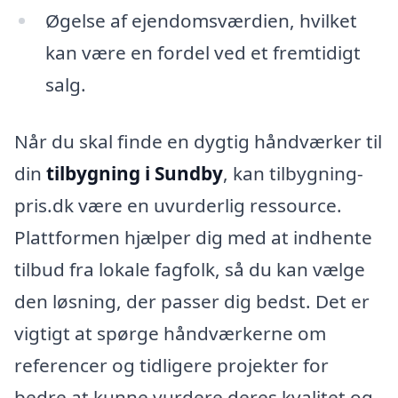
Øgelse af ejendomsværdien, hvilket
kan være en fordel ved et fremtidigt
salg.
Når du skal finde en dygtig håndværker til
din
tilbygning i Sundby
, kan tilbygning-
pris.dk være en uvurderlig ressource.
Plattformen hjælper dig med at indhente
tilbud fra lokale fagfolk, så du kan vælge
den løsning, der passer dig bedst. Det er
vigtigt at spørge håndværkerne om
referencer og tidligere projekter for
bedre at kunne vurdere deres kvalitet og