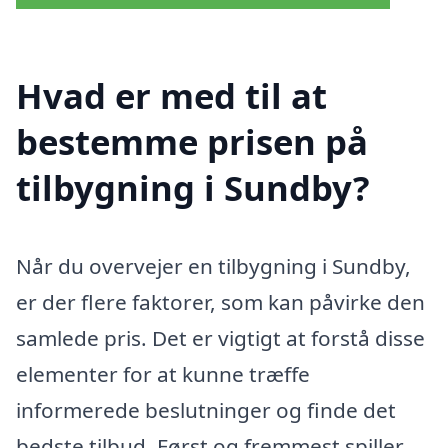
Hvad er med til at
bestemme prisen på
tilbygning i Sundby?
Når du overvejer en tilbygning i Sundby,
er der flere faktorer, som kan påvirke den
samlede pris. Det er vigtigt at forstå disse
elementer for at kunne træffe
informerede beslutninger og finde det
bedste tilbud. Først og fremmest spiller