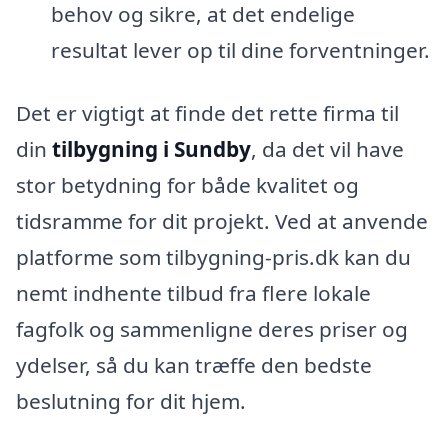
behov og sikre, at det endelige
resultat lever op til dine forventninger.
Det er vigtigt at finde det rette firma til
din
tilbygning i Sundby
, da det vil have
stor betydning for både kvalitet og
tidsramme for dit projekt. Ved at anvende
platforme som tilbygning-pris.dk kan du
nemt indhente tilbud fra flere lokale
fagfolk og sammenligne deres priser og
ydelser, så du kan træffe den bedste
beslutning for dit hjem.