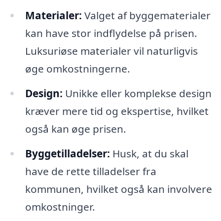
Materialer:
Valget af byggematerialer
kan have stor indflydelse på prisen.
Luksuriøse materialer vil naturligvis
øge omkostningerne.
Design:
Unikke eller komplekse design
kræver mere tid og ekspertise, hvilket
også kan øge prisen.
Byggetilladelser:
Husk, at du skal
have de rette tilladelser fra
kommunen, hvilket også kan involvere
omkostninger.