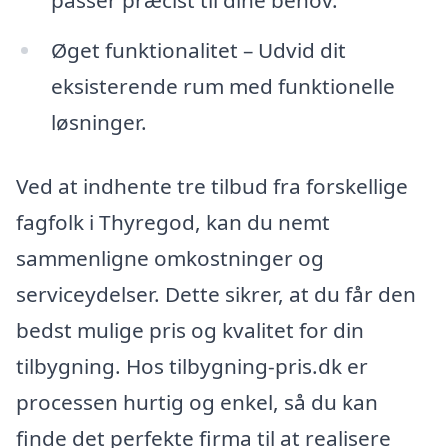
passer præcist til dine behov.
Øget funktionalitet – Udvid dit
eksisterende rum med funktionelle
løsninger.
Ved at indhente tre tilbud fra forskellige
fagfolk i Thyregod, kan du nemt
sammenligne omkostninger og
serviceydelser. Dette sikrer, at du får den
bedst mulige pris og kvalitet for din
tilbygning. Hos tilbygning-pris.dk er
processen hurtig og enkel, så du kan
finde det perfekte firma til at realisere