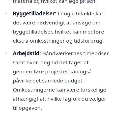
materialer, hvilket kan øge prisen.
Byggetilladelser:
I nogle tilfælde kan
det være nødvendigt at ansøge om
byggetilladelser, hvilket kan medføre
ekstra omkostninger og tidsforbrug.
Arbejdstid:
Håndværkernes timepriser
samt hvor lang tid det tager at
gennemføre projektet kan også
påvirke det samlede budget.
Omkostningerne kan være forskellige
afhængigt af, hvilke fagfolk du vælger
til opgaven.