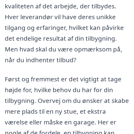
kvaliteten af det arbejde, der tilbydes.
Hver leverandør vil have deres unikke
tilgang og erfaringer, hvilket kan påvirke
det endelige resultat af din tilbygning.
Men hvad skal du være opmærksom på,
når du indhenter tilbud?
Først og fremmest er det vigtigt at tage
højde for, hvilke behov du har for din
tilbygning. Overvej om du ønsker at skabe
mere plads til en ny stue, et ekstra
værelse eller måske en garage. Her er
nogle af de fordele, en tilbygning kan