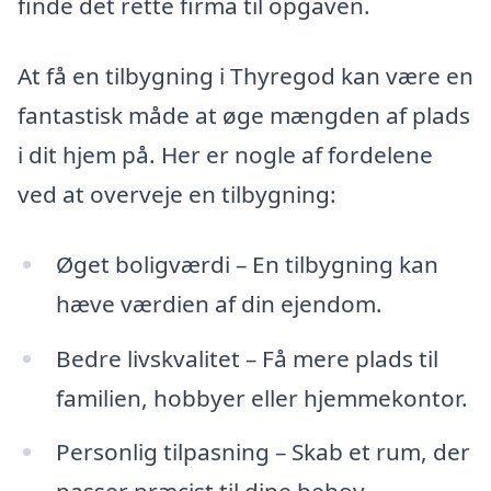
finde det rette firma til opgaven.
At få en tilbygning i Thyregod kan være en
fantastisk måde at øge mængden af plads
i dit hjem på. Her er nogle af fordelene
ved at overveje en tilbygning:
Øget boligværdi – En tilbygning kan
hæve værdien af din ejendom.
Bedre livskvalitet – Få mere plads til
familien, hobbyer eller hjemmekontor.
Personlig tilpasning – Skab et rum, der