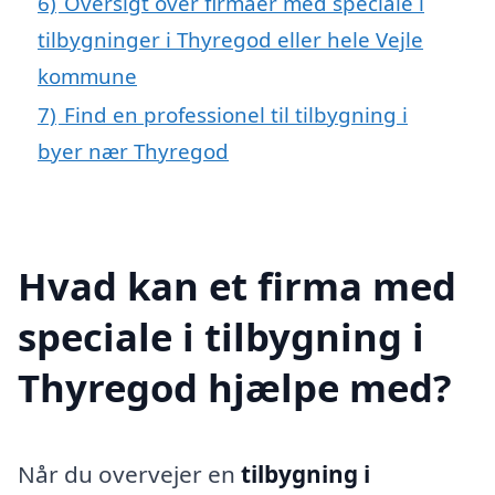
6)
Oversigt over firmaer med speciale i
tilbygninger i Thyregod eller hele Vejle
kommune
7)
Find en professionel til tilbygning i
byer nær Thyregod
Hvad kan et firma med
speciale i tilbygning i
Thyregod hjælpe med?
Når du overvejer en
tilbygning i