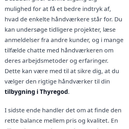
mulighed for at få et bedre indtryk af,
hvad de enkelte håndværkere står for. Du
kan undersøge tidligere projekter, læse
anmeldelser fra andre kunder, og i mange
tilfælde chatte med håndværkeren om
deres arbejdsmetoder og erfaringer.
Dette kan være med til at sikre dig, at du
vælger den rigtige håndværker til din
tilbygning i Thyregod
.
I sidste ende handler det om at finde den
rette balance mellem pris og kvalitet. En