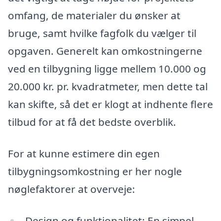
omfang, de materialer du ønsker at
bruge, samt hvilke fagfolk du vælger til
opgaven. Generelt kan omkostningerne
ved en tilbygning ligge mellem 10.000 og
20.000 kr. pr. kvadratmeter, men dette tal
kan skifte, så det er klogt at indhente flere
tilbud for at få det bedste overblik.
For at kunne estimere din egen
tilbygningsomkostning er her nogle
nøglefaktorer at overveje:
Design og funktionalitet: En simpel