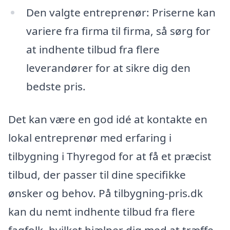
Den valgte entreprenør: Priserne kan
variere fra firma til firma, så sørg for
at indhente tilbud fra flere
leverandører for at sikre dig den
bedste pris.
Det kan være en god idé at kontakte en
lokal entreprenør med erfaring i
tilbygning i Thyregod for at få et præcist
tilbud, der passer til dine specifikke
ønsker og behov. På tilbygning-pris.dk
kan du nemt indhente tilbud fra flere