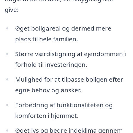
give:
Øget boligareal og dermed mere
plads til hele familien.
Større værdistigning af ejendommen i
forhold til investeringen.
Mulighed for at tilpasse boligen efter
egne behov og ønsker.
Forbedring af funktionaliteten og
komforten i hjemmet.
Øget lys og bedre indeklima gennem