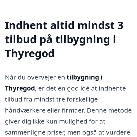
Indhent altid mindst 3
tilbud på tilbygning i
Thyregod
Når du overvejer en
tilbygning i
Thyregod
, er det en god idé at indhente
tilbud fra mindst tre forskellige
håndværkere eller firmaer. Denne metode
giver dig ikke kun mulighed for at
sammenligne priser, men også at vurdere