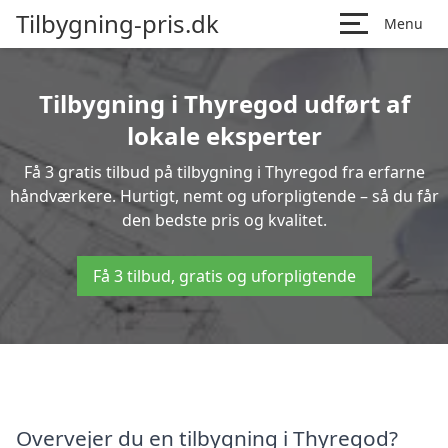
Tilbygning-pris.dk
Menu
Tilbygning i Thyregod udført af
lokale eksperter
Få 3 gratis tilbud på tilbygning i Thyregod fra erfarne
håndværkere. Hurtigt, nemt og uforpligtende – så du får
den bedste pris og kvalitet.
Få 3 tilbud, gratis og uforpligtende
Overvejer du en tilbygning i Thyregod?