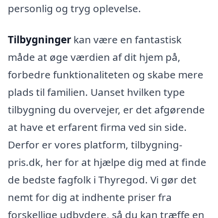
personlig og tryg oplevelse.
Tilbygninger
kan være en fantastisk
måde at øge værdien af dit hjem på,
forbedre funktionaliteten og skabe mere
plads til familien. Uanset hvilken type
tilbygning du overvejer, er det afgørende
at have et erfarent firma ved sin side.
Derfor er vores platform, tilbygning-
pris.dk, her for at hjælpe dig med at finde
de bedste fagfolk i Thyregod. Vi gør det
nemt for dig at indhente priser fra
forskellige udbydere, så du kan træffe en