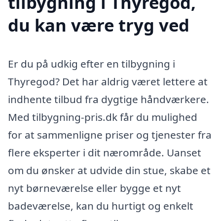
tilbygning i Thyregod,
du kan være tryg ved
Er du på udkig efter en tilbygning i
Thyregod? Det har aldrig været lettere at
indhente tilbud fra dygtige håndværkere.
Med tilbygning-pris.dk får du mulighed
for at sammenligne priser og tjenester fra
flere eksperter i dit nærområde. Uanset
om du ønsker at udvide din stue, skabe et
nyt børneværelse eller bygge et nyt
badeværelse, kan du hurtigt og enkelt