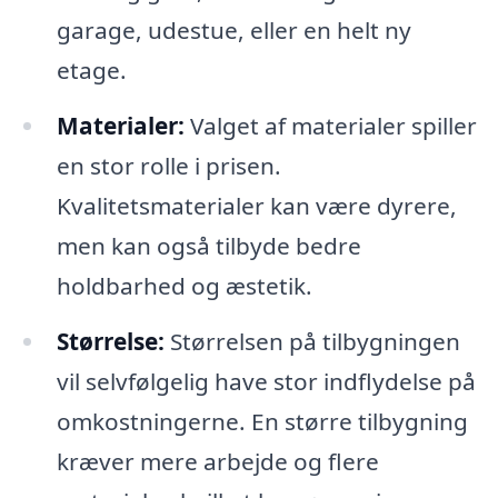
garage, udestue, eller en helt ny
etage.
Materialer:
Valget af materialer spiller
en stor rolle i prisen.
Kvalitetsmaterialer kan være dyrere,
men kan også tilbyde bedre
holdbarhed og æstetik.
Størrelse:
Størrelsen på tilbygningen
vil selvfølgelig have stor indflydelse på
omkostningerne. En større tilbygning
kræver mere arbejde og flere