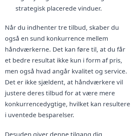
strategisk placerede vinduer.
Når du indhenter tre tilbud, skaber du
også en sund konkurrence mellem
håndværkerne. Det kan føre til, at du får
et bedre resultat ikke kun i form af pris,
men også hvad angår kvalitet og service.
Det er ikke sjældent, at håndværkere vil
justere deres tilbud for at være mere
konkurrencedygtige, hvilket kan resultere
i uventede besparelser.
Desuden giver denne tilgang dig