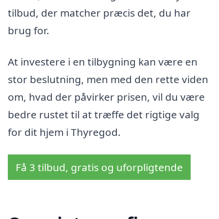
tilbud, der matcher præcis det, du har
brug for.
At investere i en tilbygning kan være en
stor beslutning, men med den rette viden
om, hvad der påvirker prisen, vil du være
bedre rustet til at træffe det rigtige valg
for dit hjem i Thyregod.
Få 3 tilbud, gratis og uforpligtende