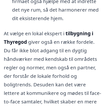
firmaet også hjælpe med at indrette
det nye rum, så det harmonerer med
dit eksisterende hjem.
At vælge en lokal ekspert i
tilbygning i
Thyregod
giver også en række fordele.
Du får ikke blot adgang til en dygtig
håndværker med kendskab til områdets
regler og normer, men også en partner,
der forstår de lokale forhold og
boligtrends. Desuden kan det være
lettere at kommunikere og mødes til face-
to-face samtaler, hvilket skaber en mere