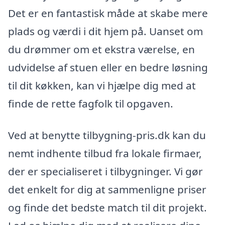
Det er en fantastisk måde at skabe mere
plads og værdi i dit hjem på. Uanset om
du drømmer om et ekstra værelse, en
udvidelse af stuen eller en bedre løsning
til dit køkken, kan vi hjælpe dig med at
finde de rette fagfolk til opgaven.
Ved at benytte tilbygning-pris.dk kan du
nemt indhente tilbud fra lokale firmaer,
der er specialiseret i tilbygninger. Vi gør
det enkelt for dig at sammenligne priser
og finde det bedste match til dit projekt.