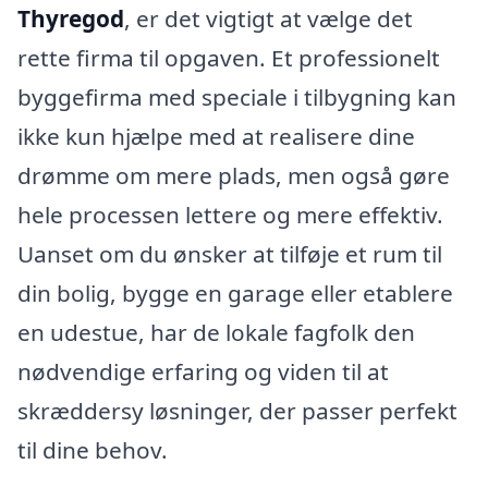
Thyregod
, er det vigtigt at vælge det
rette firma til opgaven. Et professionelt
byggefirma med speciale i tilbygning kan
ikke kun hjælpe med at realisere dine
drømme om mere plads, men også gøre
hele processen lettere og mere effektiv.
Uanset om du ønsker at tilføje et rum til
din bolig, bygge en garage eller etablere
en udestue, har de lokale fagfolk den
nødvendige erfaring og viden til at
skræddersy løsninger, der passer perfekt
til dine behov.