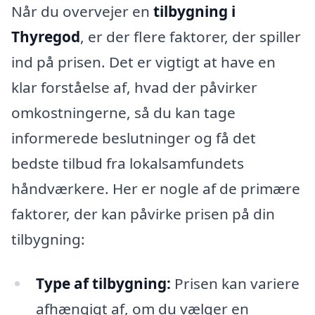
Når du overvejer en
tilbygning i
Thyregod
, er der flere faktorer, der spiller
ind på prisen. Det er vigtigt at have en
klar forståelse af, hvad der påvirker
omkostningerne, så du kan tage
informerede beslutninger og få det
bedste tilbud fra lokalsamfundets
håndværkere. Her er nogle af de primære
faktorer, der kan påvirke prisen på din
tilbygning:
Type af tilbygning:
Prisen kan variere
afhængigt af, om du vælger en