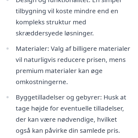
tilbygning vil koste mindre end en
kompleks struktur med
skræddersyede løsninger.
Materialer: Valg af billigere materialer
vil naturligvis reducere prisen, mens
premium materialer kan øge
omkostningerne.
Byggetilladelser og gebyrer: Husk at
tage højde for eventuelle tilladelser,
der kan være nødvendige, hvilket
også kan påvirke din samlede pris.