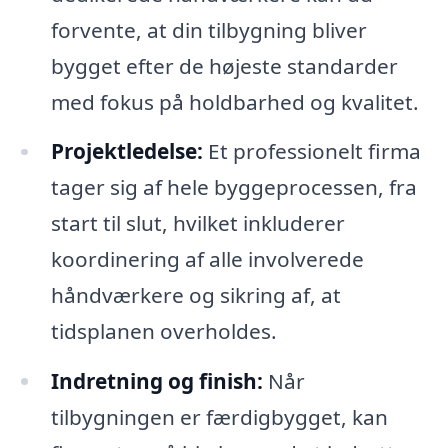
forvente, at din tilbygning bliver
bygget efter de højeste standarder
med fokus på holdbarhed og kvalitet.
Projektledelse:
Et professionelt firma
tager sig af hele byggeprocessen, fra
start til slut, hvilket inkluderer
koordinering af alle involverede
håndværkere og sikring af, at
tidsplanen overholdes.
Indretning og finish:
Når
tilbygningen er færdigbygget, kan