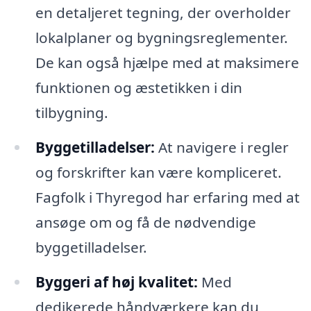
en detaljeret tegning, der overholder
lokalplaner og bygningsreglementer.
De kan også hjælpe med at maksimere
funktionen og æstetikken i din
tilbygning.
Byggetilladelser:
At navigere i regler
og forskrifter kan være kompliceret.
Fagfolk i Thyregod har erfaring med at
ansøge om og få de nødvendige
byggetilladelser.
Byggeri af høj kvalitet:
Med
dedikerede håndværkere kan du