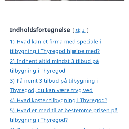
Indholdsfortegnelse
skjul
1)
Hvad kan et firma med speciale i
tilbygning i Thyregod hjælpe med?
2)
Indhent altid mindst 3 tilbud på
tilbygning i Thyregod
3)
Få nemt 3 tilbud på tilbygning i
Thyregod, du kan være tryg ved
4)
Hvad koster tilbygning i Thyregod?
5)
Hvad er med til at bestemme prisen på
tilbygning i Thyregod?