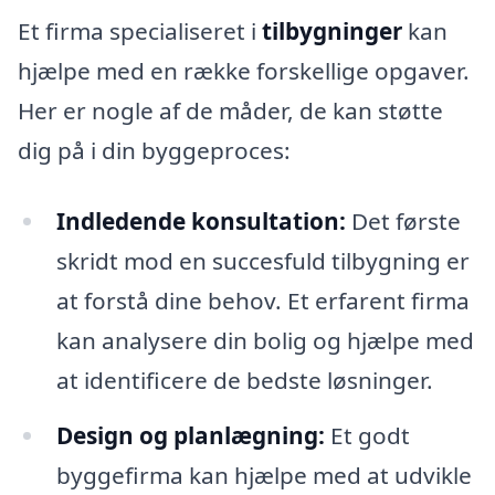
Et firma specialiseret i
tilbygninger
kan
hjælpe med en række forskellige opgaver.
Her er nogle af de måder, de kan støtte
dig på i din byggeproces:
Indledende konsultation:
Det første
skridt mod en succesfuld tilbygning er
at forstå dine behov. Et erfarent firma
kan analysere din bolig og hjælpe med
at identificere de bedste løsninger.
Design og planlægning:
Et godt
byggefirma kan hjælpe med at udvikle