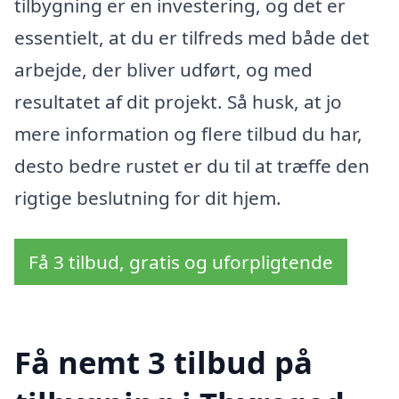
tilbygning er en investering, og det er
essentielt, at du er tilfreds med både det
arbejde, der bliver udført, og med
resultatet af dit projekt. Så husk, at jo
mere information og flere tilbud du har,
desto bedre rustet er du til at træffe den
rigtige beslutning for dit hjem.
Få 3 tilbud, gratis og uforpligtende
Få nemt 3 tilbud på