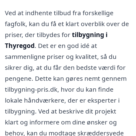
Ved at indhente tilbud fra forskellige
fagfolk, kan du få et klart overblik over de
priser, der tilbydes for
tilbygning i
Thyregod
. Det er en god idé at
sammenligne priser og kvalitet, så du
sikrer dig, at du får den bedste værdi for
pengene. Dette kan gøres nemt gennem
tilbygning-pris.dk, hvor du kan finde
lokale håndværkere, der er eksperter i
tilbygning. Ved at beskrive dit projekt
klart og informere om dine ønsker og
behov, kan du modtage skræddersyede