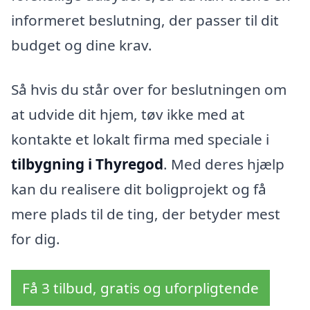
informeret beslutning, der passer til dit
budget og dine krav.
Så hvis du står over for beslutningen om
at udvide dit hjem, tøv ikke med at
kontakte et lokalt firma med speciale i
tilbygning i Thyregod
. Med deres hjælp
kan du realisere dit boligprojekt og få
mere plads til de ting, der betyder mest
for dig.
Få 3 tilbud, gratis og uforpligtende