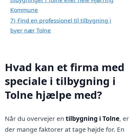
Kommune
7)
Find en professionel til tilbygning i
byer nær Tolne
Hvad kan et firma med
speciale i tilbygning i
Tolne hjælpe med?
Når du overvejer en
tilbygning i Tolne
, er
der mange faktorer at tage højde for. En