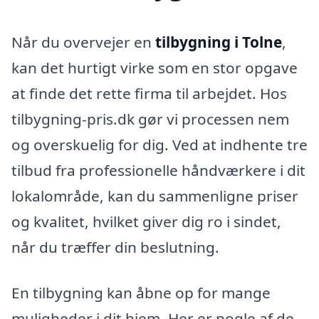
Når du overvejer en
tilbygning i Tolne
,
kan det hurtigt virke som en stor opgave
at finde det rette firma til arbejdet. Hos
tilbygning-pris.dk gør vi processen nem
og overskuelig for dig. Ved at indhente tre
tilbud fra professionelle håndværkere i dit
lokalområde, kan du sammenligne priser
og kvalitet, hvilket giver dig ro i sindet,
når du træffer din beslutning.
En tilbygning kan åbne op for mange
muligheder i dit hjem. Her er nogle af de