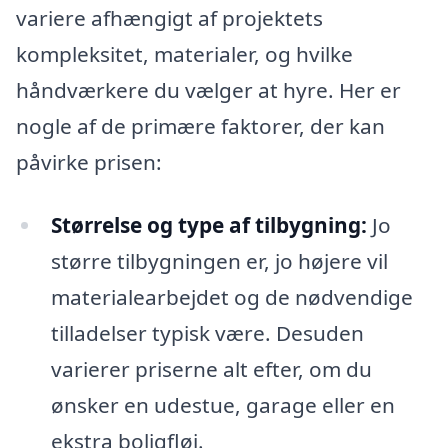
variere afhængigt af projektets
kompleksitet, materialer, og hvilke
håndværkere du vælger at hyre. Her er
nogle af de primære faktorer, der kan
påvirke prisen:
Størrelse og type af tilbygning:
Jo
større tilbygningen er, jo højere vil
materialearbejdet og de nødvendige
tilladelser typisk være. Desuden
varierer priserne alt efter, om du
ønsker en udestue, garage eller en
ekstra boligfløj.