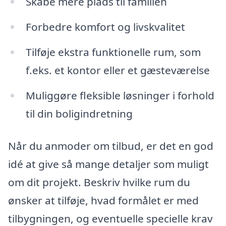
Skabe mere plads til familien
Forbedre komfort og livskvalitet
Tilføje ekstra funktionelle rum, som
f.eks. et kontor eller et gæsteværelse
Muliggøre fleksible løsninger i forhold
til din boligindretning
Når du anmoder om tilbud, er det en god
idé at give så mange detaljer som muligt
om dit projekt. Beskriv hvilke rum du
ønsker at tilføje, hvad formålet er med
tilbygningen, og eventuelle specielle krav