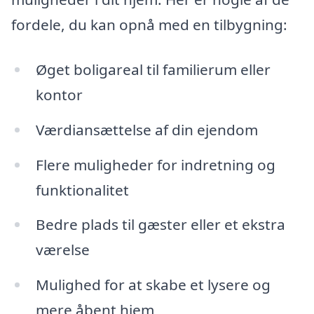
fordele, du kan opnå med en tilbygning:
Øget boligareal til familierum eller
kontor
Værdiansættelse af din ejendom
Flere muligheder for indretning og
funktionalitet
Bedre plads til gæster eller et ekstra
værelse
Mulighed for at skabe et lysere og
mere åbent hjem