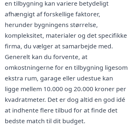
en tilbygning kan variere betydeligt
afhængigt af forskellige faktorer,
herunder bygningens størrelse,
kompleksitet, materialer og det specifikke
firma, du vælger at samarbejde med.
Generelt kan du forvente, at
omkostningerne for en tilbygning ligesom
ekstra rum, garage eller udestue kan
ligge mellem 10.000 og 20.000 kroner per
kvadratmeter. Det er dog altid en god idé
at indhente flere tilbud for at finde det
bedste match til dit budget.