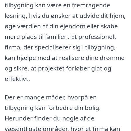
tilbygning kan være en fremragende
løsning, hvis du ønsker at udvide dit hjem,
øge værdien af din ejendom eller skabe
mere plads til familien. Et professionelt
firma, der specialiserer sig i tilbygning,
kan hjælpe med at realisere dine drømme
og sikre, at projektet forløber glat og
effektivt.
Der er mange måder, hvorpå en
tilbygning kan forbedre din bolig.
Herunder finder du nogle af de
væsentligste områder, hvor et firma kan