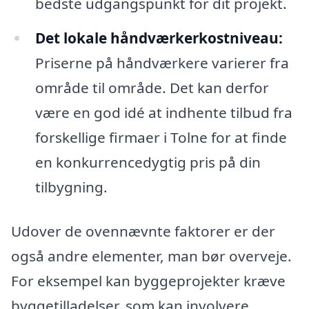
bedste udgangspunkt for dit projekt.
Det lokale håndværkerkostniveau:
Priserne på håndværkere varierer fra
område til område. Det kan derfor
være en god idé at indhente tilbud fra
forskellige firmaer i Tolne for at finde
en konkurrencedygtig pris på din
tilbygning.
Udover de ovennævnte faktorer er der
også andre elementer, man bør overveje.
For eksempel kan byggeprojekter kræve
byggetilladelser, som kan involvere