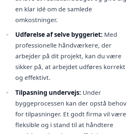
en klar idé om de samlede
omkostninger.
Udførelse af selve byggeriet:
Med
professionelle håndværkere, der
arbejder på dit projekt, kan du være
sikker på, at arbejdet udføres korrekt
og effektivt.
Tilpasning undervejs:
Under
byggeprocessen kan der opstå behov
for tilpasninger. Et godt firma vil være
fleksible og i stand til at håndtere