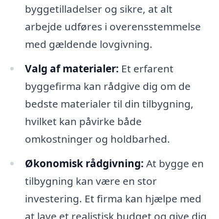
byggetilladelser og sikre, at alt
arbejde udføres i overensstemmelse
med gældende lovgivning.
Valg af materialer:
Et erfarent
byggefirma kan rådgive dig om de
bedste materialer til din tilbygning,
hvilket kan påvirke både
omkostninger og holdbarhed.
Økonomisk rådgivning:
At bygge en
tilbygning kan være en stor
investering. Et firma kan hjælpe med
at lave et realistisk budget og give dig