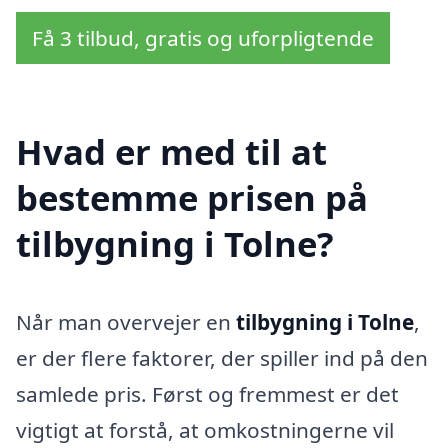
Få 3 tilbud, gratis og uforpligtende
Hvad er med til at
bestemme prisen på
tilbygning i Tolne?
Når man overvejer en
tilbygning i Tolne
,
er der flere faktorer, der spiller ind på den
samlede pris. Først og fremmest er det
vigtigt at forstå, at omkostningerne vil