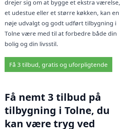
drejer sig om at bygge et ekstra værelse,
et udestue eller et større køkken, kan en
nøje udvalgt og godt udført tilbygning i
Tolne være med til at forbedre både din
bolig og din livsstil.
Få 3 tilbud, gratis og uforpligtende
Få nemt 3 tilbud på
tilbygning i Tolne, du
kan være tryg ved