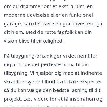
om du drømmer om et ekstra rum, en
moderne udvidelse eller en funktionel
garage, kan det være en god investering i
dit hjem. Med de rette fagfolk kan din
vision blive til virkelighed.
På tilbygning-pris.dk gør vi det nemt for
dig at finde det perfekte firma til din
tilbygning. Vi hjælper dig med at indhente
skræddersyede tilbud fra lokale eksperter,
så du kan vælge den bedste løsning til dit
projekt. Læs videre for at få inspiration og