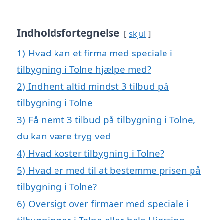
Indholdsfortegnelse
skjul
1)
Hvad kan et firma med speciale i
tilbygning i Tolne hjælpe med?
2)
Indhent altid mindst 3 tilbud på
tilbygning i Tolne
3)
Få nemt 3 tilbud på tilbygning i Tolne,
du kan være tryg ved
4)
Hvad koster tilbygning i Tolne?
5)
Hvad er med til at bestemme prisen på
tilbygning i Tolne?
6)
Oversigt over firmaer med speciale i
tilbygninger i Tolne eller hele Hjørring