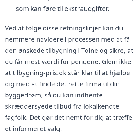
som kan føre til ekstraudgifter.
Ved at følge disse retningslinjer kan du
nemmere navigere i processen med at få
den ønskede tilbygning i Tolne og sikre, at
du får mest værdi for pengene. Glem ikke,
at tilbygning-pris.dk står klar til at hjælpe
dig med at finde det rette firma til din
byggedrøm, så du kan indhente
skræddersyede tilbud fra lokalkendte
fagfolk. Det gør det nemt for dig at træffe
et informeret valg.