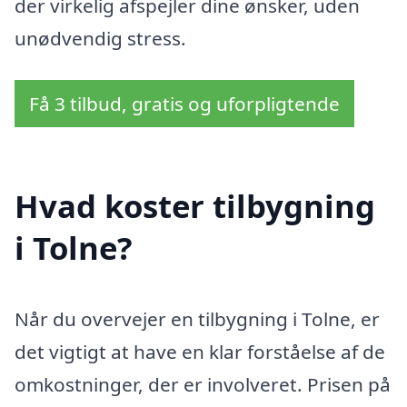
der virkelig afspejler dine ønsker, uden
unødvendig stress.
Få 3 tilbud, gratis og uforpligtende
Hvad koster tilbygning
i Tolne?
Når du overvejer en tilbygning i Tolne, er
det vigtigt at have en klar forståelse af de
omkostninger, der er involveret. Prisen på