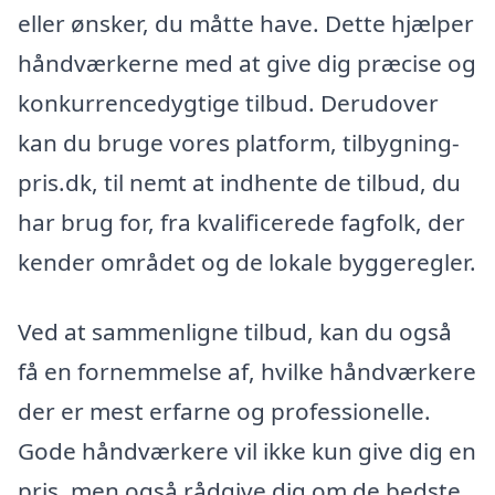
eller ønsker, du måtte have. Dette hjælper
håndværkerne med at give dig præcise og
konkurrencedygtige tilbud. Derudover
kan du bruge vores platform, tilbygning-
pris.dk, til nemt at indhente de tilbud, du
har brug for, fra kvalificerede fagfolk, der
kender området og de lokale byggeregler.
Ved at sammenligne tilbud, kan du også
få en fornemmelse af, hvilke håndværkere
der er mest erfarne og professionelle.
Gode håndværkere vil ikke kun give dig en
pris, men også rådgive dig om de bedste