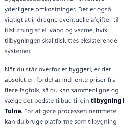
yderligere omkostninger. Det er også
vigtigt at indregne eventuelle afgifter til
tilslutning af el, vand og varme, hvis
tilbygningen skal tilsluttes eksisterende
systemer.
Når du står overfor et byggeri, er det
absolut en fordel at indhente priser fra
flere fagfolk, så du kan sammenligne og
vælge det bedste tilbud til din
tilbygning i
Tolne
. For at gøre processen nemmere
kan du bruge platforme som tilbygning-