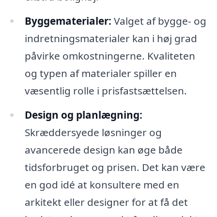
Byggematerialer:
Valget af bygge- og
indretningsmaterialer kan i høj grad
påvirke omkostningerne. Kvaliteten
og typen af materialer spiller en
væsentlig rolle i prisfastsættelsen.
Design og planlægning:
Skræddersyede løsninger og
avancerede design kan øge både
tidsforbruget og prisen. Det kan være
en god idé at konsultere med en
arkitekt eller designer for at få det