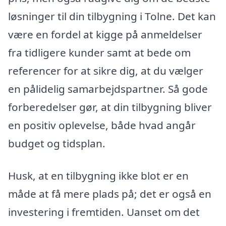
løsninger til din tilbygning i Tolne. Det kan
være en fordel at kigge på anmeldelser
fra tidligere kunder samt at bede om
referencer for at sikre dig, at du vælger
en pålidelig samarbejdspartner. Så gode
forberedelser gør, at din tilbygning bliver
en positiv oplevelse, både hvad angår
budget og tidsplan.
Husk, at en tilbygning ikke blot er en
måde at få mere plads på; det er også en
investering i fremtiden. Uanset om det