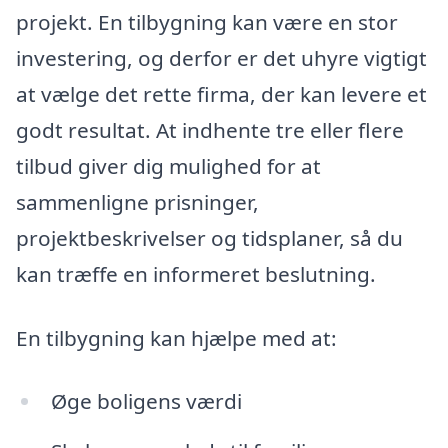
projekt. En tilbygning kan være en stor
investering, og derfor er det uhyre vigtigt
at vælge det rette firma, der kan levere et
godt resultat. At indhente tre eller flere
tilbud giver dig mulighed for at
sammenligne prisninger,
projektbeskrivelser og tidsplaner, så du
kan træffe en informeret beslutning.
En tilbygning kan hjælpe med at:
Øge boligens værdi