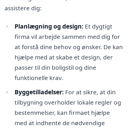
assistere dig:
Planlægning og design:
Et dygtigt
firma vil arbejde sammen med dig for
at forstå dine behov og ønsker. De kan
hjælpe med at skabe et design, der
passer til din boligstil og dine
funktionelle krav.
Byggetilladelser:
For at sikre, at din
tilbygning overholder lokale regler og
bestemmelser, kan firmaet hjælpe
med at indhente de nødvendige