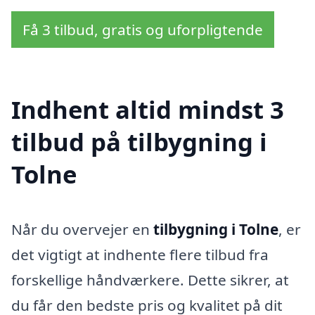
Få 3 tilbud, gratis og uforpligtende
Indhent altid mindst 3
tilbud på tilbygning i
Tolne
Når du overvejer en
tilbygning i Tolne
, er
det vigtigt at indhente flere tilbud fra
forskellige håndværkere. Dette sikrer, at
du får den bedste pris og kvalitet på dit