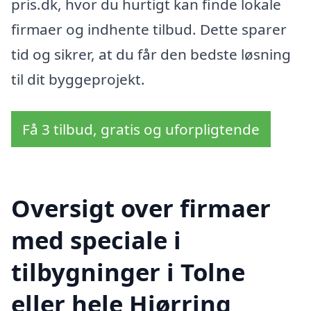
pris.dk, hvor du hurtigt kan finde lokale
firmaer og indhente tilbud. Dette sparer
tid og sikrer, at du får den bedste løsning
til dit byggeprojekt.
Få 3 tilbud, gratis og uforpligtende
Oversigt over firmaer
med speciale i
tilbygninger i Tolne
eller hele Hjørring