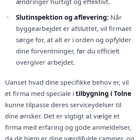
ændringer hurtigt og effektivt.
Slutinspektion og aflevering:
Når
byggearbejdet er afsluttet, vil firmaet
sørge for, at alt er i orden og opfylder
dine forventninger, før du officielt
overgiver arbejdet.
Uanset hvad dine specifikke behov er, vil
et firma med speciale i
tilbygning i Tolne
kunne tilpasse deres serviceydelser til
dine ønsker. Det er vigtigt at vælge et
firma med erfaring og gode anmeldelser,
da dit hjem er dine værdifulde rammer, og