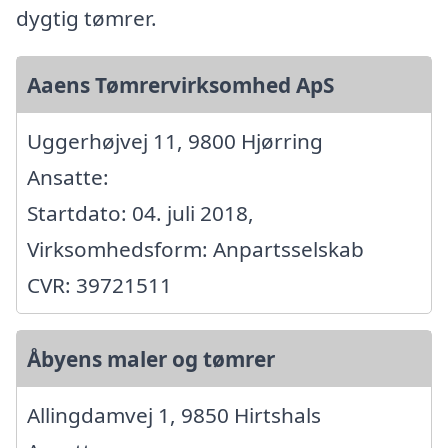
dygtig tømrer.
Aaens Tømrervirksomhed ApS
Uggerhøjvej 11, 9800 Hjørring
Ansatte:
Startdato: 04. juli 2018,
Virksomhedsform: Anpartsselskab
CVR: 39721511
Åbyens maler og tømrer
Allingdamvej 1, 9850 Hirtshals