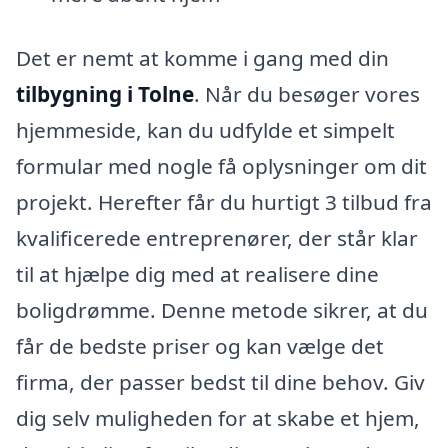
Det er nemt at komme i gang med din
tilbygning i Tolne
. Når du besøger vores
hjemmeside, kan du udfylde et simpelt
formular med nogle få oplysninger om dit
projekt. Herefter får du hurtigt 3 tilbud fra
kvalificerede entreprenører, der står klar
til at hjælpe dig med at realisere dine
boligdrømme. Denne metode sikrer, at du
får de bedste priser og kan vælge det
firma, der passer bedst til dine behov. Giv
dig selv muligheden for at skabe et hjem,