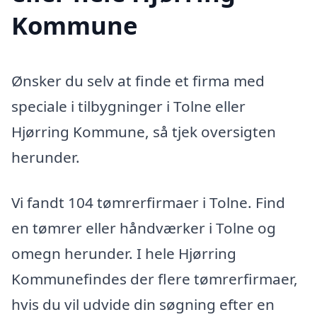
Kommune
Ønsker du selv at finde et firma med
speciale i tilbygninger i Tolne eller
Hjørring Kommune, så tjek oversigten
herunder.
Vi fandt 104 tømrerfirmaer i Tolne. Find
en tømrer eller håndværker i Tolne og
omegn herunder. I hele Hjørring
Kommunefindes der flere tømrerfirmaer,
hvis du vil udvide din søgning efter en