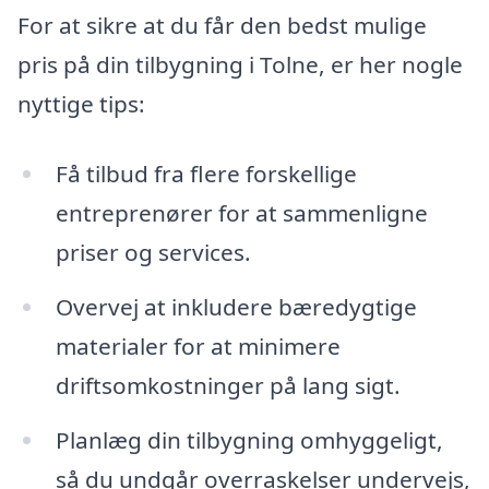
For at sikre at du får den bedst mulige
pris på din tilbygning i Tolne, er her nogle
nyttige tips:
Få tilbud fra flere forskellige
entreprenører for at sammenligne
priser og services.
Overvej at inkludere bæredygtige
materialer for at minimere
driftsomkostninger på lang sigt.
Planlæg din tilbygning omhyggeligt,
så du undgår overraskelser undervejs,