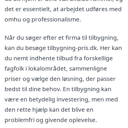
det er essentielt, at arbejdet udføres med
omhu og professionalisme.
Når du søger efter et firma til tilbygning,
kan du besøge tilbygning-pris.dk. Her kan
du nemt indhente tilbud fra forskellige
fagfolk i lokalområdet, sammenligne
priser og vælge den løsning, der passer
bedst til dine behov. En tilbygning kan
være en betydelig investering, men med
den rette hjælp kan det blive en
problemfri og givende oplevelse.