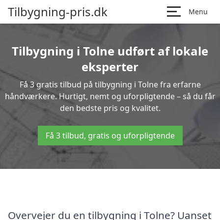
Tilbygning-pris.dk
Menu
Tilbygning i Tolne udført af lokale
eksperter
Få 3 gratis tilbud på tilbygning i Tolne fra erfarne
håndværkere. Hurtigt, nemt og uforpligtende – så du får
den bedste pris og kvalitet.
Få 3 tilbud, gratis og uforpligtende
Overvejer du en tilbygning i Tolne? Uanset