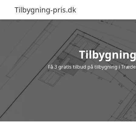
Tilbygning-pris.dk
Tilbygning
Få 3 gratis tilbud på tilbygning i Træ