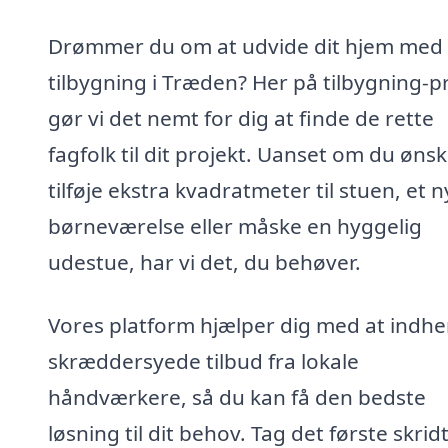
Drømmer du om at udvide dit hjem med
tilbygning i Træden? Her på tilbygning-pr
gør vi det nemt for dig at finde de rette
fagfolk til dit projekt. Uanset om du ønsk
tilføje ekstra kvadratmeter til stuen, et n
børneværelse eller måske en hyggelig
udestue, har vi det, du behøver.
Vores platform hjælper dig med at indh
skræddersyede tilbud fra lokale
håndværkere, så du kan få den bedste
løsning til dit behov. Tag det første skri