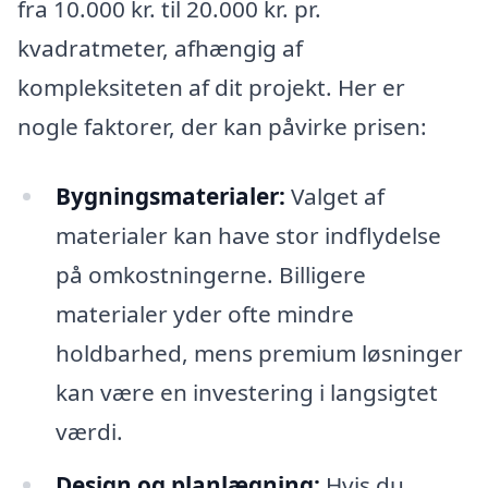
fra 10.000 kr. til 20.000 kr. pr.
kvadratmeter, afhængig af
kompleksiteten af dit projekt. Her er
nogle faktorer, der kan påvirke prisen:
Bygningsmaterialer:
Valget af
materialer kan have stor indflydelse
på omkostningerne. Billigere
materialer yder ofte mindre
holdbarhed, mens premium løsninger
kan være en investering i langsigtet
værdi.
Design og planlægning:
Hvis du