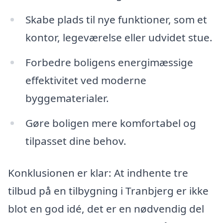
Skabe plads til nye funktioner, som et
kontor, legeværelse eller udvidet stue.
Forbedre boligens energimæssige
effektivitet ved moderne
byggematerialer.
Gøre boligen mere komfortabel og
tilpasset dine behov.
Konklusionen er klar: At indhente tre
tilbud på en tilbygning i Tranbjerg er ikke
blot en god idé, det er en nødvendig del