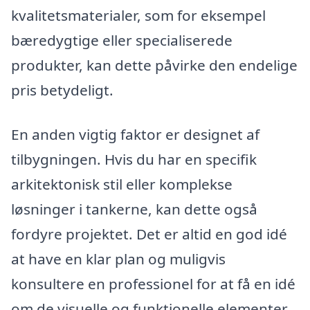
kvalitetsmaterialer, som for eksempel
bæredygtige eller specialiserede
produkter, kan dette påvirke den endelige
pris betydeligt.
En anden vigtig faktor er designet af
tilbygningen. Hvis du har en specifik
arkitektonisk stil eller komplekse
løsninger i tankerne, kan dette også
fordyre projektet. Det er altid en god idé
at have en klar plan og muligvis
konsultere en professionel for at få en idé
om de visuelle og funktionelle elementer,