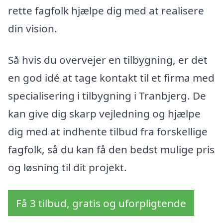
rette fagfolk hjælpe dig med at realisere
din vision.
Så hvis du overvejer en tilbygning, er det
en god idé at tage kontakt til et firma med
specialisering i tilbygning i Tranbjerg. De
kan give dig skarp vejledning og hjælpe
dig med at indhente tilbud fra forskellige
fagfolk, så du kan få den bedst mulige pris
og løsning til dit projekt.
Få 3 tilbud, gratis og uforpligtende