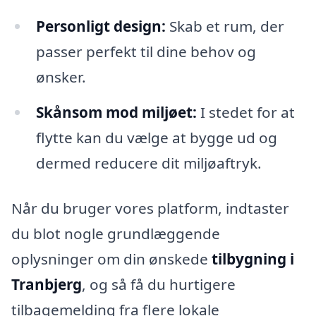
Personligt design:
Skab et rum, der
passer perfekt til dine behov og
ønsker.
Skånsom mod miljøet:
I stedet for at
flytte kan du vælge at bygge ud og
dermed reducere dit miljøaftryk.
Når du bruger vores platform, indtaster
du blot nogle grundlæggende
oplysninger om din ønskede
tilbygning i
Tranbjerg
, og så få du hurtigere
tilbagemelding fra flere lokale