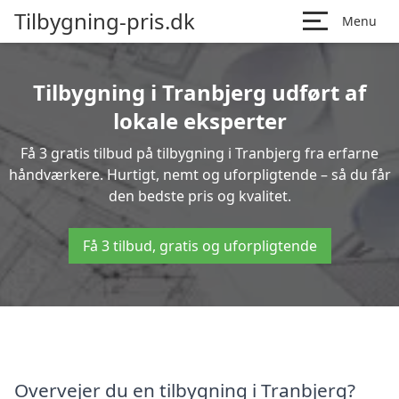
Tilbygning-pris.dk
Menu
Tilbygning i Tranbjerg udført af
lokale eksperter
Få 3 gratis tilbud på tilbygning i Tranbjerg fra erfarne
håndværkere. Hurtigt, nemt og uforpligtende – så du får
den bedste pris og kvalitet.
Få 3 tilbud, gratis og uforpligtende
Overvejer du en tilbygning i Tranbjerg?