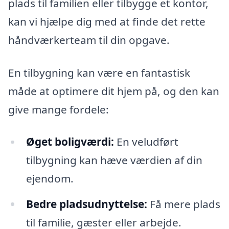
plads til familien eller tilbygge et kontor,
kan vi hjælpe dig med at finde det rette
håndværkerteam til din opgave.
En tilbygning kan være en fantastisk
måde at optimere dit hjem på, og den kan
give mange fordele:
Øget boligværdi:
En veludført
tilbygning kan hæve værdien af din
ejendom.
Bedre pladsudnyttelse:
Få mere plads
til familie, gæster eller arbejde.