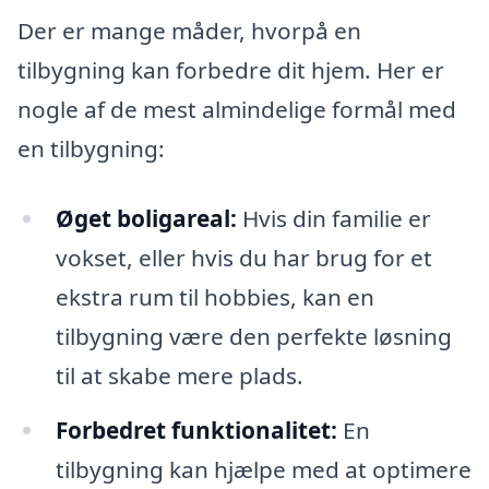
Der er mange måder, hvorpå en
tilbygning kan forbedre dit hjem. Her er
nogle af de mest almindelige formål med
en tilbygning:
Øget boligareal:
Hvis din familie er
vokset, eller hvis du har brug for et
ekstra rum til hobbies, kan en
tilbygning være den perfekte løsning
til at skabe mere plads.
Forbedret funktionalitet:
En
tilbygning kan hjælpe med at optimere