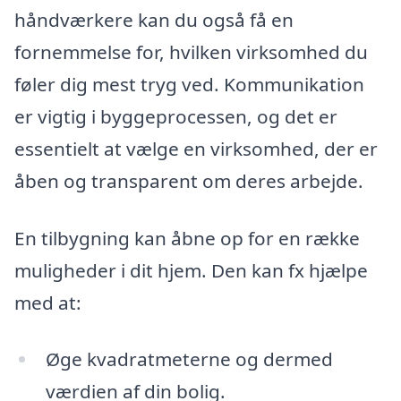
håndværkere kan du også få en
fornemmelse for, hvilken virksomhed du
føler dig mest tryg ved. Kommunikation
er vigtig i byggeprocessen, og det er
essentielt at vælge en virksomhed, der er
åben og transparent om deres arbejde.
En tilbygning kan åbne op for en række
muligheder i dit hjem. Den kan fx hjælpe
med at:
Øge kvadratmeterne og dermed
værdien af din bolig.