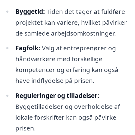
Byggetid:
Tiden det tager at fuldføre
projektet kan variere, hvilket påvirker
de samlede arbejdsomkostninger.
Fagfolk:
Valg af entreprenører og
håndværkere med forskellige
kompetencer og erfaring kan også
have indflydelse på prisen.
Reguleringer og tilladelser:
Byggetilladelser og overholdelse af
lokale forskrifter kan også påvirke
prisen.