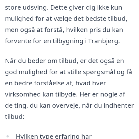
store udsving. Dette giver dig ikke kun
mulighed for at vælge det bedste tilbud,
men også at forstå, hvilken pris du kan
forvente for en tilbygning i Tranbjerg.
Når du beder om tilbud, er det også en
god mulighed for at stille spørgsmål og få
en bedre forståelse af, hvad hver
virksomhed kan tilbyde. Her er nogle af
de ting, du kan overveje, når du indhenter
tilbud:
Hvilken type erfaring har