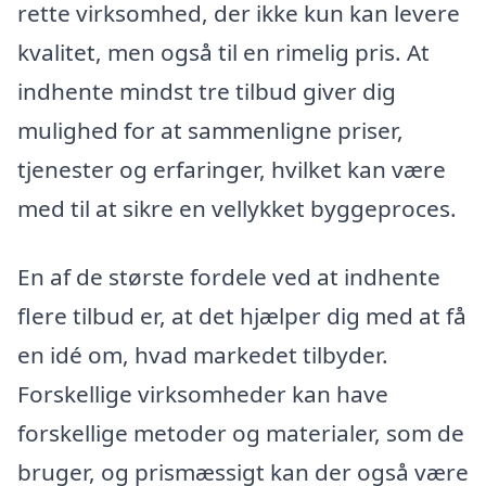
rette virksomhed, der ikke kun kan levere
kvalitet, men også til en rimelig pris. At
indhente mindst tre tilbud giver dig
mulighed for at sammenligne priser,
tjenester og erfaringer, hvilket kan være
med til at sikre en vellykket byggeproces.
En af de største fordele ved at indhente
flere tilbud er, at det hjælper dig med at få
en idé om, hvad markedet tilbyder.
Forskellige virksomheder kan have
forskellige metoder og materialer, som de
bruger, og prismæssigt kan der også være