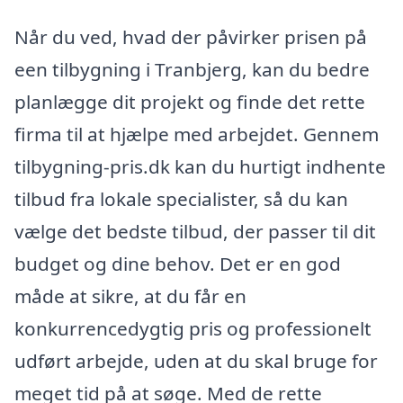
Når du ved, hvad der påvirker prisen på
een tilbygning i Tranbjerg, kan du bedre
planlægge dit projekt og finde det rette
firma til at hjælpe med arbejdet. Gennem
tilbygning-pris.dk kan du hurtigt indhente
tilbud fra lokale specialister, så du kan
vælge det bedste tilbud, der passer til dit
budget og dine behov. Det er en god
måde at sikre, at du får en
konkurrencedygtig pris og professionelt
udført arbejde, uden at du skal bruge for
meget tid på at søge. Med de rette