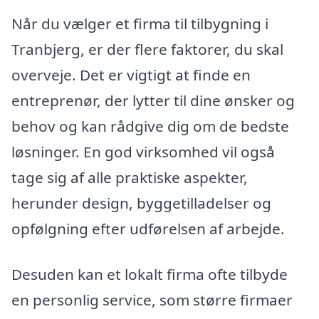
Når du vælger et firma til tilbygning i
Tranbjerg, er der flere faktorer, du skal
overveje. Det er vigtigt at finde en
entreprenør, der lytter til dine ønsker og
behov og kan rådgive dig om de bedste
løsninger. En god virksomhed vil også
tage sig af alle praktiske aspekter,
herunder design, byggetilladelser og
opfølgning efter udførelsen af arbejde.
Desuden kan et lokalt firma ofte tilbyde
en personlig service, som større firmaer