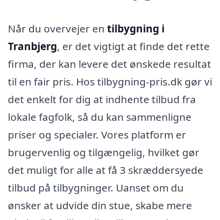
Når du overvejer en
tilbygning i
Tranbjerg
, er det vigtigt at finde det rette
firma, der kan levere det ønskede resultat
til en fair pris. Hos tilbygning-pris.dk gør vi
det enkelt for dig at indhente tilbud fra
lokale fagfolk, så du kan sammenligne
priser og specialer. Vores platform er
brugervenlig og tilgængelig, hvilket gør
det muligt for alle at få 3 skræddersyede
tilbud på tilbygninger. Uanset om du
ønsker at udvide din stue, skabe mere