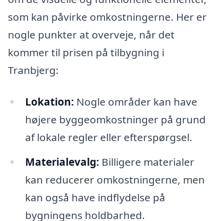
som kan påvirke omkostningerne. Her er
nogle punkter at overveje, når det
kommer til prisen på tilbygning i
Tranbjerg:
Lokation:
Nogle områder kan have
højere byggeomkostninger på grund
af lokale regler eller efterspørgsel.
Materialevalg:
Billigere materialer
kan reducerer omkostningerne, men
kan også have indflydelse på
bygningens holdbarhed.