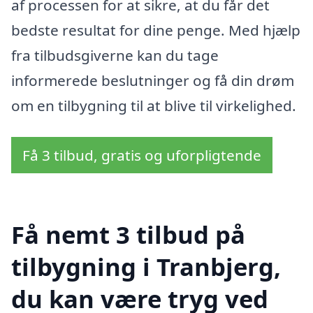
af processen for at sikre, at du får det
bedste resultat for dine penge. Med hjælp
fra tilbudsgiverne kan du tage
informerede beslutninger og få din drøm
om en tilbygning til at blive til virkelighed.
Få 3 tilbud, gratis og uforpligtende
Få nemt 3 tilbud på
tilbygning i Tranbjerg,
du kan være tryg ved