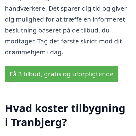
håndværkere. Det sparer dig tid og giver
dig mulighed for at træffe en informeret
beslutning baseret på de tilbud, du
modtager. Tag det første skridt mod dit
drømmehjem i dag.
Få 3 tilbud, gratis og uforpligtende
Hvad koster tilbygning
i Tranbjerg?