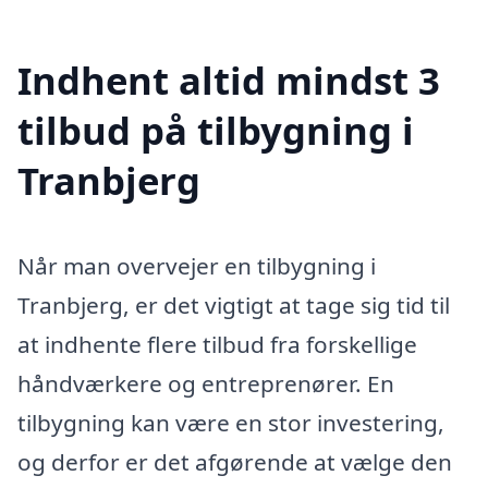
Indhent altid mindst 3
tilbud på tilbygning i
Tranbjerg
Når man overvejer en tilbygning i
Tranbjerg, er det vigtigt at tage sig tid til
at indhente flere tilbud fra forskellige
håndværkere og entreprenører. En
tilbygning kan være en stor investering,
og derfor er det afgørende at vælge den