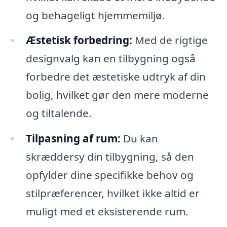
og behageligt hjemmemiljø.
Æstetisk forbedring:
Med de rigtige
designvalg kan en tilbygning også
forbedre det æstetiske udtryk af din
bolig, hvilket gør den mere moderne
og tiltalende.
Tilpasning af rum:
Du kan
skræddersy din tilbygning, så den
opfylder dine specifikke behov og
stilpræferencer, hvilket ikke altid er
muligt med et eksisterende rum.