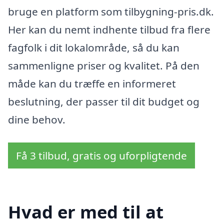
bruge en platform som tilbygning-pris.dk.
Her kan du nemt indhente tilbud fra flere
fagfolk i dit lokalområde, så du kan
sammenligne priser og kvalitet. På den
måde kan du træffe en informeret
beslutning, der passer til dit budget og
dine behov.
Få 3 tilbud, gratis og uforpligtende
Hvad er med til at