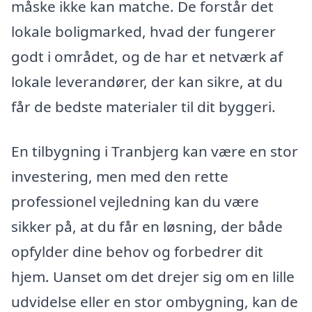
måske ikke kan matche. De forstår det
lokale boligmarked, hvad der fungerer
godt i området, og de har et netværk af
lokale leverandører, der kan sikre, at du
får de bedste materialer til dit byggeri.
En tilbygning i Tranbjerg kan være en stor
investering, men med den rette
professionel vejledning kan du være
sikker på, at du får en løsning, der både
opfylder dine behov og forbedrer dit
hjem. Uanset om det drejer sig om en lille
udvidelse eller en stor ombygning, kan de