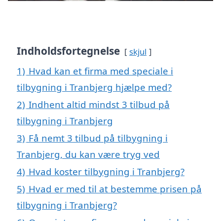
Indholdsfortegnelse
skjul
1)
Hvad kan et firma med speciale i
tilbygning i Tranbjerg hjælpe med?
2)
Indhent altid mindst 3 tilbud på
tilbygning i Tranbjerg
3)
Få nemt 3 tilbud på tilbygning i
Tranbjerg, du kan være tryg ved
4)
Hvad koster tilbygning i Tranbjerg?
5)
Hvad er med til at bestemme prisen på
tilbygning i Tranbjerg?