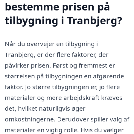
bestemme prisen på
tilbygning i Tranbjerg?
Når du overvejer en tilbygning i
Tranbjerg, er der flere faktorer, der
påvirker prisen. Først og fremmest er
størrelsen på tilbygningen en afgørende
faktor. Jo større tilbygningen er, jo flere
materialer og mere arbejdskraft kræves
det, hvilket naturligvis øger
omkostningerne. Derudover spiller valg af
materialer en vigtig rolle. Hvis du vælger