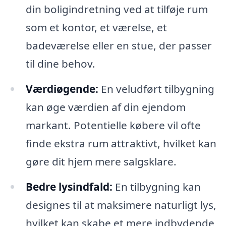
din boligindretning ved at tilføje rum
som et kontor, et værelse, et
badeværelse eller en stue, der passer
til dine behov.
Værdiøgende:
En veludført tilbygning
kan øge værdien af din ejendom
markant. Potentielle købere vil ofte
finde ekstra rum attraktivt, hvilket kan
gøre dit hjem mere salgsklare.
Bedre lysindfald:
En tilbygning kan
designes til at maksimere naturligt lys,
hvilket kan skabe et mere indbydende