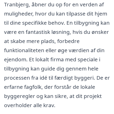
Tranbjerg, åbner du op for en verden af
muligheder, hvor du kan tilpasse dit hjem
til dine specifikke behov. En tilbygning kan
være en fantastisk løsning, hvis du ønsker
at skabe mere plads, forbedre
funktionaliteten eller øge værdien af din
ejendom. Et lokalt firma med speciale i
tilbygning kan guide dig gennem hele
processen fra idé til færdigt byggeri. De er
erfarne fagfolk, der forstår de lokale
byggeregler og kan sikre, at dit projekt
overholder alle krav.