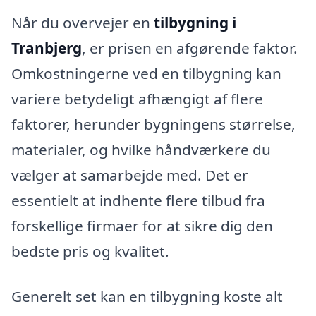
Når du overvejer en
tilbygning i
Tranbjerg
, er prisen en afgørende faktor.
Omkostningerne ved en tilbygning kan
variere betydeligt afhængigt af flere
faktorer, herunder bygningens størrelse,
materialer, og hvilke håndværkere du
vælger at samarbejde med. Det er
essentielt at indhente flere tilbud fra
forskellige firmaer for at sikre dig den
bedste pris og kvalitet.
Generelt set kan en tilbygning koste alt