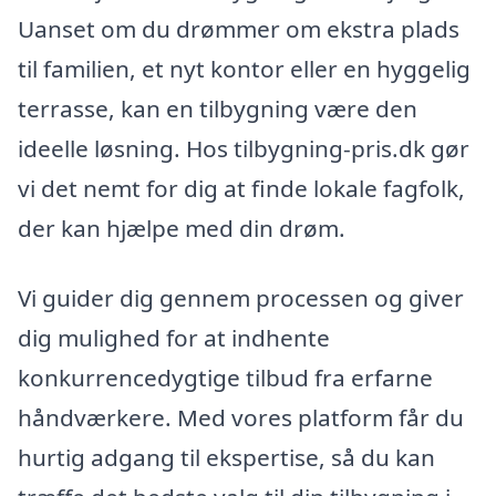
Uanset om du drømmer om ekstra plads
til familien, et nyt kontor eller en hyggelig
terrasse, kan en tilbygning være den
ideelle løsning. Hos tilbygning-pris.dk gør
vi det nemt for dig at finde lokale fagfolk,
der kan hjælpe med din drøm.
Vi guider dig gennem processen og giver
dig mulighed for at indhente
konkurrencedygtige tilbud fra erfarne
håndværkere. Med vores platform får du
hurtig adgang til ekspertise, så du kan