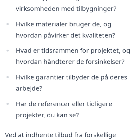
virksomheden med tilbygninger?
Hvilke materialer bruger de, og
hvordan påvirker det kvaliteten?
Hvad er tidsrammen for projektet, og
hvordan håndterer de forsinkelser?
Hvilke garantier tilbyder de på deres
arbejde?
Har de referencer eller tidligere
projekter, du kan se?
Ved at indhente tilbud fra forskellige