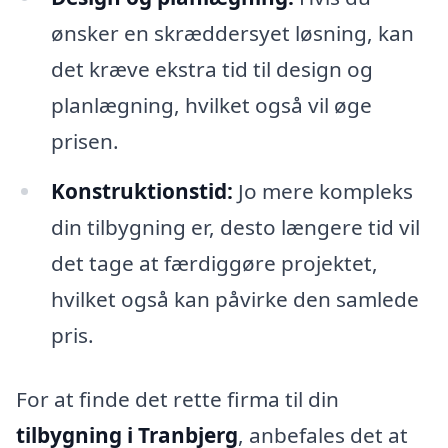
ønsker en skræddersyet løsning, kan
det kræve ekstra tid til design og
planlægning, hvilket også vil øge
prisen.
Konstruktionstid:
Jo mere kompleks
din tilbygning er, desto længere tid vil
det tage at færdiggøre projektet,
hvilket også kan påvirke den samlede
pris.
For at finde det rette firma til din
tilbygning i Tranbjerg
, anbefales det at