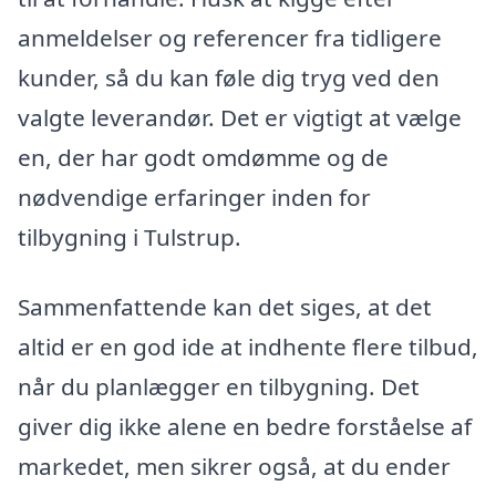
anmeldelser og referencer fra tidligere
kunder, så du kan føle dig tryg ved den
valgte leverandør. Det er vigtigt at vælge
en, der har godt omdømme og de
nødvendige erfaringer inden for
tilbygning i Tulstrup.
Sammenfattende kan det siges, at det
altid er en god ide at indhente flere tilbud,
når du planlægger en tilbygning. Det
giver dig ikke alene en bedre forståelse af
markedet, men sikrer også, at du ender