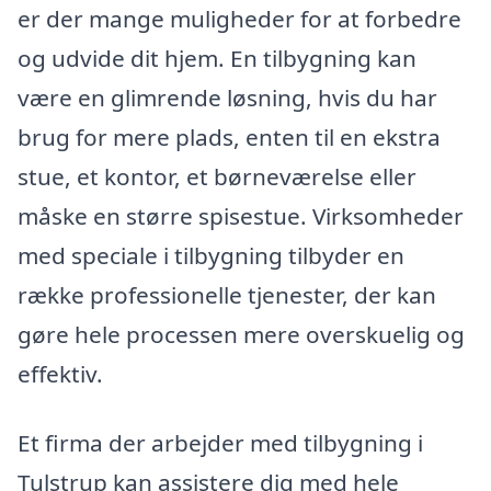
er der mange muligheder for at forbedre
og udvide dit hjem. En tilbygning kan
være en glimrende løsning, hvis du har
brug for mere plads, enten til en ekstra
stue, et kontor, et børneværelse eller
måske en større spisestue. Virksomheder
med speciale i tilbygning tilbyder en
række professionelle tjenester, der kan
gøre hele processen mere overskuelig og
effektiv.
Et firma der arbejder med tilbygning i
Tulstrup kan assistere dig med hele