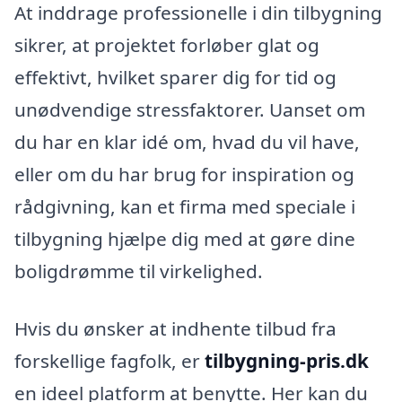
At inddrage professionelle i din tilbygning
sikrer, at projektet forløber glat og
effektivt, hvilket sparer dig for tid og
unødvendige stressfaktorer. Uanset om
du har en klar idé om, hvad du vil have,
eller om du har brug for inspiration og
rådgivning, kan et firma med speciale i
tilbygning hjælpe dig med at gøre dine
boligdrømme til virkelighed.
Hvis du ønsker at indhente tilbud fra
forskellige fagfolk, er
tilbygning-pris.dk
en ideel platform at benytte. Her kan du