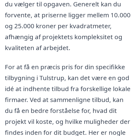
du vælger til opgaven. Generelt kan du
forvente, at priserne ligger mellem 10.000
og 25.000 kroner per kvadratmeter,
afhængig af projektets kompleksitet og
kvaliteten af arbejdet.
For at få en præcis pris for din specifikke
tilbygning i Tulstrup, kan det være en god
idé at indhente tilbud fra forskellige lokale
firmaer. Ved at sammenligne tilbud, kan
du få en bedre forståelse for, hvad dit
projekt vil koste, og hvilke muligheder der
findes inden for dit budget. Her er nogle