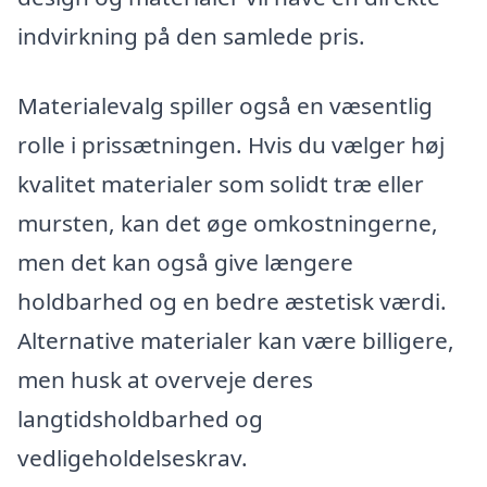
indvirkning på den samlede pris.
Materialevalg spiller også en væsentlig
rolle i prissætningen. Hvis du vælger høj
kvalitet materialer som solidt træ eller
mursten, kan det øge omkostningerne,
men det kan også give længere
holdbarhed og en bedre æstetisk værdi.
Alternative materialer kan være billigere,
men husk at overveje deres
langtidsholdbarhed og
vedligeholdelseskrav.