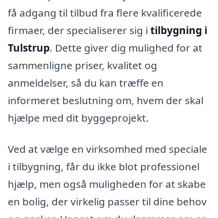
få adgang til tilbud fra flere kvalificerede
firmaer, der specialiserer sig i
tilbygning i
Tulstrup
. Dette giver dig mulighed for at
sammenligne priser, kvalitet og
anmeldelser, så du kan træffe en
informeret beslutning om, hvem der skal
hjælpe med dit byggeprojekt.
Ved at vælge en virksomhed med speciale
i tilbygning, får du ikke blot professionel
hjælp, men også muligheden for at skabe
en bolig, der virkelig passer til dine behov