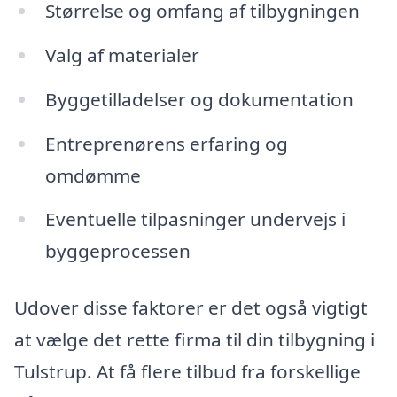
Størrelse og omfang af tilbygningen
Valg af materialer
Byggetilladelser og dokumentation
Entreprenørens erfaring og
omdømme
Eventuelle tilpasninger undervejs i
byggeprocessen
Udover disse faktorer er det også vigtigt
at vælge det rette firma til din tilbygning i
Tulstrup. At få flere tilbud fra forskellige