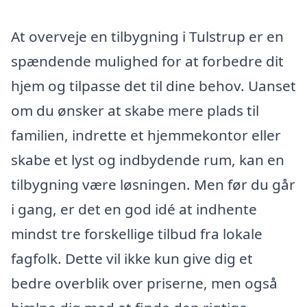
At overveje en tilbygning i Tulstrup er en
spændende mulighed for at forbedre dit
hjem og tilpasse det til dine behov. Uanset
om du ønsker at skabe mere plads til
familien, indrette et hjemmekontor eller
skabe et lyst og indbydende rum, kan en
tilbygning være løsningen. Men før du går
i gang, er det en god idé at indhente
mindst tre forskellige tilbud fra lokale
fagfolk. Dette vil ikke kun give dig et
bedre overblik over priserne, men også