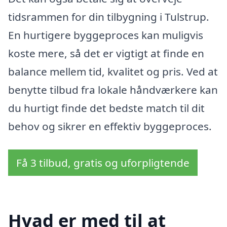
tidsrammen for din tilbygning i Tulstrup.
En hurtigere byggeproces kan muligvis
koste mere, så det er vigtigt at finde en
balance mellem tid, kvalitet og pris. Ved at
benytte tilbud fra lokale håndværkere kan
du hurtigt finde det bedste match til dit
behov og sikrer en effektiv byggeproces.
Få 3 tilbud, gratis og uforpligtende
Hvad er med til at