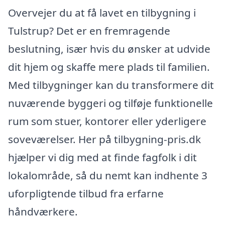
Overvejer du at få lavet en tilbygning i
Tulstrup? Det er en fremragende
beslutning, især hvis du ønsker at udvide
dit hjem og skaffe mere plads til familien.
Med tilbygninger kan du transformere dit
nuværende byggeri og tilføje funktionelle
rum som stuer, kontorer eller yderligere
soveværelser. Her på tilbygning-pris.dk
hjælper vi dig med at finde fagfolk i dit
lokalområde, så du nemt kan indhente 3
uforpligtende tilbud fra erfarne
håndværkere.