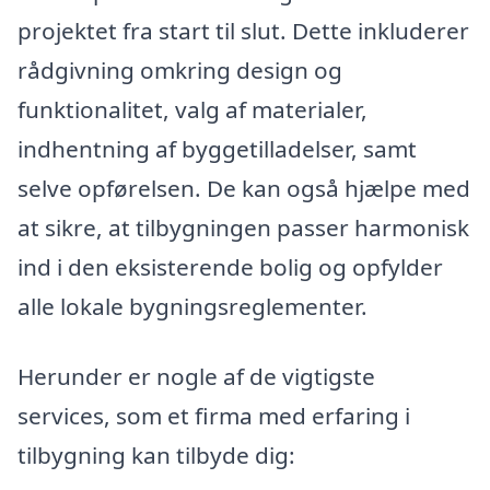
projektet fra start til slut. Dette inkluderer
rådgivning omkring design og
funktionalitet, valg af materialer,
indhentning af byggetilladelser, samt
selve opførelsen. De kan også hjælpe med
at sikre, at tilbygningen passer harmonisk
ind i den eksisterende bolig og opfylder
alle lokale bygningsreglementer.
Herunder er nogle af de vigtigste
services, som et firma med erfaring i
tilbygning kan tilbyde dig: