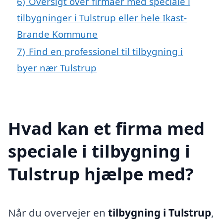
6)
Oversigt over firmaer med speciale i
tilbygninger i Tulstrup eller hele Ikast-
Brande Kommune
7)
Find en professionel til tilbygning i
byer nær Tulstrup
Hvad kan et firma med
speciale i tilbygning i
Tulstrup hjælpe med?
Når du overvejer en
tilbygning i Tulstrup
,