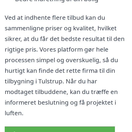
Ved at indhente flere tilbud kan du
sammenligne priser og kvalitet, hvilket
sikrer, at du får det bedste resultat til den
rigtige pris. Vores platform gør hele
processen simpel og overskuelig, så du
hurtigt kan finde det rette firma til din
tilbygning i Tulstrup. Når du har
modtaget tilbuddene, kan du træffe en
informeret beslutning og få projektet i
luften.