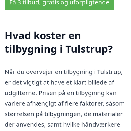
Få 3 tilbud, gratis og uforpligtende
Hvad koster en
tilbygning i Tulstrup?
Når du overvejer en tilbygning i Tulstrup,
er det vigtigt at have et klart billede af
udgifterne. Prisen på en tilbygning kan
variere afhængigt af flere faktorer, såsom
størrelsen på tilbygningen, de materialer
der anvendes, samt hvilke håndværkere