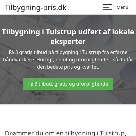
Tilbygning-pris.dk
Menu
Tilbygning i Tulstrup udført af lokale
eksperter
Få 3 gratis tilbud på tilbygning i Tulstrup fra erfarne
håndværkere. Hurtigt, nemt og uforpligtende – så du får
den bedste pris og kvalitet.
Få 3 tilbud, gratis og uforpligtende
Drømmer du om en tilbygning i Tulstrup,