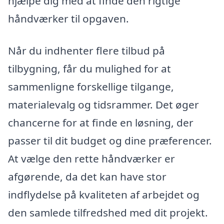
hjælpe dig med at finde den rigtige
håndværker til opgaven.
Når du indhenter flere tilbud på
tilbygning, får du mulighed for at
sammenligne forskellige tilgange,
materialevalg og tidsrammer. Det øger
chancerne for at finde en løsning, der
passer til dit budget og dine præferencer.
At vælge den rette håndværker er
afgørende, da det kan have stor
indflydelse på kvaliteten af arbejdet og
den samlede tilfredshed med dit projekt.