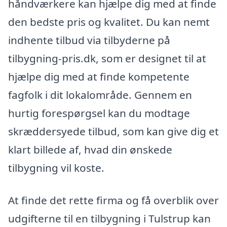
håndværkere kan hjælpe dig med at finde
den bedste pris og kvalitet. Du kan nemt
indhente tilbud via tilbyderne på
tilbygning-pris.dk, som er designet til at
hjælpe dig med at finde kompetente
fagfolk i dit lokalområde. Gennem en
hurtig forespørgsel kan du modtage
skræddersyede tilbud, som kan give dig et
klart billede af, hvad din ønskede
tilbygning vil koste.
At finde det rette firma og få overblik over
udgifterne til en tilbygning i Tulstrup kan