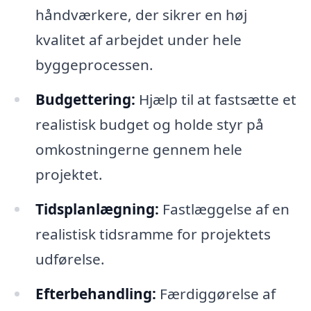
håndværkere, der sikrer en høj
kvalitet af arbejdet under hele
byggeprocessen.
Budgettering:
Hjælp til at fastsætte et
realistisk budget og holde styr på
omkostningerne gennem hele
projektet.
Tidsplanlægning:
Fastlæggelse af en
realistisk tidsramme for projektets
udførelse.
Efterbehandling:
Færdiggørelse af