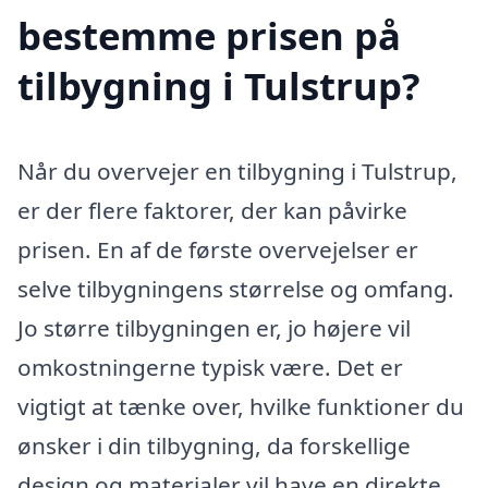
bestemme prisen på
tilbygning i Tulstrup?
Når du overvejer en tilbygning i Tulstrup,
er der flere faktorer, der kan påvirke
prisen. En af de første overvejelser er
selve tilbygningens størrelse og omfang.
Jo større tilbygningen er, jo højere vil
omkostningerne typisk være. Det er
vigtigt at tænke over, hvilke funktioner du
ønsker i din tilbygning, da forskellige
design og materialer vil have en direkte