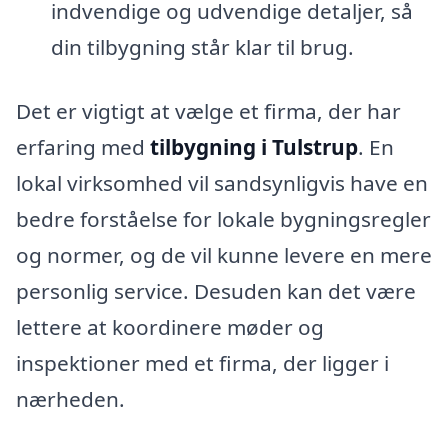
indvendige og udvendige detaljer, så
din tilbygning står klar til brug.
Det er vigtigt at vælge et firma, der har
erfaring med
tilbygning i Tulstrup
. En
lokal virksomhed vil sandsynligvis have en
bedre forståelse for lokale bygningsregler
og normer, og de vil kunne levere en mere
personlig service. Desuden kan det være
lettere at koordinere møder og
inspektioner med et firma, der ligger i
nærheden.