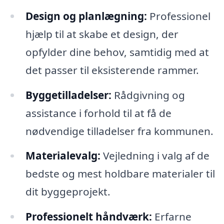
Design og planlægning:
Professionel
hjælp til at skabe et design, der
opfylder dine behov, samtidig med at
det passer til eksisterende rammer.
Byggetilladelser:
Rådgivning og
assistance i forhold til at få de
nødvendige tilladelser fra kommunen.
Materialevalg:
Vejledning i valg af de
bedste og mest holdbare materialer til
dit byggeprojekt.
Professionelt håndværk:
Erfarne