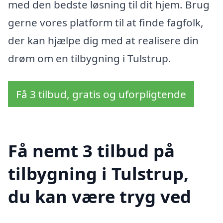
med den bedste løsning til dit hjem. Brug
gerne vores platform til at finde fagfolk,
der kan hjælpe dig med at realisere din
drøm om en tilbygning i Tulstrup.
Få 3 tilbud, gratis og uforpligtende
Få nemt 3 tilbud på
tilbygning i Tulstrup,
du kan være tryg ved