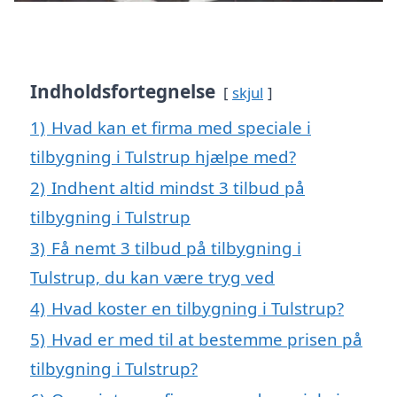
Indholdsfortegnelse
skjul
1)
Hvad kan et firma med speciale i
tilbygning i Tulstrup hjælpe med?
2)
Indhent altid mindst 3 tilbud på
tilbygning i Tulstrup
3)
Få nemt 3 tilbud på tilbygning i
Tulstrup, du kan være tryg ved
4)
Hvad koster en tilbygning i Tulstrup?
5)
Hvad er med til at bestemme prisen på
tilbygning i Tulstrup?