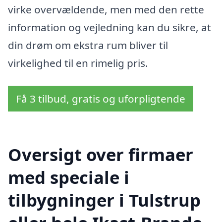
virke overvældende, men med den rette
information og vejledning kan du sikre, at
din drøm om ekstra rum bliver til
virkelighed til en rimelig pris.
Få 3 tilbud, gratis og uforpligtende
Oversigt over firmaer
med speciale i
tilbygninger i Tulstrup