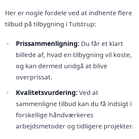
Her er nogle fordele ved at indhente flere
tilbud på tilbygning i Tulstrup:
Prissammenligning:
Du får et klart
billede af, hvad en tilbygning vil koste,
og kan dermed undgå at blive
overprissat.
Kvalitetsvurdering:
Ved at
sammenligne tilbud kan du få indsigt i
forskellige håndværkeres
arbejdsmetoder og tidligere projekter.