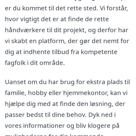
er du kommet til det rette sted. Vi forstår,
hvor vigtigt det er at finde de rette
håndværkere til dit projekt, og derfor har
vi skabt en platform, der gør det nemt for
dig at indhente tilbud fra kompetente
fagfolk i dit område.
Uanset om du har brug for ekstra plads til
familie, hobby eller hjemmekontor, kan vi
hjælpe dig med at finde den løsning, der
passer bedst til dine behov. Dyk ned i
vores informationer og bliv klogere på