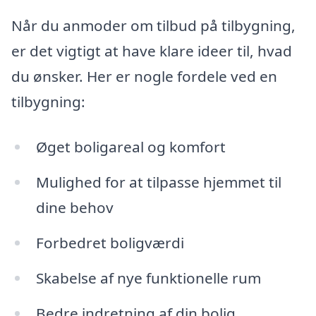
Når du anmoder om tilbud på tilbygning,
er det vigtigt at have klare ideer til, hvad
du ønsker. Her er nogle fordele ved en
tilbygning:
Øget boligareal og komfort
Mulighed for at tilpasse hjemmet til
dine behov
Forbedret boligværdi
Skabelse af nye funktionelle rum
Bedre indretning af din bolig