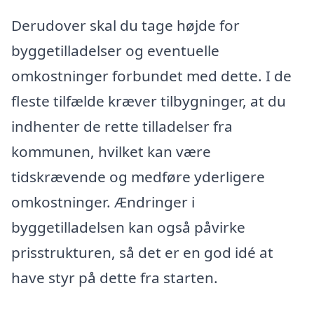
Derudover skal du tage højde for
byggetilladelser og eventuelle
omkostninger forbundet med dette. I de
fleste tilfælde kræver tilbygninger, at du
indhenter de rette tilladelser fra
kommunen, hvilket kan være
tidskrævende og medføre yderligere
omkostninger. Ændringer i
byggetilladelsen kan også påvirke
prisstrukturen, så det er en god idé at
have styr på dette fra starten.