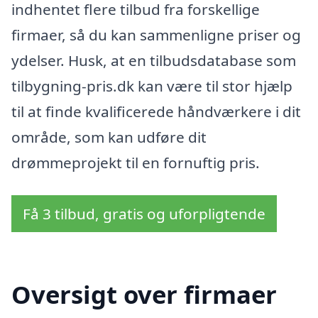
indhentet flere tilbud fra forskellige
firmaer, så du kan sammenligne priser og
ydelser. Husk, at en tilbudsdatabase som
tilbygning-pris.dk kan være til stor hjælp
til at finde kvalificerede håndværkere i dit
område, som kan udføre dit
drømmeprojekt til en fornuftig pris.
Få 3 tilbud, gratis og uforpligtende
Oversigt over firmaer