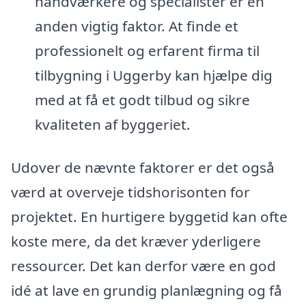
håndværkere og specialister er en
anden vigtig faktor. At finde et
professionelt og erfarent firma til
tilbygning i Uggerby kan hjælpe dig
med at få et godt tilbud og sikre
kvaliteten af byggeriet.
Udover de nævnte faktorer er det også
værd at overveje tidshorisonten for
projektet. En hurtigere byggetid kan ofte
koste mere, da det kræver yderligere
ressourcer. Det kan derfor være en god
idé at lave en grundig planlægning og få