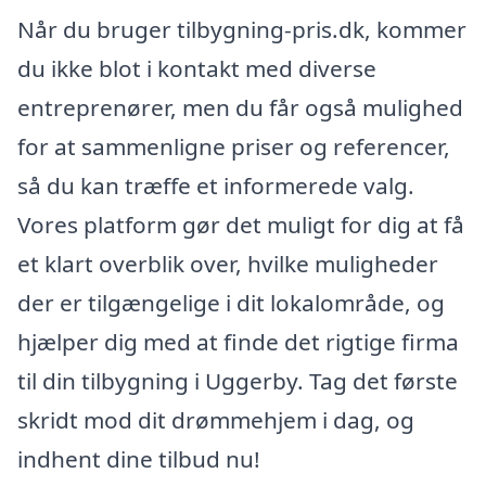
Når du bruger tilbygning-pris.dk, kommer
du ikke blot i kontakt med diverse
entreprenører, men du får også mulighed
for at sammenligne priser og referencer,
så du kan træffe et informerede valg.
Vores platform gør det muligt for dig at få
et klart overblik over, hvilke muligheder
der er tilgængelige i dit lokalområde, og
hjælper dig med at finde det rigtige firma
til din tilbygning i Uggerby. Tag det første
skridt mod dit drømmehjem i dag, og
indhent dine tilbud nu!