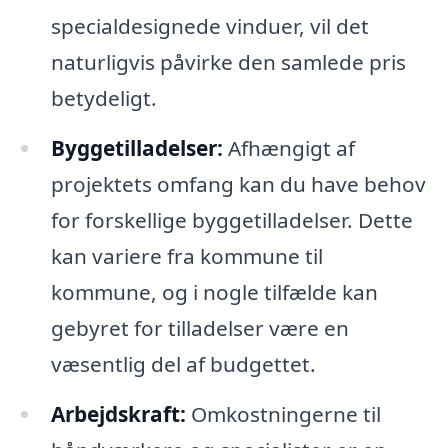
specialdesignede vinduer, vil det
naturligvis påvirke den samlede pris
betydeligt.
Byggetilladelser:
Afhængigt af
projektets omfang kan du have behov
for forskellige byggetilladelser. Dette
kan variere fra kommune til
kommune, og i nogle tilfælde kan
gebyret for tilladelser være en
væsentlig del af budgettet.
Arbejdskraft:
Omkostningerne til