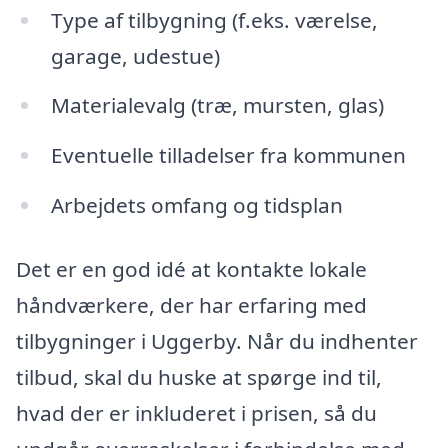
Type af tilbygning (f.eks. værelse,
garage, udestue)
Materialevalg (træ, mursten, glas)
Eventuelle tilladelser fra kommunen
Arbejdets omfang og tidsplan
Det er en god idé at kontakte lokale
håndværkere, der har erfaring med
tilbygninger i Uggerby. Når du indhenter
tilbud, skal du huske at spørge ind til,
hvad der er inkluderet i prisen, så du