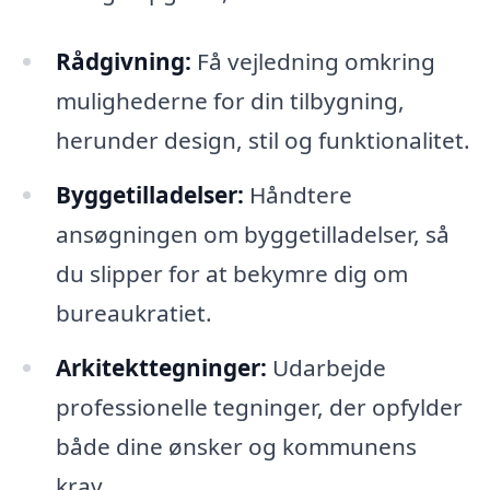
Rådgivning:
Få vejledning omkring
mulighederne for din tilbygning,
herunder design, stil og funktionalitet.
Byggetilladelser:
Håndtere
ansøgningen om byggetilladelser, så
du slipper for at bekymre dig om
bureaukratiet.
Arkitekttegninger:
Udarbejde
professionelle tegninger, der opfylder
både dine ønsker og kommunens
krav.