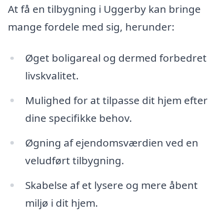
At få en tilbygning i Uggerby kan bringe
mange fordele med sig, herunder:
Øget boligareal og dermed forbedret
livskvalitet.
Mulighed for at tilpasse dit hjem efter
dine specifikke behov.
Øgning af ejendomsværdien ved en
veludført tilbygning.
Skabelse af et lysere og mere åbent
miljø i dit hjem.