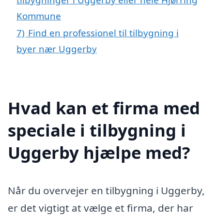
Kommune
7)
Find en professionel til tilbygning i
byer nær Uggerby
Hvad kan et firma med
speciale i tilbygning i
Uggerby hjælpe med?
Når du overvejer en tilbygning i Uggerby,
er det vigtigt at vælge et firma, der har