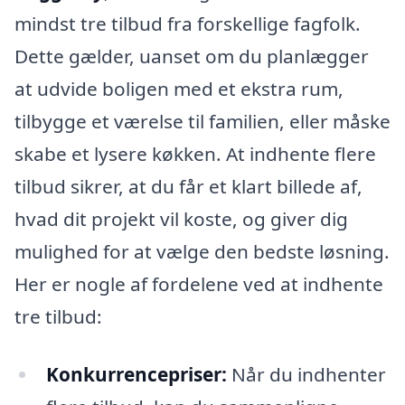
mindst tre tilbud fra forskellige fagfolk.
Dette gælder, uanset om du planlægger
at udvide boligen med et ekstra rum,
tilbygge et værelse til familien, eller måske
skabe et lysere køkken. At indhente flere
tilbud sikrer, at du får et klart billede af,
hvad dit projekt vil koste, og giver dig
mulighed for at vælge den bedste løsning.
Her er nogle af fordelene ved at indhente
tre tilbud:
Konkurrencepriser:
Når du indhenter