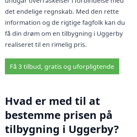
undgår overraskelser i forbindelse med
det endelige regnskab. Med den rette
information og de rigtige fagfolk kan du
få din drøm om en tilbygning i Uggerby
realiseret til en rimelig pris.
Få 3 tilbud, gratis og uforpligtende
Hvad er med til at
bestemme prisen på
tilbygning i Uggerby?