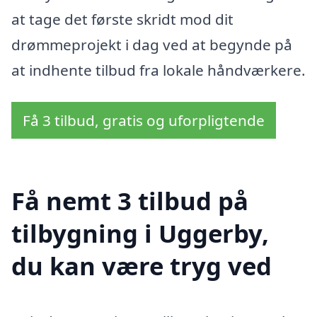
at tage det første skridt mod dit
drømmeprojekt i dag ved at begynde på
at indhente tilbud fra lokale håndværkere.
Få 3 tilbud, gratis og uforpligtende
Få nemt 3 tilbud på
tilbygning i Uggerby,
du kan være tryg ved