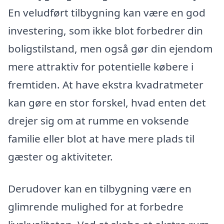
En veludført tilbygning kan være en god
investering, som ikke blot forbedrer din
boligstilstand, men også gør din ejendom
mere attraktiv for potentielle købere i
fremtiden. At have ekstra kvadratmeter
kan gøre en stor forskel, hvad enten det
drejer sig om at rumme en voksende
familie eller blot at have mere plads til
gæster og aktiviteter.
Derudover kan en tilbygning være en
glimrende mulighed for at forbedre