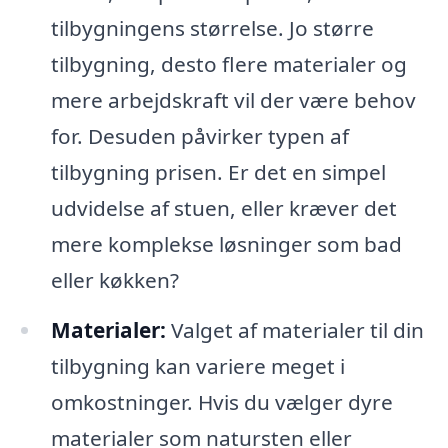
tilbygningens størrelse. Jo større
tilbygning, desto flere materialer og
mere arbejdskraft vil der være behov
for. Desuden påvirker typen af
tilbygning prisen. Er det en simpel
udvidelse af stuen, eller kræver det
mere komplekse løsninger som bad
eller køkken?
Materialer:
Valget af materialer til din
tilbygning kan variere meget i
omkostninger. Hvis du vælger dyre
materialer som natursten eller