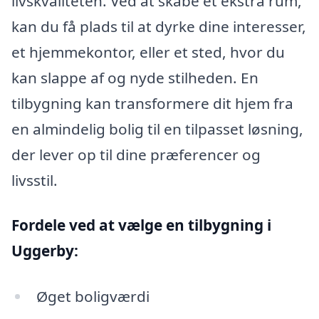
livskvaliteten. Ved at skabe et ekstra rum,
kan du få plads til at dyrke dine interesser,
et hjemmekontor, eller et sted, hvor du
kan slappe af og nyde stilheden. En
tilbygning kan transformere dit hjem fra
en almindelig bolig til en tilpasset løsning,
der lever op til dine præferencer og
livsstil.
Fordele ved at vælge en tilbygning i
Uggerby:
Øget boligværdi