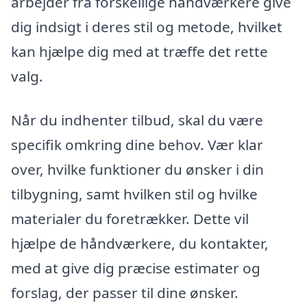
arbejder fra forskellige håndværkere give
dig indsigt i deres stil og metode, hvilket
kan hjælpe dig med at træffe det rette
valg.
Når du indhenter tilbud, skal du være
specifik omkring dine behov. Vær klar
over, hvilke funktioner du ønsker i din
tilbygning, samt hvilken stil og hvilke
materialer du foretrækker. Dette vil
hjælpe de håndværkere, du kontakter,
med at give dig præcise estimater og
forslag, der passer til dine ønsker.