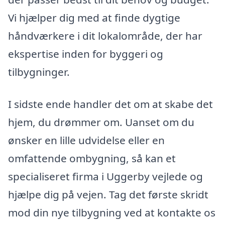
Vi hjælper dig med at finde dygtige
håndværkere i dit lokalområde, der har
ekspertise inden for byggeri og
tilbygninger.
I sidste ende handler det om at skabe det
hjem, du drømmer om. Uanset om du
ønsker en lille udvidelse eller en
omfattende ombygning, så kan et
specialiseret firma i Uggerby vejlede og
hjælpe dig på vejen. Tag det første skridt
mod din nye tilbygning ved at kontakte os