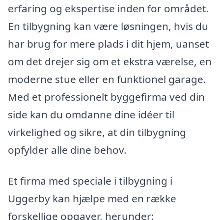
erfaring og ekspertise inden for området.
En tilbygning kan være løsningen, hvis du
har brug for mere plads i dit hjem, uanset
om det drejer sig om et ekstra værelse, en
moderne stue eller en funktionel garage.
Med et professionelt byggefirma ved din
side kan du omdanne dine idéer til
virkelighed og sikre, at din tilbygning
opfylder alle dine behov.
Et firma med speciale i tilbygning i
Uggerby kan hjælpe med en række
forskellige opgaver, herunder: