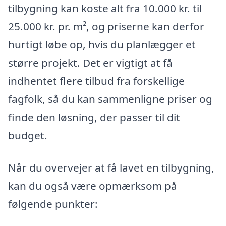
tilbygning kan koste alt fra 10.000 kr. til
25.000 kr. pr. m², og priserne kan derfor
hurtigt løbe op, hvis du planlægger et
større projekt. Det er vigtigt at få
indhentet flere tilbud fra forskellige
fagfolk, så du kan sammenligne priser og
finde den løsning, der passer til dit
budget.
Når du overvejer at få lavet en tilbygning,
kan du også være opmærksom på
følgende punkter: