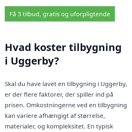
Få 3 tilbud, gratis og uforpligtende
Hvad koster tilbygning
i Uggerby?
Skal du have lavet en tilbygning i Uggerby,
er der flere faktorer, der spiller ind på
prisen. Omkostningerne ved en tilbygning
kan variere afhængigt af størrelse,
materialer, og kompleksitet. En typisk