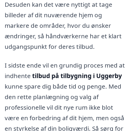
Desuden kan det være nyttigt at tage
billeder af dit nuværende hjem og
markere de områder, hvor du ønsker
ændringer, så håndværkerne har et klart
udgangspunkt for deres tilbud.
I sidste ende vil en grundig proces med at
indhente
tilbud på tilbygning i Uggerby
kunne spare dig både tid og penge. Med
den rette planlægning og valg af
professionelle vil dit nye rum ikke blot
være en forbedring af dit hjem, men også
en styrkelse af din boligværdi. Så sørg for