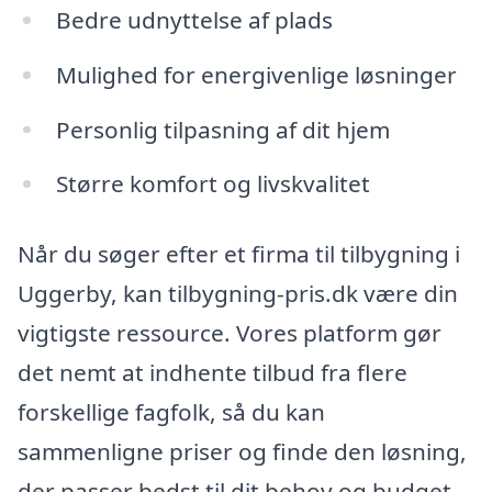
Bedre udnyttelse af plads
Mulighed for energivenlige løsninger
Personlig tilpasning af dit hjem
Større komfort og livskvalitet
Når du søger efter et firma til tilbygning i
Uggerby, kan tilbygning-pris.dk være din
vigtigste ressource. Vores platform gør
det nemt at indhente tilbud fra flere
forskellige fagfolk, så du kan
sammenligne priser og finde den løsning,
der passer bedst til dit behov og budget.