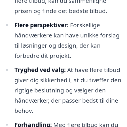
flere tilbud, kan du sammenligne
prisen og finde det bedste tilbud.
Flere perspektiver:
Forskellige
håndværkere kan have unikke forslag
til løsninger og design, der kan
forbedre dit projekt.
Tryghed ved valg:
At have flere tilbud
giver dig sikkerhed i, at du træffer den
rigtige beslutning og vælger den
håndværker, der passer bedst til dine
behov.
Forhandling:
Med flere tilbud kan du