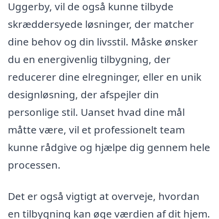
Uggerby, vil de også kunne tilbyde
skræddersyede løsninger, der matcher
dine behov og din livsstil. Måske ønsker
du en energivenlig tilbygning, der
reducerer dine elregninger, eller en unik
designløsning, der afspejler din
personlige stil. Uanset hvad dine mål
måtte være, vil et professionelt team
kunne rådgive og hjælpe dig gennem hele
processen.
Det er også vigtigt at overveje, hvordan
en tilbygning kan øge værdien af dit hjem.