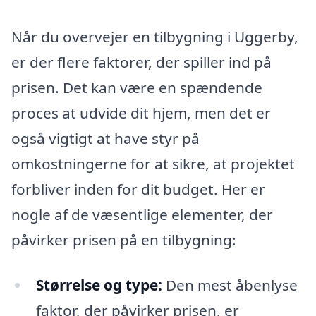
Når du overvejer en tilbygning i Uggerby,
er der flere faktorer, der spiller ind på
prisen. Det kan være en spændende
proces at udvide dit hjem, men det er
også vigtigt at have styr på
omkostningerne for at sikre, at projektet
forbliver inden for dit budget. Her er
nogle af de væsentlige elementer, der
påvirker prisen på en tilbygning:
Størrelse og type:
Den mest åbenlyse
faktor, der påvirker prisen, er