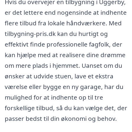
Hvis du overvejer en tilbygning i Uggerby,
er det lettere end nogensinde at indhente
flere tilbud fra lokale håndværkere. Med
tilbygning-pris.dk kan du hurtigt og
effektivt finde professionelle fagfolk, der
kan hjælpe med at realisere dine drømme
om mere plads i hjemmet. Uanset om du
ønsker at udvide stuen, lave et ekstra
værelse eller bygge en ny garage, har du
mulighed for at indhente op til tre
forskellige tilbud, så du kan vælge det, der
passer bedst til din økonomi og behov.