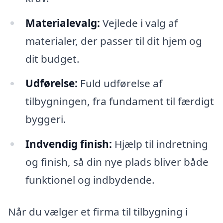
Materialevalg:
Vejlede i valg af
materialer, der passer til dit hjem og
dit budget.
Udførelse:
Fuld udførelse af
tilbygningen, fra fundament til færdigt
byggeri.
Indvendig finish:
Hjælp til indretning
og finish, så din nye plads bliver både
funktionel og indbydende.
Når du vælger et firma til tilbygning i