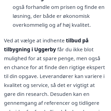
også forhandle om prisen og finde en
løsning, der både er økonomisk
overkommelig og af høj kvalitet.
Ved at vælge at indhente
tilbud på
tilbygning i Uggerby
får du ikke blot
mulighed for at spare penge, men også
en chance for at finde den rigtige ekspert
til din opgave. Leverandører kan variere i
kvalitet og service, så det er vigtigt at
gøre din research. Desuden kan en
gennemgang af referencer og tidligere