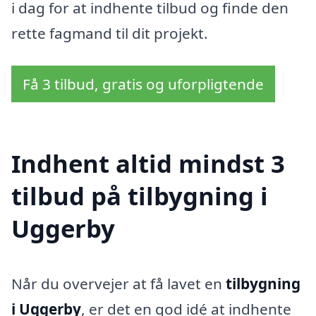
i dag for at indhente tilbud og finde den
rette fagmand til dit projekt.
Få 3 tilbud, gratis og uforpligtende
Indhent altid mindst 3
tilbud på tilbygning i
Uggerby
Når du overvejer at få lavet en
tilbygning
i Uggerby
, er det en god idé at indhente