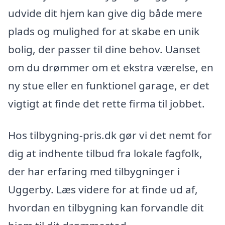
udvide dit hjem kan give dig både mere
plads og mulighed for at skabe en unik
bolig, der passer til dine behov. Uanset
om du drømmer om et ekstra værelse, en
ny stue eller en funktionel garage, er det
vigtigt at finde det rette firma til jobbet.
Hos tilbygning-pris.dk gør vi det nemt for
dig at indhente tilbud fra lokale fagfolk,
der har erfaring med tilbygninger i
Uggerby. Læs videre for at finde ud af,
hvordan en tilbygning kan forvandle dit