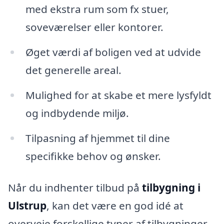
med ekstra rum som fx stuer,
soveværelser eller kontorer.
Øget værdi af boligen ved at udvide
det generelle areal.
Mulighed for at skabe et mere lysfyldt
og indbydende miljø.
Tilpasning af hjemmet til dine
specifikke behov og ønsker.
Når du indhenter tilbud på
tilbygning i
Ulstrup
, kan det være en god idé at
overveje forskellige typer af tilbygninger.