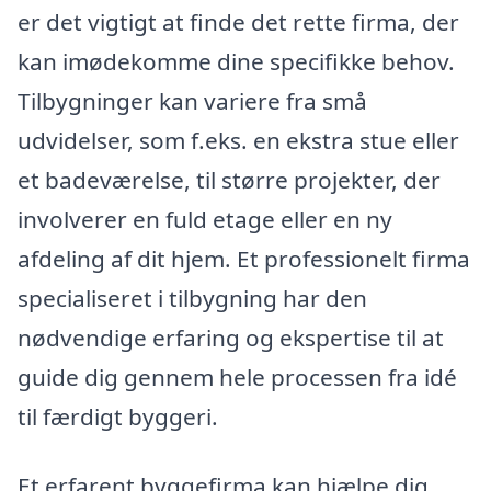
er det vigtigt at finde det rette firma, der
kan imødekomme dine specifikke behov.
Tilbygninger kan variere fra små
udvidelser, som f.eks. en ekstra stue eller
et badeværelse, til større projekter, der
involverer en fuld etage eller en ny
afdeling af dit hjem. Et professionelt firma
specialiseret i tilbygning har den
nødvendige erfaring og ekspertise til at
guide dig gennem hele processen fra idé
til færdigt byggeri.
Et erfarent byggefirma kan hjælpe dig