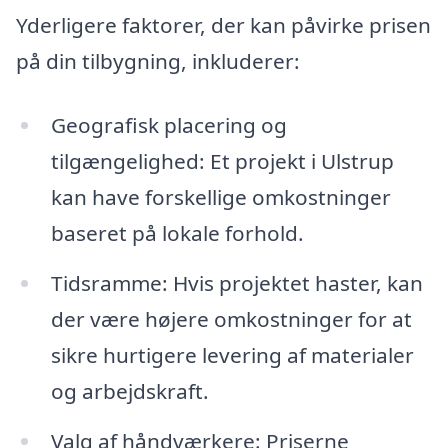
Yderligere faktorer, der kan påvirke prisen
på din tilbygning, inkluderer:
Geografisk placering og
tilgængelighed: Et projekt i Ulstrup
kan have forskellige omkostninger
baseret på lokale forhold.
Tidsramme: Hvis projektet haster, kan
der være højere omkostninger for at
sikre hurtigere levering af materialer
og arbejdskraft.
Valg af håndværkere: Priserne