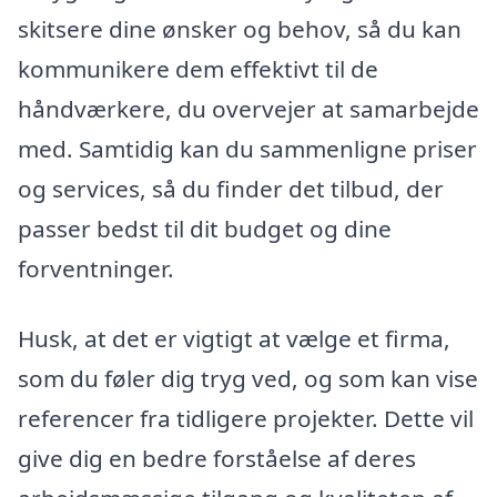
skitsere dine ønsker og behov, så du kan
kommunikere dem effektivt til de
håndværkere, du overvejer at samarbejde
med. Samtidig kan du sammenligne priser
og services, så du finder det tilbud, der
passer bedst til dit budget og dine
forventninger.
Husk, at det er vigtigt at vælge et firma,
som du føler dig tryg ved, og som kan vise
referencer fra tidligere projekter. Dette vil
give dig en bedre forståelse af deres