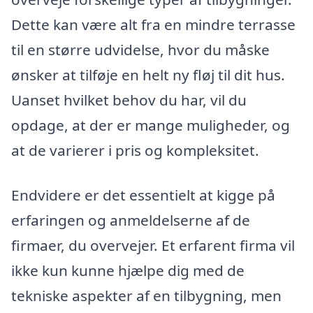
Dette kan være alt fra en mindre terrasse
til en større udvidelse, hvor du måske
ønsker at tilføje en helt ny fløj til dit hus.
Uanset hvilket behov du har, vil du
opdage, at der er mange muligheder, og
at de varierer i pris og kompleksitet.
Endvidere er det essentielt at kigge på
erfaringen og anmeldelserne af de
firmaer, du overvejer. Et erfarent firma vil
ikke kun kunne hjælpe dig med de
tekniske aspekter af en tilbygning, men