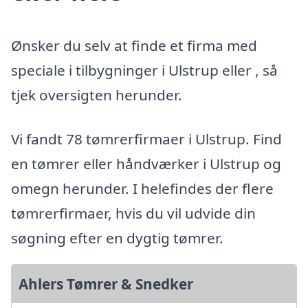
Ønsker du selv at finde et firma med
speciale i tilbygninger i Ulstrup eller , så
tjek oversigten herunder.
Vi fandt 78 tømrerfirmaer i Ulstrup. Find
en tømrer eller håndværker i Ulstrup og
omegn herunder. I helefindes der flere
tømrerfirmaer, hvis du vil udvide din
søgning efter en dygtig tømrer.
Ahlers Tømrer & Snedker