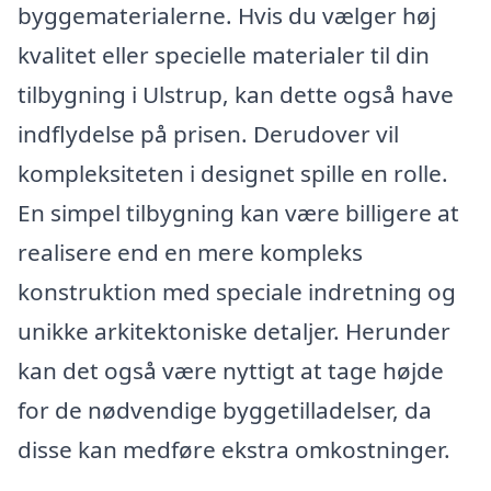
byggematerialerne. Hvis du vælger høj
kvalitet eller specielle materialer til din
tilbygning i Ulstrup, kan dette også have
indflydelse på prisen. Derudover vil
kompleksiteten i designet spille en rolle.
En simpel tilbygning kan være billigere at
realisere end en mere kompleks
konstruktion med speciale indretning og
unikke arkitektoniske detaljer. Herunder
kan det også være nyttigt at tage højde
for de nødvendige byggetilladelser, da
disse kan medføre ekstra omkostninger.