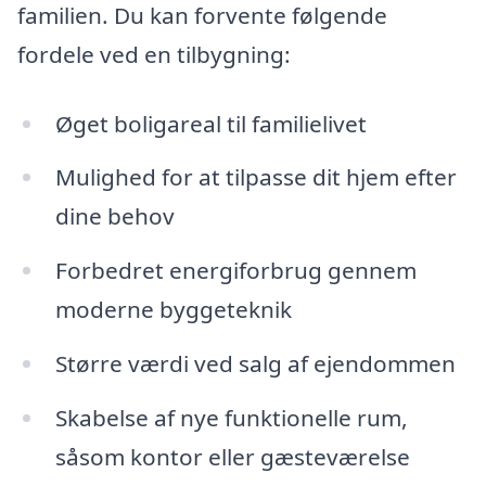
familien. Du kan forvente følgende
fordele ved en tilbygning:
Øget boligareal til familielivet
Mulighed for at tilpasse dit hjem efter
dine behov
Forbedret energiforbrug gennem
moderne byggeteknik
Større værdi ved salg af ejendommen
Skabelse af nye funktionelle rum,
såsom kontor eller gæsteværelse