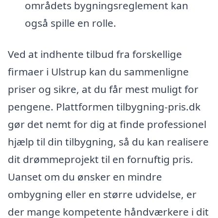
områdets bygningsreglement kan
også spille en rolle.
Ved at indhente tilbud fra forskellige
firmaer i Ulstrup kan du sammenligne
priser og sikre, at du får mest muligt for
pengene. Plattformen tilbygning-pris.dk
gør det nemt for dig at finde professionel
hjælp til din tilbygning, så du kan realisere
dit drømmeprojekt til en fornuftig pris.
Uanset om du ønsker en mindre
ombygning eller en større udvidelse, er
der mange kompetente håndværkere i dit