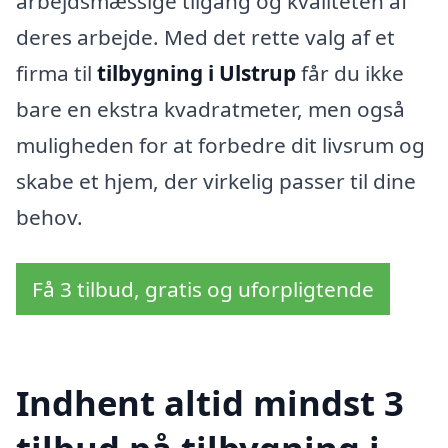
arbejdsmæssige tilgang og kvaliteten af
deres arbejde. Med det rette valg af et
firma til
tilbygning i Ulstrup
får du ikke
bare en ekstra kvadratmeter, men også
muligheden for at forbedre dit livsrum og
skabe et hjem, der virkelig passer til dine
behov.
Få 3 tilbud, gratis og uforpligtende
Indhent altid mindst 3