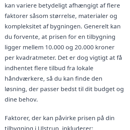
kan variere betydeligt afhængigt af flere
faktorer såsom størrelse, materialer og
kompleksitet af bygningen. Generelt kan
du forvente, at prisen for en tilbygning
ligger mellem 10.000 og 20.000 kroner
per kvadratmeter. Det er dog vigtigt at få
indhentet flere tilbud fra lokale
håndværkere, så du kan finde den
løsning, der passer bedst til dit budget og
dine behov.
Faktorer, der kan påvirke prisen på din
tilbygning i Ulstrup, inkluderer: