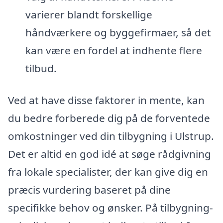
varierer blandt forskellige
håndværkere og byggefirmaer, så det
kan være en fordel at indhente flere
tilbud.
Ved at have disse faktorer in mente, kan
du bedre forberede dig på de forventede
omkostninger ved din tilbygning i Ulstrup.
Det er altid en god idé at søge rådgivning
fra lokale specialister, der kan give dig en
præcis vurdering baseret på dine
specifikke behov og ønsker. På tilbygning-