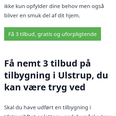
ikke kun opfylder dine behov men også
bliver en smuk del af dit hjem.
Få 3 tilbud, gratis og uforpligtende
Få nemt 3 tilbud på
tilbygning i Ulstrup, du
kan være tryg ved
Skal du have udført en tilbygning i