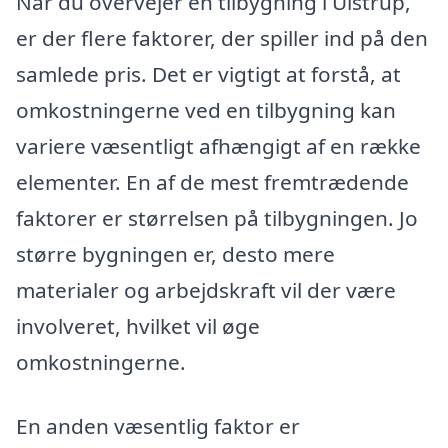
Når du overvejer en tilbygning i Ulstrup,
er der flere faktorer, der spiller ind på den
samlede pris. Det er vigtigt at forstå, at
omkostningerne ved en tilbygning kan
variere væsentligt afhængigt af en række
elementer. En af de mest fremtrædende
faktorer er størrelsen på tilbygningen. Jo
større bygningen er, desto mere
materialer og arbejdskraft vil der være
involveret, hvilket vil øge
omkostningerne.
En anden væsentlig faktor er