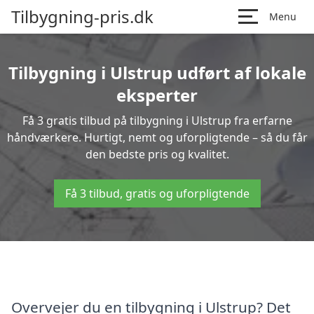
Tilbygning-pris.dk
Menu
Tilbygning i Ulstrup udført af lokale
eksperter
Få 3 gratis tilbud på tilbygning i Ulstrup fra erfarne
håndværkere. Hurtigt, nemt og uforpligtende – så du får
den bedste pris og kvalitet.
Få 3 tilbud, gratis og uforpligtende
Overvejer du en tilbygning i Ulstrup? Det