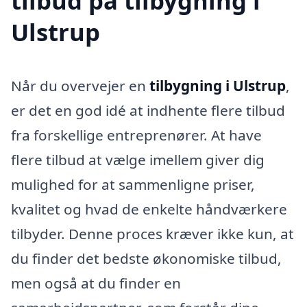
tilbud på tilbygning i
Ulstrup
Når du overvejer en
tilbygning i Ulstrup
,
er det en god idé at indhente flere tilbud
fra forskellige entreprenører. At have
flere tilbud at vælge imellem giver dig
mulighed for at sammenligne priser,
kvalitet og hvad de enkelte håndværkere
tilbyder. Denne proces kræver ikke kun, at
du finder det bedste økonomiske tilbud,
men også at du finder en