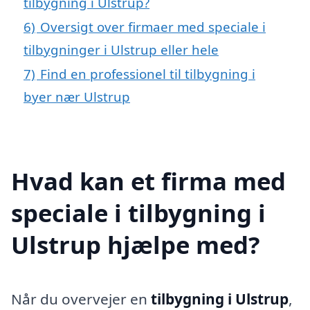
tilbygning i Ulstrup?
6)
Oversigt over firmaer med speciale i
tilbygninger i Ulstrup eller hele
7)
Find en professionel til tilbygning i
byer nær Ulstrup
Hvad kan et firma med
speciale i tilbygning i
Ulstrup hjælpe med?
Når du overvejer en
tilbygning i Ulstrup
,