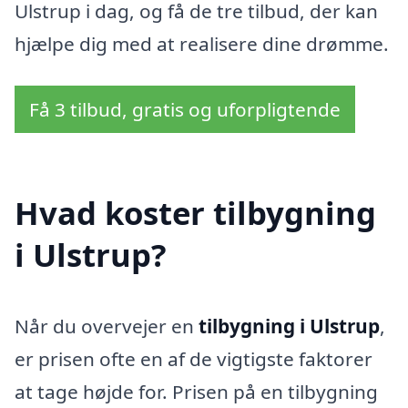
Ulstrup i dag, og få de tre tilbud, der kan
hjælpe dig med at realisere dine drømme.
Få 3 tilbud, gratis og uforpligtende
Hvad koster tilbygning
i Ulstrup?
Når du overvejer en
tilbygning i Ulstrup
,
er prisen ofte en af de vigtigste faktorer
at tage højde for. Prisen på en tilbygning