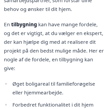
samarbejdspartner, som forstår dine
behov og ønsker til dit hjem.
En
tilbygning
kan have mange fordele,
og det er vigtigt, at du vælger en ekspert,
der kan hjælpe dig med at realisere dit
projekt på den bedst mulige måde. Her er
nogle af de fordele, en tilbygning kan
give:
Øget boligareal til familieforøgelse
eller hjemmearbejde.
Forbedret funktionalitet i dit hjem