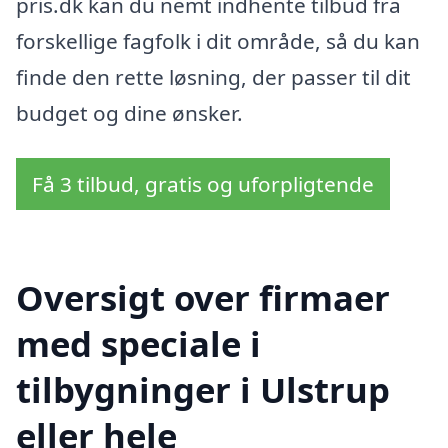
pris.dk kan du nemt indhente tilbud fra
forskellige fagfolk i dit område, så du kan
finde den rette løsning, der passer til dit
budget og dine ønsker.
Få 3 tilbud, gratis og uforpligtende
Oversigt over firmaer
med speciale i
tilbygninger i Ulstrup
eller hele