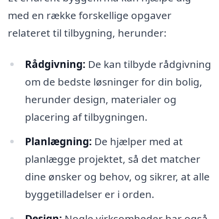
med en række forskellige opgaver
relateret til tilbygning, herunder:
Rådgivning:
De kan tilbyde rådgivning
om de bedste løsninger for din bolig,
herunder design, materialer og
placering af tilbygningen.
Planlægning:
De hjælper med at
planlægge projektet, så det matcher
dine ønsker og behov, og sikrer, at alle
byggetilladelser er i orden.
Design:
Nogle virksomheder har også