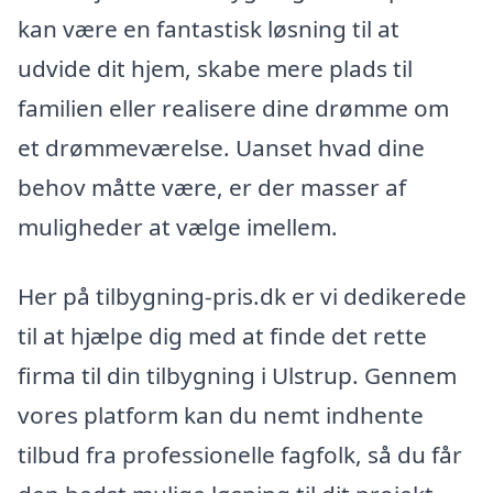
kan være en fantastisk løsning til at
udvide dit hjem, skabe mere plads til
familien eller realisere dine drømme om
et drømmeværelse. Uanset hvad dine
behov måtte være, er der masser af
muligheder at vælge imellem.
Her på tilbygning-pris.dk er vi dedikerede
til at hjælpe dig med at finde det rette
firma til din tilbygning i Ulstrup. Gennem
vores platform kan du nemt indhente
tilbud fra professionelle fagfolk, så du får