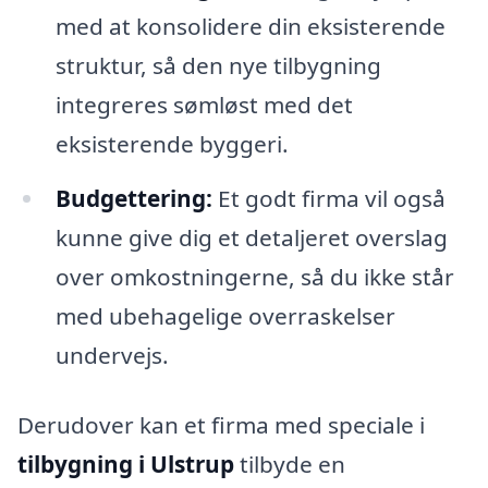
med at konsolidere din eksisterende
struktur, så den nye tilbygning
integreres sømløst med det
eksisterende byggeri.
Budgettering:
Et godt firma vil også
kunne give dig et detaljeret overslag
over omkostningerne, så du ikke står
med ubehagelige overraskelser
undervejs.
Derudover kan et firma med speciale i
tilbygning i Ulstrup
tilbyde en