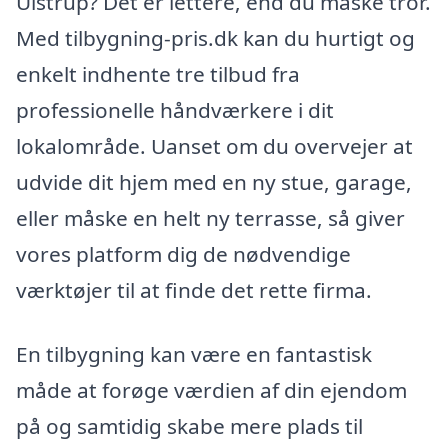
Ulstrup? Det er lettere, end du måske tror.
Med tilbygning-pris.dk kan du hurtigt og
enkelt indhente tre tilbud fra
professionelle håndværkere i dit
lokalområde. Uanset om du overvejer at
udvide dit hjem med en ny stue, garage,
eller måske en helt ny terrasse, så giver
vores platform dig de nødvendige
værktøjer til at finde det rette firma.
En tilbygning kan være en fantastisk
måde at forøge værdien af din ejendom
på og samtidig skabe mere plads til