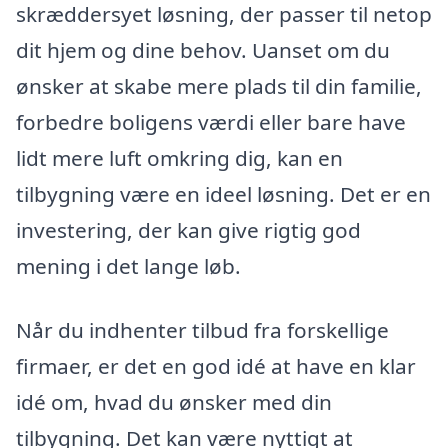
skræddersyet løsning, der passer til netop
dit hjem og dine behov. Uanset om du
ønsker at skabe mere plads til din familie,
forbedre boligens værdi eller bare have
lidt mere luft omkring dig, kan en
tilbygning være en ideel løsning. Det er en
investering, der kan give rigtig god
mening i det lange løb.
Når du indhenter tilbud fra forskellige
firmaer, er det en god idé at have en klar
idé om, hvad du ønsker med din
tilbygning. Det kan være nyttigt at