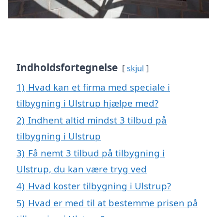
Indholdsfortegnelse
skjul
1)
Hvad kan et firma med speciale i
tilbygning i Ulstrup hjælpe med?
2)
Indhent altid mindst 3 tilbud på
tilbygning i Ulstrup
3)
Få nemt 3 tilbud på tilbygning i
Ulstrup, du kan være tryg ved
4)
Hvad koster tilbygning i Ulstrup?
5)
Hvad er med til at bestemme prisen på