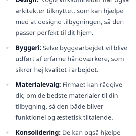
arkitekter tilknyttet, som kan hjælpe
med at designe tilbygningen, så den
passer perfekt til dit hjem.
Byggeri:
Selve byggearbejdet vil blive
udført af erfarne håndværkere, som
sikrer høj kvalitet i arbejdet.
Materialevalg:
Firmaet kan rådgive
dig om de bedste materialer til din
tilbygning, så den både bliver
funktionel og æstetisk tiltalende.
Konsolidering:
De kan også hjælpe