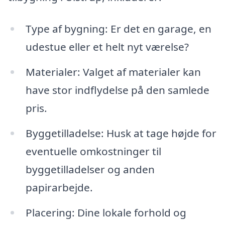
Type af bygning: Er det en garage, en
udestue eller et helt nyt værelse?
Materialer: Valget af materialer kan
have stor indflydelse på den samlede
pris.
Byggetilladelse: Husk at tage højde for
eventuelle omkostninger til
byggetilladelser og anden
papirarbejde.
Placering: Dine lokale forhold og