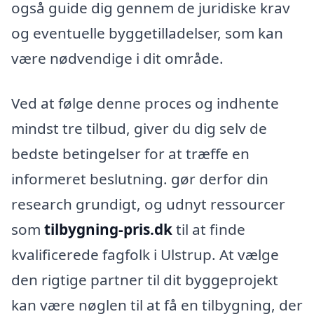
også guide dig gennem de juridiske krav
og eventuelle byggetilladelser, som kan
være nødvendige i dit område.
Ved at følge denne proces og indhente
mindst tre tilbud, giver du dig selv de
bedste betingelser for at træffe en
informeret beslutning. gør derfor din
research grundigt, og udnyt ressourcer
som
tilbygning-pris.dk
til at finde
kvalificerede fagfolk i Ulstrup. At vælge
den rigtige partner til dit byggeprojekt
kan være nøglen til at få en tilbygning, der