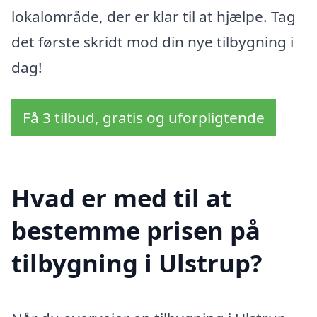
lokalområde, der er klar til at hjælpe. Tag
det første skridt mod din nye tilbygning i
dag!
Få 3 tilbud, gratis og uforpligtende
Hvad er med til at
bestemme prisen på
tilbygning i Ulstrup?