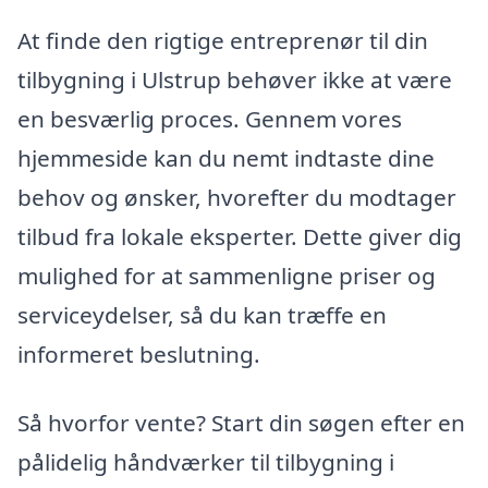
At finde den rigtige entreprenør til din
tilbygning i Ulstrup behøver ikke at være
en besværlig proces. Gennem vores
hjemmeside kan du nemt indtaste dine
behov og ønsker, hvorefter du modtager
tilbud fra lokale eksperter. Dette giver dig
mulighed for at sammenligne priser og
serviceydelser, så du kan træffe en
informeret beslutning.
Så hvorfor vente? Start din søgen efter en
pålidelig håndværker til tilbygning i